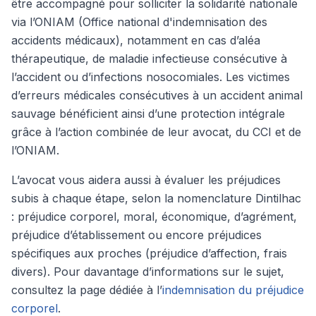
être accompagné pour solliciter la solidarité nationale
via l’ONIAM (Office national d'indemnisation des
accidents médicaux), notamment en cas d’aléa
thérapeutique, de maladie infectieuse consécutive à
l’accident ou d’infections nosocomiales. Les victimes
d’erreurs médicales consécutives à un accident animal
sauvage bénéficient ainsi d’une protection intégrale
grâce à l’action combinée de leur avocat, du CCI et de
l’ONIAM.
L’avocat vous aidera aussi à évaluer les préjudices
subis à chaque étape, selon la nomenclature Dintilhac
: préjudice corporel, moral, économique, d’agrément,
préjudice d’établissement ou encore préjudices
spécifiques aux proches (préjudice d’affection, frais
divers). Pour davantage d’informations sur le sujet,
consultez la page dédiée à l’
indemnisation du préjudice
corporel
.