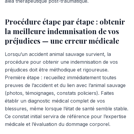
aléa thérapeutique post-traumatique.
Procédure étape par étape : obtenir
la meilleure indemnisation de vos
préjudices — une erreur médicale
Lorsqu’un accident animal sauvage survient, la
procédure pour obtenir une indemnisation de vos
préjudices doit être méthodique et rigoureuse.
Première étape : recueillez immédiatement toutes
preuves de l’accident et du lien avec l’animal sauvage
(photos, témoignages, constats policiers). Faites
établir un diagnostic médical complet de vos
blessures, même lorsque l’état de santé semble stable.
Ce constat initial servira de référence pour l’expertise
médicale et l’évaluation du dommage corporel.