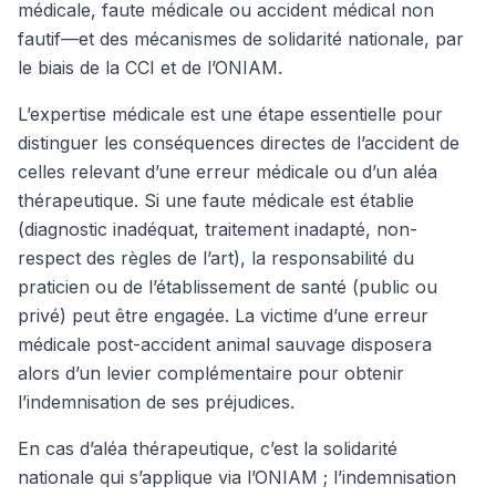
médicale, faute médicale ou accident médical non
fautif—et des mécanismes de solidarité nationale, par
le biais de la CCI et de l’ONIAM.
L’expertise médicale est une étape essentielle pour
distinguer les conséquences directes de l’accident de
celles relevant d’une erreur médicale ou d’un aléa
thérapeutique. Si une faute médicale est établie
(diagnostic inadéquat, traitement inadapté, non-
respect des règles de l’art), la responsabilité du
praticien ou de l’établissement de santé (public ou
privé) peut être engagée. La victime d’une erreur
médicale post-accident animal sauvage disposera
alors d’un levier complémentaire pour obtenir
l’indemnisation de ses préjudices.
En cas d’aléa thérapeutique, c’est la solidarité
nationale qui s’applique via l’ONIAM ; l’indemnisation