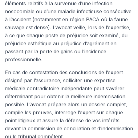
éléments relatifs à la survenue d’une infection
nosocomiale ou d’une maladie infectieuse consécutive
à l’accident (notamment en région PACA où la faune
sauvage est dense). L’avocat veille, lors de l’expertise,
à ce que chaque poste de préjudice soit examiné, du
préjudice esthétique au préjudice d’agrément en
passant par la perte de gains ou l’incidence
professionnelle.
En cas de contestation des conclusions de l’expert
désigné par l’assurance, solliciter une expertise
médicale contradictoire indépendante peut s’avérer
déterminant pour obtenir la meilleure indemnisation
possible. L’avocat prépare alors un dossier complet,
compile les preuves, interroge l’expert sur chaque
point litigieux et assure la défense de vos intérêts
devant la commission de conciliation et d’indemnisation
ou le tribunal compétent.