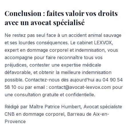
Conclusion : faites valoir vos droits
avec un avocat spécialisé
Ne restez pas seul face à un accident animal sauvage
et ses lourdes conséquences. Le cabinet LEXVOX,
expert en dommage corporel et indemnisation, vous
accompagne pour faire reconnaître tous vos
préjudices, contester une expertise médicale
défavorable, et obtenir la meilleure indemnisation
possible. Contactez-nous dès aujourd’hui au 04 90 54
58 10 ou par email : contact@avocat-lexvox.com pour
une consultation gratuite et confidentielle.
Rédigé par Maître Patrice Humbert, Avocat spécialiste
CNB en dommage corporel, Barreau de Aix-en-
Provence