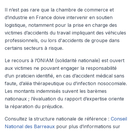
Il n’est pas rare que la chambre de commerce et
d’industrie en France doive intervenir en soutien
logistique, notamment pour la prise en charge des
victimes d’accidents du travail impliquant des véhicules
professionnels, ou lors d'accidents de groupe dans
certains secteurs à risque.
Le recours à l’ONIAM (solidarité nationale) est ouvert
aux victimes ne pouvant engager la responsabilité
d’un praticien identifié, en cas d’accident médical sans
faute, d’aléa thérapeutique ou d’infection nosocomiale.
Les montants indemnisés suivent les barèmes
nationaux ; l’évaluation du rapport d’expertise oriente
la réparation du préjudice.
Consultez la structure nationale de référence :
Conseil
National des Barreaux
pour plus d’informations sur