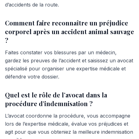
d’accidents de la route.
Comment faire reconnaître un préjudice
corporel après un accident animal sauvage
?
Faites constater vos blessures par un médecin,
gardez les preuves de l’accident et saisissez un avocat
spécialisé pour organiser une expertise médicale et
défendre votre dossier.
Quel est le rôle de l’avocat dans la
procédure d’indemnisation ?
L’avocat coordonne la procédure, vous accompagne
lors de l’expertise médicale, évalue vos préjudices et
agit pour que vous obteniez la meilleure indemnisation