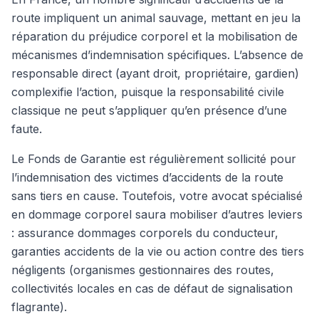
route impliquent un animal sauvage, mettant en jeu la
réparation du préjudice corporel et la mobilisation de
mécanismes d’indemnisation spécifiques. L’absence de
responsable direct (ayant droit, propriétaire, gardien)
complexifie l’action, puisque la responsabilité civile
classique ne peut s’appliquer qu’en présence d’une
faute.
Le Fonds de Garantie est régulièrement sollicité pour
l’indemnisation des victimes d’accidents de la route
sans tiers en cause. Toutefois, votre avocat spécialisé
en dommage corporel saura mobiliser d’autres leviers
: assurance dommages corporels du conducteur,
garanties accidents de la vie ou action contre des tiers
négligents (organismes gestionnaires des routes,
collectivités locales en cas de défaut de signalisation
flagrante).