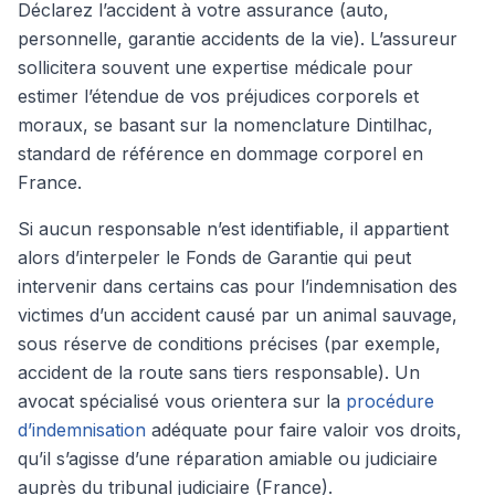
Déclarez l’accident à votre assurance (auto,
personnelle, garantie accidents de la vie). L’assureur
sollicitera souvent une expertise médicale pour
estimer l’étendue de vos préjudices corporels et
moraux, se basant sur la nomenclature Dintilhac,
standard de référence en dommage corporel en
France.
Si aucun responsable n’est identifiable, il appartient
alors d’interpeler le Fonds de Garantie qui peut
intervenir dans certains cas pour l’indemnisation des
victimes d’un accident causé par un animal sauvage,
sous réserve de conditions précises (par exemple,
accident de la route sans tiers responsable). Un
avocat spécialisé vous orientera sur la
procédure
d’indemnisation
adéquate pour faire valoir vos droits,
qu’il s’agisse d’une réparation amiable ou judiciaire
auprès du tribunal judiciaire (France).