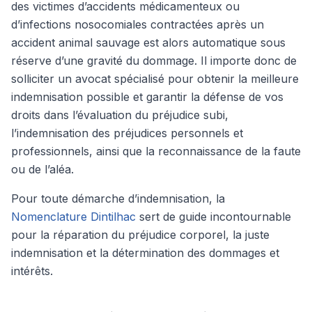
des victimes d’accidents médicamenteux ou
d’infections nosocomiales contractées après un
accident animal sauvage est alors automatique sous
réserve d’une gravité du dommage. Il importe donc de
solliciter un avocat spécialisé pour obtenir la meilleure
indemnisation possible et garantir la défense de vos
droits dans l’évaluation du préjudice subi,
l’indemnisation des préjudices personnels et
professionnels, ainsi que la reconnaissance de la faute
ou de l’aléa.
Pour toute démarche d’indemnisation, la
Nomenclature Dintilhac
sert de guide incontournable
pour la réparation du préjudice corporel, la juste
indemnisation et la détermination des dommages et
intérêts.