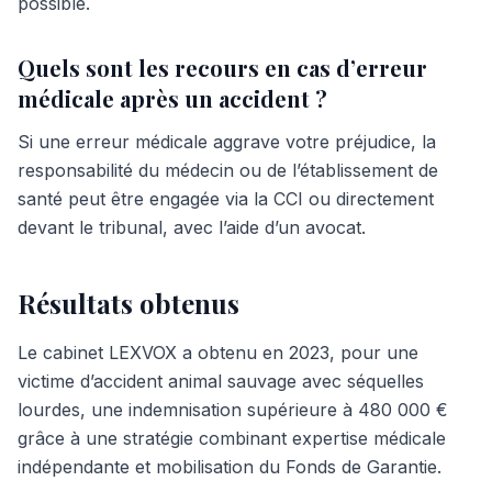
possible.
Quels sont les recours en cas d’erreur
médicale après un accident ?
Si une erreur médicale aggrave votre préjudice, la
responsabilité du médecin ou de l’établissement de
santé peut être engagée via la CCI ou directement
devant le tribunal, avec l’aide d’un avocat.
Résultats obtenus
Le cabinet LEXVOX a obtenu en 2023, pour une
victime d’accident animal sauvage avec séquelles
lourdes, une indemnisation supérieure à 480 000 €
grâce à une stratégie combinant expertise médicale
indépendante et mobilisation du Fonds de Garantie.