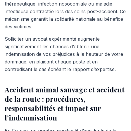
thérapeutique, infection nosocomiale ou maladie
infectieuse contractée lors des soins post-accident. Ce
mécanisme garantit la solidarité nationale au bénéfice
des victimes.
Solliciter un avocat expérimenté augmente
significativement les chances d’obtenir une
indemnisation de vos préjudices à la hauteur de votre
dommage, en plaidant chaque poste et en
contredisant le cas échéant le rapport d’expertise.
Accident animal sauvage et accident
de la route : procédures,
responsabilités et impact sur
l’indemnisation
En France, un nombre significatif d’accidents de la