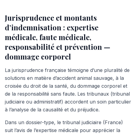
Jurisprudence et montants
d’indemnisation : expertise
médicale, faute médicale,
responsabilité et prévention —
dommage corporel
La jurisprudence française témoigne d’une pluralité de
solutions en matière d’accident animal sauvage, à la
croisée du droit de la santé, du dommage corporel et
de la responsabilité sans faute. Les tribunaux (tribunal
judiciaire ou administratif) accordent un soin particulier
à l’analyse de la causalité et du préjudice.
Dans un dossier-type, le tribunal judiciaire (France)
suit l’avis de l’expertise médicale pour apprécier la