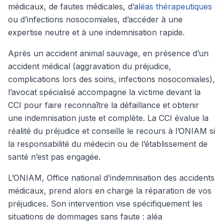
médicaux, de fautes médicales, d’a
léas thérapeutiques
ou d’infections nosocomiales, d’accéder à une
expertise neutre et à une indemnisation rapide.
Après un accident animal sauvage, en présence d’un
accident médical (aggravation du préjudice,
complications lors des soins, infections nosocomiales),
l’avocat spécialisé accompagne la victime devant la
CCI pour faire reconnaître la défaillance et obtenir
une indemnisation juste et complète. La CCI évalue la
réalité du préjudice et conseille le recours à l’ONIAM si
la responsabilité du médecin ou de l’établissement de
santé n’est pas engagée.
L’ONIAM, Office national d’indemnisation des accidents
médicaux, prend alors en charge la réparation de vos
préjudices. Son intervention vise spécifiquement les
situations de dommages sans faute : aléa