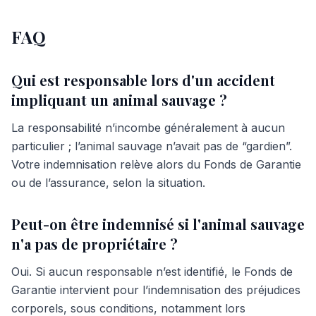
FAQ
Qui est responsable lors d'un accident
impliquant un animal sauvage ?
La responsabilité n’incombe généralement à aucun
particulier ; l’animal sauvage n’avait pas de “gardien”.
Votre indemnisation relève alors du Fonds de Garantie
ou de l’assurance, selon la situation.
Peut-on être indemnisé si l'animal sauvage
n'a pas de propriétaire ?
Oui. Si aucun responsable n’est identifié, le Fonds de
Garantie intervient pour l’indemnisation des préjudices
corporels, sous conditions, notamment lors