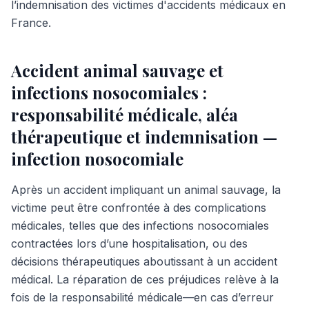
l’indemnisation des victimes d'accidents médicaux en
France.
Accident animal sauvage et
infections nosocomiales :
responsabilité médicale, aléa
thérapeutique et indemnisation —
infection nosocomiale
Après un accident impliquant un animal sauvage, la
victime peut être confrontée à des complications
médicales, telles que des infections nosocomiales
contractées lors d’une hospitalisation, ou des
décisions thérapeutiques aboutissant à un accident
médical. La réparation de ces préjudices relève à la
fois de la responsabilité médicale—en cas d’erreur