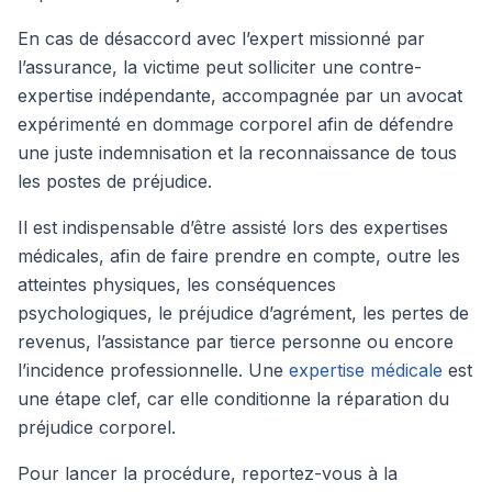
En cas de désaccord avec l’expert missionné par
l’assurance, la victime peut solliciter une contre-
expertise indépendante, accompagnée par un avocat
expérimenté en dommage corporel afin de défendre
une juste indemnisation et la reconnaissance de tous
les postes de préjudice.
Il est indispensable d’être assisté lors des expertises
médicales, afin de faire prendre en compte, outre les
atteintes physiques, les conséquences
psychologiques, le préjudice d’agrément, les pertes de
revenus, l’assistance par tierce personne ou encore
l’incidence professionnelle. Une
expertise médicale
est
une étape clef, car elle conditionne la réparation du
préjudice corporel.
Pour lancer la procédure, reportez-vous à la