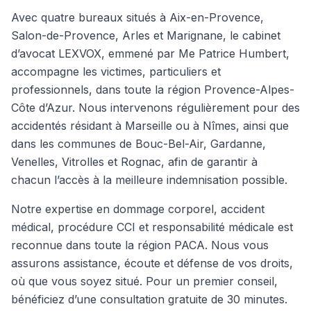
Avec quatre bureaux situés à Aix-en-Provence,
Salon-de-Provence, Arles et Marignane, le cabinet
d’avocat LEXVOX, emmené par Me Patrice Humbert,
accompagne les victimes, particuliers et
professionnels, dans toute la région Provence-Alpes-
Côte d’Azur. Nous intervenons régulièrement pour des
accidentés résidant à Marseille ou à Nîmes, ainsi que
dans les communes de Bouc-Bel-Air, Gardanne,
Venelles, Vitrolles et Rognac, afin de garantir à
chacun l’accès à la meilleure indemnisation possible.
Notre expertise en dommage corporel, accident
médical, procédure CCI et responsabilité médicale est
reconnue dans toute la région PACA. Nous vous
assurons assistance, écoute et défense de vos droits,
où que vous soyez situé. Pour un premier conseil,
bénéficiez d’une consultation gratuite de 30 minutes.