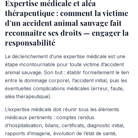
Expertise médicale et aléa
thérapeutique : comment la victime
d’un accident animal sauvage fait
reconnaître ses droits — engager la
responsabilité
Le déclenchement d’une expertise médicale est une
étape incontournable pour toute victime d’accident
animal sauvage. Son but : établir formellement le lien
entre le dommage corporel, l’accident initial, puis les
éventuelles complications médicales (erreur, faute,
aléa thérapeutique).
L’expertise médicale doit réunir tous les éléments
médicaux pertinents : comptes rendus
d’hospitalisation, bilans, certificats, diagnostic initial,
rapports d’imagerie, évolution de l’état de santé,