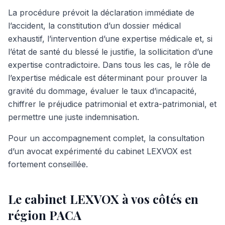
La procédure prévoit la déclaration immédiate de
l’accident, la constitution d’un dossier médical
exhaustif, l’intervention d’une expertise médicale et, si
l’état de santé du blessé le justifie, la sollicitation d’une
expertise contradictoire. Dans tous les cas, le rôle de
l’expertise médicale est déterminant pour prouver la
gravité du dommage, évaluer le taux d’incapacité,
chiffrer le préjudice patrimonial et extra-patrimonial, et
permettre une juste indemnisation.
Pour un accompagnement complet, la consultation
d’un avocat expérimenté du cabinet LEXVOX est
fortement conseillée.
Le cabinet LEXVOX à vos côtés en
région PACA