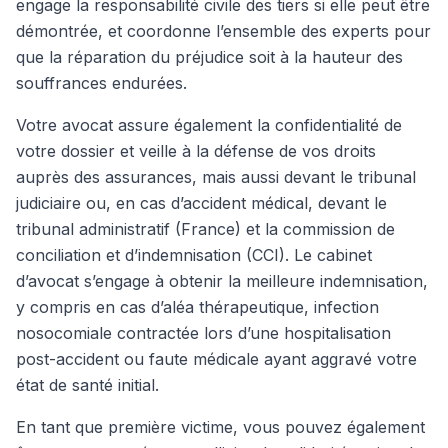
engage la responsabilité civile des tiers si elle peut être
démontrée, et coordonne l’ensemble des experts pour
que la réparation du préjudice soit à la hauteur des
souffrances endurées.
Votre avocat assure également la confidentialité de
votre dossier et veille à la défense de vos droits
auprès des assurances, mais aussi devant le tribunal
judiciaire ou, en cas d’accident médical, devant le
tribunal administratif (France) et la commission de
conciliation et d’indemnisation (CCI). Le cabinet
d’avocat s’engage à obtenir la meilleure indemnisation,
y compris en cas d’aléa thérapeutique, infection
nosocomiale contractée lors d’une hospitalisation
post-accident ou faute médicale ayant aggravé votre
état de santé initial.
En tant que première victime, vous pouvez également