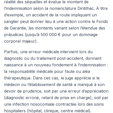
réalité des séquelles et évalue le montant de
l’indemnisation selon la nomenclature Dintilhac. À titre
d’exemple, un accident de la route impliquant un
sanglier peut donner lieu à une action contre le Fonds
de Garantie, les montants variant selon l’étendue des
préjudices (jusqu’à 500 000 € pour un dommage
corporel majeur).
Parfois, une erreur médicale intervient lors du
diagnostic ou du traitement post-accident, donnant
naissance à un nouveau fondement à l’indemnisation :
la responsabilité médicale pour faute ou aléa
thérapeutique. Dans ces cas, le juge apprécie si le
médecin ou l’établissement de santé a manqué à son
devoir de prudence, soit par une erreur d’appréciation
(diagnostic erroné, retard de prise en charge), soit par
une infection nosocomiale contractée lors des soins
hospitaliers (hôpital, clinique, centre médical).