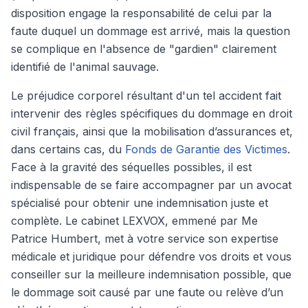
disposition engage la responsabilité de celui par la
faute duquel un dommage est arrivé, mais la question
se complique en l'absence de "gardien" clairement
identifié de l'animal sauvage.
Le préjudice corporel résultant d'un tel accident fait
intervenir des règles spécifiques du dommage en droit
civil français, ainsi que la mobilisation d’assurances et,
dans certains cas, du
Fonds de Garantie des Victimes
.
Face à la gravité des séquelles possibles, il est
indispensable de se faire accompagner par un avocat
spécialisé pour obtenir une indemnisation juste et
complète. Le cabinet LEXVOX, emmené par Me
Patrice Humbert, met à votre service son expertise
médicale et juridique pour défendre vos droits et vous
conseiller sur la meilleure indemnisation possible, que
le dommage soit causé par une faute ou relève d’un