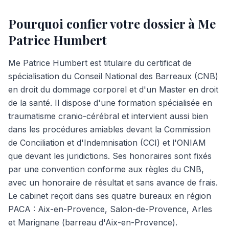
Pourquoi confier votre dossier à Me
Patrice Humbert
Me Patrice Humbert est titulaire du certificat de
spécialisation du Conseil National des Barreaux (CNB)
en droit du dommage corporel et d'un Master en droit
de la santé. Il dispose d'une formation spécialisée en
traumatisme cranio-cérébral et intervient aussi bien
dans les procédures amiables devant la Commission
de Conciliation et d'Indemnisation (CCI) et l'ONIAM
que devant les juridictions. Ses honoraires sont fixés
par une convention conforme aux règles du CNB,
avec un honoraire de résultat et sans avance de frais.
Le cabinet reçoit dans ses quatre bureaux en région
PACA : Aix-en-Provence, Salon-de-Provence, Arles
et Marignane (barreau d'Aix-en-Provence).