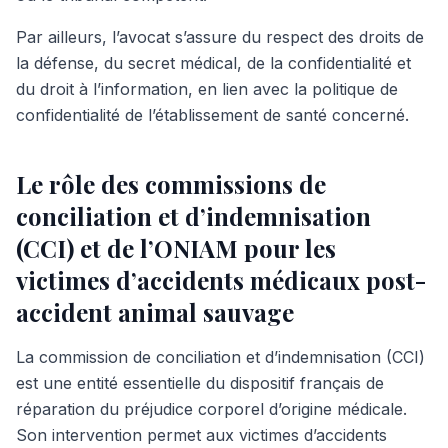
Par ailleurs, l’avocat s’assure du respect des droits de
la défense, du secret médical, de la confidentialité et
du droit à l’information, en lien avec la politique de
confidentialité de l’établissement de santé concerné.
Le rôle des commissions de
conciliation et d’indemnisation
(CCI) et de l’ONIAM pour les
victimes d’accidents médicaux post-
accident animal sauvage
La commission de conciliation et d’indemnisation (CCI)
est une entité essentielle du dispositif français de
réparation du préjudice corporel d’origine médicale.
Son intervention permet aux victimes d’accidents