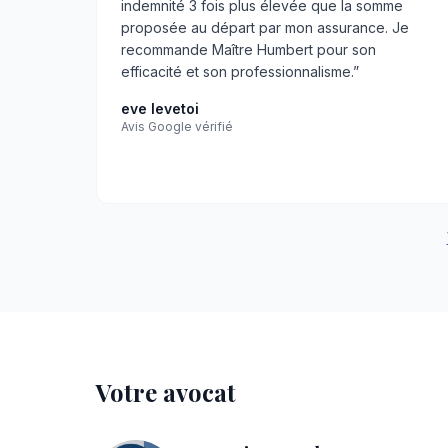
indemnité 3 fois plus élevée que la somme
proposée au départ par mon assurance. Je
recommande Maître Humbert pour son
efficacité et son professionnalisme.
”
eve levetoi
Avis Google vérifié
Votre avocat