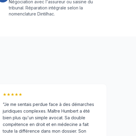
Négociation avec l'assureur ou saisine du
tribunal. Réparation intégrale selon la
nomenclature Dintilhac.
★★★★★
“
Je me sentais perdue face à des démarches
juridiques complexes. Maître Humbert a été
bien plus qu'un simple avocat. Sa double
compétence en droit et en médecine a fait
toute la différence dans mon dossier. Son