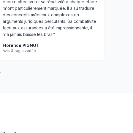
écoute attentive et sa réactivité à chaque étape
m'ont particulièrement marquée. Il a su traduire
des concepts médicaux complexes en
arguments juridiques percutants. Sa combativité
face aux assurances a été impressionnante, il
n'a jamais baissé les bras.
”
Florence PIGNOT
Avis Google vérifié
★