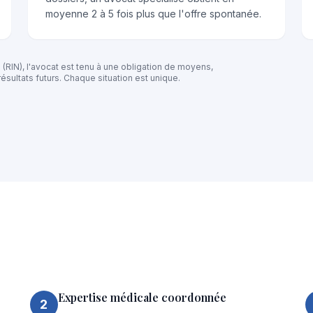
moyenne 2 à 5 fois plus que l'offre spontanée.
 (RIN), l'avocat est tenu à une obligation de moyens,
ésultats futurs. Chaque situation est unique.
Expertise médicale coordonnée
2