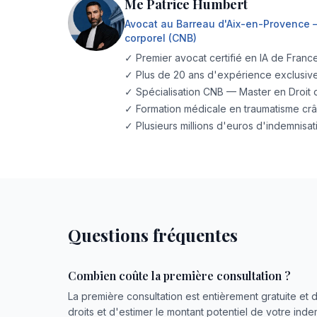
Me Patrice Humbert
Avocat au Barreau d'Aix-en-Provence
corporel (CNB)
✓ Premier avocat certifié en IA de Franc
✓ Plus de 20 ans d'expérience exclusi
✓ Spécialisation CNB — Master en Droit d
✓ Formation médicale en traumatisme crâ
✓ Plusieurs millions d'euros d'indemnisa
Questions fréquentes
Combien coûte la première consultation ?
La première consultation est entièrement gratuite et d
droits et d'estimer le montant potentiel de votre in