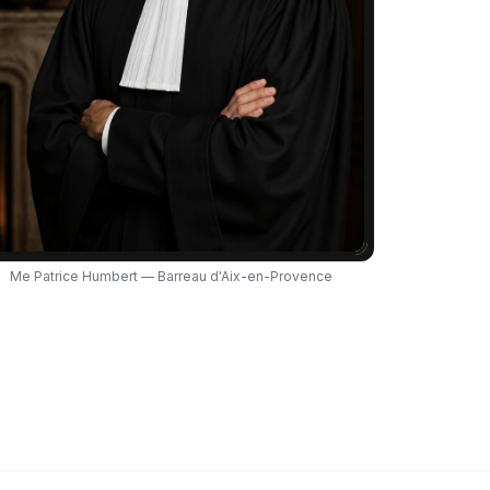
Me Patrice Humbert — Barreau d'Aix-en-Provence