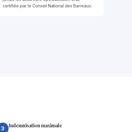
certifiée par le Conseil National des Barreaux.
Indemnisation maximale
3