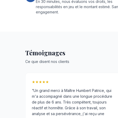
En 30 minutes, nous évaluons vos droits, les
responsabilités en jeu et le montant estimé. Sa
engagement.
Témoignages
Ce que disent nos clients
★★★★★
“
Un grand merci à Maître Humbert Patrice, qui
m'a accompagné dans une longue procédure
de plus de 6 ans. Très compétent, toujours
réactif et honnête. Grâce à son travail, son
analyse et sa persévérance, j'ai reçu une