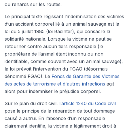
ou renards sur les routes.
Le principal texte régissant l’indemnisation des victimes
d’un accident corporel lié à un animal sauvage est la
loi du 5 juillet 1985 (loi Badinter), qui consacre la
solidarité nationale. Lorsque la victime ne peut se
retourner contre aucun tiers responsable (le
propriétaire de l’animal étant inconnu ou non
identifiable, comme souvent avec un animal sauvage),
la loi prévoit l’intervention du FGAO (désormais
dénommé FGAQ). Le
Fonds de Garantie des Victimes
des actes de terrorisme et d'autres infractions
agit
alors pour indemniser le préjudice corporel.
Sur le plan du droit civil,
l’article 1240 du Code civil
pose le principe de la réparation de tout dommage
causé à autrui. En l’absence d’un responsable
clairement identifié, la victime a légitimement droit à