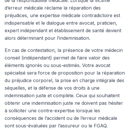
de la responsabilité médicale. Lorsque la victime
d’erreur médicale réclame la réparation des
préjudices, une expertise médicale contradictoire est
indispensable et le dialogue entre avocat, praticien,
expert indépendant et établissement de santé devient
alors déterminant pour l’indemnisation.
En cas de contestation, la présence de votre médecin
conseil (indépendant) permet de faire valoir des
éléments ignorés ou sous-estimés. Votre avocat
spécialisé sera force de proposition pour la réparation
du préjudice corporel, la prise en charge intégrale des
séquelles, et la défense de vos droits à une
indemnisation juste et complète. Ceux qui souhaitent
obtenir une indemnisation juste ne doivent pas hésiter
à solliciter une contre-expertise lorsque les
conséquences de l’accident ou de l’erreur médicale
sont sous-évaluées par l’assureur ou le FGAQ.