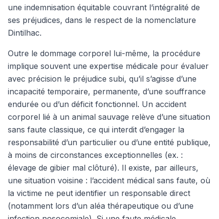
une indemnisation équitable couvrant l’intégralité de
ses préjudices, dans le respect de la nomenclature
Dintilhac.
Outre le dommage corporel lui-même, la procédure
implique souvent une expertise médicale pour évaluer
avec précision le préjudice subi, qu’il s’agisse d’une
incapacité temporaire, permanente, d’une souffrance
endurée ou d’un déficit fonctionnel. Un accident
corporel lié à un animal sauvage relève d’une situation
sans faute classique, ce qui interdit d’engager la
responsabilité d’un particulier ou d’une entité publique,
à moins de circonstances exceptionnelles (ex. :
élevage de gibier mal clôturé). Il existe, par ailleurs,
une situation voisine : l’accident médical sans faute, où
la victime ne peut identifier un responsable direct
(notamment lors d’un aléa thérapeutique ou d’une
infection nosocomiale). Si une faute médicale