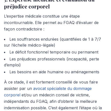
préjudice corporel
L’expertise médicale constitue une étape
incontournable. Elle permet au FGAQ d’évaluer de
façon contradictoire :
Les souffrances endurées (quantifiées de 1 à 7/7
sur l’échelle médico-légale)
Le déficit fonctionnel temporaire ou permanent
Les préjudices professionnels (incapacité, perte
d’emploi)
Les besoins en aide humaine ou aménagements
À ce stade, il est fortement conseillé de vous faire
assister par un
avocat spécialiste du dommage
corporel
et/ou un médecin conseil de victime,
indépendants du FGAQ, afin d’obtenir la meilleure
indemnisation possible. C’est également l’étape où la