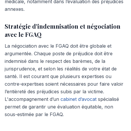
médicale, notamment dans l’évaluation des préjudices
annexes.
Stratégie d'indemnisation et négociation
avec le FGAQ
La négociation avec le FGAQ doit être globale et
argumentée. Chaque poste de préjudice doit être
indemnisé dans le respect des barèmes, de la
jurisprudence, et selon les réalités de votre état de
santé. Il est courant que plusieurs expertises ou
contre-expertises soient nécessaires pour faire valoir
l’entièreté des préjudices subis par la victime.
L'accompagnement d’un
cabinet d’avocat
spécialisé
permet de garantir une évaluation équitable, non
sous-estimée par le FGAQ.