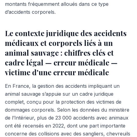
montants fréquemment alloués dans ce type
d’accidents corporels.
Le contexte juridique des accidents
médicaux et corporels liés à un
animal sauvage : chiffres clés et
cadre légal — erreur médicale —
victime d'une erreur médicale
En France, la gestion des accidents impliquant un
animal sauvage s’appuie sur un cadre juridique
complet, conçu pour la protection des victimes de
dommages corporels. Selon les données du ministère
de l’Intérieur, plus de 23 000 accidents avec animaux
ont été recensés en 2022, dont une part importante
concerne des collisions avec des sangliers, chevreuils