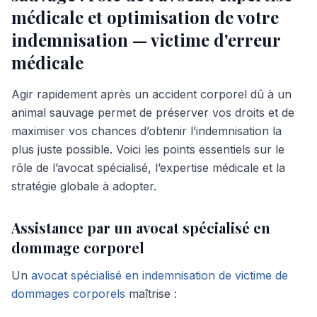
médicale et optimisation de votre
indemnisation — victime d'erreur
médicale
Agir rapidement après un accident corporel dû à un
animal sauvage permet de préserver vos droits et de
maximiser vos chances d’obtenir l’indemnisation la
plus juste possible. Voici les points essentiels sur le
rôle de l’avocat spécialisé, l’expertise médicale et la
stratégie globale à adopter.
Assistance par un avocat spécialisé en
dommage corporel
Un
avocat spécialisé en indemnisation de victime de
dommages corporels
maîtrise :