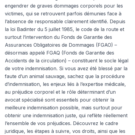
engendrer de graves dommages corporels pour les
victimes, qui se retrouvent parfois démunies face à
l’absence de responsable clairement identifié. Depuis
la loi Badinter du 5 juillet 1985, le code de la route et
surtout l’intervention du Fonds de Garantie des
Assurances Obligatoires de Dommages (FGAO) –
désormais appelé FGAQ (Fonds de Garantie des
Accidents de la circulation) – constituent le socle légal
de votre indemnisation. Si vous avez été blessé par la
faute d’un animal sauvage, sachez que la procédure
d’indemnisation, les enjeux liés à l’expertise médicale,
au préjudice corporel et le rôle déterminant d’un
avocat spécialisé sont essentiels pour obtenir la
meilleure indemnisation possible, mais surtout pour
obtenir une indemnisation juste, qui reflète réellement
l’ensemble de vos préjudices. Découvrez le cadre
juridique, les étapes à suivre, vos droits, ainsi que les