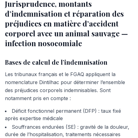
Jurisprudence, montants
d’indemnisation et réparation des
préjudices en matière d’accident
corporel avec un animal sauvage —
infection nosocomiale
Bases de calcul de l’indemnisation
Les tribunaux français et le FGAQ appliquent la
nomenclature Dintilhac pour déterminer l’ensemble
des préjudices corporels indemnisables. Sont
notamment pris en compte :
Déficit fonctionnel permanent (DFP) : taux fixé
après expertise médicale
Souffrances endurées (SE) : gravité de la douleur,
durée de l’hospitalisation, traitements nécessaires