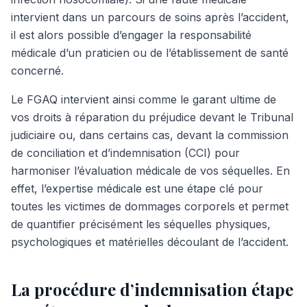
intervient dans un parcours de soins après l’accident,
il est alors possible d’engager la responsabilité
médicale d’un praticien ou de l’établissement de santé
concerné.
Le FGAQ intervient ainsi comme le garant ultime de
vos droits à réparation du préjudice devant le Tribunal
judiciaire ou, dans certains cas, devant la commission
de conciliation et d’indemnisation (CCI) pour
harmoniser l’évaluation médicale de vos séquelles. En
effet, l’expertise médicale est une étape clé pour
toutes les victimes de dommages corporels et permet
de quantifier précisément les séquelles physiques,
psychologiques et matérielles découlant de l’accident.
La procédure d’indemnisation étape