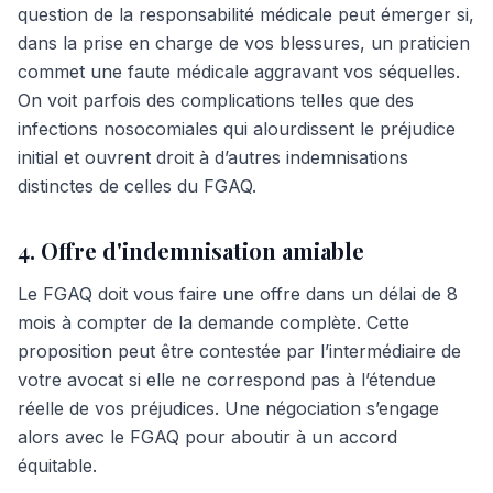
question de la responsabilité médicale peut émerger si,
dans la prise en charge de vos blessures, un praticien
commet une faute médicale aggravant vos séquelles.
On voit parfois des complications telles que des
infections nosocomiales qui alourdissent le préjudice
initial et ouvrent droit à d’autres indemnisations
distinctes de celles du FGAQ.
4. Offre d'indemnisation amiable
Le FGAQ doit vous faire une offre dans un délai de 8
mois à compter de la demande complète. Cette
proposition peut être contestée par l’intermédiaire de
votre avocat si elle ne correspond pas à l’étendue
réelle de vos préjudices. Une négociation s’engage
alors avec le FGAQ pour aboutir à un accord
équitable.