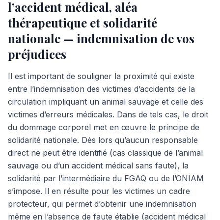
l’accident médical, aléa
thérapeutique et solidarité
nationale — indemnisation de vos
préjudices
Il est important de souligner la proximité qui existe
entre l’indemnisation des victimes d’accidents de la
circulation impliquant un animal sauvage et celle des
victimes d’erreurs médicales. Dans de tels cas, le droit
du dommage corporel met en œuvre le principe de
solidarité nationale. Dès lors qu’aucun responsable
direct ne peut être identifié (cas classique de l’animal
sauvage ou d’un accident médical sans faute), la
solidarité par l’intermédiaire du FGAQ ou de l’ONIAM
s’impose. Il en résulte pour les victimes un cadre
protecteur, qui permet d’obtenir une indemnisation
même en l’absence de faute établie (accident médical