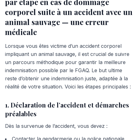
par étape en cas de dommage
corporel suite à un accident avec un
animal sauvage — une erreur
médicale
Lorsque vous êtes victime d’un accident corporel
impliquant un animal sauvage, il est crucial de suivre
un parcours méthodique pour garantir la meilleure
indemnisation possible par le FGAQ. Le but ultime
reste d’obtenir une indemnisation juste, adaptée à la
réalité de votre situation. Voici les étapes principales :
1. Déclaration de l’accident et démarches
préalables
Dès la survenue de l’accident, vous devez :
Contacter la gendarmerie ou la police nationale