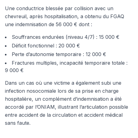
Une conductrice blessée par collision avec un
chevreuil, après hospitalisation, a obtenu du FGAQ
une indemnisation de 56 000 € dont :
Souffrances endurées (niveau 4/7) : 15 000 €
Déficit fonctionnel : 20 000 €
Perte d’autonomie temporaire : 12 000 €
Fractures multiples, incapacité temporaire totale :
9 000 €
Dans un cas où une victime a également subi une
infection nosocomiale lors de sa prise en charge
hospitalière, un complément d’indemnisation a été
accordé par l’ONIAM, illustrant l’articulation possible
entre accident de la circulation et accident médical
sans faute.