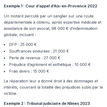
Exemple 1 : Cour d’appel d’Aix-en-Provence 2022
Un motard percuté par un sanglier sur une route
départementale a obtenu, après expertise médicale et
assistance de son avocat, 98 000 € d’indemnisation
globale, incluant :
DFP : 25 000 €
Souffrances endurées : 21 000 €
Perte de revenus : 27 000 €
Préjudice d’agrément et esthétique : 10 000 €
Frais divers : 15 000 €
La réparation leur a donné droit à des dommages et
intérêts, couvrant la totalité des préjudices subis par la
victime.
Exemple 2 : Tribunal judiciaire de Nîmes 2023