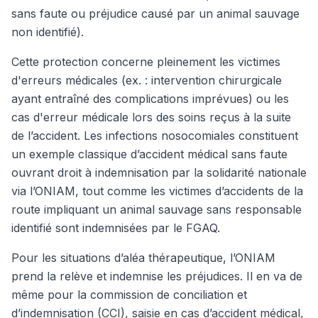
sans faute ou préjudice causé par un animal sauvage
non identifié).
Cette protection concerne pleinement les victimes
d'erreurs médicales (ex. : intervention chirurgicale
ayant entraîné des complications imprévues) ou les
cas d'erreur médicale lors des soins reçus à la suite
de l’accident. Les infections nosocomiales constituent
un exemple classique d’accident médical sans faute
ouvrant droit à indemnisation par la solidarité nationale
via l’ONIAM, tout comme les victimes d’accidents de la
route impliquant un animal sauvage sans responsable
identifié sont indemnisées par le FGAQ.
Pour les situations d’aléa thérapeutique, l’ONIAM
prend la relève et indemnise les préjudices. Il en va de
même pour la commission de conciliation et
d’indemnisation (CCI), saisie en cas d’accident médical,