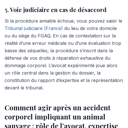
5. Voie judiciaire en cas de désaccord
Si la procédure amiable échoue, vous pouvez saisir le
Tribunal judiciaire (France)
du lieu de votre domicile
ou du siège du FGAQ. En cas de contestation sur la
réalité d’une erreur médicale ou d’une évaluation trop
basse des séquelles, la procédure s’inscrit dans la
défense de vos droits à réparation exhaustive du
dommage corporel. L’avocat expérimenté joue alors
un rôle central dans la gestion du dossier, la
constitution du rapport d’expertise et la représentation
devant le tribunal.
Comment agir après un accident
corporel impliquant un animal
sauvage : rôle de l’avocat, expertise