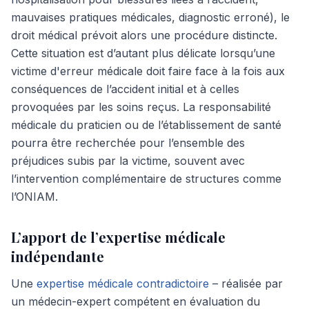
mauvaises pratiques médicales, diagnostic erroné), le
droit médical prévoit alors une procédure distincte.
Cette situation est d’autant plus délicate lorsqu’une
victime d'erreur médicale doit faire face à la fois aux
conséquences de l’accident initial et à celles
provoquées par les soins reçus. La responsabilité
médicale du praticien ou de l’établissement de santé
pourra être recherchée pour l’ensemble des
préjudices subis par la victime, souvent avec
l’intervention complémentaire de structures comme
l’ONIAM.
L’apport de l’expertise médicale
indépendante
Une
expertise médicale contradictoire
– réalisée par
un médecin-expert compétent en évaluation du