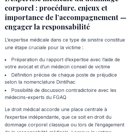
corporel : procédure, enjeux et
importance de l’accompagnement —
engager la responsabilité
L’expertise médicale dans ce type de sinistre constitue
une étape cruciale pour la victime :
Préparation du rapport d’expertise avec l’aide de
votre avocat et d’un médecin conseil de victime
Définition précise de chaque poste de préjudice
selon la nomenclature Dintilhac
Possibilité de discussion contradictoire avec les
médecins-experts du FGAQ
Le droit médical accorde une place centrale à
l’expertise indépendante, que ce soit en droit du
dommage corporel classique ou lors de l’engagement