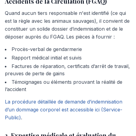
Accidents de la Circulation (FGAQ)
Quand aucun tiers responsable n'est identifié (ce qui
est la règle avec les animaux sauvages), il convient de
constituer un solide dossier d’indemnisation et de le
déposer auprès du FGAQ. Les pièces à fournir :
Procès-verbal de gendarmerie
Rapport médical initial et suivis
Factures de réparation, certificats d’arrêt de travail,
preuves de perte de gains
Témoignages ou éléments prouvant la réalité de
l’accident
La procédure détaillée de demande d’indemnisation
d’un dommage corporel est accessible ici (Service-
Public)
.
3. Expertise médicale et évaluation du