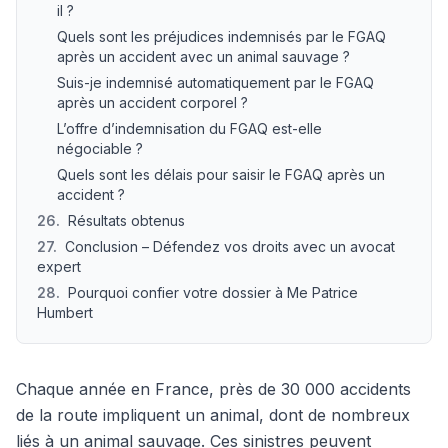
il ?
Quels sont les préjudices indemnisés par le FGAQ
après un accident avec un animal sauvage ?
Suis-je indemnisé automatiquement par le FGAQ
après un accident corporel ?
L’offre d’indemnisation du FGAQ est-elle
négociable ?
Quels sont les délais pour saisir le FGAQ après un
accident ?
26
.
Résultats obtenus
27
.
Conclusion – Défendez vos droits avec un avocat
expert
28
.
Pourquoi confier votre dossier à Me Patrice
Humbert
Chaque année en France, près de 30 000 accidents
de la route impliquent un animal, dont de nombreux
liés à un animal sauvage. Ces sinistres peuvent