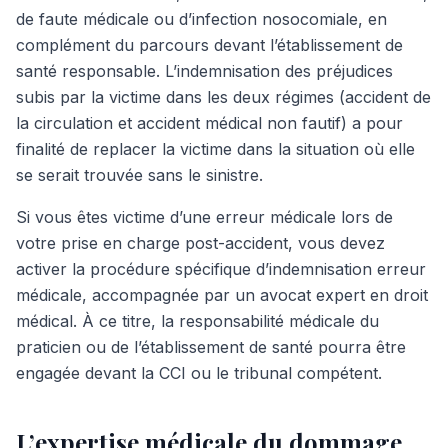
de faute médicale ou d’infection nosocomiale, en
complément du parcours devant l’établissement de
santé responsable. L’indemnisation des préjudices
subis par la victime dans les deux régimes (accident de
la circulation et accident médical non fautif) a pour
finalité de replacer la victime dans la situation où elle
se serait trouvée sans le sinistre.
Si vous êtes victime d’une erreur médicale lors de
votre prise en charge post-accident, vous devez
activer la procédure spécifique d’indemnisation erreur
médicale, accompagnée par un avocat expert en droit
médical. À ce titre, la responsabilité médicale du
praticien ou de l’établissement de santé pourra être
engagée devant la CCI ou le tribunal compétent.
L’expertise médicale du dommage