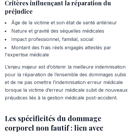
Critères influençant la réparation du
préjudice
Âge de la victime et son état de santé antérieur
Nature et gravité des séquelles médicales
Impact professionnel, familial, social
Montant des frais réels engagés attestés par
l'expertise médicale
L’enjeu majeur est d’obtenir la meilleure indemnisation
pour la réparation de l’ensemble des dommages subis
et de ne pas omettre l’indemnisation erreur médicale
lorsque la victime d’erreur médicale subit de nouveaux
préjudices liés à la gestion médicale post-accident.
Les spécificités du dommage
corporel non fautif : lien avec