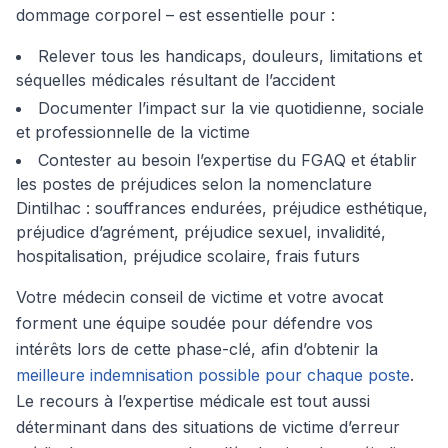
dommage corporel – est essentielle pour :
Relever tous les handicaps, douleurs, limitations et
séquelles médicales résultant de l’accident
Documenter l’impact sur la vie quotidienne, sociale
et professionnelle de la victime
Contester au besoin l’expertise du FGAQ et établir
les postes de préjudices selon la nomenclature
Dintilhac : souffrances endurées, préjudice esthétique,
préjudice d’agrément, préjudice sexuel, invalidité,
hospitalisation, préjudice scolaire, frais futurs
Votre médecin conseil de victime et votre avocat
forment une équipe soudée pour défendre vos
intérêts lors de cette phase-clé, afin d’obtenir la
meilleure indemnisation possible pour chaque poste
.
Le recours à l’expertise médicale est tout aussi
déterminant dans des situations de victime d’erreur