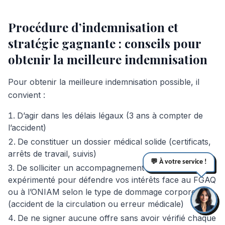
Procédure d’indemnisation et
stratégie gagnante : conseils pour
obtenir la meilleure indemnisation
Pour obtenir la meilleure indemnisation possible, il
convient :
D’agir dans les délais légaux (3 ans à compter de
l’accident)
De constituer un dossier médical solide (certificats,
arrêts de travail, suivis)
💬 À votre service !
De solliciter un accompagnement par un avocat
expérimenté pour défendre vos intérêts face au FGAQ
ou à l’ONIAM selon le type de dommage corporel
(accident de la circulation ou erreur médicale)
De ne signer aucune offre sans avoir vérifié chaque