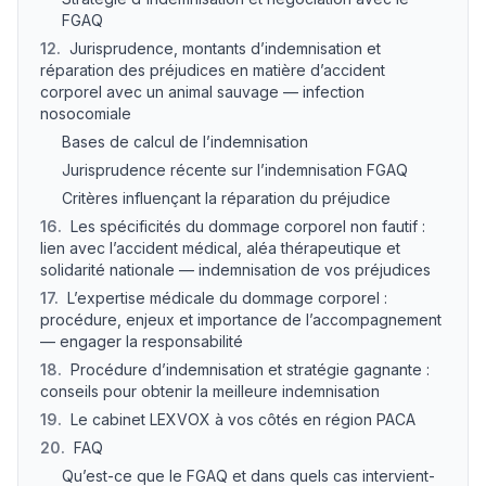
FGAQ
12
.
Jurisprudence, montants d’indemnisation et
réparation des préjudices en matière d’accident
corporel avec un animal sauvage — infection
nosocomiale
Bases de calcul de l’indemnisation
Jurisprudence récente sur l’indemnisation FGAQ
Critères influençant la réparation du préjudice
16
.
Les spécificités du dommage corporel non fautif :
lien avec l’accident médical, aléa thérapeutique et
solidarité nationale — indemnisation de vos préjudices
17
.
L’expertise médicale du dommage corporel :
procédure, enjeux et importance de l’accompagnement
— engager la responsabilité
18
.
Procédure d’indemnisation et stratégie gagnante :
conseils pour obtenir la meilleure indemnisation
19
.
Le cabinet LEXVOX à vos côtés en région PACA
20
.
FAQ
Qu’est-ce que le FGAQ et dans quels cas intervient-