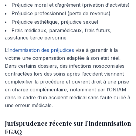
Préjudice moral et d’agrément (privation d'activités)
Préjudice professionnel (perte de revenus)
Préjudice esthétique, préjudice sexuel
Frais médicaux, paramédicaux, frais futurs,
assistance tierce personne
L’
indemnisation des préjudices
vise à garantir à la
victime une compensation adaptée à son état réel.
Dans certains dossiers, des infections nosocomiales
contractées lors des soins après l’accident viennent
complexifier la procédure et ouvrent droit à une prise
en charge complémentaire, notamment par l’ONIAM
dans le cadre d’un accident médical sans faute ou lié à
une erreur médicale.
Jurisprudence récente sur l’indemnisation
FGAQ