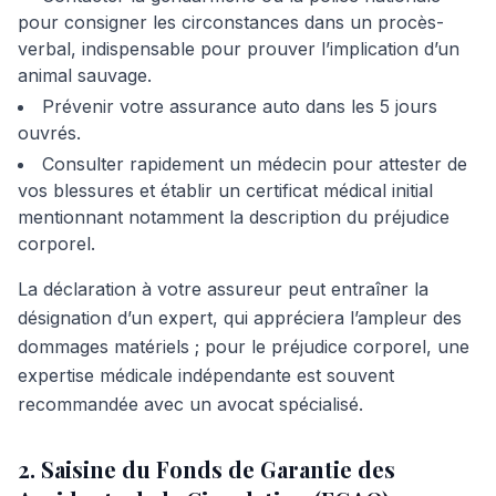
pour consigner les circonstances dans un procès-
verbal, indispensable pour prouver l’implication d’un
animal sauvage.
Prévenir votre assurance auto dans les 5 jours
ouvrés.
Consulter rapidement un médecin pour attester de
vos blessures et établir un certificat médical initial
mentionnant notamment la description du préjudice
corporel.
La déclaration à votre assureur peut entraîner la
désignation d’un expert, qui appréciera l’ampleur des
dommages matériels ; pour le préjudice corporel, une
expertise médicale indépendante est souvent
recommandée avec un avocat spécialisé.
2. Saisine du Fonds de Garantie des