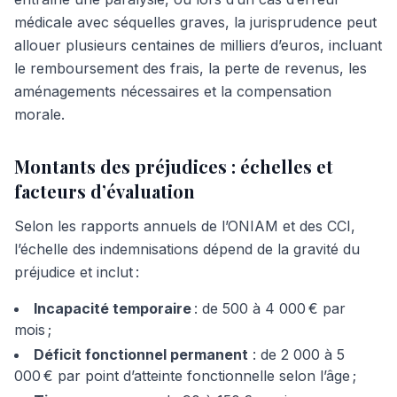
médicale avec séquelles graves, la jurisprudence peut
allouer plusieurs centaines de milliers d’euros, incluant
le remboursement des frais, la perte de revenus, les
aménagements nécessaires et la compensation
morale.
Montants des préjudices : échelles et
facteurs d’évaluation
Selon les rapports annuels de l’ONIAM et des CCI,
l’échelle des indemnisations dépend de la gravité du
préjudice et inclut :
Incapacité temporaire
: de 500 à 4 000 € par
mois ;
Déficit fonctionnel permanent
: de 2 000 à 5
000 € par point d’atteinte fonctionnelle selon l’âge ;