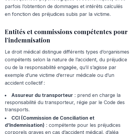
parfois l’obtention de dommages et intérêts calculés
en fonction des préjudices subis par la victime.
Entités et commissions compétentes pour
l’indemnisation
Le droit médical distingue différents types d’organismes
compétents selon la nature de l’accident, du préjudice
ou de la responsabilité engagée, qu’il s’agisse par
exemple d’une victime d’erreur médicale ou d’un
accident collectif :
Assureur du transporteur
: prend en charge la
responsabilité du transporteur, régie par le Code des
transports.
CCI (Commission de Conciliation et
d’Indemnisation)
: compétente pour les préjudices
corporels graves en cas d’accident médical, d’aléa