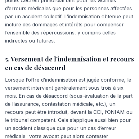
poste. Ceci est primordial tant pour les victimes
d’erreurs médicales que pour les personnes affectées
par un accident collectif. L’indemnisation obtenue peut
inclure des dommages et intérêts pour compenser
l’ensemble des répercussions, y compris celles
indirectes ou futures.
5. Versement de l’indemnisation et recours
en cas de désaccord
Lorsque l’offre d’indemnisation est jugée conforme, le
versement intervient généralement sous trois à six
mois. En cas de désaccord (sous-évaluation de la part
de l’assurance, contestation médi­cale, etc.), un
recours peut être introduit, devant la CCI, l’ONIAM ou
le tribunal compétent. Cela s’applique aussi bien pour
un accident classique que pour un cas d’erreur
médicale : votre avocat peut alors contester