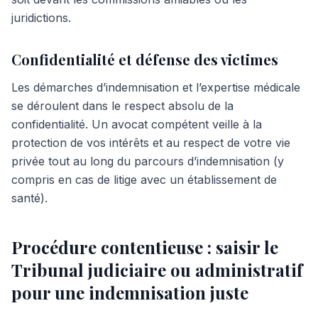
juridictions.
Confidentialité et défense des victimes
Les démarches d’indemnisation et l’expertise médicale
se déroulent dans le respect absolu de la
confidentialité. Un avocat compétent veille à la
protection de vos intérêts et au respect de votre vie
privée tout au long du parcours d’indemnisation (y
compris en cas de litige avec un établissement de
santé).
Procédure contentieuse : saisir le
Tribunal judiciaire ou administratif
pour une indemnisation juste