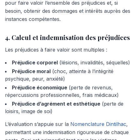
pour faire valoir l’ensemble des préjudices et, si
besoin, obtenir des dommages et intérêts auprès des
instances compétentes.
4. Calcul et indemnisation des préjudices
Les préjudices à faire valoir sont multiples :
Préjudice corporel
(lésions, invalidités, séquelles)
Préjudice moral
(choc, atteinte à l’intégrité
psychique, peur, anxiété)
Préjudice économique
(perte de revenus,
répercussions professionnelles, frais médicaux)
Préjudice d’agrément et esthétique
(perte de
loisirs, image de soi)
L’évaluation s’appuie sur la
Nomenclature Dintilhac
,
permettant une indemnisation rigoureuse de chaque