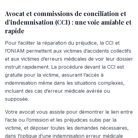
Avocat et commissions de conciliation et
d’indemnisation (CCI) : une voie amiable et
rapide
Pour faciliter la réparation du préjudice, la CCI et
l’ONIAM permettent aux victimes d’accidents collectifs
et aux victimes d’erreurs médicales de voir leur dossier
instruit rapidement. La procédure devant la CCI est
gratuite pour la victime, assurant l’accès à
indemnisation même dans les situations complexes,
incluant des cas d’erreur médicale avérée ou
supposée.
Votre avocat vous assiste pour démontrer le lien entre
l’acte ou l’omission et les préjudices subis par la
victime, et déposer toutes les demandes nécessaires,
dans l’optique d’une indemnisation erreur médicale