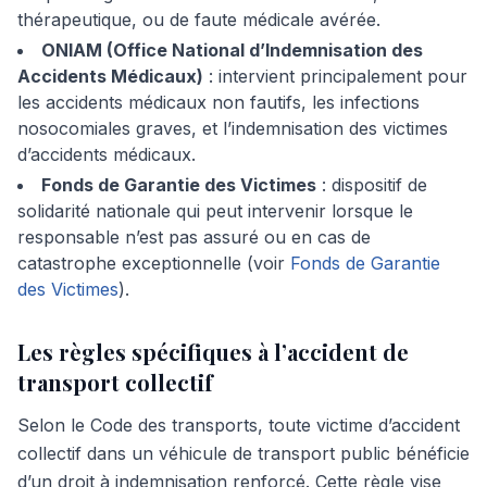
thérapeutique, ou de faute médicale avérée.
ONIAM (Office National d’Indemnisation des
Accidents Médicaux)
: intervient principalement pour
les accidents médicaux non fautifs, les infections
nosocomiales graves, et l’indemnisation des victimes
d’accidents médicaux.
Fonds de Garantie des Victimes
: dispositif de
solidarité nationale qui peut intervenir lorsque le
responsable n’est pas assuré ou en cas de
catastrophe exceptionnelle (voir
Fonds de Garantie
des Victimes
).
Les règles spécifiques à l’accident de
transport collectif
Selon le Code des transports, toute victime d’accident
collectif dans un véhicule de transport public bénéficie
d’un droit à indemnisation renforcé. Cette règle vise