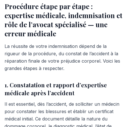
Procédure étape par étape :
expertise médicale, indemnisation et
rôle de l’avocat spécialisé — une
erreur médicale
La réussite de votre indemnisation dépend de la
rigueur de la procédure, du constat de l’accident à la
réparation finale de votre préjudice corporel. Voici les
grandes étapes à respecter.
1. Constatation et rapport d’expertise
médicale après l’accident
Il est essentiel, dès l’accident, de solliciter un médecin
pour constater les blessures et établir un certificat
médical initial. Ce document détaille la nature du
dommage corporel, le diagnostic médical, l’état de