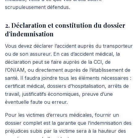
scrupuleusement défendus.
2. Déclaration et constitution du dossier
d’indemnisation
Vous devez déclarer l’accident auprès du transporteur
ou de son assureur. En cas d’accident médical, la
déclaration peut se faire auprès de la CCI, de
l’ONIAM, ou directement auprès de l’établissement de
santé. Il faudra joindre tous les éléments nécessaires :
certificat médical, dossiers d’hospitalisation, arrêts de
travail, justificatifs économiques, preuve d’une
éventuelle faute ou erreur.
Pour les victimes d’erreurs médicales, fournir un
dossier complet est la garantie que l’indemnisation des
préjudices subis par la victime sera à la hauteur des