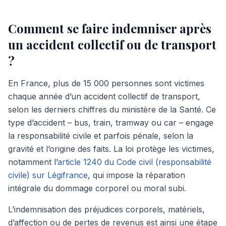
Comment se faire indemniser après
un accident collectif ou de transport
?
En France, plus de 15 000 personnes sont victimes
chaque année d’un accident collectif de transport,
selon les derniers chiffres du ministère de la Santé. Ce
type d’accident – bus, train, tramway ou car – engage
la responsabilité civile et parfois pénale, selon la
gravité et l’origine des faits. La loi protège les victimes,
notamment l’
article 1240 du Code civil (responsabilité
civile) sur Légifrance
, qui impose la réparation
intégrale du dommage corporel ou moral subi.
L’indemnisation des préjudices corporels, matériels,
d’affection ou de pertes de revenus est ainsi une étape