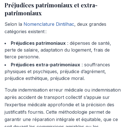
Préjudices patrimoniaux et extra-
patrimoniaux
Selon la
Nomenclature Dintilhac
, deux grandes
catégories existent :
Préjudices patrimoniaux
: dépenses de santé,
perte de salaire, adaptation du logement, frais de
tierce personne.
Préjudices extra-patrimoniaux
: souffrances
physiques et psychiques, préjudice d’agrément,
préjudice esthétique, préjudice moral.
Toute indemnisation erreur médicale ou indemnisation
après accident de transport collectif s’appuie sur
l’expertise médicale approfondie et la précision des
justificatifs fournis. Cette méthodologie permet de
garantir une réparation intégrale et équitable, que ce
soit devant les commissions amiables ou les