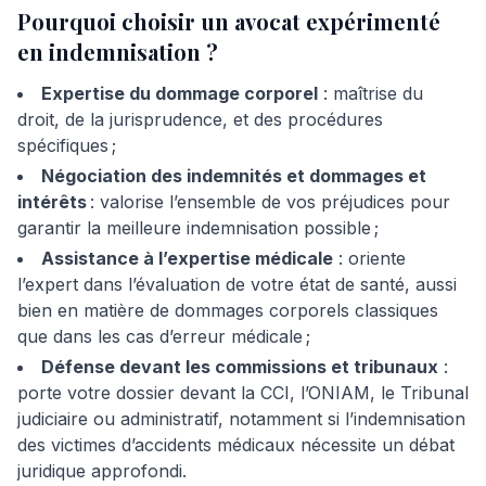
Pourquoi choisir un avocat expérimenté
en indemnisation ?
Expertise du dommage corporel
: maîtrise du
droit, de la jurisprudence, et des procédures
spécifiques ;
Négociation des indemnités et dommages et
intérêts
: valorise l’ensemble de vos préjudices pour
garantir la meilleure indemnisation possible ;
Assistance à l’expertise médicale
: oriente
l’expert dans l’évaluation de votre état de santé, aussi
bien en matière de dommages corporels classiques
que dans les cas d’erreur médicale ;
Défense devant les commissions et tribunaux
:
porte votre dossier devant la CCI, l’ONIAM, le Tribunal
judiciaire ou administratif, notamment si l’indemnisation
des victimes d’accidents médicaux nécessite un débat
juridique approfondi.