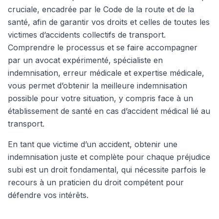
cruciale, encadrée par le Code de la route et de la
santé, afin de garantir vos droits et celles de toutes les
victimes d’accidents collectifs de transport.
Comprendre le processus et se faire accompagner
par un avocat expérimenté, spécialiste en
indemnisation, erreur médicale et expertise médicale,
vous permet d’obtenir la meilleure indemnisation
possible pour votre situation, y compris face à un
établissement de santé en cas d’accident médical lié au
transport.
En tant que victime d’un accident, obtenir une
indemnisation juste et complète pour chaque préjudice
subi est un droit fondamental, qui nécessite parfois le
recours à un praticien du droit compétent pour
défendre vos intérêts.