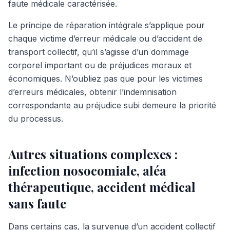
faute médicale caractérisée.
Le principe de réparation intégrale s’applique pour
chaque victime d’erreur médicale ou d’accident de
transport collectif, qu’il s’agisse d’un dommage
corporel important ou de préjudices moraux et
économiques. N’oubliez pas que pour les victimes
d’erreurs médicales, obtenir l’indemnisation
correspondante au préjudice subi demeure la priorité
du processus.
Autres situations complexes :
infection nosocomiale, aléa
thérapeutique, accident médical
sans faute
Dans certains cas, la survenue d’un accident collectif