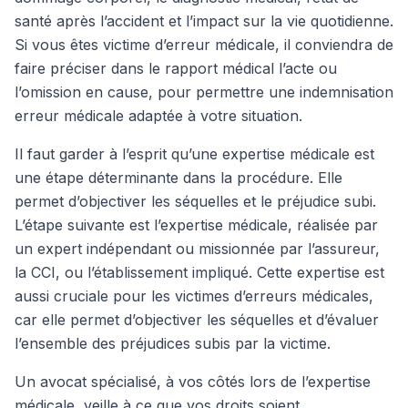
santé après l’accident et l’impact sur la vie quotidienne.
Si vous êtes victime d’erreur médicale, il conviendra de
faire préciser dans le rapport médical l’acte ou
l’omission en cause, pour permettre une indemnisation
erreur médicale adaptée à votre situation.
Il faut garder à l’esprit qu’une expertise médicale est
une étape déterminante dans la procédure. Elle
permet d’objectiver les séquelles et le préjudice subi.
L’étape suivante est l’expertise médicale, réalisée par
un expert indépendant ou missionnée par l’assureur,
la CCI, ou l’établissement impliqué. Cette expertise est
aussi cruciale pour les victimes d’erreurs médicales,
car elle permet d’objectiver les séquelles et d’évaluer
l’ensemble des préjudices subis par la victime.
Un avocat spécialisé, à vos côtés lors de l’expertise
médicale, veille à ce que vos droits soient