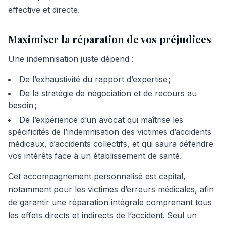
effective et directe.
Maximiser la réparation de vos préjudices
Une indemnisation juste dépend :
De l’exhaustivité du rapport d’expertise ;
De la stratégie de négociation et de recours au
besoin ;
De l’expérience d’un avocat qui maîtrise les
spécificités de l’indemnisation des victimes d’accidents
médicaux, d’accidents collectifs, et qui saura défendre
vos intérêts face à un établissement de santé.
Cet accompagnement personnalisé est capital,
notamment pour les victimes d’erreurs médicales, afin
de garantir une réparation intégrale comprenant tous
les effets directs et indirects de l’accident. Seul un