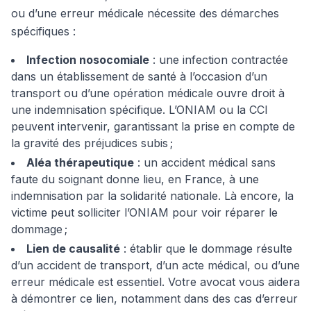
ou d’une erreur médicale nécessite des démarches
spécifiques :
Infection nosocomiale
: une infection contractée
dans un établissement de santé à l’occasion d’un
transport ou d’une opération médicale ouvre droit à
une indemnisation spécifique. L’ONIAM ou la CCI
peuvent intervenir, garantissant la prise en compte de
la gravité des préjudices subis ;
Aléa thérapeutique
: un accident médical sans
faute du soignant donne lieu, en France, à une
indemnisation par la solidarité nationale. Là encore, la
victime peut solliciter l’ONIAM pour voir réparer le
dommage ;
Lien de causalité
: établir que le dommage résulte
d’un accident de transport, d’un acte médical, ou d’une
erreur médicale est essentiel. Votre avocat vous aidera
à démontrer ce lien, notamment dans des cas d’erreur