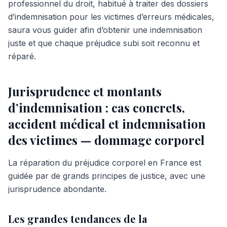
professionnel du droit, habitué à traiter des dossiers
d’indemnisation pour les victimes d’erreurs médicales,
saura vous guider afin d’obtenir une indemnisation
juste et que chaque préjudice subi soit reconnu et
réparé.
Jurisprudence et montants
d’indemnisation : cas concrets,
accident médical et indemnisation
des victimes — dommage corporel
La réparation du préjudice corporel en France est
guidée par de grands principes de justice, avec une
jurisprudence abondante.
Les grandes tendances de la