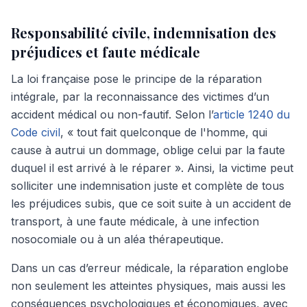
Responsabilité civile, indemnisation des
préjudices et faute médicale
La loi française pose le principe de la réparation
intégrale, par la reconnaissance des victimes d’un
accident médical ou non-fautif. Selon l’
article 1240 du
Code civil
, « tout fait quelconque de l'homme, qui
cause à autrui un dommage, oblige celui par la faute
duquel il est arrivé à le réparer ». Ainsi, la victime peut
solliciter une indemnisation juste et complète de tous
les préjudices subis, que ce soit suite à un accident de
transport, à une faute médicale, à une infection
nosocomiale ou à un aléa thérapeutique.
Dans un cas d’erreur médicale, la réparation englobe
non seulement les atteintes physiques, mais aussi les
conséquences psychologiques et économiques, avec