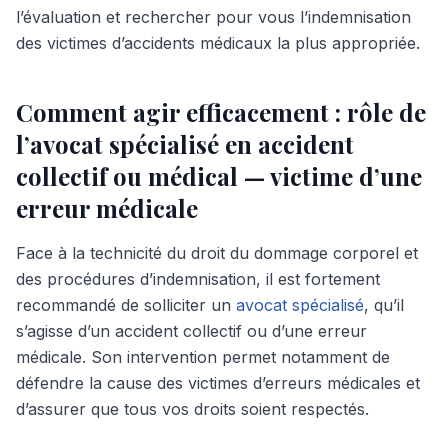
l’évaluation et rechercher pour vous l’indemnisation
des victimes d’accidents médicaux la plus appropriée.
Comment agir efficacement : rôle de
l’avocat spécialisé en accident
collectif ou médical — victime d’une
erreur médicale
Face à la technicité du droit du dommage corporel et
des procédures d’indemnisation, il est fortement
recommandé de solliciter un
avocat spécialisé
, qu’il
s’agisse d’un accident collectif ou d’une erreur
médicale. Son intervention permet notamment de
défendre la cause des victimes d’erreurs médicales et
d’assurer que tous vos droits soient respectés.