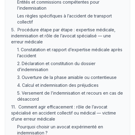
Entités et commissions compétentes pour
l’indemnisation
Les règles spécifiques à l’accident de transport
collectif
5
.
Procédure étape par étape : expertise médicale,
indemnisation et rôle de l’avocat spécialisé — une
erreur médicale
1. Constatation et rapport d’expertise médicale après
l’accident
2. Déclaration et constitution du dossier
d’indemnisation
3. Ouverture de la phase amiable ou contentieuse
4. Calcul et indemnisation des préjudices
5. Versement de l’indemnisation et recours en cas de
désaccord
11
.
Comment agir efficacement : rôle de l’avocat
spécialisé en accident collectif ou médical — victime
d’une erreur médicale
Pourquoi choisir un avocat expérimenté en
indemnisation ?