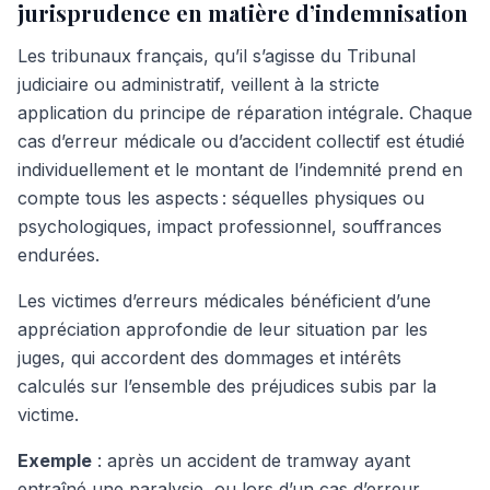
jurisprudence en matière d’indemnisation
Les tribunaux français, qu’il s’agisse du Tribunal
judiciaire ou administratif, veillent à la stricte
application du principe de réparation intégrale. Chaque
cas d’erreur médicale ou d’accident collectif est étudié
individuellement et le montant de l’indemnité prend en
compte tous les aspects : séquelles physiques ou
psychologiques, impact professionnel, souffrances
endurées.
Les victimes d’erreurs médicales bénéficient d’une
appréciation approfondie de leur situation par les
juges, qui accordent des dommages et intérêts
calculés sur l’ensemble des préjudices subis par la
victime.
Exemple
: après un accident de tramway ayant
entraîné une paralysie, ou lors d’un cas d’erreur