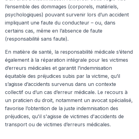
l’ensemble des dommages (corporels, matériels,
psychologiques) pouvant survenir lors d’un accident
impliquant une faute du conducteur – ou, dans
certains cas, même en l’absence de faute
(responsabilité sans faute).
En matière de santé, la responsabilité médicale s’étend
également à la réparation intégrale pour les victimes
d’erreurs médicales et garantit l’indemnisation
équitable des préjudices subis par la victime, qu’il
s’agisse d’accidents survenus dans un contexte
collectif ou d’un cas d’erreur médicale. Le recours à
un praticien du droit, notamment un avocat spécialisé,
favorise l’obtention de la juste indemnisation des
préjudices, qu'il s'agisse de victimes d'accidents de
transport ou de victimes d’erreurs médicales.