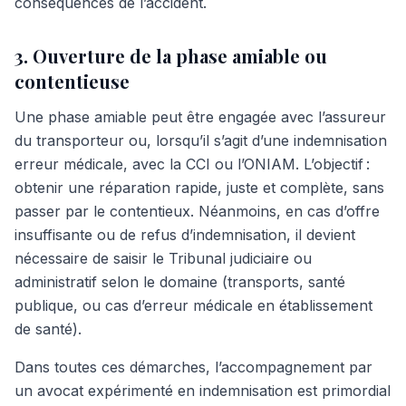
conséquences de l’accident.
3. Ouverture de la phase amiable ou
contentieuse
Une phase amiable peut être engagée avec l’assureur
du transporteur ou, lorsqu’il s’agit d’une indemnisation
erreur médicale, avec la CCI ou l’ONIAM. L’objectif :
obtenir une réparation rapide, juste et complète, sans
passer par le contentieux. Néanmoins, en cas d’offre
insuffisante ou de refus d’indemnisation, il devient
nécessaire de saisir le Tribunal judiciaire ou
administratif selon le domaine (transports, santé
publique, ou cas d’erreur médicale en établissement
de santé).
Dans toutes ces démarches, l’accompagnement par
un avocat expérimenté en indemnisation est primordial