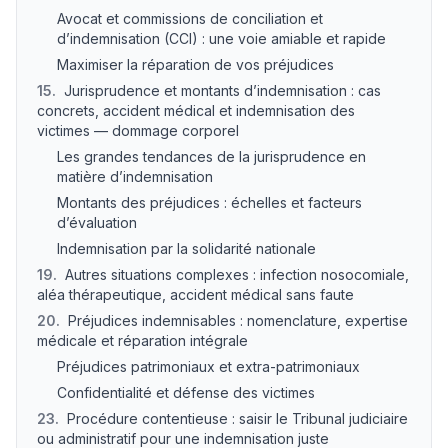
Avocat et commissions de conciliation et
d’indemnisation (CCI) : une voie amiable et rapide
Maximiser la réparation de vos préjudices
15
.
Jurisprudence et montants d’indemnisation : cas
concrets, accident médical et indemnisation des
victimes — dommage corporel
Les grandes tendances de la jurisprudence en
matière d’indemnisation
Montants des préjudices : échelles et facteurs
d’évaluation
Indemnisation par la solidarité nationale
19
.
Autres situations complexes : infection nosocomiale,
aléa thérapeutique, accident médical sans faute
20
.
Préjudices indemnisables : nomenclature, expertise
médicale et réparation intégrale
Préjudices patrimoniaux et extra-patrimoniaux
Confidentialité et défense des victimes
23
.
Procédure contentieuse : saisir le Tribunal judiciaire
ou administratif pour une indemnisation juste