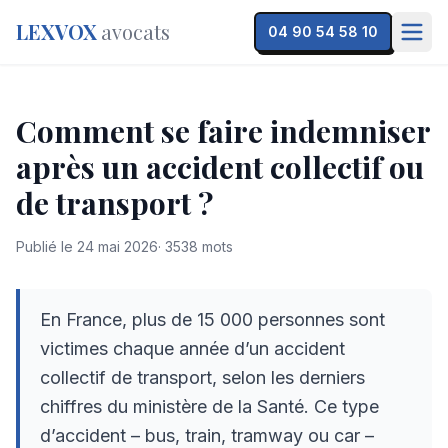
LEXVOX
avocats
04 90 54 58 10
Comment se faire indemniser
après un accident collectif ou
de transport ?
Publié le
24 mai 2026
·
3538
mots
En France, plus de 15 000 personnes sont
victimes chaque année d’un accident
collectif de transport, selon les derniers
chiffres du ministère de la Santé. Ce type
d’accident – bus, train, tramway ou car –