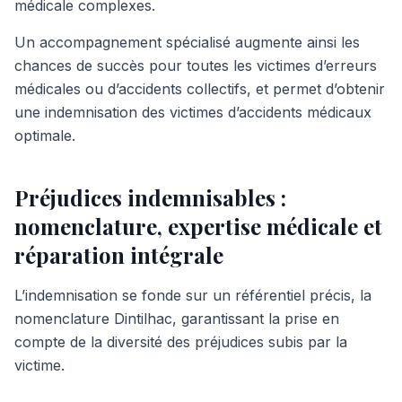
médicale complexes.
Un accompagnement spécialisé augmente ainsi les
chances de succès pour toutes les victimes d’erreurs
médicales ou d’accidents collectifs, et permet d’obtenir
une indemnisation des victimes d’accidents médicaux
optimale.
Préjudices indemnisables :
nomenclature, expertise médicale et
réparation intégrale
L’indemnisation se fonde sur un référentiel précis, la
nomenclature Dintilhac, garantissant la prise en
compte de la diversité des préjudices subis par la
victime.