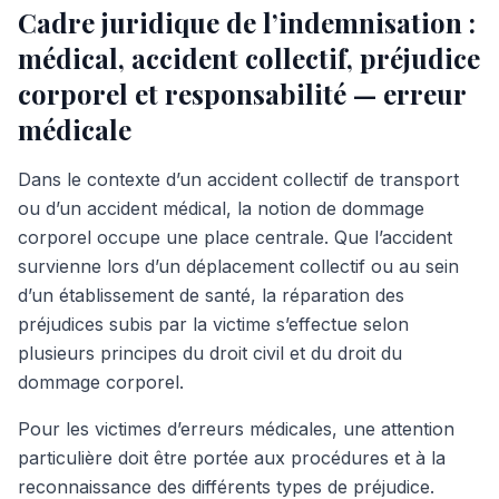
Cadre juridique de l’indemnisation :
médical, accident collectif, préjudice
corporel et responsabilité — erreur
médicale
Dans le contexte d’un accident collectif de transport
ou d’un accident médical, la notion de dommage
corporel occupe une place centrale. Que l’accident
survienne lors d’un déplacement collectif ou au sein
d’un établissement de santé, la réparation des
préjudices subis par la victime s’effectue selon
plusieurs principes du droit civil et du droit du
dommage corporel.
Pour les victimes d’erreurs médicales, une attention
particulière doit être portée aux procédures et à la
reconnaissance des différents types de préjudice.