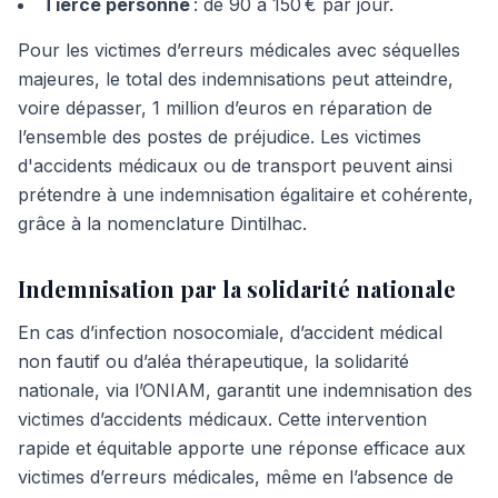
Tierce personne
: de 90 à 150 € par jour.
Pour les victimes d’erreurs médicales avec séquelles
majeures, le total des indemnisations peut atteindre,
voire dépasser, 1 million d’euros en réparation de
l’ensemble des postes de préjudice. Les victimes
d'accidents médicaux ou de transport peuvent ainsi
prétendre à une indemnisation égalitaire et cohérente,
grâce à la nomenclature Dintilhac.
Indemnisation par la solidarité nationale
En cas d’infection nosocomiale, d’accident médical
non fautif ou d’aléa thérapeutique, la solidarité
nationale, via l’ONIAM, garantit une indemnisation des
victimes d’accidents médicaux. Cette intervention
rapide et équitable apporte une réponse efficace aux
victimes d’erreurs médicales, même en l’absence de