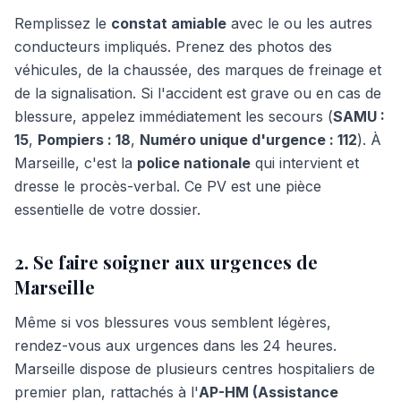
Remplissez le
constat amiable
avec le ou les autres
conducteurs impliqués. Prenez des photos des
véhicules, de la chaussée, des marques de freinage et
de la signalisation. Si l'accident est grave ou en cas de
blessure, appelez immédiatement les secours (
SAMU :
15
,
Pompiers : 18
,
Numéro unique d'urgence : 112
). À
Marseille, c'est la
police nationale
qui intervient et
dresse le procès-verbal. Ce PV est une pièce
essentielle de votre dossier.
2. Se faire soigner aux urgences de
Marseille
Même si vos blessures vous semblent légères,
rendez-vous aux urgences dans les 24 heures.
Marseille dispose de plusieurs centres hospitaliers de
premier plan, rattachés à l'
AP-HM (Assistance