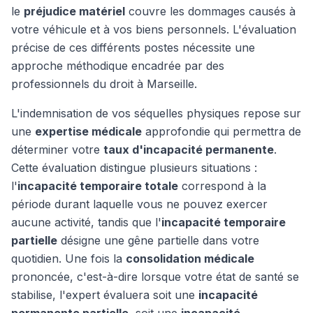
le
préjudice matériel
couvre les dommages causés à
votre véhicule et à vos biens personnels. L'évaluation
précise de ces différents postes nécessite une
approche méthodique encadrée par des
professionnels du droit à Marseille.
L'indemnisation de vos séquelles physiques repose sur
une
expertise médicale
approfondie qui permettra de
déterminer votre
taux d'incapacité permanente
.
Cette évaluation distingue plusieurs situations :
l'
incapacité temporaire totale
correspond à la
période durant laquelle vous ne pouvez exercer
aucune activité, tandis que l'
incapacité temporaire
partielle
désigne une gêne partielle dans votre
quotidien. Une fois la
consolidation médicale
prononcée, c'est-à-dire lorsque votre état de santé se
stabilise, l'expert évaluera soit une
incapacité