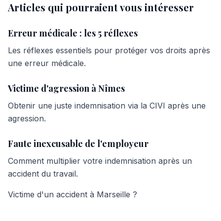
Articles qui pourraient vous intéresser
Erreur médicale : les 5 réflexes
Les réflexes essentiels pour protéger vos droits après
une erreur médicale.
Victime d'agression à Nîmes
Obtenir une juste indemnisation via la CIVI après une
agression.
Faute inexcusable de l'employeur
Comment multiplier votre indemnisation après un
accident du travail.
Victime d'un accident à Marseille ?