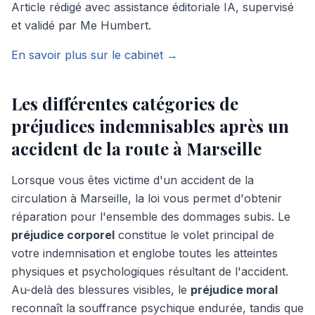
Article rédigé avec assistance éditoriale IA, supervisé
et validé par Me Humbert.
En savoir plus sur le cabinet →
Les différentes catégories de
préjudices indemnisables après un
accident de la route à Marseille
Lorsque vous êtes victime d'un accident de la
circulation à Marseille, la loi vous permet d'obtenir
réparation pour l'ensemble des dommages subis. Le
préjudice corporel
constitue le volet principal de
votre indemnisation et englobe toutes les atteintes
physiques et psychologiques résultant de l'accident.
Au-delà des blessures visibles, le
préjudice moral
reconnaît la souffrance psychique endurée, tandis que