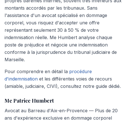
propres barèmes internes, souvent très inférieurs aux
montants accordés par les tribunaux. Sans
l'assistance d'un avocat spécialisé en dommage
corporel, vous risquez d'accepter une offre
représentant seulement 30 à 50 % de votre
indemnisation réelle. Me Humbert analyse chaque
poste de préjudice et négocie une indemnisation
conforme à la jurisprudence du tribunal judiciaire de
Marseille.
Pour comprendre en détail la
procédure
d'indemnisation
et les différentes voies de recours
(amiable, judiciaire, CIVI), consultez notre guide dédié.
Me Patrice Humbert
Avocat au Barreau d'Aix-en-Provence — Plus de 20
ans d'expérience exclusive en dommage corporel