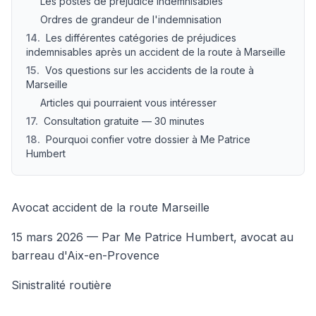
Les postes de préjudice indemnisables
Ordres de grandeur de l'indemnisation
14
.
Les différentes catégories de préjudices
indemnisables après un accident de la route à Marseille
15
.
Vos questions sur les accidents de la route à
Marseille
Articles qui pourraient vous intéresser
17
.
Consultation gratuite — 30 minutes
18
.
Pourquoi confier votre dossier à Me Patrice
Humbert
Avocat accident de la route Marseille
15 mars 2026
— Par Me Patrice Humbert, avocat au
barreau d'Aix-en-Provence
Sinistralité routière