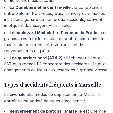
d'intervention des secours.
La Canebière et le centre-ville
: la cohabitation
entre piétons, trottinettes, bus, tramway et véhicules
individuels génère de nombreux accidents, souvent
impliquant des usagers vulnérables.
Le boulevard Michelet et l'avenue du Prado
: ces
grands axes à forte circulation sont régulièrement le
théâtre de collisions entre véhicules et de
renversements de piétons.
Les quartiers nord (A7/L2)
: l'échangeur entre
l'A7 et la rocade L2 concentre des accidents liés aux
changements de file et aux insertions à grande vitesse.
Types d'accidents fréquents à Marseille
La diversité des modes de déplacement à Marseille
entraîne une variété de types d'accidents :
Renversement de piétons
: Marseille est une ville