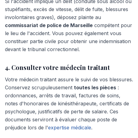
Si l'accident implique un délit (conduite sous alcool ou
stupéfiants, excès de vitesse, délit de fuite, blessures
involontaires graves), déposez plainte au
commissariat de police de Marseille
compétent pour
le lieu de l'accident. Vous pouvez également vous
constituer partie civile pour obtenir une indemnisation
devant le tribunal correctionnel.
4. Consulter votre médecin traitant
Votre médecin traitant assure le suivi de vos blessures.
Conservez scrupuleusement
toutes les pièces
:
ordonnances, arrêts de travail, factures de soins,
notes d'honoraires de kinésithérapeute, certificats de
psychologue, justificatifs de perte de salaire. Ces
documents serviront à évaluer chaque poste de
préjudice lors de l'
expertise médicale
.