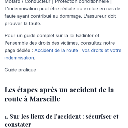
Motard / Conducteur | Protection conditionnelle |
L'indemnisation peut être réduite ou exclue en cas de
faute ayant contribué au dommage. L'assureur doit
prouver la faute.
Pour un guide complet sur la loi Badinter et
l'ensemble des droits des victimes, consultez notre
page dédiée :
Accident de la route : vos droits et votre
indemnisation
.
Guide pratique
Les étapes après un accident de la
route à Marseille
1. Sur les lieux de l'accident : sécuriser et
constater