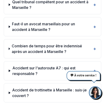
Quel tribunal compétent pour un accident à
+
Marseille ?
Faut-il un avocat marseillais pour un
+
accident à Marseille ?
Combien de temps pour être indemnisé
+
après un accident à Marseille ?
Accident sur l'autoroute A7 : qui est
+
responsable ?
💬 À votre service !
Accident de trottinette à Marseille : suis-je
+
couvert ?