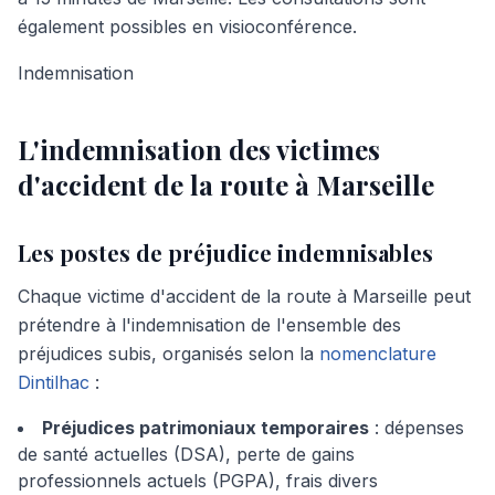
également possibles en visioconférence.
Indemnisation
L'indemnisation des victimes
d'accident de la route à Marseille
Les postes de préjudice indemnisables
Chaque victime d'accident de la route à Marseille peut
prétendre à l'indemnisation de l'ensemble des
préjudices subis, organisés selon la
nomenclature
Dintilhac
:
Préjudices patrimoniaux temporaires
: dépenses
de santé actuelles (DSA), perte de gains
professionnels actuels (PGPA), frais divers