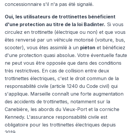
concessionnaire s'il n'a pas été signalé.
Oui, les utilisateurs de trottinettes bénéficient
d'une protection au titre de la loi Badinter.
Si vous
circulez en trottinette (électrique ou non) et que vous
êtes renversé par un véhicule motorisé (voiture, bus,
scooter), vous êtes assimilé à un
piéton
et bénéficiez
d'une protection quasi absolue. Votre éventuelle faute
ne peut vous être opposée que dans des conditions
très restrictives. En cas de collision entre deux
trottinettes électriques, c'est le droit commun de la
responsabilité civile (article 1240 du Code civil) qui
s'applique. Marseille connaît une forte augmentation
des accidents de trottinettes, notamment sur la
Canebière, les abords du Vieux-Port et la corniche
Kennedy. L'assurance responsabilité civile est
obligatoire pour les trottinettes électriques depuis
2019.