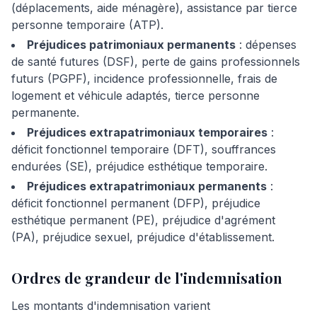
(déplacements, aide ménagère), assistance par tierce
personne temporaire (ATP).
Préjudices patrimoniaux permanents
: dépenses
de santé futures (DSF), perte de gains professionnels
futurs (PGPF), incidence professionnelle, frais de
logement et véhicule adaptés, tierce personne
permanente.
Préjudices extrapatrimoniaux temporaires
:
déficit fonctionnel temporaire (DFT), souffrances
endurées (SE), préjudice esthétique temporaire.
Préjudices extrapatrimoniaux permanents
:
déficit fonctionnel permanent (DFP), préjudice
esthétique permanent (PE), préjudice d'agrément
(PA), préjudice sexuel, préjudice d'établissement.
Ordres de grandeur de l'indemnisation
Les montants d'indemnisation varient