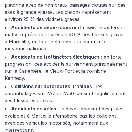
piétonne avec de nombreux passages cloutés sur des
axes à grande vitesse. Les piétons représentent
environ 25 % des victimes graves.
Accidents de deux-roues motorisés
: scooters et
motos représentent près de 40 % des blessés graves
à Marseille, un taux nettement supérieur à la
moyenne nationale.
Accidents de trottinettes électriques
: en forte
progression, ces accidents surviennent principalement
sur la Canebière, le Vieux-Port et la corniche
Kennedy.
Collisions sur autoroutes urbaines
: les
carambolages sur l'A7 et l'A50 causent régulièrement
des blessures graves.
Accidents de vélos
: le développement des pistes
cyclables à Marseille n'empêche pas les collisions
avec des véhicules motorisés, notamment aux
intersections.