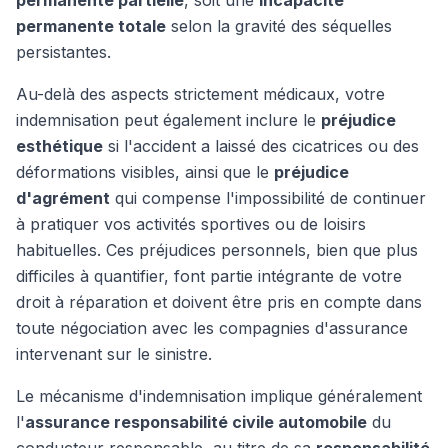
permanente partielle
, soit une
incapacité
permanente totale
selon la gravité des séquelles
persistantes.
Au-delà des aspects strictement médicaux, votre
indemnisation peut également inclure le
préjudice
esthétique
si l'accident a laissé des cicatrices ou des
déformations visibles, ainsi que le
préjudice
d'agrément
qui compense l'impossibilité de continuer
à pratiquer vos activités sportives ou de loisirs
habituelles. Ces préjudices personnels, bien que plus
difficiles à quantifier, font partie intégrante de votre
droit à réparation et doivent être pris en compte dans
toute négociation avec les compagnies d'assurance
intervenant sur le sinistre.
Le mécanisme d'indemnisation implique généralement
l'
assurance responsabilité civile automobile
du