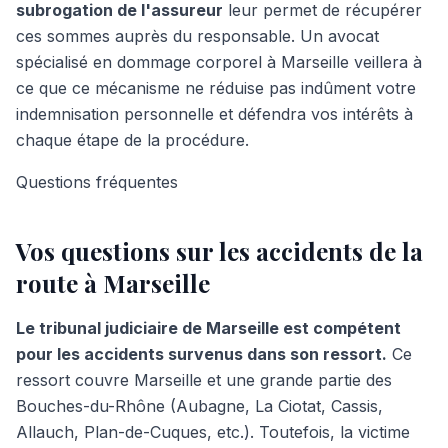
subrogation de l'assureur
leur permet de récupérer
ces sommes auprès du responsable. Un avocat
spécialisé en dommage corporel à Marseille veillera à
ce que ce mécanisme ne réduise pas indûment votre
indemnisation personnelle et défendra vos intérêts à
chaque étape de la procédure.
Questions fréquentes
Vos questions sur les accidents de la
route à Marseille
Le tribunal judiciaire de Marseille est compétent
pour les accidents survenus dans son ressort.
Ce
ressort couvre Marseille et une grande partie des
Bouches-du-Rhône (Aubagne, La Ciotat, Cassis,
Allauch, Plan-de-Cuques, etc.). Toutefois, la victime