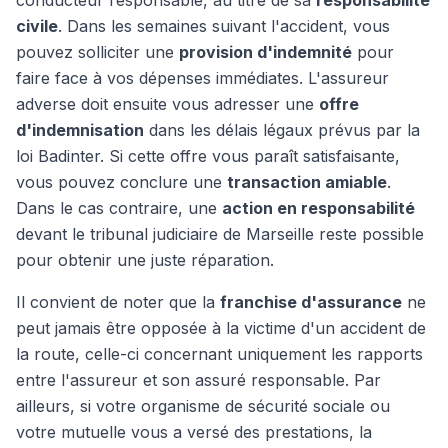
conducteur responsable, au titre de sa
responsabilité
civile
. Dans les semaines suivant l'accident, vous
pouvez solliciter une
provision d'indemnité
pour
faire face à vos dépenses immédiates. L'assureur
adverse doit ensuite vous adresser une
offre
d'indemnisation
dans les délais légaux prévus par la
loi Badinter. Si cette offre vous paraît satisfaisante,
vous pouvez conclure une
transaction amiable
.
Dans le cas contraire, une
action en responsabilité
devant le tribunal judiciaire de Marseille reste possible
pour obtenir une juste réparation.
Il convient de noter que la
franchise d'assurance
ne
peut jamais être opposée à la victime d'un accident de
la route, celle-ci concernant uniquement les rapports
entre l'assureur et son assuré responsable. Par
ailleurs, si votre organisme de sécurité sociale ou
votre mutuelle vous a versé des prestations, la