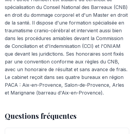
spécialisation du Conseil National des Barreaux (CNB)
en droit du dommage corporel et d'un Master en droit
de la santé. Il dispose d'une formation spécialisée en
traumatisme cranio-cérébral et intervient aussi bien
dans les procédures amiables devant la Commission
de Conciliation et d'Indemnisation (CCI) et l'ONIAM
que devant les juridictions. Ses honoraires sont fixés
par une convention conforme aux règles du CNB,
avec un honoraire de résultat et sans avance de frais.
Le cabinet reçoit dans ses quatre bureaux en région
PACA : Aix-en-Provence, Salon-de-Provence, Arles
et Marignane (barreau d'Aix-en-Provence).
Questions fréquentes