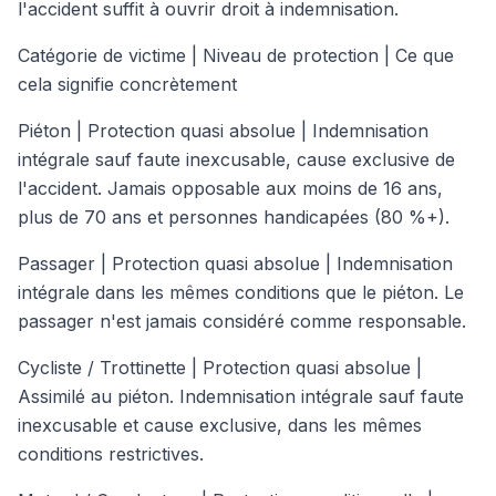
l'accident suffit à ouvrir droit à indemnisation.
Catégorie de victime | Niveau de protection | Ce que
cela signifie concrètement
Piéton | Protection quasi absolue | Indemnisation
intégrale sauf faute inexcusable, cause exclusive de
l'accident. Jamais opposable aux moins de 16 ans,
plus de 70 ans et personnes handicapées (80 %+).
Passager | Protection quasi absolue | Indemnisation
intégrale dans les mêmes conditions que le piéton. Le
passager n'est jamais considéré comme responsable.
Cycliste / Trottinette | Protection quasi absolue |
Assimilé au piéton. Indemnisation intégrale sauf faute
inexcusable et cause exclusive, dans les mêmes
conditions restrictives.