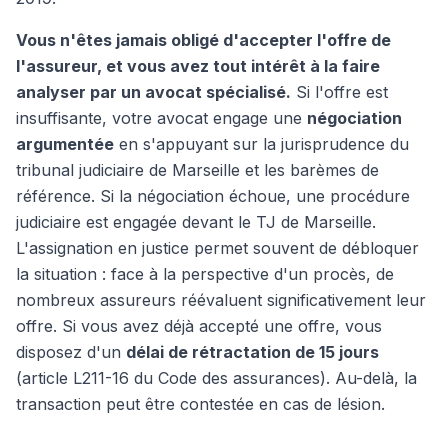
Vous n'êtes jamais obligé d'accepter l'offre de
l'assureur, et vous avez tout intérêt à la faire
analyser par un avocat spécialisé.
Si l'offre est
insuffisante, votre avocat engage une
négociation
argumentée
en s'appuyant sur la jurisprudence du
tribunal judiciaire de Marseille et les barèmes de
référence. Si la négociation échoue, une procédure
judiciaire est engagée devant le TJ de Marseille.
L'assignation en justice permet souvent de débloquer
la situation : face à la perspective d'un procès, de
nombreux assureurs réévaluent significativement leur
offre. Si vous avez déjà accepté une offre, vous
disposez d'un
délai de rétractation de 15 jours
(article L211-16 du Code des assurances). Au-delà, la
transaction peut être contestée en cas de lésion.