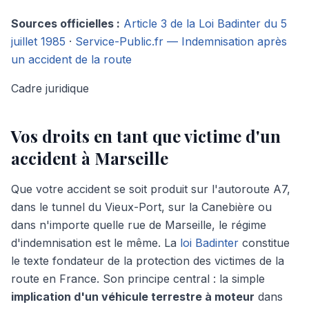
Sources officielles :
Article 3 de la Loi Badinter du 5
juillet 1985
·
Service-Public.fr — Indemnisation après
un accident de la route
Cadre juridique
Vos droits en tant que victime d'un
accident à Marseille
Que votre accident se soit produit sur l'autoroute A7,
dans le tunnel du Vieux-Port, sur la Canebière ou
dans n'importe quelle rue de Marseille, le régime
d'indemnisation est le même. La
loi Badinter
constitue
le texte fondateur de la protection des victimes de la
route en France. Son principe central : la simple
implication d'un véhicule terrestre à moteur
dans