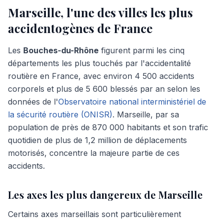
Marseille, l'une des villes les plus
accidentogènes de France
Les
Bouches-du-Rhône
figurent parmi les cinq
départements les plus touchés par l'accidentalité
routière en France, avec environ 4 500 accidents
corporels et plus de 5 600 blessés par an selon les
données de l'
Observatoire national interministériel de
la sécurité routière (ONISR)
. Marseille, par sa
population de près de 870 000 habitants et son trafic
quotidien de plus de 1,2 million de déplacements
motorisés, concentre la majeure partie de ces
accidents.
Les axes les plus dangereux de Marseille
Certains axes marseillais sont particulièrement