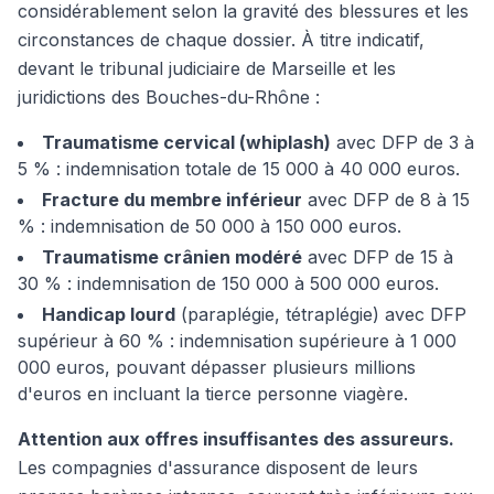
considérablement selon la gravité des blessures et les
circonstances de chaque dossier. À titre indicatif,
devant le tribunal judiciaire de Marseille et les
juridictions des Bouches-du-Rhône :
Traumatisme cervical (whiplash)
avec DFP de 3 à
5 % : indemnisation totale de 15 000 à 40 000 euros.
Fracture du membre inférieur
avec DFP de 8 à 15
% : indemnisation de 50 000 à 150 000 euros.
Traumatisme crânien modéré
avec DFP de 15 à
30 % : indemnisation de 150 000 à 500 000 euros.
Handicap lourd
(paraplégie, tétraplégie) avec DFP
supérieur à 60 % : indemnisation supérieure à 1 000
000 euros, pouvant dépasser plusieurs millions
d'euros en incluant la tierce personne viagère.
Attention aux offres insuffisantes des assureurs.
Les compagnies d'assurance disposent de leurs