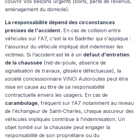
couvrir vos besoins urgents (soins, perte de revenus,
aménagement du domicile).
La responsabilité dépend des circonstances
précises de l'accident.
En cas de collision entre
véhicules sur l'A7, c'est la loi Badinter qui s'applique :
l'assureur du véhicule impliqué doit indemniser les
victimes. Si l'accident est lié à un
défaut d'entretien
de la chaussée
(nid-de-poule, absence de
signalisation de travaux, glissière défectueuse), la
société concessionnaire VINCI Autoroutes peut être
mise en cause au titre de sa responsabilité
contractuelle envers les usagers. En cas de
carambolage
, fréquent sur l'A7 notamment au niveau
de l'échangeur de Saint-Charles, chaque assureur des
véhicules impliqués contribue à l'indemnisation. Un
objet tombé sur la chaussée peut engager la
responsabilité de son propriétaire ou du