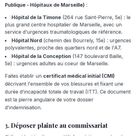
Publique - Hôpitaux de Marseille)
:
Hôpital de la Timone
(264 rue Saint-Pierre, 5e) : le
plus grand centre hospitalier de Marseille, avec un
service d'urgences traumatologiques de référence.
Hôpital Nord
(chemin des Bourrely, 15e) : urgences
polyvalentes, proche des quartiers nord et de l'A7.
Hôpital de la Conception
(147 boulevard Baille,
5e) : urgences adultes au coeur de Marseille.
Faites établir un
certificat médical initial (CMI)
décrivant l'ensemble de vos blessures et fixant une
durée d'incapacité totale de travail (ITT). Ce document
est la pierre angulaire de votre dossier
d'indemnisation.
3. Déposer plainte au commissariat