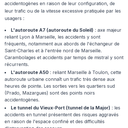
accidentogènes en raison de leur configuration, de
leur trafic ou de la vitesse excessive pratiquée par les
usagers :
L'autoroute A7 (autoroute du Soleil)
: axe majeur
reliant Lyon à Marseille, les accidents y sont
fréquents, notamment aux abords de l'échangeur de
Saint-Charles et à l'entrée nord de Marseille.
Carambolages et accidents par temps de mistral y sont
récurrents.
L'autoroute A50
: reliant Marseille à Toulon, cette
autoroute urbaine connaît un trafic très dense aux
heures de pointe. Les sorties vers les quartiers sud
(Prado, Mazargues) sont des points noirs
accidentogènes.
Le tunnel du Vieux-Port (tunnel de la Major)
: les
accidents en tunnel présentent des risques aggravés
en raison de l'espace confiné et des difficultés