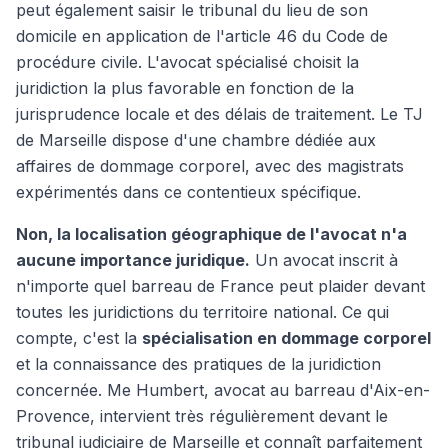
peut également saisir le tribunal du lieu de son
domicile en application de l'article 46 du Code de
procédure civile. L'avocat spécialisé choisit la
juridiction la plus favorable en fonction de la
jurisprudence locale et des délais de traitement. Le TJ
de Marseille dispose d'une chambre dédiée aux
affaires de dommage corporel, avec des magistrats
expérimentés dans ce contentieux spécifique.
Non, la localisation géographique de l'avocat n'a
aucune importance juridique.
Un avocat inscrit à
n'importe quel barreau de France peut plaider devant
toutes les juridictions du territoire national. Ce qui
compte, c'est la
spécialisation en dommage corporel
et la connaissance des pratiques de la juridiction
concernée. Me Humbert, avocat au barreau d'Aix-en-
Provence, intervient très régulièrement devant le
tribunal judiciaire de Marseille et connaît parfaitement