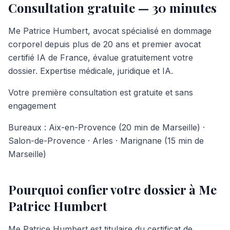
Consultation gratuite — 30 minutes
Me Patrice Humbert, avocat spécialisé en dommage
corporel depuis plus de 20 ans et premier avocat
certifié IA de France, évalue gratuitement votre
dossier. Expertise médicale, juridique et IA.
Votre première consultation est gratuite et sans
engagement
Bureaux : Aix-en-Provence (20 min de Marseille) ·
Salon-de-Provence · Arles · Marignane (15 min de
Marseille)
Pourquoi confier votre dossier à Me
Patrice Humbert
Me Patrice Humbert est titulaire du certificat de