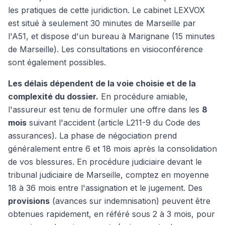
les pratiques de cette juridiction. Le cabinet LEXVOX
est situé à seulement 30 minutes de Marseille par
l'A51, et dispose d'un bureau à Marignane (15 minutes
de Marseille). Les consultations en visioconférence
sont également possibles.
Les délais dépendent de la voie choisie et de la
complexité du dossier.
En procédure amiable,
l'assureur est tenu de formuler une offre dans les
8
mois
suivant l'accident (article L211-9 du Code des
assurances). La phase de négociation prend
généralement entre 6 et 18 mois après la consolidation
de vos blessures. En procédure judiciaire devant le
tribunal judiciaire de Marseille, comptez en moyenne
18 à 36 mois entre l'assignation et le jugement. Des
provisions
(avances sur indemnisation) peuvent être
obtenues rapidement, en référé sous 2 à 3 mois, pour