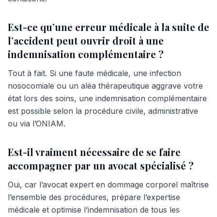
Est-ce qu’une erreur médicale à la suite de
l’accident peut ouvrir droit à une
indemnisation complémentaire ?
Tout à fait. Si une faute médicale, une infection
nosocomiale ou un aléa thérapeutique aggrave votre
état lors des soins, une indemnisation complémentaire
est possible selon la procédure civile, administrative
ou via l’ONIAM.
Est-il vraiment nécessaire de se faire
accompagner par un avocat spécialisé ?
Oui, car l’avocat expert en dommage corporel maîtrise
l’ensemble des procédures, prépare l’expertise
médicale et optimise l’indemnisation de tous les