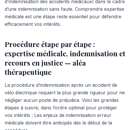
d'indemnisation des accidents médicaux) dans le cadre
d’une indemnisation sans faute. Comprendre expertise
médicale est une étape reste essentiel pour défendre
efficacement vos intérêts.
Procédure étape par étape :
expertise médicale, indemnisation et
recours en justice — aléa
thérapeutique
La procédure d’indemnisation après un accident de
vélo électrique requiert la plus grande rigueur pour ne
négliger aucun poste de préjudice. Voici les grandes
étapes à suivre, dans l’ordre optimal pour protéger
vos intérêts : Les enjeux de indemnisation erreur
médicale doivent être anticipés dès le début de la