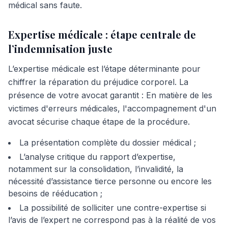
médical sans faute.
Expertise médicale : étape centrale de
l’indemnisation juste
L’expertise médicale est l’étape déterminante pour
chiffrer la réparation du préjudice corporel. La
présence de votre avocat garantit : En matière de les
victimes d'erreurs médicales, l'accompagnement d'un
avocat sécurise chaque étape de la procédure.
La présentation complète du dossier médical ;
L’analyse critique du rapport d’expertise,
notamment sur la consolidation, l’invalidité, la
nécessité d’assistance tierce personne ou encore les
besoins de rééducation ;
La possibilité de solliciter une contre-expertise si
l’avis de l’expert ne correspond pas à la réalité de vos