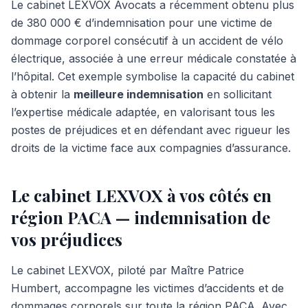
Le cabinet LEXVOX Avocats a récemment obtenu plus
de 380 000 € d’indemnisation pour une victime de
dommage corporel consécutif à un accident de vélo
électrique, associée à une erreur médicale constatée à
l’hôpital. Cet exemple symbolise la capacité du cabinet
à obtenir la
meilleure indemnisation
en sollicitant
l’expertise médicale adaptée, en valorisant tous les
postes de préjudices et en défendant avec rigueur les
droits de la victime face aux compagnies d’assurance.
Le cabinet LEXVOX à vos côtés en
région PACA — indemnisation de
vos préjudices
Le cabinet LEXVOX, piloté par Maître Patrice
Humbert, accompagne les victimes d’accidents et de
dommages corporels sur toute la région PACA. Avec