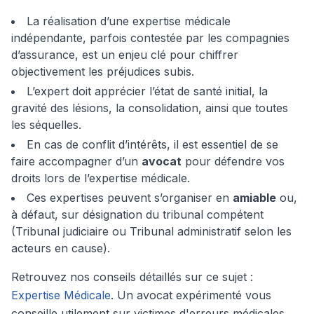
La réalisation d’une expertise médicale
indépendante, parfois contestée par les compagnies
d’assurance, est un enjeu clé pour chiffrer
objectivement les préjudices subis.
L’expert doit apprécier l’état de santé initial, la
gravité des lésions, la consolidation, ainsi que toutes
les séquelles.
En cas de conflit d’intérêts, il est essentiel de se
faire accompagner d’un
avocat
pour défendre vos
droits lors de l’expertise médicale.
Ces expertises peuvent s’organiser en
amiable
ou,
à défaut, sur désignation du tribunal compétent
(Tribunal judiciaire ou Tribunal administratif selon les
acteurs en cause).
Retrouvez nos conseils détaillés sur ce sujet :
Expertise Médicale
. Un avocat expérimenté vous
conseille utilement sur victimes d'erreurs médicales