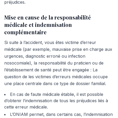
préjudices.
Mise en cause de la responsabilité
médicale et indemnisation
complémentaire
Si suite à l’accident, vous êtes victime d’erreur
médicale (par exemple, mauvaise prise en charge aux
urgences, diagnostic erroné ou infection
nosocomiale), la responsabilité du praticien ou de
l’établissement de santé peut être engagée : La
question de les victimes d’erreurs médicales occupe
une place centrale dans ce type de dossier familial.
En cas de faute médicale établie, il est possible
d’obtenir l’indemnisation de tous les préjudices liés à
cette erreur médicale.
L’ONIAM permet, dans certains cas, l’indemnisation