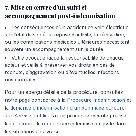
7.
Mise en œuvre d’un suivi et
accompagnement post-indemnisation
Les conséquences d’un accident de vélo électrique
sur l’état de santé, la reprise d’activité, la réinsertion,
ou les complications médicales ultérieures nécessitent
souvent un accompagnement sur la durée.
Votre avocat engage la responsabilité de chaque
acteur et veille à préserver vos droits en cas de
rechute, d’aggravation ou d’éventuelles infections
nosocomiales.
Pour un aperçu détaillé de la procédure, consultez
notre page consacrée à la
Procédure Indemnisation
et
la
demande d'indemnisation d'un dommage corporel
sur Service-Public
. La jurisprudence récente précise
les contours de obtenir une indemnisation juste dans
les situations de divorce.