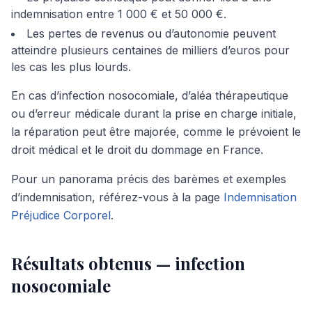
indemnisation entre 1 000 € et 50 000 €.
Les pertes de revenus ou d’autonomie peuvent
atteindre plusieurs centaines de milliers d’euros pour
les cas les plus lourds.
En cas d’infection nosocomiale, d’aléa thérapeutique
ou d’erreur médicale durant la prise en charge initiale,
la réparation peut être majorée, comme le prévoient le
droit médical et le droit du dommage en France.
Pour un panorama précis des barèmes et exemples
d’indemnisation, référez-vous à la page
Indemnisation
Préjudice Corporel
.
Résultats obtenus — infection
nosocomiale