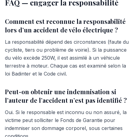
FAQ — engager la responsabilité
Comment est reconnue la responsabilité
lors d’un accident de vélo électrique ?
La responsabilité dépend des circonstances (faute du
cycliste, tiers ou problème de voirie). Si la puissance
du vélo excède 250W, il est assimilé à un véhicule
terrestre à moteur. Chaque cas est examiné selon la
loi Badinter et le Code civil.
Peut-on obtenir une indemnisation si
l’auteur de l’accident n’est pas identifié ?
Oui. Si le responsable est inconnu ou non assuré, la
victime peut solliciter le Fonds de Garantie pour
indemniser son dommage corporel, sous certaines
conditions.