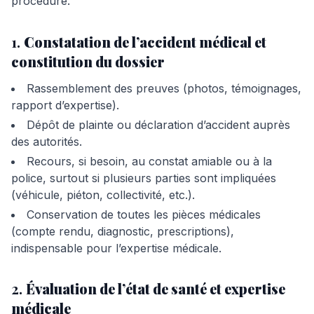
procédure.
1.
Constatation de l’accident médical et
constitution du dossier
Rassemblement des preuves (photos, témoignages,
rapport d’expertise).
Dépôt de plainte ou déclaration d’accident auprès
des autorités.
Recours, si besoin, au constat amiable ou à la
police, surtout si plusieurs parties sont impliquées
(véhicule, piéton, collectivité, etc.).
Conservation de toutes les pièces médicales
(compte rendu, diagnostic, prescriptions),
indispensable pour l’expertise médicale.
2.
Évaluation de l’état de santé et expertise
médicale