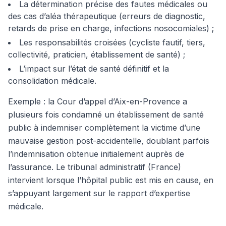
La détermination précise des fautes médicales ou
des cas d’aléa thérapeutique (erreurs de diagnostic,
retards de prise en charge, infections nosocomiales) ;
Les responsabilités croisées (cycliste fautif, tiers,
collectivité, praticien, établissement de santé) ;
L’impact sur l’état de santé définitif et la
consolidation médicale.
Exemple : la Cour d’appel d’Aix-en-Provence a
plusieurs fois condamné un établissement de santé
public à indemniser complètement la victime d’une
mauvaise gestion post-accidentelle, doublant parfois
l’indemnisation obtenue initialement auprès de
l’assurance. Le tribunal administratif (France)
intervient lorsque l’hôpital public est mis en cause, en
s’appuyant largement sur le rapport d’expertise
médicale.