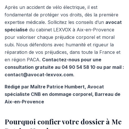
Après un accident de vélo électrique, il est
fondamental de protéger vos droits, dès la première
expertise médicale. Sollicitez les conseils d’un
avocat
spécialisé
du cabinet LEXVOX à Aix-en-Provence
pour valoriser chaque préjudice corporel et moral
subi. Nous défendons avec humanité et rigueur la
réparation de vos préjudices, dans toute la France et
en région PACA.
Contactez-nous pour une
consultation gratuite au 04 90 54 58 10 ou par mail :
contact@avocat-lexvox.com
.
Rédigé par Maître Patrice Humbert, Avocat
spécialiste CNB en dommage corporel, Barreau de
Aix-en-Provence
Pourquoi confier votre dossier à Me