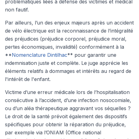
problématiques liées à défense des victimes et médical
non fautif.
Par ailleurs, l’un des enjeux majeurs après un accident
de vélo électrique est la reconnaissance de l’intégralité
des préjudices (préjudice corporel, préjudice moral,
pertes économiques, invalidité) conformément à la
**
Nomenclature Dintilhac
** pour garantir une
indemnisation juste et complète. Le juge apprécie les
éléments relatifs à dommages et intérêts au regard de
l'intérêt de l'enfant.
Victime d’une erreur médicale lors de l’hospitalisation
consécutive à l’accident, d’une infection nosocomiale,
ou d’un aléa thérapeutique aggravant vos séquelles ?
Le droit de la santé prévoit également des dispositifs
spécifiques pour obtenir la réparation du préjudice,
par exemple via l’ONIAM (Office national