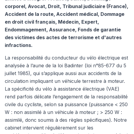
corporel, Avocat, Droit, Tribunal judiciaire (France),
Accident de la route, Accident médical, Dommage
en droit civil français, Médecin, Expert,
Endommagement, Assurance, Fonds de garantie
des victimes des actes de terrorisme et d'autres
infractions.
La responsabilité du conducteur du vélo électrique est
analysée à l’aune de la loi Badinter (loi n°85-677 du 5
juillet 1985), qui s’applique aussi aux accidents de la
circulation impliquant un véhicule terrestre à moteur.
La spécificité du vélo à assistance électrique (VAE)
rend parfois délicate l’engagement de la responsabilité
civile du cycliste, selon sa puissance (puissance < 250
W : non assimilé à un véhicule à moteur ; > 250 W :
assimilé, donc soumis à des règles spécifiques). Notre
cabinet intervient régulièrement sur les