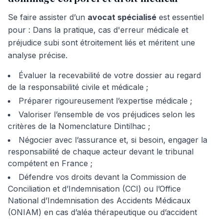
Se faire assister d’un
avocat spécialisé
est essentiel
pour : Dans la pratique, cas d'erreur médicale et
préjudice subi sont étroitement liés et méritent une
analyse précise.
Évaluer la recevabilité de votre dossier au regard
de la responsabilité civile et médicale ;
Préparer rigoureusement l’expertise médicale ;
Valoriser l’ensemble de vos préjudices selon les
critères de la Nomenclature Dintilhac ;
Négocier avec l’assurance et, si besoin, engager la
responsabilité de chaque acteur devant le tribunal
compétent en France ;
Défendre vos droits devant la Commission de
Conciliation et d’Indemnisation (CCI) ou l’Office
National d’Indemnisation des Accidents Médicaux
(ONIAM) en cas d’aléa thérapeutique ou d’accident