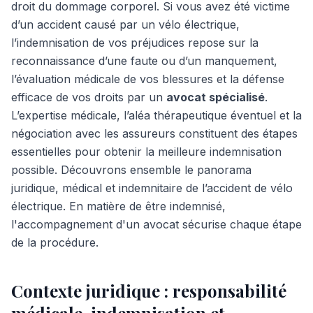
droit du dommage corporel. Si vous avez été victime
d’un accident causé par un vélo électrique,
l’indemnisation de vos préjudices repose sur la
reconnaissance d’une faute ou d’un manquement,
l’évaluation médicale de vos blessures et la défense
efficace de vos droits par un
avocat spécialisé
.
L’expertise médicale, l’aléa thérapeutique éventuel et la
négociation avec les assureurs constituent des étapes
essentielles pour obtenir la meilleure indemnisation
possible. Découvrons ensemble le panorama
juridique, médical et indemnitaire de l’accident de vélo
électrique. En matière de être indemnisé,
l'accompagnement d'un avocat sécurise chaque étape
de la procédure.
Contexte juridique : responsabilité