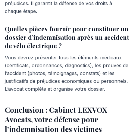
préjudices. Il garantit la défense de vos droits à
chaque étape.
Quelles pièces fournir pour constituer un
dossier d’indemnisation après un accident
de vélo électrique ?
Vous devrez présenter tous les éléments médicaux
(certificats, ordonnances, diagnostics), les preuves de
l’accident (photos, témoignages, constats) et les
justificatifs de préjudices économiques ou personnels.
L’avocat complète et organise votre dossier.
Conclusion : Cabinet LEXVOX
Avocats, votre défense pour
l’indemnisation des victimes