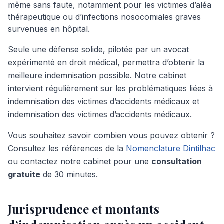
même sans faute, notamment pour les victimes d’aléa
thérapeutique ou d’infections nosocomiales graves
survenues en hôpital.
Seule une défense solide, pilotée par un avocat
expérimenté en droit médical, permettra d’obtenir la
meilleure indemnisation possible. Notre cabinet
intervient régulièrement sur les problématiques liées à
indemnisation des victimes d’accidents médicaux et
indemnisation des victimes d’accidents médicaux.
Vous souhaitez savoir combien vous pouvez obtenir ?
Consultez les références de la
Nomenclature Dintilhac
ou contactez notre cabinet pour une
consultation
gratuite
de 30 minutes.
Jurisprudence et montants