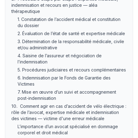
indemnisation et recours en justice — aléa
thérapeutique
1. Constatation de l’accident médical et constitution
du dossier
2. Évaluation de l’état de santé et expertise médicale
3. Détermination de la responsabilité médicale, civile
et/ou administrative
4. Saisine de l’assureur et négociation de
l’indemnisation
5. Procédures judiciaires et recours complémentaires
6. Indemnisation par le Fonds de Garantie des
Victimes
7. Mise en œuvre d’un suivi et accompagnement
post-indemnisation
10
.
Comment agir en cas d’accident de vélo électrique :
rôle de l’avocat, expertise médicale et indemnisation
des victimes — victime d'une erreur médicale
L’importance d’un avocat spécialisé en dommage
corporel et droit médical