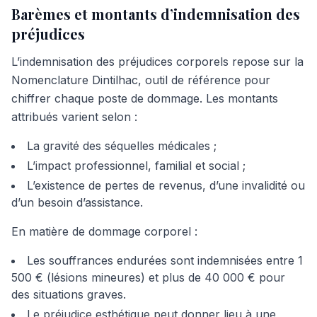
Barèmes et montants d’indemnisation des
préjudices
L’indemnisation des préjudices corporels repose sur la
Nomenclature Dintilhac, outil de référence pour
chiffrer chaque poste de dommage. Les montants
attribués varient selon :
La gravité des séquelles médicales ;
L’impact professionnel, familial et social ;
L’existence de pertes de revenus, d’une invalidité ou
d’un besoin d’assistance.
En matière de dommage corporel :
Les souffrances endurées sont indemnisées entre 1
500 € (lésions mineures) et plus de 40 000 € pour
des situations graves.
Le préjudice esthétique peut donner lieu à une