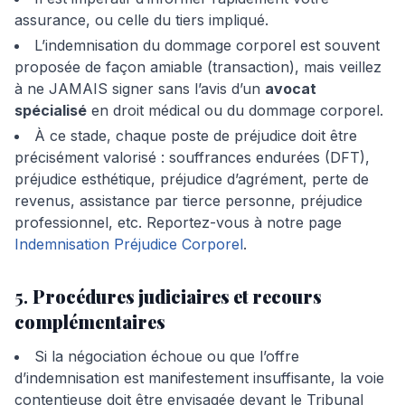
assurance, ou celle du tiers impliqué.
L’indemnisation du dommage corporel est souvent
proposée de façon amiable (transaction), mais veillez
à ne JAMAIS signer sans l’avis d’un
avocat
spécialisé
en droit médical ou du dommage corporel.
À ce stade, chaque poste de préjudice doit être
précisément valorisé : souffrances endurées (DFT),
préjudice esthétique, préjudice d’agrément, perte de
revenus, assistance par tierce personne, préjudice
professionnel, etc. Reportez-vous à notre page
Indemnisation Préjudice Corporel
.
5.
Procédures judiciaires et recours
complémentaires
Si la négociation échoue ou que l’offre
d’indemnisation est manifestement insuffisante, la voie
contentieuse doit être envisagée devant le Tribunal