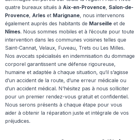
quatre bureaux situés à
Aix-en-Provence
,
Salon-de-
Provence
,
Arles
et
Marignane
, nous intervenons
également auprès des habitants de
Marseille
et de
Nîmes
. Nous sommes mobiles et à l’écoute pour toute
intervention dans les communes voisines telles que
Saint-Cannat, Velaux, Fuveau, Trets ou Les Milles.
Nos avocats spécialisés en indemnisation du dommage
corporel garantissent une défense rigoureuse,
humaine et adaptée à chaque situation, qu’il s’agisse
d’un accident de la route, d’une erreur médicale ou
d’un accident médical. N’hésitez pas à nous solliciter
pour un premier rendez-vous gratuit et confidentiel.
Nous serons présents à chaque étape pour vous
aider à obtenir la réparation juste et intégrale de vos
préjudices.