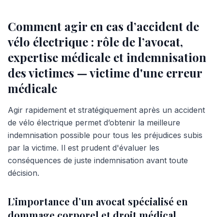
Comment agir en cas d’accident de
vélo électrique : rôle de l’avocat,
expertise médicale et indemnisation
des victimes — victime d'une erreur
médicale
Agir rapidement et stratégiquement après un accident
de vélo électrique permet d’obtenir la meilleure
indemnisation possible pour tous les préjudices subis
par la victime. Il est prudent d'évaluer les
conséquences de juste indemnisation avant toute
décision.
L’importance d’un avocat spécialisé en
dommage corporel et droit médical