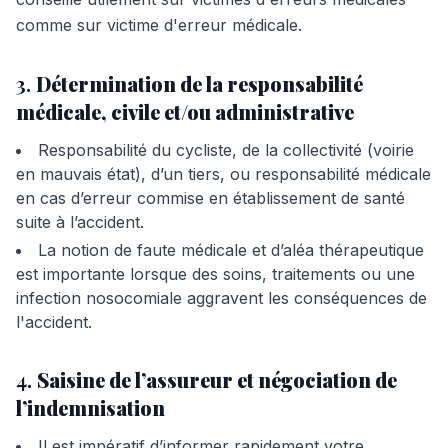
comme sur victime d'erreur médicale.
3.
Détermination de la responsabilité
médicale, civile et/ou administrative
Responsabilité du cycliste, de la collectivité (voirie
en mauvais état), d’un tiers, ou responsabilité médicale
en cas d’erreur commise en établissement de santé
suite à l’accident.
La notion de faute médicale et d’aléa thérapeutique
est importante lorsque des soins, traitements ou une
infection nosocomiale aggravent les conséquences de
l'accident.
4.
Saisine de l’assureur et négociation de
l’indemnisation
Il est impératif d’informer rapidement votre