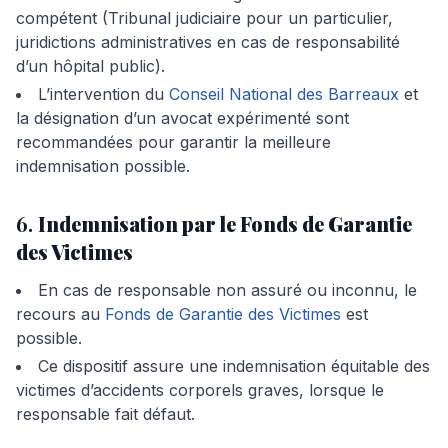
compétent (Tribunal judiciaire pour un particulier,
juridictions administratives en cas de responsabilité
d’un hôpital public).
L’intervention du
Conseil National des Barreaux
et
la désignation d’un avocat expérimenté sont
recommandées pour garantir la meilleure
indemnisation possible.
6.
Indemnisation par le Fonds de Garantie
des Victimes
En cas de responsable non assuré ou inconnu, le
recours au
Fonds de Garantie des Victimes
est
possible.
Ce dispositif assure une indemnisation équitable des
victimes d’accidents corporels graves, lorsque le
responsable fait défaut.