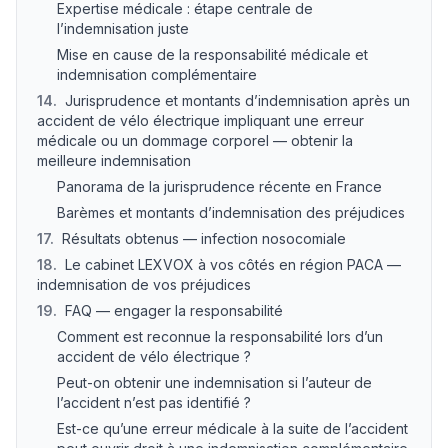
Expertise médicale : étape centrale de
l’indemnisation juste
Mise en cause de la responsabilité médicale et
indemnisation complémentaire
14
.
Jurisprudence et montants d’indemnisation après un
accident de vélo électrique impliquant une erreur
médicale ou un dommage corporel — obtenir la
meilleure indemnisation
Panorama de la jurisprudence récente en France
Barèmes et montants d’indemnisation des préjudices
17
.
Résultats obtenus — infection nosocomiale
18
.
Le cabinet LEXVOX à vos côtés en région PACA —
indemnisation de vos préjudices
19
.
FAQ — engager la responsabilité
Comment est reconnue la responsabilité lors d’un
accident de vélo électrique ?
Peut-on obtenir une indemnisation si l’auteur de
l’accident n’est pas identifié ?
Est-ce qu’une erreur médicale à la suite de l’accident