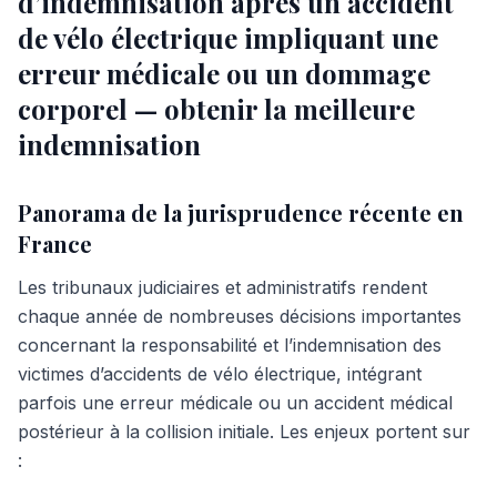
d’indemnisation après un accident
de vélo électrique impliquant une
erreur médicale ou un dommage
corporel — obtenir la meilleure
indemnisation
Panorama de la jurisprudence récente en
France
Les tribunaux judiciaires et administratifs rendent
chaque année de nombreuses décisions importantes
concernant la responsabilité et l’indemnisation des
victimes d’accidents de vélo électrique, intégrant
parfois une erreur médicale ou un accident médical
postérieur à la collision initiale. Les enjeux portent sur
: