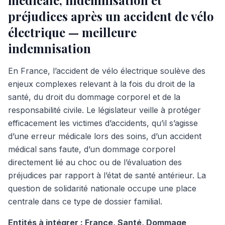
médicale, indemnisation et
préjudices après un accident de vélo
électrique — meilleure
indemnisation
En France, l’accident de vélo électrique soulève des
enjeux complexes relevant à la fois du droit de la
santé, du droit du dommage corporel et de la
responsabilité civile. Le législateur veille à protéger
efficacement les victimes d’accidents, qu’il s’agisse
d’une erreur médicale lors des soins, d’un accident
médical sans faute, d’un dommage corporel
directement lié au choc ou de l’évaluation des
préjudices par rapport à l’état de santé antérieur. La
question de solidarité nationale occupe une place
centrale dans ce type de dossier familial.
Entités à intégrer : France, Santé, Dommage