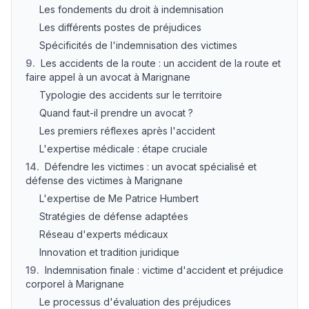
Les fondements du droit à indemnisation
Les différents postes de préjudices
Spécificités de l'indemnisation des victimes
9
.
Les accidents de la route : un accident de la route et
faire appel à un avocat à Marignane
Typologie des accidents sur le territoire
Quand faut-il prendre un avocat ?
Les premiers réflexes après l'accident
L'expertise médicale : étape cruciale
14
.
Défendre les victimes : un avocat spécialisé et
défense des victimes à Marignane
L'expertise de Me Patrice Humbert
Stratégies de défense adaptées
Réseau d'experts médicaux
Innovation et tradition juridique
19
.
Indemnisation finale : victime d'accident et préjudice
corporel à Marignane
Le processus d'évaluation des préjudices