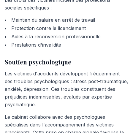
Les droits des victimes incluent des protections
sociales spécifiques :
Maintien du salaire en arrêt de travail
Protection contre le licenciement
Aides à la reconversion professionnelle
Prestations d'invalidité
Soutien psychologique
Les victimes d'accidents développent fréquemment
des troubles psychologiques : stress post-traumatique,
anxiété, dépression. Ces troubles constituent des
préjudices indemnisables, évalués par expertise
psychiatrique.
Le cabinet collabore avec des psychologues
spécialisés dans l'accompagnement des victimes
d'accidents. Cette prise en charge globale favorise la