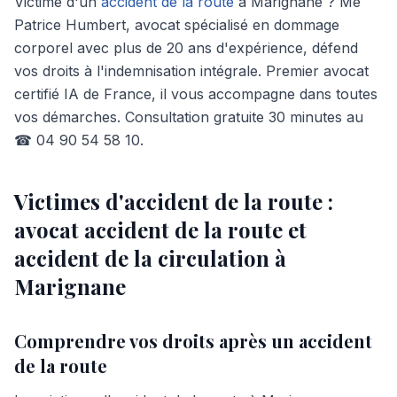
Victime d'un
accident de la route
à Marignane ? Me
Patrice Humbert, avocat spécialisé en dommage
corporel avec plus de 20 ans d'expérience, défend
vos droits à l'indemnisation intégrale. Premier avocat
certifié IA de France, il vous accompagne dans toutes
vos démarches. Consultation gratuite 30 minutes au
☎ 04 90 54 58 10.
Victimes d'accident de la route :
avocat accident de la route et
accident de la circulation à
Marignane
Comprendre vos droits après un accident
de la route