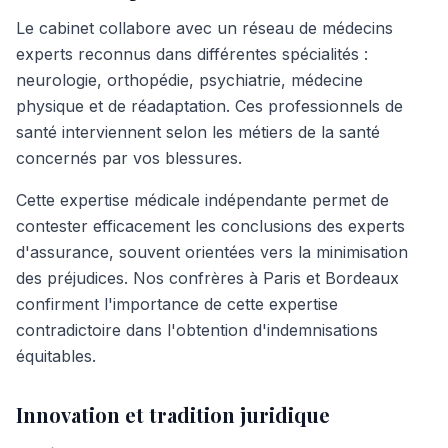
Le cabinet collabore avec un réseau de médecins
experts reconnus dans différentes spécialités :
neurologie, orthopédie, psychiatrie, médecine
physique et de réadaptation. Ces professionnels de
santé interviennent selon les métiers de la santé
concernés par vos blessures.
Cette expertise médicale indépendante permet de
contester efficacement les conclusions des experts
d'assurance, souvent orientées vers la minimisation
des préjudices. Nos confrères à Paris et Bordeaux
confirment l'importance de cette expertise
contradictoire dans l'obtention d'indemnisations
équitables.
Innovation et tradition juridique