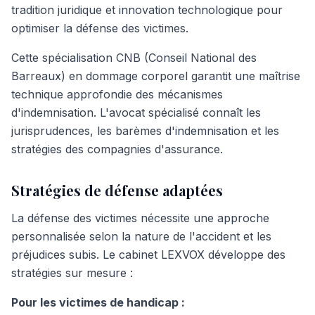
tradition juridique et innovation technologique pour
optimiser la défense des victimes.
Cette spécialisation CNB (Conseil National des
Barreaux) en dommage corporel garantit une maîtrise
technique approfondie des mécanismes
d'indemnisation. L'avocat spécialisé connaît les
jurisprudences, les barèmes d'indemnisation et les
stratégies des compagnies d'assurance.
Stratégies de défense adaptées
La défense des victimes nécessite une approche
personnalisée selon la nature de l'accident et les
préjudices subis. Le cabinet LEXVOX développe des
stratégies sur mesure :
Pour les victimes de handicap :