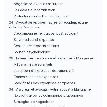
Négociation avec les assureurs
Les délais d'indemnisation
Protection contre les déchéances
24
.
Avocat de victimes : après un accident et une
victime à Marignane
L'accompagnement global post-accident
Suivi médical et expertise
Gestion des aspects sociaux
Soutien psychologique
29
.
Indemniser : assurance et expertise à Marignane
Mécanismes assurantiels
Le rapport d'expertise : document clé
Contestation des expertises
Spécificités des expertises complexes
34
.
Assureur et avocats : votre avocat à Marignane
Relations avec les compagnies d'assurance
Stratégies de négociation