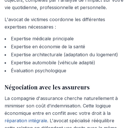
objectifs, complétés par l'analyse de l'impact sur votre
vie quotidienne, professionnelle et personnelle.
L'avocat de victimes coordonne les différentes
expertises nécessaires :
Expertise médicale principale
Expertise en économie de la santé
Expertise architecturale (adaptation du logement)
Expertise automobile (véhicule adapté)
Évaluation psychologique
Négociation avec les assureurs
La compagnie d'assurance cherche naturellement à
minimiser son coût d'indemnisation. Cette logique
économique entre en conflit avec votre droit à la
réparation intégrale
. L'avocat spécialisé rééquilibre