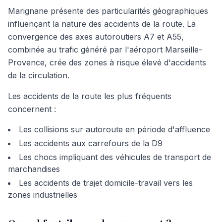
Marignane présente des particularités géographiques
influençant la nature des accidents de la route. La
convergence des axes autoroutiers A7 et A55,
combinée au trafic généré par l'aéroport Marseille-
Provence, crée des zones à risque élevé d'accidents
de la circulation.
Les accidents de la route les plus fréquents
concernent :
Les collisions sur autoroute en période d'affluence
Les accidents aux carrefours de la D9
Les chocs impliquant des véhicules de transport de
marchandises
Les accidents de trajet domicile-travail vers les
zones industrielles