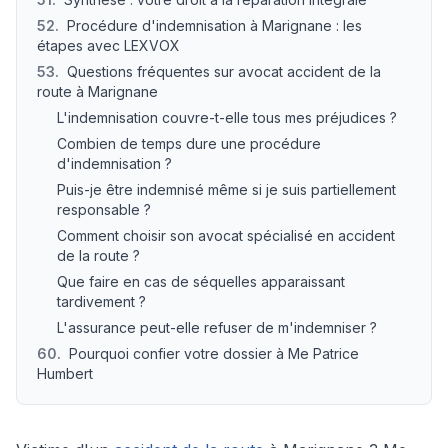
52
.
Procédure d'indemnisation à Marignane : les
étapes avec LEXVOX
53
.
Questions fréquentes sur avocat accident de la
route à Marignane
L'indemnisation couvre-t-elle tous mes préjudices ?
Combien de temps dure une procédure
d'indemnisation ?
Puis-je être indemnisé même si je suis partiellement
responsable ?
Comment choisir son avocat spécialisé en accident
de la route ?
Que faire en cas de séquelles apparaissant
tardivement ?
L'assurance peut-elle refuser de m'indemniser ?
60
.
Pourquoi confier votre dossier à Me Patrice
Humbert