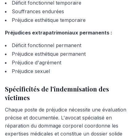
Déficit fonctionnel temporaire
Souffrances endurées
Préjudice esthétique temporaire
Préjudices extrapatrimoniaux permanents :
Déficit fonctionnel permanent
Préjudice esthétique permanent
Préjudice d'agrément
Préjudice sexuel
Spécificités de l'indemnisation des
victimes
Chaque poste de préjudice nécessite une évaluation
précise et documentée. L'avocat spécialisé en
réparation du dommage corporel coordonne les
expertises médicales et constitue un dossier solide