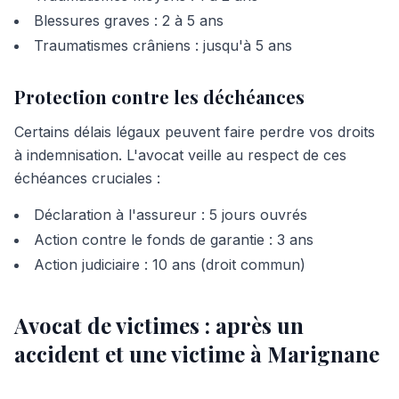
Blessures graves : 2 à 5 ans
Traumatismes crâniens : jusqu'à 5 ans
Protection contre les déchéances
Certains délais légaux peuvent faire perdre vos droits
à indemnisation. L'avocat veille au respect de ces
échéances cruciales :
Déclaration à l'assureur : 5 jours ouvrés
Action contre le fonds de garantie : 3 ans
Action judiciaire : 10 ans (droit commun)
Avocat de victimes : après un
accident et une victime à Marignane