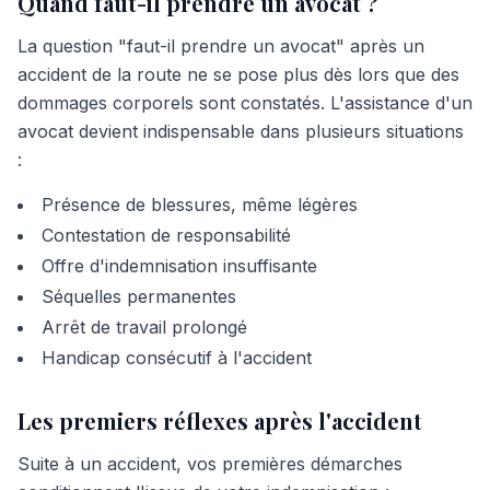
Quand faut-il prendre un avocat ?
La question "faut-il prendre un avocat" après un
accident de la route ne se pose plus dès lors que des
dommages corporels sont constatés. L'assistance d'un
avocat devient indispensable dans plusieurs situations
:
Présence de blessures, même légères
Contestation de responsabilité
Offre d'indemnisation insuffisante
Séquelles permanentes
Arrêt de travail prolongé
Handicap consécutif à l'accident
Les premiers réflexes après l'accident
Suite à un accident, vos premières démarches