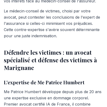
vos intérêts face au médecin-conseil de l'assureur.
Le médecin-conseil de victimes, choisi par votre
avocat, peut contester les conclusions de l'expert de
l'assurance si celles-ci minimisent vos préjudices.
Cette contre-expertise s'avère souvent déterminante
pour une juste indemnisation.
Défendre les victimes : un avocat
spécialisé et défense des victimes à
Marignane
L'expertise de Me Patrice Humbert
Me Patrice Humbert développe depuis plus de 20 ans
une expertise exclusive en dommage corporel.
Premier avocat certifié IA de France, il combine