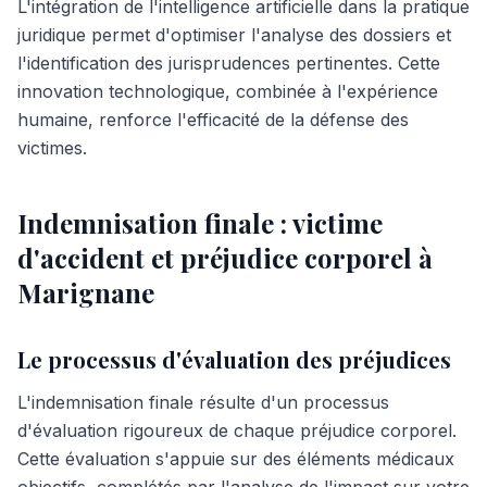
L'intégration de l'intelligence artificielle dans la pratique
juridique permet d'optimiser l'analyse des dossiers et
l'identification des jurisprudences pertinentes. Cette
innovation technologique, combinée à l'expérience
humaine, renforce l'efficacité de la défense des
victimes.
Indemnisation finale : victime
d'accident et préjudice corporel à
Marignane
Le processus d'évaluation des préjudices
L'indemnisation finale résulte d'un processus
d'évaluation rigoureux de chaque préjudice corporel.
Cette évaluation s'appuie sur des éléments médicaux