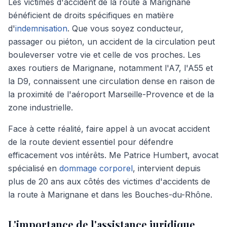
Les victimes d'accident de la route à Marignane
bénéficient de droits spécifiques en matière
d'
indemnisation
. Que vous soyez conducteur,
passager ou piéton, un accident de la circulation peut
bouleverser votre vie et celle de vos proches. Les
axes routiers de Marignane, notamment l'A7, l'A55 et
la D9, connaissent une circulation dense en raison de
la proximité de l'aéroport Marseille-Provence et de la
zone industrielle.
Face à cette réalité, faire appel à un avocat accident
de la route devient essentiel pour défendre
efficacement vos intérêts. Me Patrice Humbert, avocat
spécialisé en
dommage corporel
, intervient depuis
plus de 20 ans aux côtés des victimes d'accidents de
la route à Marignane et dans les Bouches-du-Rhône.
L'importance de l'assistance juridique