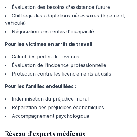
Évaluation des besoins d'assistance future
Chiffrage des adaptations nécessaires (logement,
véhicule)
Négociation des rentes d'incapacité
Pour les victimes en arrêt de travail :
Calcul des pertes de revenus
Évaluation de l'incidence professionnelle
Protection contre les licenciements abusifs
Pour les familles endeuillées :
Indemnisation du préjudice moral
Réparation des préjudices économiques
Accompagnement psychologique
Réseau d'experts médicaux