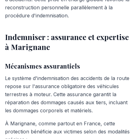
reconstruction personnelle parallèlement à la
procédure d'indemnisation.
Indemniser : assurance et expertise
à Marignane
Mécanismes assurantiels
Le système d'indemnisation des accidents de la route
repose sur l'assurance obligatoire des véhicules
terrestres à moteur. Cette assurance garantit la
réparation des dommages causés aux tiers, incluant
les dommages corporels et matériels.
À Marignane, comme partout en France, cette
protection bénéficie aux victimes selon des modalités