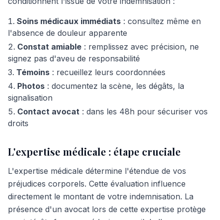
conditionnent l'issue de votre indemnisation :
Soins médicaux immédiats
: consultez même en
l'absence de douleur apparente
Constat amiable
: remplissez avec précision, ne
signez pas d'aveu de responsabilité
Témoins
: recueillez leurs coordonnées
Photos
: documentez la scène, les dégâts, la
signalisation
Contact avocat
: dans les 48h pour sécuriser vos
droits
L'expertise médicale : étape cruciale
L'expertise médicale détermine l'étendue de vos
préjudices corporels. Cette évaluation influence
directement le montant de votre indemnisation. La
présence d'un avocat lors de cette expertise protège