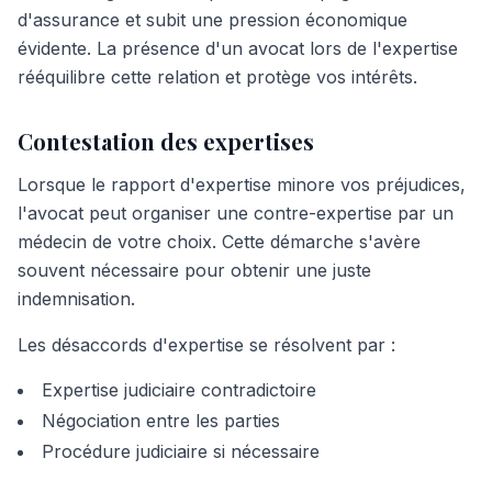
d'assurance et subit une pression économique
évidente. La présence d'un avocat lors de l'expertise
rééquilibre cette relation et protège vos intérêts.
Contestation des expertises
Lorsque le rapport d'expertise minore vos préjudices,
l'avocat peut organiser une contre-expertise par un
médecin de votre choix. Cette démarche s'avère
souvent nécessaire pour obtenir une juste
indemnisation.
Les désaccords d'expertise se résolvent par :
Expertise judiciaire contradictoire
Négociation entre les parties
Procédure judiciaire si nécessaire