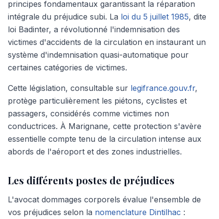
principes fondamentaux garantissant la réparation
intégrale du préjudice subi. La
loi du 5 juillet 1985
, dite
loi Badinter, a révolutionné l'indemnisation des
victimes d'accidents de la circulation en instaurant un
système d'indemnisation quasi-automatique pour
certaines catégories de victimes.
Cette législation, consultable sur
legifrance.gouv.fr
,
protège particulièrement les piétons, cyclistes et
passagers, considérés comme victimes non
conductrices. À Marignane, cette protection s'avère
essentielle compte tenu de la circulation intense aux
abords de l'aéroport et des zones industrielles.
Les différents postes de préjudices
L'avocat dommages corporels évalue l'ensemble de
vos préjudices selon la
nomenclature Dintilhac
: