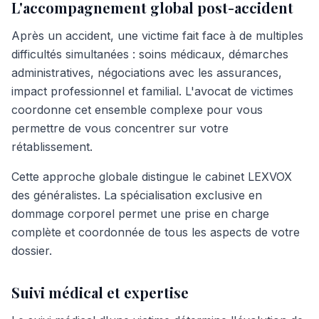
L'accompagnement global post-accident
Après un accident, une victime fait face à de multiples
difficultés simultanées : soins médicaux, démarches
administratives, négociations avec les assurances,
impact professionnel et familial. L'avocat de victimes
coordonne cet ensemble complexe pour vous
permettre de vous concentrer sur votre
rétablissement.
Cette approche globale distingue le cabinet LEXVOX
des généralistes. La spécialisation exclusive en
dommage corporel permet une prise en charge
complète et coordonnée de tous les aspects de votre
dossier.
Suivi médical et expertise