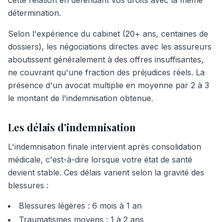
cette relation en défendant vos droits avec la même
détermination.
Selon l'expérience du cabinet (20+ ans, centaines de
dossiers), les négociations directes avec les assureurs
aboutissent généralement à des offres insuffisantes,
ne couvrant qu'une fraction des préjudices réels. La
présence d'un avocat multiplie en moyenne par 2 à 3
le montant de l'indemnisation obtenue.
Les délais d'indemnisation
L'indemnisation finale intervient après consolidation
médicale, c'est-à-dire lorsque votre état de santé
devient stable. Ces délais varient selon la gravité des
blessures :
Blessures légères : 6 mois à 1 an
Traumatismes moyens : 1 à 2 ans