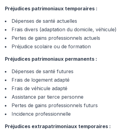
Préjudices patrimoniaux temporaires :
Dépenses de santé actuelles
Frais divers (adaptation du domicile, véhicule)
Pertes de gains professionnels actuels
Préjudice scolaire ou de formation
Préjudices patrimoniaux permanents :
Dépenses de santé futures
Frais de logement adapté
Frais de véhicule adapté
Assistance par tierce personne
Pertes de gains professionnels futurs
Incidence professionnelle
Préjudices extrapatrimoniaux temporaires :