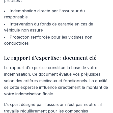
précises :
Indemnisation directe par l'assureur du
responsable
Intervention du fonds de garantie en cas de
véhicule non assuré
Protection renforcée pour les victimes non
conductrices
Le rapport d'expertise : document clé
Le rapport d'expertise constitue la base de votre
indemnisation. Ce document évalue vos préjudices
selon des critères médicaux et fonctionnels. La qualité
de cette expertise influence directement le montant de
votre indemnisation finale.
L'expert désigné par l'assureur n'est pas neutre : il
travaille régulièrement pour les compagnies