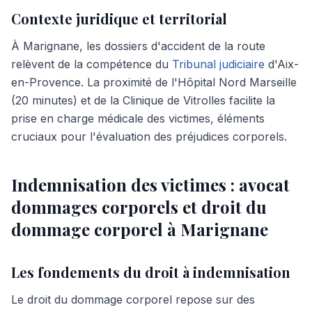
Contexte juridique et territorial
À Marignane, les dossiers d'accident de la route
relèvent de la compétence du
Tribunal judiciaire
d'Aix-
en-Provence. La proximité de l'Hôpital Nord Marseille
(20 minutes) et de la Clinique de Vitrolles facilite la
prise en charge médicale des victimes, éléments
cruciaux pour l'évaluation des préjudices corporels.
Indemnisation des victimes : avocat
dommages corporels et droit du
dommage corporel à Marignane
Les fondements du droit à indemnisation
Le droit du dommage corporel repose sur des