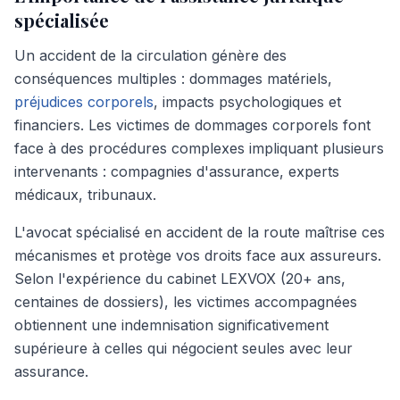
spécialisée
Un accident de la circulation génère des
conséquences multiples : dommages matériels,
préjudices corporels
, impacts psychologiques et
financiers. Les victimes de dommages corporels font
face à des procédures complexes impliquant plusieurs
intervenants : compagnies d'assurance, experts
médicaux, tribunaux.
L'avocat spécialisé en accident de la route maîtrise ces
mécanismes et protège vos droits face aux assureurs.
Selon l'expérience du cabinet LEXVOX (20+ ans,
centaines de dossiers), les victimes accompagnées
obtiennent une indemnisation significativement
supérieure à celles qui négocient seules avec leur
assurance.