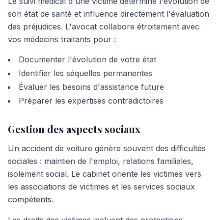
Le suivi médical d'une victime détermine l'évolution de
son état de santé et influence directement l'évaluation
des préjudices. L'avocat collabore étroitement avec
vos médecins traitants pour :
Documenter l'évolution de votre état
Identifier les séquelles permanentes
Évaluer les besoins d'assistance future
Préparer les expertises contradictoires
Gestion des aspects sociaux
Un accident de voiture génère souvent des difficultés
sociales : maintien de l'emploi, relations familiales,
isolement social. Le cabinet oriente les victimes vers
les associations de victimes et les services sociaux
compétents.