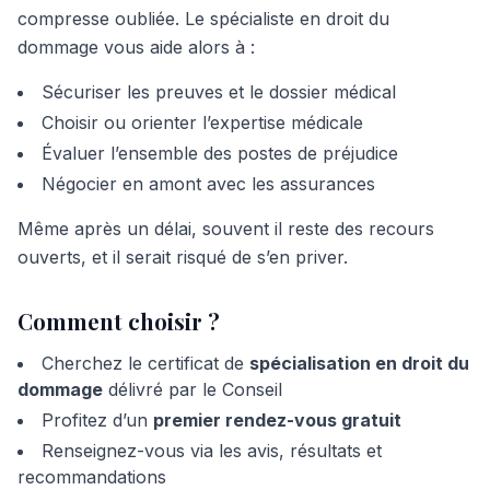
compresse oubliée. Le spécialiste en droit du
dommage vous aide alors à :
Sécuriser les preuves et le dossier médical
Choisir ou orienter l’expertise médicale
Évaluer l’ensemble des postes de préjudice
Négocier en amont avec les assurances
Même après un délai, souvent il reste des recours
ouverts, et il serait risqué de s’en priver.
Comment choisir ?
Cherchez le certificat de
spécialisation en droit du
dommage
délivré par le Conseil
Profitez d’un
premier rendez-vous gratuit
Renseignez-vous via les avis, résultats et
recommandations