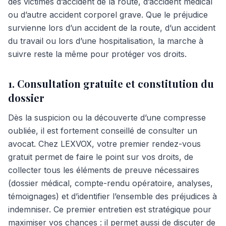
des victimes d’accident de la route, d’accident médical
ou d’autre accident corporel grave. Que le préjudice
survienne lors d’un accident de la route, d’un accident
du travail ou lors d’une hospitalisation, la marche à
suivre reste la même pour protéger vos droits.
1. Consultation gratuite et constitution du
dossier
Dès la suspicion ou la découverte d’une compresse
oubliée, il est fortement conseillé de consulter un
avocat. Chez LEXVOX, votre premier rendez-vous
gratuit permet de faire le point sur vos droits, de
collecter tous les éléments de preuve nécessaires
(dossier médical, compte-rendu opératoire, analyses,
témoignages) et d’identifier l’ensemble des préjudices à
indemniser. Ce premier entretien est stratégique pour
maximiser vos chances : il permet aussi de discuter de