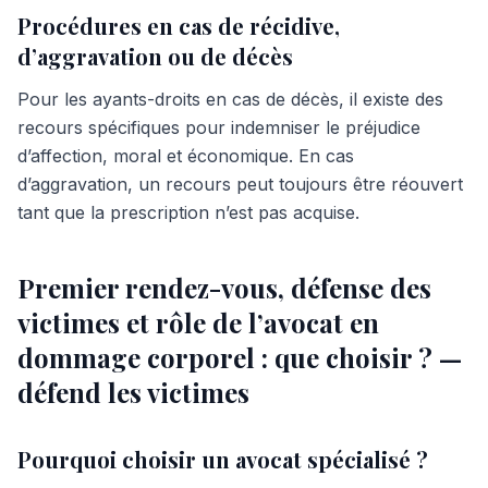
Procédures en cas de récidive,
d’aggravation ou de décès
Pour les ayants-droits en cas de décès, il existe des
recours spécifiques pour indemniser le préjudice
d’affection, moral et économique. En cas
d’aggravation, un recours peut toujours être réouvert
tant que la prescription n’est pas acquise.
Premier rendez-vous, défense des
victimes et rôle de l’avocat en
dommage corporel : que choisir ? —
défend les victimes
Pourquoi choisir un avocat spécialisé ?