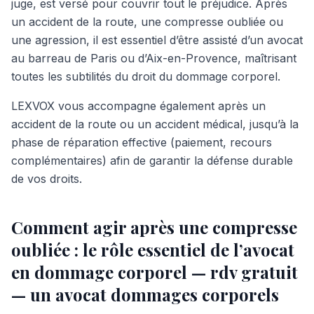
juge, est versé pour couvrir tout le préjudice. Après
un accident de la route, une compresse oubliée ou
une agression, il est essentiel d’être assisté d’un avocat
au barreau de Paris ou d’Aix-en-Provence, maîtrisant
toutes les subtilités du droit du dommage corporel.
LEXVOX vous accompagne également après un
accident de la route ou un accident médical, jusqu’à la
phase de réparation effective (paiement, recours
complémentaires) afin de garantir la défense durable
de vos droits.
Comment agir après une compresse
oubliée : le rôle essentiel de l’avocat
en dommage corporel — rdv gratuit
— un avocat dommages corporels