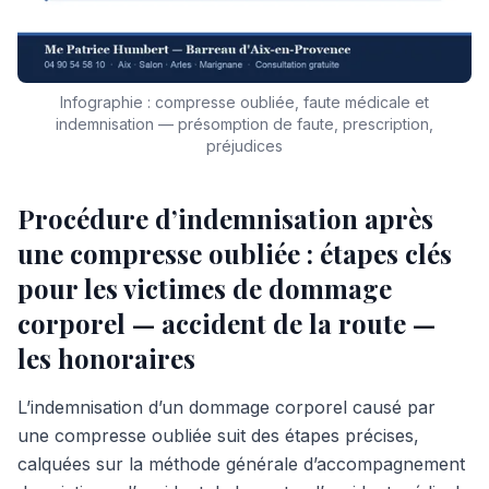
Infographie : compresse oubliée, faute médicale et
indemnisation — présomption de faute, prescription,
préjudices
Procédure d’indemnisation après
une compresse oubliée : étapes clés
pour les victimes de dommage
corporel — accident de la route —
les honoraires
L’indemnisation d’un dommage corporel causé par
une compresse oubliée suit des étapes précises,
calquées sur la méthode générale d’accompagnement