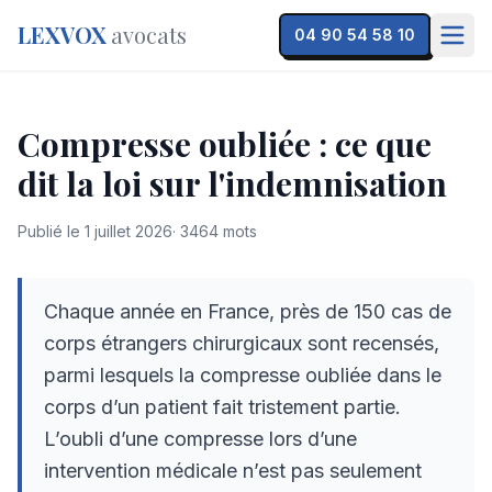
LEXVOX
avocats
04 90 54 58 10
Compresse oubliée : ce que
dit la loi sur l'indemnisation
Publié le
1 juillet 2026
·
3464
mots
Chaque année en France, près de 150 cas de
corps étrangers chirurgicaux sont recensés,
parmi lesquels la compresse oubliée dans le
corps d’un patient fait tristement partie.
L’oubli d’une compresse lors d’une
intervention médicale n’est pas seulement