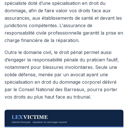
spécialiste doté d’une spécialisation en droit du
dommage, afin de faire valoir vos droits face aux
assurances, aux établissements de santé et devant les
juridictions compétentes. L'assurance de
responsabilité civile professionnelle garantit la prise en
charge financière de la réparation.
Outre le domaine civil, le droit pénal permet aussi
d’engager la responsabilité pénale du praticien fautif,
notamment pour blessures involontaires. Seule une
solide défense, menée par un avocat ayant une
spécialisation en droit du dommage corporel délivré
par le Conseil National des Barreaux, pourra porter
vos droits au plus haut face au tribunal.