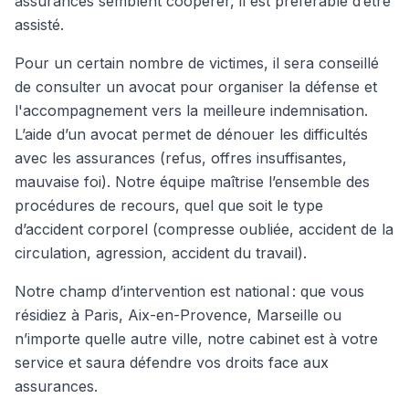
assurances semblent coopérer, il est préférable d’être
assisté.
Pour un certain nombre de victimes, il sera conseillé
de consulter un avocat pour organiser la défense et
l'accompagnement vers la meilleure indemnisation.
L’aide d’un avocat permet de dénouer les difficultés
avec les assurances (refus, offres insuffisantes,
mauvaise foi). Notre équipe maîtrise l’ensemble des
procédures de recours, quel que soit le type
d’accident corporel (compresse oubliée, accident de la
circulation, agression, accident du travail).
Notre champ d’intervention est national : que vous
résidiez à Paris, Aix-en-Provence, Marseille ou
n’importe quelle autre ville, notre cabinet est à votre
service et saura défendre vos droits face aux
assurances.