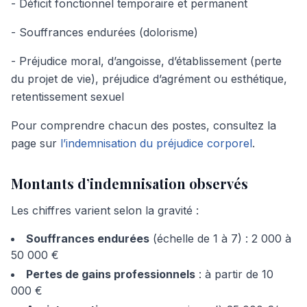
- Déficit fonctionnel temporaire et permanent
- Souffrances endurées (dolorisme)
- Préjudice moral, d’angoisse, d’établissement (perte
du projet de vie), préjudice d’agrément ou esthétique,
retentissement sexuel
Pour comprendre chacun des postes, consultez la
page sur
l’indemnisation du préjudice corporel
.
Montants d’indemnisation observés
Les chiffres varient selon la gravité :
Souffrances endurées
(échelle de 1 à 7) : 2 000 à
50 000 €
Pertes de gains professionnels
: à partir de 10
000 €