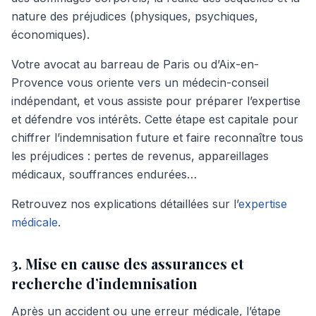
nature des préjudices (physiques, psychiques,
économiques).
Votre avocat au barreau de Paris ou d’Aix-en-
Provence vous oriente vers un médecin-conseil
indépendant, et vous assiste pour préparer l’expertise
et défendre vos intérêts. Cette étape est capitale pour
chiffrer l’indemnisation future et faire reconnaître tous
les préjudices : pertes de revenus, appareillages
médicaux, souffrances endurées…
Retrouvez nos explications détaillées sur l’
expertise
médicale
.
3. Mise en cause des assurances et
recherche d’indemnisation
Après un accident ou une erreur médicale, l’étape