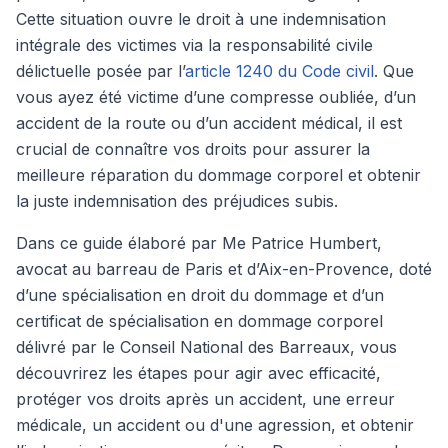
Cette situation ouvre le droit à une indemnisation
intégrale des victimes via la responsabilité civile
délictuelle posée par l’
article 1240 du Code civil
. Que
vous ayez été victime d’une compresse oubliée, d’un
accident de la route ou d’un accident médical, il est
crucial de connaître vos droits pour assurer la
meilleure réparation du dommage corporel et obtenir
la juste indemnisation des préjudices subis.
Dans ce guide élaboré par Me Patrice Humbert,
avocat au barreau de Paris et d’Aix-en-Provence, doté
d’une spécialisation en droit du dommage et d’un
certificat de spécialisation en dommage corporel
délivré par le Conseil National des Barreaux, vous
découvrirez les étapes pour agir avec efficacité,
protéger vos droits après un accident, une erreur
médicale, un accident ou d'une agression, et obtenir