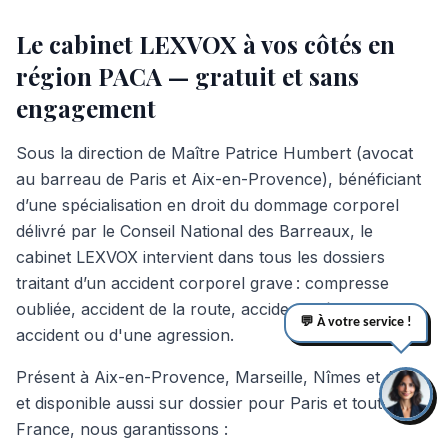
Le cabinet LEXVOX à vos côtés en
région PACA — gratuit et sans
engagement
Sous la direction de Maître Patrice Humbert (avocat
au barreau de Paris et Aix-en-Provence), bénéficiant
d’une spécialisation en droit du dommage corporel
délivré par le Conseil National des Barreaux, le
cabinet LEXVOX intervient dans tous les dossiers
traitant d’un accident corporel grave : compresse
oubliée, accident de la route, accident médical,
💬 À votre service !
accident ou d'une agression.
Présent à Aix-en-Provence, Marseille, Nîmes et Arles,
et disponible aussi sur dossier pour Paris et toute la
France, nous garantissons :