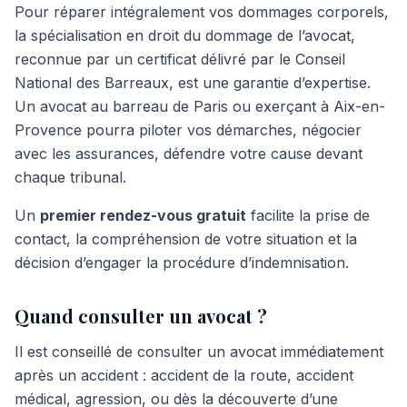
Pour réparer intégralement vos dommages corporels,
la spécialisation en droit du dommage de l’avocat,
reconnue par un certificat délivré par le Conseil
National des Barreaux, est une garantie d’expertise.
Un avocat au barreau de Paris ou exerçant à Aix-en-
Provence pourra piloter vos démarches, négocier
avec les assurances, défendre votre cause devant
chaque tribunal.
Un
premier rendez-vous gratuit
facilite la prise de
contact, la compréhension de votre situation et la
décision d’engager la procédure d’indemnisation.
Quand consulter un avocat ?
Il est conseillé de consulter un avocat immédiatement
après un accident : accident de la route, accident
médical, agression, ou dès la découverte d’une