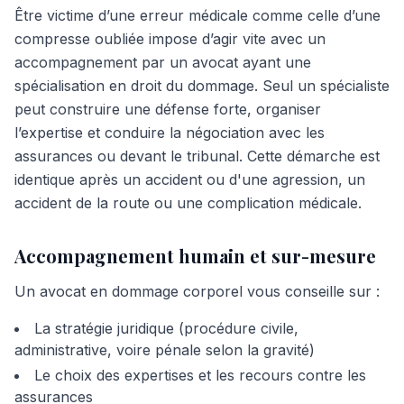
Être victime d’une erreur médicale comme celle d’une
compresse oubliée impose d’agir vite avec un
accompagnement par un avocat ayant une
spécialisation en droit du dommage. Seul un spécialiste
peut construire une défense forte, organiser
l’expertise et conduire la négociation avec les
assurances ou devant le tribunal. Cette démarche est
identique après un accident ou d'une agression, un
accident de la route ou une complication médicale.
Accompagnement humain et sur-mesure
Un avocat en dommage corporel vous conseille sur :
La stratégie juridique (procédure civile,
administrative, voire pénale selon la gravité)
Le choix des expertises et les recours contre les
assurances