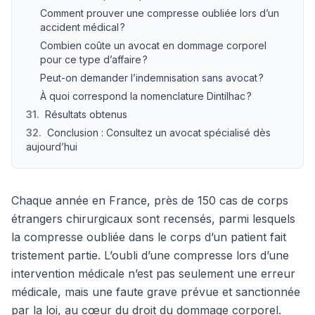
Comment prouver une compresse oubliée lors d’un
accident médical ?
Combien coûte un avocat en dommage corporel
pour ce type d’affaire ?
Peut-on demander l’indemnisation sans avocat ?
À quoi correspond la nomenclature Dintilhac ?
31
.
Résultats obtenus
32
.
Conclusion : Consultez un avocat spécialisé dès
aujourd’hui
Chaque année en France, près de 150 cas de corps
étrangers chirurgicaux sont recensés, parmi lesquels
la compresse oubliée dans le corps d’un patient fait
tristement partie. L’oubli d’une compresse lors d’une
intervention médicale n’est pas seulement une erreur
médicale, mais une faute grave prévue et sanctionnée
par la loi, au cœur du droit du dommage corporel.