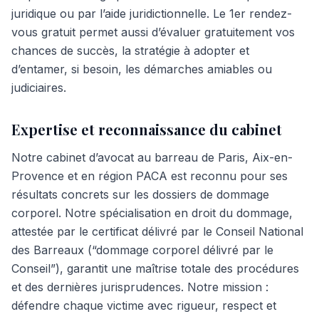
juridique ou par l’aide juridictionnelle. Le 1er rendez-
vous gratuit permet aussi d’évaluer gratuitement vos
chances de succès, la stratégie à adopter et
d’entamer, si besoin, les démarches amiables ou
judiciaires.
Expertise et reconnaissance du cabinet
Notre cabinet d’avocat au barreau de Paris, Aix-en-
Provence et en région PACA est reconnu pour ses
résultats concrets sur les dossiers de dommage
corporel. Notre spécialisation en droit du dommage,
attestée par le certificat délivré par le Conseil National
des Barreaux (“dommage corporel délivré par le
Conseil”), garantit une maîtrise totale des procédures
et des dernières jurisprudences. Notre mission :
défendre chaque victime avec rigueur, respect et