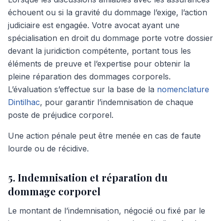
échouent ou si la gravité du dommage l’exige, l’action
judiciaire est engagée. Votre avocat ayant une
spécialisation en droit du dommage porte votre dossier
devant la juridiction compétente, portant tous les
éléments de preuve et l’expertise pour obtenir la
pleine réparation des dommages corporels.
L’évaluation s’effectue sur la base de la
nomenclature
Dintilhac
, pour garantir l’indemnisation de chaque
poste de préjudice corporel.
Une action pénale peut être menée en cas de faute
lourde ou de récidive.
5. Indemnisation et réparation du
dommage corporel
Le montant de l’indemnisation, négocié ou fixé par le