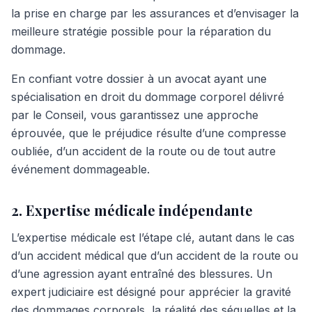
la prise en charge par les assurances et d’envisager la
meilleure stratégie possible pour la réparation du
dommage.
En confiant votre dossier à un avocat ayant une
spécialisation en droit du dommage corporel délivré
par le Conseil, vous garantissez une approche
éprouvée, que le préjudice résulte d’une compresse
oubliée, d’un accident de la route ou de tout autre
événement dommageable.
2. Expertise médicale indépendante
L’expertise médicale est l’étape clé, autant dans le cas
d’un accident médical que d’un accident de la route ou
d’une agression ayant entraîné des blessures. Un
expert judiciaire est désigné pour apprécier la gravité
des dommages corporels, la réalité des séquelles et la