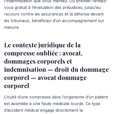
l’indemnisation que vous méritez. Du premier rendez-
vous gratuit à l’évaluation des préjudices, jusqu’au
recours contre les assurances et la défense devant
les tribunaux, bénéficiez d’un accompagnement sur
mesure.
Le contexte juridique de la
compresse oubliée : avocat,
dommages corporels et
indemnisation — droit du dommage
corporel — avocat dommage
corporel
L’oubli d’une compresse dans l’organisme d’un patient
est assimilée à une faute médicale lourde. Ce type
d’accident médical engage directement la