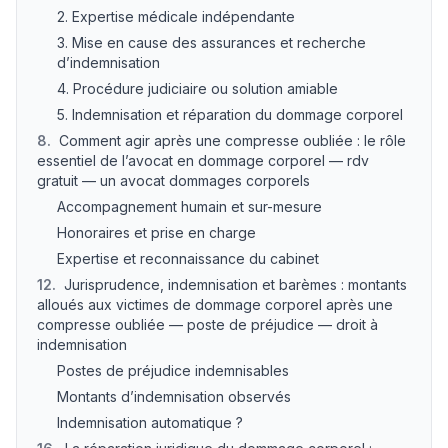
2. Expertise médicale indépendante
3. Mise en cause des assurances et recherche
d’indemnisation
4. Procédure judiciaire ou solution amiable
5. Indemnisation et réparation du dommage corporel
8
.
Comment agir après une compresse oubliée : le rôle
essentiel de l’avocat en dommage corporel — rdv
gratuit — un avocat dommages corporels
Accompagnement humain et sur-mesure
Honoraires et prise en charge
Expertise et reconnaissance du cabinet
12
.
Jurisprudence, indemnisation et barèmes : montants
alloués aux victimes de dommage corporel après une
compresse oubliée — poste de préjudice — droit à
indemnisation
Postes de préjudice indemnisables
Montants d’indemnisation observés
Indemnisation automatique ?