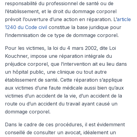
responsabilité du professionnel de santé ou de
l’établissement, et le droit du dommage corporel
prévoit l’ouverture d’une action en réparation. L’
article
1240 du Code civil
constitue la base juridique pour
l’indemnisation de ce type de dommage corporel.
Pour les victimes, la loi du 4 mars 2002, dite Loi
Kouchner, impose une réparation intégrale du
préjudice corporel, que l’intervention ait eu lieu dans
un hôpital public, une clinique ou tout autre
établissement de santé. Cette réparation s’applique
aux victimes d’une faute médicale aussi bien qu’aux
victimes d’un accident de la vie, d’un accident de la
route ou d’un accident du travail ayant causé un
dommage corporel.
Dans le cadre de ces procédures, il est évidemment
conseillé de consulter un avocat, idéalement un