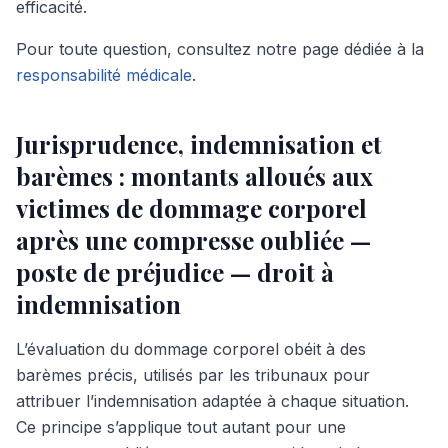
efficacité.
Pour toute question, consultez notre page dédiée à la
responsabilité médicale
.
Jurisprudence, indemnisation et
barèmes : montants alloués aux
victimes de dommage corporel
après une compresse oubliée —
poste de préjudice — droit à
indemnisation
L’évaluation du dommage corporel obéit à des
barèmes précis, utilisés par les tribunaux pour
attribuer l’indemnisation adaptée à chaque situation.
Ce principe s’applique tout autant pour une