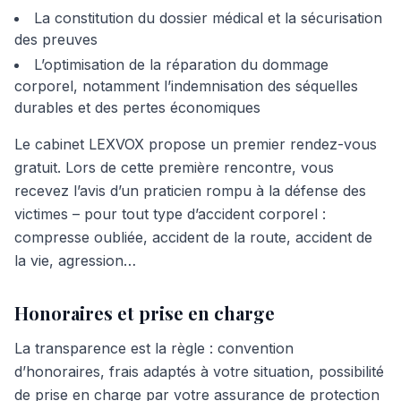
La constitution du dossier médical et la sécurisation
des preuves
L’optimisation de la réparation du dommage
corporel, notamment l’indemnisation des séquelles
durables et des pertes économiques
Le cabinet LEXVOX propose un premier rendez-vous
gratuit. Lors de cette première rencontre, vous
recevez l’avis d’un praticien rompu à la défense des
victimes – pour tout type d’accident corporel :
compresse oubliée, accident de la route, accident de
la vie, agression…
Honoraires et prise en charge
La transparence est la règle : convention
d’honoraires, frais adaptés à votre situation, possibilité
de prise en charge par votre assurance de protection