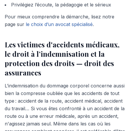
Privilégiez l’écoute, la pédagogie et le sérieux
Pour mieux comprendre la démarche, lisez notre
page sur
le choix d’un avocat spécialisé
.
Les victimes d'accidents médicaux,
le droit à l’indemnisation et la
protection des droits — droit des
assurances
L’indemnisation du dommage corporel concerne aussi
bien la compresse oubliée que les accidents de tout
type : accident de la route, accident médical, accident
du travail… Si vous êtes confronté à un accident de la
route ou à une erreur médicale, après un accident,
n'agissez jamais seul. Même dans les cas où les