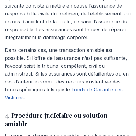
suivante consiste à mettre en cause l’assurance de
responsabilité civile du praticien, de l’établissement, ou
en cas d’accident de la route, de saisir l’assurance du
responsable. Les assurances sont tenues de réparer
intégralement le dommage corporel.
Dans certains cas, une transaction amiable est
possible. Si l’offre de l’assurance n’est pas suffisante,
l’avocat saisit le tribunal compétent, civil ou
administratif. Si les assurances sont défaillantes ou en
cas d’auteur inconnu, des recours existent via des
fonds spécifiques tels que le
Fonds de Garantie des
Victimes
.
4. Procédure judiciaire ou solution
amiable
Lorsque les discussions amiables avec les assurances