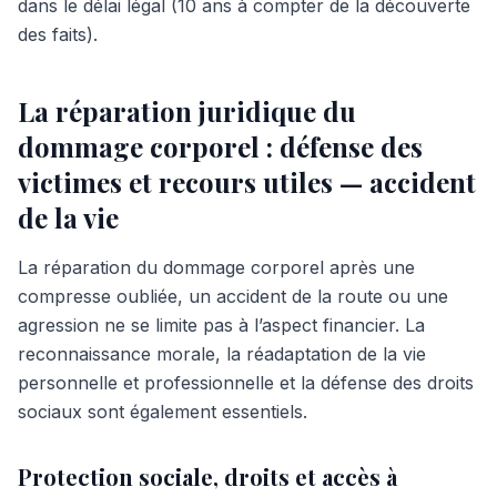
dans le délai légal (10 ans à compter de la découverte
des faits).
La réparation juridique du
dommage corporel : défense des
victimes et recours utiles — accident
de la vie
La réparation du dommage corporel après une
compresse oubliée, un accident de la route ou une
agression ne se limite pas à l’aspect financier. La
reconnaissance morale, la réadaptation de la vie
personnelle et professionnelle et la défense des droits
sociaux sont également essentiels.
Protection sociale, droits et accès à