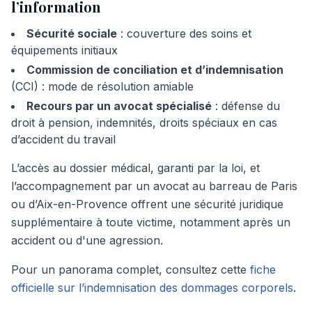
l’information
Sécurité sociale
: couverture des soins et
équipements initiaux
Commission de conciliation et d’indemnisation
(CCI) : mode de résolution amiable
Recours par un avocat spécialisé
: défense du
droit à pension, indemnités, droits spéciaux en cas
d’accident du travail
L’accès au dossier médical, garanti par la loi, et
l’accompagnement par un avocat au barreau de Paris
ou d’Aix-en-Provence offrent une sécurité juridique
supplémentaire à toute victime, notamment après un
accident ou d'une agression.
Pour un panorama complet, consultez cette
fiche
officielle sur l’indemnisation des dommages corporels
.