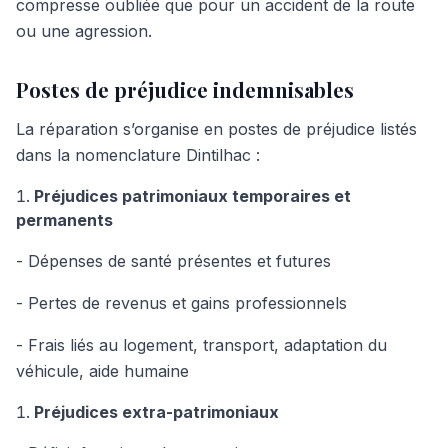
compresse oubliée que pour un accident de la route
ou une agression.
Postes de préjudice indemnisables
La réparation s’organise en postes de préjudice listés
dans la nomenclature Dintilhac :
Préjudices patrimoniaux temporaires et
permanents
- Dépenses de santé présentes et futures
- Pertes de revenus et gains professionnels
- Frais liés au logement, transport, adaptation du
véhicule, aide humaine
Préjudices extra-patrimoniaux