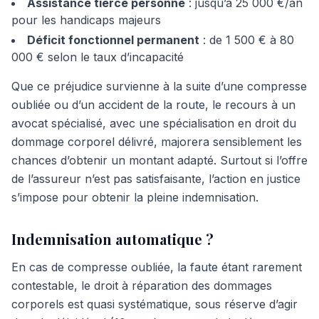
Assistance tierce personne
: jusqu’à 25 000 €/an
pour les handicaps majeurs
Déficit fonctionnel permanent
: de 1 500 € à 80
000 € selon le taux d’incapacité
Que ce préjudice survienne à la suite d’une compresse
oubliée ou d’un accident de la route, le recours à un
avocat spécialisé, avec une spécialisation en droit du
dommage corporel délivré, majorera sensiblement les
chances d’obtenir un montant adapté. Surtout si l’offre
de l’assureur n’est pas satisfaisante, l’action en justice
s’impose pour obtenir la pleine indemnisation.
Indemnisation automatique ?
En cas de compresse oubliée, la faute étant rarement
contestable, le droit à réparation des dommages
corporels est quasi systématique, sous réserve d’agir