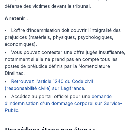
défense des victimes devant le tribunal.
À retenir :
L’offre d’indemnisation doit couvrir l’intégralité des
préjudices (matériels, physiques, psychologiques,
économiques).
Vous pouvez contester une offre jugée insuffisante,
notamment si elle ne prend pas en compte tous les
postes de préjudice définis par la Nomenclature
Dintilhac.
Retrouvez l'article 1240 du Code civil
(responsabilité civile) sur Légifrance
.
Accédez au portail officiel pour une
demande
d'indemnisation d'un dommage corporel sur Service-
Public
.