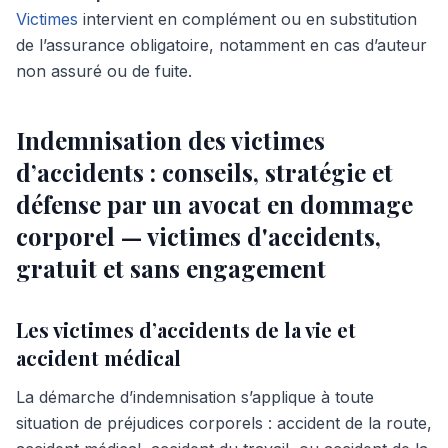
Victimes
intervient en complément ou en substitution
de l’assurance obligatoire, notamment en cas d’auteur
non assuré ou de fuite.
Indemnisation des victimes
d’accidents : conseils, stratégie et
défense par un avocat en dommage
corporel — victimes d'accidents,
gratuit et sans engagement
Les victimes d’accidents de la vie et
accident médical
La démarche d’indemnisation s’applique à toute
situation de préjudices corporels : accident de la route,