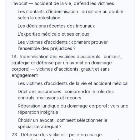
l’avocat — accident de la vie, défend les victimes
Les montants d’indemnisation : du simple au double
selon la contestation
Les décisions récentes des tribunaux
L’expertise médicale et ses enjeux
Les victimes d’accidents : comment prouver
l’ensemble des préjudices ?
18
.
Indemnisation des victimes d’accidents : conseils,
stratégie et défense par un avocat en dommage
corporel — victimes d'accidents, gratuit et sans
engagement
Les victimes d’accidents de la vie et accident médical
Droit des assurances : comprendre le rôle des
contrats, exclusions et recours
Réparation juridique du dommage corporel : vers une
réparation intégrale
Choisir un avocat : comment sélectionner le
spécialiste adéquat ?
23
.
Défense des victimes : prise en charge