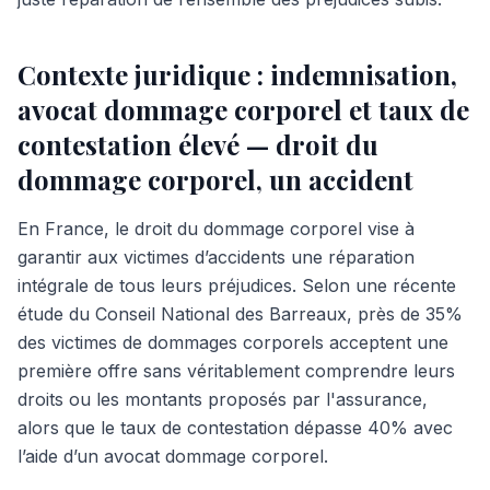
Contexte juridique : indemnisation,
avocat dommage corporel et taux de
contestation élevé — droit du
dommage corporel, un accident
En France, le droit du dommage corporel vise à
garantir aux victimes d’accidents une réparation
intégrale de tous leurs préjudices. Selon une récente
étude du Conseil National des Barreaux, près de 35%
des victimes de dommages corporels acceptent une
première offre sans véritablement comprendre leurs
droits ou les montants proposés par l'assurance,
alors que le taux de contestation dépasse 40% avec
l’aide d’un avocat dommage corporel.