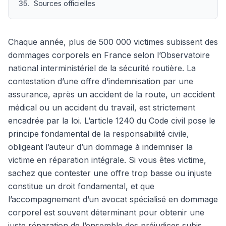
35
.
Sources officielles
Chaque année, plus de 500 000 victimes subissent des
dommages corporels en France selon l’Observatoire
national interministériel de la sécurité routière. La
contestation d’une offre d’indemnisation par une
assurance, après un accident de la route, un accident
médical ou un accident du travail, est strictement
encadrée par la loi. L’article 1240 du Code civil pose le
principe fondamental de la responsabilité civile,
obligeant l’auteur d’un dommage à indemniser la
victime en réparation intégrale. Si vous êtes victime,
sachez que contester une offre trop basse ou injuste
constitue un droit fondamental, et que
l’accompagnement d’un avocat spécialisé en dommage
corporel est souvent déterminant pour obtenir une
juste réparation de l’ensemble des préjudices subis.