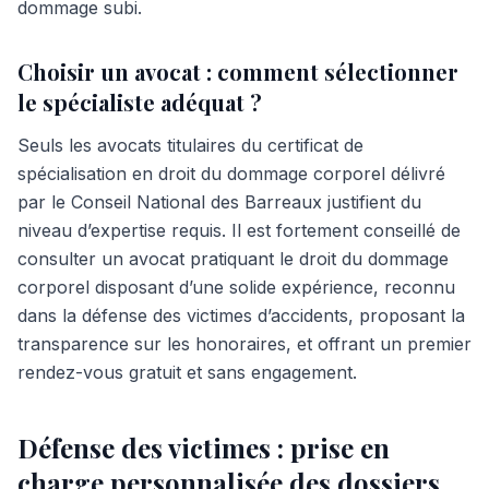
dommage subi.
Choisir un avocat : comment sélectionner
le spécialiste adéquat ?
Seuls les avocats titulaires du certificat de
spécialisation en droit du dommage corporel délivré
par le Conseil National des Barreaux justifient du
niveau d’expertise requis. Il est fortement conseillé de
consulter un avocat pratiquant le droit du dommage
corporel disposant d’une solide expérience, reconnu
dans la défense des victimes d’accidents, proposant la
transparence sur les honoraires, et offrant un premier
rendez-vous gratuit et sans engagement.
Défense des victimes : prise en
charge personnalisée des dossiers