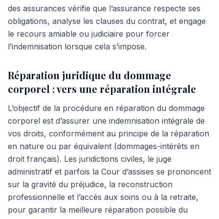
des assurances vérifie que l’assurance respecte ses
obligations, analyse les clauses du contrat, et engage
le recours amiable ou judiciaire pour forcer
l’indemnisation lorsque cela s’impose.
Réparation juridique du dommage
corporel : vers une réparation intégrale
L’objectif de la procédure en réparation du dommage
corporel est d’assurer une indemnisation intégrale de
vos droits, conformément au principe de la réparation
en nature ou par équivalent (dommages-intérêts en
droit français). Les juridictions civiles, le juge
administratif et parfois la Cour d’assises se prononcent
sur la gravité du préjudice, la reconstruction
professionnelle et l’accès aux soins ou à la retraite,
pour garantir la meilleure réparation possible du