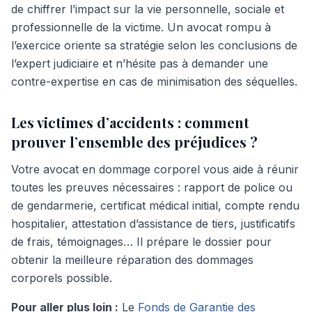
de chiffrer l’impact sur la vie personnelle, sociale et
professionnelle de la victime. Un avocat rompu à
l’exercice oriente sa stratégie selon les conclusions de
l’expert judiciaire et n’hésite pas à demander une
contre-expertise en cas de minimisation des séquelles.
Les victimes d’accidents : comment
prouver l’ensemble des préjudices ?
Votre avocat en dommage corporel vous aide à réunir
toutes les preuves nécessaires : rapport de police ou
de gendarmerie, certificat médical initial, compte rendu
hospitalier, attestation d’assistance de tiers, justificatifs
de frais, témoignages… Il prépare le dossier pour
obtenir la meilleure réparation des dommages
corporels possible.
Pour aller plus loin :
Le
Fonds de Garantie des