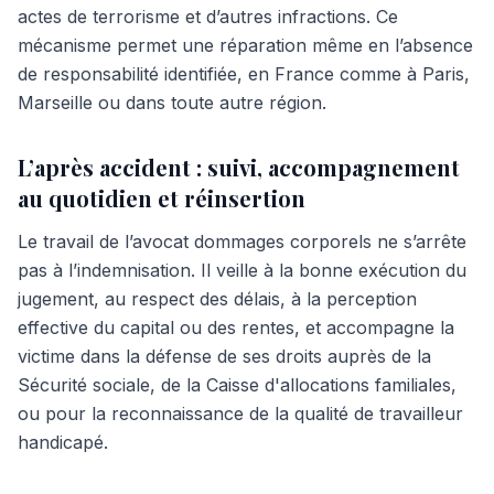
actes de terrorisme et d’autres infractions. Ce
mécanisme permet une réparation même en l’absence
de responsabilité identifiée, en France comme à Paris,
Marseille ou dans toute autre région.
L’après accident : suivi, accompagnement
au quotidien et réinsertion
Le travail de l’avocat dommages corporels ne s’arrête
pas à l’indemnisation. Il veille à la bonne exécution du
jugement, au respect des délais, à la perception
effective du capital ou des rentes, et accompagne la
victime dans la défense de ses droits auprès de la
Sécurité sociale, de la Caisse d'allocations familiales,
ou pour la reconnaissance de la qualité de travailleur
handicapé.