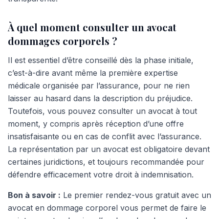
À quel moment consulter un avocat
dommages corporels ?
Il est essentiel d’être conseillé dès la phase initiale,
c’est-à-dire avant même la première expertise
médicale organisée par l’assurance, pour ne rien
laisser au hasard dans la description du préjudice.
Toutefois, vous pouvez consulter un avocat à tout
moment, y compris après réception d’une offre
insatisfaisante ou en cas de conflit avec l’assurance.
La représentation par un avocat est obligatoire devant
certaines juridictions, et toujours recommandée pour
défendre efficacement votre droit à indemnisation.
Bon à savoir :
Le premier rendez-vous gratuit avec un
avocat en dommage corporel vous permet de faire le