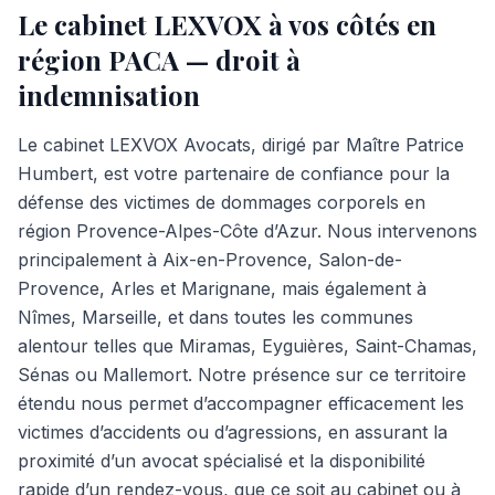
Le cabinet LEXVOX à vos côtés en
région PACA — droit à
indemnisation
Le cabinet LEXVOX Avocats, dirigé par Maître Patrice
Humbert, est votre partenaire de confiance pour la
défense des victimes de dommages corporels en
région Provence-Alpes-Côte d’Azur. Nous intervenons
principalement à Aix-en-Provence, Salon-de-
Provence, Arles et Marignane, mais également à
Nîmes, Marseille, et dans toutes les communes
alentour telles que Miramas, Eyguières, Saint-Chamas,
Sénas ou Mallemort. Notre présence sur ce territoire
étendu nous permet d’accompagner efficacement les
victimes d’accidents ou d’agressions, en assurant la
proximité d’un avocat spécialisé et la disponibilité
rapide d’un rendez-vous, que ce soit au cabinet ou à