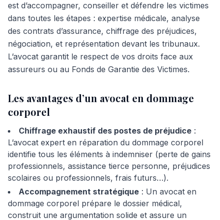
est d’accompagner, conseiller et défendre les victimes
dans toutes les étapes : expertise médicale, analyse
des contrats d’assurance, chiffrage des préjudices,
négociation, et représentation devant les tribunaux.
L’avocat garantit le respect de vos droits face aux
assureurs ou au Fonds de Garantie des Victimes.
Les avantages d’un avocat en dommage
corporel
Chiffrage exhaustif des postes de préjudice
:
L’avocat expert en réparation du dommage corporel
identifie tous les éléments à indemniser (perte de gains
professionnels, assistance tierce personne, préjudices
scolaires ou professionnels, frais futurs…).
Accompagnement stratégique
: Un avocat en
dommage corporel prépare le dossier médical,
construit une argumentation solide et assure un