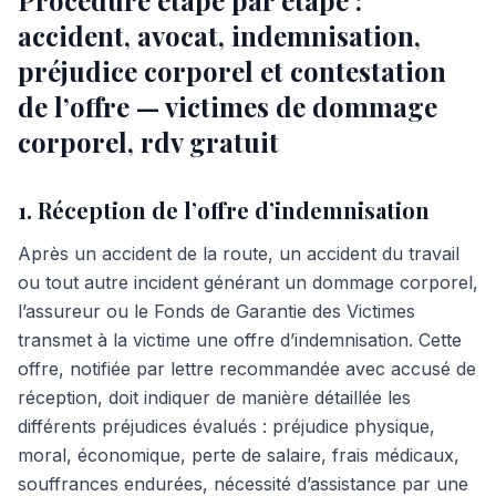
Procédure étape par étape :
accident, avocat, indemnisation,
préjudice corporel et contestation
de l’offre — victimes de dommage
corporel, rdv gratuit
1. Réception de l’offre d’indemnisation
Après un accident de la route, un accident du travail
ou tout autre incident générant un dommage corporel,
l’assureur ou le Fonds de Garantie des Victimes
transmet à la victime une offre d’indemnisation. Cette
offre, notifiée par lettre recommandée avec accusé de
réception, doit indiquer de manière détaillée les
différents préjudices évalués : préjudice physique,
moral, économique, perte de salaire, frais médicaux,
souffrances endurées, nécessité d’assistance par une