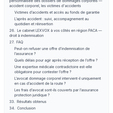
personnalisée des dossiers de dommages corporels —
accident corporel, les victimes d'accidents
Victimes d’accidents et accès au fonds de garantie
L’après accident : suivi, accompagnement au
quotidien et réinsertion
26
.
Le cabinet LEXVOX à vos côtés en région PACA —
droit à indemnisation
27
.
FAQ
Peut-on refuser une offre d’indemnisation de
l’assurance ?
Quels délais pour agir après réception de l’offre ?
Une expertise médicale contradictoire est-elle
obligatoire pour contester l’offre ?
L’avocat dommage corporel intervient-il uniquement
en cas d’accident de la route ?
Les frais d’avocat sont-ils couverts par l’assurance
protection juridique ?
33
.
Résultats obtenus
34
.
Conclusion