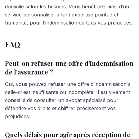
domicile selon les besoins. Vous bénéficiez ainsi d’un
service personnalisé, alliant expertise pointue et
humanité, pour l’indemnisation de tous vos préjudices.
FAQ
Peut-on refuser une offre d’indemnisation
de l’assurance ?
Oui, vous pouvez refuser une offre d’indemnisation si
celle-ci est insuffisante ou incomplète. Il est vivement
conseillé de consulter un avocat spécialisé pour
défendre vos droits et chiffrer précisément vos
préjudices.
Quels délais pour agir après réception de