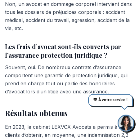
Non, un avocat en dommage corporel intervient dans
tous les dossiers de préjudices corporels : accident
médical, accident du travail, agression, accident de la
vie, etc.
Les frais d’avocat sont-ils couverts par
l’assurance protection juridique ?
Souvent, oui. De nombreux contrats d’assurance
comportent une garantie de protection juridique, qui
prend en charge tout ou partie des honoraires
d’avocat lors d’un litige avec une assurance.
💬 À votre service !
Résultats obtenus
En 2023, le cabinet LEXVOX Avocats a permis à ses
clients d’obtenir, en moyenne, une indemnisation 2,3