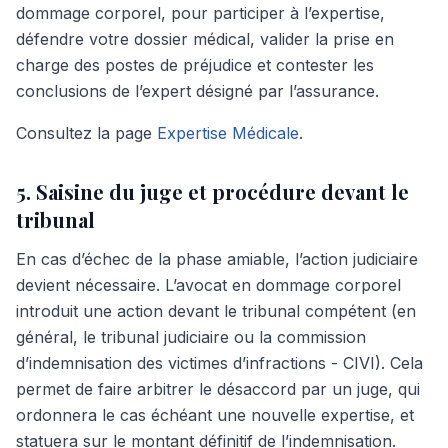
dommage corporel, pour participer à l’expertise,
défendre votre dossier médical, valider la prise en
charge des postes de préjudice et contester les
conclusions de l’expert désigné par l’assurance.
Consultez la page
Expertise Médicale
.
5. Saisine du juge et procédure devant le
tribunal
En cas d’échec de la phase amiable, l’action judiciaire
devient nécessaire. L’avocat en dommage corporel
introduit une action devant le tribunal compétent (en
général, le tribunal judiciaire ou la commission
d’indemnisation des victimes d’infractions - CIVI). Cela
permet de faire arbitrer le désaccord par un juge, qui
ordonnera le cas échéant une nouvelle expertise, et
statuera sur le montant définitif de l’indemnisation.