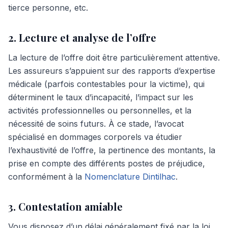
tierce personne, etc.
2. Lecture et analyse de l’offre
La lecture de l’offre doit être particulièrement attentive.
Les assureurs s’appuient sur des rapports d’expertise
médicale (parfois contestables pour la victime), qui
déterminent le taux d’incapacité, l’impact sur les
activités professionnelles ou personnelles, et la
nécessité de soins futurs. À ce stade, l’avocat
spécialisé en dommages corporels va étudier
l’exhaustivité de l’offre, la pertinence des montants, la
prise en compte des différents postes de préjudice,
conformément à la
Nomenclature Dintilhac
.
3. Contestation amiable
Vous disposez d’un délai généralement fixé par la loi