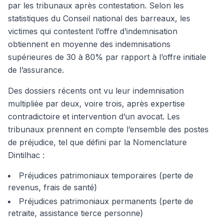
par les tribunaux après contestation. Selon les
statistiques du Conseil national des barreaux, les
victimes qui contestent l’offre d’indemnisation
obtiennent en moyenne des indemnisations
supérieures de 30 à 80% par rapport à l’offre initiale
de l’assurance.
Des dossiers récents ont vu leur indemnisation
multipliée par deux, voire trois, après expertise
contradictoire et intervention d’un avocat. Les
tribunaux prennent en compte l’ensemble des postes
de préjudice, tel que défini par la Nomenclature
Dintilhac :
Préjudices patrimoniaux temporaires (perte de
revenus, frais de santé)
Préjudices patrimoniaux permanents (perte de
retraite, assistance tierce personne)