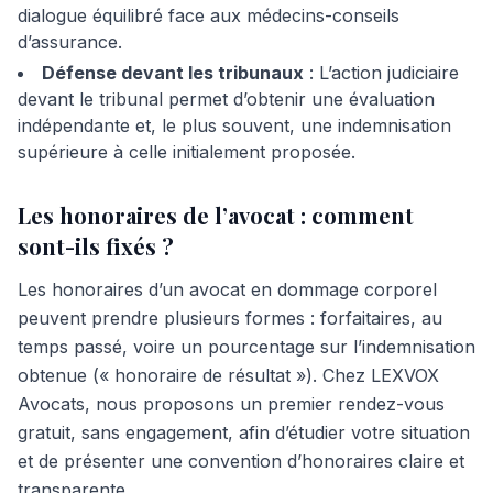
dialogue équilibré face aux médecins-conseils
d’assurance.
Défense devant les tribunaux
: L’action judiciaire
devant le tribunal permet d’obtenir une évaluation
indépendante et, le plus souvent, une indemnisation
supérieure à celle initialement proposée.
Les honoraires de l’avocat : comment
sont-ils fixés ?
Les honoraires d’un avocat en dommage corporel
peuvent prendre plusieurs formes : forfaitaires, au
temps passé, voire un pourcentage sur l’indemnisation
obtenue (« honoraire de résultat »). Chez LEXVOX
Avocats, nous proposons un premier rendez-vous
gratuit, sans engagement, afin d’étudier votre situation
et de présenter une convention d’honoraires claire et
transparente.