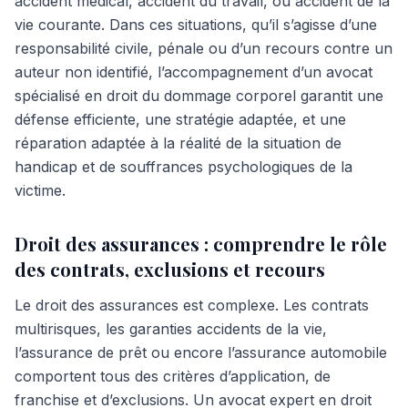
accident médical, accident du travail, ou accident de la
vie courante. Dans ces situations, qu’il s’agisse d’une
responsabilité civile, pénale ou d’un recours contre un
auteur non identifié, l’accompagnement d’un avocat
spécialisé en droit du dommage corporel garantit une
défense efficiente, une stratégie adaptée, et une
réparation adaptée à la réalité de la situation de
handicap et de souffrances psychologiques de la
victime.
Droit des assurances : comprendre le rôle
des contrats, exclusions et recours
Le droit des assurances est complexe. Les contrats
multirisques, les garanties accidents de la vie,
l’assurance de prêt ou encore l’assurance automobile
comportent tous des critères d’application, de
franchise et d’exclusions. Un avocat expert en droit