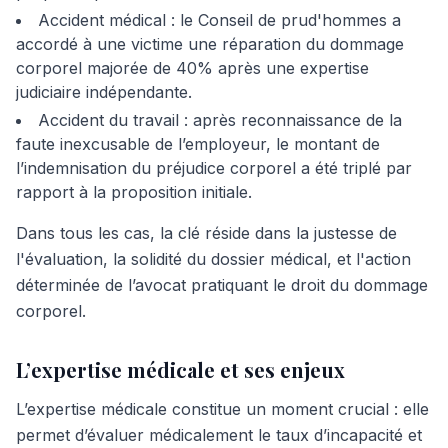
Accident médical : le Conseil de prud'hommes a
accordé à une victime une réparation du dommage
corporel majorée de 40% après une expertise
judiciaire indépendante.
Accident du travail : après reconnaissance de la
faute inexcusable de l’employeur, le montant de
l’indemnisation du préjudice corporel a été triplé par
rapport à la proposition initiale.
Dans tous les cas, la clé réside dans la justesse de
l'évaluation, la solidité du dossier médical, et l'action
déterminée de l’avocat pratiquant le droit du dommage
corporel.
L’expertise médicale et ses enjeux
L’expertise médicale constitue un moment crucial : elle
permet d’évaluer médicalement le taux d’incapacité et