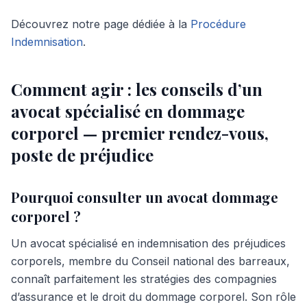
Découvrez notre page dédiée à la
Procédure
Indemnisation
.
Comment agir : les conseils d’un
avocat spécialisé en dommage
corporel — premier rendez-vous,
poste de préjudice
Pourquoi consulter un avocat dommage
corporel ?
Un avocat spécialisé en indemnisation des préjudices
corporels, membre du Conseil national des barreaux,
connaît parfaitement les stratégies des compagnies
d’assurance et le droit du dommage corporel. Son rôle