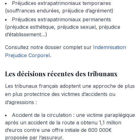
Préjudices extrapatrimoniaux temporaires
(souffrances endurées, préjudice d’agrément)
Préjudices extrapatrimoniaux permanents
(préjudice esthétique, préjudice sexuel, préjudice
d’établissement…)
Consultez notre dossier complet sur
Indemnisation
Prejudice Corporel
.
Les décisions récentes des tribunaux
Les tribunaux français adoptent une approche de plus
en plus protectrice des victimes d’accidents ou
d’agressions :
Accident de la circulation : une victime paraplégique
après un accident de la route a obtenu 1,1 million
d’euros contre une offre initiale de 600 000€
proposée par l’assureur.