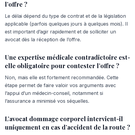
l’offre ?
Le délai dépend du type de contrat et de la législation
applicable (parfois quelques jours à quelques mois). Il
est important d’agir rapidement et de solliciter un
avocat dès la réception de l’offre.
Une expertise médicale contradictoire est-
elle obligatoire pour contester l’offre ?
Non, mais elle est fortement recommandée. Cette
étape permet de faire valoir vos arguments avec
l’appui d’un médecin-conseil, notamment si
l’assurance a minimisé vos séquelles.
L’avocat dommage corporel intervient-il
uniquement en cas d’accident de la route ?