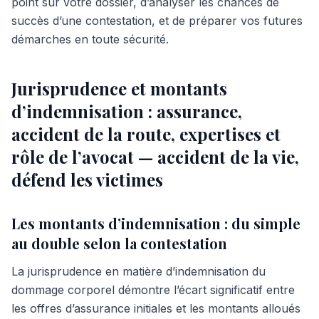
point sur votre dossier, d’analyser les chances de
succès d’une contestation, et de préparer vos futures
démarches en toute sécurité.
Jurisprudence et montants
d’indemnisation : assurance,
accident de la route, expertises et
rôle de l’avocat — accident de la vie,
défend les victimes
Les montants d’indemnisation : du simple
au double selon la contestation
La jurisprudence en matière d’indemnisation du
dommage corporel démontre l’écart significatif entre
les offres d’assurance initiales et les montants alloués