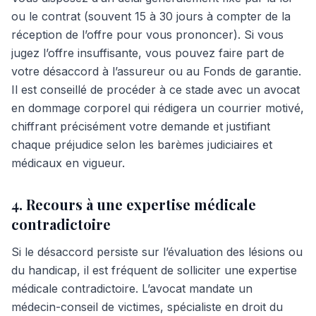
ou le contrat (souvent 15 à 30 jours à compter de la
réception de l’offre pour vous prononcer). Si vous
jugez l’offre insuffisante, vous pouvez faire part de
votre désaccord à l’assureur ou au Fonds de garantie.
Il est conseillé de procéder à ce stade avec un avocat
en dommage corporel qui rédigera un courrier motivé,
chiffrant précisément votre demande et justifiant
chaque préjudice selon les barèmes judiciaires et
médicaux en vigueur.
4. Recours à une expertise médicale
contradictoire
Si le désaccord persiste sur l’évaluation des lésions ou
du handicap, il est fréquent de solliciter une expertise
médicale contradictoire. L’avocat mandate un
médecin-conseil de victimes, spécialiste en droit du