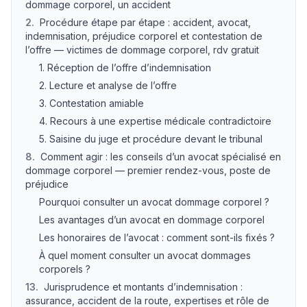
dommage corporel, un accident
2
.
Procédure étape par étape : accident, avocat,
indemnisation, préjudice corporel et contestation de
l’offre — victimes de dommage corporel, rdv gratuit
1. Réception de l’offre d’indemnisation
2. Lecture et analyse de l’offre
3. Contestation amiable
4. Recours à une expertise médicale contradictoire
5. Saisine du juge et procédure devant le tribunal
8
.
Comment agir : les conseils d’un avocat spécialisé en
dommage corporel — premier rendez-vous, poste de
préjudice
Pourquoi consulter un avocat dommage corporel ?
Les avantages d’un avocat en dommage corporel
Les honoraires de l’avocat : comment sont-ils fixés ?
À quel moment consulter un avocat dommages
corporels ?
13
.
Jurisprudence et montants d’indemnisation :
assurance, accident de la route, expertises et rôle de