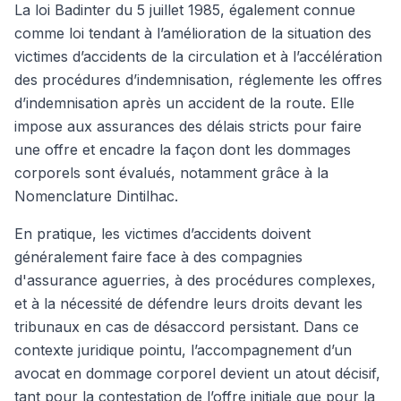
La loi Badinter du 5 juillet 1985, également connue
comme loi tendant à l’amélioration de la situation des
victimes d’accidents de la circulation et à l’accélération
des procédures d’indemnisation, réglemente les offres
d’indemnisation après un accident de la route. Elle
impose aux assurances des délais stricts pour faire
une offre et encadre la façon dont les dommages
corporels sont évalués, notamment grâce à la
Nomenclature Dintilhac.
En pratique, les victimes d’accidents doivent
généralement faire face à des compagnies
d'assurance aguerries, à des procédures complexes,
et à la nécessité de défendre leurs droits devant les
tribunaux en cas de désaccord persistant. Dans ce
contexte juridique pointu, l’accompagnement d’un
avocat en dommage corporel devient un atout décisif,
tant pour la contestation de l’offre initiale que pour la