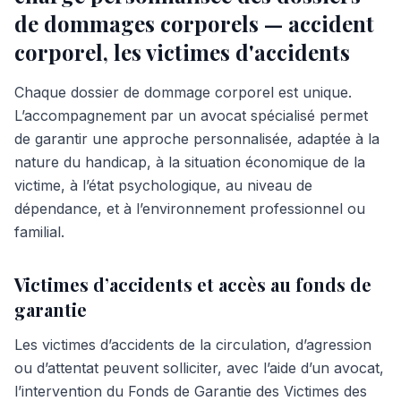
de dommages corporels — accident
corporel, les victimes d'accidents
Chaque dossier de dommage corporel est unique.
L’accompagnement par un avocat spécialisé permet
de garantir une approche personnalisée, adaptée à la
nature du handicap, à la situation économique de la
victime, à l’état psychologique, au niveau de
dépendance, et à l’environnement professionnel ou
familial.
Victimes d’accidents et accès au fonds de
garantie
Les victimes d’accidents de la circulation, d’agression
ou d’attentat peuvent solliciter, avec l’aide d’un avocat,
l’intervention du Fonds de Garantie des Victimes des