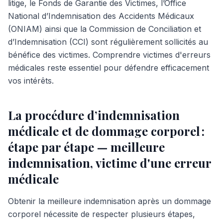
litige, le Fonds de Garantie des Victimes, l’Office
National d’Indemnisation des Accidents Médicaux
(ONIAM) ainsi que la Commission de Conciliation et
d’Indemnisation (CCI) sont régulièrement sollicités au
bénéfice des victimes. Comprendre victimes d'erreurs
médicales reste essentiel pour défendre efficacement
vos intérêts.
La procédure d’indemnisation
médicale et de dommage corporel :
étape par étape — meilleure
indemnisation, victime d'une erreur
médicale
Obtenir la meilleure indemnisation après un dommage
corporel nécessite de respecter plusieurs étapes,