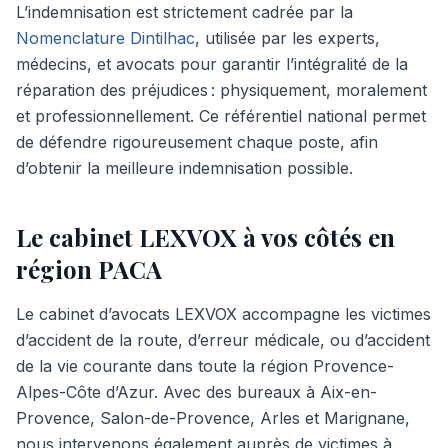
L’indemnisation est strictement cadrée par la
Nomenclature Dintilhac
, utilisée par les experts,
médecins, et avocats pour garantir l’intégralité de la
réparation des préjudices : physiquement, moralement
et professionnellement. Ce référentiel national permet
de défendre rigoureusement chaque poste, afin
d’obtenir la meilleure indemnisation possible.
Le cabinet LEXVOX à vos côtés en
région PACA
Le cabinet d’avocats LEXVOX accompagne les victimes
d’accident de la route, d’erreur médicale, ou d’accident
de la vie courante dans toute la région Provence-
Alpes-Côte d’Azur. Avec des bureaux à Aix-en-
Provence, Salon-de-Provence, Arles et Marignane,
nous intervenons également auprès de victimes à