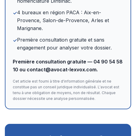
nomenclature Dintilhac.
4 bureaux en région PACA : Aix-en-
✓
Provence, Salon-de-Provence, Arles et
Marignane.
Première consultation gratuite et sans
✓
engagement pour analyser votre dossier.
Première consultation gratuite — 04 90 54 58
10 ou contact@avocat-lexvox.com.
Cet article est fourni à titre d'information générale et ne
constitue pas un conseil juridique individualisé. L'avocat est
tenu à une obligation de moyens, non de résultat. Chaque
dossier nécessite une analyse personnalisée.