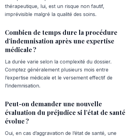
thérapeutique, lui, est un risque non fautif,
imprévisible malgré la qualité des soins.
Combien de temps dure la procédure
d’indemnisation après une expertise
médicale ?
La durée varie selon la complexité du dossier.
Comptez généralement plusieurs mois entre
l’expertise médicale et le versement effectif de
l’indemnisation.
Peut-on demander une nouvelle
évaluation du préjudice si l’état de santé
évolue ?
Oui, en cas d’aggravation de l’état de santé, une