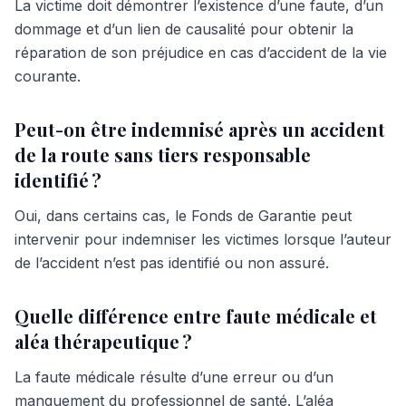
La victime doit démontrer l’existence d’une faute, d’un
dommage et d’un lien de causalité pour obtenir la
réparation de son préjudice en cas d’accident de la vie
courante.
Peut-on être indemnisé après un accident
de la route sans tiers responsable
identifié ?
Oui, dans certains cas, le Fonds de Garantie peut
intervenir pour indemniser les victimes lorsque l’auteur
de l’accident n’est pas identifié ou non assuré.
Quelle différence entre faute médicale et
aléa thérapeutique ?
La faute médicale résulte d’une erreur ou d’un
manquement du professionnel de santé. L’aléa