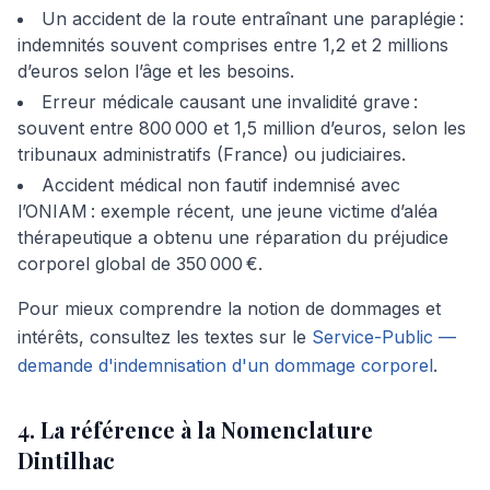
Un accident de la route entraînant une paraplégie :
indemnités souvent comprises entre 1,2 et 2 millions
d’euros selon l’âge et les besoins.
Erreur médicale causant une invalidité grave :
souvent entre 800 000 et 1,5 million d’euros, selon les
tribunaux administratifs (France) ou judiciaires.
Accident médical non fautif indemnisé avec
l’ONIAM : exemple récent, une jeune victime d’aléa
thérapeutique a obtenu une réparation du préjudice
corporel global de 350 000 €.
Pour mieux comprendre la notion de dommages et
intérêts, consultez les textes sur le
Service-Public —
demande d'indemnisation d'un dommage corporel
.
4. La référence à la Nomenclature
Dintilhac