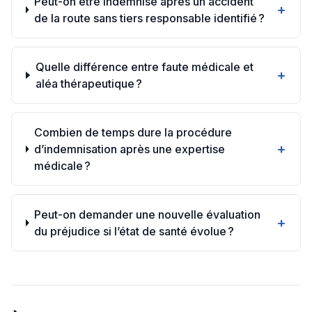
Peut-on être indemnisé après un accident
+
de la route sans tiers responsable identifié ?
Quelle différence entre faute médicale et
+
aléa thérapeutique ?
Combien de temps dure la procédure
+
d’indemnisation après une expertise
médicale ?
Peut-on demander une nouvelle évaluation
+
du préjudice si l’état de santé évolue ?