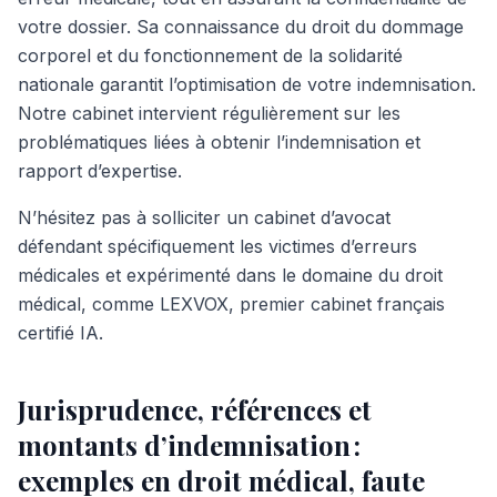
votre dossier. Sa connaissance du droit du dommage
corporel et du fonctionnement de la solidarité
nationale garantit l’optimisation de votre indemnisation.
Notre cabinet intervient régulièrement sur les
problématiques liées à obtenir l’indemnisation et
rapport d’expertise.
N’hésitez pas à solliciter un cabinet d’avocat
défendant spécifiquement les victimes d’erreurs
médicales et expérimenté dans le domaine du droit
médical, comme LEXVOX, premier cabinet français
certifié IA.
Jurisprudence, références et
montants d’indemnisation :
exemples en droit médical, faute