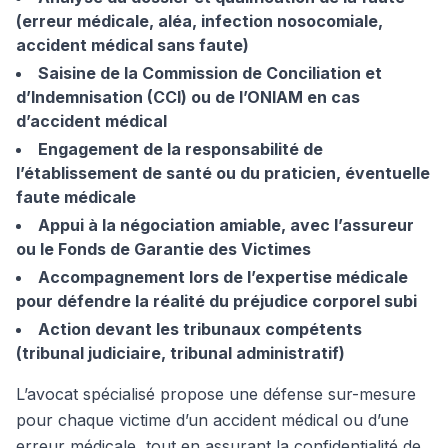
(erreur médicale, aléa, infection nosocomiale,
accident médical sans faute)
Saisine de la Commission de Conciliation et
d’Indemnisation (CCI) ou de l’ONIAM en cas
d’accident médical
Engagement de la responsabilité de
l’établissement de santé ou du praticien, éventuelle
faute médicale
Appui à la négociation amiable, avec l’assureur
ou le Fonds de Garantie des Victimes
Accompagnement lors de l’expertise médicale
pour défendre la réalité du préjudice corporel subi
Action devant les tribunaux compétents
(tribunal judiciaire, tribunal administratif)
L’avocat spécialisé propose une défense sur-mesure
pour chaque victime d’un accident médical ou d’une
erreur médicale, tout en assurant la confidentialité de