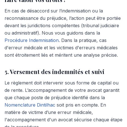
En cas de désaccord sur l’indemnisation ou la
reconnaissance du préjudice, l’action peut être portée
devant les juridictions compétentes (tribunal judiciaire
ou administratif). Nous vous guidons dans la
Procédure Indemnisation
. Dans la pratique, cas
d'erreur médicale et les victimes d'erreurs médicales
sont étroitement liés et méritent une analyse précise.
5. Versement des indemnités et suivi
Le règlement doit intervenir sous forme de capital ou
de rente. L’accompagnement de votre avocat garantit
que chaque poste de préjudice identifié dans la
Nomenclature Dintilhac
soit pris en compte. En
matière de victime d’une erreur médicale,
l'accompagnement d'un avocat sécurise chaque étape