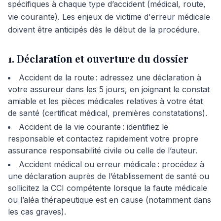
spécifiques à chaque type d’accident (médical, route,
vie courante). Les enjeux de victime d'erreur médicale
doivent être anticipés dès le début de la procédure.
1. Déclaration et ouverture du dossier
Accident de la route : adressez une déclaration à
votre assureur dans les 5 jours, en joignant le constat
amiable et les pièces médicales relatives à votre état
de santé (certificat médical, premières constatations).
Accident de la vie courante : identifiez le
responsable et contactez rapidement votre propre
assurance responsabilité civile ou celle de l’auteur.
Accident médical ou erreur médicale : procédez à
une déclaration auprès de l’établissement de santé ou
sollicitez la CCI compétente lorsque la faute médicale
ou l’aléa thérapeutique est en cause (notamment dans
les cas graves).