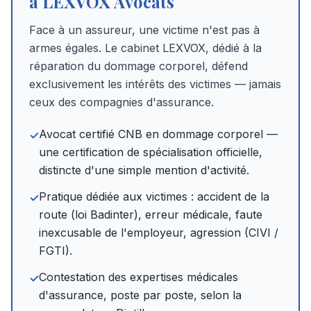
à LEXVOX Avocats
Face à un assureur, une victime n'est pas à
armes égales. Le cabinet LEXVOX, dédié à la
réparation du dommage corporel, défend
exclusivement les intérêts des victimes — jamais
ceux des compagnies d'assurance.
Avocat certifié CNB en dommage corporel —
✓
une certification de spécialisation officielle,
distincte d'une simple mention d'activité.
Pratique dédiée aux victimes : accident de la
✓
route (loi Badinter), erreur médicale, faute
inexcusable de l'employeur, agression (CIVI /
FGTI).
Contestation des expertises médicales
✓
d'assurance, poste par poste, selon la