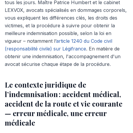
tous les jours. Maître Patrice Humbert et le cabinet
LEXVOX, avocats spécialisés en dommages corporels,
vous expliquent les différences clés, les droits des
victimes, et la procédure à suivre pour obtenir la
meilleure indemnisation possible, selon la loi en
vigueur – notamment l’
article 1240 du Code civil
(responsabilité civile) sur Légifrance
. En matière de
obtenir une indemnisation, l'accompagnement d'un
avocat sécurise chaque étape de la procédure.
Le contexte juridique de
l’indemnisation : accident médical,
accident de la route et vie courante
— erreur médicale, une erreur
médicale