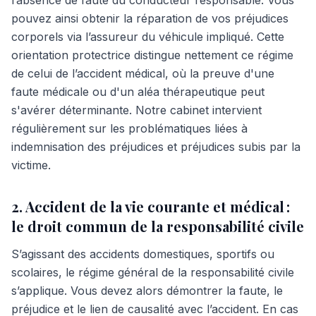
l’absence de faute du conducteur responsable. Vous
pouvez ainsi obtenir la réparation de vos préjudices
corporels via l’assureur du véhicule impliqué. Cette
orientation protectrice distingue nettement ce régime
de celui de l’accident médical, où la preuve d'une
faute médicale ou d'un aléa thérapeutique peut
s'avérer déterminante. Notre cabinet intervient
régulièrement sur les problématiques liées à
indemnisation des préjudices et préjudices subis par la
victime.
2. Accident de la vie courante et médical :
le droit commun de la responsabilité civile
S’agissant des accidents domestiques, sportifs ou
scolaires, le régime général de la responsabilité civile
s’applique. Vous devez alors démontrer la faute, le
préjudice et le lien de causalité avec l’accident. En cas