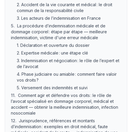
2. Accident de la vie courante et médical : le droit
commun de la responsabilité civile
3. Les acteurs de l’indemnisation en France
5
.
La procédure d’indemnisation médicale et de
dommage corporel : étape par étape — meilleure
indemnisation, victime d'une erreur médicale
1. Déclaration et ouverture du dossier
2. Expertise médicale : une étape clé
3. Indemnisation et négociation : le rôle de l’expert et
de l’avocat
4. Phase judiciaire ou amiable : comment faire valoir
vos droits ?
5. Versement des indemnités et suivi
11
.
Comment agir et défendre vos droits : le rôle de
l’avocat spécialisé en dommage corporel, médical et
accident — obtenir la meilleure indemnisation, infection
nosocomiale
12
.
Jurisprudence, références et montants
d’indemnisation : exemples en droit médical, faute