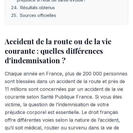
24
.
Résultats obtenus
25
.
Sources officielles
Accident de la route ou de la vie
courante : quelles différences
d'indemnisation ?
Chaque année en France, plus de 200 000 personnes
sont blessées dans un accident de la route et près de
11 millions sont concernées par un accident de la vie
courante selon Santé Publique France. Si vous êtes
victime, la question de l’indemnisation de votre
préjudice corporel est essentielle. Le droit français
offre différentes voies selon la nature de l’accident,
qu’il soit médical, routier ou survenu dans la vie de