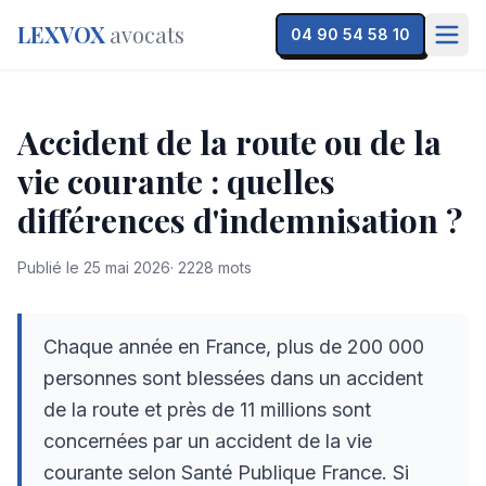
LEXVOX
avocats
04 90 54 58 10
Accident de la route ou de la
vie courante : quelles
différences d'indemnisation ?
Publié le
25 mai 2026
·
2228
mots
Chaque année en France, plus de 200 000
personnes sont blessées dans un accident
de la route et près de 11 millions sont
concernées par un accident de la vie
courante selon Santé Publique France. Si