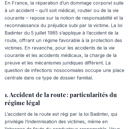
En France, la réparation d’un dommage corporel suite
à un accident – qu’il soit médical, routier ou de la vie
courante – repose sur la notion de responsabilité et la
reconnaissance du préjudice subi par la victime. La loi
Badinter du 5 juillet 1985 s’applique à l’accident de la
route, offrant un régime favorable à la protection des
victimes. En revanche, pour les accidents de la vie
courante et les accidents médicaux, la charge de la
preuve et les mécanismes juridiques diffèrent. La
question de infections nosocomiales occupe une place
centrale dans ce type de dossier familial.
1. Accident de la route : particularités du
régime légal
L’accident de la route est régi par la loi Badinter, qui
privilégie l’indemnisation des victimes, même en