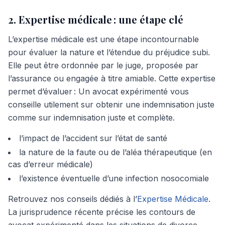
2. Expertise médicale : une étape clé
L’expertise médicale est une étape incontournable
pour évaluer la nature et l’étendue du préjudice subi.
Elle peut être ordonnée par le juge, proposée par
l’assurance ou engagée à titre amiable. Cette expertise
permet d’évaluer : Un avocat expérimenté vous
conseille utilement sur obtenir une indemnisation juste
comme sur indemnisation juste et complète.
l’impact de l’accident sur l’état de santé
la nature de la faute ou de l’aléa thérapeutique (en
cas d’erreur médicale)
l’existence éventuelle d’une infection nosocomiale
Retrouvez nos conseils dédiés à l’
Expertise Médicale
.
La jurisprudence récente précise les contours de