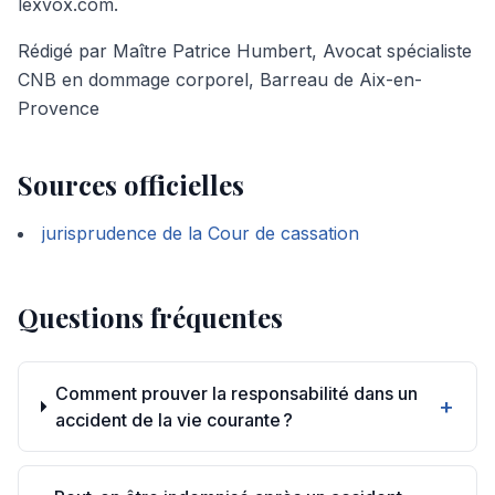
lexvox.com.
Rédigé par Maître Patrice Humbert, Avocat spécialiste
CNB en dommage corporel, Barreau de Aix-en-
Provence
Sources officielles
jurisprudence de la Cour de cassation
Questions fréquentes
Comment prouver la responsabilité dans un
+
accident de la vie courante ?