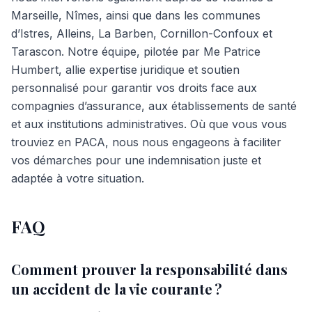
Marseille, Nîmes, ainsi que dans les communes
d’Istres, Alleins, La Barben, Cornillon-Confoux et
Tarascon. Notre équipe, pilotée par Me Patrice
Humbert, allie expertise juridique et soutien
personnalisé pour garantir vos droits face aux
compagnies d’assurance, aux établissements de santé
et aux institutions administratives. Où que vous vous
trouviez en PACA, nous nous engageons à faciliter
vos démarches pour une indemnisation juste et
adaptée à votre situation.
FAQ
Comment prouver la responsabilité dans
un accident de la vie courante ?