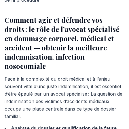
de la procédure.
Comment agir et défendre vos
droits : le rôle de l’avocat spécialisé
en dommage corporel, médical et
accident — obtenir la meilleure
indemnisation, infection
nosocomiale
Face à la complexité du droit médical et à l’enjeu
souvent vital d’une juste indemnisation, il est essentiel
d’être épaulé par un avocat spécialisé : La question de
indemnisation des victimes d’accidents médicaux
occupe une place centrale dans ce type de dossier
familial.
Analyse du dossier et qualification de la faute