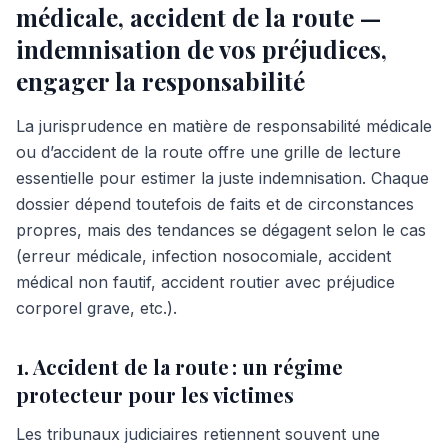
médicale, accident de la route —
indemnisation de vos préjudices,
engager la responsabilité
La jurisprudence en matière de responsabilité médicale
ou d’accident de la route offre une grille de lecture
essentielle pour estimer la juste indemnisation. Chaque
dossier dépend toutefois de faits et de circonstances
propres, mais des tendances se dégagent selon le cas
(erreur médicale, infection nosocomiale, accident
médical non fautif, accident routier avec préjudice
corporel grave, etc.).
1. Accident de la route : un régime
protecteur pour les victimes
Les tribunaux judiciaires retiennent souvent une