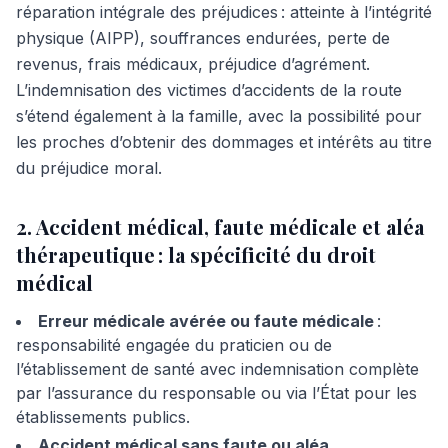
réparation intégrale des préjudices : atteinte à l’intégrité
physique (AIPP), souffrances endurées, perte de
revenus, frais médicaux, préjudice d’agrément.
L’indemnisation des victimes d’accidents de la route
s’étend également à la famille, avec la possibilité pour
les proches d’obtenir des dommages et intérêts au titre
du préjudice moral.
2. Accident médical, faute médicale et aléa
thérapeutique : la spécificité du droit
médical
Erreur médicale avérée ou faute médicale
:
responsabilité engagée du praticien ou de
l’établissement de santé avec indemnisation complète
par l’assurance du responsable ou via l’État pour les
établissements publics.
Accident médical sans faute ou aléa