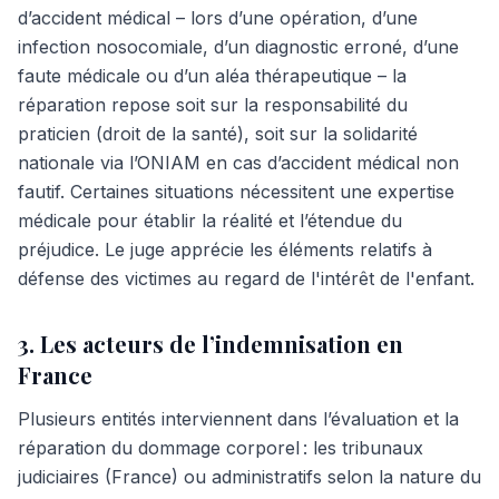
d’accident médical – lors d’une opération, d’une
infection nosocomiale, d’un diagnostic erroné, d’une
faute médicale ou d’un aléa thérapeutique – la
réparation repose soit sur la responsabilité du
praticien (droit de la santé), soit sur la solidarité
nationale via l’ONIAM en cas d’accident médical non
fautif. Certaines situations nécessitent une expertise
médicale pour établir la réalité et l’étendue du
préjudice. Le juge apprécie les éléments relatifs à
défense des victimes au regard de l'intérêt de l'enfant.
3. Les acteurs de l’indemnisation en
France
Plusieurs entités interviennent dans l’évaluation et la
réparation du dommage corporel : les tribunaux
judiciaires (France) ou administratifs selon la nature du