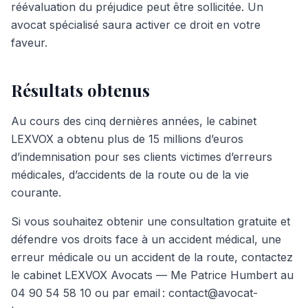
réévaluation du préjudice peut être sollicitée. Un
avocat spécialisé saura activer ce droit en votre
faveur.
Résultats obtenus
Au cours des cinq dernières années, le cabinet
LEXVOX a obtenu plus de 15 millions d’euros
d’indemnisation pour ses clients victimes d’erreurs
médicales, d’accidents de la route ou de la vie
courante.
Si vous souhaitez obtenir une consultation gratuite et
défendre vos droits face à un accident médical, une
erreur médicale ou un accident de la route, contactez
le cabinet LEXVOX Avocats — Me Patrice Humbert au
04 90 54 58 10 ou par email : contact@avocat-