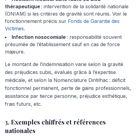
thérapeutique
: intervention de la solidarité nationale
(ONIAM) si les critères de gravité sont réunis. Voir le
fonctionnement précis sur
Fonds de Garantie des
Victimes
.
Infection nosocomiale
: responsabilité souvent
présumée de l’établissement sauf en cas de force
majeure.
Le montant de l’indemnisation varie selon la gravité
des préjudices subis, évalués grâce à l’expertise
médicale, et selon la Nomenclature Dintilhac : déficit
fonctionnel permanent, perte de gains professionnels,
assistance par tierce personne, préjudice esthétique,
frais futurs, etc.
3. Exemples chiffrés et références
nationales