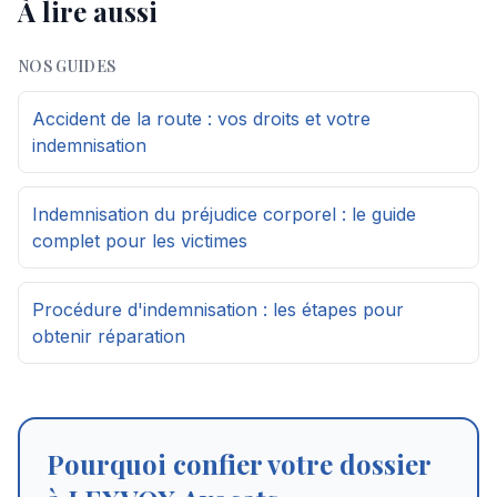
À lire aussi
NOS GUIDES
Accident de la route : vos droits et votre
indemnisation
Indemnisation du préjudice corporel : le guide
complet pour les victimes
Procédure d'indemnisation : les étapes pour
obtenir réparation
Pourquoi confier votre dossier