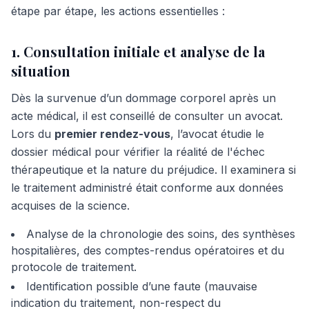
étape par étape, les actions essentielles :
1. Consultation initiale et analyse de la
situation
Dès la survenue d’un dommage corporel après un
acte médical, il est conseillé de consulter un avocat.
Lors du
premier rendez-vous
, l’avocat étudie le
dossier médical pour vérifier la réalité de l'échec
thérapeutique et la nature du préjudice. Il examinera si
le traitement administré était conforme aux données
acquises de la science.
Analyse de la chronologie des soins, des synthèses
hospitalières, des comptes-rendus opératoires et du
protocole de traitement.
Identification possible d’une faute (mauvaise
indication du traitement, non-respect du