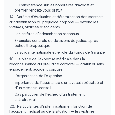
5. Transparence sur les honoraires d’avocat et
premier rendez-vous gratuit
14
.
Barème d’évaluation et détermination des montants
d’indemnisation du préjudice corporel — défend les
victimes, victimes d'accidents
Les critères d’indemnisation reconnus
Exemples concrets de décisions de justice après
échec thérapeutique
La solidarité nationale et le rôle du Fonds de Garantie
18
.
La place de l’expertise médicale dans la
reconnaissance du préjudice corporel — gratuit et sans
engagement, accident corporel
L’organisation de l’expertise
Importance de l'assistance d’un avocat spécialisé et
d’un médecin-conseil
Cas particulier de l'échec d'un traitement
antirétroviral
22
.
Particularités d’indemnisation en fonction de
l’accident médical ou de la situation — les victimes