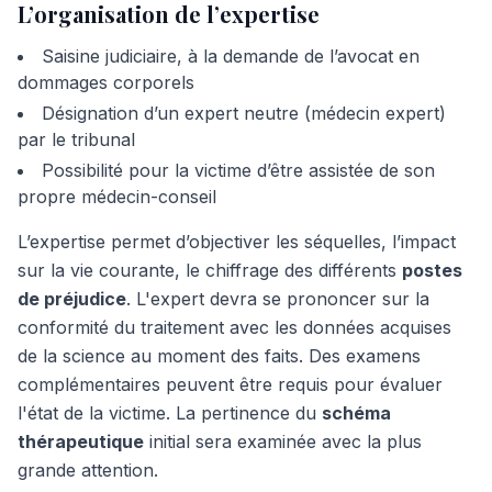
L’organisation de l’expertise
Saisine judiciaire, à la demande de l’avocat en
dommages corporels
Désignation d’un expert neutre (médecin expert)
par le tribunal
Possibilité pour la victime d’être assistée de son
propre médecin-conseil
L’expertise permet d’objectiver les séquelles, l’impact
sur la vie courante, le chiffrage des différents
postes
de préjudice
. L'expert devra se prononcer sur la
conformité du traitement avec les données acquises
de la science au moment des faits. Des examens
complémentaires peuvent être requis pour évaluer
l'état de la victime. La pertinence du
schéma
thérapeutique
initial sera examinée avec la plus
grande attention.