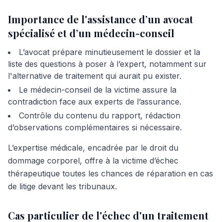
Importance de l'assistance d’un avocat
spécialisé et d’un médecin-conseil
L’avocat prépare minutieusement le dossier et la
liste des questions à poser à l’expert, notamment sur
l'alternative de traitement qui aurait pu exister.
Le médecin-conseil de la victime assure la
contradiction face aux experts de l’assurance.
Contrôle du contenu du rapport, rédaction
d’observations complémentaires si nécessaire.
L’expertise médicale, encadrée par le droit du
dommage corporel, offre à la victime d’échec
thérapeutique toutes les chances de réparation en cas
de litige devant les tribunaux.
Cas particulier de l'échec d'un traitement