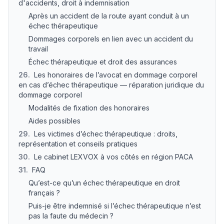
d'accidents, droit à indemnisation
Après un accident de la route ayant conduit à un
échec thérapeutique
Dommages corporels en lien avec un accident du
travail
Échec thérapeutique et droit des assurances
26
.
Les honoraires de l’avocat en dommage corporel
en cas d’échec thérapeutique — réparation juridique du
dommage corporel
Modalités de fixation des honoraires
Aides possibles
29
.
Les victimes d’échec thérapeutique : droits,
représentation et conseils pratiques
30
.
Le cabinet LEXVOX à vos côtés en région PACA
31
.
FAQ
Qu’est-ce qu’un échec thérapeutique en droit
français ?
Puis-je être indemnisé si l’échec thérapeutique n’est
pas la faute du médecin ?