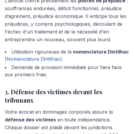
L’avocat chiffre précisément les
postes de préjudice
:
souffrances endurées, déficit fonctionnel, préjudice
d’agrément, préjudice économique. Il anticipe tous les
préjudices, y compris psychologiques, découlant de
l'échec d'un traitement et de la nécessité d'en
entreprendre un nouveau, souvent plus lourd.
Utilisation rigoureuse de la
nomenclature Dintilhac
(
Nomenclature Dintilhac
).
Demande de provision immédiate pour faire face
aux premiers frais.
3. Défense des victimes devant les
tribunaux
Votre avocat en dommages corporels assure la
défense des victimes
en toute indépendance.
Chaque dossier est plaidé devant les juridictions