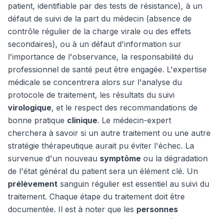
patient, identifiable par des tests de résistance), à un
défaut de suivi de la part du médecin (absence de
contrôle régulier de la charge virale ou des effets
secondaires), ou à un défaut d'information sur
l'importance de l'observance, la responsabilité du
professionnel de santé peut être engagée. L'expertise
médicale se concentrera alors sur l'analyse du
protocole de traitement, les résultats du suivi
virologique
, et le respect des recommandations de
bonne pratique
clinique
. Le médecin-expert
cherchera à savoir si un autre traitement ou une autre
stratégie thérapeutique aurait pu éviter l'échec. La
survenue d'un nouveau
symptôme
ou la dégradation
de l'état général du patient sera un élément clé. Un
prélèvement
sanguin régulier est essentiel au suivi du
traitement. Chaque étape du traitement doit être
documentée. Il est à noter que les
personnes