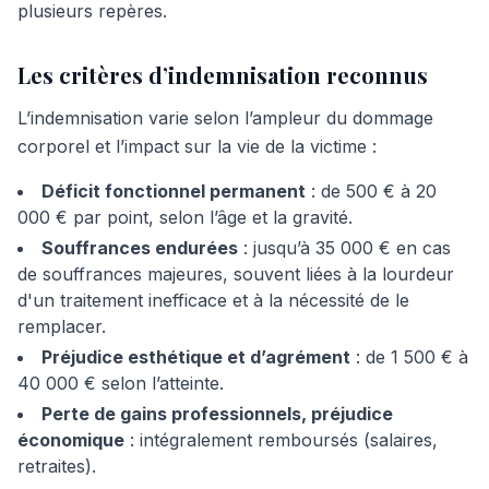
plusieurs repères.
Les critères d’indemnisation reconnus
L’indemnisation varie selon l’ampleur du dommage
corporel et l’impact sur la vie de la victime :
Déficit fonctionnel permanent
: de 500 € à 20
000 € par point, selon l’âge et la gravité.
Souffrances endurées
: jusqu’à 35 000 € en cas
de souffrances majeures, souvent liées à la lourdeur
d'un traitement inefficace et à la nécessité de le
remplacer.
Préjudice esthétique et d’agrément
: de 1 500 € à
40 000 € selon l’atteinte.
Perte de gains professionnels, préjudice
économique
: intégralement remboursés (salaires,
retraites).