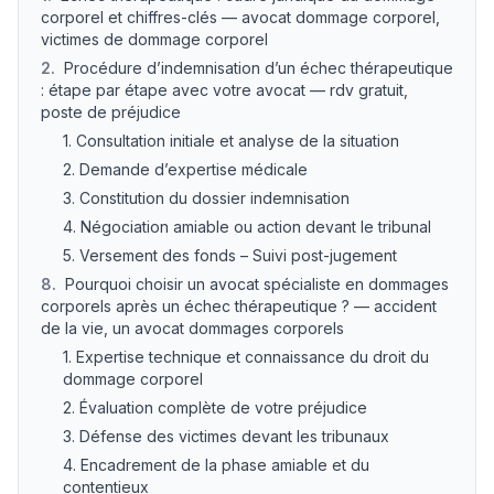
corporel et chiffres-clés — avocat dommage corporel,
victimes de dommage corporel
2
.
Procédure d’indemnisation d’un échec thérapeutique
: étape par étape avec votre avocat — rdv gratuit,
poste de préjudice
1. Consultation initiale et analyse de la situation
2. Demande d’expertise médicale
3. Constitution du dossier indemnisation
4. Négociation amiable ou action devant le tribunal
5. Versement des fonds – Suivi post-jugement
8
.
Pourquoi choisir un avocat spécialiste en dommages
corporels après un échec thérapeutique ? — accident
de la vie, un avocat dommages corporels
1. Expertise technique et connaissance du droit du
dommage corporel
2. Évaluation complète de votre préjudice
3. Défense des victimes devant les tribunaux
4. Encadrement de la phase amiable et du
contentieux