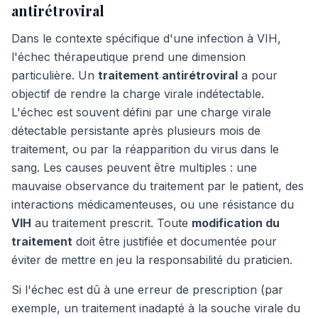
antirétroviral
Dans le contexte spécifique d'une infection à VIH,
l'échec thérapeutique prend une dimension
particulière. Un
traitement antirétroviral
a pour
objectif de rendre la charge virale indétectable.
L'échec est souvent défini par une charge virale
détectable persistante après plusieurs mois de
traitement, ou par la réapparition du virus dans le
sang. Les causes peuvent être multiples : une
mauvaise observance du traitement par le patient, des
interactions médicamenteuses, ou une résistance du
VIH
au traitement prescrit. Toute
modification du
traitement
doit être justifiée et documentée pour
éviter de mettre en jeu la responsabilité du praticien.
Si l'échec est dû à une erreur de prescription (par
exemple, un traitement inadapté à la souche virale du