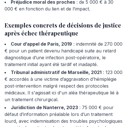
Préjudice moral des proches
: de 5 000 € à 30
000 € en fonction du lien et de l’impact.
Exemples concrets de décisions de justice
après échec thérapeutique
Cour d’appel de Paris, 2019
: indemnité de 270 000
€ pour un patient devenu handicapé suite au retard
diagnostique d’une infection post-opératoire, le
traitement initial ayant été tardif et inadapté.
Tribunal administratif de Marseille, 2021
: 123 000
€ accordés à une victime d’aggravation d’hémiplégie
post-intervention malgré respect des protocoles
médicaux. Il s'agissait ici d'un aléa thérapeutique lié à
un traitement chirurgical.
Juridiction de Nanterre, 2023
: 75 000 € pour
défaut d’information préalable lors d’un traitement
lourd, avec indemnisation des troubles psychologiques