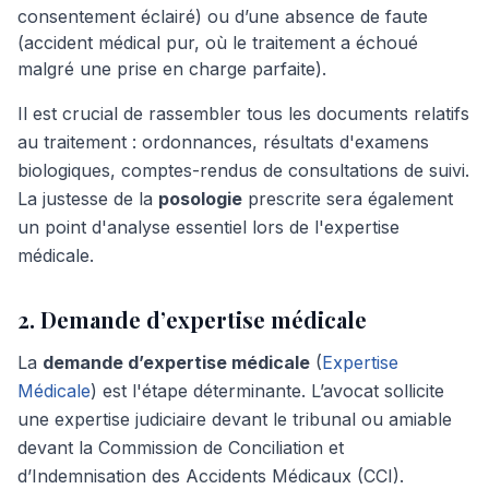
consentement éclairé) ou d’une absence de faute
(accident médical pur, où le traitement a échoué
malgré une prise en charge parfaite).
Il est crucial de rassembler tous les documents relatifs
au traitement : ordonnances, résultats d'examens
biologiques, comptes-rendus de consultations de suivi.
La justesse de la
posologie
prescrite sera également
un point d'analyse essentiel lors de l'expertise
médicale.
2. Demande d’expertise médicale
La
demande d’expertise médicale
(
Expertise
Médicale
) est l'étape déterminante. L’avocat sollicite
une expertise judiciaire devant le tribunal ou amiable
devant la Commission de Conciliation et
d’Indemnisation des Accidents Médicaux (CCI).