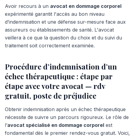
Avoir recours à un
avocat en dommage corporel
expérimenté garantit l'accès au bon niveau
d’indemnisation et une défense sur-mesure face aux
assureurs ou établissements de santé. L'avocat
veillera à ce que la question du choix et du suivi du
traitement soit correctement examinée.
Procédure d’indemnisation d’un
échec thérapeutique : étape par
étape avec votre avocat — rdv
gratuit, poste de préjudice
Obtenir indemnisation après un échec thérapeutique
nécessite de suivre un parcours rigoureux. Le rôle de
l’
avocat spécialisé en dommage corporel
est
fondamental dès le premier rendez-vous gratuit. Voici,