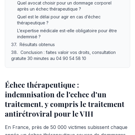
Quel avocat choisir pour un dommage corporel
après un échec thérapeutique ?
Quel est le délai pour agir en cas d’échec
thérapeutique ?
L’expertise médicale est-elle obligatoire pour être
indemnisé ?
37
.
Résultats obtenus
38
.
Conclusion : faites valoir vos droits, consultation
gratuite 30 minutes au 04 90 54 58 10
Échec thérapeutique :
indemnisation de l'echec d'un
traitement, y compris le traitement
antirétroviral pour le VIH
En France, près de 50 000 victimes subissent chaque