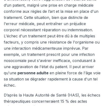
d’un patient, malgré une prise en charge médicale
conforme aux règles de l’art et la mise en place d'un
traitement. Cette situation, bien que distincte de
l'erreur médicale, peut entraîner un préjudice
corporel nécessitant réparation ou indemnisation.
L'échec d'un traitement peut être dû à de multiples
facteurs, y compris une résistance de l'organisme ou
une interaction médicamenteuse imprévue. Par
exemple, un traitement prescrit pour une infection
nosocomiale peut s'avérer inefficace, conduisant à
une aggravation de l'état du patient. Il peut arriver
qu'une
personne adulte
en pleine force de l'âge voie
sa situation se dégrader rapidement à cause d'un tel
échec.
D’après la Haute Autorité de Santé (HAS), les échecs
thérapeutiques concerneraient 15 % des actes