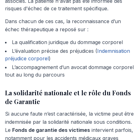
associés. La patiente n'avait pas été informée des
risques d'échec de ce traitement spécifique.
Dans chacun de ces cas, la reconnaissance d’un
échec thérapeutique a reposé sur :
La qualification juridique du dommage corporel
L’évaluation précise des préjudices (
Indemnisation
préjudice corporel
)
L’accompagnement d’un avocat dommage corporel
tout au long du parcours
La solidarité nationale et le rôle du Fonds
de Garantie
Si aucune faute n’est caractérisée, la victime peut être
indemnisée par la solidarité nationale sous conditions.
Le
Fonds de garantie des victimes
intervient parfois,
notamment pour les accidents médicaux graves