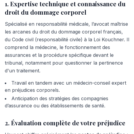
1. Expertise technique et connaissance du
droit du dommage corporel
Spécialisé en responsabilité médicale, l’avocat maîtrise
les arcanes du droit du dommage corporel français,
du Code civil (responsabilité civile) à la Loi Kouchner. Il
comprend la médecine, le fonctionnement des
assurances et la procédure spécifique devant le
tribunal, notamment pour questionner la pertinence
d'un traitement.
Travail en tandem avec un médecin-conseil expert
en préjudices corporels.
Anticipation des stratégies des compagnies
d’assurance ou des établissements de santé.
2. Évaluation complète de votre préjudice