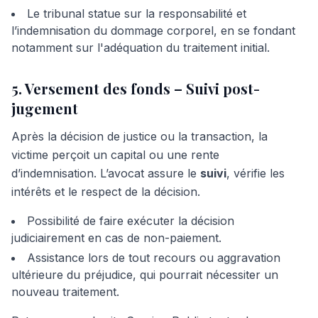
Le tribunal statue sur la responsabilité et
l’indemnisation du dommage corporel, en se fondant
notamment sur l'adéquation du traitement initial.
5. Versement des fonds – Suivi post-
jugement
Après la décision de justice ou la transaction, la
victime perçoit un capital ou une rente
d’indemnisation. L’avocat assure le
suivi
, vérifie les
intérêts et le respect de la décision.
Possibilité de faire exécuter la décision
judiciairement en cas de non-paiement.
Assistance lors de tout recours ou aggravation
ultérieure du préjudice, qui pourrait nécessiter un
nouveau traitement.