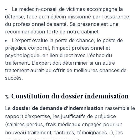
Le médecin-conseil de victimes accompagne la
défense, face au médecin missionné par l’assurance
du professionnel de santé. Sa présence est une
recommandation forte de notre cabinet.
L’expert évalue la perte de chance, le poste de
préjudice corporel, l’impact professionnel et
psychologique, en lien direct avec l'échec du
traitement. L'expert doit déterminer si un autre
traitement aurait pu offrir de meilleures chances de
succès.
3. Constitution du dossier indemnisation
Le
dossier de demande d’indemnisation
rassemble le
rapport d’expertise, les justificatifs de préjudice
(salaires perdus, frais médicaux engagés pour un
nouveau traitement, factures, témoignages…), les