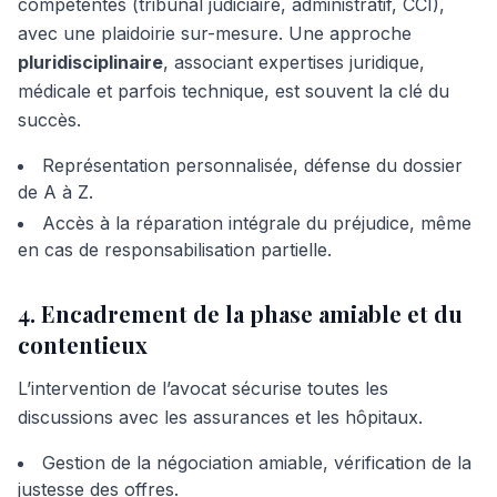
compétentes (tribunal judiciaire, administratif, CCI),
avec une plaidoirie sur-mesure. Une approche
pluridisciplinaire
, associant expertises juridique,
médicale et parfois technique, est souvent la clé du
succès.
Représentation personnalisée, défense du dossier
de A à Z.
Accès à la réparation intégrale du préjudice, même
en cas de responsabilisation partielle.
4. Encadrement de la phase amiable et du
contentieux
L’intervention de l’avocat sécurise toutes les
discussions avec les assurances et les hôpitaux.
Gestion de la négociation amiable, vérification de la
justesse des offres.