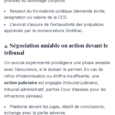
preuves du dommage corporel.
Respect du formalisme juridique (demande écrite,
assignation ou saisine de la CCI).
L’avocat s’assure de l’exhaustivité des préjudices
appréciés par la nomenclature Dintilhac.
4. Négociation amiable ou action devant le
tribunal
Un avocat expérimenté privilégiera une phase amiable
avec l’assurance, si le dossier le permet. En cas de
refus d’indemnisation ou d’offre insuffisante, une
action judiciaire
est engagée (tribunal judiciaire,
tribunal administratif, parfois Cour d’assises pour les
infractions pénales).
Plaidoirie devant les juges, dépôt de conclusions,
échange avec la partie adverse.