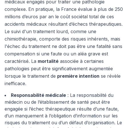
médicaux engagés pour traiter une pathologie
complexe. En pratique, la France évalue à plus de 250
millions d’euros par an le coût sociétal total de ces
accidents médicaux résultant d’échecs thérapeutiques.
Le suivi d'un traitement lourd, comme une
chimiothérapie, comporte des risques inhérents, mais
l'échec du traitement ne doit pas être une fatalité sans
compensation si une faute ou un aléa grave est
caractérisé. La
mortalité
associée à certaines
pathologies peut être significativement augmentée
lorsque le traitement de
première intention
se révèle
inefficace.
Responsabilité médicale
: La responsabilité du
médecin ou de l’établissement de santé peut être
engagée si l’échec thérapeutique résulte d’une faute,
d’un manquement à l’obligation d’information sur les
risques du traitement ou d’un défaut d’organisation. Le