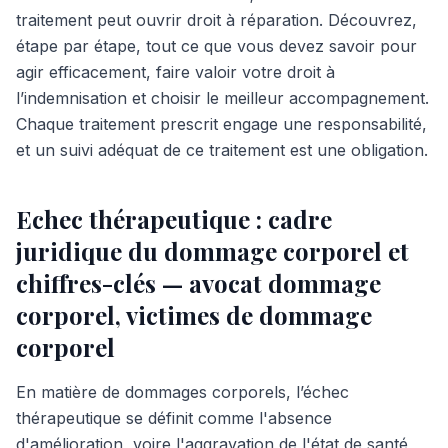
traitement peut ouvrir droit à réparation. Découvrez,
étape par étape, tout ce que vous devez savoir pour
agir efficacement, faire valoir votre droit à
l’indemnisation et choisir le meilleur accompagnement.
Chaque traitement prescrit engage une responsabilité,
et un suivi adéquat de ce traitement est une obligation.
Echec thérapeutique : cadre
juridique du dommage corporel et
chiffres-clés — avocat dommage
corporel, victimes de dommage
corporel
En matière de dommages corporels, l’échec
thérapeutique se définit comme l'absence
d'amélioration, voire l'aggravation de l'état de santé