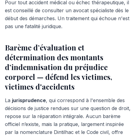
Pour tout accident médical ou échec thérapeutique, il
est conseillé de consulter un avocat spécialiste dès le
début des démarches. Un traitement qui échoue n'est
pas une fatalité juridique.
Barème d’évaluation et
détermination des montants
d’indemnisation du préjudice
corporel — défend les victimes,
victimes d'accidents
La
jurisprudence
, qui correspond à l'ensemble des
décisions de justice rendues sur une question de droit,
repose sur la réparation intégrale. Aucun barème
officiel n’existe, mais la pratique, largement inspirée
par la nomenclature Dintilhac et le Code civil, offre