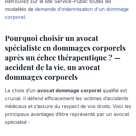
Retrouvez sur le site Service-Public toutes les
modalités de
demande d'indemnisation d'un dommage
corporel
.
Pourquoi choisir un avocat
spécialiste en dommages corporels
après un échec thérapeutique ? —
accident de la vie, un avocat
dommages corporels
Le choix d’un
avocat dommage corporel
qualifié est
crucial. Il défend efficacement les victimes d’accidents
médicaux et s’assure du respect de vos droits. Voici les
principaux avantages d’être représenté par un avocat
spécialisé :