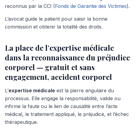
reconnus par la CCI (
Fonds de Garantie des Victimes
).
L’avocat guide le patient pour saisir la bonne
commission et obtenir la totalité des droits.
La place de l’expertise médicale
dans la reconnaissance du préjudice
corporel — gratuit et sans
engagement, accident corporel
L’
expertise médicale
est la pierre angulaire du
processus. Elle engage la responsabilité, valide ou
infirme la faute ou le lien de causalité entre l’acte
médical, le traitement appliqué, le préjudice, et l’échec
thérapeutique.