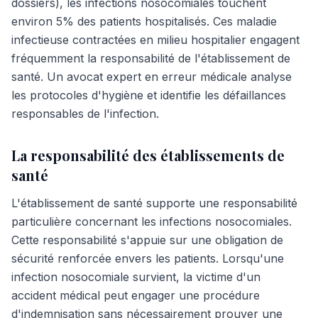
dossiers), les infections nosocomiales touchent
environ 5% des patients hospitalisés. Ces maladie
infectieuse contractées en milieu hospitalier engagent
fréquemment la responsabilité de l'établissement de
santé. Un avocat expert en erreur médicale analyse
les protocoles d'hygiène et identifie les défaillances
responsables de l'infection.
La responsabilité des établissements de
santé
L'établissement de santé supporte une responsabilité
particulière concernant les infections nosocomiales.
Cette responsabilité s'appuie sur une obligation de
sécurité renforcée envers les patients. Lorsqu'une
infection nosocomiale survient, la victime d'un
accident médical peut engager une procédure
d'indemnisation sans nécessairement prouver une