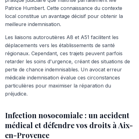
pratique judiciaire que maîtrise parfaitement Me
Patrice Humbert. Cette connaissance du contexte
local constitue un avantage décisif pour obtenir la
meilleure indemnisation.
Les liaisons autoroutières A8 et A51 facilitent les
déplacements vers les établissements de santé
régionaux. Cependant, ces trajets peuvent parfois
retarder les soins d'urgence, créant des situations de
perte de chance indemnisables. Un avocat erreur
médicale indemnisation évalue ces circonstances
particulières pour maximiser la réparation du
préjudice.
Infection nosocomiale : un accident
médical et défendre vos droits à Aix-
en-Provence