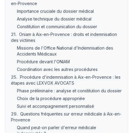
en-Provence
Importance cruciale du dossier médical
Analyse technique du dossier médical
Constitution et communication du dossier
21
.
Oniam à Aix-en-Provence : droits et indemnisation
des victimes
Missions de l'Office National d'Indemnisation des
Accidents Médicaux
Procédure devant l'ONIAM
Coordination avec les autres procédures
25
.
Procédure d'indemnisation à Aix-en-Provence : les
étapes avec LEXVOX AVOCATS
Phase préliminaire : analyse et constitution du dossier
Choix de la procédure appropriée
Suivi et accompagnement personnalisé
29
.
Questions fréquentes sur erreur médicale à Aix-en-
Provence
Quand peut-on parler d'erreur médicale