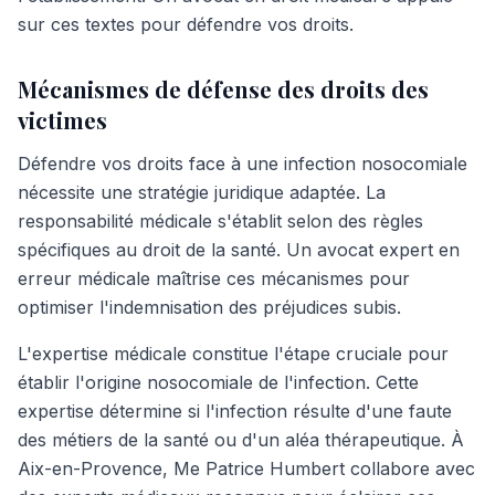
sur ces textes pour défendre vos droits.
Mécanismes de défense des droits des
victimes
Défendre vos droits face à une infection nosocomiale
nécessite une stratégie juridique adaptée. La
responsabilité médicale s'établit selon des règles
spécifiques au droit de la santé. Un avocat expert en
erreur médicale maîtrise ces mécanismes pour
optimiser l'indemnisation des préjudices subis.
L'expertise médicale constitue l'étape cruciale pour
établir l'origine nosocomiale de l'infection. Cette
expertise détermine si l'infection résulte d'une faute
des métiers de la santé ou d'un aléa thérapeutique. À
Aix-en-Provence, Me Patrice Humbert collabore avec