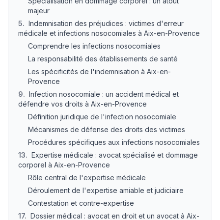
Spécialisation en dommage corporel : un atout
majeur
5
.
Indemnisation des préjudices : victimes d'erreur
médicale et infections nosocomiales à Aix-en-Provence
Comprendre les infections nosocomiales
La responsabilité des établissements de santé
Les spécificités de l'indemnisation à Aix-en-
Provence
9
.
Infection nosocomiale : un accident médical et
défendre vos droits à Aix-en-Provence
Définition juridique de l'infection nosocomiale
Mécanismes de défense des droits des victimes
Procédures spécifiques aux infections nosocomiales
13
.
Expertise médicale : avocat spécialisé et dommage
corporel à Aix-en-Provence
Rôle central de l'expertise médicale
Déroulement de l'expertise amiable et judiciaire
Contestation et contre-expertise
17
.
Dossier médical : avocat en droit et un avocat à Aix-