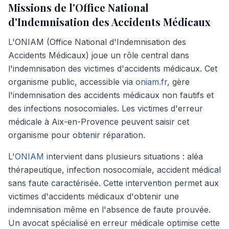
Missions de l'Office National
d'Indemnisation des Accidents Médicaux
L'ONIAM (Office National d'Indemnisation des
Accidents Médicaux) joue un rôle central dans
l'indemnisation des victimes d'accidents médicaux. Cet
organisme public, accessible via
oniam.fr
, gère
l'indemnisation des accidents médicaux non fautifs et
des infections nosocomiales. Les victimes d'erreur
médicale à Aix-en-Provence peuvent saisir cet
organisme pour obtenir réparation.
L'
ONIAM
intervient dans plusieurs situations : aléa
thérapeutique, infection nosocomiale, accident médical
sans faute caractérisée. Cette intervention permet aux
victimes d'accidents médicaux d'obtenir une
indemnisation même en l'absence de faute prouvée.
Un avocat spécialisé en erreur médicale optimise cette