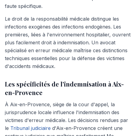
faute spécifique.
Le droit de la responsabilité médicale distingue les
infections exogènes des infections endogènes. Les
premières, liées à l'environnement hospitalier, ouvrent
plus facilement droit à indemnisation. Un avocat
spécialisé en erreur médicale maîtrise ces distinctions
techniques essentielles pour la défense des victimes
d'accidents médicaux.
Les spécificités de l'indemnisation à Aix-
en-Provence
À Aix-en-Provence, siège de la cour d'appel, la
jurisprudence locale influence l'indemnisation des
victimes d'erreur médicale. Les décisions rendues par
le
Tribunal judiciaire
d'Aix-en-Provence créent une