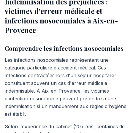
Indemnisation des préjudices :
victimes d'erreur médicale et
infections nosocomiales à Aix-en-
Provence
Comprendre les infections nosocomiales
Les infections nosocomiales représentent une
catégorie particulière d'accident médical. Ces
infections contractées lors d'un séjour hospitalier
constituent souvent un cas d'erreur médicale
indemnisable. À Aix-en-Provence, les victimes
d'infection nosocomiale peuvent prétendre à une
indemnisation si un manquement aux règles d'hygiène
est établi.
Selon l'expérience du cabinet (20+ ans, centaines de