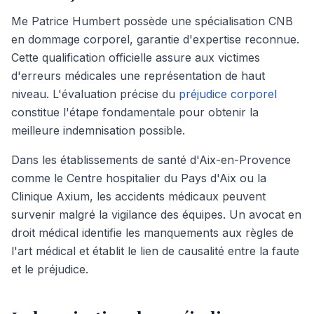
Me Patrice Humbert possède une spécialisation CNB
en dommage corporel, garantie d'expertise reconnue.
Cette qualification officielle assure aux victimes
d'erreurs médicales une représentation de haut
niveau. L'évaluation précise du
préjudice corporel
constitue l'étape fondamentale pour obtenir la
meilleure indemnisation possible.
Dans les établissements de santé d'Aix-en-Provence
comme le Centre hospitalier du Pays d'Aix ou la
Clinique Axium, les accidents médicaux peuvent
survenir malgré la vigilance des équipes. Un avocat en
droit médical identifie les manquements aux règles de
l'art médical et établit le lien de causalité entre la faute
et le préjudice.