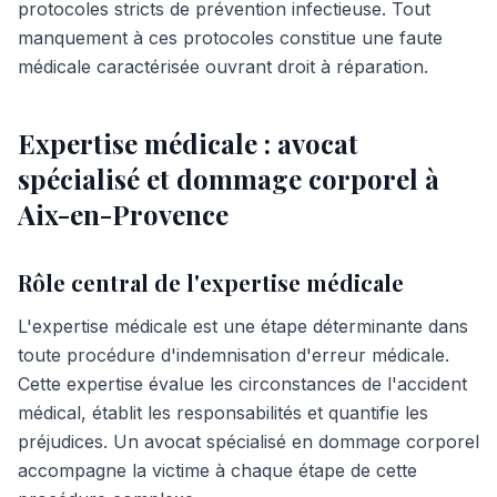
protocoles stricts de prévention infectieuse. Tout
manquement à ces protocoles constitue une faute
médicale caractérisée ouvrant droit à réparation.
Expertise médicale : avocat
spécialisé et dommage corporel à
Aix-en-Provence
Rôle central de l'expertise médicale
L'expertise médicale est une étape déterminante dans
toute procédure d'indemnisation d'erreur médicale.
Cette expertise évalue les circonstances de l'accident
médical, établit les responsabilités et quantifie les
préjudices. Un avocat spécialisé en dommage corporel
accompagne la victime à chaque étape de cette