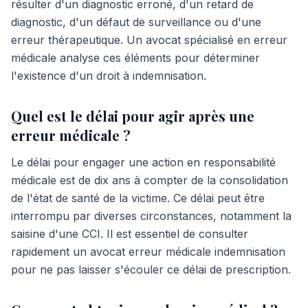
résulter d'un diagnostic erroné, d'un retard de
diagnostic, d'un défaut de surveillance ou d'une
erreur thérapeutique. Un avocat spécialisé en erreur
médicale analyse ces éléments pour déterminer
l'existence d'un droit à indemnisation.
Quel est le délai pour agir après une
erreur médicale ?
Le délai pour engager une action en responsabilité
médicale est de dix ans à compter de la consolidation
de l'état de santé de la victime. Ce délai peut être
interrompu par diverses circonstances, notamment la
saisine d'une CCI. Il est essentiel de consulter
rapidement un avocat erreur médicale indemnisation
pour ne pas laisser s'écouler ce délai de prescription.