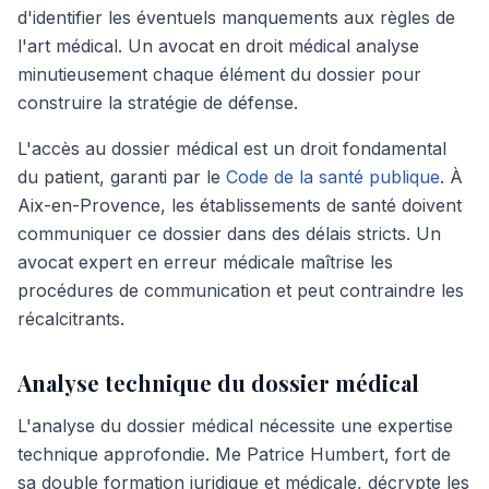
d'identifier les éventuels manquements aux règles de
l'art médical. Un avocat en droit médical analyse
minutieusement chaque élément du dossier pour
construire la stratégie de défense.
L'accès au dossier médical est un droit fondamental
du patient, garanti par le
Code de la santé publique
. À
Aix-en-Provence, les établissements de santé doivent
communiquer ce dossier dans des délais stricts. Un
avocat expert en erreur médicale maîtrise les
procédures de communication et peut contraindre les
récalcitrants.
Analyse technique du dossier médical
L'analyse du dossier médical nécessite une expertise
technique approfondie. Me Patrice Humbert, fort de
sa double formation juridique et médicale, décrypte les