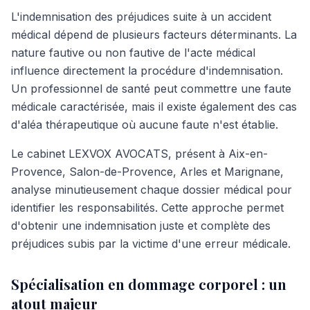
L'indemnisation des préjudices suite à un accident
médical dépend de plusieurs facteurs déterminants. La
nature fautive ou non fautive de l'acte médical
influence directement la procédure d'indemnisation.
Un professionnel de santé peut commettre une faute
médicale caractérisée, mais il existe également des cas
d'aléa thérapeutique où aucune faute n'est établie.
Le cabinet LEXVOX AVOCATS, présent à Aix-en-
Provence, Salon-de-Provence, Arles et Marignane,
analyse minutieusement chaque dossier médical pour
identifier les responsabilités. Cette approche permet
d'obtenir une indemnisation juste et complète des
préjudices subis par la victime d'une erreur médicale.
Spécialisation en dommage corporel : un
atout majeur