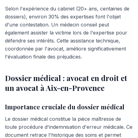
Selon l'expérience du cabinet (20+ ans, centaines de
dossiers), environ 30% des expertises font l'objet
d'une contestation. Un médecin conseil peut
également assister la victime lors de l'expertise pour
défendre ses intérêts. Cette assistance technique,
coordonnée par l'avocat, améliore significativement
l'évaluation finale des préjudices.
Dossier médical : avocat en droit et
un avocat à Aix-en-Provence
Importance cruciale du dossier médical
Le dossier médical constitue la pièce maîtresse de
toute procédure d'indemnisation d'erreur médicale. Ce
document retrace l'historique des soins et permet