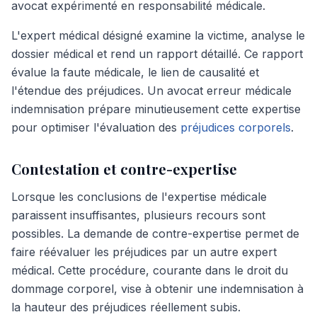
avocat expérimenté en responsabilité médicale.
L'expert médical désigné examine la victime, analyse le
dossier médical et rend un rapport détaillé. Ce rapport
évalue la faute médicale, le lien de causalité et
l'étendue des préjudices. Un avocat erreur médicale
indemnisation prépare minutieusement cette expertise
pour optimiser l'évaluation des
préjudices corporels
.
Contestation et contre-expertise
Lorsque les conclusions de l'expertise médicale
paraissent insuffisantes, plusieurs recours sont
possibles. La demande de contre-expertise permet de
faire réévaluer les préjudices par un autre expert
médical. Cette procédure, courante dans le droit du
dommage corporel, vise à obtenir une indemnisation à
la hauteur des préjudices réellement subis.