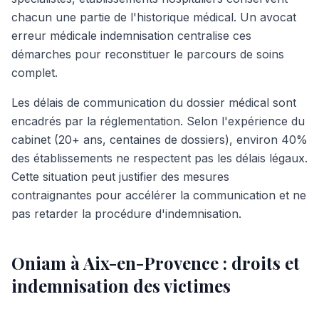
chacun une partie de l'historique médical. Un avocat
erreur médicale indemnisation centralise ces
démarches pour reconstituer le parcours de soins
complet.
Les délais de communication du dossier médical sont
encadrés par la réglementation. Selon l'expérience du
cabinet (20+ ans, centaines de dossiers), environ 40%
des établissements ne respectent pas les délais légaux.
Cette situation peut justifier des mesures
contraignantes pour accélérer la communication et ne
pas retarder la procédure d'indemnisation.
Oniam à Aix-en-Provence : droits et
indemnisation des victimes