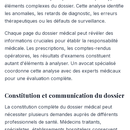
éléments complexes du dossier. Cette analyse identifie
les anomalies, les retards de diagnostic, les erreurs
thérapeutiques ou les défauts de surveillance.
Chaque page du dossier médical peut révéler des
informations cruciales pour établir la responsabilité
médicale. Les prescriptions, les comptes-rendus
opératoires, les résultats d'examens constituent
autant d'éléments à analyser. Un avocat spécialisé
coordonne cette analyse avec des experts médicaux
pour une évaluation complète.
Constitution et communication du dossier
La constitution complète du dossier médical peut
nécessiter plusieurs demandes auprès de différents
professionnels de santé. Médecins traitants,
spécialistes, établissements hospitaliers conservent