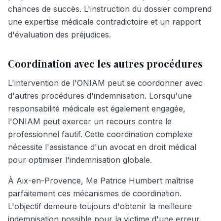
chances de succès. L'instruction du dossier comprend
une expertise médicale contradictoire et un rapport
d'évaluation des préjudices.
Coordination avec les autres procédures
L'intervention de l'ONIAM peut se coordonner avec
d'autres procédures d'indemnisation. Lorsqu'une
responsabilité médicale est également engagée,
l'ONIAM peut exercer un recours contre le
professionnel fautif. Cette coordination complexe
nécessite l'assistance d'un avocat en droit médical
pour optimiser l'indemnisation globale.
À Aix-en-Provence, Me Patrice Humbert maîtrise
parfaitement ces mécanismes de coordination.
L'objectif demeure toujours d'obtenir la meilleure
indemnisation possible pour la victime d'une erreur