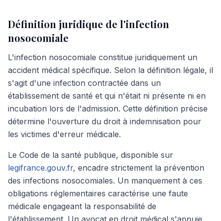
Définition juridique de l'infection
nosocomiale
L'infection nosocomiale constitue juridiquement un
accident médical spécifique. Selon la définition légale, il
s'agit d'une infection contractée dans un
établissement de santé et qui n'était ni présente ni en
incubation lors de l'admission. Cette définition précise
détermine l'ouverture du droit à indemnisation pour
les victimes d'erreur médicale.
Le Code de la santé publique, disponible sur
legifrance.gouv.fr
, encadre strictement la prévention
des infections nosocomiales. Un manquement à ces
obligations réglementaires caractérise une faute
médicale engageant la responsabilité de
l'établissement. Un avocat en droit médical s'appuie