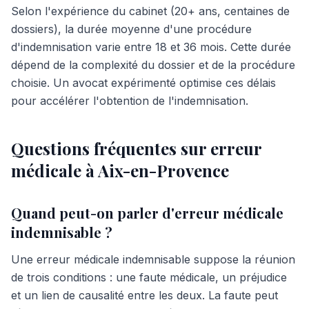
Selon l'expérience du cabinet (20+ ans, centaines de
dossiers), la durée moyenne d'une procédure
d'indemnisation varie entre 18 et 36 mois. Cette durée
dépend de la complexité du dossier et de la procédure
choisie. Un avocat expérimenté optimise ces délais
pour accélérer l'obtention de l'indemnisation.
Questions fréquentes sur erreur
médicale à Aix-en-Provence
Quand peut-on parler d'erreur médicale
indemnisable ?
Une erreur médicale indemnisable suppose la réunion
de trois conditions : une faute médicale, un préjudice
et un lien de causalité entre les deux. La faute peut