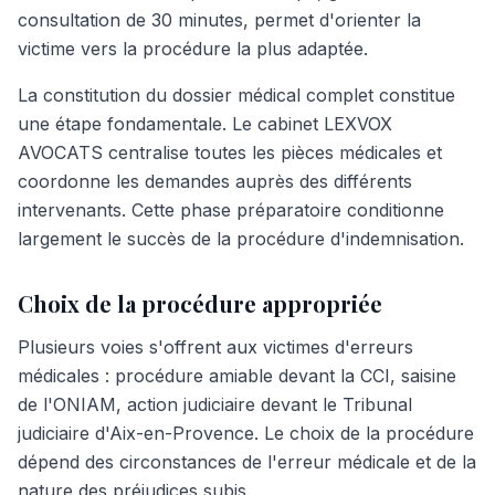
consultation de 30 minutes, permet d'orienter la
victime vers la procédure la plus adaptée.
La constitution du dossier médical complet constitue
une étape fondamentale. Le cabinet LEXVOX
AVOCATS centralise toutes les pièces médicales et
coordonne les demandes auprès des différents
intervenants. Cette phase préparatoire conditionne
largement le succès de la procédure d'indemnisation.
Choix de la procédure appropriée
Plusieurs voies s'offrent aux victimes d'erreurs
médicales : procédure amiable devant la CCI, saisine
de l'ONIAM, action judiciaire devant le Tribunal
judiciaire d'Aix-en-Provence. Le choix de la procédure
dépend des circonstances de l'erreur médicale et de la
nature des préjudices subis.