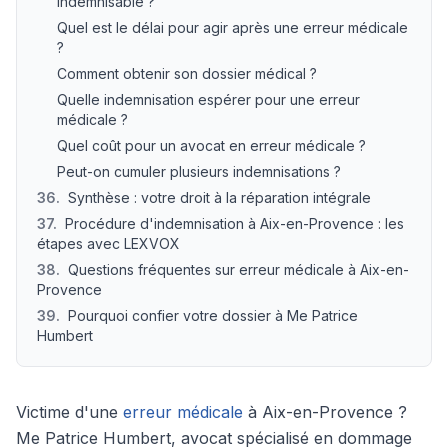
indemnisable ?
Quel est le délai pour agir après une erreur médicale
?
Comment obtenir son dossier médical ?
Quelle indemnisation espérer pour une erreur
médicale ?
Quel coût pour un avocat en erreur médicale ?
Peut-on cumuler plusieurs indemnisations ?
36
.
Synthèse : votre droit à la réparation intégrale
37
.
Procédure d'indemnisation à Aix-en-Provence : les
étapes avec LEXVOX
38
.
Questions fréquentes sur erreur médicale à Aix-en-
Provence
39
.
Pourquoi confier votre dossier à Me Patrice
Humbert
Victime d'une
erreur médicale
à Aix-en-Provence ?
Me Patrice Humbert, avocat spécialisé en dommage