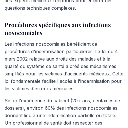
des experts médicaux reconnus pour éclairer ces
questions techniques complexes.
Procédures spécifiques aux infections
nosocomiales
Les infections nosocomiales bénéficient de
procédures d'indemnisation particulières. La loi du 4
mars 2002 relative aux droits des malades et à la
qualité du système de santé a créé des mécanismes
simplifiés pour les victimes d'accidents médicaux. Cette
loi fondamentale facilite l'accès à l'indemnisation pour
les victimes d'erreurs médicales.
Selon l'expérience du cabinet (20+ ans, centaines de
dossiers), environ 60% des infections nosocomiales
donnent lieu à une indemnisation partielle ou totale.
Un professionnel de santé doit respecter des