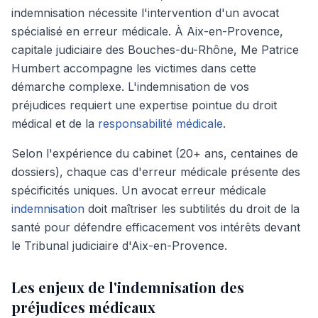
indemnisation nécessite l'intervention d'un avocat
spécialisé en erreur médicale. À Aix-en-Provence,
capitale judiciaire des Bouches-du-Rhône, Me Patrice
Humbert accompagne les victimes dans cette
démarche complexe. L'indemnisation de vos
préjudices requiert une expertise pointue du droit
médical et de la
responsabilité médicale
.
Selon l'expérience du cabinet (20+ ans, centaines de
dossiers), chaque cas d'erreur médicale présente des
spécificités uniques. Un avocat erreur médicale
indemnisation
doit maîtriser les subtilités du droit de la
santé pour défendre efficacement vos intérêts devant
le Tribunal judiciaire d'Aix-en-Provence.
Les enjeux de l'indemnisation des
préjudices médicaux