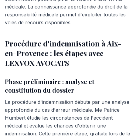
médicale. La connaissance approfondie du droit de la
responsabilité médicale permet d'exploiter toutes les
voies de recours disponibles.
Procédure d'indemnisation à Aix-
en-Provence : les étapes avec
LEXVOX AVOCATS
Phase préliminaire : analyse et
constitution du dossier
La procédure d'indemnisation débute par une analyse
approfondie du cas d'erreur médicale. Me Patrice
Humbert étudie les circonstances de l'accident
médical et évalue les chances d'obtenir une
indemnisation. Cette première étape, gratuite lors de la