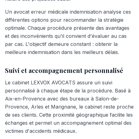
Un avocat erreur médicale indemnisation analyse ces
différentes options pour recommander la stratégie
optimale. Chaque procédure présente des avantages
et des inconvénients qu'il convient d'évaluer au cas
par cas. L'objectif demeure constant : obtenir la
meilleure indemnisation dans les meilleurs délais.
Suivi et accompagnement personnalisé
Le cabinet LEXVOX AVOCATS assure un suivi
personnalisé à chaque étape de la procédure. Basé à
Aix-en-Provence avec des bureaux à Salon-de-
Provence, Arles et Marignane, le cabinet reste proche
de ses clients. Cette proximité géographique facilite les
échanges et permet un accompagnement optimal des
victimes d'accidents médicaux.