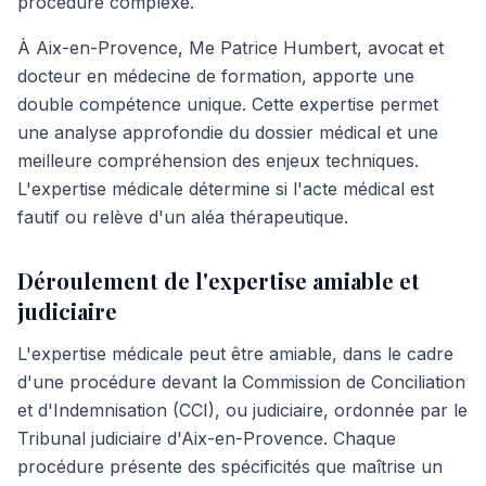
procédure complexe.
À Aix-en-Provence, Me Patrice Humbert, avocat et
docteur en médecine de formation, apporte une
double compétence unique. Cette expertise permet
une analyse approfondie du dossier médical et une
meilleure compréhension des enjeux techniques.
L'expertise médicale détermine si l'acte médical est
fautif ou relève d'un aléa thérapeutique.
Déroulement de l'expertise amiable et
judiciaire
L'expertise médicale peut être amiable, dans le cadre
d'une procédure devant la Commission de Conciliation
et d'Indemnisation (CCI), ou judiciaire, ordonnée par le
Tribunal judiciaire d'Aix-en-Provence. Chaque
procédure présente des spécificités que maîtrise un