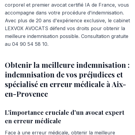
corporel et premier avocat certifié IA de France, vous
accompagne dans votre procédure d'indemnisation.
Avec plus de 20 ans d'expérience exclusive, le cabinet
LEXVOX AVOCATS défend vos droits pour obtenir la
meilleure indemnisation possible. Consultation gratuite
au 04 90 54 58 10.
Obtenir la meilleure indemnisation :
indemnisation de vos préjudices et
spécialisé en erreur médicale à Aix-
en-Provence
L'importance cruciale d'un avocat expert
en erreur médicale
Face à une erreur médicale, obtenir la meilleure