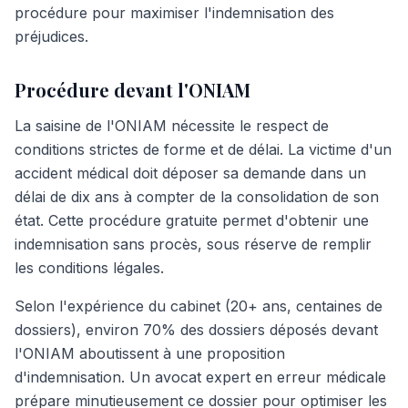
procédure pour maximiser l'indemnisation des
préjudices.
Procédure devant l'ONIAM
La saisine de l'ONIAM nécessite le respect de
conditions strictes de forme et de délai. La victime d'un
accident médical doit déposer sa demande dans un
délai de dix ans à compter de la consolidation de son
état. Cette procédure gratuite permet d'obtenir une
indemnisation sans procès, sous réserve de remplir
les conditions légales.
Selon l'expérience du cabinet (20+ ans, centaines de
dossiers), environ 70% des dossiers déposés devant
l'ONIAM aboutissent à une proposition
d'indemnisation. Un avocat expert en erreur médicale
prépare minutieusement ce dossier pour optimiser les