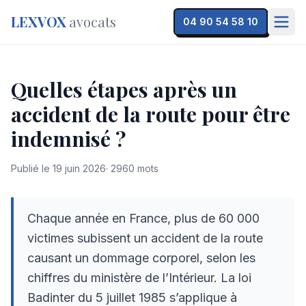
LEXVOX
avocats
04 90 54 58 10
Quelles étapes après un
accident de la route pour être
indemnisé ?
Publié le
19 juin 2026
·
2960
mots
Chaque année en France, plus de 60 000
victimes subissent un accident de la route
causant un dommage corporel, selon les
chiffres du ministère de l’Intérieur. La loi
Badinter du 5 juillet 1985 s’applique à