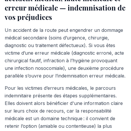
erreur médicale — indemnisation de
vos préjudices
Un accident de la route peut engendrer un dommage
médical secondaire (soins d’urgence, chirurgie,
diagnostic ou traitement défectueux). Si vous êtes
victime d’une erreur médicale (diagnostic erroné, acte
chirurgical fautif, infraction à l’hygiène provoquant
une infection nosocomiale), une deuxième procédure
parallèle s’ouvre pour l’indemnisation erreur médicale.
Pour les victimes d’erreurs médicales, le parcours
indemnitaire présente des étapes supplémentaires.
Elles doivent alors bénéficier d'une information claire
sur leurs choix de recours, car la responsabilité
médicale est un domaine technique : il convient de
retenir l’option (amiable ou contentieuse) la plus