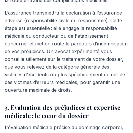
la route entraîne des complications médicales.
L’assurance transmettra la déclaration à l’assurance
adverse (responsabilité civile du responsable). Cette
étape est essentielle : elle engage la responsabilité
médicale du conducteur ou de l'établissement
concerné, et met en route le parcours d’indemnisation
de vos préjudices. Un avocat expérimenté vous
conseille utilement sur le traitement de votre dossier,
que vous releviez de la catégorie générale des
victimes d’accidents ou plus spécifiquement du cercle
des victimes d’erreurs médicales, pour garantir une
ouverture maximale de droits.
3. Evaluation des préjudices et expertise
médicale : le cœur du dossier
L’évaluation médicale précise du dommage corporel,