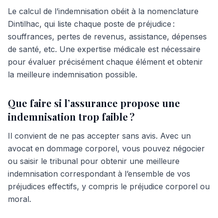
Le calcul de l’indemnisation obéit à la nomenclature
Dintilhac, qui liste chaque poste de préjudice :
souffrances, pertes de revenus, assistance, dépenses
de santé, etc. Une expertise médicale est nécessaire
pour évaluer précisément chaque élément et obtenir
la meilleure indemnisation possible.
Que faire si l’assurance propose une
indemnisation trop faible ?
Il convient de ne pas accepter sans avis. Avec un
avocat en dommage corporel, vous pouvez négocier
ou saisir le tribunal pour obtenir une meilleure
indemnisation correspondant à l’ensemble de vos
préjudices effectifs, y compris le préjudice corporel ou
moral.