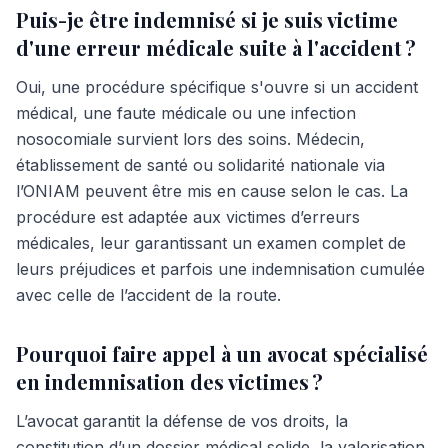
Puis-je être indemnisé si je suis victime
d'une erreur médicale suite à l'accident ?
Oui, une procédure spécifique s'ouvre si un accident
médical, une faute médicale ou une infection
nosocomiale survient lors des soins. Médecin,
établissement de santé ou solidarité nationale via
l’ONIAM peuvent être mis en cause selon le cas. La
procédure est adaptée aux victimes d’erreurs
médicales, leur garantissant un examen complet de
leurs préjudices et parfois une indemnisation cumulée
avec celle de l’accident de la route.
Pourquoi faire appel à un avocat spécialisé
en indemnisation des victimes ?
L’avocat garantit la défense de vos droits, la
constitution d’un dossier médical solide, la valorisation