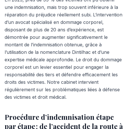
une indemnisation, mais trop souvent inférieure à la
réparation du préjudice réellement subi. L’intervention
d’un avocat spécialisé en dommage corporel,
disposant de plus de 20 ans d’expérience, est
démontrée pour augmenter significativement le
montant de l’indemnisation obtenue, grâce à
l’utilisation de la nomenclature Dintilhac et d’une
expertise médicale approfondie. Le droit du dommage
corporel est un levier essentiel pour engager la
responsabilité des tiers et défendre efficacement les
droits des victimes. Notre cabinet intervient
régulièrement sur les problématiques liées à défense
des victimes et droit médical.
Procédure d’indemnisation étape
par étape : de l’accident de la route à