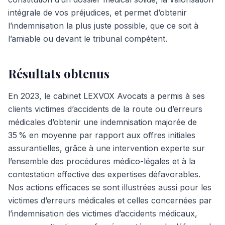
intégrale de vos préjudices, et permet d’obtenir
l’indemnisation la plus juste possible, que ce soit à
l’amiable ou devant le tribunal compétent.
Résultats obtenus
En 2023, le cabinet LEXVOX Avocats a permis à ses
clients victimes d’accidents de la route ou d’erreurs
médicales d’obtenir une indemnisation majorée de
35 % en moyenne par rapport aux offres initiales
assurantielles, grâce à une intervention experte sur
l’ensemble des procédures médico-légales et à la
contestation effective des expertises défavorables.
Nos actions efficaces se sont illustrées aussi pour les
victimes d’erreurs médicales et celles concernées par
l’indemnisation des victimes d’accidents médicaux,