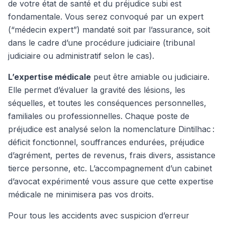
de votre état de santé et du préjudice subi est
fondamentale. Vous serez convoqué par un expert
(“médecin expert”) mandaté soit par l’assurance, soit
dans le cadre d’une procédure judiciaire (tribunal
judiciaire ou administratif selon le cas).
L’expertise médicale
peut être amiable ou judiciaire.
Elle permet d’évaluer la gravité des lésions, les
séquelles, et toutes les conséquences personnelles,
familiales ou professionnelles. Chaque poste de
préjudice est analysé selon la nomenclature Dintilhac :
déficit fonctionnel, souffrances endurées, préjudice
d’agrément, pertes de revenus, frais divers, assistance
tierce personne, etc. L’accompagnement d’un cabinet
d’avocat expérimenté vous assure que cette expertise
médicale ne minimisera pas vos droits.
Pour tous les accidents avec suspicion d’erreur