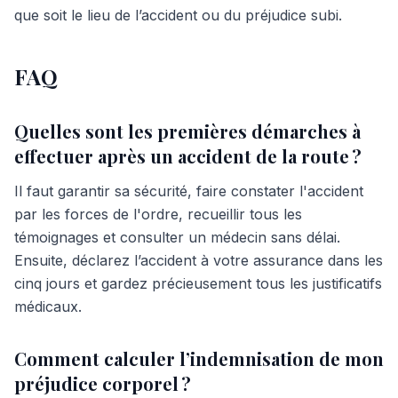
que soit le lieu de l’accident ou du préjudice subi.
FAQ
Quelles sont les premières démarches à
effectuer après un accident de la route ?
Il faut garantir sa sécurité, faire constater l'accident
par les forces de l'ordre, recueillir tous les
témoignages et consulter un médecin sans délai.
Ensuite, déclarez l’accident à votre assurance dans les
cinq jours et gardez précieusement tous les justificatifs
médicaux.
Comment calculer l’indemnisation de mon
préjudice corporel ?