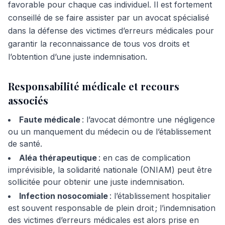
favorable pour chaque cas individuel. Il est fortement
conseillé de se faire assister par un avocat spécialisé
dans la défense des victimes d’erreurs médicales pour
garantir la reconnaissance de tous vos droits et
l’obtention d’une juste indemnisation.
Responsabilité médicale et recours
associés
Faute médicale
: l’avocat démontre une négligence
ou un manquement du médecin ou de l’établissement
de santé.
Aléa thérapeutique
: en cas de complication
imprévisible, la solidarité nationale (ONIAM) peut être
sollicitée pour obtenir une juste indemnisation.
Infection nosocomiale
: l’établissement hospitalier
est souvent responsable de plein droit ; l’indemnisation
des victimes d’erreurs médicales est alors prise en