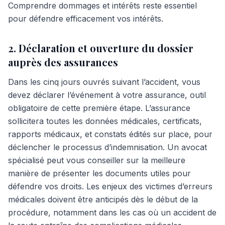
Comprendre dommages et intérêts reste essentiel
pour défendre efficacement vos intérêts.
2. Déclaration et ouverture du dossier
auprès des assurances
Dans les cinq jours ouvrés suivant l’accident, vous
devez déclarer l’événement à votre assurance, outil
obligatoire de cette première étape. L’assurance
sollicitera toutes les données médicales, certificats,
rapports médicaux, et constats édités sur place, pour
déclencher le processus d’indemnisation. Un avocat
spécialisé peut vous conseiller sur la meilleure
manière de présenter les documents utiles pour
défendre vos droits. Les enjeux des victimes d’erreurs
médicales doivent être anticipés dès le début de la
procédure, notamment dans les cas où un accident de