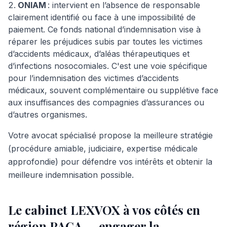
ONIAM
: intervient en l’absence de responsable
clairement identifié ou face à une impossibilité de
paiement. Ce fonds national d’indemnisation vise à
réparer les préjudices subis par toutes les victimes
d’accidents médicaux, d’aléas thérapeutiques et
d’infections nosocomiales. C'est une voie spécifique
pour l’indemnisation des victimes d’accidents
médicaux, souvent complémentaire ou supplétive face
aux insuffisances des compagnies d’assurances ou
d’autres organismes.
Votre avocat spécialisé propose la meilleure stratégie
(procédure amiable, judiciaire, expertise médicale
approfondie) pour défendre vos intérêts et obtenir la
meilleure indemnisation possible.
Le cabinet LEXVOX à vos côtés en
région PACA — engager la