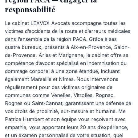
responsabilité
Le cabinet LEXVOX Avocats accompagne toutes les
victimes d’accidents de la route et d’erreurs médicales
dans l’ensemble de la région PACA. Grâce à ses
quatre bureaux, présents à Aix-en-Provence, Salon-
de-Provence, Arles et Marignane, le cabinet offre sa
compétence d’avocat spécialisé en indemnisation du
dommage corporel à une zone étendue, incluant
également Marseille et Nîmes. Nous intervenons
régulièrement pour des victimes originaires de
communes comme Venelles, Vitrolles, Rognac,
Rognes ou Saint-Cannat, garantissant une défense de
vos droits de proximité, sur-mesure et humaine. Me
Patrice Humbert et son équipe vous reçoivent avec
empathie, vous apportant leurs 20 ans d’expérience,
et un examen personnalisé de votre situation, quel