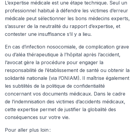
L’expertise médicale est une étape technique. Seul un
professionnel habitué à défendre les victimes d’erreur
médicale peut sélectionner les bons médecins experts,
s’assurer de la neutralité du rapport d’expertise, et
contester une insuffisance s’il y a lieu.
En cas d’infection nosocomiale, de complication grave
ou d’aléa thérapeutique à l’hôpital après l’accident,
l’avocat gère la procédure pour engager la
responsabilité de l’établissement de santé ou obtenir la
solidarité nationale (via l’ONIAM). Il maîtrise également
les subtilités de la politique de confidentialité
concernant vos documents médicaux. Dans le cadre
de l’indemnisation des victimes d’accidents médicaux,
cette expertise permet de justifier la globalité des
conséquences sur votre vie.
Pour aller plus loin :