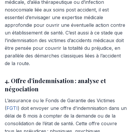
médicale, d’aléa thérapeutique ou d’infection
nosocomiale liée aux soins post accident, il est
essentiel d’envisager une expertise médicale
approfondie pour ouvrir une éventuelle action contre
un établissement de santé. C’est aussi à ce stade que
l’indemnisation des victimes d’accidents médicaux doit
être pensée pour couvrir la totalité du préjudice, en
parallèle des démarches classiques liées à l’accident
de la route.
4. Offre d’indemnisation : analyse et
négociation
L’assurance ou le Fonds de Garantie des Victimes
(
FGTI
) doit envoyer une offre d'indemnisation dans un
délai de 8 mois à compter de la demande ou de la
consolidation de l’état de santé. Cette offre couvre
tous les préjudices : physiques, psychiques,