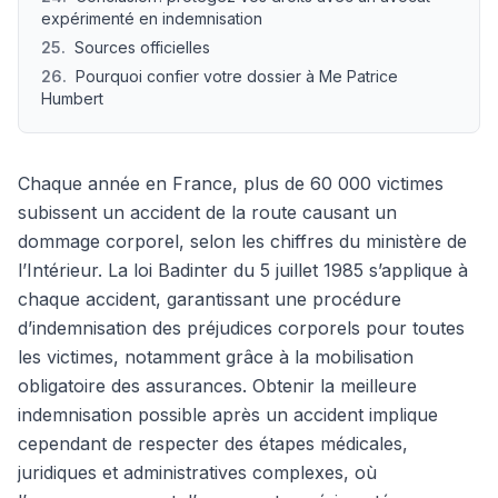
expérimenté en indemnisation
25
.
Sources officielles
26
.
Pourquoi confier votre dossier à Me Patrice
Humbert
Chaque année en France, plus de 60 000 victimes
subissent un accident de la route causant un
dommage corporel, selon les chiffres du ministère de
l’Intérieur. La loi Badinter du 5 juillet 1985 s’applique à
chaque accident, garantissant une procédure
d’indemnisation des préjudices corporels pour toutes
les victimes, notamment grâce à la mobilisation
obligatoire des assurances. Obtenir la meilleure
indemnisation possible après un accident implique
cependant de respecter des étapes médicales,
juridiques et administratives complexes, où