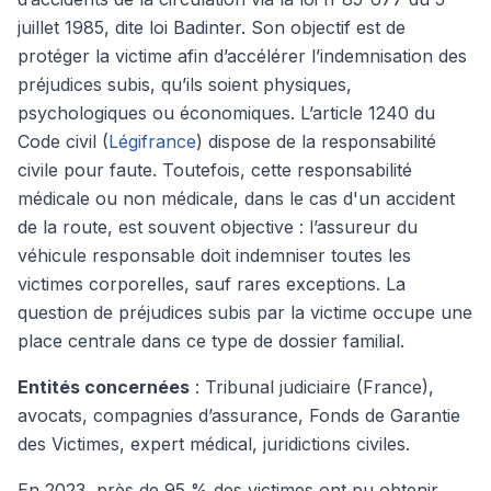
juillet 1985, dite loi Badinter. Son objectif est de
protéger la victime afin d’accélérer l’indemnisation des
préjudices subis, qu’ils soient physiques,
psychologiques ou économiques. L’article 1240 du
Code civil (
Légifrance
) dispose de la responsabilité
civile pour faute. Toutefois, cette responsabilité
médicale ou non médicale, dans le cas d'un accident
de la route, est souvent objective : l’assureur du
véhicule responsable doit indemniser toutes les
victimes corporelles, sauf rares exceptions. La
question de préjudices subis par la victime occupe une
place centrale dans ce type de dossier familial.
Entités concernées
: Tribunal judiciaire (France),
avocats, compagnies d’assurance, Fonds de Garantie
des Victimes, expert médical, juridictions civiles.
En 2023, près de 95 % des victimes ont pu obtenir