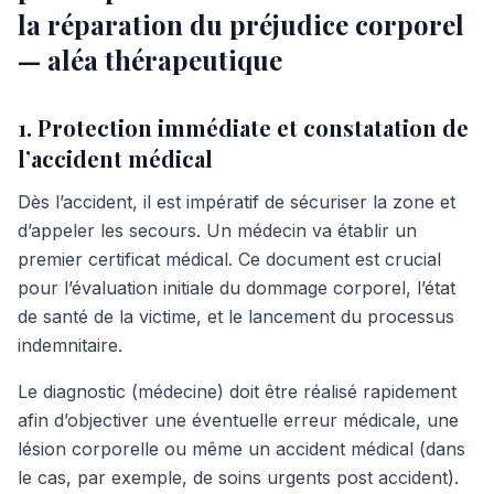
la réparation du préjudice corporel
— aléa thérapeutique
1. Protection immédiate et constatation de
l’accident médical
Dès l’accident, il est impératif de sécuriser la zone et
d’appeler les secours. Un médecin va établir un
premier certificat médical. Ce document est crucial
pour l’évaluation initiale du dommage corporel, l’état
de santé de la victime, et le lancement du processus
indemnitaire.
Le diagnostic (médecine) doit être réalisé rapidement
afin d’objectiver une éventuelle erreur médicale, une
lésion corporelle ou même un accident médical (dans
le cas, par exemple, de soins urgents post accident).