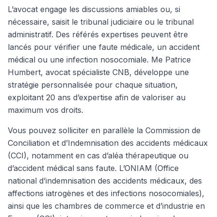
L’avocat engage les discussions amiables ou, si
nécessaire, saisit le tribunal judiciaire ou le tribunal
administratif. Des référés expertises peuvent être
lancés pour vérifier une faute médicale, un accident
médical ou une infection nosocomiale. Me Patrice
Humbert, avocat spécialiste CNB, développe une
stratégie personnalisée pour chaque situation,
exploitant 20 ans d’expertise afin de valoriser au
maximum vos droits.
Vous pouvez solliciter en parallèle la Commission de
Conciliation et d’Indemnisation des accidents médicaux
(CCI), notamment en cas d’aléa thérapeutique ou
d’accident médical sans faute. L’ONIAM (Office
national d’indemnisation des accidents médicaux, des
affections iatrogènes et des infections nosocomiales),
ainsi que les chambres de commerce et d’industrie en