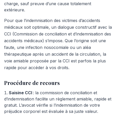
charge, sauf preuve d’une cause totalement
extérieure.
Pour que l’indemnisation des victimes d’accidents
médicaux soit optimale, un dialogue constructif avec la
CCI (Commission de conciliation et d’indemnisation des
accidents médicaux) s’impose. Que l’origine soit une
faute, une infection nosocomiale ou un aléa
thérapeutique après un accident de la circulation, la
voie amiable proposée par la CCI est parfois la plus
rapide pour accéder à vos droits.
Procédure de recours
Saisine CCI
: la commission de conciliation et
d’indemnisation facilite un règlement amiable, rapide et
gratuit. L’avocat vérifie si l’indemnisation de votre
préjudice corporel est évaluée à sa juste valeur.