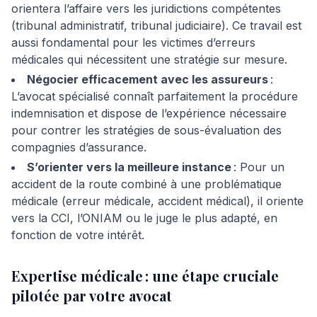
orientera l’affaire vers les juridictions compétentes
(tribunal administratif, tribunal judiciaire). Ce travail est
aussi fondamental pour les victimes d’erreurs
médicales qui nécessitent une stratégie sur mesure.
Négocier efficacement avec les assureurs
:
L’avocat spécialisé connaît parfaitement la procédure
indemnisation et dispose de l’expérience nécessaire
pour contrer les stratégies de sous-évaluation des
compagnies d’assurance.
S’orienter vers la meilleure instance
: Pour un
accident de la route combiné à une problématique
médicale (erreur médicale, accident médical), il oriente
vers la CCI, l’ONIAM ou le juge le plus adapté, en
fonction de votre intérêt.
Expertise médicale : une étape cruciale
pilotée par votre avocat