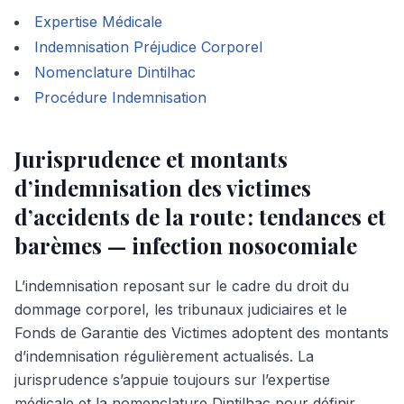
Expertise Médicale
Indemnisation Préjudice Corporel
Nomenclature Dintilhac
Procédure Indemnisation
Jurisprudence et montants
d’indemnisation des victimes
d’accidents de la route : tendances et
barèmes — infection nosocomiale
L’indemnisation reposant sur le cadre du droit du
dommage corporel, les tribunaux judiciaires et le
Fonds de Garantie des Victimes adoptent des montants
d’indemnisation régulièrement actualisés. La
jurisprudence s’appuie toujours sur l’expertise
médicale et la nomenclature Dintilhac pour définir