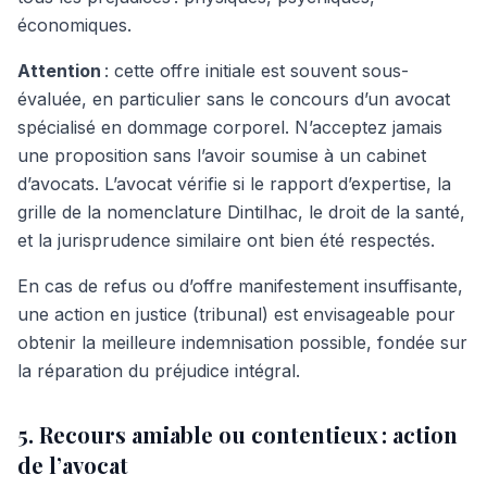
économiques.
Attention
: cette offre initiale est souvent sous-
évaluée, en particulier sans le concours d’un avocat
spécialisé en dommage corporel. N’acceptez jamais
une proposition sans l’avoir soumise à un cabinet
d’avocats. L’avocat vérifie si le rapport d’expertise, la
grille de la nomenclature Dintilhac, le droit de la santé,
et la jurisprudence similaire ont bien été respectés.
En cas de refus ou d’offre manifestement insuffisante,
une action en justice (tribunal) est envisageable pour
obtenir la meilleure indemnisation possible, fondée sur
la réparation du préjudice intégral.
5. Recours amiable ou contentieux : action
de l’avocat