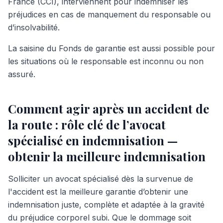
France (CCI), interviennent pour indemniser les
préjudices en cas de manquement du responsable ou
d’insolvabilité.
La saisine du Fonds de garantie est aussi possible pour
les situations où le responsable est inconnu ou non
assuré.
Comment agir après un accident de
la route : rôle clé de l’avocat
spécialisé en indemnisation —
obtenir la meilleure indemnisation
Solliciter un avocat spécialisé dès la survenue de
l'accident est la meilleure garantie d’obtenir une
indemnisation juste, complète et adaptée à la gravité
du préjudice corporel subi. Que le dommage soit