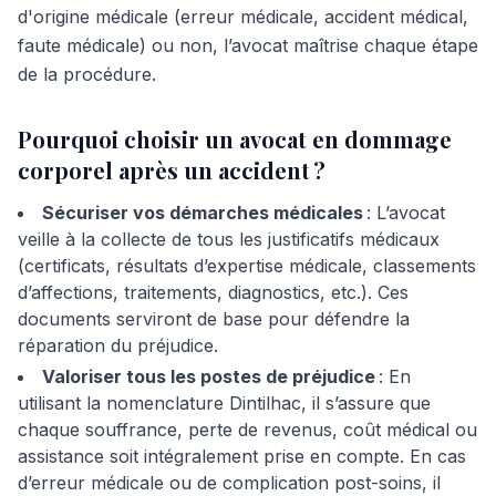
d'origine médicale (erreur médicale, accident médical,
faute médicale) ou non, l’avocat maîtrise chaque étape
de la procédure.
Pourquoi choisir un avocat en dommage
corporel après un accident ?
Sécuriser vos démarches médicales
: L’avocat
veille à la collecte de tous les justificatifs médicaux
(certificats, résultats d’expertise médicale, classements
d’affections, traitements, diagnostics, etc.). Ces
documents serviront de base pour défendre la
réparation du préjudice.
Valoriser tous les postes de préjudice
: En
utilisant la nomenclature Dintilhac, il s’assure que
chaque souffrance, perte de revenus, coût médical ou
assistance soit intégralement prise en compte. En cas
d’erreur médicale ou de complication post-soins, il