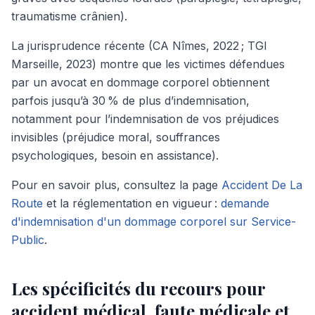
traumatisme crânien).
La jurisprudence récente (CA Nîmes, 2022 ; TGI
Marseille, 2023) montre que les victimes défendues
par un avocat en dommage corporel obtiennent
parfois jusqu’à 30 % de plus d’indemnisation,
notamment pour l’indemnisation de vos préjudices
invisibles (préjudice moral, souffrances
psychologiques, besoin en assistance).
Pour en savoir plus, consultez la page
Accident De La
Route
et la réglementation en vigueur :
demande
d'indemnisation d'un dommage corporel sur Service-
Public
.
Les spécificités du recours pour
accident médical, faute médicale et