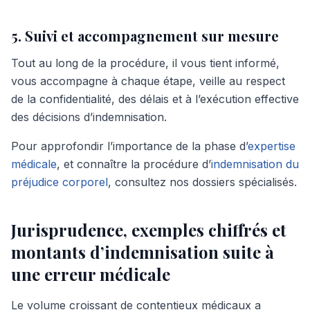
5. Suivi et accompagnement sur mesure
Tout au long de la procédure, il vous tient informé,
vous accompagne à chaque étape, veille au respect
de la confidentialité, des délais et à l’exécution effective
des décisions d’indemnisation.
Pour approfondir l’importance de la phase d’
expertise
médicale
, et connaître la procédure d’
indemnisation du
préjudice corporel
, consultez nos dossiers spécialisés.
Jurisprudence, exemples chiffrés et
montants d’indemnisation suite à
une erreur médicale
Le volume croissant de contentieux médicaux a