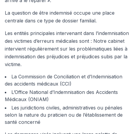
arrivé à le réparer ».
La question de être indemnisé occupe une place
centrale dans ce type de dossier familial.
Les entités principales intervenant dans l’indemnisation
des victimes d’erreurs médicales sont : Notre cabinet
intervient régulièrement sur les problématiques liées à
indemnisation des préjudices et préjudices subis par la
victime.
La Commission de Conciliation et d’Indemnisation
des accidents médicaux (CCI)
L’Office National d’Indemnisation des Accidents
Médicaux (ONIAM)
Les juridictions civiles, administratives ou pénales
selon la nature du praticien ou de l’établissement de
santé concerné