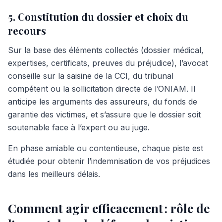
5. Constitution du dossier et choix du
recours
Sur la base des éléments collectés (dossier médical,
expertises, certificats, preuves du préjudice), l’avocat
conseille sur la saisine de la CCI, du tribunal
compétent ou la sollicitation directe de l’ONIAM. Il
anticipe les arguments des assureurs, du fonds de
garantie des victimes, et s’assure que le dossier soit
soutenable face à l’expert ou au juge.
En phase amiable ou contentieuse, chaque piste est
étudiée pour obtenir l’indemnisation de vos préjudices
dans les meilleurs délais.
Comment agir efficacement : rôle de