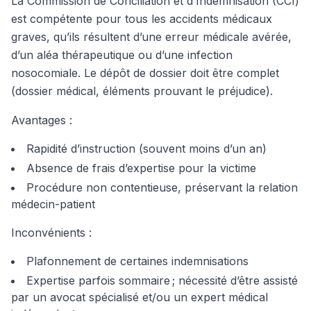
La Commission de Conciliation et d’Indemnisation (CCI)
est compétente pour tous les accidents médicaux
graves, qu’ils résultent d’une erreur médicale avérée,
d’un aléa thérapeutique ou d’une infection
nosocomiale. Le dépôt de dossier doit être complet
(dossier médical, éléments prouvant le préjudice).
Avantages
:
Rapidité d’instruction (souvent moins d’un an)
Absence de frais d’expertise pour la victime
Procédure non contentieuse, préservant la relation
médecin-patient
Inconvénients
:
Plafonnement de certaines indemnisations
Expertise parfois sommaire ; nécessité d’être assisté
par un avocat spécialisé et/ou un expert médical