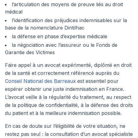
l’articulation des moyens de preuve liés au droit
médical
l’identification des préjudices indemnisables sur la
base de la nomenclature Dintilhac
la défense en phase d’expertise médicale
la négociation avec l’assureur ou le Fonds de
Garantie des Victimes
Faire appel à un avocat expérimenté, diplômé en droit
de la santé et correctement référencé auprès du
Conseil National des Barreaux
est essentiel pour
espérer obtenir une juste indemnisation en France.
L’avocat veille à la régularité du traitement, au respect
de la politique de confidentialité, à la défense des droits
du patient et à la meilleure indemnisation possible.
En cas de doute sur l’éligibilité de votre situation, ne
restez pas seul : la consultation d’un avocat spécialiste