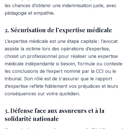
les chances d’obtenir une indemnisation juste, avec
pédagogie et empathie.
2. Sécurisation de l’expertise médicale
L’expertise médicale est une étape capitale : l’avocat
assiste la victime lors des opérations d’expertise,
choisit un professionnel pour réaliser une expertise
médicale indépendante si besoin, formule ou conteste
les conclusions de l’expert nommé par la CCI ou le
tribunal. Son rôle est de s'assurer que le rapport
d’expertise reflète fidèlement vos préjudices et leurs
conséquences sur votre quotidien.
3. Défense face aux assureurs et à la
solidarité nationale