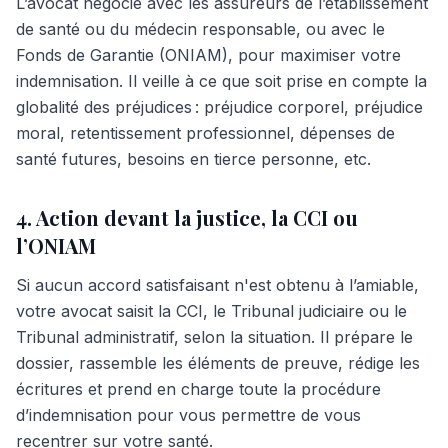
L’avocat négocie avec les assureurs de l’établissement
de santé ou du médecin responsable, ou avec le
Fonds de Garantie (ONIAM), pour maximiser votre
indemnisation. Il veille à ce que soit prise en compte la
globalité des préjudices : préjudice corporel, préjudice
moral, retentissement professionnel, dépenses de
santé futures, besoins en tierce personne, etc.
4. Action devant la justice, la CCI ou
l’ONIAM
Si aucun accord satisfaisant n'est obtenu à l’amiable,
votre avocat saisit la CCI, le Tribunal judiciaire ou le
Tribunal administratif, selon la situation. Il prépare le
dossier, rassemble les éléments de preuve, rédige les
écritures et prend en charge toute la procédure
d’indemnisation pour vous permettre de vous
recentrer sur votre santé.