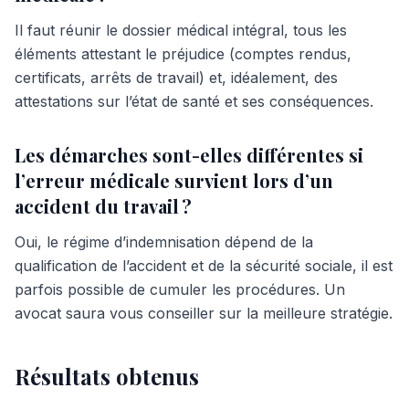
Il faut réunir le dossier médical intégral, tous les
éléments attestant le préjudice (comptes rendus,
certificats, arrêts de travail) et, idéalement, des
attestations sur l’état de santé et ses conséquences.
Les démarches sont-elles différentes si
l’erreur médicale survient lors d’un
accident du travail ?
Oui, le régime d’indemnisation dépend de la
qualification de l’accident et de la sécurité sociale, il est
parfois possible de cumuler les procédures. Un
avocat saura vous conseiller sur la meilleure stratégie.
Résultats obtenus