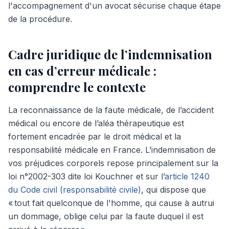
l'accompagnement d'un avocat sécurise chaque étape
de la procédure.
Cadre juridique de l’indemnisation
en cas d’erreur médicale :
comprendre le contexte
La reconnaissance de la faute médicale, de l’accident
médical ou encore de l’aléa thérapeutique est
fortement encadrée par le droit médical et la
responsabilité médicale en France. L’indemnisation de
vos préjudices corporels repose principalement sur la
loi n°2002-303 dite loi Kouchner et sur l’
article 1240
du Code civil (responsabilité civile)
, qui dispose que
« tout fait quelconque de l'homme, qui cause à autrui
un dommage, oblige celui par la faute duquel il est