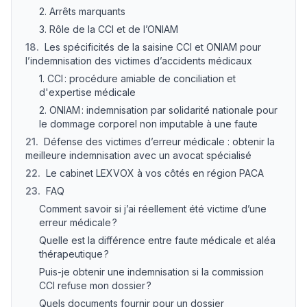
2. Arrêts marquants
3. Rôle de la CCI et de l’ONIAM
18
.
Les spécificités de la saisine CCI et ONIAM pour
l’indemnisation des victimes d’accidents médicaux
1. CCI : procédure amiable de conciliation et
d'expertise médicale
2. ONIAM : indemnisation par solidarité nationale pour
le dommage corporel non imputable à une faute
21
.
Défense des victimes d’erreur médicale : obtenir la
meilleure indemnisation avec un avocat spécialisé
22
.
Le cabinet LEXVOX à vos côtés en région PACA
23
.
FAQ
Comment savoir si j’ai réellement été victime d’une
erreur médicale ?
Quelle est la différence entre faute médicale et aléa
thérapeutique ?
Puis-je obtenir une indemnisation si la commission
CCI refuse mon dossier ?
Quels documents fournir pour un dossier