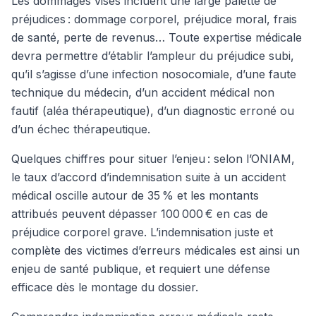
Les dommages visés incluent une large palette de
préjudices : dommage corporel, préjudice moral, frais
de santé, perte de revenus… Toute expertise médicale
devra permettre d’établir l’ampleur du préjudice subi,
qu’il s’agisse d’une infection nosocomiale, d’une faute
technique du médecin, d’un accident médical non
fautif (aléa thérapeutique), d’un diagnostic erroné ou
d’un échec thérapeutique.
Quelques chiffres pour situer l’enjeu : selon l’ONIAM,
le taux d’accord d’indemnisation suite à un accident
médical oscille autour de 35 % et les montants
attribués peuvent dépasser 100 000 € en cas de
préjudice corporel grave. L’indemnisation juste et
complète des victimes d’erreurs médicales est ainsi un
enjeu de santé publique, et requiert une défense
efficace dès le montage du dossier.