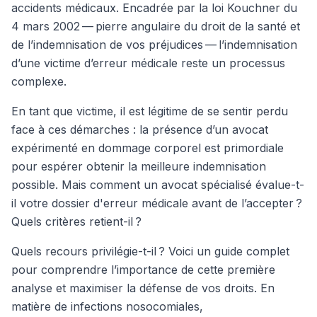
accidents médicaux. Encadrée par la loi Kouchner du
4 mars 2002 — pierre angulaire du droit de la santé et
de l’indemnisation de vos préjudices — l’indemnisation
d’une victime d’erreur médicale reste un processus
complexe.
En tant que victime, il est légitime de se sentir perdu
face à ces démarches : la présence d’un avocat
expérimenté en dommage corporel est primordiale
pour espérer obtenir la meilleure indemnisation
possible. Mais comment un avocat spécialisé évalue-t-
il votre dossier d'erreur médicale avant de l’accepter ?
Quels critères retient-il ?
Quels recours privilégie-t-il ? Voici un guide complet
pour comprendre l’importance de cette première
analyse et maximiser la défense de vos droits. En
matière de infections nosocomiales,