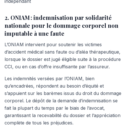
indépendant
2. ONIAM : indemnisation par solidarité
nationale pour le dommage corporel non
imputable à une faute
L’ONIAM intervient pour soutenir les victimes
d’accident médical sans faute ou d’aléa thérapeutique,
lorsque le dossier est jugé éligible suite à la procédure
CCI, ou en cas d’offre insuffisante par l’assureur.
Les indemnités versées par l’ONIAM, bien
qu’encadrées, répondent au besoin d’équité et
s’appuient sur les barèmes issus du droit du dommage
corporel. Le dépôt de la demande d’indemnisation se
fait la plupart du temps par le biais de l’avocat,
garantissant la recevabilité du dossier et l’appréciation
complète de tous les préjudices.