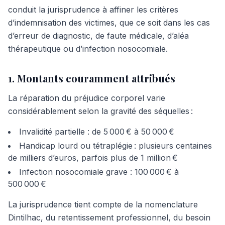
conduit la jurisprudence à affiner les critères
d’indemnisation des victimes, que ce soit dans les cas
d’erreur de diagnostic, de faute médicale, d’aléa
thérapeutique ou d’infection nosocomiale.
1. Montants couramment attribués
La réparation du préjudice corporel varie
considérablement selon la gravité des séquelles :
Invalidité partielle : de 5 000 € à 50 000 €
Handicap lourd ou tétraplégie : plusieurs centaines
de milliers d’euros, parfois plus de 1 million €
Infection nosocomiale grave : 100 000 € à
500 000 €
La jurisprudence tient compte de la nomenclature
Dintilhac, du retentissement professionnel, du besoin