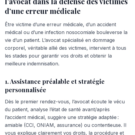
l’avocat dans la défense des victimes
d’une erreur médicale
Être victime d’une erreur médicale, d’un accident
médical ou d’une infection nosocomiale bouleverse la
vie d’un patient. L’avocat spécialisé en dommage
corporel, véritable allié des victimes, intervient à tous
les stades pour garantir vos droits et obtenir la
meilleure indemnisation.
1. Assistance préalable et stratégie
personnalisée
Dès le premier rendez-vous, l’avocat écoute le vécu
du patient, analyse l’état de santé avant/après
l’accident médical, suggère une stratégie adaptée :
amiable (CCI, ONIAM, assurance) ou contentieuse. Il
vous explique clairement vos droits, la procédure et