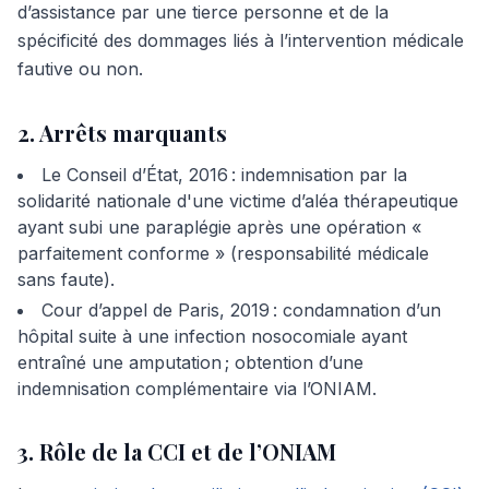
d’assistance par une tierce personne et de la
spécificité des dommages liés à l’intervention médicale
fautive ou non.
2. Arrêts marquants
Le Conseil d’État, 2016 : indemnisation par la
solidarité nationale d'une victime d’aléa thérapeutique
ayant subi une paraplégie après une opération «
parfaitement conforme » (responsabilité médicale
sans faute).
Cour d’appel de Paris, 2019 : condamnation d’un
hôpital suite à une infection nosocomiale ayant
entraîné une amputation ; obtention d’une
indemnisation complémentaire via l’ONIAM.
3. Rôle de la CCI et de l’ONIAM