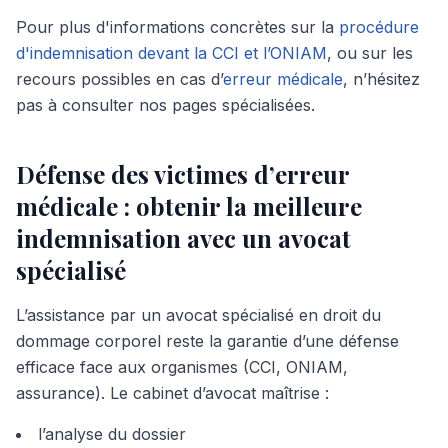
Pour plus d'informations concrètes sur la
procédure
d'indemnisation devant la CCI et l’ONIAM
, ou sur les
recours possibles en cas d’
erreur médicale
, n’hésitez
pas à consulter nos pages spécialisées.
Défense des victimes d’erreur
médicale : obtenir la meilleure
indemnisation avec un avocat
spécialisé
L’assistance par un avocat spécialisé en droit du
dommage corporel reste la garantie d’une défense
efficace face aux organismes (CCI, ONIAM,
assurance). Le cabinet d’avocat maîtrise :
l’analyse du dossier