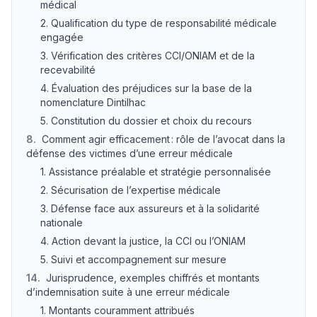
médical
2. Qualification du type de responsabilité médicale
engagée
3. Vérification des critères CCI/ONIAM et de la
recevabilité
4. Évaluation des préjudices sur la base de la
nomenclature Dintilhac
5. Constitution du dossier et choix du recours
8
.
Comment agir efficacement : rôle de l’avocat dans la
défense des victimes d’une erreur médicale
1. Assistance préalable et stratégie personnalisée
2. Sécurisation de l’expertise médicale
3. Défense face aux assureurs et à la solidarité
nationale
4. Action devant la justice, la CCI ou l’ONIAM
5. Suivi et accompagnement sur mesure
14
.
Jurisprudence, exemples chiffrés et montants
d’indemnisation suite à une erreur médicale
1. Montants couramment attribués