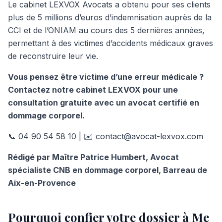
Le cabinet LEXVOX Avocats a obtenu pour ses clients
plus de 5 millions d’euros d’indemnisation auprès de la
CCI et de l’ONIAM au cours des 5 dernières années,
permettant à des victimes d’accidents médicaux graves
de reconstruire leur vie.
Vous pensez être victime d’une erreur médicale ?
Contactez notre cabinet LEXVOX pour une
consultation gratuite avec un avocat certifié en
dommage corporel.
📞 04 90 54 58 10 | ✉️ contact@avocat-lexvox.com
Rédigé par Maître Patrice Humbert, Avocat
spécialiste CNB en dommage corporel, Barreau de
Aix-en-Provence
Pourquoi confier votre dossier à Me