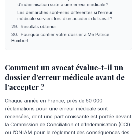
d’indemnisation suite à une erreur médicale ?
Les démarches sont-elles différentes si l’erreur
médicale survient lors d’un accident du travail ?
29
.
Résultats obtenus
30
.
Pourquoi confier votre dossier à Me Patrice
Humbert
Comment un avocat évalue-t-il un
dossier d'erreur médicale avant de
l'accepter ?
Chaque année en France, près de 50 000
réclamations pour une erreur médicale sont
recensées, dont une part croissante est portée devant
la Commission de Conciliation et d’Indemnisation (CCI)
ou l’ONIAM pour le règlement des conséquences des