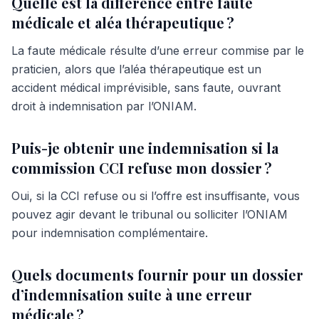
Quelle est la différence entre faute
médicale et aléa thérapeutique ?
La faute médicale résulte d’une erreur commise par le
praticien, alors que l’aléa thérapeutique est un
accident médical imprévisible, sans faute, ouvrant
droit à indemnisation par l’ONIAM.
Puis-je obtenir une indemnisation si la
commission CCI refuse mon dossier ?
Oui, si la CCI refuse ou si l’offre est insuffisante, vous
pouvez agir devant le tribunal ou solliciter l’ONIAM
pour indemnisation complémentaire.
Quels documents fournir pour un dossier
d’indemnisation suite à une erreur
médicale ?