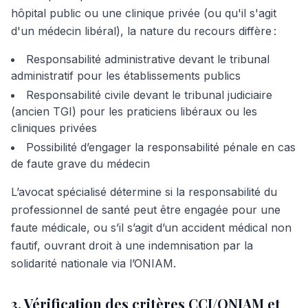
hôpital public ou une clinique privée (ou qu'il s'agit
d'un médecin libéral), la nature du recours diffère :
Responsabilité administrative devant le tribunal
administratif pour les établissements publics
Responsabilité civile devant le tribunal judiciaire
(ancien TGI) pour les praticiens libéraux ou les
cliniques privées
Possibilité d’engager la responsabilité pénale en cas
de faute grave du médecin
L’avocat spécialisé détermine si la responsabilité du
professionnel de santé peut être engagée pour une
faute médicale, ou s’il s’agit d’un accident médical non
fautif, ouvrant droit à une indemnisation par la
solidarité nationale via l’ONIAM.
3. Vérification des critères CCI/ONIAM et