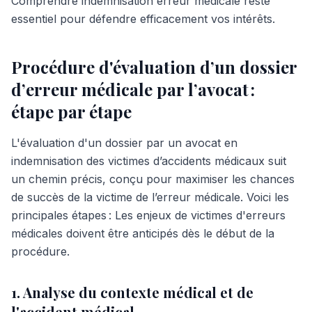
Comprendre indemnisation erreur médicale reste
essentiel pour défendre efficacement vos intérêts.
Procédure d'évaluation d’un dossier
d’erreur médicale par l’avocat :
étape par étape
L'évaluation d'un dossier par un avocat en
indemnisation des victimes d’accidents médicaux suit
un chemin précis, conçu pour maximiser les chances
de succès de la victime de l’erreur médicale. Voici les
principales étapes : Les enjeux de victimes d'erreurs
médicales doivent être anticipés dès le début de la
procédure.
1. Analyse du contexte médical et de
l'accident médical