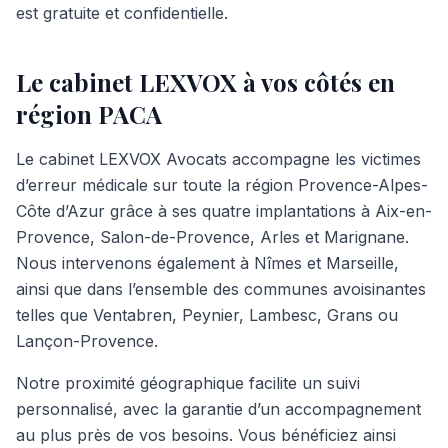
est gratuite et confidentielle.
Le cabinet LEXVOX à vos côtés en
région PACA
Le cabinet LEXVOX Avocats accompagne les victimes
d’erreur médicale sur toute la région Provence-Alpes-
Côte d’Azur grâce à ses quatre implantations à Aix-en-
Provence, Salon-de-Provence, Arles et Marignane.
Nous intervenons également à Nîmes et Marseille,
ainsi que dans l’ensemble des communes avoisinantes
telles que Ventabren, Peynier, Lambesc, Grans ou
Lançon-Provence.
Notre proximité géographique facilite un suivi
personnalisé, avec la garantie d’un accompagnement
au plus près de vos besoins. Vous bénéficiez ainsi