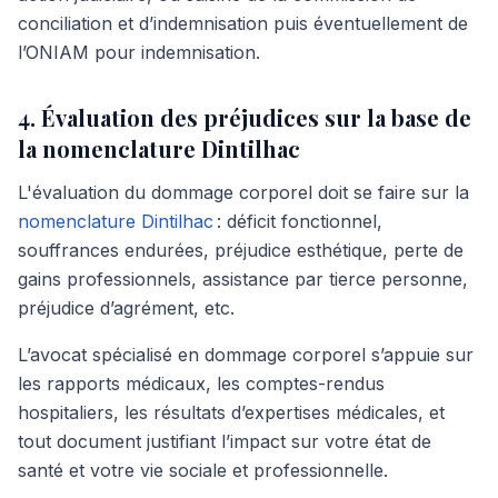
conciliation et d’indemnisation puis éventuellement de
l’ONIAM pour indemnisation.
4. Évaluation des préjudices sur la base de
la nomenclature Dintilhac
L'évaluation du dommage corporel doit se faire sur la
nomenclature Dintilhac
: déficit fonctionnel,
souffrances endurées, préjudice esthétique, perte de
gains professionnels, assistance par tierce personne,
préjudice d’agrément, etc.
L’avocat spécialisé en dommage corporel s’appuie sur
les rapports médicaux, les comptes-rendus
hospitaliers, les résultats d’expertises médicales, et
tout document justifiant l’impact sur votre état de
santé et votre vie sociale et professionnelle.