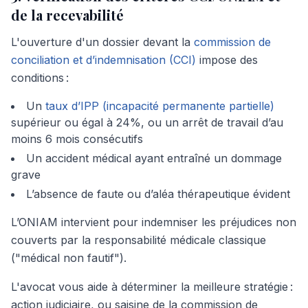
de la recevabilité
L'ouverture d'un dossier devant la
commission de
conciliation et d’indemnisation (CCI)
impose des
conditions :
Un
taux d’IPP (incapacité permanente partielle)
supérieur ou égal à 24%, ou un arrêt de travail d’au
moins 6 mois consécutifs
Un accident médical ayant entraîné un dommage
grave
L’absence de faute ou d’aléa thérapeutique évident
L’ONIAM intervient pour indemniser les préjudices non
couverts par la responsabilité médicale classique
("médical non fautif").
L'avocat vous aide à déterminer la meilleure stratégie :
action judiciaire, ou saisine de la commission de