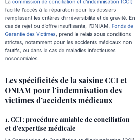
La
commission de conciliation et d’indemnisation (CCI)
facilite l’accès à la réparation pour les dossiers
remplissant les critères d’irréversibilité et de gravité. En
cas de rejet ou d’offre insuffisante, l’ONIAM,
Fonds de
Garantie des Victimes
, prend le relais sous conditions
strictes, notamment pour les accidents médicaux non
fautifs, ou dans le cas de maladies infectieuses
nosocomiales.
Les spécificités de la saisine CCI et
ONIAM pour l’indemnisation des
victimes d’accidents médicaux
1. CCI : procédure amiable de conciliation
et d'expertise médicale