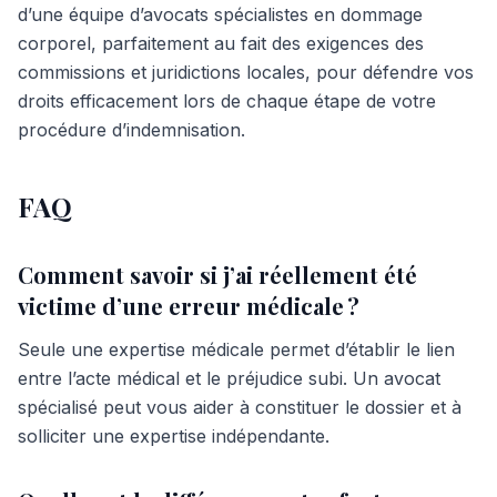
d’une équipe d’avocats spécialistes en dommage
corporel, parfaitement au fait des exigences des
commissions et juridictions locales, pour défendre vos
droits efficacement lors de chaque étape de votre
procédure d’indemnisation.
FAQ
Comment savoir si j’ai réellement été
victime d’une erreur médicale ?
Seule une expertise médicale permet d’établir le lien
entre l’acte médical et le préjudice subi. Un avocat
spécialisé peut vous aider à constituer le dossier et à
solliciter une expertise indépendante.