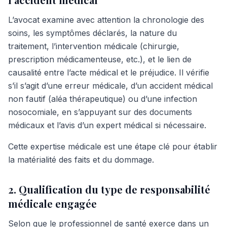
L’avocat examine avec attention la chronologie des
soins, les symptômes déclarés, la nature du
traitement, l’intervention médicale (chirurgie,
prescription médicamenteuse, etc.), et le lien de
causalité entre l’acte médical et le préjudice. Il vérifie
s’il s’agit d’une erreur médicale, d’un accident médical
non fautif (aléa thérapeutique) ou d’une infection
nosocomiale, en s’appuyant sur des documents
médicaux et l’avis d’un expert médical si nécessaire.
Cette expertise médicale est une étape clé pour établir
la matérialité des faits et du dommage.
2. Qualification du type de responsabilité
médicale engagée
Selon que le professionnel de santé exerce dans un