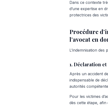
Dans ce contexte trè
d’une expertise en dr
protectrices des vict
Procédure d’i
l’avocat en d
L’indemnisation des p
1. Déclaration e
Après un accident de 
indispensable de décl
autorités compétente
Pour les victimes d’
dès cette étape, afin