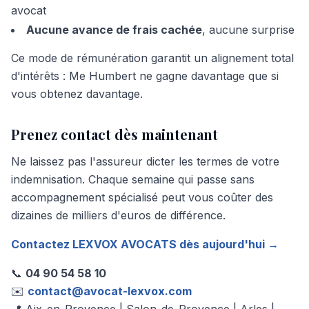
avocat
Aucune avance de frais cachée
, aucune surprise
Ce mode de rémunération garantit un alignement total
d'intérêts : Me Humbert ne gagne davantage que si
vous obtenez davantage.
Prenez contact dès maintenant
Ne laissez pas l'assureur dicter les termes de votre
indemnisation. Chaque semaine qui passe sans
accompagnement spécialisé peut vous coûter des
dizaines de milliers d'euros de différence.
Contactez LEXVOX AVOCATS dès aujourd'hui →
📞
04 90 54 58 10
✉️
contact@avocat-lexvox.com