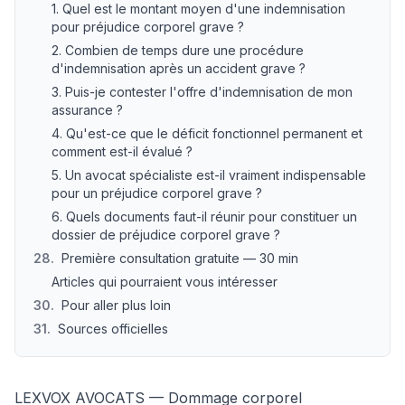
1. Quel est le montant moyen d'une indemnisation
pour préjudice corporel grave ?
2. Combien de temps dure une procédure
d'indemnisation après un accident grave ?
3. Puis-je contester l'offre d'indemnisation de mon
assurance ?
4. Qu'est-ce que le déficit fonctionnel permanent et
comment est-il évalué ?
5. Un avocat spécialiste est-il vraiment indispensable
pour un préjudice corporel grave ?
6. Quels documents faut-il réunir pour constituer un
dossier de préjudice corporel grave ?
28
.
Première consultation gratuite — 30 min
Articles qui pourraient vous intéresser
30
.
Pour aller plus loin
31
.
Sources officielles
LEXVOX AVOCATS — Dommage corporel