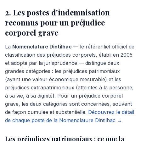
2. Les postes d'indemnisation
reconnus pour un préjudice
corporel grave
La
Nomenclature Dintilhac
— le référentiel officiel de
classification des préjudices corporels, établi en 2005
et adopté par la jurisprudence — distingue deux
grandes catégories : les préjudices patrimoniaux
(ayant une valeur économique mesurable) et les
préjudices extrapatrimoniaux (atteintes à la personne,
à sa vie, à sa dignité). Pour un préjudice corporel
grave, les deux catégories sont concernées, souvent
de façon cumulée et substantielle.
Découvrez le détail
de chaque poste de la Nomenclature Dintilhac →
Les préjudices patrimoniaux : ce que la