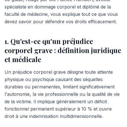
spécialiste en dommage corporel et diplômé de la
faculté de médecine, vous explique tout ce que vous
devez savoir pour défendre vos droits efficacement.
1. Qu'est-ce qu'un préjudice
corporel grave : définition juridique
et médicale
Un préjudice corporel grave désigne toute atteinte
physique ou psychique causant des séquelles
durables ou permanentes, limitant significativement
l'autonomie, la vie professionnelle ou la qualité de vie
de la victime. Il implique généralement un déficit
fonctionnel permanent supérieur à 10 % et ouvre
droit à une indemnisation multidimensionnelle.