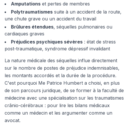
Amputations
et pertes de membres
Polytraumatismes
suite à un accident de la route,
une chute grave ou un accident du travail
Brûlures étendues
, séquelles pulmonaires ou
cardiaques graves
Préjudices psychiques sévères
: état de stress
post-traumatique, syndrome dépressif invalidant
La nature médicale des séquelles influe directement
sur le nombre de postes de préjudice indemnisables,
les montants accordés et la durée de la procédure.
C'est pourquoi Me Patrice Humbert a choisi, en plus
de son parcours juridique, de se former à la faculté de
médecine avec une spécialisation sur les traumatismes
crânio-cérébraux : pour lire les bilans médicaux
comme un médecin et les argumenter comme un
avocat.