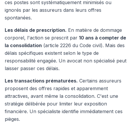
ces postes sont systématiquement minimisés ou
ignorés par les assureurs dans leurs offres
spontanées.
Les délais de prescription.
En matière de dommage
corporel, l'action se prescrit par
10 ans à compter de
la consolidation
(article 2226 du Code civil). Mais des
délais spécifiques existent selon le type de
responsabilité engagée. Un avocat non spécialisé peut
laisser passer ces délais.
Les transactions prématurées.
Certains assureurs
proposent des offres rapides et apparemment
attractives, avant même la consolidation. C'est une
stratégie délibérée pour limiter leur exposition
financière. Un spécialiste identifie immédiatement ces
pièges.