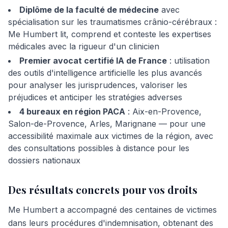
Diplôme de la faculté de médecine
avec
spécialisation sur les traumatismes crânio-cérébraux :
Me Humbert lit, comprend et conteste les expertises
médicales avec la rigueur d'un clinicien
Premier avocat certifié IA de France
: utilisation
des outils d'intelligence artificielle les plus avancés
pour analyser les jurisprudences, valoriser les
préjudices et anticiper les stratégies adverses
4 bureaux en région PACA
: Aix-en-Provence,
Salon-de-Provence, Arles, Marignane — pour une
accessibilité maximale aux victimes de la région, avec
des consultations possibles à distance pour les
dossiers nationaux
Des résultats concrets pour vos droits
Me Humbert a accompagné des centaines de victimes
dans leurs procédures d'indemnisation, obtenant des