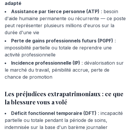
adapté
Assistance par tierce personne (ATP)
: besoin
d'aide humaine permanente ou récurrente — ce poste
peut représenter plusieurs millions d'euros sur la
durée d'une vie
Perte de gains professionnels futurs (PGPF)
:
impossibilité partielle ou totale de reprendre une
activité professionnelle
Incidence professionnelle (IP)
: dévalorisation sur
le marché du travail, pénibilité accrue, perte de
chance de promotion
Les préjudices extrapatrimoniaux : ce que
la blessure vous a volé
Déficit fonctionnel temporaire (DFT)
: incapacité
partielle ou totale pendant la période de soins,
indemnisée sur la base d'un barème journalier