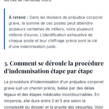
À retenir :
Dans les dossiers de préjudice corporel
grave, la somme de ces postes peut atteindre
plusieurs centaines de milliers, voire plusieurs
millions d'euros. L'identification exhaustive de
chaque poste et leur chiffrage précis sont la clé
d'une indemnisation juste.
3. Comment se déroule la procédure
d'indemnisation étape par étape
La procédure d'indemnisation d'un préjudice corporel
grave suit un chemin précis, balisé par des délais
légaux et des étapes médicales incontournables. En
moyenne, elle dure entre 2 et 5 ans selon la
complexité du dossier et la gravité des séquelles. Voici