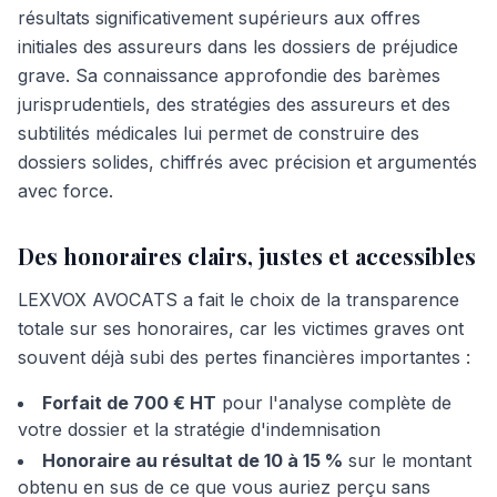
résultats significativement supérieurs aux offres
initiales des assureurs dans les dossiers de préjudice
grave. Sa connaissance approfondie des barèmes
jurisprudentiels, des stratégies des assureurs et des
subtilités médicales lui permet de construire des
dossiers solides, chiffrés avec précision et argumentés
avec force.
Des honoraires clairs, justes et accessibles
LEXVOX AVOCATS a fait le choix de la transparence
totale sur ses honoraires, car les victimes graves ont
souvent déjà subi des pertes financières importantes :
Forfait de 700 € HT
pour l'analyse complète de
votre dossier et la stratégie d'indemnisation
Honoraire au résultat de 10 à 15 %
sur le montant
obtenu en sus de ce que vous auriez perçu sans