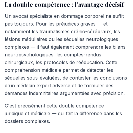
La double compétence : l'avantage décisif
Un avocat spécialiste en dommage corporel ne suffit
pas toujours. Pour les préjudices graves — et
notamment les traumatismes crânio-cérébraux, les
lésions médullaires ou les séquelles neurologiques
complexes — il faut également comprendre les bilans
neuropsychologiques, les comptes-rendus
chirurgicaux, les protocoles de rééducation. Cette
compréhension médicale permet de détecter les
séquelles sous-évaluées, de contester les conclusions
d'un médecin expert adverse et de formuler des
demandes indemnitaires argumentées avec précision.
C'est précisément cette double compétence —
juridique et médicale — qui fait la différence dans les
dossiers complexes.