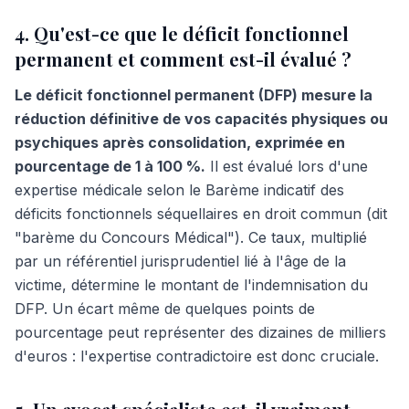
4. Qu'est-ce que le déficit fonctionnel
permanent et comment est-il évalué ?
Le déficit fonctionnel permanent (DFP) mesure la
réduction définitive de vos capacités physiques ou
psychiques après consolidation, exprimée en
pourcentage de 1 à 100 %.
Il est évalué lors d'une
expertise médicale selon le Barème indicatif des
déficits fonctionnels séquellaires en droit commun (dit
"barème du Concours Médical"). Ce taux, multiplié
par un référentiel jurisprudentiel lié à l'âge de la
victime, détermine le montant de l'indemnisation du
DFP. Un écart même de quelques points de
pourcentage peut représenter des dizaines de milliers
d'euros : l'expertise contradictoire est donc cruciale.