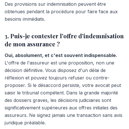
Des provisions sur indemnisation peuvent être
obtenues pendant la procédure pour faire face aux
besoins immédiats.
3. Puis-je contester l'offre d'indemnisation
de mon assurance ?
Oui, absolument, et c'est souvent indispensable.
L'offre de l'assureur est une proposition, non une
décision définitive. Vous disposez d'un délai de
réflexion et pouvez toujours refuser ou contre-
proposer. Si le désaccord persiste, votre avocat peut
saisir le tribunal compétent. Dans la grande majorité
des dossiers graves, les décisions judiciaires sont
significativement supérieures aux offres initiales des
assureurs. Ne signez jamais une transaction sans avis
juridique préalable.