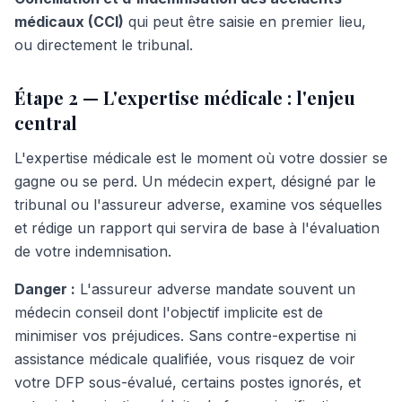
médicaux (CCI)
qui peut être saisie en premier lieu,
ou directement le tribunal.
Étape 2 — L'expertise médicale : l'enjeu
central
L'expertise médicale est le moment où votre dossier se
gagne ou se perd. Un médecin expert, désigné par le
tribunal ou l'assureur adverse, examine vos séquelles
et rédige un rapport qui servira de base à l'évaluation
de votre indemnisation.
Danger :
L'assureur adverse mandate souvent un
médecin conseil dont l'objectif implicite est de
minimiser vos préjudices. Sans contre-expertise ni
assistance médicale qualifiée, vous risquez de voir
votre DFP sous-évalué, certains postes ignorés, et