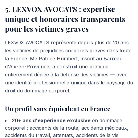
5. LEXVOX AVOCATS : expertise
unique et honoraires transparents
pour les victimes graves
LEXVOX AVOCATS représente depuis plus de 20 ans
les victimes de préjudices corporels graves dans toute
la France. Me Patrice Humbert, inscrit au Barreau
d'Aix-en-Provence, a construit une pratique
entièrement dédiée à la défense des victimes — avec
une identité professionnelle unique dans le paysage du
droit du dommage corporel.
Un profil sans équivalent en France
20+ ans d'expérience exclusive
en dommage
corporel : accidents de la route, accidents médicaux,
accidents du travail, attentats, accidents de la vie