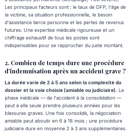
Les principaux facteurs sont : le taux de DFP, l'âge de
la victime, sa situation professionnelle, le besoin
d'assistance tierce personne et les pertes de revenus
futures. Une expertise médicale rigoureuse et un
chiffrage exhaustif de tous les postes sont
indispensables pour se rapprocher du juste montant.
2. Combien de temps dure une procédure
d'indemnisation après un accident grave ?
La durée varie de 2 à 5 ans selon la complexité du
dossier et la voie choisie (amiable ou judiciaire).
La
phase médicale — de l'accident à la consolidation —
peut à elle seule prendre plusieurs années pour les
blessures graves. Une fois consolidé, la négociation
amiable peut aboutir en 6 à 18 mois ; une procédure
judiciaire dure en moyenne 2 à 3 ans supplémentaires.