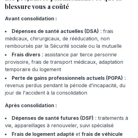
blessure vous a coûté
Avant consolidation :
Dépenses de santé actuelles (DSA)
: frais
médicaux, chirurgicaux, de rééducation, non
remboursés par la Sécurité sociale ou la mutuelle
Frais divers
: assistance par tierce personne
provisoire, frais de transport médicaux, adaptation
temporaire du logement
Perte de gains professionnels actuels (PGPA)
:
revenus perdus pendant la période d'incapacité, du
jour de l'accident à la consolidation
Après consolidation :
Dépenses de santé futures (DSF)
: traitements à
vie, appareillages à renouveler, suivi spécialisé
Frais de logement adapté
et
frais de véhicule