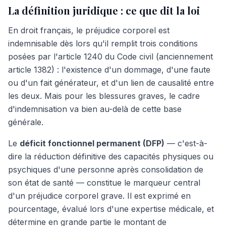
La définition juridique : ce que dit la loi
En droit français, le préjudice corporel est
indemnisable dès lors qu'il remplit trois conditions
posées par l'article 1240 du Code civil (anciennement
article 1382) : l'existence d'un dommage, d'une faute
ou d'un fait générateur, et d'un lien de causalité entre
les deux. Mais pour les blessures graves, le cadre
d'indemnisation va bien au-delà de cette base
générale.
Le
déficit fonctionnel permanent (DFP)
— c'est-à-
dire la réduction définitive des capacités physiques ou
psychiques d'une personne après consolidation de
son état de santé — constitue le marqueur central
d'un préjudice corporel grave. Il est exprimé en
pourcentage, évalué lors d'une expertise médicale, et
détermine en grande partie le montant de