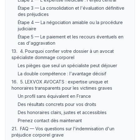
Étape 3 — La consolidation et l'évaluation définitive
des préjudices
Étape 4 — La négociation amiable ou la procédure
judiciaire
Étape 5 — Le paiement et les recours éventuels en
cas d'aggravation
13
.
4. Pourquoi confier votre dossier à un avocat
spécialiste dommage corporel
Les pièges que seul un spécialiste peut déjouer
La double compétence : l'avantage décisif
16
.
5. LEXVOX AVOCATS : expertise unique et
honoraires transparents pour les victimes graves
Un profil sans équivalent en France
Des résultats concrets pour vos droits
Des honoraires clairs, justes et accessibles
Prenez contact dès maintenant
21
.
FAQ — Vos questions sur l'indemnisation d'un
préjudice corporel grave