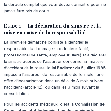
le déroulé complet que vous devez connaître pour ne
jamais être pris de court.
Étape 1 — La déclaration du sinistre et la
mise en cause de la responsabilité
La première démarche consiste à identifier le
responsable du dommage (conducteur fautif,
professionnel de santé, employeur, tiers) et à déclarer
le sinistre auprès de l'assureur concerné. En matière
d'accident de la route, la
loi Badinter du 5 juillet 1985
impose à l'assureur du responsable de formuler une
offre d'indemnisation dans un délai de 8 mois suivant
l'accident (article 12), ou dans les 3 mois suivant la
consolidation.
Pour les accidents médicaux, c'est la
Commission de
Conciliation et d'Indemnisation des accidents