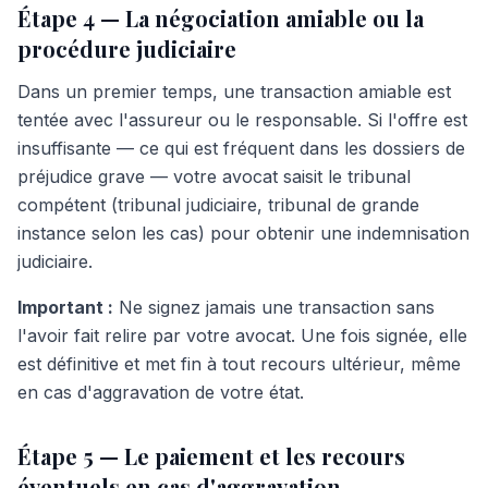
Étape 4 — La négociation amiable ou la
procédure judiciaire
Dans un premier temps, une transaction amiable est
tentée avec l'assureur ou le responsable. Si l'offre est
insuffisante — ce qui est fréquent dans les dossiers de
préjudice grave — votre avocat saisit le tribunal
compétent (tribunal judiciaire, tribunal de grande
instance selon les cas) pour obtenir une indemnisation
judiciaire.
Important :
Ne signez jamais une transaction sans
l'avoir fait relire par votre avocat. Une fois signée, elle
est définitive et met fin à tout recours ultérieur, même
en cas d'aggravation de votre état.
Étape 5 — Le paiement et les recours
éventuels en cas d'aggravation