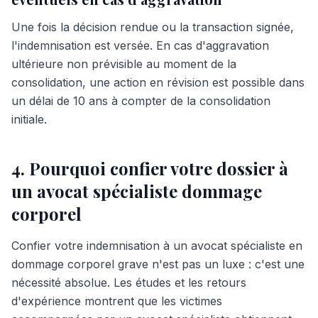
Une fois la décision rendue ou la transaction signée,
l'indemnisation est versée. En cas d'aggravation
ultérieure non prévisible au moment de la
consolidation, une action en révision est possible dans
un délai de 10 ans à compter de la consolidation
initiale.
4. Pourquoi confier votre dossier à
un avocat spécialiste dommage
corporel
Confier votre indemnisation à un avocat spécialiste en
dommage corporel grave n'est pas un luxe : c'est une
nécessité absolue. Les études et les retours
d'expérience montrent que les victimes