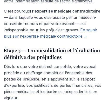
votre indemnisation réduite de façon significative.
C'est pourquoi
l'expertise médicale contradictoire
— dans laquelle vous êtes assisté par un médecin-
conseil de recours et par votre avocat — est
indispensable pour les préjudices graves.
En savoir
plus sur l'expertise médicale contradictoire →
Étape 3 — La consolidation et l'évaluation
définitive des préjudices
Dès lors que votre état est consolidé, votre avocat
procède au chiffrage complet de l'ensemble des
postes de préjudice, en s'appuyant sur le rapport
d'expertise, vos justificatifs de pertes financières, vos
pièces médicales et les barèmes jurisprudentiels en
vigueur.