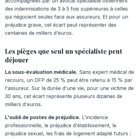
accompagnées par un avocat spécialiste obtiennent
des indemnisations de 3 à 5 fois supérieures à celles
qui négocient seules face aux assureurs. Et pour un
préjudice grave, cet écart peut représenter des
centaines de milliers d'euros.
Les pièges que seul un spécialiste peut
déjouer
La sous-évaluation médicale.
Sans expert médical de
recours, un DFP de 25 % peut être retenu à 15 % par
l'assureur. Sur la durée d'une vie, pour une victime de
30 ans, cet écart représente plusieurs dizaines de
milliers d'euros.
L'oubli de postes de préjudice.
L'incidence
professionnelle, le préjudice d'établissement, le
préjudice sexuel, les frais de logement adapté futurs :