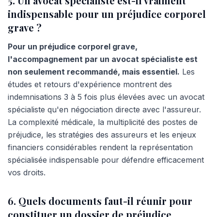
5. Un avocat spécialiste est-il vraiment
indispensable pour un préjudice corporel
grave ?
Pour un préjudice corporel grave,
l'accompagnement par un avocat spécialiste est
non seulement recommandé, mais essentiel.
Les
études et retours d'expérience montrent des
indemnisations 3 à 5 fois plus élevées avec un avocat
spécialiste qu'en négociation directe avec l'assureur.
La complexité médicale, la multiplicité des postes de
préjudice, les stratégies des assureurs et les enjeux
financiers considérables rendent la représentation
spécialisée indispensable pour défendre efficacement
vos droits.
6. Quels documents faut-il réunir pour
constituer un dossier de préjudice