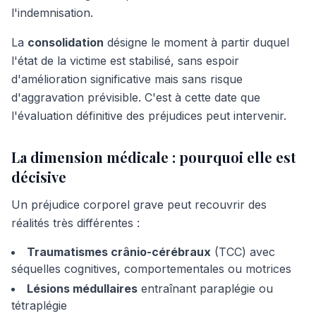
l'indemnisation.
La
consolidation
désigne le moment à partir duquel
l'état de la victime est stabilisé, sans espoir
d'amélioration significative mais sans risque
d'aggravation prévisible. C'est à cette date que
l'évaluation définitive des préjudices peut intervenir.
La dimension médicale : pourquoi elle est
décisive
Un préjudice corporel grave peut recouvrir des
réalités très différentes :
Traumatismes crânio-cérébraux
(TCC) avec
séquelles cognitives, comportementales ou motrices
Lésions médullaires
entraînant paraplégie ou
tétraplégie