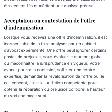
étroitement liés et méritent une analyse précise.
Acceptation ou contestation de l’offre
d’indemnisation
Lorsque vous recevez une offre d’indemnisation, il est
indispensable de la faire analyser par un cabinet
d’avocat expérimenté. Une offre peut ignorer certains
postes de préjudice, sous-évaluer le montant global
ou méconnaître la jurisprudence en vigueur. Votre
avocat pourra la contester, solliciter une contre-
expertise, demander la revalorisation de l’offre ou, le
cas échéant, saisir la juridiction compétente pour
obtenir la réparation du préjudice corporel à hauteur
du vrai dommage subi.