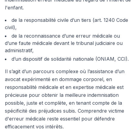
l'enfant.
de la responsabilité civile d’un tiers (art. 1240 Code
civil),
de la reconnaissance d’une erreur médicale ou
d’une faute médicale devant le tribunal judiciaire ou
administratif,
d’un dispositif de solidarité nationale (ONIAM, CCI).
Il s’agit d’un parcours complexe où l’assistance d’un
avocat expérimenté en dommage corporel, en
responsabilité médicale et en expertise médicale est
précieuse pour obtenir la meilleure indemnisation
possible, juste et complète, en tenant compte de la
spécificité des préjudices subis. Comprendre victime
d'erreur médicale reste essentiel pour défendre
efficacement vos intérêts.