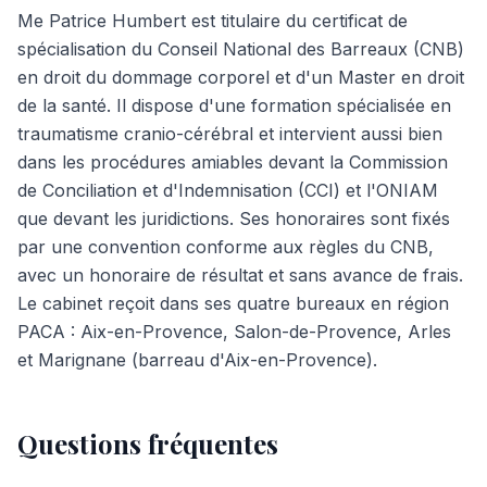
Me Patrice Humbert est titulaire du certificat de
spécialisation du Conseil National des Barreaux (CNB)
en droit du dommage corporel et d'un Master en droit
de la santé. Il dispose d'une formation spécialisée en
traumatisme cranio-cérébral et intervient aussi bien
dans les procédures amiables devant la Commission
de Conciliation et d'Indemnisation (CCI) et l'ONIAM
que devant les juridictions. Ses honoraires sont fixés
par une convention conforme aux règles du CNB,
avec un honoraire de résultat et sans avance de frais.
Le cabinet reçoit dans ses quatre bureaux en région
PACA : Aix-en-Provence, Salon-de-Provence, Arles
et Marignane (barreau d'Aix-en-Provence).
Questions fréquentes