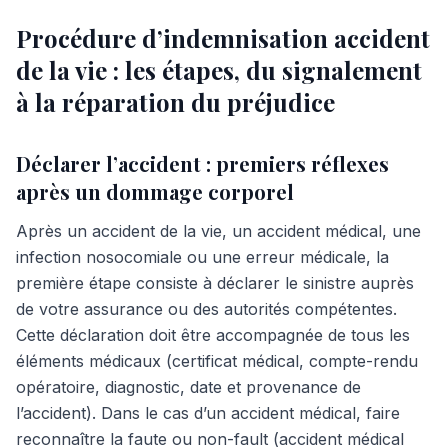
Procédure d’indemnisation accident
de la vie : les étapes, du signalement
à la réparation du préjudice
Déclarer l’accident : premiers réflexes
après un dommage corporel
Après un accident de la vie, un accident médical, une
infection nosocomiale ou une erreur médicale, la
première étape consiste à déclarer le sinistre auprès
de votre assurance ou des autorités compétentes.
Cette déclaration doit être accompagnée de tous les
éléments médicaux (certificat médical, compte-rendu
opératoire, diagnostic, date et provenance de
l’accident). Dans le cas d’un accident médical, faire
reconnaître la faute ou non-fault (accident médical