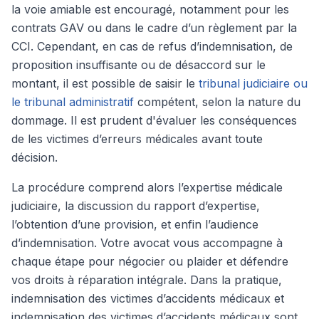
la voie amiable est encouragé, notamment pour les
contrats GAV ou dans le cadre d’un règlement par la
CCI. Cependant, en cas de refus d’indemnisation, de
proposition insuffisante ou de désaccord sur le
montant, il est possible de saisir le
tribunal judiciaire ou
le tribunal administratif
compétent, selon la nature du
dommage. Il est prudent d'évaluer les conséquences
de les victimes d’erreurs médicales avant toute
décision.
La procédure comprend alors l’expertise médicale
judiciaire, la discussion du rapport d’expertise,
l’obtention d’une provision, et enfin l’audience
d’indemnisation. Votre avocat vous accompagne à
chaque étape pour négocier ou plaider et défendre
vos droits à réparation intégrale. Dans la pratique,
indemnisation des victimes d’accidents médicaux et
indemnisation des victimes d’accidents médicaux sont