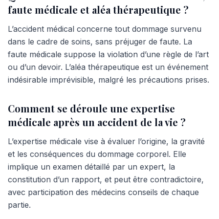
faute médicale et aléa thérapeutique ?
L’accident médical concerne tout dommage survenu
dans le cadre de soins, sans préjuger de faute. La
faute médicale suppose la violation d’une règle de l’art
ou d’un devoir. L’aléa thérapeutique est un événement
indésirable imprévisible, malgré les précautions prises.
Comment se déroule une expertise
médicale après un accident de la vie ?
L’expertise médicale vise à évaluer l’origine, la gravité
et les conséquences du dommage corporel. Elle
implique un examen détaillé par un expert, la
constitution d’un rapport, et peut être contradictoire,
avec participation des médecins conseils de chaque
partie.