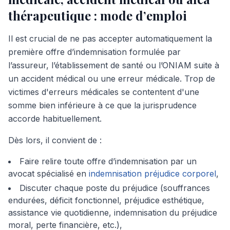
thérapeutique : mode d’emploi
Il est crucial de ne pas accepter automatiquement la
première offre d’indemnisation formulée par
l’assureur, l’établissement de santé ou l’ONIAM suite à
un accident médical ou une erreur médicale. Trop de
victimes d'erreurs médicales se contentent d'une
somme bien inférieure à ce que la jurisprudence
accorde habituellement.
Dès lors, il convient de :
Faire relire toute offre d’indemnisation par un
avocat spécialisé en
indemnisation préjudice corporel
,
Discuter chaque poste du préjudice (souffrances
endurées, déficit fonctionnel, préjudice esthétique,
assistance vie quotidienne, indemnisation du préjudice
moral, perte financière, etc.),