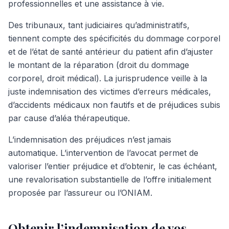
professionnelles et une assistance à vie.
Des tribunaux, tant judiciaires qu’administratifs,
tiennent compte des spécificités du dommage corporel
et de l’état de santé antérieur du patient afin d’ajuster
le montant de la réparation (droit du dommage
corporel, droit médical). La jurisprudence veille à la
juste indemnisation des victimes d’erreurs médicales,
d’accidents médicaux non fautifs et de préjudices subis
par cause d’aléa thérapeutique.
L’indemnisation des préjudices n’est jamais
automatique. L’intervention de l’avocat permet de
valoriser l’entier préjudice et d’obtenir, le cas échéant,
une revalorisation substantielle de l’offre initialement
proposée par l’assureur ou l’ONIAM.
Obtenir l’indemnisation de vos