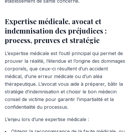
établissement de santé concerné.
Expertise médicale, avocat et
indemnisation des préjudices :
process, preuves et stratégie
L’expertise médicale est l’outil principal qui permet de
prouver la réalité, l’étendue et l’origine des dommages
corporels, que ceux-ci résultent d’un accident
médical, d’une erreur médicale ou d’un aléa
thérapeutique. L’avocat vous aide à préparer, bâtir la
stratégie d’indemnisation et choisir le bon médecin
conseil de victime pour garantir l’impartialité et la
confidentialité du processus.
L’enjeu lors d’une expertise médicale :
Obtenir la reconnaissance de la faute médicale, ou