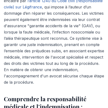
encadré par
l’article 1240 du Code civil (responsabilité
civile) sur Légifrance
, qui impose à l’auteur d’un
dommage d’en réparer les conséquences. Les victimes
peuvent également être indemnisées via leur contrat
d'assurance "garantie accidents de la vie" (GAV), ou
lorsque la faute médicale, l’infection nosocomiale ou
l’aléa thérapeutique sont reconnus. Ce système vise à
garantir une juste indemnisation, prenant en compte
l’ensemble des préjudices subis, en associant expertise
médicale, intervention de l'avocat spécialisé et respect
des droits des victimes tout au long de la procédure.
En matière de obtenir une indemnisation,
l'accompagnement d'un avocat sécurise chaque étape
de la procédure.
Comprendre la responsabilité
médicale et l’indemnisation :