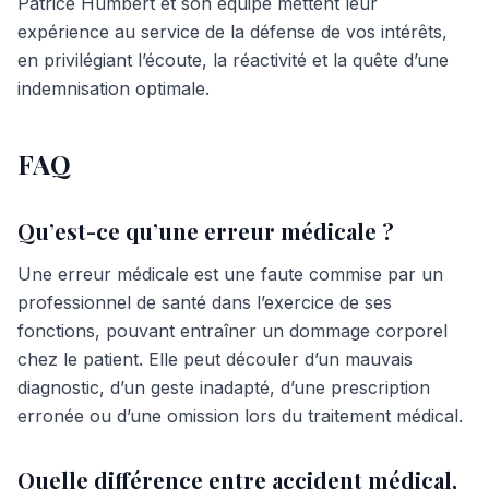
Patrice Humbert et son équipe mettent leur
expérience au service de la défense de vos intérêts,
en privilégiant l’écoute, la réactivité et la quête d’une
indemnisation optimale.
FAQ
Qu’est-ce qu’une erreur médicale ?
Une erreur médicale est une faute commise par un
professionnel de santé dans l’exercice de ses
fonctions, pouvant entraîner un dommage corporel
chez le patient. Elle peut découler d’un mauvais
diagnostic, d’un geste inadapté, d’une prescription
erronée ou d’une omission lors du traitement médical.
Quelle différence entre accident médical,