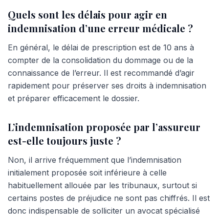
Quels sont les délais pour agir en
indemnisation d’une erreur médicale ?
En général, le délai de prescription est de 10 ans à
compter de la consolidation du dommage ou de la
connaissance de l’erreur. Il est recommandé d’agir
rapidement pour préserver ses droits à indemnisation
et préparer efficacement le dossier.
L’indemnisation proposée par l’assureur
est-elle toujours juste ?
Non, il arrive fréquemment que l’indemnisation
initialement proposée soit inférieure à celle
habituellement allouée par les tribunaux, surtout si
certains postes de préjudice ne sont pas chiffrés. Il est
donc indispensable de solliciter un avocat spécialisé