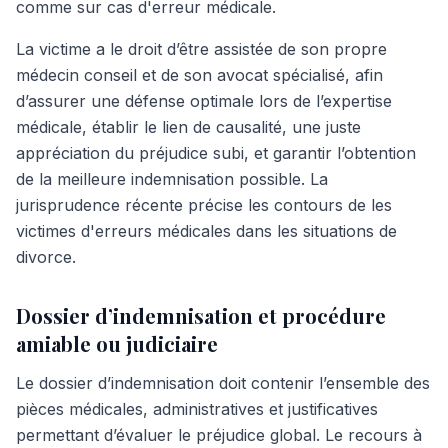
comme sur cas d'erreur médicale.
La victime a le droit d’être assistée de son propre
médecin conseil et de son avocat spécialisé, afin
d’assurer une défense optimale lors de l’expertise
médicale, établir le lien de causalité, une juste
appréciation du préjudice subi, et garantir l’obtention
de la meilleure indemnisation possible. La
jurisprudence récente précise les contours de les
victimes d'erreurs médicales dans les situations de
divorce.
Dossier d’indemnisation et procédure
amiable ou judiciaire
Le dossier d’indemnisation doit contenir l’ensemble des
pièces médicales, administratives et justificatives
permettant d’évaluer le préjudice global. Le recours à