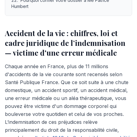
22
.
Pourquoi confier votre dossier à Me Patrice
Humbert
Accident de la vie : chiffres, loi et
cadre juridique de l’indemnisation
— victime d'une erreur médicale
Chaque année en France, plus de 11 millions
d'accidents de la vie courante sont recensés selon
Santé Publique France. Que ce soit suite à une chute
domestique, un accident sportif, un accident médical,
une erreur médicale ou un aléa thérapeutique, vous
pouvez être victime d'un dommage corporel qui
bouleverse votre quotidien et celui de vos proches.
L’indemnisation de ces préjudices relève
principalement du droit de la responsabilité civile,