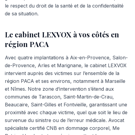
le respect du droit de la santé et de la confidentialité
de sa situation.
Le cabinet LEXVOX à vos côtés en
région PACA
Avec quatre implantations à Aix-en-Provence, Salon-
de-Provence, Arles et Marignane, le cabinet LEXVOX
intervient auprès des victimes sur l’ensemble de la
région PACA et ses environs, notamment à Marseille
et Nîmes. Notre zone d’intervention s’étend aux
communes de Tarascon, Saint-Martin-de-Crau,
Beaucaire, Saint-Gilles et Fontvieille, garantissant une
proximité avec chaque victime, quel que soit le lieu de
survenue du sinistre ou de l’erreur médicale. Avocat
spécialiste certifié CNB en dommage corporel, Me