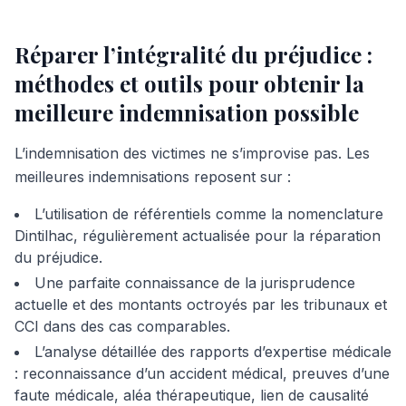
Réparer l’intégralité du préjudice :
méthodes et outils pour obtenir la
meilleure indemnisation possible
L’indemnisation des victimes ne s’improvise pas. Les
meilleures indemnisations reposent sur :
L’utilisation de référentiels comme la nomenclature
Dintilhac, régulièrement actualisée pour la réparation
du préjudice.
Une parfaite connaissance de la jurisprudence
actuelle et des montants octroyés par les tribunaux et
CCI dans des cas comparables.
L’analyse détaillée des rapports d’expertise médicale
: reconnaissance d’un accident médical, preuves d’une
faute médicale, aléa thérapeutique, lien de causalité