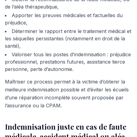
de l’aléa thérapeutique,
Apporter les preuves médicales et factuelles du
préjudice,
Déterminer le rapport entre le traitement médical et
les séquelles persistantes (notamment en droit de la
santé),
Valoriser tous les postes d’indemnisation : préjudice
professionnel, prestations futures, assistance tierce
personne, perte d’autonomie.
Maîtriser ce process permet à la victime d’obtenir la
meilleure indemnisation possible et d’éviter les écueils
d’une réparation incomplète souvent proposée par
l’assurance ou la CPAM.
Indemnisation juste en cas de faute
médicale, accident médical ou aléa