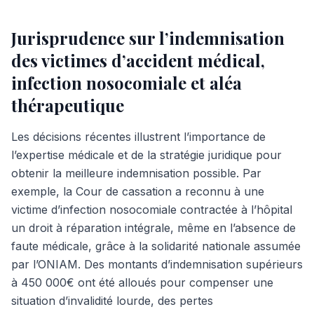
Jurisprudence sur l’indemnisation
des victimes d’accident médical,
infection nosocomiale et aléa
thérapeutique
Les décisions récentes illustrent l’importance de
l’expertise médicale et de la stratégie juridique pour
obtenir la meilleure indemnisation possible. Par
exemple, la Cour de cassation a reconnu à une
victime d’infection nosocomiale contractée à l’hôpital
un droit à réparation intégrale, même en l’absence de
faute médicale, grâce à la solidarité nationale assumée
par l’ONIAM. Des montants d’indemnisation supérieurs
à 450 000€ ont été alloués pour compenser une
situation d’invalidité lourde, des pertes