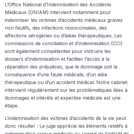
L’Office National d’Indemnisation des Accidents
Médicaux (ONIAM) intervient notamment pour
indemniser les victimes d’accidents médicaux graves
non fautifs, des infections nosocomiales, des
affections iatrogènes ou d’aléas thérapeutiques. Les
commissions de conciliation et d’indemnisation (CCI)
sont également compétentes pour instruire les
dossiers d’indemnisation et faciliter l’accès à la
réparation des préjudices, que le dommage soit la
conséquence d’une faute médicale, d’un aléa
thérapeutique ou d’un accident médical. Notre cabinet
intervient régulièrement sur les problématiques liées à
dommages et intérêts et expertise médicale est une
étape.
L’indemnisation des victimes d’accidents de la vie peut
donc résulter : Le juge apprécie les éléments relatifs à
indemnisation erreur médicale au regard de l'intérêt de