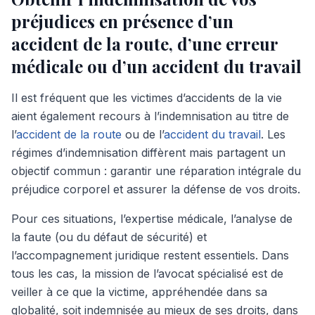
préjudices en présence d’un
accident de la route, d’une erreur
médicale ou d’un accident du travail
Il est fréquent que les victimes d’accidents de la vie
aient également recours à l’indemnisation au titre de
l’
accident de la route
ou de l’
accident du travail
. Les
régimes d’indemnisation diffèrent mais partagent un
objectif commun : garantir une réparation intégrale du
préjudice corporel et assurer la défense de vos droits.
Pour ces situations, l’expertise médicale, l’analyse de
la faute (ou du défaut de sécurité) et
l’accompagnement juridique restent essentiels. Dans
tous les cas, la mission de l’avocat spécialisé est de
veiller à ce que la victime, appréhendée dans sa
globalité, soit indemnisée au mieux de ses droits, dans