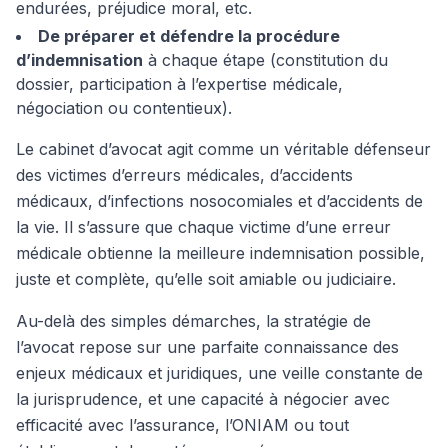
endurées, préjudice moral, etc.
De préparer et défendre la procédure
d’indemnisation
à chaque étape (constitution du
dossier, participation à l’expertise médicale,
négociation ou contentieux).
Le cabinet d’avocat agit comme un véritable défenseur
des victimes d’erreurs médicales, d’accidents
médicaux, d’infections nosocomiales et d’accidents de
la vie. Il s’assure que chaque victime d’une erreur
médicale obtienne la meilleure indemnisation possible,
juste et complète, qu’elle soit amiable ou judiciaire.
Au-delà des simples démarches, la stratégie de
l’avocat repose sur une parfaite connaissance des
enjeux médicaux et juridiques, une veille constante de
la jurisprudence, et une capacité à négocier avec
efficacité avec l’assurance, l’ONIAM ou tout