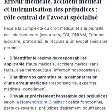
Erreur médicale, accident médical
et indemnisation des préjudices :
rôle central de l’avocat spécialisé
Face à la complexité du droit médical et à la pluralité
des interlocuteurs (assureurs, CCI, ONIAM, Tribunal
judiciaire, praticiens), le recours à un avocat spécialisé
permet :
D’identifier le régime de responsabilité
applicable
(faute médicale, accident médical sans
faute, aléa thérapeutique, infection nosocomiales).
D’auditer vos garanties ou la démonstration
d’une erreur médicale
(responsabilité, expertise
médicale, conciliation).
D’évaluer précisément l’ensemble des préjudices
selon la
Nomenclature Dintilhac
: déficit fonctionnel,
perte de revenus, préjudices d’agrément, souffrances