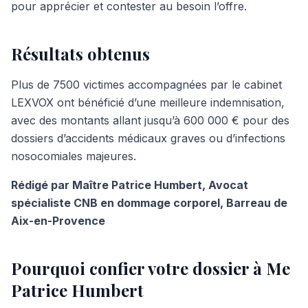
pour apprécier et contester au besoin l’offre.
Résultats obtenus
Plus de 7500 victimes accompagnées par le cabinet
LEXVOX ont bénéficié d’une meilleure indemnisation,
avec des montants allant jusqu’à 600 000 € pour des
dossiers d’accidents médicaux graves ou d’infections
nosocomiales majeures.
Rédigé par Maître Patrice Humbert, Avocat
spécialiste CNB en dommage corporel, Barreau de
Aix-en-Provence
Pourquoi confier votre dossier à Me
Patrice Humbert