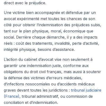
direct avec le préjudice.
Une victime bien accompagnée et défendue par un
avocat expérimenté met toutes les chances de son
côté pour obtenir l’indemnisation des préjudices subis,
tant sur le plan physique, moral, économique que
social. Derrière chaque démarche, il y a des impacts
réels : coût des traitements, invalidité, perte d’activité,
intégrité physique, besoins d’assistance.
L’action du cabinet d’avocat vise non seulement à
garantir une indemnisation juste, conforme aux
obligations du droit civil français, mais aussi à soutenir
la défense des victimes d’erreurs médicales,
d’infections nosocomiales ou d’accidents médicaux
graves devant toutes les juridictions :
tribunal judiciaire
(France)
, tribunal administratif, ou commission de
conciliation et d’indemnisation.