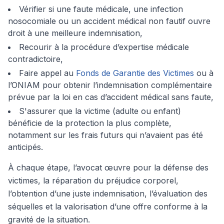
Vérifier si une faute médicale, une infection
nosocomiale ou un accident médical non fautif ouvre
droit à une meilleure indemnisation,
Recourir à la procédure d’expertise médicale
contradictoire,
Faire appel au
Fonds de Garantie des Victimes
ou à
l’ONIAM pour obtenir l’indemnisation complémentaire
prévue par la loi en cas d’accident médical sans faute,
S'assurer que la victime (adulte ou enfant)
bénéficie de la protection la plus complète,
notamment sur les frais futurs qui n’avaient pas été
anticipés.
À chaque étape, l’avocat œuvre pour la défense des
victimes, la réparation du préjudice corporel,
l’obtention d’une juste indemnisation, l’évaluation des
séquelles et la valorisation d’une offre conforme à la
gravité de la situation.