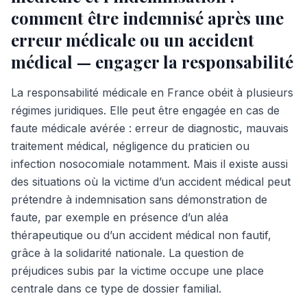
comment être indemnisé après une
erreur médicale ou un accident
médical — engager la responsabilité
La responsabilité médicale en France obéit à plusieurs
régimes juridiques. Elle peut être engagée en cas de
faute médicale avérée : erreur de diagnostic, mauvais
traitement médical, négligence du praticien ou
infection nosocomiale notamment. Mais il existe aussi
des situations où la victime d’un accident médical peut
prétendre à indemnisation sans démonstration de
faute, par exemple en présence d’un aléa
thérapeutique ou d’un accident médical non fautif,
grâce à la solidarité nationale. La question de
préjudices subis par la victime occupe une place
centrale dans ce type de dossier familial.