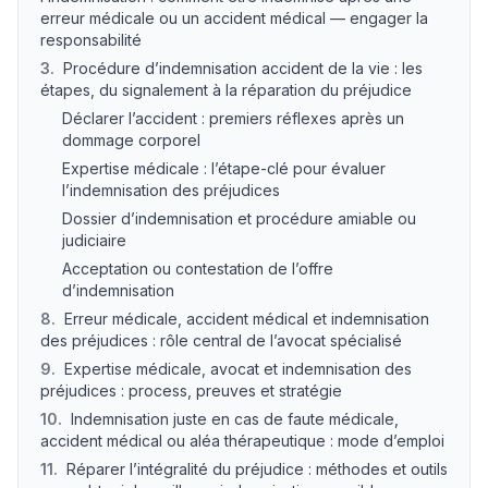
erreur médicale ou un accident médical — engager la
responsabilité
3
.
Procédure d’indemnisation accident de la vie : les
étapes, du signalement à la réparation du préjudice
Déclarer l’accident : premiers réflexes après un
dommage corporel
Expertise médicale : l’étape-clé pour évaluer
l’indemnisation des préjudices
Dossier d’indemnisation et procédure amiable ou
judiciaire
Acceptation ou contestation de l’offre
d’indemnisation
8
.
Erreur médicale, accident médical et indemnisation
des préjudices : rôle central de l’avocat spécialisé
9
.
Expertise médicale, avocat et indemnisation des
préjudices : process, preuves et stratégie
10
.
Indemnisation juste en cas de faute médicale,
accident médical ou aléa thérapeutique : mode d’emploi
11
.
Réparer l’intégralité du préjudice : méthodes et outils