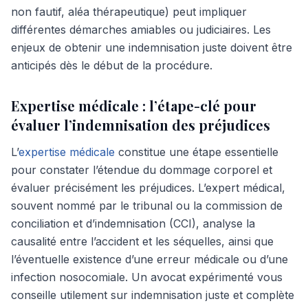
non fautif, aléa thérapeutique) peut impliquer
différentes démarches amiables ou judiciaires. Les
enjeux de obtenir une indemnisation juste doivent être
anticipés dès le début de la procédure.
Expertise médicale : l’étape-clé pour
évaluer l’indemnisation des préjudices
L’
expertise médicale
constitue une étape essentielle
pour constater l’étendue du dommage corporel et
évaluer précisément les préjudices. L’expert médical,
souvent nommé par le tribunal ou la commission de
conciliation et d’indemnisation (CCI), analyse la
causalité entre l’accident et les séquelles, ainsi que
l’éventuelle existence d’une erreur médicale ou d’une
infection nosocomiale. Un avocat expérimenté vous
conseille utilement sur indemnisation juste et complète