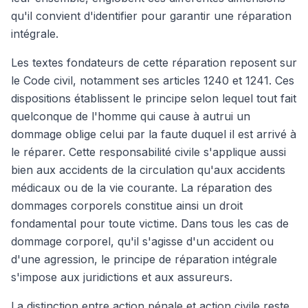
qu'il convient d'identifier pour garantir une réparation
intégrale.
Les textes fondateurs de cette réparation reposent sur
le Code civil, notamment ses articles 1240 et 1241. Ces
dispositions établissent le principe selon lequel tout fait
quelconque de l'homme qui cause à autrui un
dommage oblige celui par la faute duquel il est arrivé à
le réparer. Cette responsabilité civile s'applique aussi
bien aux accidents de la circulation qu'aux accidents
médicaux ou de la vie courante. La réparation des
dommages corporels constitue ainsi un droit
fondamental pour toute victime. Dans tous les cas de
dommage corporel, qu'il s'agisse d'un accident ou
d'une agression, le principe de réparation intégrale
s'impose aux juridictions et aux assureurs.
La distinction entre action pénale et action civile reste