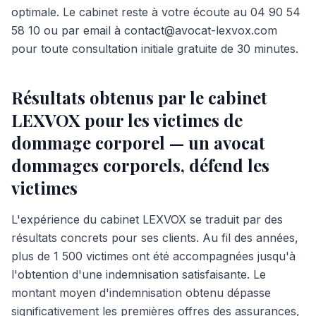
optimale. Le cabinet reste à votre écoute au 04 90 54
58 10 ou par email à contact@avocat-lexvox.com
pour toute consultation initiale gratuite de 30 minutes.
Résultats obtenus par le cabinet
LEXVOX pour les victimes de
dommage corporel — un avocat
dommages corporels, défend les
victimes
L'expérience du cabinet LEXVOX se traduit par des
résultats concrets pour ses clients. Au fil des années,
plus de 1 500 victimes ont été accompagnées jusqu'à
l'obtention d'une indemnisation satisfaisante. Le
montant moyen d'indemnisation obtenu dépasse
significativement les premières offres des assurances,