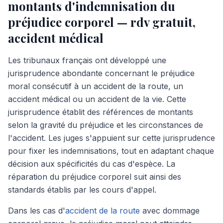
montants d'indemnisation du
préjudice corporel — rdv gratuit,
accident médical
Les tribunaux français ont développé une
jurisprudence abondante concernant le préjudice
moral consécutif à un accident de la route, un
accident médical ou un accident de la vie. Cette
jurisprudence établit des références de montants
selon la gravité du préjudice et les circonstances de
l'accident. Les juges s'appuient sur cette jurisprudence
pour fixer les indemnisations, tout en adaptant chaque
décision aux spécificités du cas d'espèce. La
réparation du préjudice corporel suit ainsi des
standards établis par les cours d'appel.
Dans les cas d'
accident de la route
avec dommage