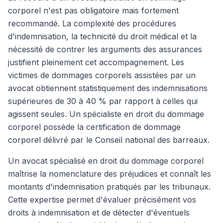
corporel n'est pas obligatoire mais fortement
recommandé. La complexité des procédures
d'indemnisation, la technicité du droit médical et la
nécessité de contrer les arguments des assurances
justifient pleinement cet accompagnement. Les
victimes de dommages corporels assistées par un
avocat obtiennent statistiquement des indemnisations
supérieures de 30 à 40 % par rapport à celles qui
agissent seules. Un spécialiste en droit du dommage
corporel possède la certification de dommage
corporel délivré par le Conseil national des barreaux.
Un avocat spécialisé en droit du dommage corporel
maîtrise la nomenclature des préjudices et connaît les
montants d'indemnisation pratiqués par les tribunaux.
Cette expertise permet d'évaluer précisément vos
droits à indemnisation et de détecter d'éventuels