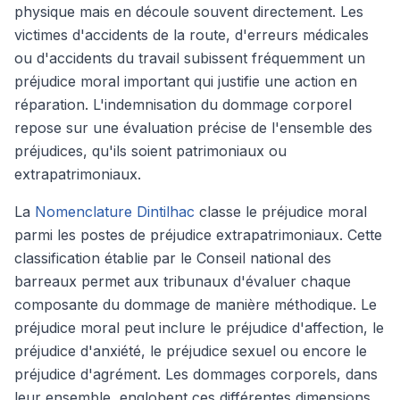
physique mais en découle souvent directement. Les
victimes d'accidents de la route, d'erreurs médicales
ou d'accidents du travail subissent fréquemment un
préjudice moral important qui justifie une action en
réparation. L'indemnisation du dommage corporel
repose sur une évaluation précise de l'ensemble des
préjudices, qu'ils soient patrimoniaux ou
extrapatrimoniaux.
La
Nomenclature Dintilhac
classe le préjudice moral
parmi les postes de préjudice extrapatrimoniaux. Cette
classification établie par le Conseil national des
barreaux permet aux tribunaux d'évaluer chaque
composante du dommage de manière méthodique. Le
préjudice moral peut inclure le préjudice d'affection, le
préjudice d'anxiété, le préjudice sexuel ou encore le
préjudice d'agrément. Les dommages corporels, dans
leur ensemble, englobent ces différentes dimensions