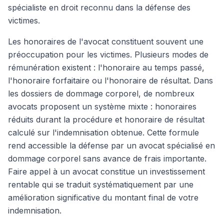
spécialiste en droit reconnu dans la défense des
victimes.
Les honoraires de l'avocat constituent souvent une
préoccupation pour les victimes. Plusieurs modes de
rémunération existent : l'honoraire au temps passé,
l'honoraire forfaitaire ou l'honoraire de résultat. Dans
les dossiers de dommage corporel, de nombreux
avocats proposent un système mixte : honoraires
réduits durant la procédure et honoraire de résultat
calculé sur l'indemnisation obtenue. Cette formule
rend accessible la défense par un avocat spécialisé en
dommage corporel sans avance de frais importante.
Faire appel à un avocat constitue un investissement
rentable qui se traduit systématiquement par une
amélioration significative du montant final de votre
indemnisation.