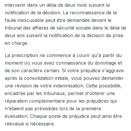
intervenir dans un délai de deux mois suivant la
notification de la décision. La reconnaissance de la
faute inexcusable peut être demandée devant le
tribunal des affaires de sécurité sociale dans le délai de
deux ans suivant la notification de la décision de prise
en charge.
La prescription ne commence à courir qu'à partir du
moment où vous avez connaissance du dommage et
de son caractère certain. Si votre préjudice s'aggrave
après la consolidation initiale, vous pouvez demander
une révision de votre indemnisation. Cette possibilité,
encadrée par les tribunaux, permet d'obtenir une
réparation complémentaire pour les préjudices qui
n'étaient pas prévisibles lors de la première
évaluation. Chaque poste de préjudice peut ainsi être
réévalué si nécessaire.