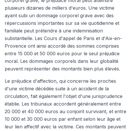
corporel grave, le préjudice moral peut atteindre
plusieurs dizaines de milliers d'euros. Une victime
ayant subi un dommage corporel grave avec des
répercussions importantes sur sa vie quotidienne et
familiale peut prétendre à une indemnisation
substantielle. Les Cours d'appel de Paris et d'Aix-en-
Provence ont ainsi accordé des sommes comprises
entre 15 000 et 50 000 euros pour le seul préjudice
moral. Les dommages corporels dans leur globalité
peuvent représenter des montants bien plus élevés.
Le préjudice d'affection, qui concerne les proches
d'une victime décédée suite à un accident de la
circulation, fait également l'objet d'une jurisprudence
établie. Les tribunaux accordent généralement entre
20 000 et 40 000 euros au conjoint survivant, et entre
10 000 et 30 000 euros par enfant selon leur âge et
leur lien affectif avec la victime. Ces montants peuvent