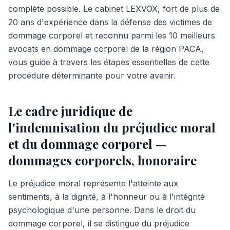
complète possible. Le cabinet LEXVOX, fort de plus de
20 ans d'expérience dans la défense des victimes de
dommage corporel et reconnu parmi les 10 meilleurs
avocats en dommage corporel de la région PACA,
vous guide à travers les étapes essentielles de cette
procédure déterminante pour votre avenir.
Le cadre juridique de
l'indemnisation du préjudice moral
et du dommage corporel —
dommages corporels, honoraire
Le préjudice moral représente l'atteinte aux
sentiments, à la dignité, à l'honneur ou à l'intégrité
psychologique d'une personne. Dans le droit du
dommage corporel, il se distingue du préjudice