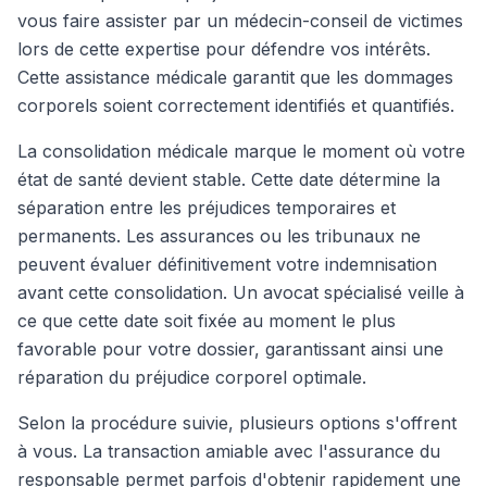
vous faire assister par un médecin-conseil de victimes
lors de cette expertise pour défendre vos intérêts.
Cette assistance médicale garantit que les dommages
corporels soient correctement identifiés et quantifiés.
La consolidation médicale marque le moment où votre
état de santé devient stable. Cette date détermine la
séparation entre les préjudices temporaires et
permanents. Les assurances ou les tribunaux ne
peuvent évaluer définitivement votre indemnisation
avant cette consolidation. Un avocat spécialisé veille à
ce que cette date soit fixée au moment le plus
favorable pour votre dossier, garantissant ainsi une
réparation du préjudice corporel optimale.
Selon la procédure suivie, plusieurs options s'offrent
à vous. La transaction amiable avec l'assurance du
responsable permet parfois d'obtenir rapidement une