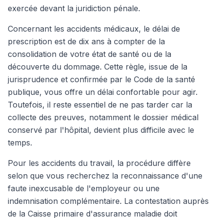
exercée devant la juridiction pénale.
Concernant les accidents médicaux, le délai de
prescription est de dix ans à compter de la
consolidation de votre état de santé ou de la
découverte du dommage. Cette règle, issue de la
jurisprudence et confirmée par le Code de la santé
publique, vous offre un délai confortable pour agir.
Toutefois, il reste essentiel de ne pas tarder car la
collecte des preuves, notamment le dossier médical
conservé par l'hôpital, devient plus difficile avec le
temps.
Pour les accidents du travail, la procédure diffère
selon que vous recherchez la reconnaissance d'une
faute inexcusable de l'employeur ou une
indemnisation complémentaire. La contestation auprès
de la Caisse primaire d'assurance maladie doit