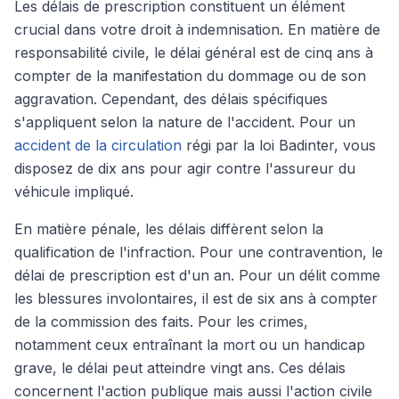
Les délais de prescription constituent un élément
crucial dans votre droit à indemnisation. En matière de
responsabilité civile, le délai général est de cinq ans à
compter de la manifestation du dommage ou de son
aggravation. Cependant, des délais spécifiques
s'appliquent selon la nature de l'accident. Pour un
accident de la circulation
régi par la loi Badinter, vous
disposez de dix ans pour agir contre l'assureur du
véhicule impliqué.
En matière pénale, les délais diffèrent selon la
qualification de l'infraction. Pour une contravention, le
délai de prescription est d'un an. Pour un délit comme
les blessures involontaires, il est de six ans à compter
de la commission des faits. Pour les crimes,
notamment ceux entraînant la mort ou un handicap
grave, le délai peut atteindre vingt ans. Ces délais
concernent l'action publique mais aussi l'action civile