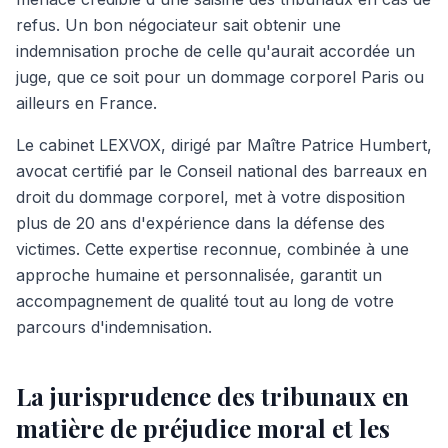
refus. Un bon négociateur sait obtenir une
indemnisation proche de celle qu'aurait accordée un
juge, que ce soit pour un dommage corporel Paris ou
ailleurs en France.
Le cabinet LEXVOX, dirigé par Maître Patrice Humbert,
avocat certifié par le Conseil national des barreaux en
droit du dommage corporel, met à votre disposition
plus de 20 ans d'expérience dans la défense des
victimes. Cette expertise reconnue, combinée à une
approche humaine et personnalisée, garantit un
accompagnement de qualité tout au long de votre
parcours d'indemnisation.
La jurisprudence des tribunaux en
matière de préjudice moral et les