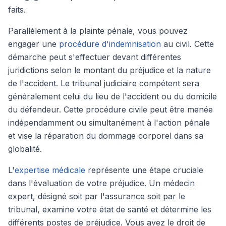
faits.
Parallèlement à la plainte pénale, vous pouvez
engager une
procédure d'indemnisation
au civil. Cette
démarche peut s'effectuer devant différentes
juridictions selon le montant du préjudice et la nature
de l'accident. Le tribunal judiciaire compétent sera
généralement celui du lieu de l'accident ou du domicile
du défendeur. Cette procédure civile peut être menée
indépendamment ou simultanément à l'action pénale
et vise la réparation du dommage corporel dans sa
globalité.
L'
expertise médicale
représente une étape cruciale
dans l'évaluation de votre préjudice. Un médecin
expert, désigné soit par l'assurance soit par le
tribunal, examine votre état de santé et détermine les
différents postes de préjudice. Vous avez le droit de