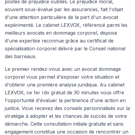
postes de préjudice oubliés. Le préjudice moral,
souvent sous-évalué par les assurances, fait l'objet
d'une attention particulière de la part d'un avocat
expérimenté. Le cabinet LEXVOX, référencé parmi les
meilleurs avocats en dommage corporel, dispose
d'une expertise reconnue grâce au certificat de
spécialisation corporel délivré par le Conseil national
des barreaux.
Le premier rendez-vous avec un avocat dommage
corporel vous permet d'exposer votre situation et
d'obtenir une première analyse juridique. Au cabinet
LEXVOX, ce 1er rdv gratuit de 30 minutes vous offre
l'opportunité d'évaluer la pertinence d'une action en
justice. Vous recevez des conseils personnalisés sur la
stratégie à adopter et les chances de succès de votre
démarche. Cette consultation initiale gratuite et sans
engagement constitue une occasion de rencontrer un