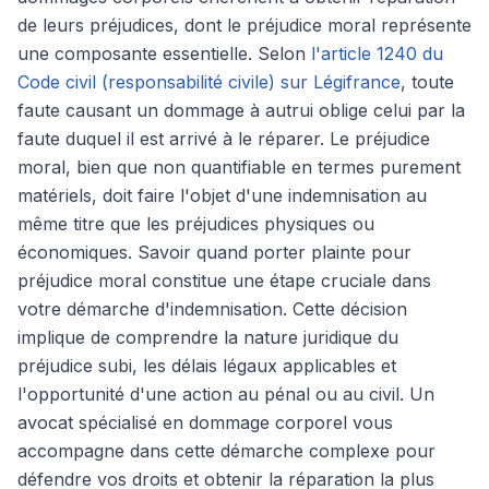
de leurs préjudices, dont le préjudice moral représente
une composante essentielle. Selon
l'article 1240 du
Code civil (responsabilité civile) sur Légifrance
, toute
faute causant un dommage à autrui oblige celui par la
faute duquel il est arrivé à le réparer. Le préjudice
moral, bien que non quantifiable en termes purement
matériels, doit faire l'objet d'une indemnisation au
même titre que les préjudices physiques ou
économiques. Savoir quand porter plainte pour
préjudice moral constitue une étape cruciale dans
votre démarche d'indemnisation. Cette décision
implique de comprendre la nature juridique du
préjudice subi, les délais légaux applicables et
l'opportunité d'une action au pénal ou au civil. Un
avocat spécialisé en dommage corporel vous
accompagne dans cette démarche complexe pour
défendre vos droits et obtenir la réparation la plus