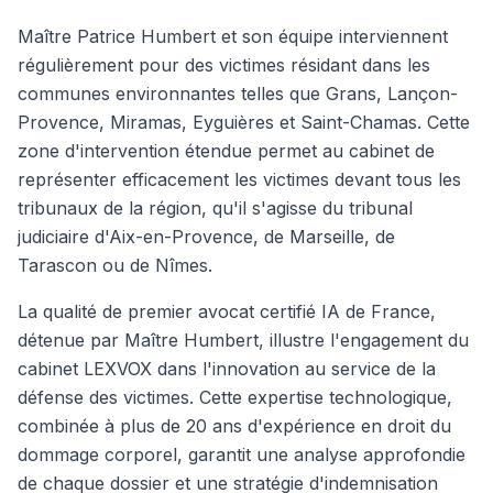
Maître Patrice Humbert et son équipe interviennent
régulièrement pour des victimes résidant dans les
communes environnantes telles que Grans, Lançon-
Provence, Miramas, Eyguières et Saint-Chamas. Cette
zone d'intervention étendue permet au cabinet de
représenter efficacement les victimes devant tous les
tribunaux de la région, qu'il s'agisse du tribunal
judiciaire d'Aix-en-Provence, de Marseille, de
Tarascon ou de Nîmes.
La qualité de premier avocat certifié IA de France,
détenue par Maître Humbert, illustre l'engagement du
cabinet LEXVOX dans l'innovation au service de la
défense des victimes. Cette expertise technologique,
combinée à plus de 20 ans d'expérience en droit du
dommage corporel, garantit une analyse approfondie
de chaque dossier et une stratégie d'indemnisation