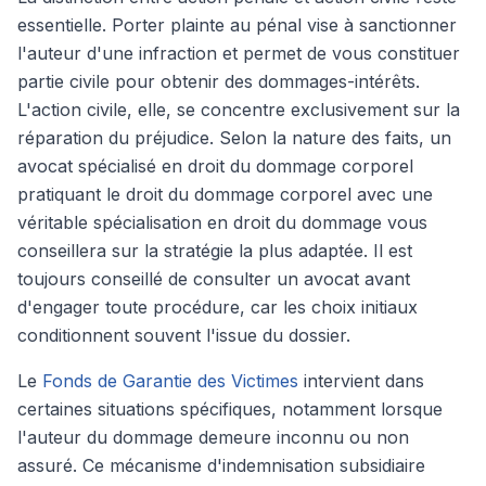
essentielle. Porter plainte au pénal vise à sanctionner
l'auteur d'une infraction et permet de vous constituer
partie civile pour obtenir des dommages-intérêts.
L'action civile, elle, se concentre exclusivement sur la
réparation du préjudice. Selon la nature des faits, un
avocat spécialisé en droit du dommage corporel
pratiquant le droit du dommage corporel avec une
véritable spécialisation en droit du dommage vous
conseillera sur la stratégie la plus adaptée. Il est
toujours conseillé de consulter un avocat avant
d'engager toute procédure, car les choix initiaux
conditionnent souvent l'issue du dossier.
Le
Fonds de Garantie des Victimes
intervient dans
certaines situations spécifiques, notamment lorsque
l'auteur du dommage demeure inconnu ou non
assuré. Ce mécanisme d'indemnisation subsidiaire