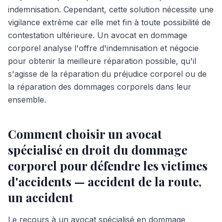
indemnisation. Cependant, cette solution nécessite une
vigilance extrême car elle met fin à toute possibilité de
contestation ultérieure. Un avocat en dommage
corporel analyse l'offre d'indemnisation et négocie
pour obtenir la meilleure réparation possible, qu'il
s'agisse de la réparation du préjudice corporel ou de
la réparation des dommages corporels dans leur
ensemble.
Comment choisir un avocat
spécialisé en droit du dommage
corporel pour défendre les victimes
d'accidents — accident de la route,
un accident
Le recours à un avocat spécialisé en dommage