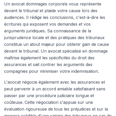
Un avocat dommages corporels vous représente
devant le tribunal et plaide votre cause lors des
audiences. Il rédige les conclusions, c'est-à-dire les
écritures qui exposent vos demandes et vos
arguments juridiques. Sa connaissance de la
jurisprudence locale et des pratiques des tribunaux
constitue un atout majeur pour obtenir gain de cause
devant le tribunal. Un avocat spécialisé en dommage
maîtrise également les spécificités du droit des
assurances et sait contrer les arguments des
compagnies pour minimiser votre indemnisation.
L'avocat négocie également avec les assurances et
peut parvenir à un accord amiable satisfaisant sans
passer par une procédure judiciaire longue et
coûteuse. Cette négociation s'appuie sur une
évaluation rigoureuse de tous les préjudices et sur la
menace crédible d'une saisine des tribunaux en cas de