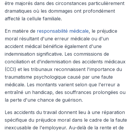
être majorés dans des circonstances particulièrement
dramatiques où les dommages ont profondément
affecté la cellule familiale.
En matière de
responsabilité médicale
, le préjudice
moral résultant d'une erreur médicale ou d'un
accident médical bénéficie également d'une
indemnisation significative. Les commissions de
conciliation et d'indemnisation des accidents médicaux
(CCI) et les tribunaux reconnaissent l'importance du
traumatisme psychologique causé par une faute
médicale. Les montants varient selon que l'erreur a
entraîné un handicap, des souffrances prolongées ou
la perte d'une chance de guérison.
Les accidents du travail donnent lieu à une réparation
spécifique du préjudice moral dans le cadre de la faute
inexcusable de l'employeur. Au-delà de la rente et de