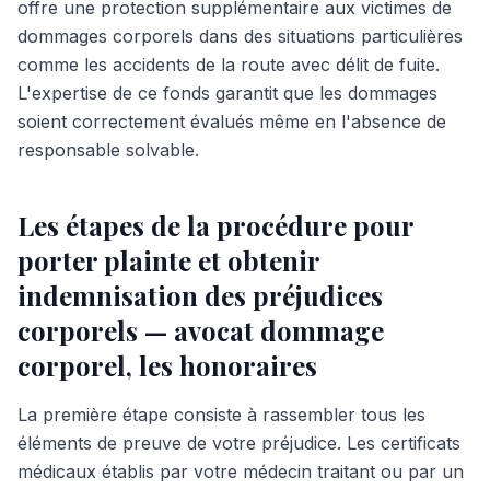
offre une protection supplémentaire aux victimes de
dommages corporels dans des situations particulières
comme les accidents de la route avec délit de fuite.
L'expertise de ce fonds garantit que les dommages
soient correctement évalués même en l'absence de
responsable solvable.
Les étapes de la procédure pour
porter plainte et obtenir
indemnisation des préjudices
corporels — avocat dommage
corporel, les honoraires
La première étape consiste à rassembler tous les
éléments de preuve de votre préjudice. Les certificats
médicaux établis par votre médecin traitant ou par un