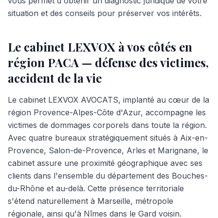
vous permet d'obtenir un diagnostic juridique de votre
situation et des conseils pour préserver vos intérêts.
Le cabinet LEXVOX à vos côtés en
région PACA — défense des victimes,
accident de la vie
Le cabinet LEXVOX AVOCATS, implanté au cœur de la
région Provence-Alpes-Côte d'Azur, accompagne les
victimes de dommages corporels dans toute la région.
Avec quatre bureaux stratégiquement situés à Aix-en-
Provence, Salon-de-Provence, Arles et Marignane, le
cabinet assure une proximité géographique avec ses
clients dans l'ensemble du département des Bouches-
du-Rhône et au-delà. Cette présence territoriale
s'étend naturellement à Marseille, métropole
régionale, ainsi qu'à Nîmes dans le Gard voisin.