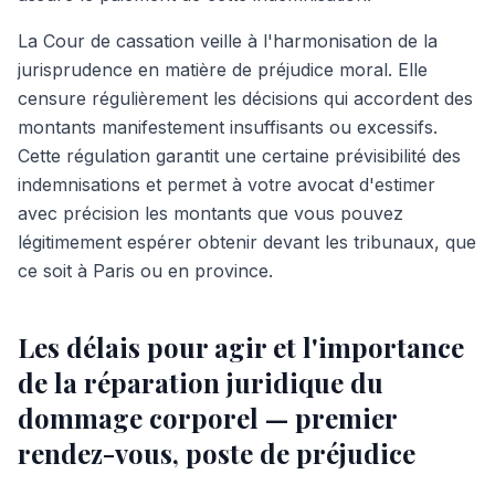
La Cour de cassation veille à l'harmonisation de la
jurisprudence en matière de préjudice moral. Elle
censure régulièrement les décisions qui accordent des
montants manifestement insuffisants ou excessifs.
Cette régulation garantit une certaine prévisibilité des
indemnisations et permet à votre avocat d'estimer
avec précision les montants que vous pouvez
légitimement espérer obtenir devant les tribunaux, que
ce soit à Paris ou en province.
Les délais pour agir et l'importance
de la réparation juridique du
dommage corporel — premier
rendez-vous, poste de préjudice