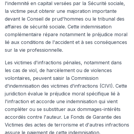
l'indemnité en capital versées par la Sécurité sociale,
la victime peut obtenir une majoration importante
devant le Conseil de prud'hommes ou le tribunal des
affaires de sécurité sociale. Cette indemnisation
complémentaire répare notamment le préjudice moral
lié aux conditions de l'accident et à ses conséquences
sur la vie professionnelle.
Les victimes d'infractions pénales, notamment dans
les cas de viol, de harcèlement ou de violences
volontaires, peuvent saisir la Commission
d'indemnisation des victimes d'infractions (CIVI). Cette
juridiction évalue le préjudice moral spécifique lié à
l'infraction et accorde une indemnisation qui vient
compléter ou se substituer aux dommages-intérêts
accordés contre l'auteur. Le Fonds de Garantie des
Victimes des actes de terrorisme et d'autres infractions
assure le paiement de cette indemnisation.