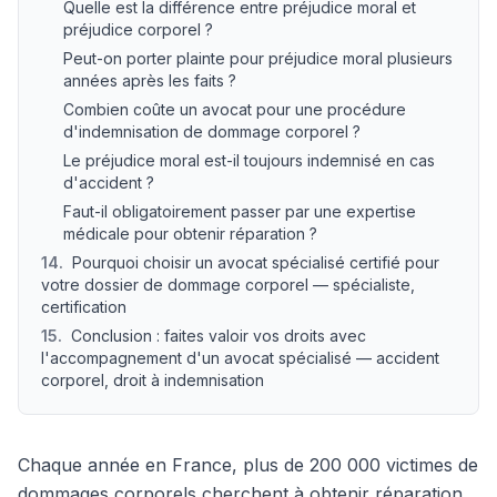
Quelle est la différence entre préjudice moral et
préjudice corporel ?
Peut-on porter plainte pour préjudice moral plusieurs
années après les faits ?
Combien coûte un avocat pour une procédure
d'indemnisation de dommage corporel ?
Le préjudice moral est-il toujours indemnisé en cas
d'accident ?
Faut-il obligatoirement passer par une expertise
médicale pour obtenir réparation ?
14
.
Pourquoi choisir un avocat spécialisé certifié pour
votre dossier de dommage corporel — spécialiste,
certification
15
.
Conclusion : faites valoir vos droits avec
l'accompagnement d'un avocat spécialisé — accident
corporel, droit à indemnisation
Chaque année en France, plus de 200 000 victimes de
dommages corporels cherchent à obtenir réparation