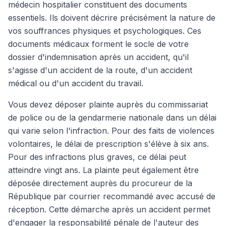
médecin hospitalier constituent des documents
essentiels. Ils doivent décrire précisément la nature de
vos souffrances physiques et psychologiques. Ces
documents médicaux forment le socle de votre
dossier d'indemnisation après un accident, qu'il
s'agisse d'un accident de la route, d'un accident
médical ou d'un accident du travail.
Vous devez déposer plainte auprès du commissariat
de police ou de la gendarmerie nationale dans un délai
qui varie selon l'infraction. Pour des faits de violences
volontaires, le délai de prescription s'élève à six ans.
Pour des infractions plus graves, ce délai peut
atteindre vingt ans. La plainte peut également être
déposée directement auprès du procureur de la
République par courrier recommandé avec accusé de
réception. Cette démarche après un accident permet
d'engager la responsabilité pénale de l'auteur des