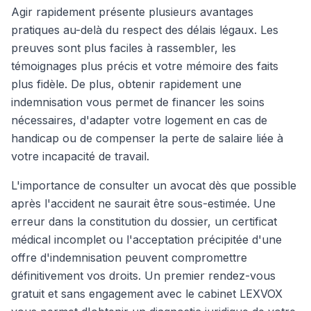
Agir rapidement présente plusieurs avantages
pratiques au-delà du respect des délais légaux. Les
preuves sont plus faciles à rassembler, les
témoignages plus précis et votre mémoire des faits
plus fidèle. De plus, obtenir rapidement une
indemnisation vous permet de financer les soins
nécessaires, d'adapter votre logement en cas de
handicap ou de compenser la perte de salaire liée à
votre incapacité de travail.
L'importance de consulter un avocat dès que possible
après l'accident ne saurait être sous-estimée. Une
erreur dans la constitution du dossier, un certificat
médical incomplet ou l'acceptation précipitée d'une
offre d'indemnisation peuvent compromettre
définitivement vos droits. Un premier rendez-vous
gratuit et sans engagement avec le cabinet LEXVOX