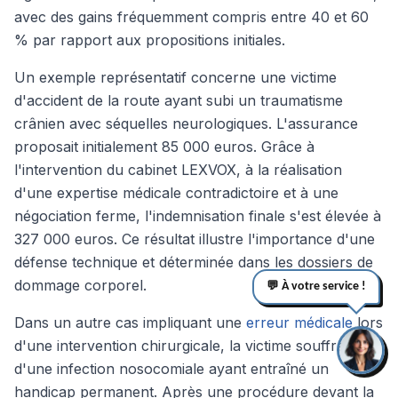
avec des gains fréquemment compris entre 40 et 60
% par rapport aux propositions initiales.
Un exemple représentatif concerne une victime
d'accident de la route ayant subi un traumatisme
crânien avec séquelles neurologiques. L'assurance
proposait initialement 85 000 euros. Grâce à
l'intervention du cabinet LEXVOX, à la réalisation
d'une expertise médicale contradictoire et à une
négociation ferme, l'indemnisation finale s'est élevée à
327 000 euros. Ce résultat illustre l'importance d'une
défense technique et déterminée dans les dossiers de
dommage corporel.
💬 À votre service !
Dans un autre cas impliquant une
erreur médicale
lors
d'une intervention chirurgicale, la victime souffrait
d'une infection nosocomiale ayant entraîné un
handicap permanent. Après une procédure devant la