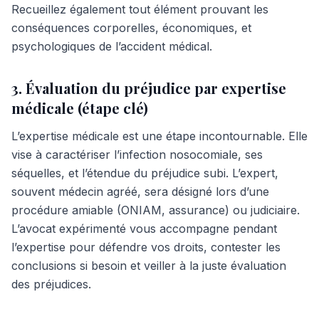
Recueillez également tout élément prouvant les
conséquences corporelles, économiques, et
psychologiques de l’accident médical.
3. Évaluation du préjudice par expertise
médicale (étape clé)
L’expertise médicale est une étape incontournable. Elle
vise à caractériser l’infection nosocomiale, ses
séquelles, et l’étendue du préjudice subi. L’expert,
souvent médecin agréé, sera désigné lors d’une
procédure amiable (ONIAM, assurance) ou judiciaire.
L’avocat expérimenté vous accompagne pendant
l’expertise pour défendre vos droits, contester les
conclusions si besoin et veiller à la juste évaluation
des préjudices.