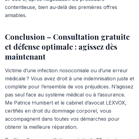
contentieuse, bien au-delà des premières offres
amiables.
Conclusion – Consultation gratuite
et défense optimale : agissez dès
maintenant
Victime d’une infection nosocomiale ou d’une erreur
médicale ? Vous avez droit à une indemnisation juste et
complète pour l’ensemble de vos préjudices. N’agissez
pas seul face au système médical ou à l’assurance.
Me Patrice Humbert et le cabinet d’avocat LEXVOX,
certifiés en droit du dommage corporel, vous
accompagnent dans toutes vos démarches pour
obtenir la meilleure réparation.