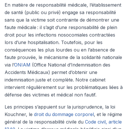
En matière de responsabilité médicale, l’établissement
de santé (public ou privé) engage sa responsabilité
sans que la victime soit contrainte de démontrer une
faute médicale : il s’agit d’une responsabilité de plein
droit pour les infections nosocomiales contractées
lors d’une hospitalisation. Toutefois, pour les
conséquences les plus lourdes ou en l’absence de
faute prouvée, le mécanisme de la solidarité nationale
via l’
ONIAM
(Office National d’Indemnisation des
Accidents Médicaux) permet d’obtenir une
indemnisation juste et complète. Notre cabinet
intervient régulièrement sur les problématiques liées à
défense des victimes et médical non fautif.
Les principes s’appuient sur la jurisprudence, la loi
Kouchner, le
droit du dommage corporel
, et le régime
général de la responsabilité civile du
Code civil, article