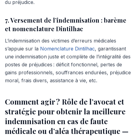
du préjudice.
7. Versement de l’indemnisation : barème
et nomenclature Dintilhac
L’indemnisation des victimes d’erreurs médicales
s’appuie sur la
Nomenclature Dintilhac
, garantissant
une indemnisation juste et complète de l’intégralité des
postes de préjudices : déficit fonctionnel, pertes de
gains professionnels, souffrances endurées, préjudice
moral, frais divers, assistance à vie, etc.
Comment agir ? Rôle de l’avocat et
stratégie pour obtenir la meilleure
indemnisation en cas de faute
médicale ou d’aléa thérapeutique —