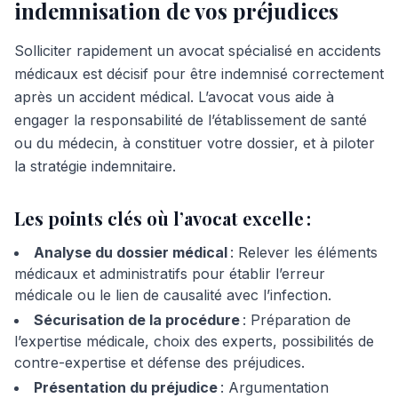
indemnisation de vos préjudices
Solliciter rapidement un avocat spécialisé en accidents
médicaux est décisif pour être indemnisé correctement
après un accident médical. L’avocat vous aide à
engager la responsabilité de l’établissement de santé
ou du médecin, à constituer votre dossier, et à piloter
la stratégie indemnitaire.
Les points clés où l’avocat excelle :
Analyse du dossier médical
: Relever les éléments
médicaux et administratifs pour établir l’erreur
médicale ou le lien de causalité avec l’infection.
Sécurisation de la procédure
: Préparation de
l’expertise médicale, choix des experts, possibilités de
contre-expertise et défense des préjudices.
Présentation du préjudice
: Argumentation