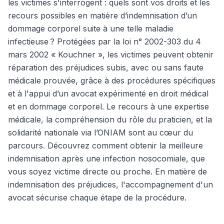
les victimes s'interrogent : quels sont vos droits et les
recours possibles en matière d’indemnisation d’un
dommage corporel suite à une telle maladie
infectieuse ? Protégées par la loi n° 2002-303 du 4
mars 2002 « Kouchner », les victimes peuvent obtenir
réparation des préjudices subis, avec ou sans faute
médicale prouvée, grâce à des procédures spécifiques
et à l'appui d’un avocat expérimenté en droit médical
et en dommage corporel. Le recours à une expertise
médicale, la compréhension du rôle du praticien, et la
solidarité nationale via l’ONIAM sont au cœur du
parcours. Découvrez comment obtenir la meilleure
indemnisation après une infection nosocomiale, que
vous soyez victime directe ou proche. En matière de
indemnisation des préjudices, l'accompagnement d'un
avocat sécurise chaque étape de la procédure.