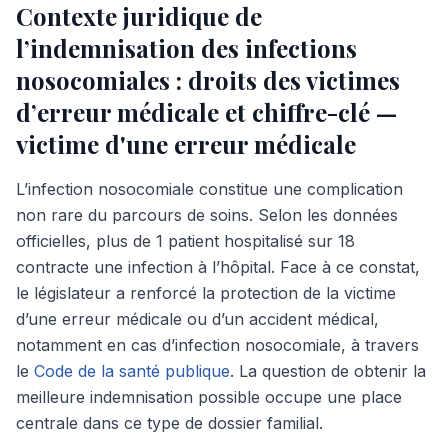
Contexte juridique de
l’indemnisation des infections
nosocomiales : droits des victimes
d’erreur médicale et chiffre-clé —
victime d'une erreur médicale
L’infection nosocomiale constitue une complication
non rare du parcours de soins. Selon les données
officielles, plus de 1 patient hospitalisé sur 18
contracte une infection à l’hôpital. Face à ce constat,
le législateur a renforcé la protection de la victime
d’une erreur médicale ou d’un accident médical,
notamment en cas d’infection nosocomiale, à travers
le
Code de la santé publique
. La question de obtenir la
meilleure indemnisation possible occupe une place
centrale dans ce type de dossier familial.