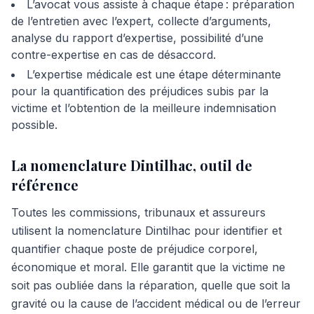
L’avocat vous assiste à chaque étape : préparation
de l’entretien avec l’expert, collecte d’arguments,
analyse du rapport d’expertise, possibilité d’une
contre-expertise en cas de désaccord.
L’expertise médicale est une étape déterminante
pour la quantification des préjudices subis par la
victime et l’obtention de la meilleure indemnisation
possible.
La nomenclature Dintilhac, outil de
référence
Toutes les commissions, tribunaux et assureurs
utilisent la nomenclature Dintilhac pour identifier et
quantifier chaque poste de préjudice corporel,
économique et moral. Elle garantit que la victime ne
soit pas oubliée dans la réparation, quelle que soit la
gravité ou la cause de l’accident médical ou de l’erreur