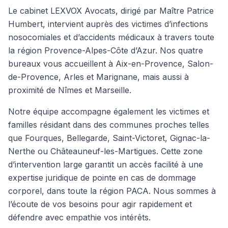
Le cabinet LEXVOX Avocats, dirigé par Maître Patrice
Humbert, intervient auprès des victimes d’infections
nosocomiales et d’accidents médicaux à travers toute
la région Provence-Alpes-Côte d’Azur. Nos quatre
bureaux vous accueillent à Aix-en-Provence, Salon-
de-Provence, Arles et Marignane, mais aussi à
proximité de Nîmes et Marseille.
Notre équipe accompagne également les victimes et
familles résidant dans des communes proches telles
que Fourques, Bellegarde, Saint-Victoret, Gignac-la-
Nerthe ou Châteauneuf-les-Martigues. Cette zone
d’intervention large garantit un accès facilité à une
expertise juridique de pointe en cas de dommage
corporel, dans toute la région PACA. Nous sommes à
l’écoute de vos besoins pour agir rapidement et
défendre avec empathie vos intérêts.