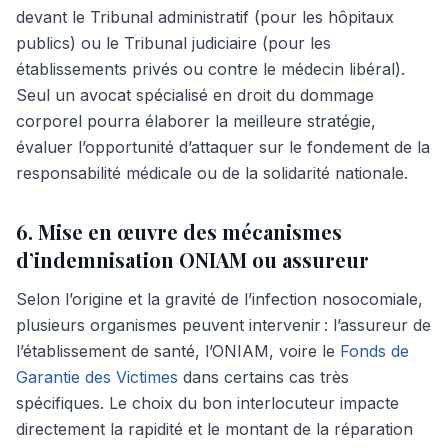
devant le Tribunal administratif (pour les hôpitaux
publics) ou le Tribunal judiciaire (pour les
établissements privés ou contre le médecin libéral).
Seul un avocat spécialisé en droit du dommage
corporel pourra élaborer la meilleure stratégie,
évaluer l’opportunité d’attaquer sur le fondement de la
responsabilité médicale ou de la solidarité nationale.
6. Mise en œuvre des mécanismes
d’indemnisation ONIAM ou assureur
Selon l’origine et la gravité de l’infection nosocomiale,
plusieurs organismes peuvent intervenir : l’assureur de
l’établissement de santé, l’ONIAM, voire le
Fonds de
Garantie des Victimes
dans certains cas très
spécifiques. Le choix du bon interlocuteur impacte
directement la rapidité et le montant de la réparation