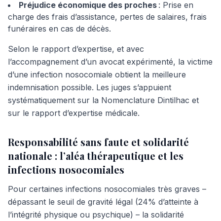
Préjudice économique des proches
: Prise en
charge des frais d’assistance, pertes de salaires, frais
funéraires en cas de décès.
Selon le rapport d’expertise, et avec
l’accompagnement d’un avocat expérimenté, la victime
d’une infection nosocomiale obtient la meilleure
indemnisation possible. Les juges s’appuient
systématiquement sur la Nomenclature Dintilhac et
sur le rapport d’expertise médicale.
Responsabilité sans faute et solidarité
nationale : l’aléa thérapeutique et les
infections nosocomiales
Pour certaines infections nosocomiales très graves –
dépassant le seuil de gravité légal (24% d’atteinte à
l’intégrité physique ou psychique) – la solidarité