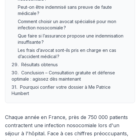
Peut-on être indemnisé sans preuve de faute
médicale ?
Comment choisir un avocat spécialisé pour mon
infection nosocomiale ?
Que faire si l’assurance propose une indemnisation
insuffisante ?
Les frais d’avocat sont-ils pris en charge en cas
d’accident médical ?
29
.
Résultats obtenus
30
.
Conclusion – Consultation gratuite et défense
optimale : agissez dès maintenant
31
.
Pourquoi confier votre dossier à Me Patrice
Humbert
Chaque année en France, près de 750 000 patients
contractent une infection nosocomiale lors d'un
séjour à l'hôpital. Face à ces chiffres préoccupants,