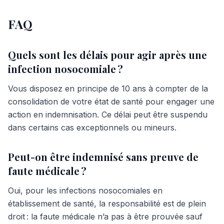
FAQ
Quels sont les délais pour agir après une
infection nosocomiale ?
Vous disposez en principe de 10 ans à compter de la
consolidation de votre état de santé pour engager une
action en indemnisation. Ce délai peut être suspendu
dans certains cas exceptionnels ou mineurs.
Peut-on être indemnisé sans preuve de
faute médicale ?
Oui, pour les infections nosocomiales en
établissement de santé, la responsabilité est de plein
droit : la faute médicale n’a pas à être prouvée sauf