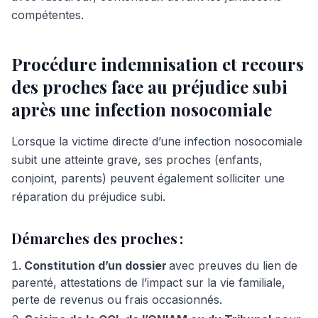
compétentes.
Procédure indemnisation et recours
des proches face au préjudice subi
après une infection nosocomiale
Lorsque la victime directe d’une infection nosocomiale
subit une atteinte grave, ses proches (enfants,
conjoint, parents) peuvent également solliciter une
réparation du préjudice subi.
Démarches des proches :
Constitution d’un dossier
avec preuves du lien de
parenté, attestations de l’impact sur la vie familiale,
perte de revenus ou frais occasionnés.