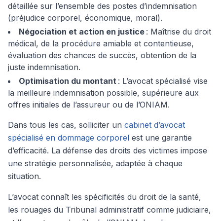
détaillée sur l’ensemble des postes d’indemnisation
(préjudice corporel, économique, moral).
Négociation et action en justice
: Maîtrise du droit
médical, de la procédure amiable et contentieuse,
évaluation des chances de succès, obtention de la
juste indemnisation.
Optimisation du montant
: L’avocat spécialisé vise
la meilleure indemnisation possible, supérieure aux
offres initiales de l’assureur ou de l’ONIAM.
Dans tous les cas, solliciter un
cabinet d’avocat
spécialisé en dommage corporel
est une garantie
d’efficacité. La défense des droits des victimes impose
une stratégie personnalisée, adaptée à chaque
situation.
L’avocat connaît les spécificités du droit de la santé,
les rouages du Tribunal administratif comme judiciaire,