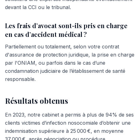
devant la CCI ou le tribunal.
Les frais d’avocat sont-ils pris en charge
en cas d’accident médical ?
Partiellement ou totalement, selon votre contrat
d'assurance de protection juridique, la prise en charge
par l'ONIAM, ou parfois dans le cas d’une
condamnation judiciaire de l’établissement de santé
responsable.
Résultats obtenus
En 2023, notre cabinet a permis à plus de 94% de ses
clients victimes d’infection nosocomiale d’obtenir une
indemnisation supérieure à 25 000 €, en moyenne
37 000 €, après négociation ou procédure