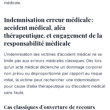
médicale.
Indemnisation erreur médicale :
accident médical, aléa
thérapeutique, et engagement de la
responsabilité médicale
L’indemnisation des victimes d’accident médical ne se
limite pas aux erreurs médicales classiques. Dès lors
qu’un acte médical déclenche un dommage corporel
non prévu ou disproportionné par rapport au risque
initial, la victime peut rechercher une indemnisation
pour cause d’aléa thérapeutique ou d’accident médical
sans faute.
Cas classiques d’ouverture de recours