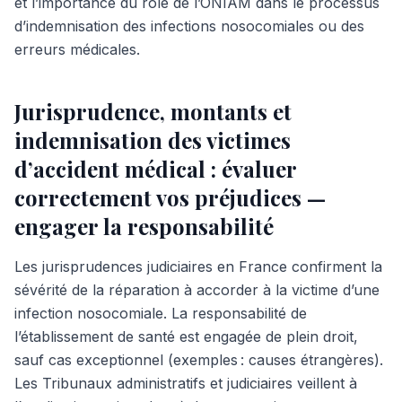
et l’importance du rôle de l’ONIAM dans le processus
d’indemnisation des infections nosocomiales ou des
erreurs médicales.
Jurisprudence, montants et
indemnisation des victimes
d’accident médical : évaluer
correctement vos préjudices —
engager la responsabilité
Les jurisprudences judiciaires en France confirment la
sévérité de la réparation à accorder à la victime d’une
infection nosocomiale. La responsabilité de
l’établissement de santé est engagée de plein droit,
sauf cas exceptionnel (exemples : causes étrangères).
Les Tribunaux administratifs et judiciaires veillent à