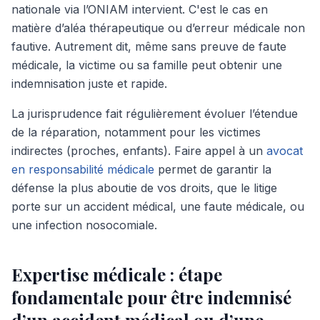
nationale via l’ONIAM intervient. C'est le cas en
matière d’aléa thérapeutique ou d’erreur médicale non
fautive. Autrement dit, même sans preuve de faute
médicale, la victime ou sa famille peut obtenir une
indemnisation juste et rapide.
La jurisprudence fait régulièrement évoluer l’étendue
de la réparation, notamment pour les victimes
indirectes (proches, enfants). Faire appel à un
avocat
en responsabilité médicale
permet de garantir la
défense la plus aboutie de vos droits, que le litige
porte sur un accident médical, une faute médicale, ou
une infection nosocomiale.
Expertise médicale : étape
fondamentale pour être indemnisé