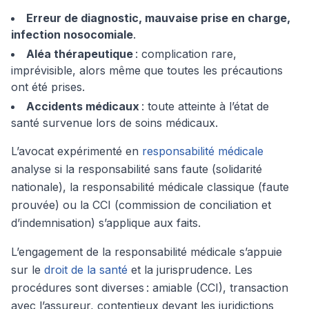
Erreur de diagnostic, mauvaise prise en charge,
infection nosocomiale
.
Aléa thérapeutique
: complication rare,
imprévisible, alors même que toutes les précautions
ont été prises.
Accidents médicaux
: toute atteinte à l’état de
santé survenue lors de soins médicaux.
L’avocat expérimenté en
responsabilité médicale
analyse si la responsabilité sans faute (solidarité
nationale), la responsabilité médicale classique (faute
prouvée) ou la CCI (commission de conciliation et
d’indemnisation) s’applique aux faits.
L’engagement de la responsabilité médicale s’appuie
sur le
droit de la santé
et la jurisprudence. Les
procédures sont diverses : amiable (CCI), transaction
avec l’assureur, contentieux devant les juridictions