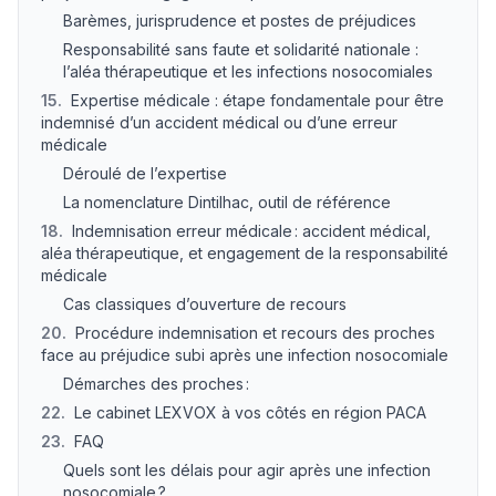
Barèmes, jurisprudence et postes de préjudices
Responsabilité sans faute et solidarité nationale :
l’aléa thérapeutique et les infections nosocomiales
15
.
Expertise médicale : étape fondamentale pour être
indemnisé d’un accident médical ou d’une erreur
médicale
Déroulé de l’expertise
La nomenclature Dintilhac, outil de référence
18
.
Indemnisation erreur médicale : accident médical,
aléa thérapeutique, et engagement de la responsabilité
médicale
Cas classiques d’ouverture de recours
20
.
Procédure indemnisation et recours des proches
face au préjudice subi après une infection nosocomiale
Démarches des proches :
22
.
Le cabinet LEXVOX à vos côtés en région PACA
23
.
FAQ
Quels sont les délais pour agir après une infection
nosocomiale ?