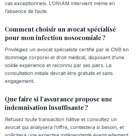
cas exceptionnels. L’ONIAM intervient même en
l’absence de faute.
Comment choisir un avocat spécialisé
pour mon infection nosocomiale ?
Privilégiez un avocat spécialiste certifié par le CNB en
dommage corporel et droit médical, disposant d’une
solide expérience et reconnu par ses pairs. La
consultation initiale devrait être gratuite et sans
engagement.
Que faire si l’assurance propose une
indemnisation insuffisante ?
Refusez toute transaction hâtive et consultez un
avocat qui analysera l’offre, contestera si besoin, et
sollicitera une expertise indépendante éventuellement