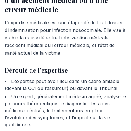
d’un accident médical ou d’une
erreur médicale
L’expertise médicale est une étape-clé de tout dossier
d’indemnisation pour infection nosocomiale. Elle vise à
établir la causalité entre l’intervention médicale,
l’accident médical ou l’erreur médicale, et l’état de
santé actuel de la victime.
Déroulé de l’expertise
L’expertise peut avoir lieu dans un cadre amiable
(devant la CCI ou l’assureur) ou devant le Tribunal.
Un expert, généralement médecin agréé, analyse le
parcours thérapeutique, le diagnostic, les actes
médicaux réalisés, le traitement mis en place,
l’évolution des symptômes, et l’impact sur la vie
quotidienne.