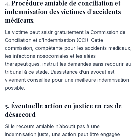
4. Procédure amiable de conciliation et
indemnisation des victimes d’accidents
médicaux
La victime peut saisir gratuitement la Commission de
Conciliation et d’Indemnisation (CCI). Cette
commission, compétente pour les accidents médicaux,
les infections nosocomiales et les aléas
thérapeutiques, instruit les demandes sans recourir au
tribunal à ce stade. L’assistance d’un avocat est
vivement conseillée pour une meilleure indemnisation
possible.
5. Éventuelle action en justice en cas de
désaccord
Si le recours amiable n’aboutit pas à une
indemnisation juste, une action peut être engagée