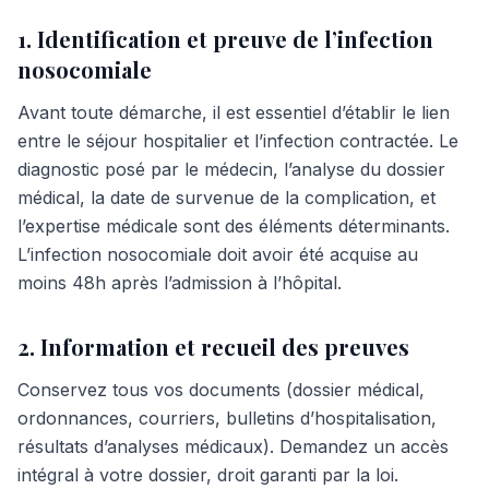
1. Identification et preuve de l’infection
nosocomiale
Avant toute démarche, il est essentiel d’établir le lien
entre le séjour hospitalier et l’infection contractée. Le
diagnostic posé par le médecin, l’analyse du dossier
médical, la date de survenue de la complication, et
l’expertise médicale sont des éléments déterminants.
L’infection nosocomiale doit avoir été acquise au
moins 48h après l’admission à l’hôpital.
2. Information et recueil des preuves
Conservez tous vos documents (dossier médical,
ordonnances, courriers, bulletins d’hospitalisation,
résultats d’analyses médicaux). Demandez un accès
intégral à votre dossier, droit garanti par la loi.