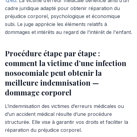
1240
. La victime d’erreur médicale bénéficie ainsi d’un
cadre juridique adapté pour obtenir réparation du
préjudice corporel, psychologique et économique
subi. Le juge apprécie les éléments relatifs à
dommages et intérêts au regard de l'intérêt de l'enfant.
Procédure étape par étape :
comment la victime d’une infection
nosocomiale peut obtenir la
meilleure indemnisation —
dommage corporel
L’indemnisation des victimes d’erreurs médicales ou
d’un accident médical résulte d’une procédure
structurée. Elle vise à garantir vos droits et faciliter la
réparation du préjudice corporel.