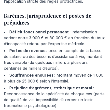
l’application stricte des règles protectrices.
Barèmes, jurisprudence et postes de
préjudices
Déficit fonctionnel permanent
: indemnisation
variant entre 3 000 € et 80 000 € en fonction du taux
d’incapacité retenu par l’expertise médicale.
Pertes de revenus
: prise en compte de la baisse
de salaire ou des besoins d’assistance à vie, montant
très variable (de quelques milliers à plusieurs
centaines de milliers d’euros).
Souffrances endurées
: Montant moyen de 1 000
à plus de 25 000 € selon l’intensité.
Préjudice d’agrément, esthétique et moral
:
Reconnaissance de la spécificité de chaque cas (perte
de qualité de vie, impossibilité d’exercer un loisir,
traumatisme psychologique).