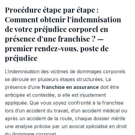
Procédure étape par étape :
Comment obtenir l’indemnisation
de votre préjudice corporel en
présence d’une franchise ? —
premier rendez-vous, poste de
préjudice
L’indemnisation des victimes de dommages corporels
se déroule en plusieurs étapes structurées. La
présence d’une
franchise en assurance
doit être
anticipée et contestée, si elle est injustement
appliquée. Que vous soyez confronté à la franchise
lors d’un accident du travail, d’un accident médical ou
après un accident de la route, chaque dossier mérite
une analyse précise par un avocat spécialisé en droit
du dommage corporel.