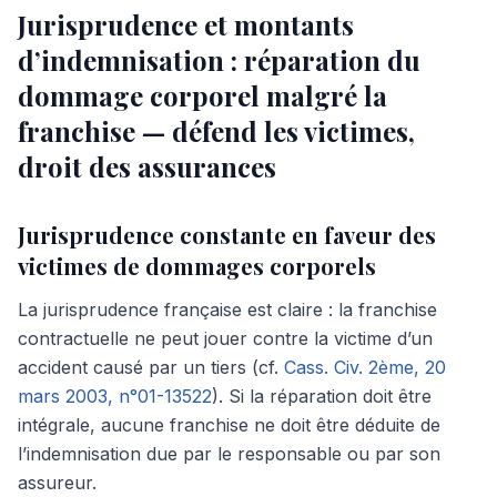
Jurisprudence et montants
d’indemnisation : réparation du
dommage corporel malgré la
franchise — défend les victimes,
droit des assurances
Jurisprudence constante en faveur des
victimes de dommages corporels
La jurisprudence française est claire : la franchise
contractuelle ne peut jouer contre la victime d’un
accident causé par un tiers (cf.
Cass. Civ. 2ème, 20
mars 2003, n°01-13522
). Si la réparation doit être
intégrale, aucune franchise ne doit être déduite de
l’indemnisation due par le responsable ou par son
assureur.