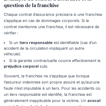
question de la franchise
Chaque contrat d’assurance précisera si une franchise
s’applique en cas de dommages corporels. Si le
contrat mentionne une franchise, il est nécessaire de
vérifier :
Si un
tiers responsable
est identifiable (cas d’un
accident de la circulation impliquant un autre
véhicule).
Si la garantie contractuelle couvre effectivement le
préjudice corporel
subi.
Souvent, la franchise ne s’applique
que
lorsque
l’assureur indemnise son propre assuré et qu’aucune
faute n’est imputable à un tiers. Pour les accidents où
un tiers responsable est identifié, la franchise est
généralement inapplicable pour la victime. Un
avocat