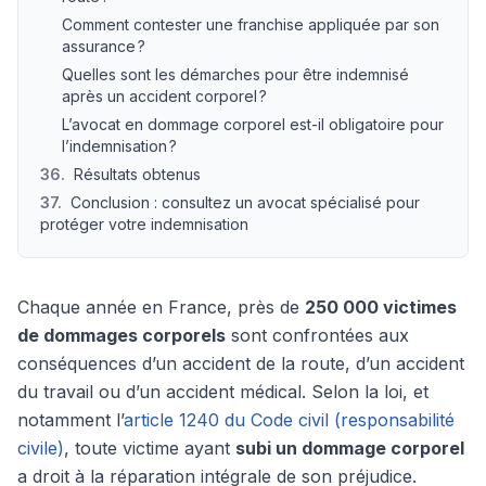
Comment contester une franchise appliquée par son
assurance ?
Quelles sont les démarches pour être indemnisé
après un accident corporel ?
L’avocat en dommage corporel est-il obligatoire pour
l’indemnisation ?
36
.
Résultats obtenus
37
.
Conclusion : consultez un avocat spécialisé pour
protéger votre indemnisation
Chaque année en France, près de
250 000 victimes
de dommages corporels
sont confrontées aux
conséquences d’un accident de la route, d’un accident
du travail ou d’un accident médical. Selon la loi, et
notamment l’
article 1240 du Code civil (responsabilité
civile)
, toute victime ayant
subi un dommage corporel
a droit à la réparation intégrale de son préjudice.