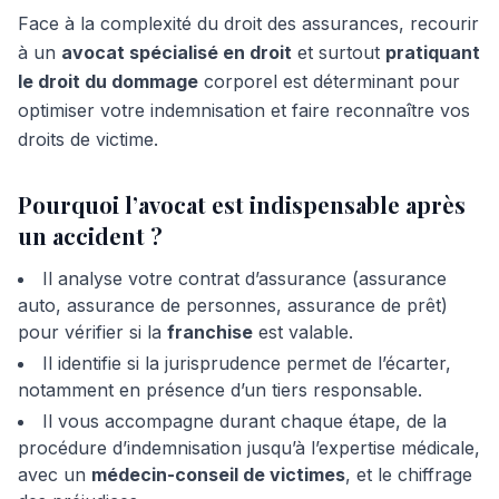
Face à la complexité du droit des assurances, recourir
à un
avocat spécialisé en droit
et surtout
pratiquant
le droit du dommage
corporel est déterminant pour
optimiser votre indemnisation et faire reconnaître vos
droits de victime.
Pourquoi l’avocat est indispensable après
un accident ?
Il analyse votre contrat d’assurance (assurance
auto, assurance de personnes, assurance de prêt)
pour vérifier si la
franchise
est valable.
Il identifie si la jurisprudence permet de l’écarter,
notamment en présence d’un tiers responsable.
Il vous accompagne durant chaque étape, de la
procédure d’indemnisation jusqu’à l’expertise médicale,
avec un
médecin-conseil de victimes
, et le chiffrage