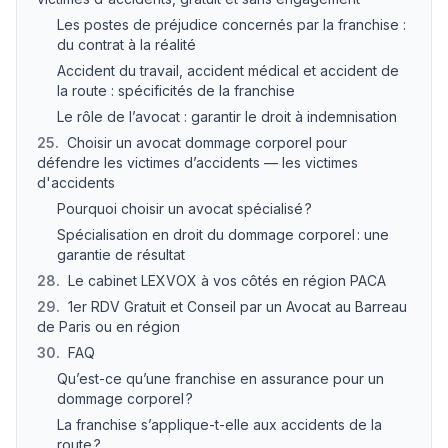
Les postes de préjudice concernés par la franchise :
du contrat à la réalité
Accident du travail, accident médical et accident de
la route : spécificités de la franchise
Le rôle de l’avocat : garantir le droit à indemnisation
25
.
Choisir un avocat dommage corporel pour
défendre les victimes d’accidents — les victimes
d'accidents
Pourquoi choisir un avocat spécialisé ?
Spécialisation en droit du dommage corporel : une
garantie de résultat
28
.
Le cabinet LEXVOX à vos côtés en région PACA
29
.
1er RDV Gratuit et Conseil par un Avocat au Barreau
de Paris ou en région
30
.
FAQ
Qu’est-ce qu’une franchise en assurance pour un
dommage corporel ?
La franchise s’applique-t-elle aux accidents de la
route ?