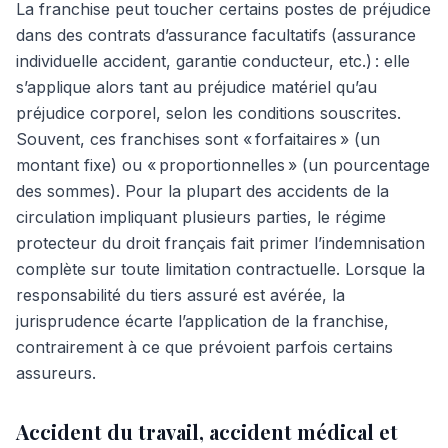
La franchise peut toucher certains postes de préjudice
dans des contrats d’assurance facultatifs (assurance
individuelle accident, garantie conducteur, etc.) : elle
s’applique alors tant au préjudice matériel qu’au
préjudice corporel, selon les conditions souscrites.
Souvent, ces franchises sont « forfaitaires » (un
montant fixe) ou « proportionnelles » (un pourcentage
des sommes). Pour la plupart des accidents de la
circulation impliquant plusieurs parties, le régime
protecteur du droit français fait primer l’indemnisation
complète sur toute limitation contractuelle. Lorsque la
responsabilité du tiers assuré est avérée, la
jurisprudence écarte l’application de la franchise,
contrairement à ce que prévoient parfois certains
assureurs.
Accident du travail, accident médical et