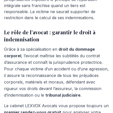
intégrale sans franchise quand un tiers est
responsable. La victime ne saurait supporter de
restriction dans le calcul de ses indemnisations.
Le rôle de l’avocat : garantir le droit à
indemnisation
Grâce à sa spécialisation en
droit du dommage
corporel
, l’avocat maîtrise les subtilités du contrat
d’assurance et connaît la jurisprudence protectrice.
Pour chaque victime d’un accident ou d’une agression,
il assure la reconnaissance de tous les préjudices
corporels, matériels et moraux, défendant avec
rigueur vos droits devant l’assureur, la commission
d’indemnisation ou le
tribunal judiciaire
.
Le cabinet LEXVOX Avocats vous propose toujours un
premier rendez-vous gratuit
pour analyser votre