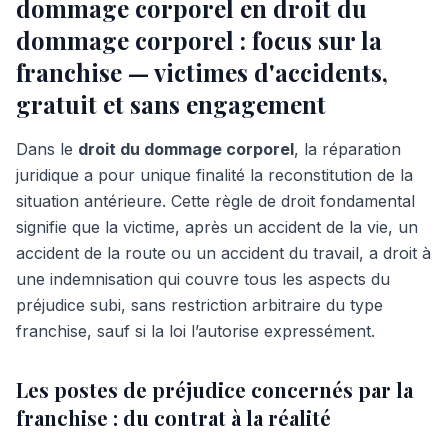
dommage corporel en droit du
dommage corporel : focus sur la
franchise — victimes d'accidents,
gratuit et sans engagement
Dans le
droit du dommage corporel
, la réparation
juridique a pour unique finalité la reconstitution de la
situation antérieure. Cette règle de droit fondamental
signifie que la victime, après un accident de la vie, un
accident de la route ou un accident du travail, a droit à
une indemnisation qui couvre tous les aspects du
préjudice subi, sans restriction arbitraire du type
franchise, sauf si la loi l’autorise expressément.
Les postes de préjudice concernés par la
franchise : du contrat à la réalité