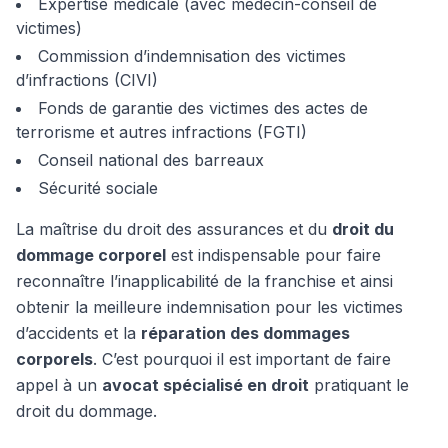
Expertise médicale (avec médecin-conseil de
victimes)
Commission d’indemnisation des victimes
d’infractions (CIVI)
Fonds de garantie des victimes des actes de
terrorisme et autres infractions (FGTI)
Conseil national des barreaux
Sécurité sociale
La maîtrise du droit des assurances et du
droit du
dommage corporel
est indispensable pour faire
reconnaître l’inapplicabilité de la franchise et ainsi
obtenir la meilleure indemnisation pour les victimes
d’accidents et la
réparation des dommages
corporels
. C’est pourquoi il est important de faire
appel à un
avocat spécialisé en droit
pratiquant le
droit du dommage.