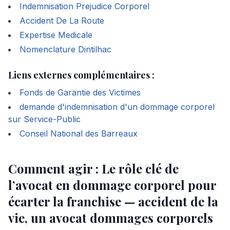
Indemnisation Prejudice Corporel
Accident De La Route
Expertise Medicale
Nomenclature Dintilhac
Liens externes complémentaires :
Fonds de Garantie des Victimes
demande d'indemnisation d'un dommage corporel
sur Service-Public
Conseil National des Barreaux
Comment agir : Le rôle clé de
l’avocat en dommage corporel pour
écarter la franchise — accident de la
vie, un avocat dommages corporels