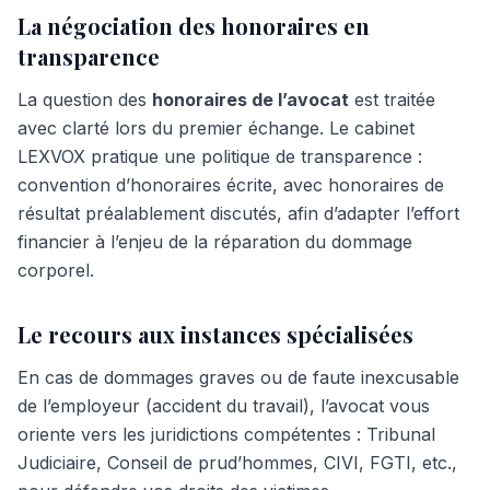
La négociation des honoraires en
transparence
La question des
honoraires de l’avocat
est traitée
avec clarté lors du premier échange. Le cabinet
LEXVOX pratique une politique de transparence :
convention d’honoraires écrite, avec honoraires de
résultat préalablement discutés, afin d’adapter l’effort
financier à l’enjeu de la réparation du dommage
corporel.
Le recours aux instances spécialisées
En cas de dommages graves ou de faute inexcusable
de l’employeur (accident du travail), l’avocat vous
oriente vers les juridictions compétentes : Tribunal
Judiciaire, Conseil de prud’hommes, CIVI, FGTI, etc.,