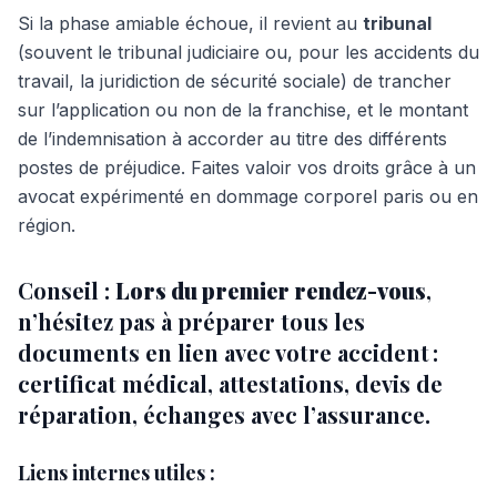
Si la phase amiable échoue, il revient au
tribunal
(souvent le tribunal judiciaire ou, pour les accidents du
travail, la juridiction de sécurité sociale) de trancher
sur l’application ou non de la franchise, et le montant
de l’indemnisation à accorder au titre des différents
postes de préjudice. Faites valoir vos droits grâce à un
avocat expérimenté en dommage corporel paris ou en
région.
Conseil :
Lors du premier rendez-vous
,
n’hésitez pas à préparer tous les
documents en lien avec votre accident :
certificat médical, attestations, devis de
réparation, échanges avec l’assurance.
Liens internes utiles :