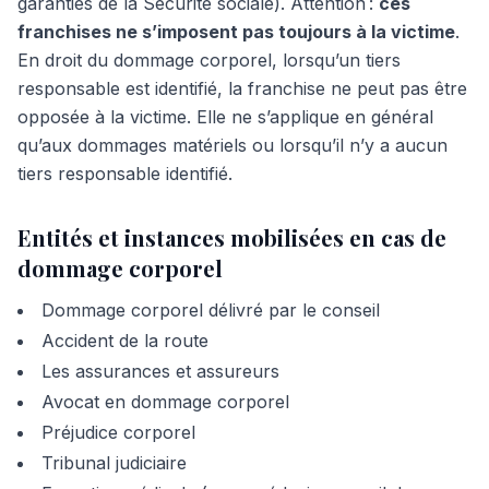
garanties de la Sécurité sociale). Attention :
ces
franchises ne s’imposent pas toujours à la victime
.
En droit du dommage corporel, lorsqu’un tiers
responsable est identifié, la franchise ne peut pas être
opposée à la victime. Elle ne s’applique en général
qu’aux dommages matériels ou lorsqu’il n’y a aucun
tiers responsable identifié.
Entités et instances mobilisées en cas de
dommage corporel
Dommage corporel délivré par le conseil
Accident de la route
Les assurances et assureurs
Avocat en dommage corporel
Préjudice corporel
Tribunal judiciaire