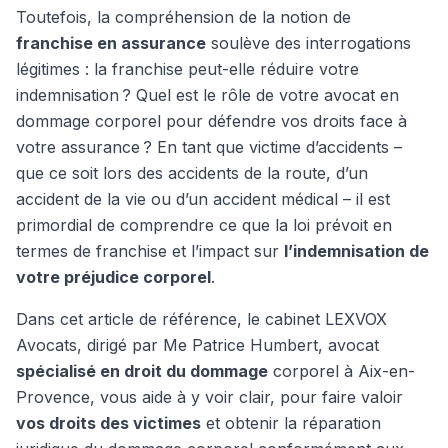
Toutefois, la compréhension de la notion de
franchise en assurance
soulève des interrogations
légitimes : la franchise peut-elle réduire votre
indemnisation ? Quel est le rôle de votre avocat en
dommage corporel pour défendre vos droits face à
votre assurance ? En tant que victime d’accidents –
que ce soit lors des accidents de la route, d’un
accident de la vie ou d’un accident médical – il est
primordial de comprendre ce que la loi prévoit en
termes de franchise et l’impact sur
l’indemnisation de
votre préjudice corporel
.
Dans cet article de référence, le cabinet LEXVOX
Avocats, dirigé par Me Patrice Humbert, avocat
spécialisé en droit du dommage
corporel à Aix-en-
Provence, vous aide à y voir clair, pour faire valoir
vos droits des victimes
et obtenir la réparation