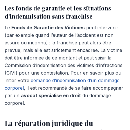
Les fonds de garantie et les situations
d’indemnisation sans franchise
Le
Fonds de Garantie des Victimes
peut intervenir
(par exemple quand l’auteur de l’accident est non
assuré ou inconnu) : la franchise peut alors être
prévue, mais elle est strictement encadrée. La victime
doit être informée de ce montant et peut saisir la
Commission d’indemnisation des victimes d’infractions
(CIVI) pour une contestation. Pour en savoir plus ou
initier votre
demande d’indemnisation d’un dommage
corporel
, il est recommandé de se faire accompagner
par un
avocat spécialisé en droit
du dommage
corporel.
La réparation juridique du