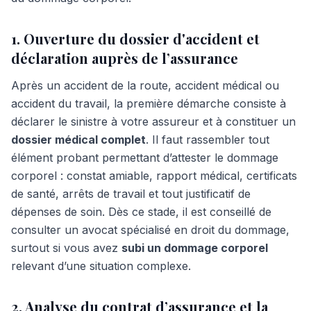
1. Ouverture du dossier d'accident et
déclaration auprès de l’assurance
Après un accident de la route, accident médical ou
accident du travail, la première démarche consiste à
déclarer le sinistre à votre assureur et à constituer un
dossier médical complet
. Il faut rassembler tout
élément probant permettant d’attester le dommage
corporel : constat amiable, rapport médical, certificats
de santé, arrêts de travail et tout justificatif de
dépenses de soin. Dès ce stade, il est conseillé de
consulter un avocat spécialisé en droit du dommage,
surtout si vous avez
subi un dommage corporel
relevant d’une situation complexe.
2. Analyse du contrat d’assurance et la