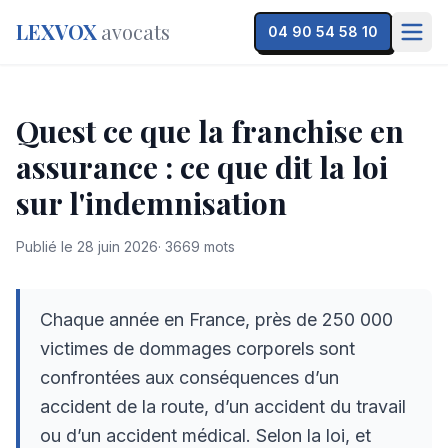
LEXVOX
avocats
04 90 54 58 10
Quest ce que la franchise en
assurance : ce que dit la loi
sur l'indemnisation
Publié le
28 juin 2026
·
3669
mots
Chaque année en France, près de 250 000
victimes de dommages corporels sont
confrontées aux conséquences d’un
accident de la route, d’un accident du travail
ou d’un accident médical. Selon la loi, et