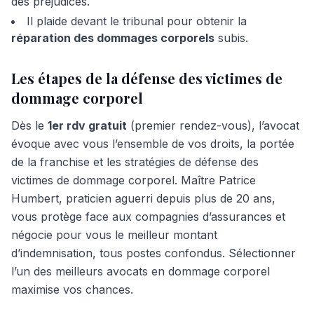
des préjudices.
Il plaide devant le tribunal pour obtenir la
réparation des dommages corporels
subis.
Les étapes de la défense des victimes de
dommage corporel
Dès le
1er rdv gratuit
(premier rendez-vous), l’avocat
évoque avec vous l’ensemble de vos droits, la portée
de la franchise et les stratégies de défense des
victimes de dommage corporel. Maître Patrice
Humbert, praticien aguerri depuis plus de 20 ans,
vous protège face aux compagnies d’assurances et
négocie pour vous le meilleur montant
d’indemnisation, tous postes confondus. Sélectionner
l’un des meilleurs avocats en dommage corporel
maximise vos chances.