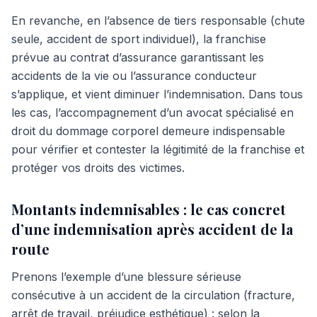
En revanche, en l’absence de tiers responsable (chute
seule, accident de sport individuel), la franchise
prévue au contrat d’assurance garantissant les
accidents de la vie ou l’assurance conducteur
s’applique, et vient diminuer l’indemnisation. Dans tous
les cas, l’accompagnement d’un avocat spécialisé en
droit du dommage corporel demeure indispensable
pour vérifier et contester la légitimité de la franchise et
protéger vos droits des victimes.
Montants indemnisables : le cas concret
d’une indemnisation après accident de la
route
Prenons l’exemple d’une blessure sérieuse
consécutive à un accident de la circulation (fracture,
arrêt de travail, préjudice esthétique) : selon la