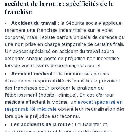
accident de la route : spécificités de la
franchise
Accident du travail
: la Sécurité sociale applique
rarement une franchise indemnitaire sur le volet
corporel, mais il existe parfois un délai de carence ou
une non prise en charge temporaire de certains frais.
Un avocat spécialisé en accident du travail saura
défendre chaque poste de préjudice non indemnisé
lors de vos dossiers de dommage corporel.
Accident médical
: De nombreuses polices
d’assurance responsabilité civile médicale prévoient
des franchises pour protéger le praticien ou
l’établissement (hôpital, clinique). En cas d’erreur
médicale affectant la victime, un
avocat spécialisé en
responsabilité médicale
obtient leur neutralisation dès
lors que le préjudice est reconnu.
Les accidents de la route
: Loi Badinter et
jurisprudence imposent le principe de réparation