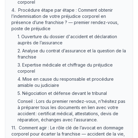
corporel
4
.
Procédure étape par étape : Comment obtenir
l’indemnisation de votre préjudice corporel en
présence d’une franchise ? — premier rendez-vous,
poste de préjudice
1. Ouverture du dossier d'accident et déclaration
auprès de l’assurance
2. Analyse du contrat d’assurance et la question de la
franchise
3. Expertise médicale et chiffrage du préjudice
corporel
4. Mise en cause du responsable et procédure
amiable ou judiciaire
5. Négociation et défense devant le tribunal
Conseil : Lors du premier rendez-vous, n’hésitez pas
à préparer tous les documents en lien avec votre
accident : certificat médical, attestations, devis de
réparation, échanges avec l’assurance.
11
.
Comment agir : Le rôle clé de l’avocat en dommage
corporel pour écarter la franchise — accident de la vie,