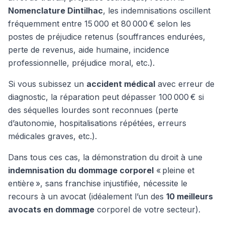
Nomenclature Dintilhac
, les indemnisations oscillent
fréquemment entre 15 000 et 80 000 € selon les
postes de préjudice retenus (souffrances endurées,
perte de revenus, aide humaine, incidence
professionnelle, préjudice moral, etc.).
Si vous subissez un
accident médical
avec erreur de
diagnostic, la réparation peut dépasser 100 000 € si
des séquelles lourdes sont reconnues (perte
d’autonomie, hospitalisations répétées, erreurs
médicales graves, etc.).
Dans tous ces cas, la démonstration du droit à une
indemnisation du dommage corporel
« pleine et
entière », sans franchise injustifiée, nécessite le
recours à un avocat (idéalement l’un des
10 meilleurs
avocats en dommage
corporel de votre secteur).