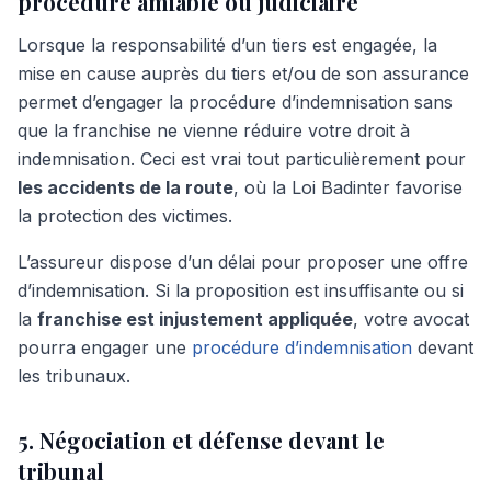
procédure amiable ou judiciaire
Lorsque la responsabilité d’un tiers est engagée, la
mise en cause auprès du tiers et/ou de son assurance
permet d’engager la procédure d’indemnisation sans
que la franchise ne vienne réduire votre droit à
indemnisation. Ceci est vrai tout particulièrement pour
les accidents de la route
, où la Loi Badinter favorise
la protection des victimes.
L’assureur dispose d’un délai pour proposer une offre
d’indemnisation. Si la proposition est insuffisante ou si
la
franchise est injustement appliquée
, votre avocat
pourra engager une
procédure d’indemnisation
devant
les tribunaux.
5. Négociation et défense devant le
tribunal