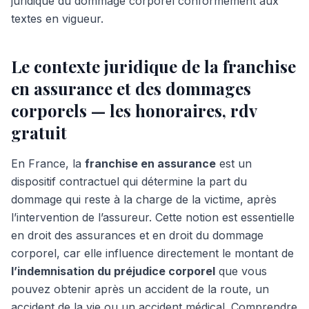
juridique du dommage corporel conformément aux
textes en vigueur.
Le contexte juridique de la franchise
en assurance et des dommages
corporels — les honoraires, rdv
gratuit
En France, la
franchise en assurance
est un
dispositif contractuel qui détermine la part du
dommage qui reste à la charge de la victime, après
l’intervention de l’assureur. Cette notion est essentielle
en droit des assurances et en droit du dommage
corporel, car elle influence directement le montant de
l’indemnisation du préjudice corporel
que vous
pouvez obtenir après un accident de la route, un
accident de la vie ou un accident médical. Comprendre