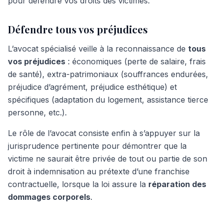
pour défendre vos droits des victimes.
Défendre tous vos préjudices
L’avocat spécialisé veille à la reconnaissance de
tous
vos préjudices
: économiques (perte de salaire, frais
de santé), extra-patrimoniaux (souffrances endurées,
préjudice d’agrément, préjudice esthétique) et
spécifiques (adaptation du logement, assistance tierce
personne, etc.).
Le rôle de l’avocat consiste enfin à s’appuyer sur la
jurisprudence pertinente pour démontrer que la
victime ne saurait être privée de tout ou partie de son
droit à indemnisation au prétexte d’une franchise
contractuelle, lorsque la loi assure la
réparation des
dommages corporels
.