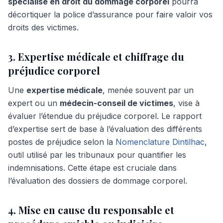
spécialisé en droit du dommage corporel
pourra
décortiquer la police d’assurance pour faire valoir vos
droits des victimes.
3. Expertise médicale et chiffrage du
préjudice corporel
Une
expertise médicale
, menée souvent par un
expert ou un
médecin-conseil de victimes
, vise à
évaluer l’étendue du préjudice corporel. Le rapport
d’expertise sert de base à l’évaluation des différents
postes de préjudice selon la
Nomenclature Dintilhac
,
outil utilisé par les tribunaux pour quantifier les
indemnisations. Cette étape est cruciale dans
l’évaluation des dossiers de dommage corporel.
4. Mise en cause du responsable et