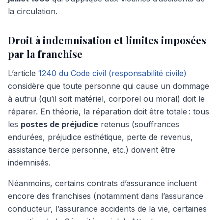
la circulation.
Droit à indemnisation et limites imposées
par la franchise
L’article
1240 du Code civil (responsabilité civile)
considère que toute personne qui cause un dommage
à autrui (qu’il soit matériel, corporel ou moral) doit le
réparer. En théorie, la réparation doit être totale : tous
les
postes de préjudice
retenus (souffrances
endurées, préjudice esthétique, perte de revenus,
assistance tierce personne, etc.) doivent être
indemnisés.
Néanmoins, certains contrats d’assurance incluent
encore des franchises (notamment dans l’assurance
conducteur, l’assurance accidents de la vie, certaines