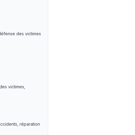
défense des victimes
des victimes,
ccidents, réparation