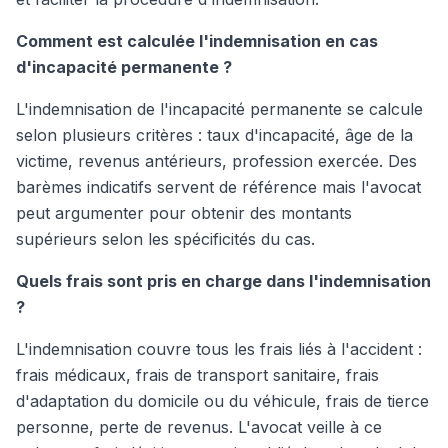
Comment est calculée l'indemnisation en cas
d'incapacité permanente ?
L'indemnisation de l'incapacité permanente se calcule
selon plusieurs critères : taux d'incapacité, âge de la
victime, revenus antérieurs, profession exercée. Des
barèmes indicatifs servent de référence mais l'avocat
peut argumenter pour obtenir des montants
supérieurs selon les spécificités du cas.
Quels frais sont pris en charge dans l'indemnisation
?
L'indemnisation couvre tous les frais liés à l'accident :
frais médicaux, frais de transport sanitaire, frais
d'adaptation du domicile ou du véhicule, frais de tierce
personne, perte de revenus. L'avocat veille à ce