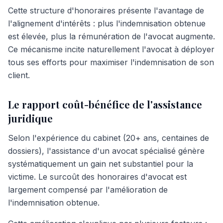
Cette structure d'honoraires présente l'avantage de
l'alignement d'intérêts : plus l'indemnisation obtenue
est élevée, plus la rémunération de l'avocat augmente.
Ce mécanisme incite naturellement l'avocat à déployer
tous ses efforts pour maximiser l'indemnisation de son
client.
Le rapport coût-bénéfice de l'assistance
juridique
Selon l'expérience du cabinet (20+ ans, centaines de
dossiers), l'assistance d'un avocat spécialisé génère
systématiquement un gain net substantiel pour la
victime. Le surcoût des honoraires d'avocat est
largement compensé par l'amélioration de
l'indemnisation obtenue.