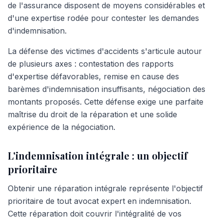
de l'assurance disposent de moyens considérables et
d'une expertise rodée pour contester les demandes
d'indemnisation.
La défense des victimes d'accidents s'articule autour
de plusieurs axes : contestation des rapports
d'expertise défavorables, remise en cause des
barèmes d'indemnisation insuffisants, négociation des
montants proposés. Cette défense exige une parfaite
maîtrise du droit de la réparation et une solide
expérience de la négociation.
L'indemnisation intégrale : un objectif
prioritaire
Obtenir une réparation intégrale représente l'objectif
prioritaire de tout avocat expert en indemnisation.
Cette réparation doit couvrir l'intégralité de vos