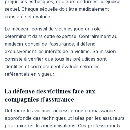
préjudices esthétiques, douleurs endurées, préjudice
sexuel. Chaque séquelle doit être médicalement
constatée et évaluée.
Le médecin-conseil de victimes joue un rôle
déterminant dans cette expertise. Contrairement au
médecin-conseil de l'assurance, il défend
exclusivement les intérêts de la victime. Sa mission
consiste à vérifier que tous les préjudices sont
identifiés et correctement évalués selon les
référentiels en vigueur.
La défense des victimes face aux
compagnies d'assurance
Défendre les victimes nécessite une connaissance
approfondie des techniques utilisées par les assureurs
pour minorer les indemnisations. Ces professionnels