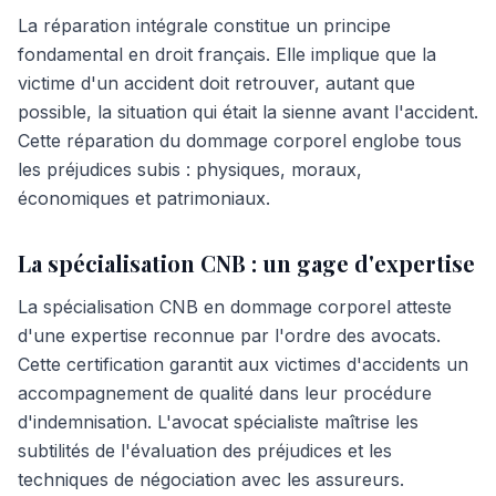
La réparation intégrale constitue un principe
fondamental en droit français. Elle implique que la
victime d'un accident doit retrouver, autant que
possible, la situation qui était la sienne avant l'accident.
Cette réparation du dommage corporel englobe tous
les préjudices subis : physiques, moraux,
économiques et patrimoniaux.
La spécialisation CNB : un gage d'expertise
La spécialisation CNB en dommage corporel atteste
d'une expertise reconnue par l'ordre des avocats.
Cette certification garantit aux victimes d'accidents un
accompagnement de qualité dans leur procédure
d'indemnisation. L'avocat spécialiste maîtrise les
subtilités de l'évaluation des préjudices et les
techniques de négociation avec les assureurs.