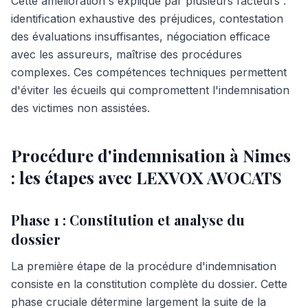
Cette amélioration s'explique par plusieurs facteurs :
identification exhaustive des préjudices, contestation
des évaluations insuffisantes, négociation efficace
avec les assureurs, maîtrise des procédures
complexes. Ces compétences techniques permettent
d'éviter les écueils qui compromettent l'indemnisation
des victimes non assistées.
Procédure d'indemnisation à Nimes
: les étapes avec LEXVOX AVOCATS
Phase 1 : Constitution et analyse du
dossier
La première étape de la procédure d'indemnisation
consiste en la constitution complète du dossier. Cette
phase cruciale détermine largement la suite de la