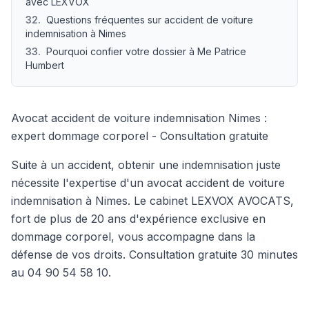
avec LEXVOX
32
.
Questions fréquentes sur accident de voiture
indemnisation à Nimes
33
.
Pourquoi confier votre dossier à Me Patrice
Humbert
Avocat accident de voiture indemnisation Nimes :
expert dommage corporel - Consultation gratuite
Suite à un accident, obtenir une indemnisation juste
nécessite l'expertise d'un avocat accident de voiture
indemnisation à Nimes. Le cabinet LEXVOX AVOCATS,
fort de plus de 20 ans d'expérience exclusive en
dommage corporel, vous accompagne dans la
défense de vos droits. Consultation gratuite 30 minutes
au 04 90 54 58 10.