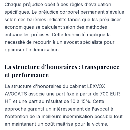
Chaque préjudice obéit à des règles d'évaluation
spécifiques. Le préjudice corporel permanent s'évalue
selon des barèmes indicatifs tandis que les préjudices
économiques se calculent selon des méthodes
actuarielles précises. Cette technicité explique la
nécessité de recourir à un avocat spécialiste pour
optimiser l'indemnisation.
La structure d'honoraires : transparence
et performance
La structure d'honoraires du cabinet LEXVOX
AVOCATS associe une part fixe à partir de 700 EUR
HT et une part au résultat de 10 à 15%. Cette
approche garantit un intéressement de l'avocat à
l'obtention de la meilleure indemnisation possible tout
en maintenant un coût maîtrisé pour la victime.