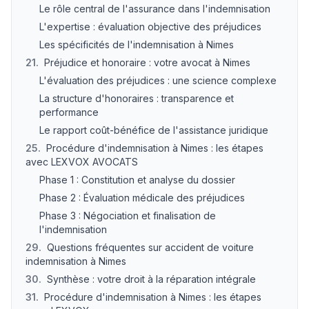
Le rôle central de l'assurance dans l'indemnisation
L'expertise : évaluation objective des préjudices
Les spécificités de l'indemnisation à Nimes
21
.
Préjudice et honoraire : votre avocat à Nimes
L'évaluation des préjudices : une science complexe
La structure d'honoraires : transparence et
performance
Le rapport coût-bénéfice de l'assistance juridique
25
.
Procédure d'indemnisation à Nimes : les étapes
avec LEXVOX AVOCATS
Phase 1 : Constitution et analyse du dossier
Phase 2 : Évaluation médicale des préjudices
Phase 3 : Négociation et finalisation de
l'indemnisation
29
.
Questions fréquentes sur accident de voiture
indemnisation à Nimes
30
.
Synthèse : votre droit à la réparation intégrale
31
.
Procédure d'indemnisation à Nimes : les étapes