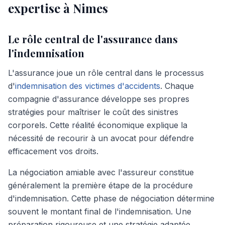
expertise à Nimes
Le rôle central de l'assurance dans
l'indemnisation
L'assurance joue un rôle central dans le processus
d'
indemnisation des victimes d'accidents
. Chaque
compagnie d'assurance développe ses propres
stratégies pour maîtriser le coût des sinistres
corporels. Cette réalité économique explique la
nécessité de recourir à un avocat pour défendre
efficacement vos droits.
La négociation amiable avec l'assureur constitue
généralement la première étape de la procédure
d'indemnisation. Cette phase de négociation détermine
souvent le montant final de l'indemnisation. Une
préparation rigoureuse et une stratégie adaptée