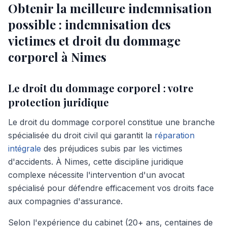
Obtenir la meilleure indemnisation
possible : indemnisation des
victimes et droit du dommage
corporel à Nimes
Le droit du dommage corporel : votre
protection juridique
Le droit du dommage corporel constitue une branche
spécialisée du droit civil qui garantit la
réparation
intégrale
des préjudices subis par les victimes
d'accidents. À Nimes, cette discipline juridique
complexe nécessite l'intervention d'un avocat
spécialisé pour défendre efficacement vos droits face
aux compagnies d'assurance.
Selon l'expérience du cabinet (20+ ans, centaines de