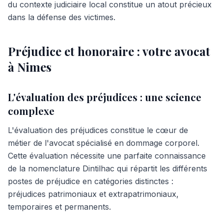
du contexte judiciaire local constitue un atout précieux
dans la défense des victimes.
Préjudice et honoraire : votre avocat
à Nimes
L'évaluation des préjudices : une science
complexe
L'évaluation des préjudices constitue le cœur de
métier de l'avocat spécialisé en dommage corporel.
Cette évaluation nécessite une parfaite connaissance
de la nomenclature Dintilhac qui répartit les différents
postes de préjudice en catégories distinctes :
préjudices patrimoniaux et extrapatrimoniaux,
temporaires et permanents.