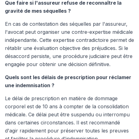
Que faire si l'assureur refuse de reconnaître la
gravité de mes séquelles ?
En cas de contestation des séquelles par l'assureur,
l'avocat peut organiser une contre-expertise médicale
indépendante. Cette expertise contradictoire permet de
rétablir une évaluation objective des préjudices. Si le
désaccord persiste, une procédure judiciaire peut être
engagée pour obtenir une décision définitive.
Quels sont les délais de prescription pour réclamer
une indemnisation ?
Le délai de prescription en matière de dommage
corporel est de 10 ans à compter de la consolidation
médicale. Ce délai peut être suspendu ou interrompu
dans certaines circonstances. Il est recommandé
d'agir rapidement pour préserver toutes les preuves
et faciliter la procédure d'indemnisation.