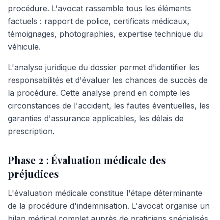
procédure. L'avocat rassemble tous les éléments
factuels : rapport de police, certificats médicaux,
témoignages, photographies, expertise technique du
véhicule.
L'analyse juridique du dossier permet d'identifier les
responsabilités et d'évaluer les chances de succès de
la procédure. Cette analyse prend en compte les
circonstances de l'accident, les fautes éventuelles, les
garanties d'assurance applicables, les délais de
prescription.
Phase 2 : Évaluation médicale des
préjudices
L'évaluation médicale constitue l'étape déterminante
de la procédure d'indemnisation. L'avocat organise un
bilan médical complet auprès de praticiens spécialisés