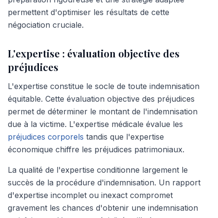
permettent d'optimiser les résultats de cette
négociation cruciale.
L'expertise : évaluation objective des
préjudices
L'expertise constitue le socle de toute indemnisation
équitable. Cette évaluation objective des préjudices
permet de déterminer le montant de l'indemnisation
due à la victime. L'expertise médicale évalue les
préjudices corporels
tandis que l'expertise
économique chiffre les préjudices patrimoniaux.
La qualité de l'expertise conditionne largement le
succès de la procédure d'indemnisation. Un rapport
d'expertise incomplet ou inexact compromet
gravement les chances d'obtenir une indemnisation