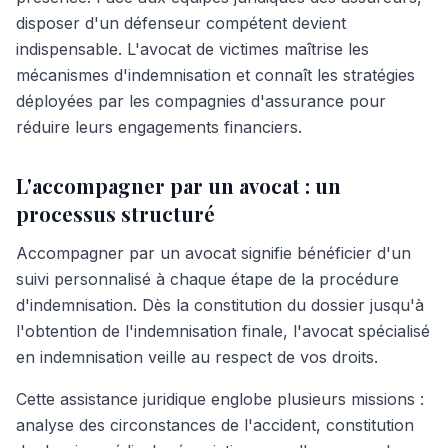
disposer d'un défenseur compétent devient
indispensable. L'avocat de victimes maîtrise les
mécanismes d'indemnisation et connaît les stratégies
déployées par les compagnies d'assurance pour
réduire leurs engagements financiers.
L'accompagner par un avocat : un
processus structuré
Accompagner par un avocat signifie bénéficier d'un
suivi personnalisé à chaque étape de la procédure
d'indemnisation. Dès la constitution du dossier jusqu'à
l'obtention de l'indemnisation finale, l'avocat spécialisé
en indemnisation veille au respect de vos droits.
Cette assistance juridique englobe plusieurs missions :
analyse des circonstances de l'accident, constitution