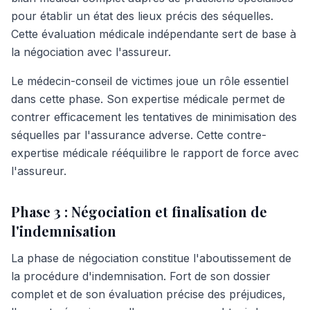
pour établir un état des lieux précis des séquelles.
Cette évaluation médicale indépendante sert de base à
la négociation avec l'assureur.
Le médecin-conseil de victimes joue un rôle essentiel
dans cette phase. Son expertise médicale permet de
contrer efficacement les tentatives de minimisation des
séquelles par l'assurance adverse. Cette contre-
expertise médicale rééquilibre le rapport de force avec
l'assureur.
Phase 3 : Négociation et finalisation de
l'indemnisation
La phase de négociation constitue l'aboutissement de
la procédure d'indemnisation. Fort de son dossier
complet et de son évaluation précise des préjudices,