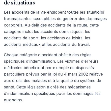
de situations
Les accidents de la vie englobent toutes les situations
traumatisantes susceptibles de générer des dommages
corporels. Au-delà des accidents de la route, cette
catégorie inclut les accidents domestiques, les
accidents de sport, les accidents de loisirs, les
accidents médicaux et les accidents du travail.
Chaque catégorie d'accident obéit à des règles
spécifiques d'indemnisation. Les victimes d'erreurs
médicales bénéficient par exemple de dispositifs
particuliers prévus par la loi du 4 mars 2002 relative
aux droits des malades et à la qualité du système de
santé. Cette législation a créé des mécanismes
d'indemnisation spécifiques pour les dommages liés
aux soins.