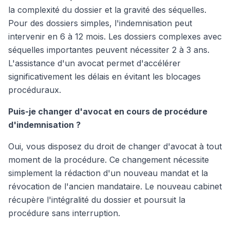
la complexité du dossier et la gravité des séquelles.
Pour des dossiers simples, l'indemnisation peut
intervenir en 6 à 12 mois. Les dossiers complexes avec
séquelles importantes peuvent nécessiter 2 à 3 ans.
L'assistance d'un avocat permet d'accélérer
significativement les délais en évitant les blocages
procéduraux.
Puis-je changer d'avocat en cours de procédure
d'indemnisation ?
Oui, vous disposez du droit de changer d'avocat à tout
moment de la procédure. Ce changement nécessite
simplement la rédaction d'un nouveau mandat et la
révocation de l'ancien mandataire. Le nouveau cabinet
récupère l'intégralité du dossier et poursuit la
procédure sans interruption.