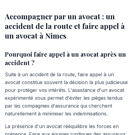
Accompagner par un avocat : un
accident de la route et faire appel à
un avocat à Nimes
Pourquoi faire appel à un avocat après un
accident ?
Suite à un accident de la route, faire appel à un
avocat constitue souvent la décision la plus judicieuse
pour protéger vos intérêts. L'assistance d'un avocat
expérimenté vous permet d'éviter les pièges tendus
par les compagnies d'assurance qui cherchent
naturellement à minimiser les indemnisations.
La présence d'un avocat rééquilibre les forces en
présence. Face aux équipes juridiques des assureurs,