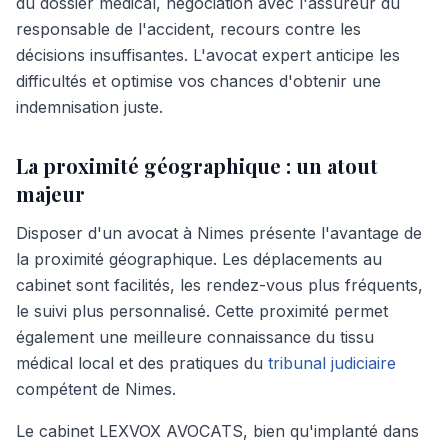
du dossier médical, négociation avec l'assureur du
responsable de l'accident, recours contre les
décisions insuffisantes. L'avocat expert anticipe les
difficultés et optimise vos chances d'obtenir une
indemnisation juste.
La proximité géographique : un atout
majeur
Disposer d'un avocat à Nimes présente l'avantage de
la proximité géographique. Les déplacements au
cabinet sont facilités, les rendez-vous plus fréquents,
le suivi plus personnalisé. Cette proximité permet
également une meilleure connaissance du tissu
médical local et des pratiques du
tribunal judiciaire
compétent de Nimes.
Le cabinet LEXVOX AVOCATS, bien qu'implanté dans