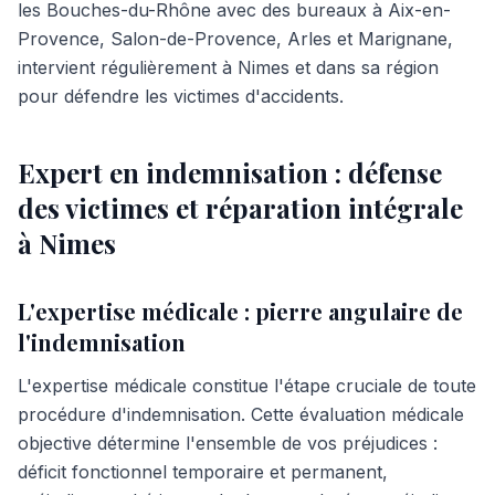
les Bouches-du-Rhône avec des bureaux à Aix-en-
Provence, Salon-de-Provence, Arles et Marignane,
intervient régulièrement à Nimes et dans sa région
pour défendre les victimes d'accidents.
Expert en indemnisation : défense
des victimes et réparation intégrale
à Nimes
L'expertise médicale : pierre angulaire de
l'indemnisation
L'expertise médicale constitue l'étape cruciale de toute
procédure d'indemnisation. Cette évaluation médicale
objective détermine l'ensemble de vos préjudices :
déficit fonctionnel temporaire et permanent,