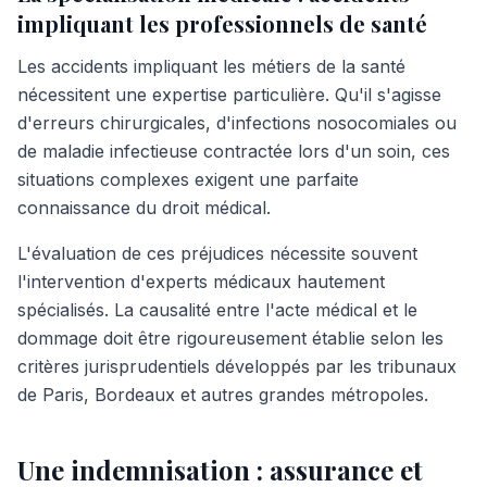
impliquant les professionnels de santé
Les accidents impliquant les métiers de la santé
nécessitent une expertise particulière. Qu'il s'agisse
d'erreurs chirurgicales, d'infections nosocomiales ou
de maladie infectieuse contractée lors d'un soin, ces
situations complexes exigent une parfaite
connaissance du droit médical.
L'évaluation de ces préjudices nécessite souvent
l'intervention d'experts médicaux hautement
spécialisés. La causalité entre l'acte médical et le
dommage doit être rigoureusement établie selon les
critères jurisprudentiels développés par les tribunaux
de Paris, Bordeaux et autres grandes métropoles.
Une indemnisation : assurance et