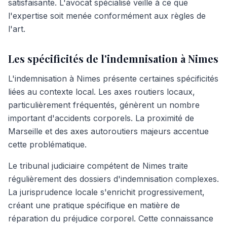
satisfaisante. L'avocat spécialisé veille à ce que
l'expertise soit menée conformément aux règles de
l'art.
Les spécificités de l'indemnisation à Nimes
L'indemnisation à Nimes présente certaines spécificités
liées au contexte local. Les axes routiers locaux,
particulièrement fréquentés, génèrent un nombre
important d'accidents corporels. La proximité de
Marseille et des axes autoroutiers majeurs accentue
cette problématique.
Le tribunal judiciaire compétent de Nimes traite
régulièrement des dossiers d'indemnisation complexes.
La jurisprudence locale s'enrichit progressivement,
créant une pratique spécifique en matière de
réparation du préjudice corporel. Cette connaissance