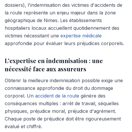
dossiers), l'indemnisation des victimes d'accidents de
la route représente un enjeu majeur dans la zone
géographique de Nimes. Les établissements
hospitaliers locaux accueillent quotidiennement des
victimes nécessitant une
expertise médicale
approfondie pour évaluer leurs préjudices corporels.
L'expertise en indemnisation : une
nécessité face aux assureurs
Obtenir la meilleure indemnisation possible exige une
connaissance approfondie du droit du dommage
corporel. Un
accident de la route
génère des
conséquences multiples : arrêt de travail, séquelles
physiques, préjudice moral, préjudice d'agrément.
Chaque poste de préjudice doit être rigoureusement
évalué et chiffré.