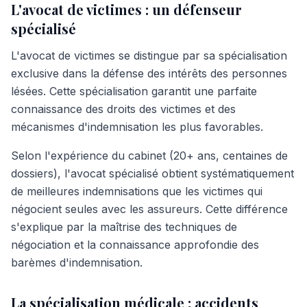
L'avocat de victimes : un défenseur
spécialisé
L'avocat de victimes se distingue par sa spécialisation
exclusive dans la défense des intérêts des personnes
lésées. Cette spécialisation garantit une parfaite
connaissance des droits des victimes et des
mécanismes d'indemnisation les plus favorables.
Selon l'expérience du cabinet (20+ ans, centaines de
dossiers), l'avocat spécialisé obtient systématiquement
de meilleures indemnisations que les victimes qui
négocient seules avec les assureurs. Cette différence
s'explique par la maîtrise des techniques de
négociation et la connaissance approfondie des
barèmes d'indemnisation.
La spécialisation médicale : accidents