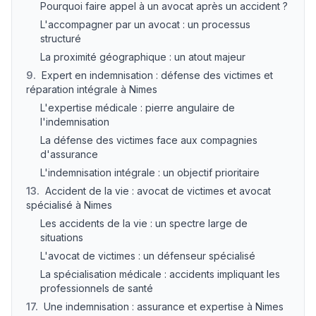
Pourquoi faire appel à un avocat après un accident ?
L'accompagner par un avocat : un processus
structuré
La proximité géographique : un atout majeur
9
.
Expert en indemnisation : défense des victimes et
réparation intégrale à Nimes
L'expertise médicale : pierre angulaire de
l'indemnisation
La défense des victimes face aux compagnies
d'assurance
L'indemnisation intégrale : un objectif prioritaire
13
.
Accident de la vie : avocat de victimes et avocat
spécialisé à Nimes
Les accidents de la vie : un spectre large de
situations
L'avocat de victimes : un défenseur spécialisé
La spécialisation médicale : accidents impliquant les
professionnels de santé
17
.
Une indemnisation : assurance et expertise à Nimes