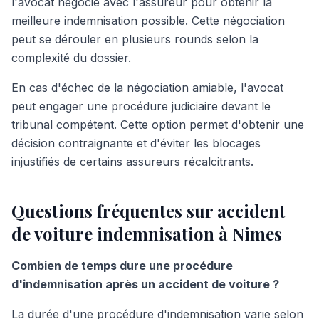
l'avocat négocie avec l'assureur pour obtenir la
meilleure indemnisation possible. Cette négociation
peut se dérouler en plusieurs rounds selon la
complexité du dossier.
En cas d'échec de la négociation amiable, l'avocat
peut engager une procédure judiciaire devant le
tribunal compétent. Cette option permet d'obtenir une
décision contraignante et d'éviter les blocages
injustifiés de certains assureurs récalcitrants.
Questions fréquentes sur accident
de voiture indemnisation à Nimes
Combien de temps dure une procédure
d'indemnisation après un accident de voiture ?
La durée d'une procédure d'indemnisation varie selon