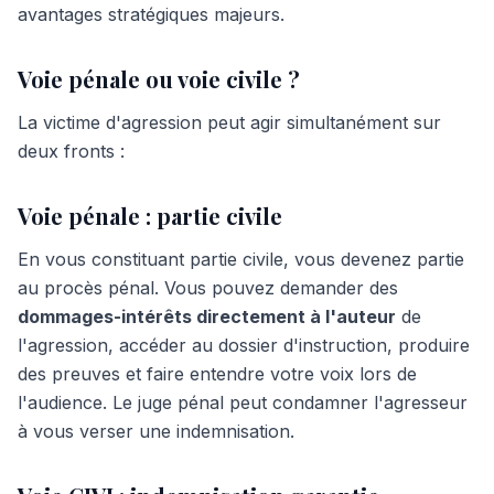
avantages stratégiques majeurs.
Voie pénale ou voie civile ?
La victime d'agression peut agir simultanément sur
deux fronts :
Voie pénale : partie civile
En vous constituant partie civile, vous devenez partie
au procès pénal. Vous pouvez demander des
dommages-intérêts directement à l'auteur
de
l'agression, accéder au dossier d'instruction, produire
des preuves et faire entendre votre voix lors de
l'audience. Le juge pénal peut condamner l'agresseur
à vous verser une indemnisation.