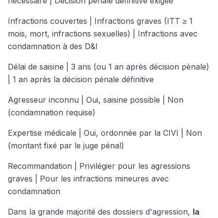
nécessaire | Décision pénale définitive exigée
Infractions couvertes | Infractions graves (ITT ≥ 1
mois, mort, infractions sexuelles) | Infractions avec
condamnation à des D&I
Délai de saisine | 3 ans (ou 1 an après décision pénale)
| 1 an après la décision pénale définitive
Agresseur inconnu | Oui, saisine possible | Non
(condamnation requise)
Expertise médicale | Oui, ordonnée par la CIVI | Non
(montant fixé par le juge pénal)
Recommandation | Privilégier pour les agressions
graves | Pour les infractions mineures avec
condamnation
Dans la grande majorité des dossiers d'agression,
la