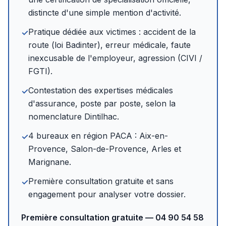
distincte d'une simple mention d'activité.
Pratique dédiée aux victimes : accident de la
✓
route (loi Badinter), erreur médicale, faute
inexcusable de l'employeur, agression (CIVI /
FGTI).
Contestation des expertises médicales
✓
d'assurance, poste par poste, selon la
nomenclature Dintilhac.
4 bureaux en région PACA : Aix-en-
✓
Provence, Salon-de-Provence, Arles et
Marignane.
Première consultation gratuite et sans
✓
engagement pour analyser votre dossier.
Première consultation gratuite — 04 90 54 58