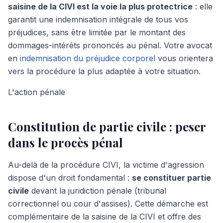
saisine de la CIVI est la voie la plus protectrice
: elle
garantit une indemnisation intégrale de tous vos
préjudices, sans être limitée par le montant des
dommages-intérêts prononcés au pénal. Votre avocat
en
indemnisation du préjudice corporel
vous orientera
vers la procédure la plus adaptée à votre situation.
L'action pénale
Constitution de
partie civile
: peser
dans le procès pénal
Au-delà de la procédure CIVI, la victime d'agression
dispose d'un droit fondamental :
se constituer partie
civile
devant la juridiction pénale (tribunal
correctionnel ou cour d'assises). Cette démarche est
complémentaire de la saisine de la CIVI et offre des