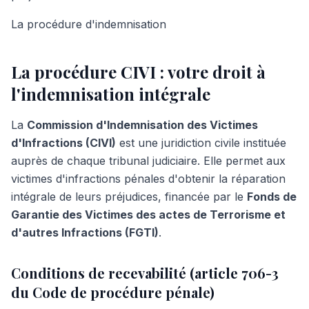
La procédure d'indemnisation
La procédure
CIVI
: votre droit à
l'indemnisation intégrale
La
Commission d'Indemnisation des Victimes
d'Infractions (CIVI)
est une juridiction civile instituée
auprès de chaque tribunal judiciaire. Elle permet aux
victimes d'infractions pénales d'obtenir la réparation
intégrale de leurs préjudices, financée par le
Fonds de
Garantie des Victimes des actes de Terrorisme et
d'autres Infractions (FGTI)
.
Conditions de recevabilité (article 706-3
du Code de procédure pénale)