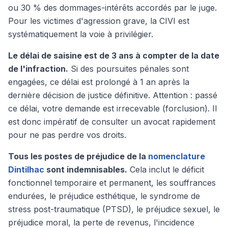
ou 30 % des dommages-intérêts accordés par le juge.
Pour les victimes d'agression grave, la CIVI est
systématiquement la voie à privilégier.
Le délai de saisine est de 3 ans à compter de la date
de l'infraction.
Si des poursuites pénales sont
engagées, ce délai est prolongé à 1 an après la
dernière décision de justice définitive. Attention : passé
ce délai, votre demande est irrecevable (forclusion). Il
est donc impératif de consulter un avocat rapidement
pour ne pas perdre vos droits.
Tous les postes de préjudice de la
nomenclature
Dintilhac
sont indemnisables.
Cela inclut le déficit
fonctionnel temporaire et permanent, les souffrances
endurées, le préjudice esthétique, le syndrome de
stress post-traumatique (PTSD), le préjudice sexuel, le
préjudice moral, la perte de revenus, l'incidence