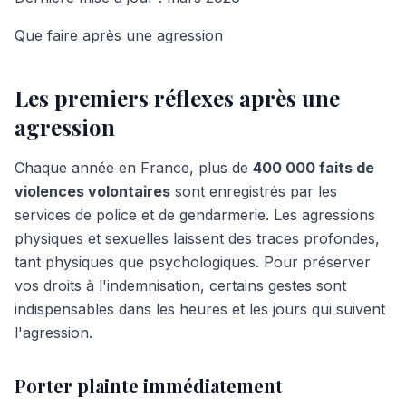
Que faire après une agression
Les premiers réflexes après une
agression
Chaque année en France, plus de
400 000 faits de
violences volontaires
sont enregistrés par les
services de police et de gendarmerie. Les agressions
physiques et sexuelles laissent des traces profondes,
tant physiques que psychologiques. Pour préserver
vos droits à l'indemnisation, certains gestes sont
indispensables dans les heures et les jours qui suivent
l'agression.
Porter plainte immédiatement