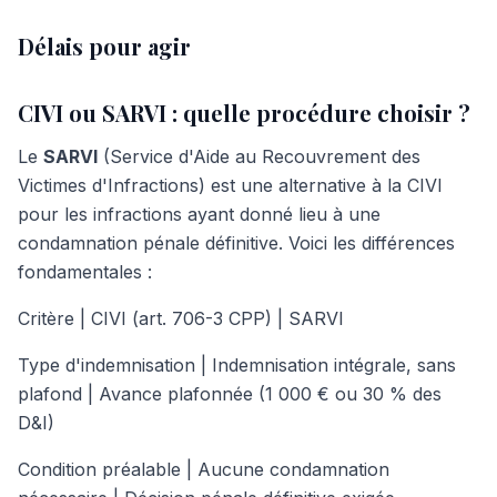
Délais pour agir
CIVI ou SARVI : quelle procédure choisir ?
Le
SARVI
(Service d'Aide au Recouvrement des
Victimes d'Infractions) est une alternative à la CIVI
pour les infractions ayant donné lieu à une
condamnation pénale définitive. Voici les différences
fondamentales :
Critère | CIVI (art. 706-3 CPP) | SARVI
Type d'indemnisation | Indemnisation intégrale, sans
plafond | Avance plafonnée (1 000 € ou 30 % des
D&I)
Condition préalable | Aucune condamnation