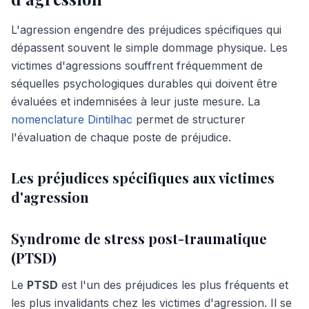
L'agression engendre des préjudices spécifiques qui
dépassent souvent le simple dommage physique. Les
victimes d'agressions souffrent fréquemment de
séquelles psychologiques durables qui doivent être
évaluées et indemnisées à leur juste mesure. La
nomenclature Dintilhac
permet de structurer
l'évaluation de chaque poste de préjudice.
Les préjudices spécifiques aux victimes
d'agression
Syndrome de stress post-traumatique
(PTSD)
Le
PTSD
est l'un des préjudices les plus fréquents et
les plus invalidants chez les victimes d'agression. Il se