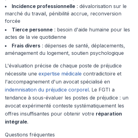
Incidence professionnelle
: dévalorisation sur le
marché du travail, pénibilité accrue, reconversion
forcée
Tierce personne
: besoin d'aide humaine pour les
actes de la vie quotidienne
Frais divers
: dépenses de santé, déplacements,
aménagement du logement, soutien psychologique
L'évaluation précise de chaque poste de préjudice
nécessite une
expertise médicale
contradictoire et
l'accompagnement d'un avocat spécialisé en
indemnisation du préjudice corporel
. Le FGTI a
tendance à sous-évaluer les postes de préjudice : un
avocat expérimenté conteste systématiquement les
offres insuffisantes pour obtenir votre
réparation
intégrale
.
Questions fréquentes