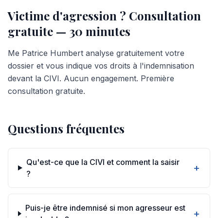
Victime d'agression ?
Consultation
gratuite
— 30 minutes
Me Patrice Humbert analyse gratuitement votre
dossier et vous indique vos droits à l'indemnisation
devant la CIVI. Aucun engagement. Première
consultation gratuite.
Questions fréquentes
Qu'est-ce que la CIVI et comment la saisir
+
?
Puis-je être indemnisé si mon agresseur est
+