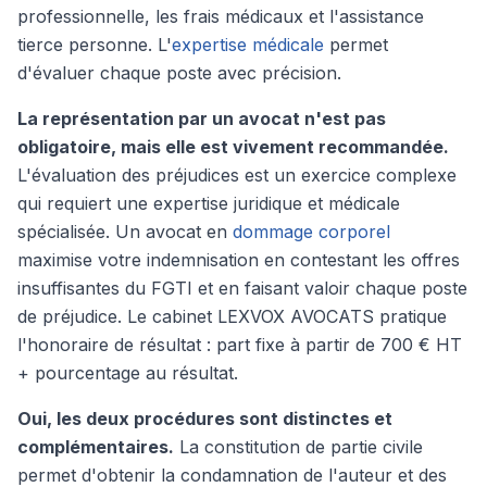
professionnelle, les frais médicaux et l'assistance
tierce personne. L'
expertise médicale
permet
d'évaluer chaque poste avec précision.
La représentation par un avocat n'est pas
obligatoire, mais elle est vivement recommandée.
L'évaluation des préjudices est un exercice complexe
qui requiert une expertise juridique et médicale
spécialisée. Un avocat en
dommage corporel
maximise votre indemnisation en contestant les offres
insuffisantes du FGTI et en faisant valoir chaque poste
de préjudice. Le cabinet LEXVOX AVOCATS pratique
l'honoraire de résultat : part fixe à partir de 700 € HT
+ pourcentage au résultat.
Oui, les deux procédures sont distinctes et
complémentaires.
La constitution de partie civile
permet d'obtenir la condamnation de l'auteur et des