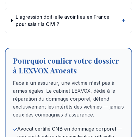
L'agression doit-elle avoir lieu en France
+
pour saisir la CIVI ?
Pourquoi confier votre dossier
à LEXVOX Avocats
Face à un assureur, une victime n'est pas à
armes égales. Le cabinet LEXVOX, dédié à la
réparation du dommage corporel, défend
exclusivement les intérêts des victimes — jamais
ceux des compagnies d'assurance.
Avocat certifié CNB en dommage corporel —
✓
une certification de spécialisation officielle,