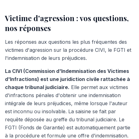
Victime d'agression : vos questions,
nos réponses
Les réponses aux questions les plus fréquentes des
victimes d'agression sur la procédure CIVI, le FGTI et
l'indemnisation de leurs préjudices.
La CIVI (Commission d'Indemnisation des Victimes
d'Infractions) est une juridiction civile rattachée à
chaque tribunal judiciaire.
Elle permet aux victimes
d'infractions pénales d'obtenir une indemnisation
intégrale de leurs préjudices, même lorsque l'auteur
est inconnu ou insolvable. La saisine se fait par
requête déposée au greffe du tribunal judiciaire. Le
FGTI (Fonds de Garantie) est automatiquement partie
à la procédure et formule une offre d'indemnisation.