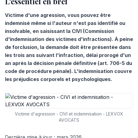
L'essentiel en bref
Victime d'une agression, vous pouvez être
indemnisé même si l'auteur n'est pas identifié ou
insolvable, en saisissant la CIVI (Commission
d'indemnisation des victimes d'infractions). À peine
de forclusion, la demande doit être présentée dans
les trois ans suivant l'infraction, délai prorogé d'un
an après la décision pénale définitive (art. 706-5 du
code de procédure pénale). L'indemnisation couvre
les préjudices corporels et psychologiques.
Victime d'agression - CIVI et indemnisation - LEXVOX
AVOCATS
Dernière mise à jour : mars 2026