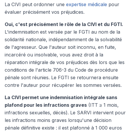
La CIVI peut ordonner une
expertise médicale
pour
évaluer précisément vos préjudices.
Oui, c'est précisément le rôle de la CIVI et du FGTI.
L'indemnisation est versée par le FGTI au nom de la
solidarité nationale, indépendamment de la solvabilité
de l'agresseur. Que l'auteur soit inconnu, en fuite,
incarcéré ou insolvable, vous avez droit à la
réparation intégrale de vos préjudices dès lors que les
conditions de l'article 706-3 du Code de procédure
pénale sont réunies. Le FGTI se retournera ensuite
contre l'auteur pour récupérer les sommes versées.
La CIVI permet une indemnisation intégrale sans
plafond pour les infractions graves
(ITT ≥ 1 mois,
infractions sexuelles, décès). Le SARVI intervient pour
les infractions moins graves lorsqu'une décision
pénale définitive existe : il est plafonné à 1 000 euros