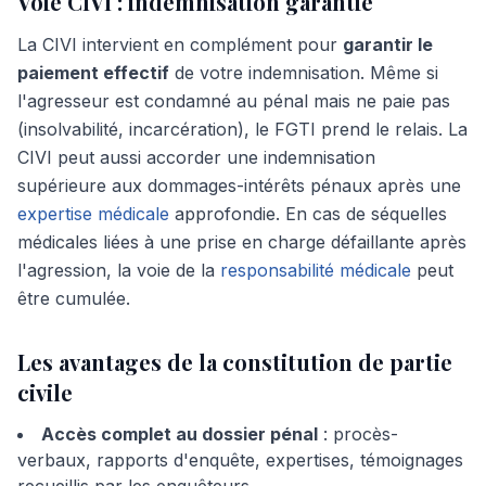
Voie CIVI : indemnisation garantie
La CIVI intervient en complément pour
garantir le
paiement effectif
de votre indemnisation. Même si
l'agresseur est condamné au pénal mais ne paie pas
(insolvabilité, incarcération), le FGTI prend le relais. La
CIVI peut aussi accorder une indemnisation
supérieure aux dommages-intérêts pénaux après une
expertise médicale
approfondie. En cas de séquelles
médicales liées à une prise en charge défaillante après
l'agression, la voie de la
responsabilité médicale
peut
être cumulée.
Les avantages de la constitution de partie
civile
Accès complet au dossier pénal
: procès-
verbaux, rapports d'enquête, expertises, témoignages