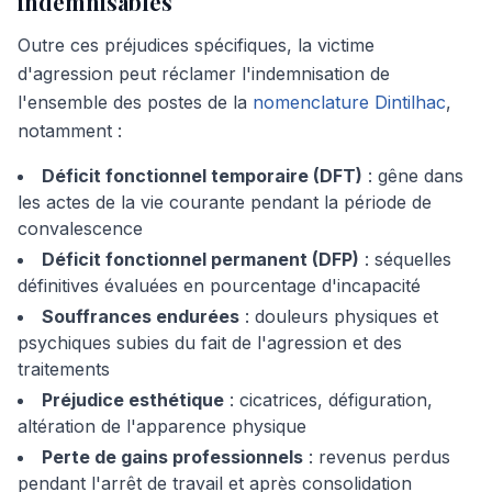
indemnisables
Outre ces préjudices spécifiques, la victime
d'agression peut réclamer l'indemnisation de
l'ensemble des postes de la
nomenclature Dintilhac
,
notamment :
Déficit fonctionnel temporaire (DFT)
: gêne dans
les actes de la vie courante pendant la période de
convalescence
Déficit fonctionnel permanent (DFP)
: séquelles
définitives évaluées en pourcentage d'incapacité
Souffrances endurées
: douleurs physiques et
psychiques subies du fait de l'agression et des
traitements
Préjudice esthétique
: cicatrices, défiguration,
altération de l'apparence physique
Perte de gains professionnels
: revenus perdus
pendant l'arrêt de travail et après consolidation