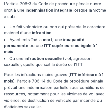
L'article 706-3 du Code de procédure pénale ouvre
droit à une
indemnisation intégrale
lorsque la victime
a subi :
Un fait volontaire ou non qui présente le caractère
matériel d'une
infraction
Ayant entraîné la
mort
, une
incapacité
permanente
ou une
ITT supérieure ou égale à 1
mois
Ou une
infraction sexuelle
(viol, agression
sexuelle), quelle que soit la durée de l'ITT
Pour les infractions moins graves (
ITT inférieure à 1
mois
), l'article 706-14 du Code de procédure pénale
prévoit une indemnisation partielle sous conditions de
ressources, notamment pour les victimes de vol avec
violence, de destruction de véhicule par incendie ou
d'atteintes sexuelles.