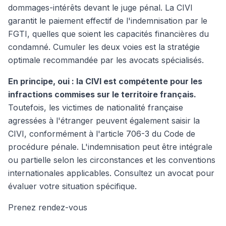
dommages-intérêts devant le juge pénal. La CIVI
garantit le paiement effectif de l'indemnisation par le
FGTI, quelles que soient les capacités financières du
condamné. Cumuler les deux voies est la stratégie
optimale recommandée par les avocats spécialisés.
En principe, oui : la CIVI est compétente pour les
infractions commises sur le territoire français.
Toutefois, les victimes de nationalité française
agressées à l'étranger peuvent également saisir la
CIVI, conformément à l'article 706-3 du Code de
procédure pénale. L'indemnisation peut être intégrale
ou partielle selon les circonstances et les conventions
internationales applicables. Consultez un avocat pour
évaluer votre situation spécifique.
Prenez rendez-vous