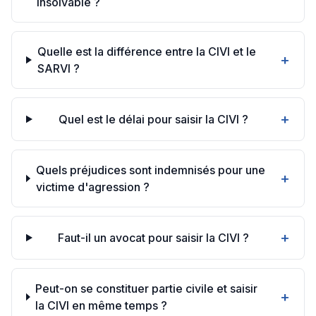
insolvable ?
Quelle est la différence entre la CIVI et le
+
SARVI ?
+
Quel est le délai pour saisir la CIVI ?
Quels préjudices sont indemnisés pour une
+
victime d'agression ?
+
Faut-il un avocat pour saisir la CIVI ?
Peut-on se constituer partie civile et saisir
+
la CIVI en même temps ?