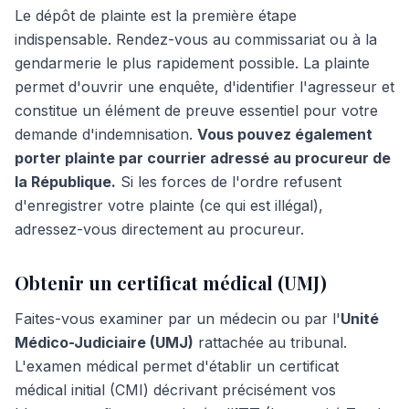
Le dépôt de plainte est la première étape
indispensable. Rendez-vous au commissariat ou à la
gendarmerie le plus rapidement possible. La plainte
permet d'ouvrir une enquête, d'identifier l'agresseur et
constitue un élément de preuve essentiel pour votre
demande d'indemnisation.
Vous pouvez également
porter plainte par courrier adressé au procureur de
la République.
Si les forces de l'ordre refusent
d'enregistrer votre plainte (ce qui est illégal),
adressez-vous directement au procureur.
Obtenir un certificat médical (UMJ)
Faites-vous examiner par un médecin ou par l'
Unité
Médico-Judiciaire (UMJ)
rattachée au tribunal.
L'examen médical permet d'établir un certificat
médical initial (
CMI
) décrivant précisément vos