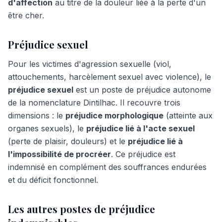
d'affection
au titre de la douleur liée à la perte d'un
être cher.
Préjudice sexuel
Pour les victimes d'agression sexuelle (viol,
attouchements, harcèlement sexuel avec violence), le
préjudice sexuel
est un poste de préjudice autonome
de la nomenclature Dintilhac. Il recouvre trois
dimensions : le
préjudice morphologique
(atteinte aux
organes sexuels), le
préjudice lié à l'acte sexuel
(perte de plaisir, douleurs) et le
préjudice lié à
l'impossibilité de procréer
. Ce préjudice est
indemnisé en complément des souffrances endurées
et du déficit fonctionnel.
Les autres postes de préjudice