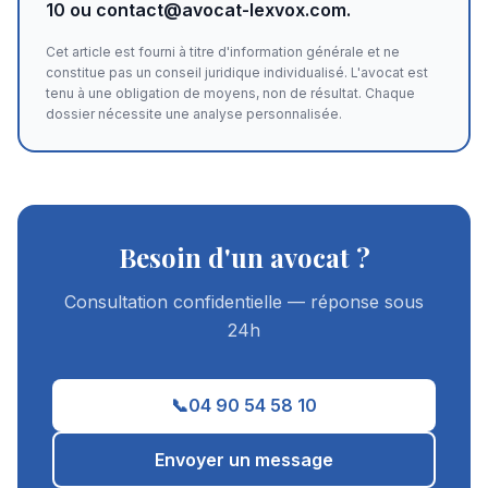
10 ou
contact@avocat-lexvox.com
.
Cet article est fourni à titre d'information générale et ne
constitue pas un conseil juridique individualisé. L'avocat est
tenu à une obligation de moyens, non de résultat. Chaque
dossier nécessite une analyse personnalisée.
Besoin d'un avocat ?
Consultation confidentielle — réponse sous
24h
📞
04 90 54 58 10
Envoyer un message