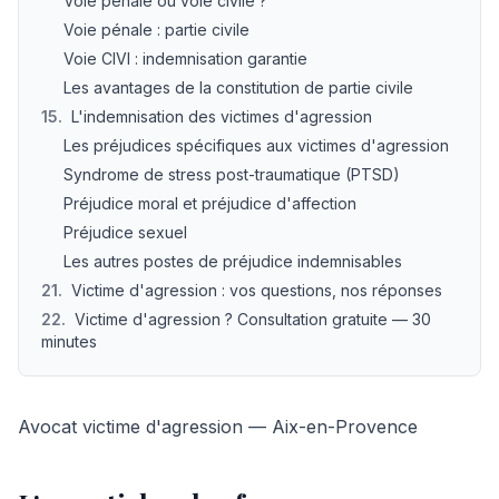
Voie pénale ou voie civile ?
Voie pénale : partie civile
Voie CIVI : indemnisation garantie
Les avantages de la constitution de partie civile
15
.
L'indemnisation des victimes d'agression
Les préjudices spécifiques aux victimes d'agression
Syndrome de stress post-traumatique (PTSD)
Préjudice moral et préjudice d'affection
Préjudice sexuel
Les autres postes de préjudice indemnisables
21
.
Victime d'agression : vos questions, nos réponses
22
.
Victime d'agression ? Consultation gratuite — 30
minutes
Avocat victime d'agression — Aix-en-Provence