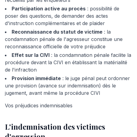
recueillis par les enquêteurs
Participation active au procès
: possibilité de
poser des questions, de demander des actes
d'instruction complémentaires et de plaider
Reconnaissance du statut de victime
: la
condamnation pénale de l'agresseur constitue une
reconnaissance officielle de votre préjudice
Effet sur la CIVI
: la condamnation pénale facilite la
procédure devant la CIVI en établissant la matérialité
de l'infraction
Provision immédiate
: le juge pénal peut ordonner
une provision (avance sur indemnisation) dès le
jugement, avant même la procédure CIVI
Vos préjudices indemnisables
L'indemnisation des victimes
d'
agression