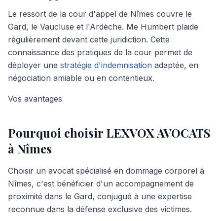
Le ressort de la cour d'appel de Nîmes couvre le
Gard, le Vaucluse et l'Ardèche. Me Humbert plaide
régulièrement devant cette juridiction. Cette
connaissance des pratiques de la cour permet de
déployer une
stratégie d'indemnisation
adaptée, en
négociation amiable ou en contentieux.
Vos avantages
Pourquoi choisir LEXVOX AVOCATS
à
Nîmes
Choisir un avocat spécialisé en dommage corporel à
Nîmes, c'est bénéficier d'un accompagnement de
proximité dans le Gard, conjugué à une expertise
reconnue dans la défense exclusive des victimes.