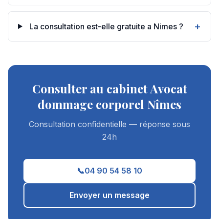
+
La consultation est-elle gratuite a Nimes ?
Consulter au cabinet Avocat
dommage corporel Nîmes
Consultation confidentielle — réponse sous
24h
📞
04 90 54 58 10
Envoyer un message