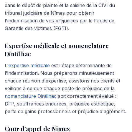
dans le dépôt de plainte et la saisine de la CIVI du
tribunal judiciaire de Nîmes pour obtenir
l'indemnisation de vos préjudices par le Fonds de
Garantie des victimes (FGTI).
Expertise médicale et nomenclature
Dintilhac
L'
expertise médicale
est l'étape déterminante de
l'indemnisation. Nous préparons minutieusement
chaque réunion d'expertise, assistons nos clients et
veillons à ce que chaque poste de préjudice de la
nomenclature Dintilhac
soit correctement évalué :
DFP, souffrances endurées, préjudice esthétique,
perte de gains professionnels et préjudice d'agrément.
Cour d'appel de Nîmes