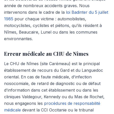
année de nombreux accidents graves. Nous
intervenons dans le cadre de la
loi Badinter du 5 juillet
1985
pour chaque victime : automobilistes,
motocyclistes, cyclistes et piétons, qu'ils résident à
Nîmes, Beaucaire, Lunel ou dans les communes
environnantes.
Erreur médicale au CHU de Nîmes
Le CHU de Nîmes (site Carémeau) est le principal
établissement de recours du Gard et du Languedoc
oriental. En cas de faute médicale, d'infection
nosocomiale, de retard de diagnostic ou de défaut
d'information dans cet établissement ou dans les
cliniques Valdegour, Kennedy ou du Mas de Rochet,
nous engageons les
procédures de responsabilité
médicale
devant la CCI Occitanie ou le tribunal