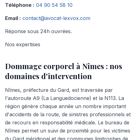
Téléphone :
04 90 54 58 10
Email :
contact@avocat-lexvox.com
Réponse sous 24h ouvrées.
Nos expertises
Dommage corporel à
Nîmes
: nos
domaines d'intervention
Nîmes, préfecture du Gard, est traversée par
l'autoroute A9 (La Languedocienne) et la N113. La
région génère chaque année un nombre important
d'accidents de la route, de sinistres professionnels et
de recours en responsabilité médicale. Le bureau de
Nîmes permet un suivi de proximité pour les victimes
du Gard méridional et des communes limitrophes de