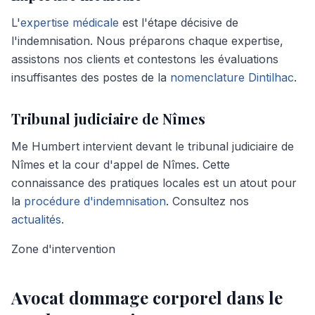
L'
expertise médicale
est l'étape décisive de
l'indemnisation. Nous préparons chaque expertise,
assistons nos clients et contestons les évaluations
insuffisantes des postes de la
nomenclature Dintilhac
.
Tribunal judiciaire de Nîmes
Me Humbert intervient devant le tribunal judiciaire de
Nîmes et la cour d'appel de Nîmes. Cette
connaissance des pratiques locales est un atout pour
la
procédure d'indemnisation
. Consultez nos
actualités
.
Zone d'intervention
Avocat dommage corporel dans le