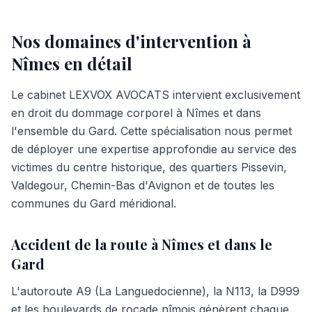
Nos domaines d'intervention à
Nîmes
en détail
Le cabinet LEXVOX AVOCATS intervient exclusivement
en droit du dommage corporel à Nîmes et dans
l'ensemble du Gard. Cette spécialisation nous permet
de déployer une expertise approfondie au service des
victimes du centre historique, des quartiers Pissevin,
Valdegour, Chemin-Bas d'Avignon et de toutes les
communes du Gard méridional.
Accident de la route à Nîmes et dans le
Gard
L'autoroute A9 (La Languedocienne), la N113, la D999
et les boulevards de rocade nîmois génèrent chaque