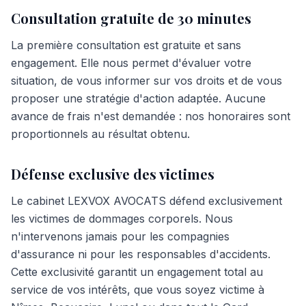
Consultation gratuite de 30 minutes
La première consultation est gratuite et sans
engagement. Elle nous permet d'évaluer votre
situation, de vous informer sur vos droits et de vous
proposer une stratégie d'action adaptée. Aucune
avance de frais n'est demandée : nos honoraires sont
proportionnels au résultat obtenu.
Défense exclusive des victimes
Le cabinet LEXVOX AVOCATS défend exclusivement
les victimes de dommages corporels. Nous
n'intervenons jamais pour les compagnies
d'assurance ni pour les responsables d'accidents.
Cette exclusivité garantit un engagement total au
service de vos intérêts, que vous soyez victime à