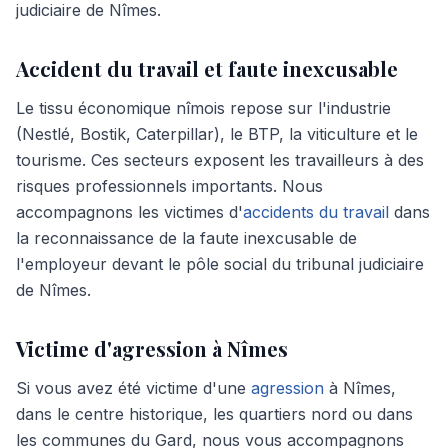
judiciaire de Nîmes.
Accident du travail et faute inexcusable
Le tissu économique nîmois repose sur l'industrie
(Nestlé, Bostik, Caterpillar), le BTP, la viticulture et le
tourisme. Ces secteurs exposent les travailleurs à des
risques professionnels importants. Nous
accompagnons les victimes d'
accidents du travail
dans
la reconnaissance de la faute inexcusable de
l'employeur devant le pôle social du tribunal judiciaire
de Nîmes.
Victime d'agression à Nîmes
Si vous avez été victime d'une
agression
à Nîmes,
dans le centre historique, les quartiers nord ou dans
les communes du Gard, nous vous accompagnons