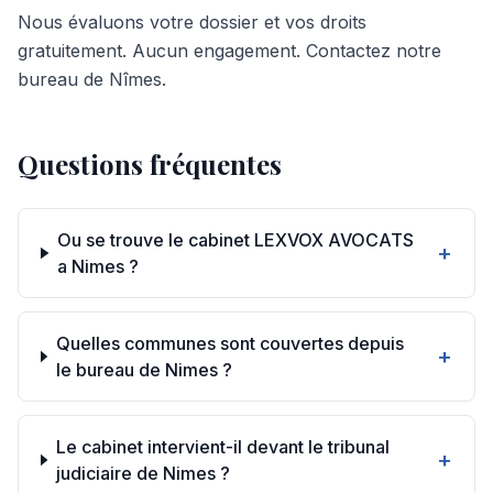
Nous évaluons votre dossier et vos droits
gratuitement. Aucun engagement. Contactez notre
bureau de Nîmes.
Questions fréquentes
Ou se trouve le cabinet LEXVOX AVOCATS
+
a Nimes ?
Quelles communes sont couvertes depuis
+
le bureau de Nimes ?
Le cabinet intervient-il devant le tribunal
+
judiciaire de Nimes ?