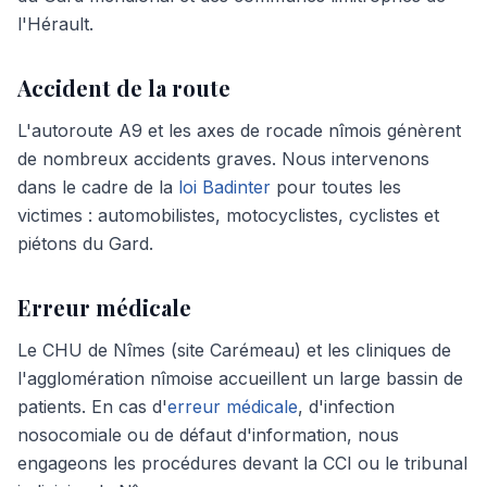
l'Hérault.
Accident de la route
L'autoroute A9 et les axes de rocade nîmois génèrent
de nombreux accidents graves. Nous intervenons
dans le cadre de la
loi Badinter
pour toutes les
victimes : automobilistes, motocyclistes, cyclistes et
piétons du Gard.
Erreur médicale
Le CHU de Nîmes (site Carémeau) et les cliniques de
l'agglomération nîmoise accueillent un large bassin de
patients. En cas d'
erreur médicale
, d'infection
nosocomiale ou de défaut d'information, nous
engageons les procédures devant la CCI ou le tribunal