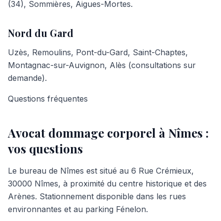
(34), Sommières, Aigues-Mortes.
Nord du Gard
Uzès, Remoulins, Pont-du-Gard, Saint-Chaptes,
Montagnac-sur-Auvignon, Alès (consultations sur
demande).
Questions fréquentes
Avocat dommage corporel à
Nîmes
:
vos questions
Le bureau de Nîmes est situé au 6 Rue Crémieux,
30000 Nîmes, à proximité du centre historique et des
Arènes. Stationnement disponible dans les rues
environnantes et au parking Fénelon.