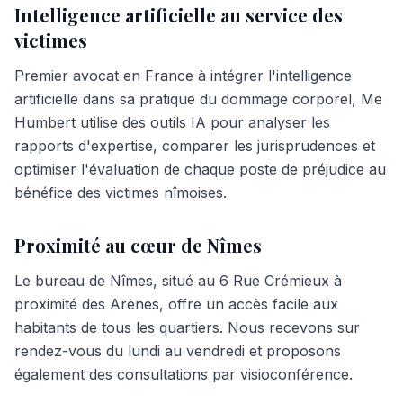
Intelligence artificielle au service des
victimes
Premier avocat en France à intégrer l'intelligence
artificielle dans sa pratique du dommage corporel, Me
Humbert utilise des outils IA pour analyser les
rapports d'expertise, comparer les jurisprudences et
optimiser l'évaluation de chaque poste de préjudice au
bénéfice des victimes nîmoises.
Proximité au cœur de Nîmes
Le bureau de Nîmes, situé au 6 Rue Crémieux à
proximité des Arènes, offre un accès facile aux
habitants de tous les quartiers. Nous recevons sur
rendez-vous du lundi au vendredi et proposons
également des consultations par visioconférence.