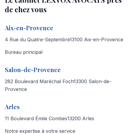
de chez vous
Aix-en-Provence
4 Rue du Quatre-Septembre
13100 Aix-en-Provence
Bureau principal
Salon-de-Provence
282 Boulevard Maréchal Foch
13300 Salon-de-
Provence
Arles
11 Boulevard Émile Combes
13200 Arles
Notre expertise à votre service