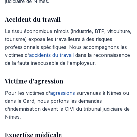
judiciaire de Nîmes.
Accident du travail
Le tissu économique nîmois (industrie, BTP, viticulture,
tourisme) expose les travailleurs à des risques
professionnels spécifiques. Nous accompagnons les
victimes d'
accidents du travail
dans la reconnaissance
de la faute inexcusable de l'employeur.
Victime d'agression
Pour les victimes d'
agressions
survenues à Nîmes ou
dans le Gard, nous portons les demandes
d'indemnisation devant la CIVI du tribunal judiciaire de
Nîmes.
Expertise médicale