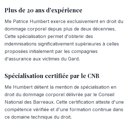
Plus de 20 ans d'expérience
Me Patrice Humbert exerce exclusivement en droit du
dommage corporel depuis plus de deux décennies.
Cette spécialisation permet d'obtenir des
indemnisations significativement supérieures à celles
proposées initialement par les compagnies
d'assurance aux victimes du Gard.
Spécialisation certifiée par le CNB
Me Humbert détient la mention de spécialisation en
droit du dommage corporel délivrée par le Conseil
National des Barreaux. Cette certification atteste d'une
compétence vérifiée et d'une formation continue dans
ce domaine technique du droit.