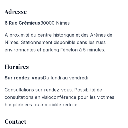
Adresse
6 Rue Crémieux
30000 Nîmes
À proximité du centre historique et des Arènes de
Nîmes. Stationnement disponible dans les rues
environnantes et parking Fénelon à 5 minutes.
Horaires
Sur rendez-vous
Du lundi au vendredi
Consultations sur rendez-vous. Possibilité de
consultations en visioconférence pour les victimes
hospitalisées ou à mobilité réduite.
Contact