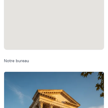
Notre bureau