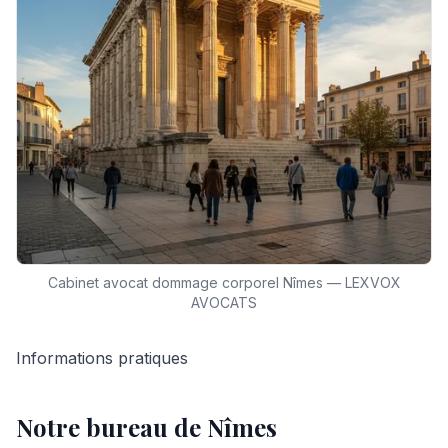
Cabinet avocat dommage corporel Nîmes — LEXVOX
AVOCATS
Informations pratiques
Notre bureau
de Nîmes