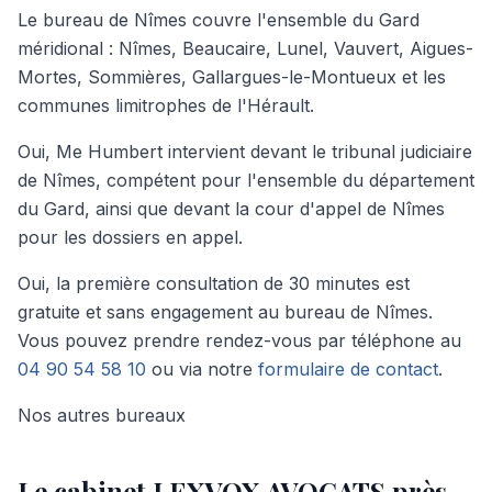
Le bureau de Nîmes couvre l'ensemble du Gard
méridional : Nîmes, Beaucaire, Lunel, Vauvert, Aigues-
Mortes, Sommières, Gallargues-le-Montueux et les
communes limitrophes de l'Hérault.
Oui, Me Humbert intervient devant le tribunal judiciaire
de Nîmes, compétent pour l'ensemble du département
du Gard, ainsi que devant la cour d'appel de Nîmes
pour les dossiers en appel.
Oui, la première consultation de 30 minutes est
gratuite et sans engagement au bureau de Nîmes.
Vous pouvez prendre rendez-vous par téléphone au
04 90 54 58 10
ou via notre
formulaire de contact
.
Nos autres bureaux
Le cabinet LEXVOX AVOCATS
près