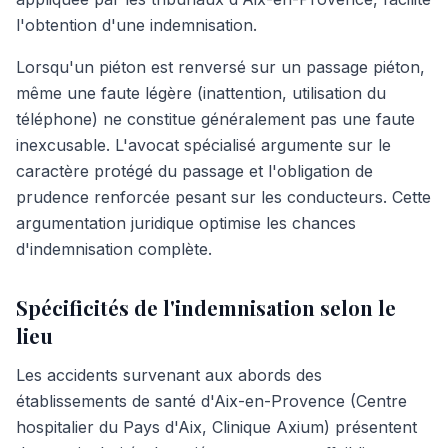
l'obtention d'une indemnisation.
Lorsqu'un piéton est renversé sur un passage piéton,
même une faute légère (inattention, utilisation du
téléphone) ne constitue généralement pas une faute
inexcusable. L'avocat spécialisé argumente sur le
caractère protégé du passage et l'obligation de
prudence renforcée pesant sur les conducteurs. Cette
argumentation juridique optimise les chances
d'indemnisation complète.
Spécificités de l'indemnisation selon le
lieu
Les accidents survenant aux abords des
établissements de santé d'Aix-en-Provence (Centre
hospitalier du Pays d'Aix, Clinique Axium) présentent