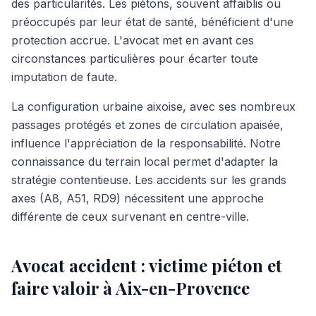
des particularités. Les piétons, souvent affaiblis ou
préoccupés par leur état de santé, bénéficient d'une
protection accrue. L'avocat met en avant ces
circonstances particulières pour écarter toute
imputation de faute.
La configuration urbaine aixoise, avec ses nombreux
passages protégés et zones de circulation apaisée,
influence l'appréciation de la responsabilité. Notre
connaissance du terrain local permet d'adapter la
stratégie contentieuse. Les accidents sur les grands
axes (A8, A51, RD9) nécessitent une approche
différente de ceux survenant en centre-ville.
Avocat accident : victime piéton et
faire valoir à Aix-en-Provence