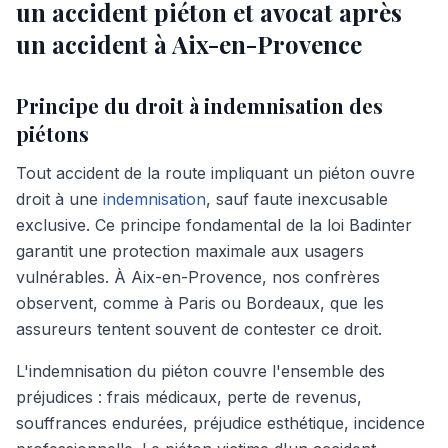
un accident piéton et avocat après
un accident à Aix-en-Provence
Principe du droit à indemnisation des
piétons
Tout accident de la route impliquant un piéton ouvre
droit à une
indemnisation
, sauf faute inexcusable
exclusive. Ce principe fondamental de la loi Badinter
garantit une protection maximale aux usagers
vulnérables. À Aix-en-Provence, nos confrères
observent, comme à Paris ou Bordeaux, que les
assureurs tentent souvent de contester ce droit.
L'indemnisation du piéton couvre l'ensemble des
préjudices : frais médicaux, perte de revenus,
souffrances endurées, préjudice esthétique, incidence