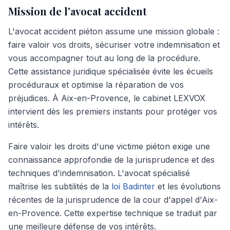
Mission de l'avocat accident
L'avocat accident piéton assume une mission globale :
faire valoir vos droits, sécuriser votre indemnisation et
vous accompagner tout au long de la procédure.
Cette assistance juridique spécialisée évite les écueils
procéduraux et optimise la réparation de vos
préjudices. À Aix-en-Provence, le cabinet LEXVOX
intervient dès les premiers instants pour protéger vos
intérêts.
Faire valoir les droits d'une victime piéton exige une
connaissance approfondie de la jurisprudence et des
techniques d'indemnisation. L'avocat spécialisé
maîtrise les subtilités de la
loi Badinter
et les évolutions
récentes de la jurisprudence de la cour d'appel d'Aix-
en-Provence. Cette expertise technique se traduit par
une meilleure défense de vos intérêts.