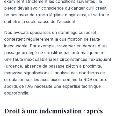
examinent strictement les conditions suivantes : le
piéton devait avoir conscience du danger qu'il créait,
ne pas avoir de raison légitime d'agir ainsi, et sa faute
doit être la seule cause de l'accident.
Nos avocats spécialisés en dommage corporel
contestent régulièrement la qualification de faute
inexcusable. Par exemple, traverser en dehors d'un
passage protégé ne constitue pas automatiquement
une faute inexcusable si les circonstances l'expliquent
(urgence, absence de passage piéton à proximité,
mauvaise signalisation). L'analyse des conditions de
circulation sur les axes aixois comme la RD9 ou aux
abords de l'A8 nécessite une expertise technique
approfondie.
Droit à une indemnisation : après