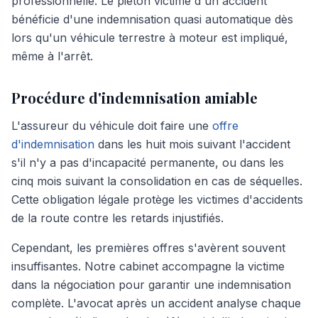
professionnelle. Le piéton victime d'un accident
bénéficie d'une indemnisation quasi automatique dès
lors qu'un véhicule terrestre à moteur est impliqué,
même à l'arrêt.
Procédure d'indemnisation amiable
L'assureur du véhicule doit faire une
offre
d'indemnisation
dans les huit mois suivant l'accident
s'il n'y a pas d'incapacité permanente, ou dans les
cinq mois suivant la consolidation en cas de séquelles.
Cette obligation légale protège les victimes d'accidents
de la route contre les retards injustifiés.
Cependant, les premières offres s'avèrent souvent
insuffisantes. Notre cabinet accompagne la victime
dans la négociation pour garantir une indemnisation
complète. L'avocat après un accident analyse chaque