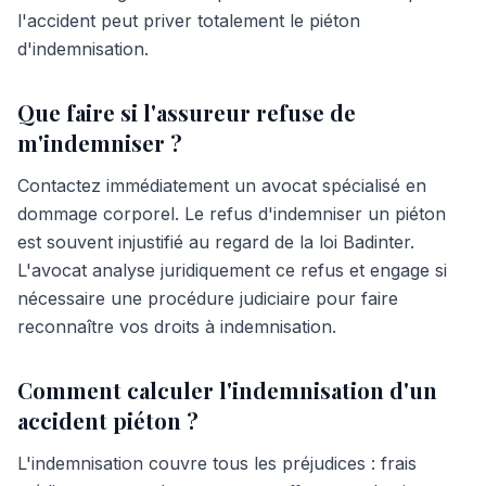
l'accident peut priver totalement le piéton
d'indemnisation.
Que faire si l'assureur refuse de
m'indemniser ?
Contactez immédiatement un avocat spécialisé en
dommage corporel. Le refus d'indemniser un piéton
est souvent injustifié au regard de la loi Badinter.
L'avocat analyse juridiquement ce refus et engage si
nécessaire une procédure judiciaire pour faire
reconnaître vos droits à indemnisation.
Comment calculer l'indemnisation d'un
accident piéton ?
L'indemnisation couvre tous les préjudices : frais