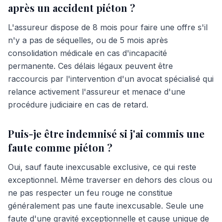
après un accident piéton ?
L'assureur dispose de 8 mois pour faire une offre s'il
n'y a pas de séquelles, ou de 5 mois après
consolidation médicale en cas d'incapacité
permanente. Ces délais légaux peuvent être
raccourcis par l'intervention d'un avocat spécialisé qui
relance activement l'assureur et menace d'une
procédure judiciaire en cas de retard.
Puis-je être indemnisé si j'ai commis une
faute comme piéton ?
Oui, sauf faute inexcusable exclusive, ce qui reste
exceptionnel. Même traverser en dehors des clous ou
ne pas respecter un feu rouge ne constitue
généralement pas une faute inexcusable. Seule une
faute d'une gravité exceptionnelle et cause unique de