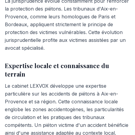
La jurisprudence évolue constamment pour renforcer
la protection des piétons. Les tribunaux d'Aix-en-
Provence, comme leurs homologues de Paris et
Bordeaux, appliquent strictement le principe de
protection des victimes vulnérables. Cette évolution
jurisprudentielle profite aux victimes assistées par un
avocat spécialisé.
Expertise locale et connaissance du
terrain
Le cabinet LEXVOX développe une expertise
particulière sur les accidents de piétons à Aix-en-
Provence et sa région. Cette connaissance locale
englobe les zones accidentogènes, les particularités
de circulation et les pratiques des tribunaux
compétents. Un piéton victime d'un accident bénéficie
ainsi d'une assistance adaptée au contexte local.