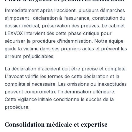
Immédiatement après l'accident, plusieurs démarches
s'imposent : déclaration à l'assurance, constitution du
dossier médical, préservation des preuves. Le cabinet
LEXVOX intervient dès cette phase critique pour
sécuriser la procédure d'indemnisation. Notre équipe
guide la victime dans ses premiers actes et prévient les
erreurs préjudiciables.
La déclaration d'accident doit être précise et complète.
L'avocat vérifie les termes de cette déclaration et la
complète si nécessaire. Les omissions ou inexactitudes
peuvent compromettre l'indemnisation ultérieure.
Cette vigilance initiale conditionne le succès de la
procédure.
Consolidation médicale et expertise