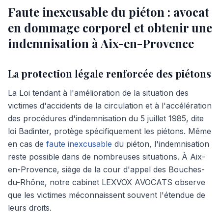
Faute inexcusable du piéton : avocat
en dommage corporel et obtenir une
indemnisation à Aix-en-Provence
La protection légale renforcée des piétons
La Loi tendant à l'amélioration de la situation des
victimes d'accidents de la circulation et à l'accélération
des procédures d'indemnisation du 5 juillet 1985, dite
loi Badinter, protège spécifiquement les piétons. Même
en cas de
faute inexcusable
du piéton, l'indemnisation
reste possible dans de nombreuses situations. À Aix-
en-Provence, siège de la cour d'appel des Bouches-
du-Rhône, notre cabinet LEXVOX AVOCATS observe
que les victimes méconnaissent souvent l'étendue de
leurs droits.