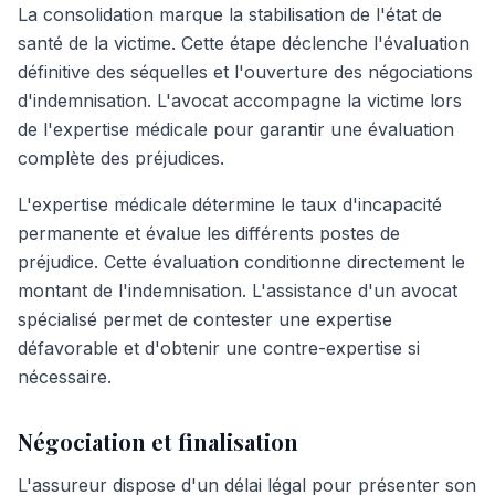
La consolidation marque la stabilisation de l'état de
santé de la victime. Cette étape déclenche l'évaluation
définitive des séquelles et l'ouverture des négociations
d'indemnisation. L'avocat accompagne la victime lors
de l'expertise médicale pour garantir une évaluation
complète des préjudices.
L'expertise médicale détermine le taux d'incapacité
permanente et évalue les différents postes de
préjudice. Cette évaluation conditionne directement le
montant de l'indemnisation. L'assistance d'un avocat
spécialisé permet de contester une expertise
défavorable et d'obtenir une contre-expertise si
nécessaire.
Négociation et finalisation
L'assureur dispose d'un délai légal pour présenter son