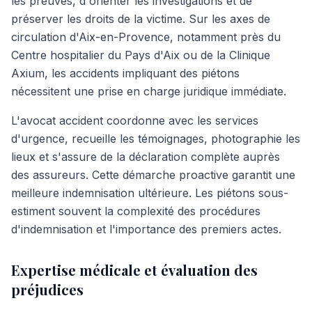
les preuves, d'orienter les investigations et de
préserver les droits de la victime. Sur les axes de
circulation d'Aix-en-Provence, notamment près du
Centre hospitalier du Pays d'Aix ou de la Clinique
Axium, les accidents impliquant des piétons
nécessitent une prise en charge juridique immédiate.
L'avocat accident coordonne avec les services
d'urgence, recueille les témoignages, photographie les
lieux et s'assure de la déclaration complète auprès
des assureurs. Cette démarche proactive garantit une
meilleure indemnisation ultérieure. Les piétons sous-
estiment souvent la complexité des procédures
d'indemnisation et l'importance des premiers actes.
Expertise médicale et évaluation des
préjudices