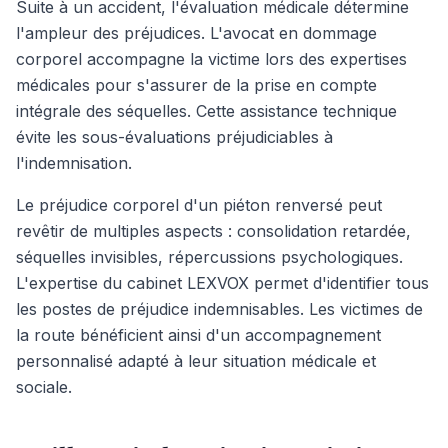
Suite à un accident, l'évaluation médicale détermine
l'ampleur des préjudices. L'avocat en dommage
corporel accompagne la victime lors des expertises
médicales pour s'assurer de la prise en compte
intégrale des séquelles. Cette assistance technique
évite les sous-évaluations préjudiciables à
l'indemnisation.
Le préjudice corporel d'un piéton renversé peut
revêtir de multiples aspects : consolidation retardée,
séquelles invisibles, répercussions psychologiques.
L'expertise du cabinet LEXVOX permet d'identifier tous
les postes de préjudice indemnisables. Les victimes de
la route bénéficient ainsi d'un accompagnement
personnalisé adapté à leur situation médicale et
sociale.