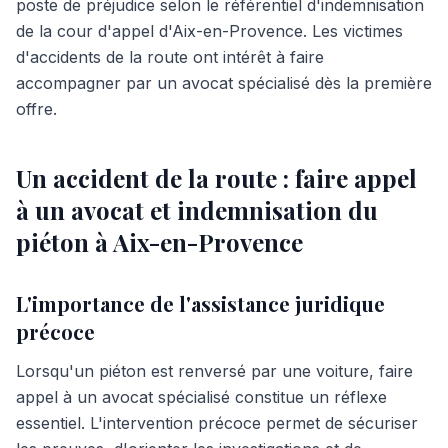
poste de préjudice selon le référentiel d'indemnisation
de la cour d'appel d'Aix-en-Provence. Les victimes
d'accidents de la route ont intérêt à faire
accompagner par un avocat spécialisé dès la première
offre.
Un accident de la route : faire appel
à un avocat et indemnisation du
piéton à Aix-en-Provence
L'importance de l'assistance juridique
précoce
Lorsqu'un piéton est renversé par une voiture, faire
appel à un avocat spécialisé constitue un réflexe
essentiel. L'intervention précoce permet de sécuriser