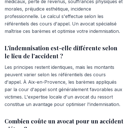
médicaux, perte de revenus, souffrances physiques et
morales, préjudice esthétique, incidence
professionnelle. Le calcul s'effectue selon les
référentiels des cours d'appel. Un avocat spécialisé
maîtrise ces barèmes et optimise votre indemnisation.
L'indemnisation est-elle différente selon
le lieu de l'accident ?
Les principes restent identiques, mais les montants
peuvent varier selon les référentiels des cours
d'appel. À Aix-en-Provence, les barèmes appliqués
par la cour d'appel sont généralement favorables aux
victimes. L'expertise locale d'un avocat du ressort
constitue un avantage pour optimiser l'indemnisation.
Combien coûte un avocat pour un accident