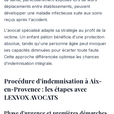
déplacements entre établissements, peuvent
développer une maladie infectieuse suite aux soins
reçus après l'accident.
L'avocat spécialisé adapte sa stratégie au profil de la
victime. Un enfant piéton bénéficie d'une protection
absolue, tandis qu'une personne âgée peut invoquer
ses capacités diminuées pour écarter toute faute.
Cette approche différenciée optimise les chances
d'indemnisation intégrale.
Procédure d'indemnisation à Aix-
en-Provence : les étapes avec
LEXVOX AVOCATS
Phase d'urgence et premières démarches