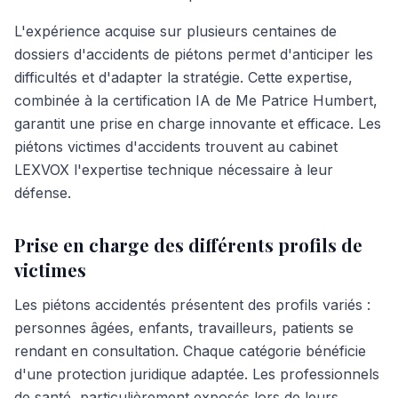
L'expérience acquise sur plusieurs centaines de
dossiers d'accidents de piétons permet d'anticiper les
difficultés et d'adapter la stratégie. Cette expertise,
combinée à la certification IA de Me Patrice Humbert,
garantit une prise en charge innovante et efficace. Les
piétons victimes d'accidents trouvent au cabinet
LEXVOX l'expertise technique nécessaire à leur
défense.
Prise en charge des différents profils de
victimes
Les piétons accidentés présentent des profils variés :
personnes âgées, enfants, travailleurs, patients se
rendant en consultation. Chaque catégorie bénéficie
d'une protection juridique adaptée. Les professionnels
de santé, particulièrement exposés lors de leurs