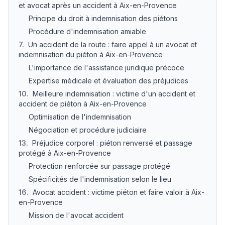
et avocat après un accident à Aix-en-Provence
Principe du droit à indemnisation des piétons
Procédure d'indemnisation amiable
7
.
Un accident de la route : faire appel à un avocat et
indemnisation du piéton à Aix-en-Provence
L'importance de l'assistance juridique précoce
Expertise médicale et évaluation des préjudices
10
.
Meilleure indemnisation : victime d'un accident et
accident de piéton à Aix-en-Provence
Optimisation de l'indemnisation
Négociation et procédure judiciaire
13
.
Préjudice corporel : piéton renversé et passage
protégé à Aix-en-Provence
Protection renforcée sur passage protégé
Spécificités de l'indemnisation selon le lieu
16
.
Avocat accident : victime piéton et faire valoir à Aix-
en-Provence
Mission de l'avocat accident