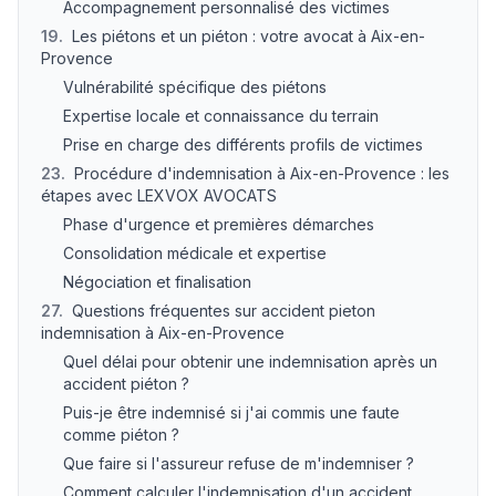
Accompagnement personnalisé des victimes
19
.
Les piétons et un piéton : votre avocat à Aix-en-
Provence
Vulnérabilité spécifique des piétons
Expertise locale et connaissance du terrain
Prise en charge des différents profils de victimes
23
.
Procédure d'indemnisation à Aix-en-Provence : les
étapes avec LEXVOX AVOCATS
Phase d'urgence et premières démarches
Consolidation médicale et expertise
Négociation et finalisation
27
.
Questions fréquentes sur accident pieton
indemnisation à Aix-en-Provence
Quel délai pour obtenir une indemnisation après un
accident piéton ?
Puis-je être indemnisé si j'ai commis une faute
comme piéton ?
Que faire si l'assureur refuse de m'indemniser ?
Comment calculer l'indemnisation d'un accident