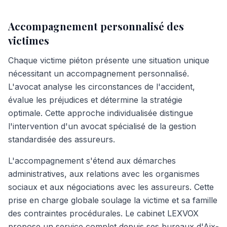
Accompagnement personnalisé des
victimes
Chaque victime piéton présente une situation unique
nécessitant un accompagnement personnalisé.
L'avocat analyse les circonstances de l'accident,
évalue les préjudices et détermine la stratégie
optimale. Cette approche individualisée distingue
l'intervention d'un avocat spécialisé de la gestion
standardisée des assureurs.
L'accompagnement s'étend aux démarches
administratives, aux relations avec les organismes
sociaux et aux négociations avec les assureurs. Cette
prise en charge globale soulage la victime et sa famille
des contraintes procédurales. Le cabinet LEXVOX
propose un service complet depuis ses bureaux d'Aix-