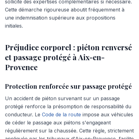
sollicite des expertises complémentaires si nécessaire.
Cette démarche rigoureuse aboutit fréquemment à
une indemnisation supérieure aux propositions
initiales.
Préjudice corporel : piéton renversé
et passage protégé à Aix-en-
Provence
Protection renforcée sur passage protégé
Un accident de piéton survenant sur un passage
protégé renforce la présomption de responsabilité du
conducteur. Le
Code de la route
impose aux véhicules
de céder le passage aux piétons s'engageant
régulièrement sur la chaussée. Cette règle, strictement
appliquée par les tribunaux d'Aix-en-Provence, facilite