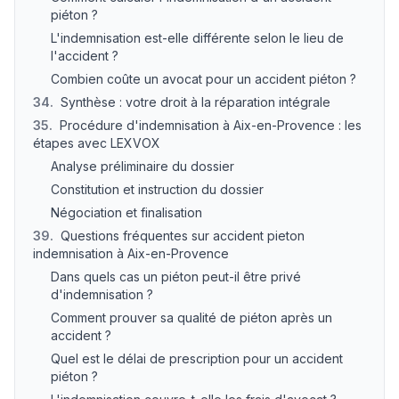
piéton ?
L'indemnisation est-elle différente selon le lieu de
l'accident ?
Combien coûte un avocat pour un accident piéton ?
34
.
Synthèse : votre droit à la réparation intégrale
35
.
Procédure d'indemnisation à Aix-en-Provence : les
étapes avec LEXVOX
Analyse préliminaire du dossier
Constitution et instruction du dossier
Négociation et finalisation
39
.
Questions fréquentes sur accident pieton
indemnisation à Aix-en-Provence
Dans quels cas un piéton peut-il être privé
d'indemnisation ?
Comment prouver sa qualité de piéton après un
accident ?
Quel est le délai de prescription pour un accident
piéton ?