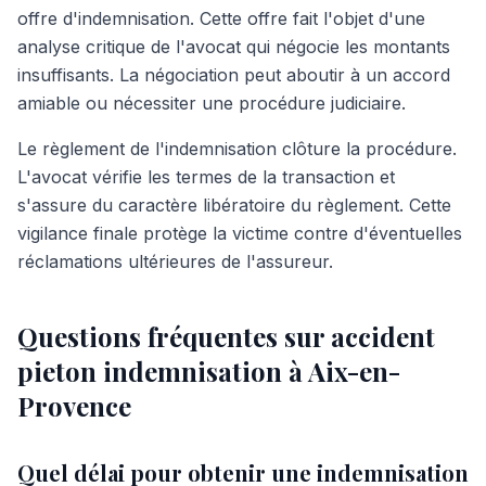
offre d'indemnisation. Cette offre fait l'objet d'une
analyse critique de l'avocat qui négocie les montants
insuffisants. La négociation peut aboutir à un accord
amiable ou nécessiter une procédure judiciaire.
Le règlement de l'indemnisation clôture la procédure.
L'avocat vérifie les termes de la transaction et
s'assure du caractère libératoire du règlement. Cette
vigilance finale protège la victime contre d'éventuelles
réclamations ultérieures de l'assureur.
Questions fréquentes sur accident
pieton indemnisation à Aix-en-
Provence
Quel délai pour obtenir une indemnisation