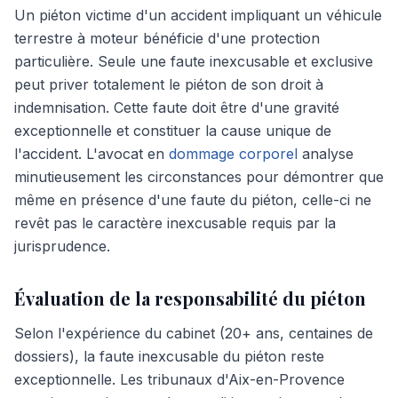
Un piéton victime d'un accident impliquant un véhicule
terrestre à moteur bénéficie d'une protection
particulière. Seule une faute inexcusable et exclusive
peut priver totalement le piéton de son droit à
indemnisation. Cette faute doit être d'une gravité
exceptionnelle et constituer la cause unique de
l'accident. L'avocat en
dommage corporel
analyse
minutieusement les circonstances pour démontrer que
même en présence d'une faute du piéton, celle-ci ne
revêt pas le caractère inexcusable requis par la
jurisprudence.
Évaluation de la responsabilité du piéton
Selon l'expérience du cabinet (20+ ans, centaines de
dossiers), la faute inexcusable du piéton reste
exceptionnelle. Les tribunaux d'Aix-en-Provence