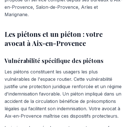
en-Provence, Salon-de-Provence, Arles et
Marignane.
Les piétons et un piéton : votre
avocat à Aix-en-Provence
Vulnérabilité spécifique des piétons
Les piétons constituent les usagers les plus
vulnérables de l'espace routier. Cette vulnérabilité
justifie une protection juridique renforcée et un régime
d'indemnisation favorable. Un piéton impliqué dans un
accident de la circulation bénéficie de présomptions
légales qui facilitent son indemnisation. Votre avocat à
Aix-en-Provence maîtrise ces dispositifs protecteurs.