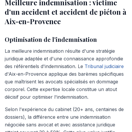
Meilleure indemnisation : victime
d'un accident et accident de piéton à
Aix-en-Provence
Optimisation de l'indemnisation
La meilleure indemnisation résulte d'une stratégie
juridique adaptée et d'une connaissance approfondie
des référentiels d'indemnisation. Le
Tribunal judiciaire
d'Aix-en-Provence applique des barèmes spécifiques
que maîtrisent les avocats spécialisés en dommage
corporel. Cette expertise locale constitue un atout
décisif pour optimiser l'indemnisation.
Selon l'expérience du cabinet (20+ ans, centaines de
dossiers), la différence entre une indemnisation
négociée sans avocat et avec assistance juridique