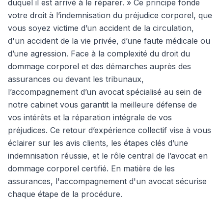
duquel il est arrivé à le réparer. » Ce principe fonde
votre droit à l’indemnisation du préjudice corporel, que
vous soyez victime d’un accident de la circulation,
d'un accident de la vie privée, d’une faute médicale ou
d’une agression. Face à la complexité du droit du
dommage corporel et des démarches auprès des
assurances ou devant les tribunaux,
l’accompagnement d’un avocat spécialisé au sein de
notre cabinet vous garantit la meilleure défense de
vos intérêts et la réparation intégrale de vos
préjudices. Ce retour d’expérience collectif vise à vous
éclairer sur les avis clients, les étapes clés d’une
indemnisation réussie, et le rôle central de l’avocat en
dommage corporel certifié. En matière de les
assurances, l'accompagnement d'un avocat sécurise
chaque étape de la procédure.