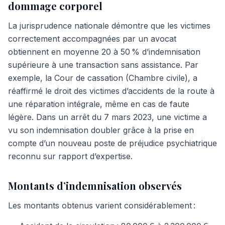
dommage corporel
La jurisprudence nationale démontre que les victimes
correctement accompagnées par un avocat
obtiennent en moyenne 20 à 50 % d’indemnisation
supérieure à une transaction sans assistance. Par
exemple, la Cour de cassation (Chambre civile), a
réaffirmé le droit des victimes d’accidents de la route à
une réparation intégrale, même en cas de faute
légère. Dans un arrêt du 7 mars 2023, une victime a
vu son indemnisation doubler grâce à la prise en
compte d’un nouveau poste de préjudice psychiatrique
reconnu sur rapport d’expertise.
Montants d’indemnisation observés
Les montants obtenus varient considérablement :