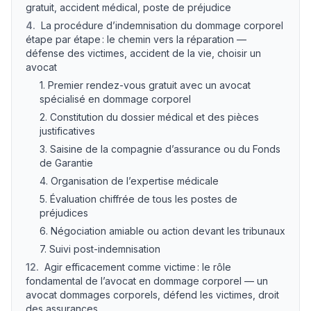
gratuit, accident médical, poste de préjudice
4
.
La procédure d’indemnisation du dommage corporel
étape par étape : le chemin vers la réparation —
défense des victimes, accident de la vie, choisir un
avocat
1. Premier rendez-vous gratuit avec un avocat
spécialisé en dommage corporel
2. Constitution du dossier médical et des pièces
justificatives
3. Saisine de la compagnie d’assurance ou du Fonds
de Garantie
4. Organisation de l’expertise médicale
5. Évaluation chiffrée de tous les postes de
préjudices
6. Négociation amiable ou action devant les tribunaux
7. Suivi post-indemnisation
12
.
Agir efficacement comme victime : le rôle
fondamental de l’avocat en dommage corporel — un
avocat dommages corporels, défend les victimes, droit
des assurances