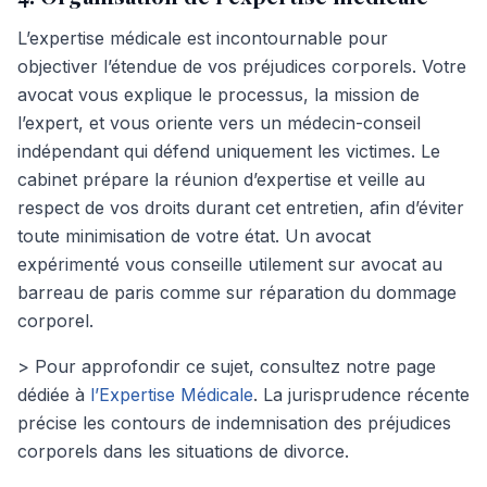
L’expertise médicale est incontournable pour
objectiver l’étendue de vos préjudices corporels. Votre
avocat vous explique le processus, la mission de
l’expert, et vous oriente vers un médecin-conseil
indépendant qui défend uniquement les victimes. Le
cabinet prépare la réunion d’expertise et veille au
respect de vos droits durant cet entretien, afin d’éviter
toute minimisation de votre état. Un avocat
expérimenté vous conseille utilement sur avocat au
barreau de paris comme sur réparation du dommage
corporel.
> Pour approfondir ce sujet, consultez notre page
dédiée à
l’Expertise Médicale
. La jurisprudence récente
précise les contours de indemnisation des préjudices
corporels dans les situations de divorce.