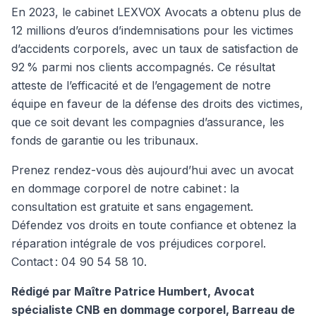
En 2023, le cabinet LEXVOX Avocats a obtenu plus de
12 millions d’euros d’indemnisations pour les victimes
d’accidents corporels, avec un taux de satisfaction de
92 % parmi nos clients accompagnés. Ce résultat
atteste de l’efficacité et de l’engagement de notre
équipe en faveur de la défense des droits des victimes,
que ce soit devant les compagnies d’assurance, les
fonds de garantie ou les tribunaux.
Prenez rendez-vous dès aujourd’hui avec un avocat
en dommage corporel de notre cabinet : la
consultation est gratuite et sans engagement.
Défendez vos droits en toute confiance et obtenez la
réparation intégrale de vos préjudices corporel.
Contact : 04 90 54 58 10.
Rédigé par Maître Patrice Humbert, Avocat
spécialiste CNB en dommage corporel, Barreau de