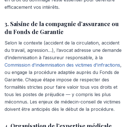
efficacement vos intérêts.
3. Saisine de la compagnie d’assurance ou
du Fonds de Garantie
Selon le contexte (accident de la circulation, accident
du travail, agression…), l’avocat adresse une demande
d’indemnisation à l’assureur responsable, à la
Commission d'indemnisation des victimes d'infractions
,
ou engage la procédure adaptée auprès du Fonds de
Garantie. Chaque étape impose de respecter des
formalités strictes pour faire valoir tous vos droits et
tous les postes de préjudice — y compris les plus
méconnus. Les enjeux de médecin-conseil de victimes
doivent être anticipés dès le début de la procédure.
4. Organisation de l’expertise médicale