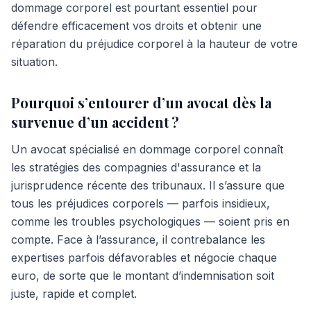
dommage corporel est pourtant essentiel pour
défendre efficacement vos droits et obtenir une
réparation du préjudice corporel à la hauteur de votre
situation.
Pourquoi s’entourer d’un avocat dès la
survenue d’un accident ?
Un avocat spécialisé en dommage corporel connaît
les stratégies des compagnies d'assurance et la
jurisprudence récente des tribunaux. Il s’assure que
tous les préjudices corporels — parfois insidieux,
comme les troubles psychologiques — soient pris en
compte. Face à l’assurance, il contrebalance les
expertises parfois défavorables et négocie chaque
euro, de sorte que le montant d’indemnisation soit
juste, rapide et complet.