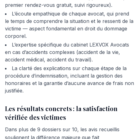
premier rendez-vous gratuit, suivi rigoureux).
L’écoute empathique de chaque avocat, qui prend
le temps de comprendre la situation et le ressenti de la
victime — aspect fondamental en droit du dommage
corporel.
L’expertise spécifique du cabinet LEXVOX Avocats
en cas d’accidents complexes (accident de la vie,
accident médical, accident du travail).
La clarté des explications sur chaque étape de la
procédure d’indemnisation, incluant la gestion des
honoraires et la garantie d’aucune avance de frais non
justifiée.
Les résultats concrets : la satisfaction
vérifiée des victimes
Dans plus de 9 dossiers sur 10, les avis recueillis
soulignent la différence majeure que fait