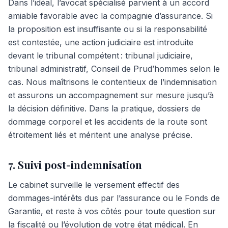
Dans l’idéal, l’avocat spécialisé parvient à un accord
amiable favorable avec la compagnie d’assurance. Si
la proposition est insuffisante ou si la responsabilité
est contestée, une action judiciaire est introduite
devant le tribunal compétent : tribunal judiciaire,
tribunal administratif, Conseil de Prud’hommes selon le
cas. Nous maîtrisons le contentieux de l’indemnisation
et assurons un accompagnement sur mesure jusqu’à
la décision définitive. Dans la pratique, dossiers de
dommage corporel et les accidents de la route sont
étroitement liés et méritent une analyse précise.
7. Suivi post-indemnisation
Le cabinet surveille le versement effectif des
dommages-intérêts dus par l’assurance ou le Fonds de
Garantie, et reste à vos côtés pour toute question sur
la fiscalité ou l’évolution de votre état médical. En