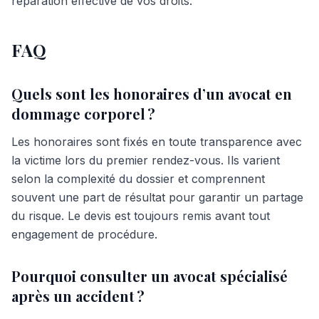
réparation effective de vos droits.
FAQ
Quels sont les honoraires d’un avocat en
dommage corporel ?
Les honoraires sont fixés en toute transparence avec
la victime lors du premier rendez-vous. Ils varient
selon la complexité du dossier et comprennent
souvent une part de résultat pour garantir un partage
du risque. Le devis est toujours remis avant tout
engagement de procédure.
Pourquoi consulter un avocat spécialisé
après un accident ?