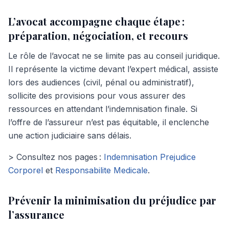
L’avocat accompagne chaque étape :
préparation, négociation, et recours
Le rôle de l’avocat ne se limite pas au conseil juridique.
Il représente la victime devant l’expert médical, assiste
lors des audiences (civil, pénal ou administratif),
sollicite des provisions pour vous assurer des
ressources en attendant l’indemnisation finale. Si
l’offre de l’assureur n’est pas équitable, il enclenche
une action judiciaire sans délais.
> Consultez nos pages :
Indemnisation Prejudice
Corporel
et
Responsabilite Medicale
.
Prévenir la minimisation du préjudice par
l’assurance