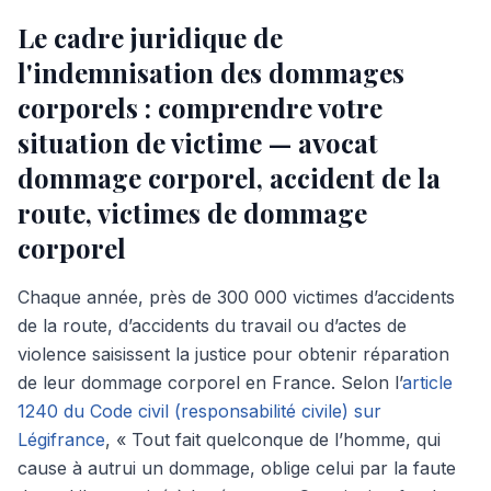
Le cadre juridique de
l'indemnisation des dommages
corporels : comprendre votre
situation de victime — avocat
dommage corporel, accident de la
route, victimes de dommage
corporel
Chaque année, près de 300 000 victimes d’accidents
de la route, d’accidents du travail ou d’actes de
violence saisissent la justice pour obtenir réparation
de leur dommage corporel en France. Selon l’
article
1240 du Code civil (responsabilité civile) sur
Légifrance
, « Tout fait quelconque de l’homme, qui
cause à autrui un dommage, oblige celui par la faute