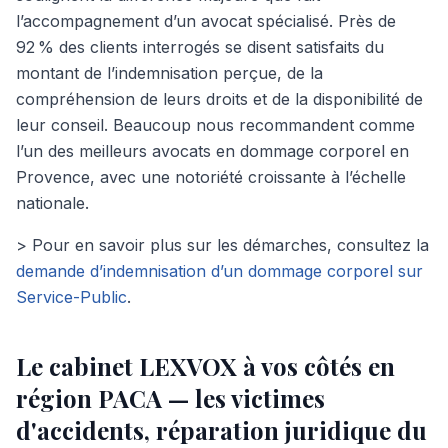
l’accompagnement d’un avocat spécialisé. Près de
92 % des clients interrogés se disent satisfaits du
montant de l’indemnisation perçue, de la
compréhension de leurs droits et de la disponibilité de
leur conseil. Beaucoup nous recommandent comme
l’un des meilleurs avocats en dommage corporel en
Provence, avec une notoriété croissante à l’échelle
nationale.
> Pour en savoir plus sur les démarches, consultez la
demande d’indemnisation d’un dommage corporel sur
Service-Public
.
Le cabinet LEXVOX à vos côtés en
région PACA — les victimes
d'accidents, réparation juridique du