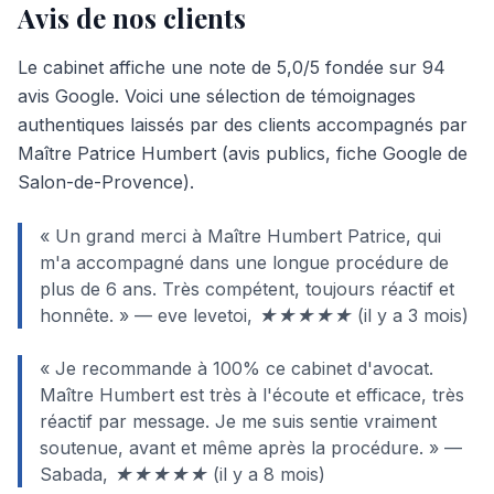
Avis de nos clients
Le cabinet affiche une note de 5,0/5 fondée sur 94
avis Google. Voici une sélection de témoignages
authentiques laissés par des clients accompagnés par
Maître Patrice Humbert (avis publics, fiche Google de
Salon-de-Provence).
« Un grand merci à Maître Humbert Patrice, qui
m'a accompagné dans une longue procédure de
plus de 6 ans. Très compétent, toujours réactif et
honnête. » — eve levetoi, ★★★★★ (il y a 3 mois)
« Je recommande à 100% ce cabinet d'avocat.
Maître Humbert est très à l'écoute et efficace, très
réactif par message. Je me suis sentie vraiment
soutenue, avant et même après la procédure. » —
Sabada, ★★★★★ (il y a 8 mois)