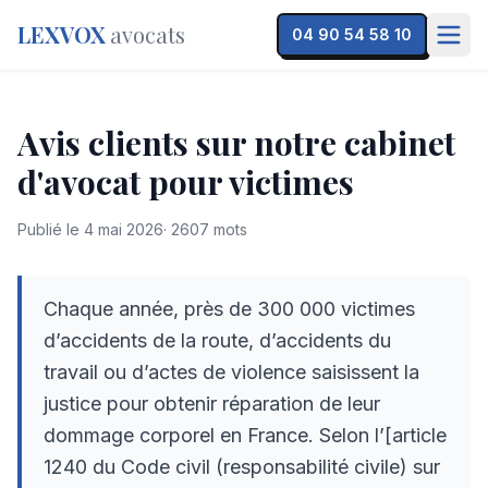
LEXVOX
avocats
04 90 54 58 10
Avis clients sur notre cabinet
d'avocat pour victimes
Publié le
4 mai 2026
·
2607
mots
Chaque année, près de 300 000 victimes
d’accidents de la route, d’accidents du
travail ou d’actes de violence saisissent la
justice pour obtenir réparation de leur
dommage corporel en France. Selon l’[article
1240 du Code civil (responsabilité civile) sur