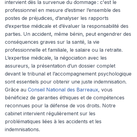
intervient dès la survenue du dommage : c'est le
professionnel en mesure d’estimer l’ensemble des
postes de préjudices, d’analyser les rapports
d’expertise médicale et d’évaluer la responsabilité des
parties. Un accident, même bénin, peut engendrer des
conséquences graves sur la santé, la vie
professionnelle et familiale, le salaire ou la retraite.
L’expertise médicale, la négociation avec les
assureurs, la présentation d’un dossier complet
devant le tribunal et l’accompagnement psychologique
sont essentiels pour obtenir une juste indemnisation.
Grâce au
Conseil National des Barreaux
, vous
bénéficiez de garanties éthiques et de compétences
reconnues pour la défense de vos droits. Notre
cabinet intervient régulièrement sur les
problématiques liées à les accidents et les
indemnisations.