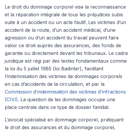
Le droit du dommage corporel vise la reconnaissance
et la réparation intégrale de tous les préjudices subis
suite à un accident ou un acte fautif. Les victimes d’un
accident de la route, d’un accident médical, d’une
agression ou d’un accident du travail peuvent faire
valoir ce droit auprès des assurances, des fonds de
garantie ou directement devant les tribunaux. Le cadre
juridique est régi par des textes fondamentaux comme
la loi du 5 juillet 1985 (loi Badinter), facilitant
l’indemnisation des victimes de dommages corporels
en cas d’accidents de la circulation, et par la
Commission d'indemnisation des victimes d'infractions
(CIVI)
. La question de les dommages occupe une
place centrale dans ce type de dossier familial.
L’avocat spécialisé en dommage corporel, pratiquant
le droit des assurances et du dommage corporel,