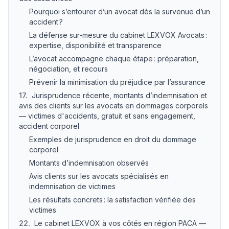
Pourquoi s’entourer d’un avocat dès la survenue d’un
accident ?
La défense sur-mesure du cabinet LEXVOX Avocats :
expertise, disponibilité et transparence
L’avocat accompagne chaque étape : préparation,
négociation, et recours
Prévenir la minimisation du préjudice par l’assurance
17
.
Jurisprudence récente, montants d’indemnisation et
avis des clients sur les avocats en dommages corporels
— victimes d'accidents, gratuit et sans engagement,
accident corporel
Exemples de jurisprudence en droit du dommage
corporel
Montants d’indemnisation observés
Avis clients sur les avocats spécialisés en
indemnisation de victimes
Les résultats concrets : la satisfaction vérifiée des
victimes
22
.
Le cabinet LEXVOX à vos côtés en région PACA —