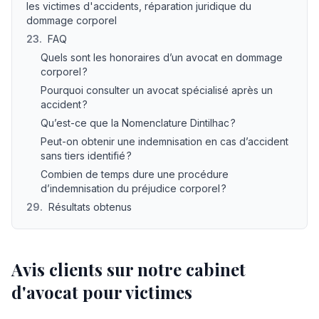
les victimes d'accidents, réparation juridique du
dommage corporel
23
.
FAQ
Quels sont les honoraires d’un avocat en dommage
corporel ?
Pourquoi consulter un avocat spécialisé après un
accident ?
Qu’est-ce que la Nomenclature Dintilhac ?
Peut-on obtenir une indemnisation en cas d’accident
sans tiers identifié ?
Combien de temps dure une procédure
d’indemnisation du préjudice corporel ?
29
.
Résultats obtenus
Avis clients sur notre cabinet
d'avocat pour victimes