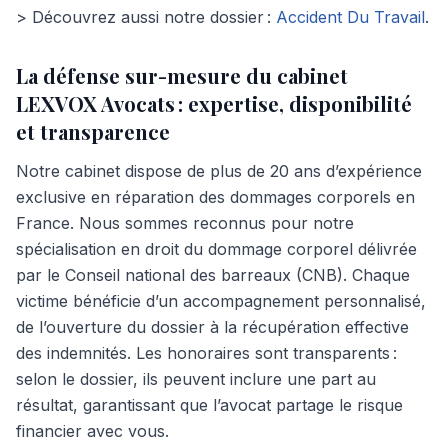
> Découvrez aussi notre dossier :
Accident Du Travail
.
La défense sur-mesure du cabinet
LEXVOX Avocats : expertise, disponibilité
et transparence
Notre cabinet dispose de plus de 20 ans d’expérience
exclusive en réparation des dommages corporels en
France. Nous sommes reconnus pour notre
spécialisation en droit du dommage corporel délivrée
par le Conseil national des barreaux (CNB). Chaque
victime bénéficie d’un accompagnement personnalisé,
de l’ouverture du dossier à la récupération effective
des indemnités. Les honoraires sont transparents :
selon le dossier, ils peuvent inclure une part au
résultat, garantissant que l’avocat partage le risque
financier avec vous.