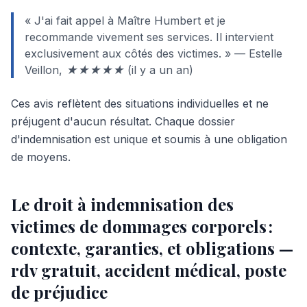
« J'ai fait appel à Maître Humbert et je
recommande vivement ses services. Il intervient
exclusivement aux côtés des victimes. » — Estelle
Veillon, ★★★★★ (il y a un an)
Ces avis reflètent des situations individuelles et ne
préjugent d'aucun résultat. Chaque dossier
d'indemnisation est unique et soumis à une obligation
de moyens.
Le droit à indemnisation des
victimes de dommages corporels :
contexte, garanties, et obligations —
rdv gratuit, accident médical, poste
de préjudice