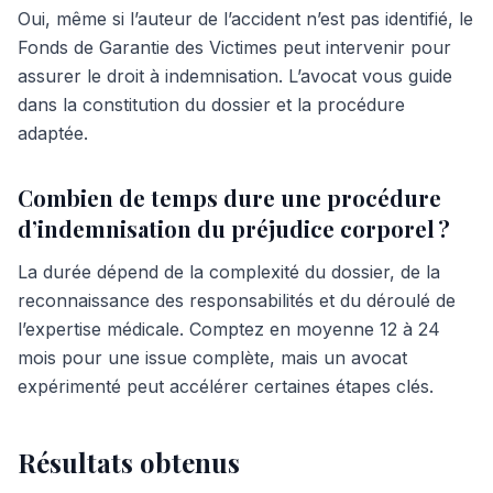
Oui, même si l’auteur de l’accident n’est pas identifié, le
Fonds de Garantie des Victimes peut intervenir pour
assurer le droit à indemnisation. L’avocat vous guide
dans la constitution du dossier et la procédure
adaptée.
Combien de temps dure une procédure
d’indemnisation du préjudice corporel ?
La durée dépend de la complexité du dossier, de la
reconnaissance des responsabilités et du déroulé de
l’expertise médicale. Comptez en moyenne 12 à 24
mois pour une issue complète, mais un avocat
expérimenté peut accélérer certaines étapes clés.
Résultats obtenus