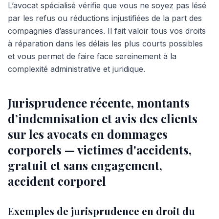
L’avocat spécialisé vérifie que vous ne soyez pas lésé
par les refus ou réductions injustifiées de la part des
compagnies d’assurances. Il fait valoir tous vos droits
à réparation dans les délais les plus courts possibles
et vous permet de faire face sereinement à la
complexité administrative et juridique.
Jurisprudence récente, montants
d’indemnisation et avis des clients
sur les avocats en dommages
corporels — victimes d'accidents,
gratuit et sans engagement,
accident corporel
Exemples de jurisprudence en droit du