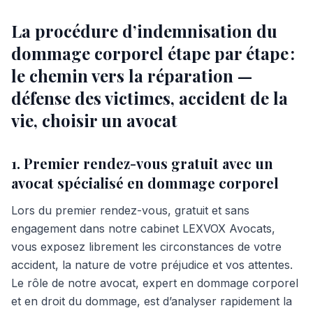
La procédure d’indemnisation du
dommage corporel étape par étape :
le chemin vers la réparation —
défense des victimes, accident de la
vie, choisir un avocat
1. Premier rendez-vous gratuit avec un
avocat spécialisé en dommage corporel
Lors du premier rendez-vous, gratuit et sans
engagement dans notre cabinet LEXVOX Avocats,
vous exposez librement les circonstances de votre
accident, la nature de votre préjudice et vos attentes.
Le rôle de notre avocat, expert en dommage corporel
et en droit du dommage, est d’analyser rapidement la