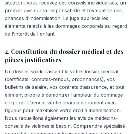
situation. Vous recevez des conseils individualisés, un
premier avis sur la responsabilité et l’évaluation des
chances d'indemnisation. Le juge apprécie les
éléments relatifs à les dommages corporels au regard
de l'intérêt de l'enfant.
2. Constitution du dossier médical et des
pièces justificatives
Un dossier solide rassemble votre dossier médical
(certificats, comptes-rendus, ordonnances), vos
bulletins de salaire, vos contrats d’assurance, et tout
élément propre à démontrer l’ampleur du dommage
corporel. L’avocat vérifie chaque document avec
rigueur pour maximiser votre droit à indemnisation.
Nous recueillons également les avis de médecins-
conseils de victimes si besoin. Comprendre spécialisé
en droit du dommage reste essentiel pour défendre