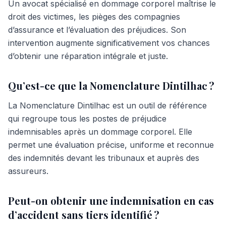
Un avocat spécialisé en dommage corporel maîtrise le
droit des victimes, les pièges des compagnies
d’assurance et l’évaluation des préjudices. Son
intervention augmente significativement vos chances
d’obtenir une réparation intégrale et juste.
Qu’est-ce que la Nomenclature Dintilhac ?
La Nomenclature Dintilhac est un outil de référence
qui regroupe tous les postes de préjudice
indemnisables après un dommage corporel. Elle
permet une évaluation précise, uniforme et reconnue
des indemnités devant les tribunaux et auprès des
assureurs.
Peut-on obtenir une indemnisation en cas
d’accident sans tiers identifié ?