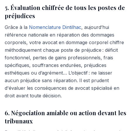
5. Évaluation chiffrée de tous les postes de
préjudices
Grâce à la
Nomenclature Dintilhac
, aujourd’hui
référence nationale en réparation des dommages
corporels, votre avocat en dommage corporel chiffre
méthodiquement chaque poste de préjudice : déficit
fonctionnel, pertes de gains professionnels, frais
spécifiques, souffrances endurées, préjudices
esthétiques ou d’agrément… L’objectif : ne laisser
aucun préjudice sans réparation. Il est prudent
d'évaluer les conséquences de avocat spécialisé en
droit avant toute décision.
6. Négociation amiable ou action devant les
tribunaux