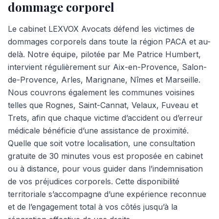
dommage corporel
Le cabinet LEXVOX Avocats défend les victimes de
dommages corporels dans toute la région PACA et au-
delà. Notre équipe, pilotée par Me Patrice Humbert,
intervient régulièrement sur Aix-en-Provence, Salon-
de-Provence, Arles, Marignane, Nîmes et Marseille.
Nous couvrons également les communes voisines
telles que Rognes, Saint-Cannat, Velaux, Fuveau et
Trets, afin que chaque victime d’accident ou d’erreur
médicale bénéficie d’une assistance de proximité.
Quelle que soit votre localisation, une consultation
gratuite de 30 minutes vous est proposée en cabinet
ou à distance, pour vous guider dans l’indemnisation
de vos préjudices corporels. Cette disponibilité
territoriale s’accompagne d’une expérience reconnue
et de l’engagement total à vos côtés jusqu’à la