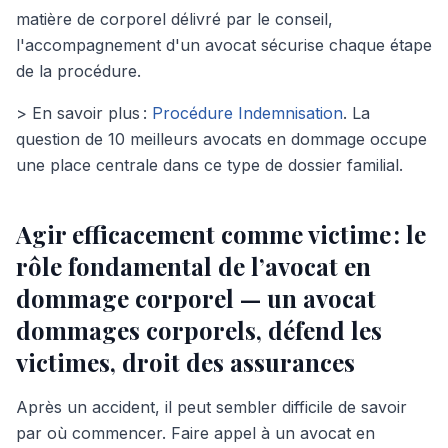
matière de corporel délivré par le conseil,
l'accompagnement d'un avocat sécurise chaque étape
de la procédure.
> En savoir plus :
Procédure Indemnisation
. La
question de 10 meilleurs avocats en dommage occupe
une place centrale dans ce type de dossier familial.
Agir efficacement comme victime : le
rôle fondamental de l’avocat en
dommage corporel — un avocat
dommages corporels, défend les
victimes, droit des assurances
Après un accident, il peut sembler difficile de savoir
par où commencer. Faire appel à un avocat en