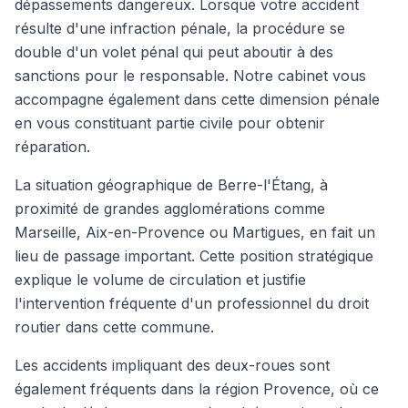
dépassements dangereux. Lorsque votre accident
résulte d'une infraction pénale, la procédure se
double d'un volet pénal qui peut aboutir à des
sanctions pour le responsable. Notre cabinet vous
accompagne également dans cette dimension pénale
en vous constituant partie civile pour obtenir
réparation.
La situation géographique de Berre-l'Étang, à
proximité de grandes agglomérations comme
Marseille, Aix-en-Provence ou Martigues, en fait un
lieu de passage important. Cette position stratégique
explique le volume de circulation et justifie
l'intervention fréquente d'un professionnel du droit
routier dans cette commune.
Les accidents impliquant des deux-roues sont
également fréquents dans la région Provence, où ce