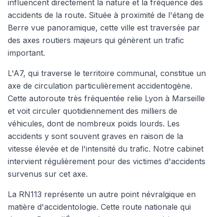
influencent directement la nature et la fréquence des
accidents de la route. Située à proximité de l'étang de
Berre vue panoramique, cette ville est traversée par
des axes routiers majeurs qui génèrent un trafic
important.
L'A7, qui traverse le territoire communal, constitue un
axe de circulation particulièrement accidentogène.
Cette autoroute très fréquentée relie Lyon à Marseille
et voit circuler quotidiennement des milliers de
véhicules, dont de nombreux poids lourds. Les
accidents y sont souvent graves en raison de la
vitesse élevée et de l'intensité du trafic. Notre cabinet
intervient régulièrement pour des victimes d'accidents
survenus sur cet axe.
La RN113 représente un autre point névralgique en
matière d'accidentologie. Cette route nationale qui