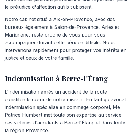
le préjudice d'affection qu'ils subissent.
Notre cabinet situé à Aix-en-Provence, avec des
bureaux également à Salon-de-Provence, Arles et
Marignane, reste proche de vous pour vous
accompagner durant cette période difficile. Nous
intervenons rapidement pour protéger vos intérêts en
justice et ceux de votre famille.
Indemnisation à Berre-l'Étang
L'indemnisation après un accident de la route
constitue le cœur de notre mission. En tant qu'avocat
indemnisation spécialisé en dommage corporel, Me
Patrice Humbert met toute son expertise au service
des victimes d'accidents à Berre-l'Étang et dans toute
la région Provence.