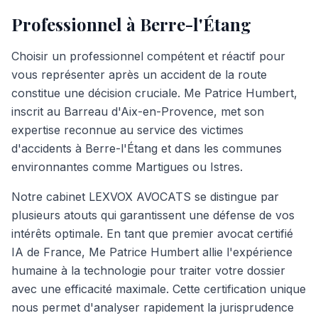
Professionnel à Berre-l'Étang
Choisir un professionnel compétent et réactif pour
vous représenter après un accident de la route
constitue une décision cruciale. Me Patrice Humbert,
inscrit au Barreau d'Aix-en-Provence, met son
expertise reconnue au service des victimes
d'accidents à Berre-l'Étang et dans les communes
environnantes comme Martigues ou Istres.
Notre cabinet LEXVOX AVOCATS se distingue par
plusieurs atouts qui garantissent une défense de vos
intérêts optimale. En tant que premier avocat certifié
IA de France, Me Patrice Humbert allie l'expérience
humaine à la technologie pour traiter votre dossier
avec une efficacité maximale. Cette certification unique
nous permet d'analyser rapidement la jurisprudence