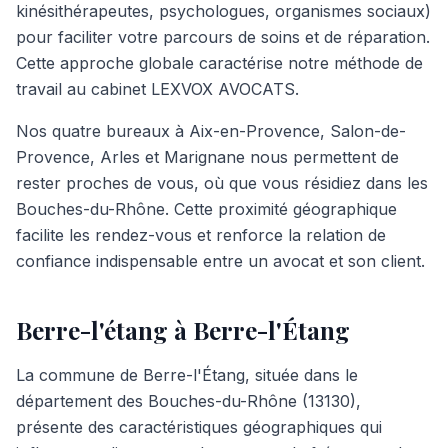
kinésithérapeutes, psychologues, organismes sociaux)
pour faciliter votre parcours de soins et de réparation.
Cette approche globale caractérise notre méthode de
travail au cabinet LEXVOX AVOCATS.
Nos quatre bureaux à Aix-en-Provence, Salon-de-
Provence, Arles et Marignane nous permettent de
rester proches de vous, où que vous résidiez dans les
Bouches-du-Rhône. Cette proximité géographique
facilite les rendez-vous et renforce la relation de
confiance indispensable entre un avocat et son client.
Berre-l'étang à Berre-l'Étang
La commune de Berre-l'Étang, située dans le
département des Bouches-du-Rhône (13130),
présente des caractéristiques géographiques qui