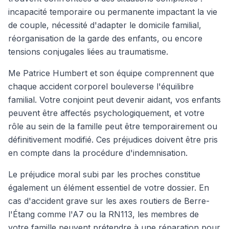
incapacité temporaire ou permanente impactant la vie
de couple, nécessité d'adapter le domicile familial,
réorganisation de la garde des enfants, ou encore
tensions conjugales liées au traumatisme.
Me Patrice Humbert et son équipe comprennent que
chaque accident corporel bouleverse l'équilibre
familial. Votre conjoint peut devenir aidant, vos enfants
peuvent être affectés psychologiquement, et votre
rôle au sein de la famille peut être temporairement ou
définitivement modifié. Ces préjudices doivent être pris
en compte dans la procédure d'indemnisation.
Le préjudice moral subi par les proches constitue
également un élément essentiel de votre dossier. En
cas d'accident grave sur les axes routiers de Berre-
l'Étang comme l'A7 ou la RN113, les membres de
votre famille peuvent prétendre à une réparation pour