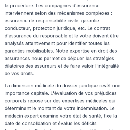
la procédure. Les compagnies d'assurance
interviennent selon des mécanismes complexes :
assurance de responsabilité civile, garantie
conducteur, protection juridique, etc. Le contrat
d'assurance du responsable et le vôtre doivent être
analysés attentivement pour identifier toutes les
garanties mobilisables. Notre expertise en droit des
assurances nous permet de déjouer les stratégies
dilatoires des assureurs et de faire valoir l'intégralité
de vos droits.
La dimension médicale du dossier juridique revêt une
importance capitale. L'évaluation de vos préjudices
corporels repose sur des expertises médicales qui
déterminent le montant de votre indemnisation. Le
médecin expert examine votre état de santé, fixe la
date de consolidation et évalue les déficits