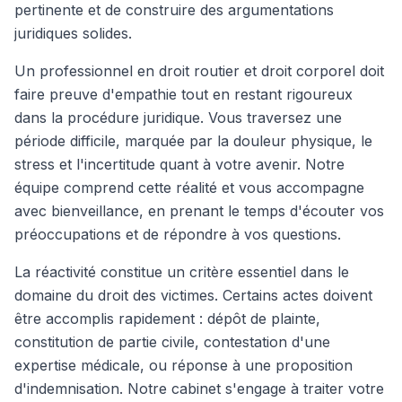
pertinente et de construire des argumentations
juridiques solides.
Un professionnel en droit routier et droit corporel doit
faire preuve d'empathie tout en restant rigoureux
dans la procédure juridique. Vous traversez une
période difficile, marquée par la douleur physique, le
stress et l'incertitude quant à votre avenir. Notre
équipe comprend cette réalité et vous accompagne
avec bienveillance, en prenant le temps d'écouter vos
préoccupations et de répondre à vos questions.
La réactivité constitue un critère essentiel dans le
domaine du droit des victimes. Certains actes doivent
être accomplis rapidement : dépôt de plainte,
constitution de partie civile, contestation d'une
expertise médicale, ou réponse à une proposition
d'indemnisation. Notre cabinet s'engage à traiter votre