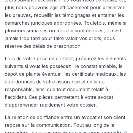
plus nous pouvons agir efficacement pour préserver
les preuves, recueillir les témoignages et entamer les
démarches juridiques appropriées. Toutefois, même si
plusieurs semaines ou mois se sont écoulés, il n'est
jamais trop tard pour faire valoir vos droits, sous
réserve des délais de prescription.
Lors de votre prise de contact, préparez les éléments
suivants si vous les possédez : le constat amiable, le
dépôt de plainte éventuel, les certificats médicaux, les
coordonnées de votre assurance et celle du
responsable, ainsi que tout document relatif à
l'accident. Ces pièces permettent à votre avocat
d'appréhender rapidement votre dossier.
La relation de confiance entre un avocat et son client
repose sur la communication. Tout au long de la
procédure, nous restons disponibles pour répondre à