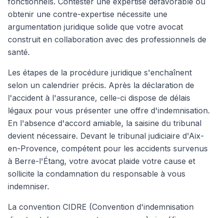
fonctionnels. Contester une expertise défavorable ou
obtenir une contre-expertise nécessite une
argumentation juridique solide que votre avocat
construit en collaboration avec des professionnels de
santé.
Les étapes de la procédure juridique s'enchaînent
selon un calendrier précis. Après la déclaration de
l'accident à l'assurance, celle-ci dispose de délais
légaux pour vous présenter une offre d'indemnisation.
En l'absence d'accord amiable, la saisine du tribunal
devient nécessaire. Devant le tribunal judiciaire d'Aix-
en-Provence, compétent pour les accidents survenus
à Berre-l'Étang, votre avocat plaide votre cause et
sollicite la condamnation du responsable à vous
indemniser.
La convention CIDRE (Convention d'indemnisation