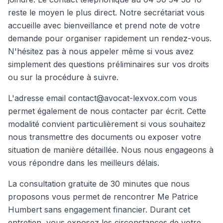
reste le moyen le plus direct. Notre secrétariat vous
accueille avec bienveillance et prend note de votre
demande pour organiser rapidement un rendez-vous.
N'hésitez pas à nous appeler même si vous avez
simplement des questions préliminaires sur vos droits
ou sur la procédure à suivre.
L'adresse email contact@avocat-lexvox.com vous
permet également de nous contacter par écrit. Cette
modalité convient particulièrement si vous souhaitez
nous transmettre des documents ou exposer votre
situation de manière détaillée. Nous nous engageons à
vous répondre dans les meilleurs délais.
La consultation gratuite de 30 minutes que nous
proposons vous permet de rencontrer Me Patrice
Humbert sans engagement financier. Durant cet
entretien, vous exposez les circonstances de votre