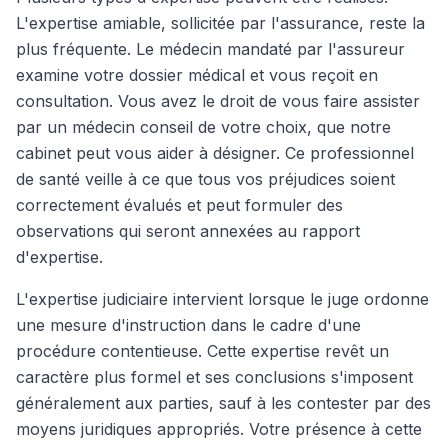
L'expertise amiable, sollicitée par l'assurance, reste la
plus fréquente. Le médecin mandaté par l'assureur
examine votre dossier médical et vous reçoit en
consultation. Vous avez le droit de vous faire assister
par un médecin conseil de votre choix, que notre
cabinet peut vous aider à désigner. Ce professionnel
de santé veille à ce que tous vos préjudices soient
correctement évalués et peut formuler des
observations qui seront annexées au rapport
d'expertise.
L'expertise judiciaire intervient lorsque le juge ordonne
une mesure d'instruction dans le cadre d'une
procédure contentieuse. Cette expertise revêt un
caractère plus formel et ses conclusions s'imposent
généralement aux parties, sauf à les contester par des
moyens juridiques appropriés. Votre présence à cette