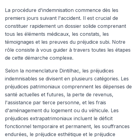
La procédure d'indemnisation commence dès les
premiers jours suivant l'accident. Il est crucial de
constituer rapidement un dossier solide comprenant
tous les éléments médicaux, les constats, les
témoignages et les preuves du préjudice subi. Notre
rôle consiste à vous guider à travers toutes les étapes
de cette démarche complexe.
Selon la nomenclature Dintilhac, les préjudices
indemnisables se divisent en plusieurs catégories. Les
préjudices patrimoniaux comprennent les dépenses de
santé actuelles et futures, la perte de revenus,
l'assistance par tierce personne, et les frais
d'aménagement du logement ou du véhicule. Les
préjudices extrapatrimoniaux incluent le déficit
fonctionnel temporaire et permanent, les souffrances
endurées, le préjudice esthétique et le préjudice