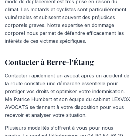
mode de déplacement est très prisé en raison du
climat. Les motards et cyclistes sont particulièrement
vulnérables et subissent souvent des préjudices
corporels graves. Notre expertise en dommage
corporel nous permet de défendre efficacement les
intérêts de ces victimes spécifiques.
Contacter à Berre-l'Étang
Contacter rapidement un avocat après un accident de
la route constitue une démarche essentielle pour
protéger vos droits et optimiser votre indemnisation.
Me Patrice Humbert et son équipe du cabinet LEXVOX
AVOCATS se tiennent à votre disposition pour vous
recevoir et analyser votre situation.
Plusieurs modalités s'offrent à vous pour nous
joindre. Le contact téléphonique au 04 90 54 58 10