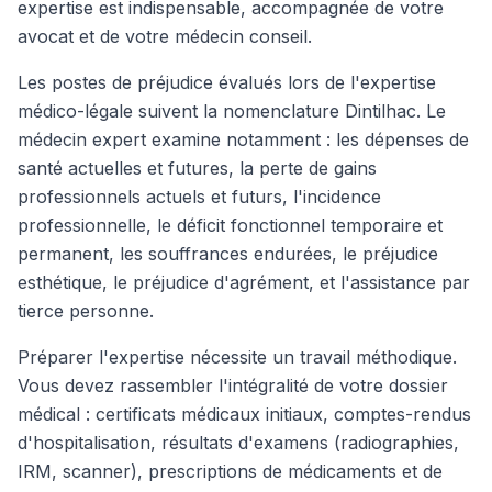
expertise est indispensable, accompagnée de votre
avocat et de votre médecin conseil.
Les postes de préjudice évalués lors de l'expertise
médico-légale suivent la nomenclature Dintilhac. Le
médecin expert examine notamment : les dépenses de
santé actuelles et futures, la perte de gains
professionnels actuels et futurs, l'incidence
professionnelle, le déficit fonctionnel temporaire et
permanent, les souffrances endurées, le préjudice
esthétique, le préjudice d'agrément, et l'assistance par
tierce personne.
Préparer l'expertise nécessite un travail méthodique.
Vous devez rassembler l'intégralité de votre dossier
médical : certificats médicaux initiaux, comptes-rendus
d'hospitalisation, résultats d'examens (radiographies,
IRM, scanner), prescriptions de médicaments et de