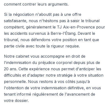
comment contrer leurs arguments.
Si la négociation n'aboutit pas à une offre
satisfaisante, nous n'hésitons pas à saisir le tribunal
compétent, généralement le TJ Aix-en-Provence pour
les accidents survenus à Berre-l'Étang. Devant le
tribunal, nous défendons votre position en tant que
partie civile avec toute la rigueur requise.
Notre cabinet vous accompagne en droit de
l'indemnisation du préjudice corporel depuis plus de
20 ans. Cette expérience nous permet d'anticiper les
difficultés et d'adapter notre stratégie à votre situation
personnelle. Nous restons à vos côtés jusqu'à
l'obtention de votre indemnisation définitive, en vous
tenant informé régulièrement de l'avancement de
votre dossier.