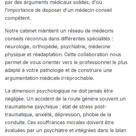
par des arguments médicaux solides, d'où
l'importance de disposer d'un médecin conseil
compétent.
Notre cabinet maintient un réseau de médecins
conseils reconnus dans différentes spécialités :
neurologie, orthopédie, psychiatrie, médecine
physique et réadaptation. Cette collaboration nous
permet de vous orienter vers le professionnel le plus
adapté à votre pathologie et de construire une
argumentation médicale irréprochable.
La dimension psychologique ne doit jamais être
négligée. Un accident de la route génère souvent un
traumatisme psychique : état de stress post-
traumatique, anxiété, dépression, phobie de la
conduite. Ces souffrances morales doivent être
évaluées par un psychiatre et intégrées dans le bilan