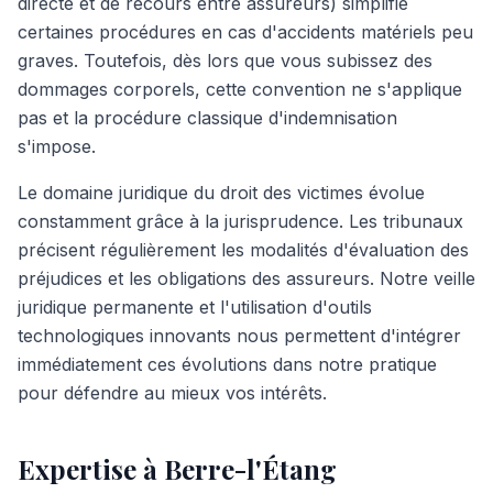
directe et de recours entre assureurs) simplifie
certaines procédures en cas d'accidents matériels peu
graves. Toutefois, dès lors que vous subissez des
dommages corporels, cette convention ne s'applique
pas et la procédure classique d'indemnisation
s'impose.
Le domaine juridique du droit des victimes évolue
constamment grâce à la jurisprudence. Les tribunaux
précisent régulièrement les modalités d'évaluation des
préjudices et les obligations des assureurs. Notre veille
juridique permanente et l'utilisation d'outils
technologiques innovants nous permettent d'intégrer
immédiatement ces évolutions dans notre pratique
pour défendre au mieux vos intérêts.
Expertise à Berre-l'Étang