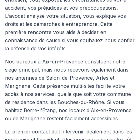
accident, vos préjudices et vos préoccupations.
L'avocat analyse votre situation, vous explique vos
droits et les démarches à entreprendre. Cette
première rencontre vous aide à décider en
connaissance de cause si vous souhaitez nous confier
la défense de vos intérêts.
Nos bureaux à Aix-en-Provence constituent notre
siège principal, mais nous recevons également dans
nos antennes de Salon-de-Provence, Arles et
Marignane. Cette présence multi-sites facilite votre
accès à nos services, quelle que soit votre commune
de résidence dans les Bouches-du-Rhône. Si vous
habitez Berre-l'Étang, nos locaux d'Aix-en-Provence
ou de Marignane restent facilement accessibles.
Le premier contact doit intervenir idéalement dans les
jours suivant l'accident. Plus vous nous consultez tôt,