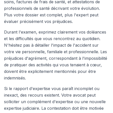
soins, factures de frais de santé, et attestations de
professionnels de santé décrivant votre évolution.
Plus votre dossier est complet, plus l'expert peut
évaluer précisément vos préjudices.
Durant l'examen, exprimez clairement vos doléances
et les difficultés que vous rencontrez au quotidien.
N'hésitez pas à détailler l'impact de l'accident sur
votre vie personnelle, familiale et professionnelle. Les
préjudices d'agrément, correspondant à l'impossibilité
de pratiquer des activités qui vous tenaient à cœur,
doivent être explicitement mentionnés pour être
indemnisés.
Si le rapport d'expertise vous paraît incomplet ou
inexact, des recours existent. Votre avocat peut
solliciter un complément d'expertise ou une nouvelle
expertise judiciaire. La contestation doit être motivée