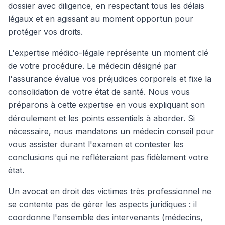
dossier avec diligence, en respectant tous les délais
légaux et en agissant au moment opportun pour
protéger vos droits.
L'expertise médico-légale représente un moment clé
de votre procédure. Le médecin désigné par
l'assurance évalue vos préjudices corporels et fixe la
consolidation de votre état de santé. Nous vous
préparons à cette expertise en vous expliquant son
déroulement et les points essentiels à aborder. Si
nécessaire, nous mandatons un médecin conseil pour
vous assister durant l'examen et contester les
conclusions qui ne refléteraient pas fidèlement votre
état.
Un avocat en droit des victimes très professionnel ne
se contente pas de gérer les aspects juridiques : il
coordonne l'ensemble des intervenants (médecins,