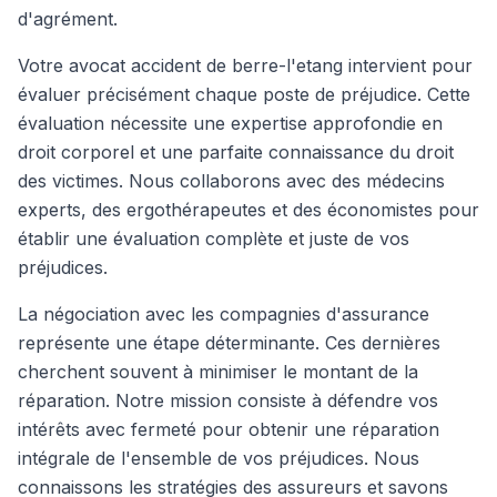
d'agrément.
Votre avocat accident de berre-l'etang intervient pour
évaluer précisément chaque poste de préjudice. Cette
évaluation nécessite une expertise approfondie en
droit corporel et une parfaite connaissance du droit
des victimes. Nous collaborons avec des médecins
experts, des ergothérapeutes et des économistes pour
établir une évaluation complète et juste de vos
préjudices.
La négociation avec les compagnies d'assurance
représente une étape déterminante. Ces dernières
cherchent souvent à minimiser le montant de la
réparation. Notre mission consiste à défendre vos
intérêts avec fermeté pour obtenir une réparation
intégrale de l'ensemble de vos préjudices. Nous
connaissons les stratégies des assureurs et savons