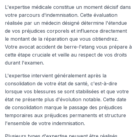
L'expertise médicale constitue un moment décisif dans
votre parcours d'indemnisation. Cette évaluation
réalisée par un médecin désigné détermine l'étendue
de vos préjudices corporels et influence directement
le montant de la réparation que vous obtiendrez.
Votre avocat accident de berre-l'etang vous prépare à
cette étape cruciale et veille au respect de vos droits
durant l'examen.
L'expertise intervient généralement après la
consolidation de votre état de santé, c'est-à-dire
lorsque vos blessures se sont stabilisées et que votre
état ne présente plus d'évolution notable. Cette date
de consolidation marque le passage des préjudices
temporaires aux préjudices permanents et structure
l'ensemble de votre indemnisation.
Plusieurs types d'expertise peuvent être réalisés.