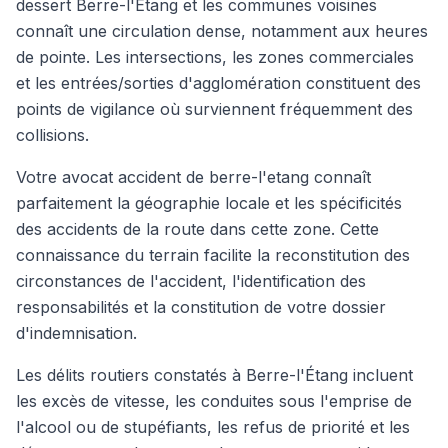
dessert Berre-l'Étang et les communes voisines
connaît une circulation dense, notamment aux heures
de pointe. Les intersections, les zones commerciales
et les entrées/sorties d'agglomération constituent des
points de vigilance où surviennent fréquemment des
collisions.
Votre avocat accident de berre-l'etang connaît
parfaitement la géographie locale et les spécificités
des accidents de la route dans cette zone. Cette
connaissance du terrain facilite la reconstitution des
circonstances de l'accident, l'identification des
responsabilités et la constitution de votre dossier
d'indemnisation.
Les délits routiers constatés à Berre-l'Étang incluent
les excès de vitesse, les conduites sous l'emprise de
l'alcool ou de stupéfiants, les refus de priorité et les