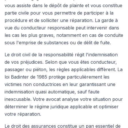
vous assiste dans le dépôt de plainte et vous constitue
partie civile pour vous permettre de participer à la
procédure et de solliciter une réparation. La garde à
vue du conducteur responsable peut intervenir dans
les cas les plus graves, notamment en cas de conduite
sous l'emprise de substances ou de délit de fuite.
Le droit civil de la responsabilité régit l'indemnisation
de vos préjudices. Selon que vous êtes conducteur,
passager ou piéton, les règles applicables diffèrent. La
loi Badinter de 1985 protège particulièrement les
victimes non conductrices en leur garantissant une
indemnisation quasi automatique, sauf faute
inexcusable. Votre avocat analyse votre situation pour
déterminer le régime juridique applicable et optimiser
votre réparation.
Le droit des assurances constitue un pan essentiel de