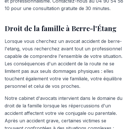
et professionnalisme. Contactez-nous au 04 90 54 58
10 pour une consultation gratuite de 30 minutes.
Droit de la famille à Berre-l'Étang
Lorsque vous cherchez un avocat accident de berre-
l'etang, vous recherchez avant tout un professionnel
capable de comprendre l'ensemble de votre situation.
Les conséquences d'un accident de la route ne se
limitent pas aux seuls dommages physiques : elles
touchent également votre vie familiale, votre équilibre
personnel et celui de vos proches.
Notre cabinet d'avocats intervient dans le domaine du
droit de la famille lorsque les répercussions d'un
accident affectent votre vie conjugale ou parentale.
Après un accident grave, certaines victimes se
trouvent confrontées à des situations complexes :