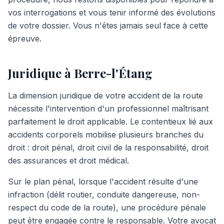
vos interrogations et vous tenir informé des évolutions
de votre dossier. Vous n'êtes jamais seul face à cette
épreuve.
Juridique à Berre-l'Étang
La dimension juridique de votre accident de la route
nécessite l'intervention d'un professionnel maîtrisant
parfaitement le droit applicable. Le contentieux lié aux
accidents corporels mobilise plusieurs branches du
droit : droit pénal, droit civil de la responsabilité, droit
des assurances et droit médical.
Sur le plan pénal, lorsque l'accident résulte d'une
infraction (délit routier, conduite dangereuse, non-
respect du code de la route), une procédure pénale
peut être engagée contre le responsable. Votre avocat