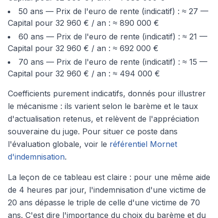
50 ans — Prix de l'euro de rente (indicatif) : ≈ 27 —
Capital pour 32 960 € / an : ≈ 890 000 €
60 ans — Prix de l'euro de rente (indicatif) : ≈ 21 —
Capital pour 32 960 € / an : ≈ 692 000 €
70 ans — Prix de l'euro de rente (indicatif) : ≈ 15 —
Capital pour 32 960 € / an : ≈ 494 000 €
Coefficients purement indicatifs, donnés pour illustrer
le mécanisme : ils varient selon le barème et le taux
d'actualisation retenus, et relèvent de l'appréciation
souveraine du juge. Pour situer ce poste dans
l'évaluation globale, voir le
référentiel Mornet
d'indemnisation
.
La leçon de ce tableau est claire : pour une même aide
de 4 heures par jour, l'indemnisation d'une victime de
20 ans dépasse le triple de celle d'une victime de 70
ans. C'est dire l'importance du choix du barème et du