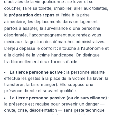
d'activités de la vie quotidienne : se lever et se
coucher, faire sa toilette, s'habiller, aller aux toilettes,
la
préparation des repas
et l'aide à la prise
alimentaire, les déplacements dans un logement
parfois à adapter, la surveillance d'une personne
désorientée, l'accompagnement aux rendez-vous
médicaux, la gestion des démarches administratives.
L'enjeu dépasse le confort : il touche à l'autonomie et
à la dignité de la victime handicapée. On distingue
traditionnellement deux formes d'aide :
La tierce personne active
: la personne aidante
effectue les gestes à la place de la victime (la laver, la
transférer, la faire manger). Elle suppose une
présence directe et souvent qualifiée.
La tierce personne passive (ou de surveillance)
:
la présence est requise pour prévenir un danger —
chute, crise, désorientation — sans geste technique