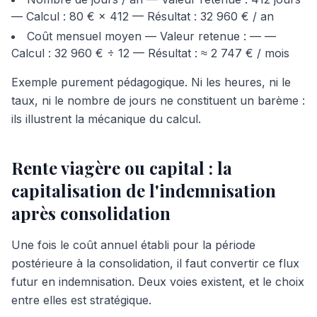
— Calcul : 80 € × 412 — Résultat : 32 960 € / an
Coût mensuel moyen — Valeur retenue : — —
Calcul : 32 960 € ÷ 12 — Résultat : ≈ 2 747 € / mois
Exemple purement pédagogique. Ni les heures, ni le
taux, ni le nombre de jours ne constituent un barème :
ils illustrent la mécanique du calcul.
Rente viagère ou capital : la
capitalisation de l'indemnisation
après consolidation
Une fois le coût annuel établi pour la période
postérieure à la consolidation, il faut convertir ce flux
futur en indemnisation. Deux voies existent, et le choix
entre elles est stratégique.