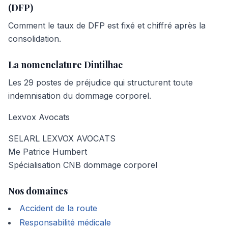
(DFP)
Comment le taux de DFP est fixé et chiffré après la
consolidation.
La nomenclature Dintilhac
Les 29 postes de préjudice qui structurent toute
indemnisation du dommage corporel.
Lexvox
Avocats
SELARL LEXVOX AVOCATS
Me Patrice Humbert
Spécialisation CNB dommage corporel
Nos domaines
Accident de la route
Responsabilité médicale