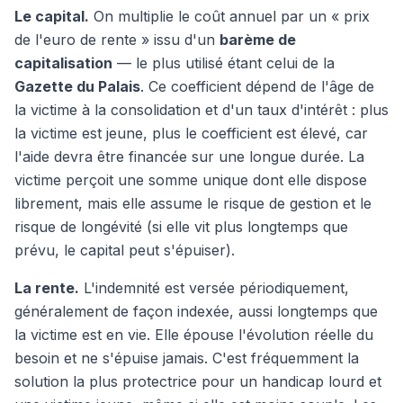
Le capital.
On multiplie le coût annuel par un « prix
de l'euro de rente » issu d'un
barème de
capitalisation
— le plus utilisé étant celui de la
Gazette du Palais
. Ce coefficient dépend de l'âge de
la victime à la consolidation et d'un taux d'intérêt : plus
la victime est jeune, plus le coefficient est élevé, car
l'aide devra être financée sur une longue durée. La
victime perçoit une somme unique dont elle dispose
librement, mais elle assume le risque de gestion et le
risque de longévité (si elle vit plus longtemps que
prévu, le capital peut s'épuiser).
La rente.
L'indemnité est versée périodiquement,
généralement de façon indexée, aussi longtemps que
la victime est en vie. Elle épouse l'évolution réelle du
besoin et ne s'épuise jamais. C'est fréquemment la
solution la plus protectrice pour un handicap lourd et