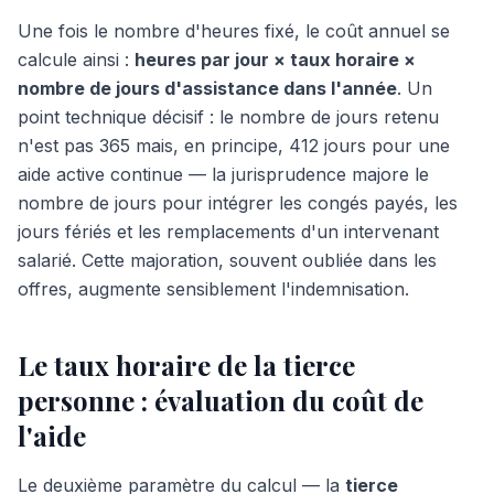
Une fois le nombre d'heures fixé, le coût annuel se
calcule ainsi :
heures par jour × taux horaire ×
nombre de jours d'assistance dans l'année
. Un
point technique décisif : le nombre de jours retenu
n'est pas 365 mais, en principe, 412 jours pour une
aide active continue — la jurisprudence majore le
nombre de jours pour intégrer les congés payés, les
jours fériés et les remplacements d'un intervenant
salarié. Cette majoration, souvent oubliée dans les
offres, augmente sensiblement l'indemnisation.
Le taux horaire de la tierce
personne : évaluation du coût de
l'aide
Le deuxième paramètre du calcul — la
tierce