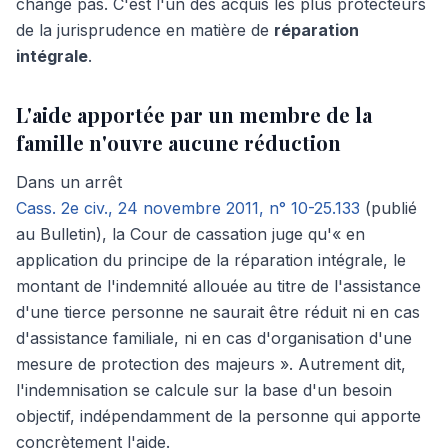
change pas. C'est l'un des acquis les plus protecteurs
de la jurisprudence en matière de
réparation
intégrale
.
L'aide apportée par un membre de la
famille n'ouvre aucune réduction
Dans un arrêt
Cass. 2
e
civ., 24 novembre 2011, n° 10-25.133
(publié
au Bulletin), la Cour de cassation juge qu'« en
application du principe de la réparation intégrale, le
montant de l'indemnité allouée au titre de l'assistance
d'une tierce personne ne saurait être réduit ni en cas
d'assistance familiale, ni en cas d'organisation d'une
mesure de protection des majeurs ». Autrement dit,
l'indemnisation se calcule sur la base d'un besoin
objectif, indépendamment de la personne qui apporte
concrètement l'aide.