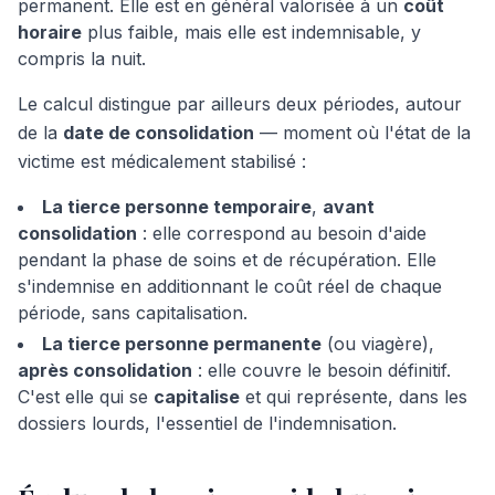
permanent. Elle est en général valorisée à un
coût
horaire
plus faible, mais elle est indemnisable, y
compris la nuit.
Le calcul distingue par ailleurs deux périodes, autour
de la
date de consolidation
— moment où l'état de la
victime est médicalement stabilisé :
La tierce personne temporaire
,
avant
consolidation
: elle correspond au besoin d'aide
pendant la phase de soins et de récupération. Elle
s'indemnise en additionnant le coût réel de chaque
période, sans capitalisation.
La tierce personne permanente
(ou viagère),
après consolidation
: elle couvre le besoin définitif.
C'est elle qui se
capitalise
et qui représente, dans les
dossiers lourds, l'essentiel de l'indemnisation.