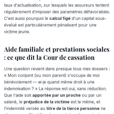
taux d'actualisation, sur lesquels les assureurs tentent
régulièrement d'imposer des paramètres défavorables.
C'est aussi pourquoi le
calcul figé
d'un capital sous-
évalué est particulièrement pénalisant pour une
victime jeune.
Aide familiale et prestations sociales
: ce que dit la Cour de cassation
Une question revient dans presque tous mes dossiers :
« Mon conjoint (ou mon parent) s'occupe de moi
bénévolement — ai-je quand même droit à une
indemnisation ? » La réponse est oui, sans réduction.
Que l'aide soit
apportée par un proche
ou par un
salarié, le
préjudice de la victime
est le même, et
l'indemnité versée au
titre de la tierce personne
ne