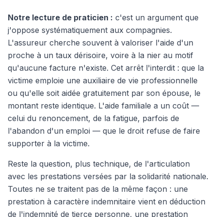
Notre lecture de praticien :
c'est un argument que
j'oppose systématiquement aux compagnies.
L'assureur cherche souvent à valoriser l'aide d'un
proche à un taux dérisoire, voire à la nier au motif
qu'aucune facture n'existe. Cet arrêt l'interdit : que la
victime emploie une auxiliaire de vie professionnelle
ou qu'elle soit aidée gratuitement par son épouse, le
montant reste identique. L'aide familiale a un coût —
celui du renoncement, de la fatigue, parfois de
l'abandon d'un emploi — que le droit refuse de faire
supporter à la victime.
Reste la question, plus technique, de l'articulation
avec les prestations versées par la solidarité nationale.
Toutes ne se traitent pas de la même façon : une
prestation à caractère indemnitaire vient en déduction
de l'indemnité de tierce personne, une prestation