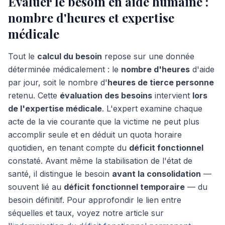
Évaluer le besoin en aide humaine :
nombre d'heures et expertise
médicale
Tout le
calcul du besoin
repose sur une donnée
déterminée médicalement : le
nombre d'heures
d'aide
par jour, soit le nombre d'
heures de tierce personne
retenu. Cette
évaluation des besoins
intervient
lors
de l'expertise médicale
. L'expert examine chaque
acte de la vie courante que la victime ne peut plus
accomplir seule et en déduit un quota horaire
quotidien, en tenant compte du
déficit fonctionnel
constaté. Avant même la stabilisation de l'état de
santé, il distingue le besoin
avant la consolidation
—
souvent lié au
déficit fonctionnel temporaire
— du
besoin définitif. Pour approfondir le lien entre
séquelles et taux, voyez notre article sur