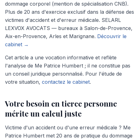
dommage corporel (mention de spécialisation CNB).
Plus de 20 ans d'exercice exclusif dans la défense des
victimes d'accident et d'erreur médicale. SELARL
LEXVOX AVOCATS — bureaux à Salon-de-Provence,
Aix-en-Provence, Arles et Marignane.
Découvrir le
cabinet →
Cet article a une vocation informative et reflète
l'analyse de Me Patrice Humbert ; il ne constitue pas
un conseil juridique personnalisé. Pour l'étude de
votre situation,
contactez le cabinet
.
Votre besoin en tierce personne
mérite
un calcul juste
Victime d'un accident ou d'une erreur médicale ? Me
Patrice Humbert met 20 ans de pratique du dommage