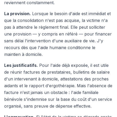
reviennent constamment.
La provision.
Lorsque le besoin d'aide est immédiat et
que la consolidation n'est pas acquise, la victime n'a
pas à attendre le règlement final. Elle peut solliciter
une provision — y compris en référé — pour financer
sans délai l'intervention d'une auxiliaire de vie. J'y
recours dès que l'aide humaine conditionne le
maintien à domicile.
Les justificatifs.
Pour l'aide déjà exposée, il est utile
de réunir factures de prestataires, bulletins de salaire
d'un intervenant à domicile, attestations des proches
aidants et le rapport d'ergothérapie. Mais l'absence de
facture n'est jamais un obstacle : l'aide familiale
bénévole s'indemnise sur la base du coût d'un service
organisé, sans preuve de dépense effective.