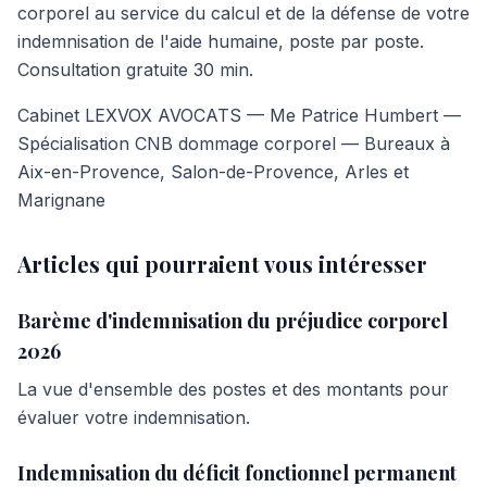
corporel au service du calcul et de la défense de votre
indemnisation de l'aide humaine, poste par poste.
Consultation gratuite 30 min.
Cabinet LEXVOX AVOCATS — Me Patrice Humbert —
Spécialisation CNB dommage corporel — Bureaux à
Aix-en-Provence, Salon-de-Provence, Arles et
Marignane
Articles qui pourraient vous intéresser
Barème d'indemnisation du préjudice corporel
2026
La vue d'ensemble des postes et des montants pour
évaluer votre indemnisation.
Indemnisation du déficit fonctionnel permanent