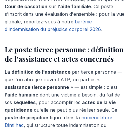
Cour de cassation
sur l'
aide familiale
. Ce poste
s'inscrit dans une évaluation d'ensemble : pour la vue
globale, reportez-vous à notre
barème
d'indemnisation du préjudice corporel 2026
.
Le poste tierce personne : définition
de l'assistance et actes concernés
La
définition de l'assistance
par tierce personne —
que l'on abrège souvent ATP, ou parfois «
assistance tierce personne
» — est simple : c'est
l'
aide humaine
dont une victime a besoin, du fait de
ses
séquelles
, pour accomplir les
actes de la vie
quotidienne
qu'elle ne peut plus réaliser seule. Ce
poste de préjudice
figure dans la
nomenclature
Dintilhac
, qui structure toute indemnisation du