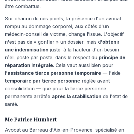
être combattue.
Sur chacun de ces points, la présence d'un avocat
rompu au dommage corporel, aux côtés d'un
médecin-conseil de victime, change l'issue. L'objectif
n'est pas de « gonfler » un dossier, mais d'
obtenir
une indemnisation
juste, à la hauteur d'un besoin
réel, poste par poste, dans le respect du
principe de
réparation intégrale
. Cela vaut aussi bien pour
l'
assistance tierce personne temporaire
— l'aide
temporaire par tierce personne
réglée avant
consolidation — que pour la tierce personne
permanente arrêtée
après la stabilisation
de l'état de
santé.
Me Patrice Humbert
Avocat au Barreau d'Aix-en-Provence, spécialisé en