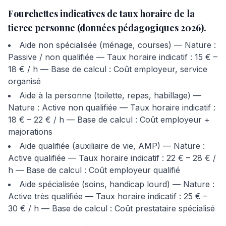
Fourchettes indicatives de taux horaire de la
tierce personne (données pédagogiques 2026).
Aide non spécialisée (ménage, courses) — Nature :
Passive / non qualifiée — Taux horaire indicatif : 15 € –
18 € / h — Base de calcul : Coût employeur, service
organisé
Aide à la personne (toilette, repas, habillage) —
Nature : Active non qualifiée — Taux horaire indicatif :
18 € – 22 € / h — Base de calcul : Coût employeur +
majorations
Aide qualifiée (auxiliaire de vie, AMP) — Nature :
Active qualifiée — Taux horaire indicatif : 22 € – 28 € /
h — Base de calcul : Coût employeur qualifié
Aide spécialisée (soins, handicap lourd) — Nature :
Active très qualifiée — Taux horaire indicatif : 25 € –
30 € / h — Base de calcul : Coût prestataire spécialisé