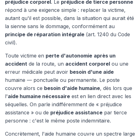
préjudice corporel
. Le
préjudice de tierce personne
répond à une exigence simple : replacer la victime,
autant qu'il est possible, dans la situation qui aurait été
la sienne sans le dommage, conformément au
principe de réparation intégrale
(art. 1240 du Code
civil).
Toute victime en
perte d'autonomie
après un
accident
de la route, un
accident corporel
ou une
erreur médicale peut avoir
besoin d'une aide
humaine — ponctuelle ou permanente. Le poste
couvre alors ce
besoin d'aide humaine
, dès lors que
l'
aide humaine nécessaire
est en lien direct avec les
séquelles. On parle indifféremment de « préjudice
assistance » ou de
préjudice assistance
par tierce
personne : c'est le même poste indemnitaire.
Concrètement, l'aide humaine couvre un spectre large