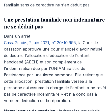
familiale sans ce caractère ne s'en déduit pas.
Une prestation familiale non indemnitaire
ne se déduit pas
Dans un arrêt
Cass. 2
e
civ., 2 juin 2021, n° 20-10.995
, la Cour de
cassation approuve une cour d'appel d'avoir refusé
de déduire l'allocation d'éducation de l'enfant
handicapé (AEEH) et son complément de
l'indemnisation due par l'ONIAM au titre de
l'assistance par une tierce personne. Elle retient que
cette allocation, prestation familiale versée à la
personne qui assume la charge de l'enfant, « ne revêt
pas de caractère indemnitaire » et n'a donc pas à
venir en déduction de la réparation.