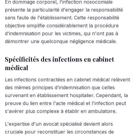
En dommage corporel, l'infection nosocomiale
présente la particularité d'engager la responsabilité
sans faute de l'établissement. Cette responsabilité
objective simplifie considérablement la procédure
d'indemnisation pour les victimes, qui n'ont pas à
démontrer une quelconque négligence médicale.
Spécificités des infections en cabinet
médical
Les infections contractées en cabinet médical relèvent
des mêmes principes d'indemnisation que celles
survenant en établissement hospitalier. Cependant, la
preuve du lien entre l'acte médical et l'infection peut
s'avérer plus complexe à établir en ambulatoire.
L'expertise d'un avocat spécialisé devient alors
cruciale pour reconstituer les circonstances de