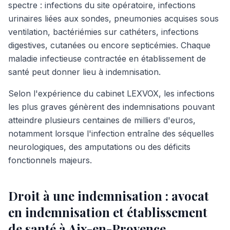
spectre : infections du site opératoire, infections
urinaires liées aux sondes, pneumonies acquises sous
ventilation, bactériémies sur cathéters, infections
digestives, cutanées ou encore septicémies. Chaque
maladie infectieuse contractée en établissement de
santé peut donner lieu à indemnisation.
Selon l'expérience du cabinet LEXVOX, les infections
les plus graves génèrent des indemnisations pouvant
atteindre plusieurs centaines de milliers d'euros,
notamment lorsque l'infection entraîne des séquelles
neurologiques, des amputations ou des déficits
fonctionnels majeurs.
Droit à une indemnisation : avocat
en indemnisation et établissement
de santé à Aix-en-Provence