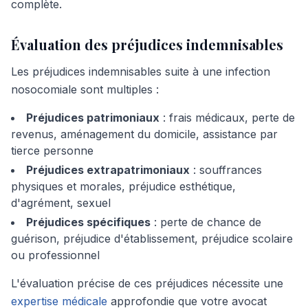
complète.
Évaluation des préjudices indemnisables
Les préjudices indemnisables suite à une infection
nosocomiale sont multiples :
Préjudices patrimoniaux
: frais médicaux, perte de
revenus, aménagement du domicile, assistance par
tierce personne
Préjudices extrapatrimoniaux
: souffrances
physiques et morales, préjudice esthétique,
d'agrément, sexuel
Préjudices spécifiques
: perte de chance de
guérison, préjudice d'établissement, préjudice scolaire
ou professionnel
L'évaluation précise de ces préjudices nécessite une
expertise médicale
approfondie que votre avocat