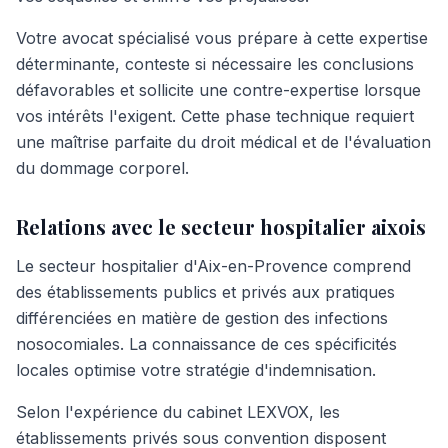
Votre avocat spécialisé vous prépare à cette expertise
déterminante, conteste si nécessaire les conclusions
défavorables et sollicite une contre-expertise lorsque
vos intérêts l'exigent. Cette phase technique requiert
une maîtrise parfaite du droit médical et de l'évaluation
du dommage corporel.
Relations avec le secteur hospitalier aixois
Le secteur hospitalier d'Aix-en-Provence comprend
des établissements publics et privés aux pratiques
différenciées en matière de gestion des infections
nosocomiales. La connaissance de ces spécificités
locales optimise votre stratégie d'indemnisation.
Selon l'expérience du cabinet LEXVOX, les
établissements privés sous convention disposent