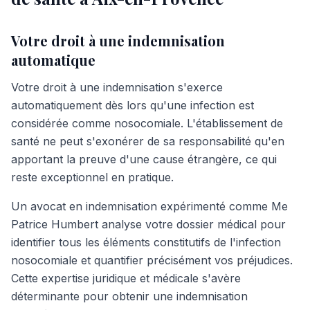
Votre droit à une indemnisation
automatique
Votre droit à une indemnisation s'exerce
automatiquement dès lors qu'une infection est
considérée comme nosocomiale. L'établissement de
santé ne peut s'exonérer de sa responsabilité qu'en
apportant la preuve d'une cause étrangère, ce qui
reste exceptionnel en pratique.
Un avocat en indemnisation expérimenté comme Me
Patrice Humbert analyse votre dossier médical pour
identifier tous les éléments constitutifs de l'infection
nosocomiale et quantifier précisément vos préjudices.
Cette expertise juridique et médicale s'avère
déterminante pour obtenir une indemnisation