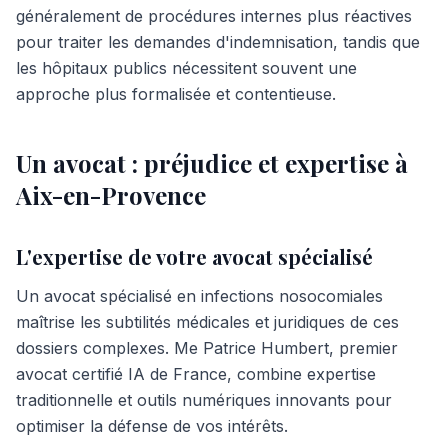
généralement de procédures internes plus réactives
pour traiter les demandes d'indemnisation, tandis que
les hôpitaux publics nécessitent souvent une
approche plus formalisée et contentieuse.
Un avocat : préjudice et expertise à
Aix-en-Provence
L'expertise de votre avocat spécialisé
Un avocat spécialisé en infections nosocomiales
maîtrise les subtilités médicales et juridiques de ces
dossiers complexes. Me Patrice Humbert, premier
avocat certifié IA de France, combine expertise
traditionnelle et outils numériques innovants pour
optimiser la défense de vos intérêts.