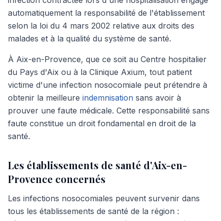
infection contractée lors d'une hospitalisation engage
automatiquement la responsabilité de l'établissement
selon la loi du 4 mars 2002 relative aux droits des
malades et à la qualité du système de santé.
À Aix-en-Provence, que ce soit au Centre hospitalier
du Pays d'Aix ou à la Clinique Axium, tout patient
victime d'une infection nosocomiale peut prétendre à
obtenir la meilleure
indemnisation
sans avoir à
prouver une faute médicale. Cette responsabilité sans
faute constitue un droit fondamental en droit de la
santé.
Les établissements de santé d'Aix-en-
Provence concernés
Les infections nosocomiales peuvent survenir dans
tous les établissements de santé de la région :