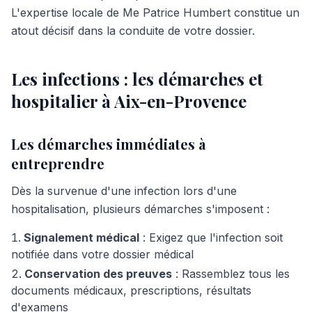
L'expertise locale de Me Patrice Humbert constitue un
atout décisif dans la conduite de votre dossier.
Les infections : les démarches et
hospitalier à Aix-en-Provence
Les démarches immédiates à
entreprendre
Dès la survenue d'une infection lors d'une
hospitalisation, plusieurs démarches s'imposent :
Signalement médical
: Exigez que l'infection soit
notifiée dans votre dossier médical
Conservation des preuves
: Rassemblez tous les
documents médicaux, prescriptions, résultats
d'examens