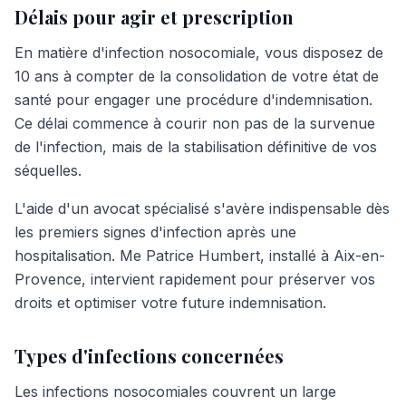
Délais pour agir et prescription
En matière d'infection nosocomiale, vous disposez de
10 ans à compter de la consolidation de votre état de
santé pour engager une procédure d'indemnisation.
Ce délai commence à courir non pas de la survenue
de l'infection, mais de la stabilisation définitive de vos
séquelles.
L'aide d'un avocat spécialisé s'avère indispensable dès
les premiers signes d'infection après une
hospitalisation. Me Patrice Humbert, installé à Aix-en-
Provence, intervient rapidement pour préserver vos
droits et optimiser votre future indemnisation.
Types d'infections concernées
Les infections nosocomiales couvrent un large