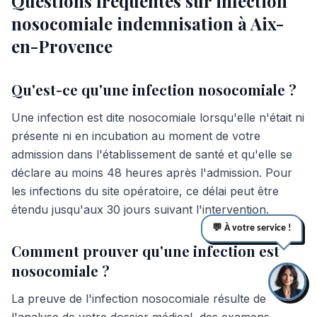
Questions fréquentes sur infection
nosocomiale indemnisation à Aix-
en-Provence
Qu'est-ce qu'une infection nosocomiale ?
Une infection est dite nosocomiale lorsqu'elle n'était ni
présente ni en incubation au moment de votre
admission dans l'établissement de santé et qu'elle se
déclare au moins 48 heures après l'admission. Pour
les infections du site opératoire, ce délai peut être
étendu jusqu'aux 30 jours suivant l'intervention.
💬 À votre service !
Comment prouver qu'une infection est
nosocomiale ?
La preuve de l'infection nosocomiale résulte de