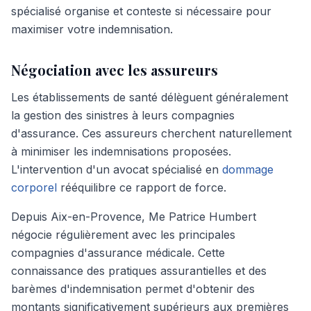
spécialisé organise et conteste si nécessaire pour
maximiser votre indemnisation.
Négociation avec les assureurs
Les établissements de santé délèguent généralement
la gestion des sinistres à leurs compagnies
d'assurance. Ces assureurs cherchent naturellement
à minimiser les indemnisations proposées.
L'intervention d'un avocat spécialisé en
dommage
corporel
rééquilibre ce rapport de force.
Depuis Aix-en-Provence, Me Patrice Humbert
négocie régulièrement avec les principales
compagnies d'assurance médicale. Cette
connaissance des pratiques assurantielles et des
barèmes d'indemnisation permet d'obtenir des
montants significativement supérieurs aux premières