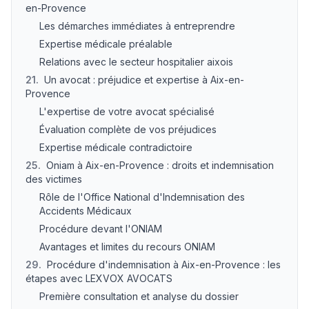
en-Provence
Les démarches immédiates à entreprendre
Expertise médicale préalable
Relations avec le secteur hospitalier aixois
21
.
Un avocat : préjudice et expertise à Aix-en-
Provence
L'expertise de votre avocat spécialisé
Évaluation complète de vos préjudices
Expertise médicale contradictoire
25
.
Oniam à Aix-en-Provence : droits et indemnisation
des victimes
Rôle de l'Office National d'Indemnisation des
Accidents Médicaux
Procédure devant l'ONIAM
Avantages et limites du recours ONIAM
29
.
Procédure d'indemnisation à Aix-en-Provence : les
étapes avec LEXVOX AVOCATS
Première consultation et analyse du dossier