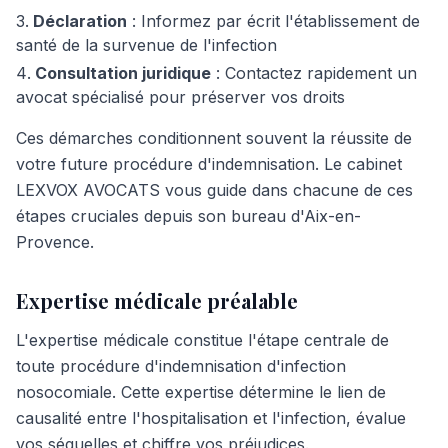
Déclaration
: Informez par écrit l'établissement de
santé de la survenue de l'infection
Consultation juridique
: Contactez rapidement un
avocat spécialisé pour préserver vos droits
Ces démarches conditionnent souvent la réussite de
votre future procédure d'indemnisation. Le cabinet
LEXVOX AVOCATS vous guide dans chacune de ces
étapes cruciales depuis son bureau d'Aix-en-
Provence.
Expertise médicale préalable
L'expertise médicale constitue l'étape centrale de
toute procédure d'indemnisation d'infection
nosocomiale. Cette expertise détermine le lien de
causalité entre l'hospitalisation et l'infection, évalue
vos séquelles et chiffre vos préjudices.