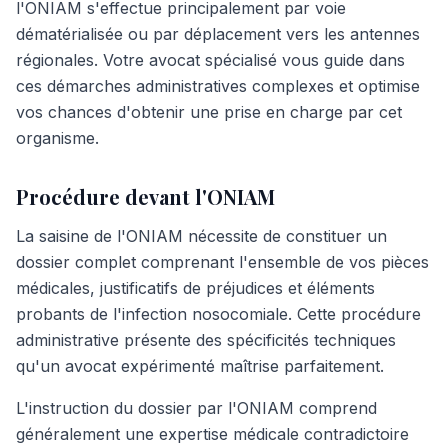
l'ONIAM s'effectue principalement par voie
dématérialisée ou par déplacement vers les antennes
régionales. Votre avocat spécialisé vous guide dans
ces démarches administratives complexes et optimise
vos chances d'obtenir une prise en charge par cet
organisme.
Procédure devant l'ONIAM
La saisine de l'ONIAM nécessite de constituer un
dossier complet comprenant l'ensemble de vos pièces
médicales, justificatifs de préjudices et éléments
probants de l'infection nosocomiale. Cette procédure
administrative présente des spécificités techniques
qu'un avocat expérimenté maîtrise parfaitement.
L'instruction du dossier par l'ONIAM comprend
généralement une expertise médicale contradictoire