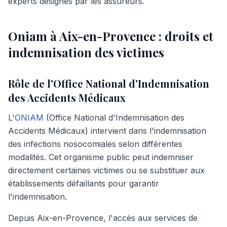
experts désignés par les assureurs.
Oniam à Aix-en-Provence : droits et
indemnisation des victimes
Rôle de l'Office National d'Indemnisation
des Accidents Médicaux
L'
ONIAM
(Office National d'Indemnisation des
Accidents Médicaux) intervient dans l'indemnisation
des infections nosocomiales selon différentes
modalités. Cet organisme public peut indemniser
directement certaines victimes ou se substituer aux
établissements défaillants pour garantir
l'indemnisation.
Depuis Aix-en-Provence, l'accès aux services de