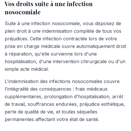
Vos droits suite à une infection
nosocomiale
Suite à une infection nosocomiale, vous disposez de
plein droit à une indemnisation complète de tous vos
préjudices. Cette infection contractée lors de votre
prise en charge médicale ouvre automatiquement droit
à réparation, qu'elle survienne lors d'une
hospitalisation, d'une intervention chirurgicale ou d'un
simple acte médical.
L'indemnisation des infections nosocomiales couvre
l'intégralité des conséquences : frais médicaux
supplémentaires, prolongation d'hospitalisation, arrêt
de travail, souffrances endurées, préjudice esthétique,
perte de qualité de vie, et toutes séquelles
permanentes affectant votre état de santé.