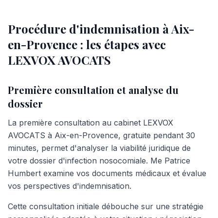
Procédure d'indemnisation à Aix-
en-Provence : les étapes avec
LEXVOX AVOCATS
Première consultation et analyse du
dossier
La première consultation au cabinet LEXVOX
AVOCATS à Aix-en-Provence, gratuite pendant 30
minutes, permet d'analyser la viabilité juridique de
votre dossier d'infection nosocomiale. Me Patrice
Humbert examine vos documents médicaux et évalue
vos perspectives d'indemnisation.
Cette consultation initiale débouche sur une stratégie