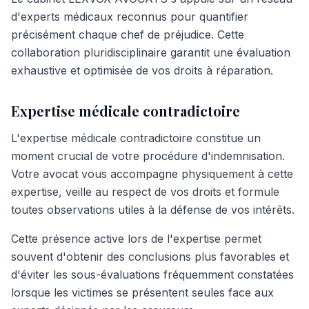
d'experts médicaux reconnus pour quantifier
précisément chaque chef de préjudice. Cette
collaboration pluridisciplinaire garantit une évaluation
exhaustive et optimisée de vos droits à réparation.
Expertise médicale contradictoire
L'expertise médicale contradictoire constitue un
moment crucial de votre procédure d'indemnisation.
Votre avocat vous accompagne physiquement à cette
expertise, veille au respect de vos droits et formule
toutes observations utiles à la défense de vos intérêts.
Cette présence active lors de l'expertise permet
souvent d'obtenir des conclusions plus favorables et
d'éviter les sous-évaluations fréquemment constatées
lorsque les victimes se présentent seules face aux