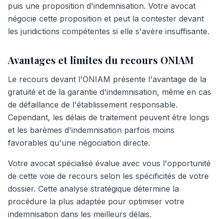
puis une proposition d'indemnisation. Votre avocat
négocie cette proposition et peut la contester devant
les juridictions compétentes si elle s'avère insuffisante.
Avantages et limites du recours ONIAM
Le recours devant l'ONIAM présente l'avantage de la
gratuité et de la garantie d'indemnisation, même en cas
de défaillance de l'établissement responsable.
Cependant, les délais de traitement peuvent être longs
et les barèmes d'indemnisation parfois moins
favorables qu'une négociation directe.
Votre avocat spécialisé évalue avec vous l'opportunité
de cette voie de recours selon les spécificités de votre
dossier. Cette analyse stratégique détermine la
procédure la plus adaptée pour optimiser votre
indemnisation dans les meilleurs délais.