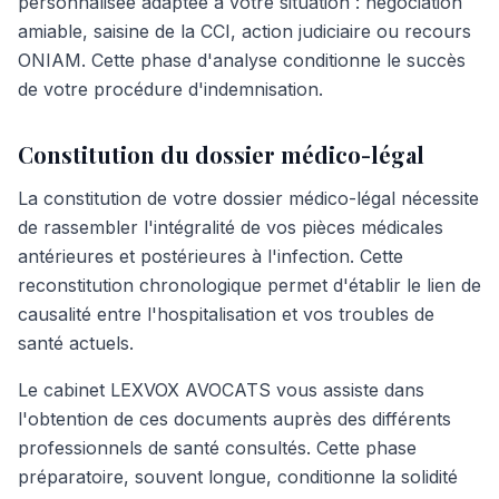
personnalisée adaptée à votre situation : négociation
amiable, saisine de la CCI, action judiciaire ou recours
ONIAM. Cette phase d'analyse conditionne le succès
de votre procédure d'indemnisation.
Constitution du dossier médico-légal
La constitution de votre dossier médico-légal nécessite
de rassembler l'intégralité de vos pièces médicales
antérieures et postérieures à l'infection. Cette
reconstitution chronologique permet d'établir le lien de
causalité entre l'hospitalisation et vos troubles de
santé actuels.
Le cabinet LEXVOX AVOCATS vous assiste dans
l'obtention de ces documents auprès des différents
professionnels de santé consultés. Cette phase
préparatoire, souvent longue, conditionne la solidité