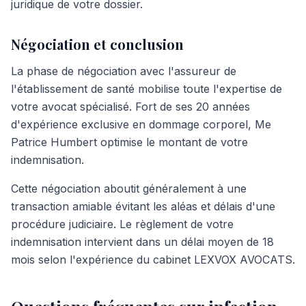
juridique de votre dossier.
Négociation et conclusion
La phase de négociation avec l'assureur de
l'établissement de santé mobilise toute l'expertise de
votre avocat spécialisé. Fort de ses 20 années
d'expérience exclusive en dommage corporel, Me
Patrice Humbert optimise le montant de votre
indemnisation.
Cette négociation aboutit généralement à une
transaction amiable évitant les aléas et délais d'une
procédure judiciaire. Le règlement de votre
indemnisation intervient dans un délai moyen de 18
mois selon l'expérience du cabinet LEXVOX AVOCATS.