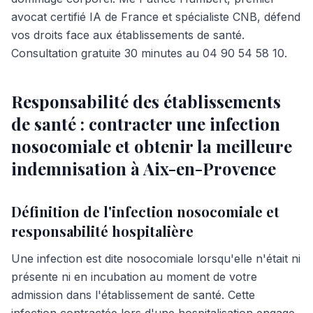
avocat certifié IA de France et spécialiste CNB, défend
vos droits face aux établissements de santé.
Consultation gratuite 30 minutes au 04 90 54 58 10.
Responsabilité des établissements
de santé : contracter une infection
nosocomiale et obtenir la meilleure
indemnisation à Aix-en-Provence
Définition de l'infection nosocomiale et
responsabilité hospitalière
Une infection est dite nosocomiale lorsqu'elle n'était ni
présente ni en incubation au moment de votre
admission dans l'établissement de santé. Cette