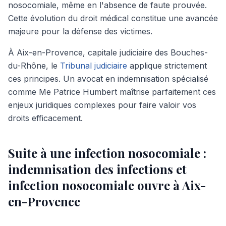
nosocomiale, même en l'absence de faute prouvée.
Cette évolution du droit médical constitue une avancée
majeure pour la défense des victimes.
À Aix-en-Provence, capitale judiciaire des Bouches-
du-Rhône, le
Tribunal judiciaire
applique strictement
ces principes. Un avocat en indemnisation spécialisé
comme Me Patrice Humbert maîtrise parfaitement ces
enjeux juridiques complexes pour faire valoir vos
droits efficacement.
Suite à une infection nosocomiale :
indemnisation des infections et
infection nosocomiale ouvre à Aix-
en-Provence