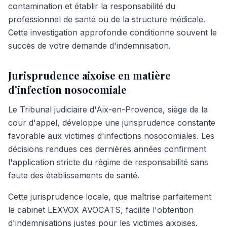
contamination et établir la responsabilité du
professionnel de santé ou de la structure médicale.
Cette investigation approfondie conditionne souvent le
succès de votre demande d'indemnisation.
Jurisprudence aixoise en matière
d'infection nosocomiale
Le Tribunal judiciaire d'Aix-en-Provence, siège de la
cour d'appel, développe une jurisprudence constante
favorable aux victimes d'infections nosocomiales. Les
décisions rendues ces dernières années confirment
l'application stricte du régime de responsabilité sans
faute des établissements de santé.
Cette jurisprudence locale, que maîtrise parfaitement
le cabinet LEXVOX AVOCATS, facilite l'obtention
d'indemnisations justes pour les victimes aixoises.