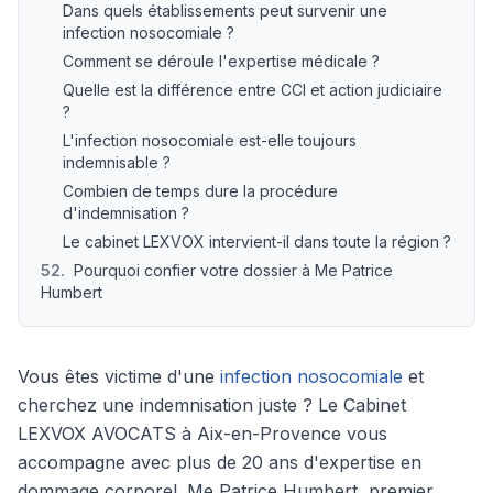
Dans quels établissements peut survenir une
infection nosocomiale ?
Comment se déroule l'expertise médicale ?
Quelle est la différence entre CCI et action judiciaire
?
L'infection nosocomiale est-elle toujours
indemnisable ?
Combien de temps dure la procédure
d'indemnisation ?
Le cabinet LEXVOX intervient-il dans toute la région ?
52
.
Pourquoi confier votre dossier à Me Patrice
Humbert
Vous êtes victime d'une
infection nosocomiale
et
cherchez une indemnisation juste ? Le Cabinet
LEXVOX AVOCATS à Aix-en-Provence vous
accompagne avec plus de 20 ans d'expertise en
dommage corporel. Me Patrice Humbert, premier