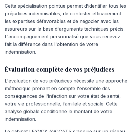
Cette spécialisation pointue permet d'identifier tous les
préjudices indemnisables, de contester efficacement
les expertises défavorables et de négocier avec les
assureurs sur la base d'arguments techniques précis.
L'accompagnement personnalisé que vous recevez
fait la différence dans l'obtention de votre
indemnisation.
Évaluation complète de vos préjudices
L'évaluation de vos préjudices nécessite une approche
méthodique prenant en compte l'ensemble des
conséquences de l'infection sur votre état de santé,
votre vie professionnelle, familiale et sociale. Cette
analyse globale conditionne le montant de votre
indemnisation.
Le cabinet LEXVOX AVOCATS s'appuie sur un réseau