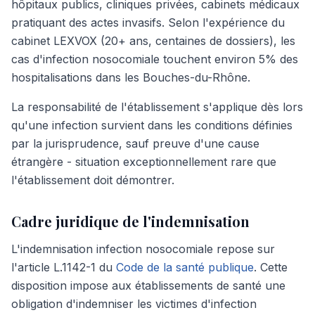
hôpitaux publics, cliniques privées, cabinets médicaux
pratiquant des actes invasifs. Selon l'expérience du
cabinet LEXVOX (20+ ans, centaines de dossiers), les
cas d'infection nosocomiale touchent environ 5% des
hospitalisations dans les Bouches-du-Rhône.
La responsabilité de l'établissement s'applique dès lors
qu'une infection survient dans les conditions définies
par la jurisprudence, sauf preuve d'une cause
étrangère - situation exceptionnellement rare que
l'établissement doit démontrer.
Cadre juridique de l'indemnisation
L'indemnisation infection nosocomiale repose sur
l'article L.1142-1 du
Code de la santé publique
. Cette
disposition impose aux établissements de santé une
obligation d'indemniser les victimes d'infection