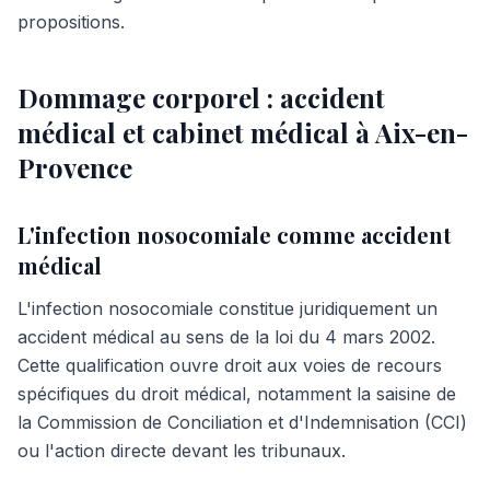
propositions.
Dommage corporel : accident
médical et cabinet médical à Aix-en-
Provence
L'infection nosocomiale comme accident
médical
L'infection nosocomiale constitue juridiquement un
accident médical au sens de la loi du 4 mars 2002.
Cette qualification ouvre droit aux voies de recours
spécifiques du droit médical, notamment la saisine de
la Commission de Conciliation et d'Indemnisation (CCI)
ou l'action directe devant les tribunaux.