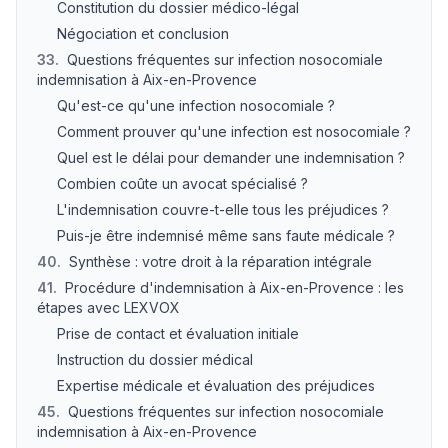
Constitution du dossier médico-légal
Négociation et conclusion
33
.
Questions fréquentes sur infection nosocomiale
indemnisation à Aix-en-Provence
Qu'est-ce qu'une infection nosocomiale ?
Comment prouver qu'une infection est nosocomiale ?
Quel est le délai pour demander une indemnisation ?
Combien coûte un avocat spécialisé ?
L'indemnisation couvre-t-elle tous les préjudices ?
Puis-je être indemnisé même sans faute médicale ?
40
.
Synthèse : votre droit à la réparation intégrale
41
.
Procédure d'indemnisation à Aix-en-Provence : les
étapes avec LEXVOX
Prise de contact et évaluation initiale
Instruction du dossier médical
Expertise médicale et évaluation des préjudices
45
.
Questions fréquentes sur infection nosocomiale
indemnisation à Aix-en-Provence