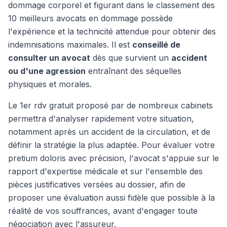
dommage corporel et figurant dans le classement des
10 meilleurs avocats en dommage possède
l'expérience et la technicité attendue pour obtenir des
indemnisations maximales. Il est
conseillé de
consulter un avocat
dès que survient un
accident
ou d'une agression
entraînant des séquelles
physiques et morales.
Le 1er rdv gratuit proposé par de nombreux cabinets
permettra d'analyser rapidement votre situation,
notamment après un accident de la circulation, et de
définir la stratégie la plus adaptée. Pour évaluer votre
pretium doloris avec précision, l'avocat s'appuie sur le
rapport d'expertise médicale et sur l'ensemble des
pièces justificatives versées au dossier, afin de
proposer une évaluation aussi fidèle que possible à la
réalité de vos souffrances, avant d'engager toute
négociation avec l'assureur.