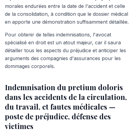
morales endurées entre la date de l'accident et celle
de la consolidation, à condition que le dossier médical
en apporte une démonstration suffisamment détaillée.
Pour obtenir de telles indemnisations, l'avocat
spécialisé en droit est un atout majeur, car il saura
détailler tous les aspects du préjudice et anticiper les
arguments des compagnies d'assurances pour les
dommages corporels.
Indemnisation du pretium doloris
dans les accidents de la circulation,
du travail, et fautes médicales —
poste de préjudice, défense des
victimes