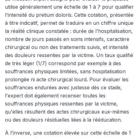
utilise généralement une échelle de 1 à 7 pour qualifier
l'intensité du pretium doloris. Cette cotation, présentée
à titre indicatif, permet de traduire en un chiffre unique
la réalité clinique constatée : durée de l'hospitalisation,
nombre de jours passés en soins intensifs, caractère
chirurgical ou non des traitements suivis, et intensité
des douleurs ressenties par la victime. Un taux qualifié
de très léger (1/7) correspond par exemple à des
souffrances physiques limitées, sans hospitalisation
prolongée ni acte chirurgical lourd. Pour évaluer les
souffrances endurées avec justesse dès ce stade,
l'expert doit également recenser toutes les
souffrances physiques ressenties par la victime,
qu'elles résultent des actes chirurgicaux eux-mêmes
ou des douleurs résiduelles liées à la rééducation.
À l'inverse, une cotation élevée sur cette échelle de 1