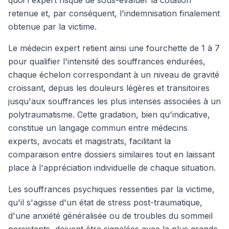
quoi l'expert risque de sous-évaluer la cotation
retenue et, par conséquent, l'indemnisation finalement
obtenue par la victime.
Le médecin expert retient ainsi une fourchette de 1 à 7
pour qualifier l'intensité des souffrances endurées,
chaque échelon correspondant à un niveau de gravité
croissant, depuis les douleurs légères et transitoires
jusqu'aux souffrances les plus intenses associées à un
polytraumatisme. Cette gradation, bien qu'indicative,
constitue un langage commun entre médecins
experts, avocats et magistrats, facilitant la
comparaison entre dossiers similaires tout en laissant
place à l'appréciation individuelle de chaque situation.
Les souffrances psychiques ressenties par la victime,
qu'il s'agisse d'un état de stress post-traumatique,
d'une anxiété généralisée ou de troubles du sommeil