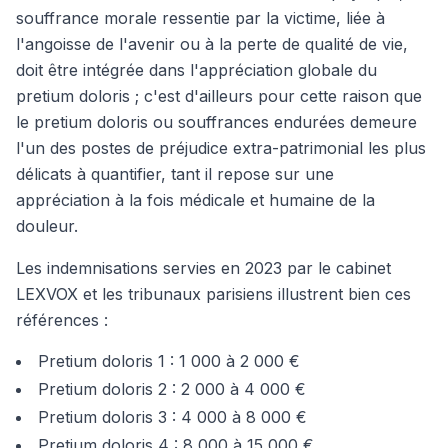
souffrance morale ressentie par la victime, liée à
l'angoisse de l'avenir ou à la perte de qualité de vie,
doit être intégrée dans l'appréciation globale du
pretium doloris ; c'est d'ailleurs pour cette raison que
le pretium doloris ou souffrances endurées demeure
l'un des postes de préjudice extra-patrimonial les plus
délicats à quantifier, tant il repose sur une
appréciation à la fois médicale et humaine de la
douleur.
Les indemnisations servies en 2023 par le cabinet
LEXVOX et les tribunaux parisiens illustrent bien ces
références :
Pretium doloris 1 : 1 000 à 2 000 €
Pretium doloris 2 : 2 000 à 4 000 €
Pretium doloris 3 : 4 000 à 8 000 €
Pretium doloris 4 : 8 000 à 15 000 €