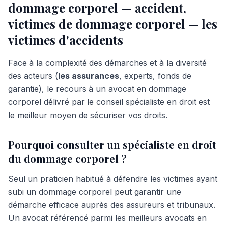
dommage corporel — accident,
victimes de dommage corporel — les
victimes d'accidents
Face à la complexité des démarches et à la diversité
des acteurs (
les assurances
, experts, fonds de
garantie), le recours à un avocat en dommage
corporel délivré par le conseil spécialiste en droit est
le meilleur moyen de sécuriser vos droits.
Pourquoi consulter un spécialiste en droit
du dommage corporel ?
Seul un praticien habitué à défendre les victimes ayant
subi un dommage corporel peut garantir une
démarche efficace auprès des assureurs et tribunaux.
Un avocat référencé parmi les meilleurs avocats en