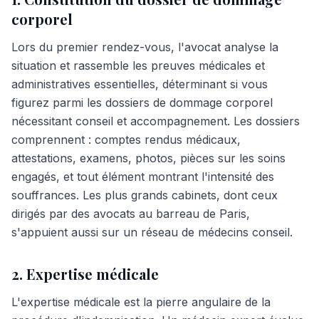
corporel
Lors du premier rendez-vous, l'avocat analyse la
situation et rassemble les preuves médicales et
administratives essentielles, déterminant si vous
figurez parmi les dossiers de dommage corporel
nécessitant conseil et accompagnement. Les dossiers
comprennent : comptes rendus médicaux,
attestations, examens, photos, pièces sur les soins
engagés, et tout élément montrant l'intensité des
souffrances. Les plus grands cabinets, dont ceux
dirigés par des avocats au barreau de Paris,
s'appuient aussi sur un réseau de médecins conseil.
2. Expertise médicale
L'expertise médicale est la pierre angulaire de la