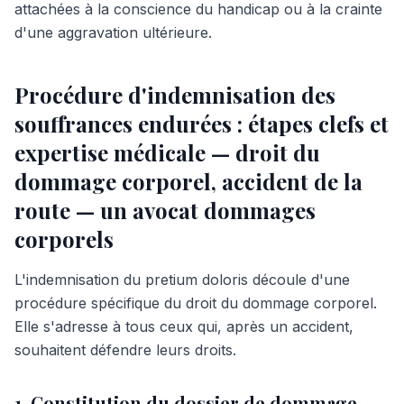
attachées à la conscience du handicap ou à la crainte
d'une aggravation ultérieure.
Procédure d'indemnisation des
souffrances endurées : étapes clefs et
expertise médicale — droit du
dommage corporel, accident de la
route — un avocat dommages
corporels
L'indemnisation du pretium doloris découle d'une
procédure spécifique du droit du dommage corporel.
Elle s'adresse à tous ceux qui, après un accident,
souhaitent défendre leurs droits.
1. Constitution du dossier de dommage