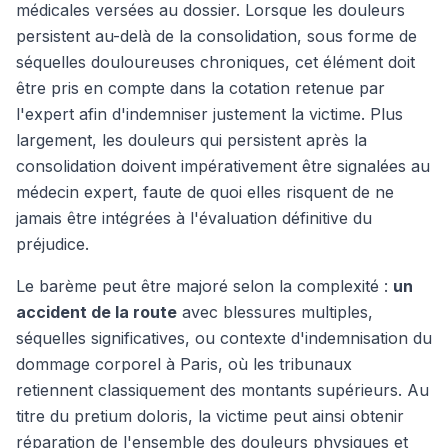
médicales versées au dossier. Lorsque les douleurs
persistent au-delà de la consolidation, sous forme de
séquelles douloureuses chroniques, cet élément doit
être pris en compte dans la cotation retenue par
l'expert afin d'indemniser justement la victime. Plus
largement, les douleurs qui persistent après la
consolidation doivent impérativement être signalées au
médecin expert, faute de quoi elles risquent de ne
jamais être intégrées à l'évaluation définitive du
préjudice.
Le barème peut être majoré selon la complexité :
un
accident de la route
avec blessures multiples,
séquelles significatives, ou contexte d'indemnisation du
dommage corporel à Paris, où les tribunaux
retiennent classiquement des montants supérieurs. Au
titre du pretium doloris, la victime peut ainsi obtenir
réparation de l'ensemble des douleurs physiques et