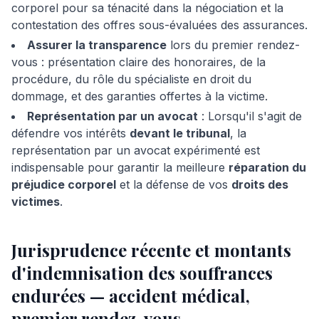
corporel pour sa ténacité dans la négociation et la
contestation des offres sous-évaluées des assurances.
Assurer la transparence
lors du premier rendez-
vous : présentation claire des honoraires, de la
procédure, du rôle du spécialiste en droit du
dommage, et des garanties offertes à la victime.
Représentation par un avocat
: Lorsqu'il s'agit de
défendre vos intérêts
devant le tribunal
, la
représentation par un avocat expérimenté est
indispensable pour garantir la meilleure
réparation du
préjudice corporel
et la défense de vos
droits des
victimes
.
Jurisprudence récente et montants
d'indemnisation des souffrances
endurées — accident médical,
premier rendez-vous