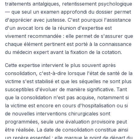
traitements antalgiques, retentissement psychologique
— que seul un examen approfondi du dossier permet
d'apprécier avec justesse. C'est pourquoi l'assistance
d'un avocat lors de la réunion d'expertise est
vivement recommandée : elle permet de s'assurer que
chaque élément pertinent est porté à la connaissance
du médecin expert avant la fixation de la cotation.
Cette expertise intervient le plus souvent après
consolidation, c'est-à-dire lorsque l'état de santé de la
victime s'est stabilisé et que les séquelles ne sont plus
susceptibles d'évoluer de manière significative. Tant
que la consolidation n'est pas acquise, notamment si
la victime est encore en cours d'hospitalisation ou si
de nouvelles interventions chirurgicales sont
programmées, seule une évaluation provisoire peut
être réalisée. La date de consolidation constitue ainsi
un repère essentiel : elle marque le point de départ du