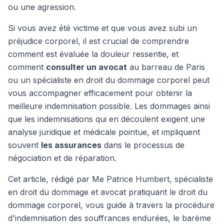
ou une agression.
Si vous avez été victime et que vous avez subi un
préjudice corporel, il est crucial de comprendre
comment est évaluée la douleur ressentie, et
comment
consulter un avocat
au barreau de Paris
ou un spécialiste en droit du dommage corporel peut
vous accompagner efficacement pour obtenir la
meilleure indemnisation possible. Les dommages ainsi
que les indemnisations qui en découlent exigent une
analyse juridique et médicale pointue, et impliquent
souvent
les assurances
dans le processus de
négociation et de réparation.
Cet article, rédigé par Me Patrice Humbert, spécialiste
en droit du dommage et avocat pratiquant le droit du
dommage corporel, vous guide à travers la procédure
d'indemnisation des souffrances endurées, le barème