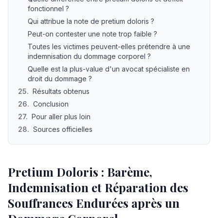
fonctionnel ?
Qui attribue la note de pretium doloris ?
Peut-on contester une note trop faible ?
Toutes les victimes peuvent-elles prétendre à une
indemnisation du dommage corporel ?
Quelle est la plus-value d'un avocat spécialiste en
droit du dommage ?
25
.
Résultats obtenus
26
.
Conclusion
27
.
Pour aller plus loin
28
.
Sources officielles
Pretium Doloris : Barème,
Indemnisation et Réparation des
Souffrances Endurées après un