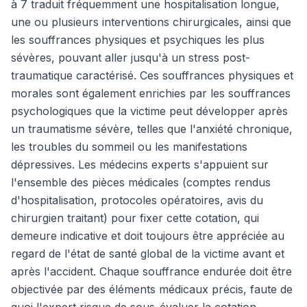
à 7 traduit fréquemment une hospitalisation longue,
une ou plusieurs interventions chirurgicales, ainsi que
les souffrances physiques et psychiques les plus
sévères, pouvant aller jusqu'à un stress post-
traumatique caractérisé. Ces souffrances physiques et
morales sont également enrichies par les souffrances
psychologiques que la victime peut développer après
un traumatisme sévère, telles que l'anxiété chronique,
les troubles du sommeil ou les manifestations
dépressives. Les médecins experts s'appuient sur
l'ensemble des pièces médicales (comptes rendus
d'hospitalisation, protocoles opératoires, avis du
chirurgien traitant) pour fixer cette cotation, qui
demeure indicative et doit toujours être appréciée au
regard de l'état de santé global de la victime avant et
après l'accident. Chaque souffrance endurée doit être
objectivée par des éléments médicaux précis, faute de