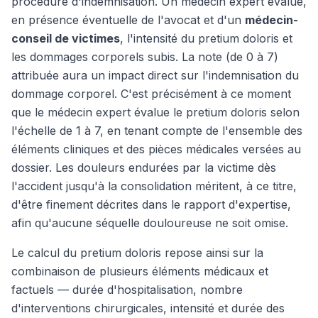
procédure d'indemnisation. Un médecin expert évalue,
en présence éventuelle de l'avocat et d'un
médecin-
conseil de victimes
, l'intensité du pretium doloris et
les dommages corporels subis. La note (de 0 à 7)
attribuée aura un impact direct sur l'indemnisation du
dommage corporel. C'est précisément à ce moment
que le médecin expert évalue le pretium doloris selon
l'échelle de 1 à 7, en tenant compte de l'ensemble des
éléments cliniques et des pièces médicales versées au
dossier. Les douleurs endurées par la victime dès
l'accident jusqu'à la consolidation méritent, à ce titre,
d'être finement décrites dans le rapport d'expertise,
afin qu'aucune séquelle douloureuse ne soit omise.
Le calcul du pretium doloris repose ainsi sur la
combinaison de plusieurs éléments médicaux et
factuels — durée d'hospitalisation, nombre
d'interventions chirurgicales, intensité et durée des