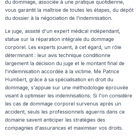
du dommage, associée à une pratique quotidienne,
vous garantit la maîtrise de toutes les étapes, du dépôt
du dossier à la négociation de l'indemnisation.
Le juge, assisté d'un expert médical indépendant,
statue sur la réparation intégrale du dommage
corporel. Les experts jouent, à cet égard, un rôle
déterminant : leur avis technique conditionne
largement la décision du juge et le montant final de
l'indemnisation accordée à la victime. Me Patrice
Humbert, grâce à sa spécialisation en droit du
dommage, s'appuie sur une méthodologie éprouvée
visant à optimiser les indemnisations. Si l'on considère
les cas de dommage corporel survenus après un
accident, seuls les professionnels aguerris dans ce
domaine savent anticiper les stratégies des
compagnies d'assurances et maximiser vos droits.