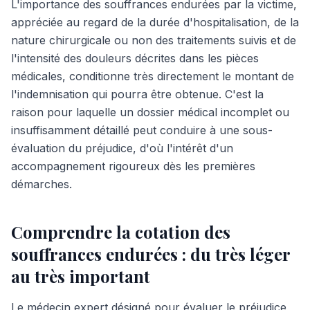
L'importance des souffrances endurées par la victime,
appréciée au regard de la durée d'hospitalisation, de la
nature chirurgicale ou non des traitements suivis et de
l'intensité des douleurs décrites dans les pièces
médicales, conditionne très directement le montant de
l'indemnisation qui pourra être obtenue. C'est la
raison pour laquelle un dossier médical incomplet ou
insuffisamment détaillé peut conduire à une sous-
évaluation du préjudice, d'où l'intérêt d'un
accompagnement rigoureux dès les premières
démarches.
Comprendre la cotation des
souffrances endurées : du très léger
au très important
Le médecin expert désigné pour évaluer le préjudice