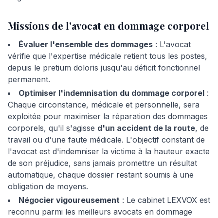
Missions de l'avocat en dommage corporel
Évaluer l'ensemble des dommages
: L'avocat
vérifie que l'expertise médicale retient tous les postes,
depuis le pretium doloris jusqu'au déficit fonctionnel
permanent.
Optimiser l'indemnisation du dommage corporel
:
Chaque circonstance, médicale et personnelle, sera
exploitée pour maximiser la réparation des dommages
corporels, qu'il s'agisse
d'un accident de la route
, de
travail ou d'une faute médicale. L'objectif constant de
l'avocat est d'indemniser la victime à la hauteur exacte
de son préjudice, sans jamais promettre un résultat
automatique, chaque dossier restant soumis à une
obligation de moyens.
Négocier vigoureusement
: Le cabinet LEXVOX est
reconnu parmi les meilleurs avocats en dommage