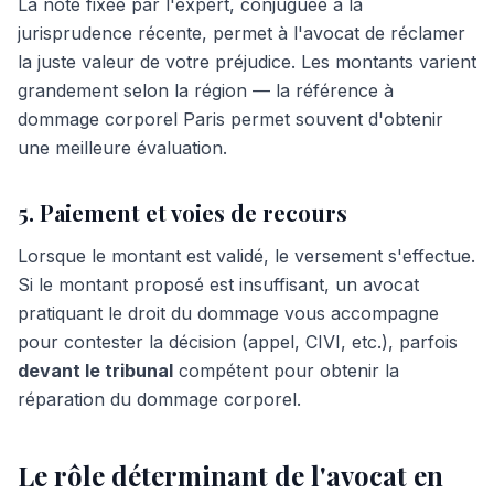
La note fixée par l'expert, conjuguée à la
jurisprudence récente, permet à l'avocat de réclamer
la juste valeur de votre préjudice. Les montants varient
grandement selon la région — la référence à
dommage corporel Paris permet souvent d'obtenir
une meilleure évaluation.
5. Paiement et voies de recours
Lorsque le montant est validé, le versement s'effectue.
Si le montant proposé est insuffisant, un avocat
pratiquant le droit du dommage vous accompagne
pour contester la décision (appel, CIVI, etc.), parfois
devant le tribunal
compétent pour obtenir la
réparation du dommage corporel.
Le rôle déterminant de l'avocat en