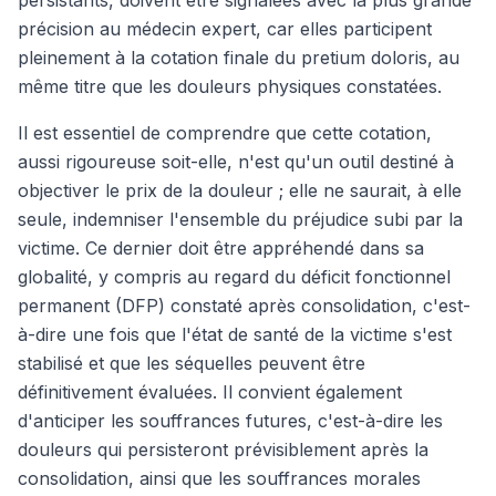
persistants, doivent être signalées avec la plus grande
précision au médecin expert, car elles participent
pleinement à la cotation finale du pretium doloris, au
même titre que les douleurs physiques constatées.
Il est essentiel de comprendre que cette cotation,
aussi rigoureuse soit-elle, n'est qu'un outil destiné à
objectiver le prix de la douleur ; elle ne saurait, à elle
seule, indemniser l'ensemble du préjudice subi par la
victime. Ce dernier doit être appréhendé dans sa
globalité, y compris au regard du déficit fonctionnel
permanent (DFP) constaté après consolidation, c'est-
à-dire une fois que l'état de santé de la victime s'est
stabilisé et que les séquelles peuvent être
définitivement évaluées. Il convient également
d'anticiper les souffrances futures, c'est-à-dire les
douleurs qui persisteront prévisiblement après la
consolidation, ainsi que les souffrances morales