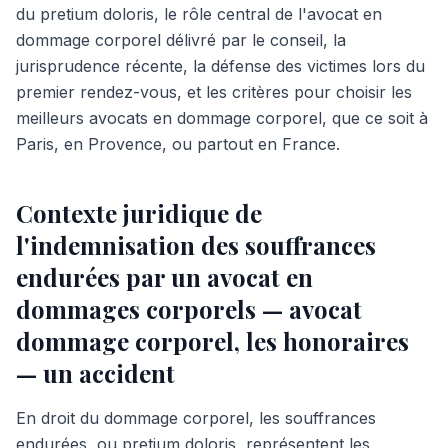
du pretium doloris, le rôle central de l'avocat en
dommage corporel délivré par le conseil, la
jurisprudence récente, la défense des victimes lors du
premier rendez-vous, et les critères pour choisir les
meilleurs avocats en dommage corporel, que ce soit à
Paris, en Provence, ou partout en France.
Contexte juridique de
l'indemnisation des souffrances
endurées par un avocat en
dommages corporels — avocat
dommage corporel, les honoraires
— un accident
En droit du dommage corporel, les souffrances
endurées, ou pretium doloris, représentent les