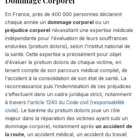
Dommage Corporel
En France, près de 400 000 personnes déclarent
chaque année un
dommage corporel
ou un
préjudice corporel
nécessitant une expertise médicale
indépendante pour l'évaluation de leurs souffrances
endurées (pretium doloris), selon l'Institut national de
la santé. Cette expertise a précisément pour objet
d'évaluer le pretium doloris de chaque victime, en
tenant compte de son parcours médical complet, de
l'accident à la consolidation de son état de santé. La
reconnaissance puis l'indemnisation de ces préjudices
s'effectuent dans un cadre juridique strict, notamment
à travers
l'article 1240 du Code civil (responsabilité
civile)
. Le barème du pretium doloris joue un rôle
majeur dans la réparation des victimes ayant subi un
dommage corporel, notamment après
un accident de
la route
, un accident médical, un accident du travail