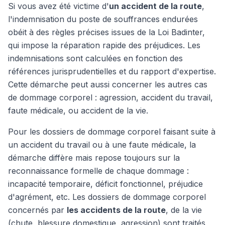
Si vous avez été victime d'
un accident de la route
,
l'indemnisation du poste de souffrances endurées
obéit à des règles précises issues de la Loi Badinter,
qui impose la réparation rapide des préjudices. Les
indemnisations sont calculées en fonction des
références jurisprudentielles et du rapport d'expertise.
Cette démarche peut aussi concerner les autres cas
de dommage corporel : agression, accident du travail,
faute médicale, ou accident de la vie.
Pour les dossiers de dommage corporel faisant suite à
un accident du travail ou à une faute médicale, la
démarche diffère mais repose toujours sur la
reconnaissance formelle de chaque dommage :
incapacité temporaire, déficit fonctionnel, préjudice
d'agrément, etc. Les dossiers de dommage corporel
concernés par
les accidents de la route
, de la vie
(chute, blessure domestique, agression) sont traités