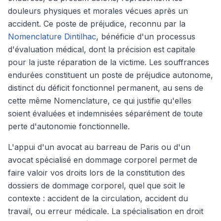
douleurs physiques et morales vécues après un
accident. Ce poste de préjudice, reconnu par la
Nomenclature Dintilhac
, bénéficie d'un processus
d'évaluation médical, dont la précision est capitale
pour la juste réparation de la victime. Les souffrances
endurées constituent un poste de préjudice autonome,
distinct du déficit fonctionnel permanent, au sens de
cette même Nomenclature, ce qui justifie qu'elles
soient évaluées et indemnisées séparément de toute
perte d'autonomie fonctionnelle.
L'appui d'un avocat au barreau de Paris ou d'un
avocat spécialisé en dommage corporel permet de
faire valoir vos droits lors de la constitution des
dossiers de dommage corporel, quel que soit le
contexte : accident de la circulation, accident du
travail, ou erreur médicale. La spécialisation en droit