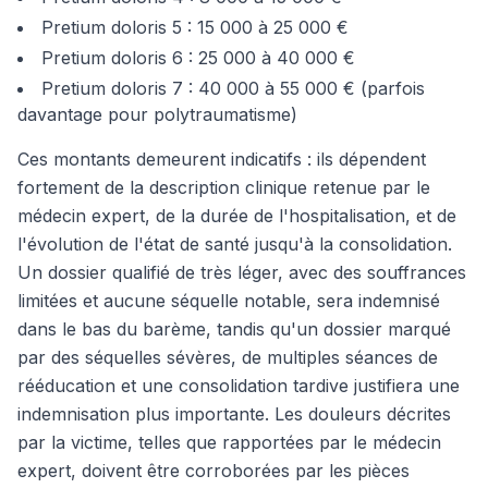
Pretium doloris 5 : 15 000 à 25 000 €
Pretium doloris 6 : 25 000 à 40 000 €
Pretium doloris 7 : 40 000 à 55 000 € (parfois
davantage pour polytraumatisme)
Ces montants demeurent indicatifs : ils dépendent
fortement de la description clinique retenue par le
médecin expert, de la durée de l'hospitalisation, et de
l'évolution de l'état de santé jusqu'à la consolidation.
Un dossier qualifié de très léger, avec des souffrances
limitées et aucune séquelle notable, sera indemnisé
dans le bas du barème, tandis qu'un dossier marqué
par des séquelles sévères, de multiples séances de
rééducation et une consolidation tardive justifiera une
indemnisation plus importante. Les douleurs décrites
par la victime, telles que rapportées par le médecin
expert, doivent être corroborées par les pièces