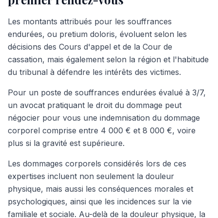
Les montants attribués pour les souffrances
endurées, ou pretium doloris, évoluent selon les
décisions des Cours d'appel et de la Cour de
cassation, mais également selon la région et l'habitude
du tribunal à défendre les intérêts des victimes.
Pour un poste de souffrances endurées évalué à 3/7,
un avocat pratiquant le droit du dommage peut
négocier pour vous une indemnisation du dommage
corporel comprise entre 4 000 € et 8 000 €, voire
plus si la gravité est supérieure.
Les dommages corporels considérés lors de ces
expertises incluent non seulement la douleur
physique, mais aussi les conséquences morales et
psychologiques, ainsi que les incidences sur la vie
familiale et sociale. Au-delà de la douleur physique, la