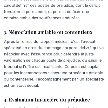
calcul définitif des postes de préjudice, dont le déficit
fonctionnel permanent, et permet de fixer une
cotation stable des souffrances endurées.
3. Négociation amiable ou contentieux
Après la remise du rapport médical, c'est l'avocat
spécialisé en droit du dommage corporel délivré qui va
négocier avec l'assurance pour défendre la juste
valorisation de chaque poste de préjudice, ou saisir le
tribunal si l'offre est insuffisante. Ce point est capital
pour les indemnisations : dans une procédure amiable
ou contentieuse, l'accompagnement par un spécialiste
est un atout décisif.
4. Évaluation financière du préjudice