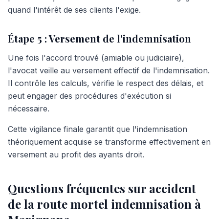
quand l'intérêt de ses clients l'exige.
Étape 5 : Versement de l'indemnisation
Une fois l'accord trouvé (amiable ou judiciaire),
l'avocat veille au versement effectif de l'indemnisation.
Il contrôle les calculs, vérifie le respect des délais, et
peut engager des procédures d'exécution si
nécessaire.
Cette vigilance finale garantit que l'indemnisation
théoriquement acquise se transforme effectivement en
versement au profit des ayants droit.
Questions fréquentes sur accident
de la route mortel indemnisation à