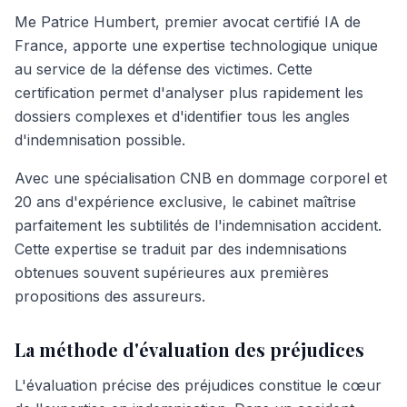
Me Patrice Humbert, premier avocat certifié IA de
France, apporte une expertise technologique unique
au service de la défense des victimes. Cette
certification permet d'analyser plus rapidement les
dossiers complexes et d'identifier tous les angles
d'indemnisation possible.
Avec une spécialisation CNB en dommage corporel et
20 ans d'expérience exclusive, le cabinet maîtrise
parfaitement les subtilités de l'indemnisation accident.
Cette expertise se traduit par des indemnisations
obtenues souvent supérieures aux premières
propositions des assureurs.
La méthode d'évaluation des préjudices
L'évaluation précise des préjudices constitue le cœur