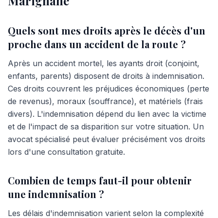
Marignane
Quels sont mes droits après le décès d'un
proche dans un accident de la route ?
Après un accident mortel, les ayants droit (conjoint,
enfants, parents) disposent de droits à indemnisation.
Ces droits couvrent les préjudices économiques (perte
de revenus), moraux (souffrance), et matériels (frais
divers). L'indemnisation dépend du lien avec la victime
et de l'impact de sa disparition sur votre situation. Un
avocat spécialisé peut évaluer précisément vos droits
lors d'une consultation gratuite.
Combien de temps faut-il pour obtenir
une indemnisation ?
Les délais d'indemnisation varient selon la complexité