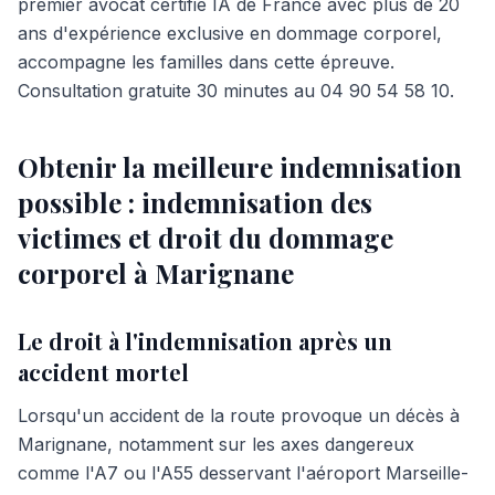
premier avocat certifié IA de France avec plus de 20
ans d'expérience exclusive en dommage corporel,
accompagne les familles dans cette épreuve.
Consultation gratuite 30 minutes au 04 90 54 58 10.
Obtenir la meilleure indemnisation
possible : indemnisation des
victimes et droit du dommage
corporel à Marignane
Le droit à l'indemnisation après un
accident mortel
Lorsqu'un accident de la route provoque un décès à
Marignane, notamment sur les axes dangereux
comme l'A7 ou l'A55 desservant l'aéroport Marseille-