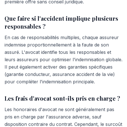
première offre sans conseil juridique.
Que faire si l'accident implique plusieurs
responsables ?
En cas de responsabilités multiples, chaque assureur
indemnise proportionnellement à la faute de son
assuré. L'avocat identifie tous les responsables et
leurs assureurs pour optimiser l'indemnisation globale.
Il peut également activer des garanties spécifiques
(garantie conducteur, assurance accident de la vie)
pour compléter l'indemnisation principale.
Les frais d'avocat sont-ils pris en charge ?
Les honoraires d'avocat ne sont généralement pas
pris en charge par l'assurance adverse, sauf
disposition contraire du contrat. Cependant, le surcoût