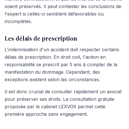
soient préservés. Il peut contester les conclusions de
l'expert si celles-ci semblent défavorables ou
incomplètes.
Les délais de prescription
L'indemnisation d'un accident doit respecter certains
délais de prescription. En droit civil, l'action en
responsabilité se prescrit par 5 ans à compter de la
manifestation du dommage. Cependant, des
exceptions existent selon les circonstances.
Il est donc crucial de consulter rapidement un avocat
pour préserver ses droits. La consultation gratuite
proposée par le cabinet LEXVOX permet cette
première approche sans engagement.