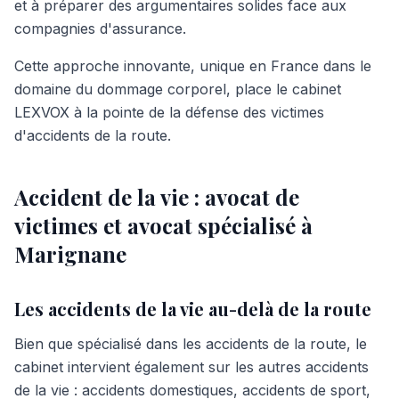
et à préparer des argumentaires solides face aux
compagnies d'assurance.
Cette approche innovante, unique en France dans le
domaine du dommage corporel, place le cabinet
LEXVOX à la pointe de la défense des victimes
d'accidents de la route.
Accident de la vie : avocat de
victimes et avocat spécialisé à
Marignane
Les accidents de la vie au-delà de la route
Bien que spécialisé dans les accidents de la route, le
cabinet intervient également sur les autres accidents
de la vie : accidents domestiques, accidents de sport,