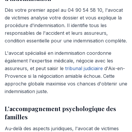
Dès votre premier appel au 04 90 54 58 10, l'avocat
de victimes analyse votre dossier et vous explique la
procédure d'indemnisation. Il identifie tous les
responsables de l'accident et leurs assureurs,
condition essentielle pour une indemnisation complète.
L'avocat spécialisé en indemnisation coordonne
également l'expertise médicale, négocie avec les
assureurs, et peut saisir le
tribunal judiciaire
d'Aix-en-
Provence si la négociation amiable échoue. Cette
approche globale maximise vos chances d'obtenir une
indemnisation juste.
L'accompagnement psychologique des
familles
Au-delà des aspects juridiques, l'avocat de victimes