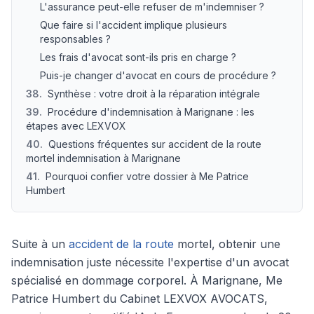
L'assurance peut-elle refuser de m'indemniser ?
Que faire si l'accident implique plusieurs
responsables ?
Les frais d'avocat sont-ils pris en charge ?
Puis-je changer d'avocat en cours de procédure ?
38
.
Synthèse : votre droit à la réparation intégrale
39
.
Procédure d'indemnisation à Marignane : les
étapes avec LEXVOX
40
.
Questions fréquentes sur accident de la route
mortel indemnisation à Marignane
41
.
Pourquoi confier votre dossier à Me Patrice
Humbert
Suite à un
accident de la route
mortel, obtenir une
indemnisation juste nécessite l'expertise d'un avocat
spécialisé en dommage corporel. À Marignane, Me
Patrice Humbert du Cabinet LEXVOX AVOCATS,