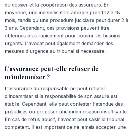
du dossier et la coopération des assureurs. En
moyenne, une indemnisation amiable prend 12 à 18
mois, tandis qu'une procédure judiciaire peut durer 2 à
3 ans. Cependant, des provisions peuvent être
obtenues plus rapidement pour couvrir les besoins
urgents. L'avocat peut également demander des
mesures d'urgence au tribunal si nécessaire.
L'assurance peut-elle refuser de
m'indemniser ?
L'assurance du responsable ne peut refuser
d'indemniser si la responsabilité de son assuré est
établie. Cependant, elle peut contester l'étendue des
préjudices ou proposer une indemnisation insuffisante.
En cas de refus abusif, l'avocat peut saisir le tribunal
compétent. Il est important de ne jamais accepter une