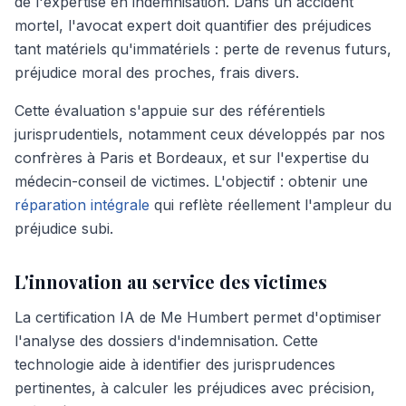
de l'expertise en indemnisation. Dans un accident
mortel, l'avocat expert doit quantifier des préjudices
tant matériels qu'immatériels : perte de revenus futurs,
préjudice moral des proches, frais divers.
Cette évaluation s'appuie sur des référentiels
jurisprudentiels, notamment ceux développés par nos
confrères à Paris et Bordeaux, et sur l'expertise du
médecin-conseil de victimes. L'objectif : obtenir une
réparation intégrale
qui reflète réellement l'ampleur du
préjudice subi.
L'innovation au service des victimes
La certification IA de Me Humbert permet d'optimiser
l'analyse des dossiers d'indemnisation. Cette
technologie aide à identifier des jurisprudences
pertinentes, à calculer les préjudices avec précision,