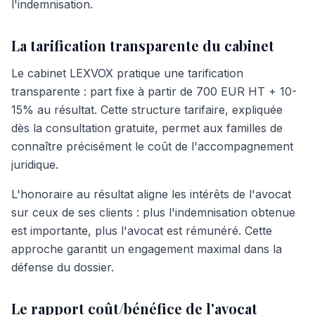
l'indemnisation.
La tarification transparente du cabinet
Le cabinet LEXVOX pratique une tarification
transparente : part fixe à partir de 700 EUR HT + 10-
15% au résultat. Cette structure tarifaire, expliquée
dès la consultation gratuite, permet aux familles de
connaître précisément le coût de l'accompagnement
juridique.
L'honoraire au résultat aligne les intérêts de l'avocat
sur ceux de ses clients : plus l'indemnisation obtenue
est importante, plus l'avocat est rémunéré. Cette
approche garantit un engagement maximal dans la
défense du dossier.
Le rapport coût/bénéfice de l'avocat