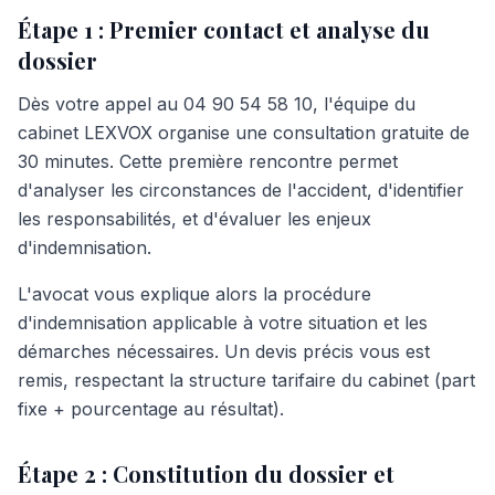
Étape 1 : Premier contact et analyse du
dossier
Dès votre appel au 04 90 54 58 10, l'équipe du
cabinet LEXVOX organise une consultation gratuite de
30 minutes. Cette première rencontre permet
d'analyser les circonstances de l'accident, d'identifier
les responsabilités, et d'évaluer les enjeux
d'indemnisation.
L'avocat vous explique alors la procédure
d'indemnisation applicable à votre situation et les
démarches nécessaires. Un devis précis vous est
remis, respectant la structure tarifaire du cabinet (part
fixe + pourcentage au résultat).
Étape 2 : Constitution du dossier et