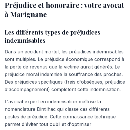
Préjudice et honoraire : votre avocat
à Marignane
Les différents types de préjudices
indemnisables
Dans un accident mortel, les préjudices indemnisables
sont multiples. Le préjudice économique correspond à
la perte de revenus que la victime aurait générés. Le
préjudice moral indemnise la souffrance des proches.
Des préjudices spécifiques (frais d'obsèques, préjudice
d'accompagnement) complètent cette indemnisation.
L'avocat expert en indemnisation maîtrise la
nomenclature Dintilhac qui classe ces différents
postes de préjudice. Cette connaissance technique
permet d'éviter tout oubli et d'optimiser