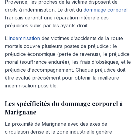
Provence, les proches de la victime disposent de
droits à indemnisation. Le droit du
dommage corporel
français garantit une réparation intégrale des
préjudices subis par les ayants droit.
L'
indemnisation
des victimes d'accidents de la route
mortels couvre plusieurs postes de préjudice : le
préjudice économique (perte de revenus), le préjudice
moral (souffrance endurée), les frais d'obsèques, et le
préjudice d'accompagnement. Chaque préjudice doit
être évalué précisément pour obtenir la meilleure
indemnisation possible.
Les spécificités du dommage corporel à
Marignane
La proximité de Marignane avec des axes de
circulation dense et la zone industrielle génère