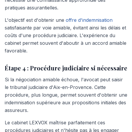
nécessite une connaissance approfondie des
pratiques assurantielles.
L'objectif est d'obtenir une
offre d'indemnisation
satisfaisante par voie amiable, évitant ainsi les délais et
coûts d'une procédure judiciaire. L'expérience du
cabinet permet souvent d'aboutir à un accord amiable
favorable.
Étape 4 : Procédure judiciaire si nécessaire
Si la négociation amiable échoue, l'avocat peut saisir
le tribunal judiciaire d'Aix-en-Provence. Cette
procédure, plus longue, permet souvent d'obtenir une
indemnisation supérieure aux propositions initiales des
assureurs.
Le cabinet LEXVOX maîtrise parfaitement ces
procédures judiciaires et n'hésite pas à les engager