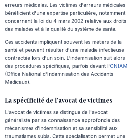
erreurs médicales. Les victimes d'erreurs médicales
bénéficient d'une expertise particulière, notamment
concernant la loi du 4 mars 2002 relative aux droits
des malades et à la qualité du système de santé.
Ces accidents impliquent souvent les métiers de la
santé et peuvent résulter d'une maladie infectieuse
contractée lors d'un soin. L'indemnisation suit alors
des procédures spécifiques, parfois devant l'
ONIAM
(Office National d'Indemnisation des Accidents
Médicaux).
La spécificité de l'avocat de victimes
L'avocat de victimes se distingue de l'avocat
généraliste par sa connaissance approfondie des
mécanismes d'indemnisation et sa sensibilité aux
traumatismes subis. Cette spécialisation permet une