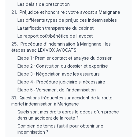
Les délais de prescription
21
.
Préjudice et honoraire : votre avocat à Marignane
Les différents types de préjudices indemnisables
La tarification transparente du cabinet
Le rapport coût/bénéfice de l'avocat
25
.
Procédure d'indemnisation à Marignane : les
étapes avec LEXVOX AVOCATS
Étape 1 : Premier contact et analyse du dossier
Étape 2 : Constitution du dossier et expertise
Étape 3 : Négociation avec les assureurs
Étape 4 : Procédure judiciaire si nécessaire
Étape 5 : Versement de l'indemnisation
31
.
Questions fréquentes sur accident de la route
mortel indemnisation à Marignane
Quels sont mes droits après le décès d'un proche
dans un accident de la route ?
Combien de temps faut-il pour obtenir une
indemnisation ?