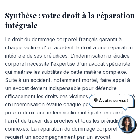
Synthèse : votre droit à la réparation
intégrale
Le droit du dommage corporel français garantit à
chaque victime d'un accident le droit à une réparation
intégrale de ses préjudices. L'indemnisation préjudice
corporel nécessite l'expertise d'un avocat spécialiste
qui maîtrise les subtilités de cette matière complexe.
Suite à un accident, notamment mortel, faire appel à
un avocat devient indispensable pour défendre
efficacement les droits des victimes. L'avocat spécialisé
💬 À votre service !
en indemnisation évalue chaque poste de préjudice
pour obtenir une indemnisation intégrale, incluant
l'arrêt de travail des proches et tous les préjudices
connexes. La réparation du dommage corporel
requiert un accompagnement par un avocat