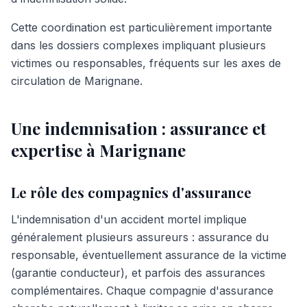
Cette coordination est particulièrement importante
dans les dossiers complexes impliquant plusieurs
victimes ou responsables, fréquents sur les axes de
circulation de Marignane.
Une indemnisation : assurance et
expertise à Marignane
Le rôle des compagnies d'assurance
L'indemnisation d'un accident mortel implique
généralement plusieurs assureurs : assurance du
responsable, éventuellement assurance de la victime
(garantie conducteur), et parfois des assurances
complémentaires. Chaque compagnie d'assurance