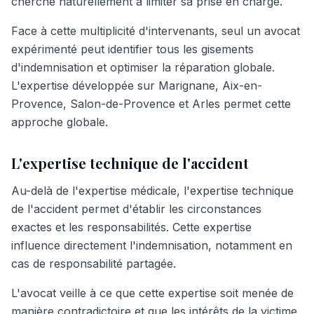
cherche naturellement à limiter sa prise en charge.
Face à cette multiplicité d'intervenants, seul un avocat
expérimenté peut identifier tous les gisements
d'indemnisation et optimiser la réparation globale.
L'expertise développée sur Marignane, Aix-en-
Provence, Salon-de-Provence et Arles permet cette
approche globale.
L'expertise technique de l'accident
Au-delà de l'expertise médicale, l'expertise technique
de l'accident permet d'établir les circonstances
exactes et les responsabilités. Cette expertise
influence directement l'indemnisation, notamment en
cas de responsabilité partagée.
L'avocat veille à ce que cette expertise soit menée de
manière contradictoire et que les intérêts de la victime