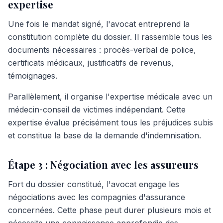
expertise
Une fois le mandat signé, l'avocat entreprend la
constitution complète du dossier. Il rassemble tous les
documents nécessaires : procès-verbal de police,
certificats médicaux, justificatifs de revenus,
témoignages.
Parallèlement, il organise l'expertise médicale avec un
médecin-conseil de victimes indépendant. Cette
expertise évalue précisément tous les préjudices subis
et constitue la base de la demande d'indemnisation.
Étape 3 : Négociation avec les assureurs
Fort du dossier constitué, l'avocat engage les
négociations avec les compagnies d'assurance
concernées. Cette phase peut durer plusieurs mois et