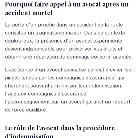
Pourquoi faire appel à un avocat après un
accident mortel
La perte d'un proche dans un accident de la route
constitue un traumatisme majeur. Dans ce contexte
douloureux, la présence d'un avocat expérimenté
devient indispensable pour préserver vos droits et
obtenir une réparation du dommage corporel adaptée.
L'assistance d'un avocat spécialisé permet d'éviter les
pièges tendus par les compagnies d'assurance, qui
cherchent souvent à minimiser leur indemnisation.
Face aux compagnies d'assurance,
l'accompagnement par un avocat garantit un rapport
de force équilibré.
Le rôle de l'avocat dans la procédure
d'indemnisation