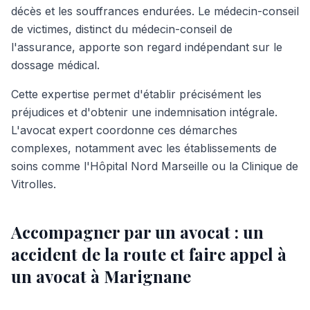
décès et les souffrances endurées. Le médecin-conseil
de victimes, distinct du médecin-conseil de
l'assurance, apporte son regard indépendant sur le
dossage médical.
Cette expertise permet d'établir précisément les
préjudices et d'obtenir une indemnisation intégrale.
L'avocat expert coordonne ces démarches
complexes, notamment avec les établissements de
soins comme l'Hôpital Nord Marseille ou la Clinique de
Vitrolles.
Accompagner par un avocat : un
accident de la route et faire appel à
un avocat à Marignane