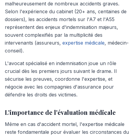
malheureusement de nombreux accidents graves.
Selon l'expérience du cabinet (20+ ans, centaines de
dossiers), les accidents mortels sur l'A7 et l'A55
représentent des enjeux d'indemnisation majeurs,
souvent complexifiés par la multiplicité des
intervenants (assureurs,
expertise médicale
, médecin-
conseil).
L'avocat spécialisé en indemnisation joue un rôle
crucial dès les premiers jours suivant le drame. Il
sécurise les preuves, coordonne l'expertise, et
négocie avec les compagnies d'assurance pour
défendre les droits des victimes.
L'importance de l'évaluation médicale
Même en cas d'accident mortel, l'expertise médicale
reste fondamentale pour évaluer les circonstances du