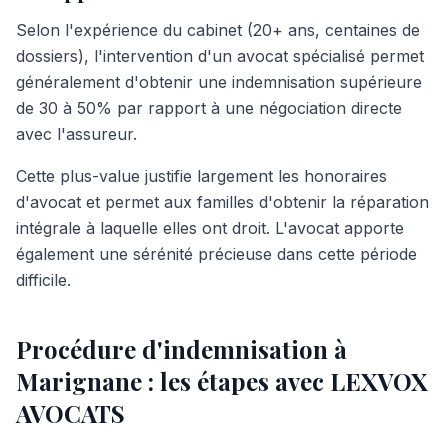
Selon l'expérience du cabinet (20+ ans, centaines de
dossiers), l'intervention d'un avocat spécialisé permet
généralement d'obtenir une indemnisation supérieure
de 30 à 50% par rapport à une négociation directe
avec l'assureur.
Cette plus-value justifie largement les honoraires
d'avocat et permet aux familles d'obtenir la réparation
intégrale à laquelle elles ont droit. L'avocat apporte
également une sérénité précieuse dans cette période
difficile.
Procédure d'indemnisation à
Marignane : les étapes avec LEXVOX
AVOCATS