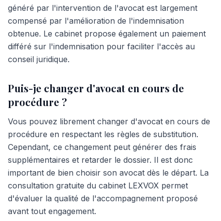
généré par l'intervention de l'avocat est largement
compensé par l'amélioration de l'indemnisation
obtenue. Le cabinet propose également un paiement
différé sur l'indemnisation pour faciliter l'accès au
conseil juridique.
Puis-je changer d'avocat en cours de
procédure ?
Vous pouvez librement changer d'avocat en cours de
procédure en respectant les règles de substitution.
Cependant, ce changement peut générer des frais
supplémentaires et retarder le dossier. Il est donc
important de bien choisir son avocat dès le départ. La
consultation gratuite du cabinet LEXVOX permet
d'évaluer la qualité de l'accompagnement proposé
avant tout engagement.