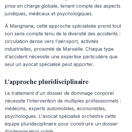
prise en charge globale, tenant compte des aspects
juridiques, médicaux et psychologiques.
À Marignane, cette approche spécialisée prend tout
son sens compte tenu de la diversité des accidents :
circulation dense vers l'aéroport, activités
industrielles, proximité de Marseille. Chaque type
d'accident nécessite une expertise particulière que
seul un avocat spécialisé peut apporter.
L'approche pluridisciplinaire
Le traitement d'un dossier de dommage corporel
nécessite l'intervention de multiples professionnels :
médecins, experts automobiles, économistes,
psychologues. L'avocat spécialisé orchestre cette
équipe pluridisciplinaire pour construire un dossier
d'indemnisation solide.