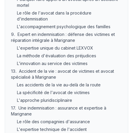
mortel
Le rôle de l'avocat dans la procédure
d'indemnisation
L'accompagnement psychologique des familles
9
.
Expert en indemnisation : défense des victimes et
réparation intégrale à Marignane
L'expertise unique du cabinet LEXVOX
La méthode d'évaluation des préjudices
L'innovation au service des victimes
13
.
Accident de la vie : avocat de victimes et avocat
spécialisé à Marignane
Les accidents de la vie au-delà de la route
La spécificité de l'avocat de victimes
L'approche pluridisciplinaire
17
.
Une indemnisation : assurance et expertise à
Marignane
Le rôle des compagnies d'assurance
L'expertise technique de l'accident