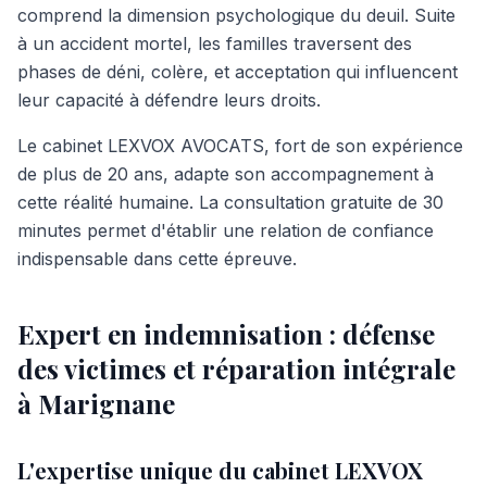
comprend la dimension psychologique du deuil. Suite
à un accident mortel, les familles traversent des
phases de déni, colère, et acceptation qui influencent
leur capacité à défendre leurs droits.
Le cabinet LEXVOX AVOCATS, fort de son expérience
de plus de 20 ans, adapte son accompagnement à
cette réalité humaine. La consultation gratuite de 30
minutes permet d'établir une relation de confiance
indispensable dans cette épreuve.
Expert en indemnisation : défense
des victimes et réparation intégrale
à Marignane
L'expertise unique du cabinet LEXVOX