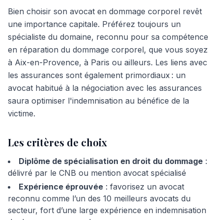
Bien choisir son avocat en dommage corporel revêt
une importance capitale. Préférez toujours un
spécialiste du domaine, reconnu pour sa compétence
en réparation du dommage corporel, que vous soyez
à Aix-en-Provence, à Paris ou ailleurs. Les liens avec
les assurances sont également primordiaux : un
avocat habitué à la négociation avec les assurances
saura optimiser l'indemnisation au bénéfice de la
victime.
Les critères de choix
Diplôme de spécialisation en droit du dommage
:
délivré par le CNB ou mention avocat spécialisé
Expérience éprouvée
: favorisez un avocat
reconnu comme l’un des 10 meilleurs avocats du
secteur, fort d’une large expérience en indemnisation