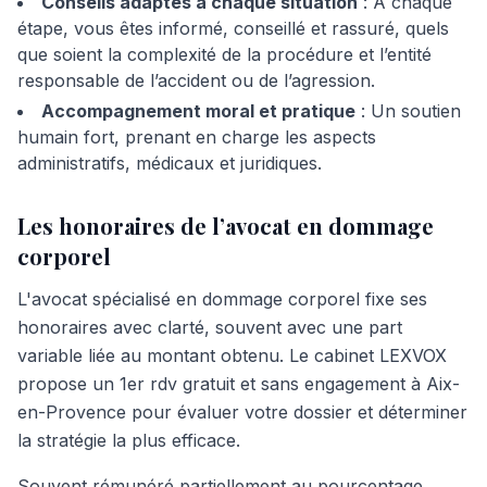
Conseils adaptés à chaque situation
: À chaque
étape, vous êtes informé, conseillé et rassuré, quels
que soient la complexité de la procédure et l’entité
responsable de l’accident ou de l’agression.
Accompagnement moral et pratique
: Un soutien
humain fort, prenant en charge les aspects
administratifs, médicaux et juridiques.
Les honoraires de l’avocat en dommage
corporel
L'avocat spécialisé en dommage corporel fixe ses
honoraires avec clarté, souvent avec une part
variable liée au montant obtenu. Le cabinet LEXVOX
propose un 1er rdv gratuit et sans engagement à Aix-
en-Provence pour évaluer votre dossier et déterminer
la stratégie la plus efficace.
Souvent rémunéré partiellement au pourcentage,