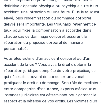
définitive d’aptitude physique ou psychique suite à un
accident, une infraction ou une faute. Plus le taux est
élevé, plus l’indemnisation du dommage corporel
délivré sera importante. Les tribunaux retiennent ce
taux pour fixer la compensation à accorder dans
chaque cas de dommage corporel, assurant la
réparation du préjudice corporel de manière
personnalisée.
Vous êtes victime d’un accident corporel ou d’un
accident de la vie ? Vous avez le droit d’obtenir la
réparation juridique complète de votre préjudice, ce
qui nécessite souvent de consulter un avocat
pratiquant le droit du dommage. Son rôle de médiateur
entre compagnies d’assurance, experts médicaux et
instances judiciaires est déterminant pour garantir le
respect et la défense de vos droits. Les victimes d’un