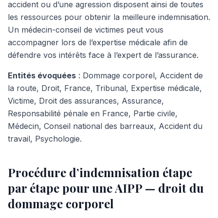
accident ou d’une agression disposent ainsi de toutes
les ressources pour obtenir la meilleure indemnisation.
Un médecin-conseil de victimes peut vous
accompagner lors de l’expertise médicale afin de
défendre vos intérêts face à l’expert de l’assurance.
Entités évoquées
: Dommage corporel, Accident de
la route, Droit, France, Tribunal, Expertise médicale,
Victime, Droit des assurances, Assurance,
Responsabilité pénale en France, Partie civile,
Médecin, Conseil national des barreaux, Accident du
travail, Psychologie.
Procédure d’indemnisation étape
par étape pour une AIPP — droit du
dommage corporel