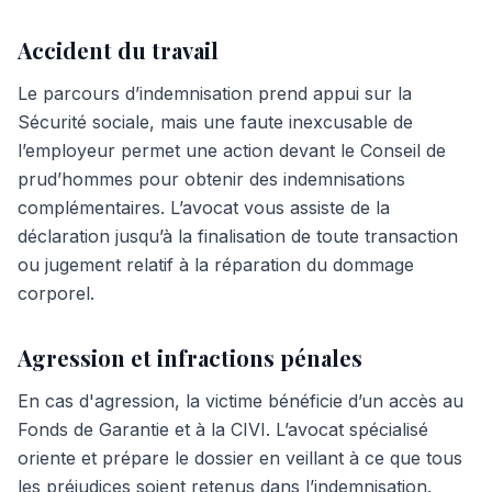
Accident du travail
Le parcours d’indemnisation prend appui sur la
Sécurité sociale, mais une faute inexcusable de
l’employeur permet une action devant le Conseil de
prud’hommes pour obtenir des indemnisations
complémentaires. L’avocat vous assiste de la
déclaration jusqu’à la finalisation de toute transaction
ou jugement relatif à la réparation du dommage
corporel.
Agression et infractions pénales
En cas d'agression, la victime bénéficie d’un accès au
Fonds de Garantie et à la CIVI. L’avocat spécialisé
oriente et prépare le dossier en veillant à ce que tous
les préjudices soient retenus dans l’indemnisation.