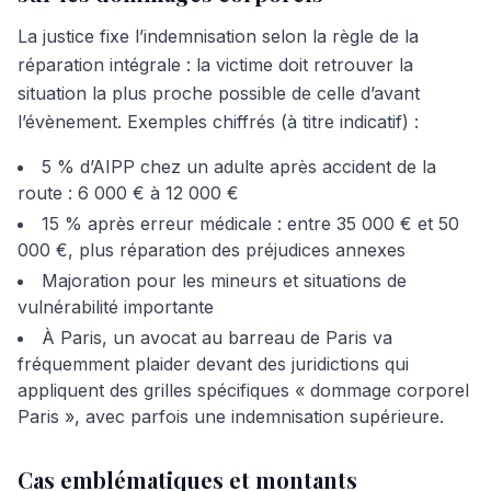
La justice fixe l’indemnisation selon la règle de la
réparation intégrale : la victime doit retrouver la
situation la plus proche possible de celle d’avant
l’évènement. Exemples chiffrés (à titre indicatif) :
5 % d’AIPP chez un adulte après accident de la
route : 6 000 € à 12 000 €
15 % après erreur médicale : entre 35 000 € et 50
000 €, plus réparation des préjudices annexes
Majoration pour les mineurs et situations de
vulnérabilité importante
À Paris, un avocat au barreau de Paris va
fréquemment plaider devant des juridictions qui
appliquent des grilles spécifiques « dommage corporel
Paris », avec parfois une indemnisation supérieure.
Cas emblématiques et montants