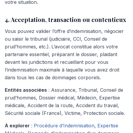
votre situation.
4. Acceptation, transaction ou contentieux
Vous pouvez valider l’offre d’indemnisation, négocier
ou saisir le tribunal (judiciaire, CCI, Conseil de
prud’hommes, etc.). L’avocat constitue alors votre
partenaire essentiel, préparant le dossier, plaidant
devant les juridictions et recueillant pour vous
l’indemnisation maximale à laquelle vous avez droit
dans tous les cas de dommages corporels.
Entités associées
: Assurance, Tribunal, Conseil de
prud’hommes, Dossier médical, Médecin, Expertise
médicale, Accident de la route, Accident du travail,
Sécurité sociale (France), Victime, Protection sociale.
À explorer
:
Procédure d’Indemnisation
,
Expertise