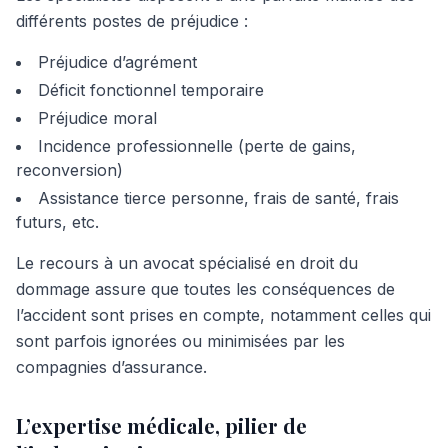
différents postes de préjudice :
Préjudice d’agrément
Déficit fonctionnel temporaire
Préjudice moral
Incidence professionnelle (perte de gains,
reconversion)
Assistance tierce personne, frais de santé, frais
futurs, etc.
Le recours à un avocat spécialisé en droit du
dommage assure que toutes les conséquences de
l’accident sont prises en compte, notamment celles qui
sont parfois ignorées ou minimisées par les
compagnies d’assurance.
L’expertise médicale, pilier de