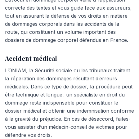
correcte des textes et vous guide face aux assureurs,
tout en assurant la défense de vos droits en matière
de dommages corporels dans les accidents de la
route, qui constituent un volume important des
dossiers de dommage corporel défendus en France.
Accident médical
L’ONIAM, la Sécurité sociale ou les tribunaux traitent
la réparation des dommages résultant d’erreurs
médicales. Dans ce type de dossier, la procédure peut
être technique et longue : un spécialiste en droit du
dommage reste indispensable pour constituer le
dossier médical et obtenir une indemnisation conforme
à la gravité du préjudice. En cas de désaccord, faites-
vous assister d’un médecin-conseil de victimes pour
défendre vos droits.