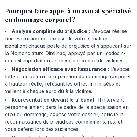
Pourquoi faire appel à un avocat spécialisé
en dommage corporel ?
Analyse complète du préjudice
: L’avocat réalise
une évaluation rigoureuse de votre situation,
identifiant chaque poste de préjudice et s’appuyant sur
la Nomenclature Dintilhac, appuyé par un médecin-
conseil impartial ou un médecin-conseil de victimes.
Négociation efficace avec l’assurance
: L’avocat
lutte pour obtenir la réparation du dommage corporel
à hauteur réelle, refusant les offres minimisées et
veillant à chaque euro dû à la victime.
Représentation devant le tribunal
: Il intervient
personnellement dans le cadre de la spécialisation en
droit du dommage, expose votre dossier, sollicite la
reconnaissance de préjudices complémentaires, et
vous défend lors des audiences.