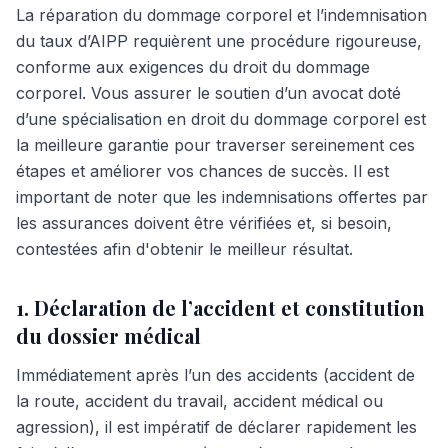
La réparation du dommage corporel et l’indemnisation
du taux d’AIPP requièrent une procédure rigoureuse,
conforme aux exigences du droit du dommage
corporel. Vous assurer le soutien d’un avocat doté
d’une spécialisation en droit du dommage corporel est
la meilleure garantie pour traverser sereinement ces
étapes et améliorer vos chances de succès. Il est
important de noter que les indemnisations offertes par
les assurances doivent être vérifiées et, si besoin,
contestées afin d'obtenir le meilleur résultat.
1. Déclaration de l’accident et constitution
du dossier médical
Immédiatement après l’un des accidents (accident de
la route, accident du travail, accident médical ou
agression), il est impératif de déclarer rapidement les