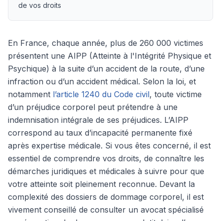
de vos droits
En France, chaque année, plus de 260 000 victimes
présentent une AIPP (Atteinte à l'Intégrité Physique et
Psychique) à la suite d’un accident de la route, d’une
infraction ou d’un accident médical. Selon la loi, et
notamment
l’article 1240 du Code civil
, toute victime
d’un préjudice corporel peut prétendre à une
indemnisation intégrale de ses préjudices. L’AIPP
correspond au taux d’incapacité permanente fixé
après expertise médicale. Si vous êtes concerné, il est
essentiel de comprendre vos droits, de connaître les
démarches juridiques et médicales à suivre pour que
votre atteinte soit pleinement reconnue. Devant la
complexité des dossiers de dommage corporel, il est
vivement conseillé de consulter un avocat spécialisé