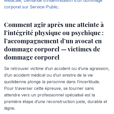
Médicale
,
Demande d’indemnisation d’un dommage
corporel sur Service-Public
.
Comment agir après une atteinte à
l’intégrité physique ou psychique :
l’accompagnement d’un avocat en
dommage corporel — victimes de
dommage corporel
Se retrouver victime d’un accident ou d’une agression,
d’un accident médical ou d’un sinistre de la vie
quotidienne plonge la personne dans l’incertitude.
Pour traverser cette épreuve, se tourner sans
attendre vers un professionnel spécialisé est la
première étape d’une reconstruction juste, durable et
digne.