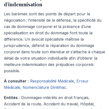
d’indemnisation
Les barèmes sont des points de départ pour la
négociation : l’intensité de la défense, la spécificité du
cas de dommage corporel et la présence d’une
spécialisation en droit du dommage font toute la
différence. Un avocat spécialiste maîtrise la
jurisprudence, défend la réparation du dommage
corporel dans toute son étendue et s’attache à chaque
détail de votre situation individuelle afin d’obtenir la
meilleure indemnisation des préjudices corporels
possible.
À consulter :
Responsabilité Médicale
,
Erreur
Médicale
,
Nomenclature Dintilhac
.
Entités
: Dommages-intérêts en droit français,
Accident de la route, Accident du travail, Hôpital,