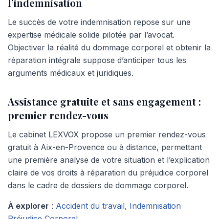
l’indemnisation
Le succès de votre indemnisation repose sur une
expertise médicale solide pilotée par l’avocat.
Objectiver la réalité du dommage corporel et obtenir la
réparation intégrale suppose d’anticiper tous les
arguments médicaux et juridiques.
Assistance gratuite et sans engagement :
premier rendez-vous
Le cabinet LEXVOX propose un premier rendez-vous
gratuit à Aix-en-Provence ou à distance, permettant
une première analyse de votre situation et l’explication
claire de vos droits à réparation du préjudice corporel
dans le cadre de dossiers de dommage corporel.
À explorer
:
Accident du travail
,
Indemnisation
Préjudice Corporel
.