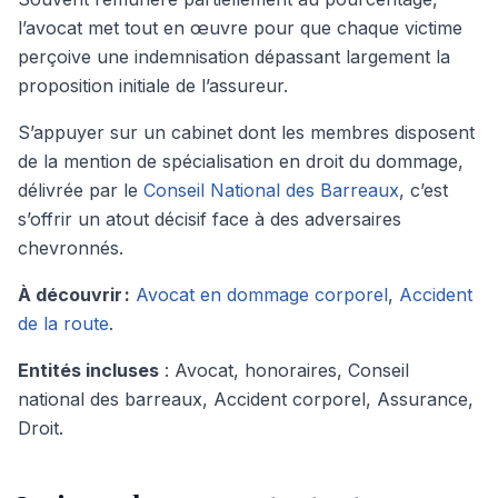
l’avocat met tout en œuvre pour que chaque victime
perçoive une indemnisation dépassant largement la
proposition initiale de l’assureur.
S’appuyer sur un cabinet dont les membres disposent
de la mention de spécialisation en droit du dommage,
délivrée par le
Conseil National des Barreaux
, c’est
s’offrir un atout décisif face à des adversaires
chevronnés.
À découvrir :
Avocat en dommage corporel
,
Accident
de la route
.
Entités incluses
: Avocat, honoraires, Conseil
national des barreaux, Accident corporel, Assurance,
Droit.