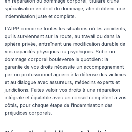
en réparation du dommage corporel, titulaire d’une
spécialisation en droit du dommage, afin d’obtenir une
indemnisation juste et complète.
L’AIPP concerne toutes les situations où les accidents,
qu’ils surviennent sur la route, au travail ou dans la
sphère privée, entraînent une modification durable de
vos capacités physiques ou psychiques. Subir un
dommage corporel bouleverse le quotidien : la
garantie de vos droits nécessite un accompagnement
par un professionnel aguerri à la défense des victimes
et au dialogue avec assureurs, médecins experts et
juridictions. Faites valoir vos droits à une réparation
intégrale et équitable avec un conseil compétent à vos
côtés, pour chaque étape de l’indemnisation des
préjudices corporels.