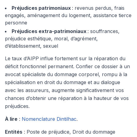
Préjudices patrimoniaux
: revenus perdus, frais
engagés, aménagement du logement, assistance tierce
personne
Préjudices extra-patrimoniaux
: souffrances,
préjudice esthétique, moral, d’agrément,
d’établissement, sexuel
Le taux d’AIPP influe fortement sur la réparation du
déficit fonctionnel permanent. Confier ce dossier à un
avocat spécialiste du dommage corporel, rompu à la
spécialisation en droit du dommage et au dialogue
avec les assureurs, augmente significativement vos
chances d’obtenir une réparation à la hauteur de vos
préjudices.
À lire
:
Nomenclature Dintilhac
.
Entités
: Poste de préjudice, Droit du dommage