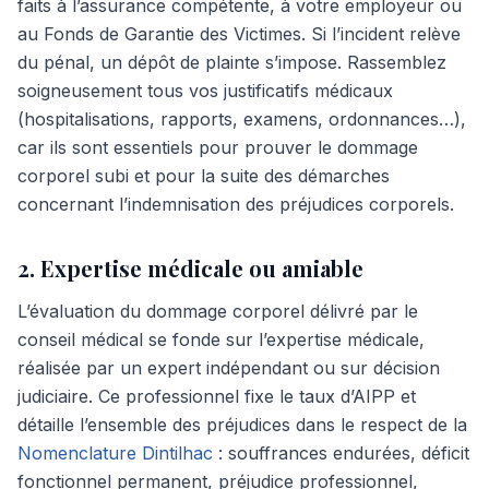
faits à l’assurance compétente, à votre employeur ou
au Fonds de Garantie des Victimes. Si l’incident relève
du pénal, un dépôt de plainte s’impose. Rassemblez
soigneusement tous vos justificatifs médicaux
(hospitalisations, rapports, examens, ordonnances…),
car ils sont essentiels pour prouver le dommage
corporel subi et pour la suite des démarches
concernant l’indemnisation des préjudices corporels.
2. Expertise médicale ou amiable
L’évaluation du dommage corporel délivré par le
conseil médical se fonde sur l’expertise médicale,
réalisée par un expert indépendant ou sur décision
judiciaire. Ce professionnel fixe le taux d’AIPP et
détaille l’ensemble des préjudices dans le respect de la
Nomenclature Dintilhac
: souffrances endurées, déficit
fonctionnel permanent, préjudice professionnel,