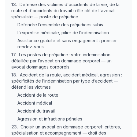
13
.
Défense des victimes d'accidents de la vie, de la
route et d'accidents du travail : rôle clé de l'avocat
spécialiste — poste de préjudice
Défendre l’ensemble des préjudices subis
L’expertise médicale, pilier de l’indemnisation
Assistance gratuite et sans engagement : premier
rendez-vous
17
.
Les postes de préjudice : votre indemnisation
détaillée par l’avocat en dommage corporel — un
avocat dommages corporels
18
.
Accident de la route, accident médical, agression :
spécificités de l’indemnisation par type d’accident —
défend les victimes
Accident de la route
Accident médical
Accident du travail
Agression et infractions pénales
23
.
Choisir un avocat en dommage corporel : critères,
spécialisation et accompagnement — droit des