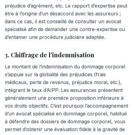
préjudice d’agrément, etc. Le rapport d’expertise peut
être à l’origine d’un désaccord avec les assureurs ;
dans ce cas, il est conseillé de consulter un avocat
spécialisé afin de demander une contre-expertise ou
d’entamer une procédure judiciaire adaptée.
3. Chiffrage de l’indemnisation
Le montant de l’indemnisation du dommage corporel
s’appuie sur la globalité des préjudices (frais
médicaux, perte de revenus, préjudice moral, etc.),
intégrant le taux d’AIPP. Les assurances présentent
généralement une première proposition inférieure à
vos droits objectifs. C’est pourquoi l’accompagnement
d’un avocat spécialisé en dommage corporel, habitué
à défendre des dossiers de dommage corporel, vous
permet d’obtenir une évaluation fidèle à la gravité de