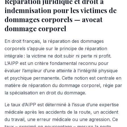
Réparation juridique et droit à
indemnisation pour les victimes de
dommages corporels — avocat
dommage corporel
En droit français, la réparation des dommages
corporels s’appuie sur le principe de réparation
intégrale : la victime ne doit subir ni perte ni profit.
L’AIPP est un critère fondamental reconnu pour
évaluer l’ampleur d’une atteinte à l'intégrité physique
et psychique permanente. Cette notion est centrale en
matière de réparation du dommage corporel, régie par
la spécialisation en droit du dommage.
Le taux d’AIPP est déterminé à l’issue d’une expertise
médicale après les accidents de la route, un accident
du travail, une erreur médicale ou une agression. Ce
taux – exprimé en pourcentage – mesure la perte