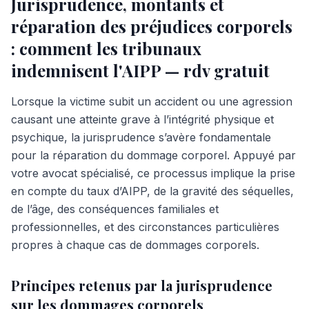
Jurisprudence, montants et
réparation des préjudices corporels
: comment les tribunaux
indemnisent l'AIPP — rdv gratuit
Lorsque la victime subit un accident ou une agression
causant une atteinte grave à l’intégrité physique et
psychique, la jurisprudence s’avère fondamentale
pour la réparation du dommage corporel. Appuyé par
votre avocat spécialisé, ce processus implique la prise
en compte du taux d’AIPP, de la gravité des séquelles,
de l’âge, des conséquences familiales et
professionnelles, et des circonstances particulières
propres à chaque cas de dommages corporels.
Principes retenus par la jurisprudence
sur les dommages corporels