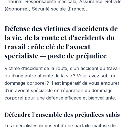
Tribunal, Responsabilité médicale, Assurance, Retraite
(économie), Sécurité sociale (France).
Défense des victimes d'accidents de
la vie, de la route et d'accidents du
travail : rôle clé de l'avocat
spécialiste — poste de préjudice
Victime d’accident de la route, d’un accident du travail
ou d’une autre atteinte de la vie ? Vous avez subi un
dommage corporel ? Il est impératif de vous entourer
d’un avocat spécialiste en réparation du dommage
corporel pour une défense efficace et bienveillante.
Défendre l’ensemble des préjudices subis
Les spécialistes disposent d'une parfaite maîtrise des