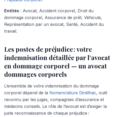
Entités
: Avocat, Accident corporel, Droit du
dommage corporel, Assurance de prêt, Véhicule,
Représentation par un avocat, Santé, Accident du
travail.
Les postes de préjudice : votre
indemnisation détaillée par l’avocat
en dommage corporel — un avocat
dommages corporels
L’ensemble de votre indemnisation du dommage
corporel dépend de la
Nomenclature Dintilhac
, outil
reconnu par les juges, compagnies d’assurance et
médecins conseils. Le rôle de l’avocat est d’exiger la
juste reconnaissance de chaque préjudice :