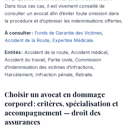
Dans tous ces cas, il est vivement conseillé de
consulter un avocat afin d’éviter toute omission dans
la procédure et d’optimiser les indemnisations offertes.
À consulter :
Fonds de Garantie des Victimes
,
Accident de la Route
,
Expertise Médicale
.
Entités :
Accident de la route, Accident médical,
Accident du travail, Partie civile, Commission
d’indemnisation des victimes d’infractions,
Harcèlement, Infraction pénale, Retraite.
Choisir un avocat en dommage
corporel : critères, spécialisation et
accompagnement — droit des
assurances