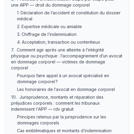
une AIPP — droit du dommage corporel
1. Déclaration de l’accident et constitution du dossier
médical
2. Expertise médicale ou amiable
3. Chiffrage de l’indemnisation
4. Acceptation, transaction ou contentieux
7
.
Comment agir après une atteinte à l’intégrité
physique ou psychique : l’accompagnement d’un avocat
en dommage corporel — victimes de dommage
corporel
Pourquoi faire appel à un avocat spécialisé en
dommage corporel ?
Les honoraires de l’avocat en dommage corporel
10
.
Jurisprudence, montants et réparation des
préjudices corporels : comment les tribunaux
indemnisent l'AIPP — rdv gratuit
Principes retenus par la jurisprudence sur les
dommages corporels
Cas emblématiques et montants d’indemnisation