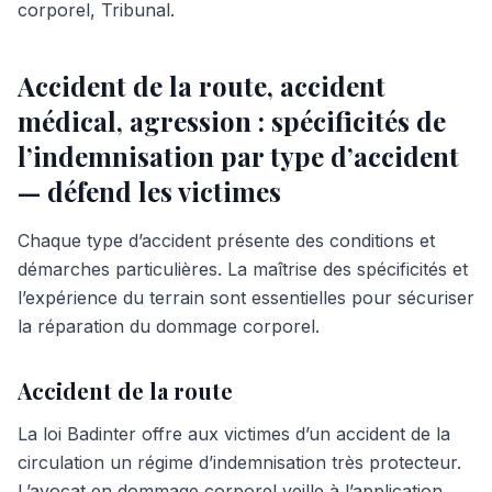
corporel, Tribunal.
Accident de la route, accident
médical, agression : spécificités de
l’indemnisation par type d’accident
— défend les victimes
Chaque type d’accident présente des conditions et
démarches particulières. La maîtrise des spécificités et
l’expérience du terrain sont essentielles pour sécuriser
la réparation du dommage corporel.
Accident de la route
La loi Badinter offre aux victimes d’un accident de la
circulation un régime d’indemnisation très protecteur.
L’avocat en dommage corporel veille à l’application