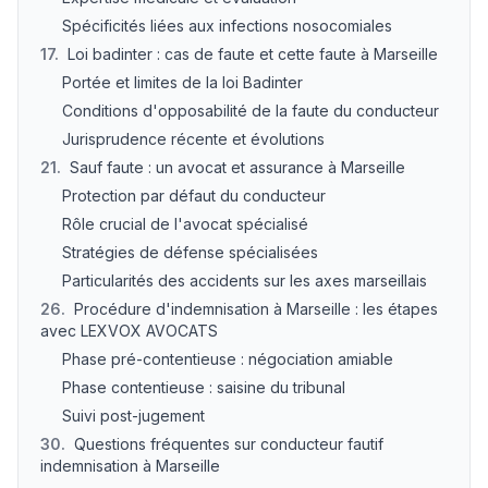
Spécificités liées aux infections nosocomiales
17
.
Loi badinter : cas de faute et cette faute à Marseille
Portée et limites de la loi Badinter
Conditions d'opposabilité de la faute du conducteur
Jurisprudence récente et évolutions
21
.
Sauf faute : un avocat et assurance à Marseille
Protection par défaut du conducteur
Rôle crucial de l'avocat spécialisé
Stratégies de défense spécialisées
Particularités des accidents sur les axes marseillais
26
.
Procédure d'indemnisation à Marseille : les étapes
avec LEXVOX AVOCATS
Phase pré-contentieuse : négociation amiable
Phase contentieuse : saisine du tribunal
Suivi post-jugement
30
.
Questions fréquentes sur conducteur fautif
indemnisation à Marseille