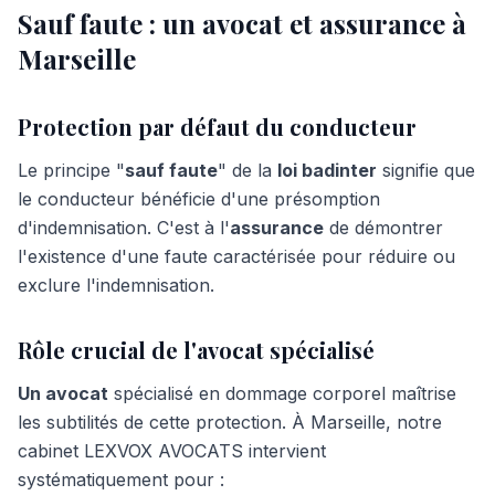
Sauf faute : un avocat et assurance à
Marseille
Protection par défaut du conducteur
Le principe "
sauf faute
" de la
loi badinter
signifie que
le conducteur bénéficie d'une présomption
d'indemnisation. C'est à l'
assurance
de démontrer
l'existence d'une faute caractérisée pour réduire ou
exclure l'indemnisation.
Rôle crucial de l'avocat spécialisé
Un avocat
spécialisé en dommage corporel maîtrise
les subtilités de cette protection. À Marseille, notre
cabinet LEXVOX AVOCATS intervient
systématiquement pour :