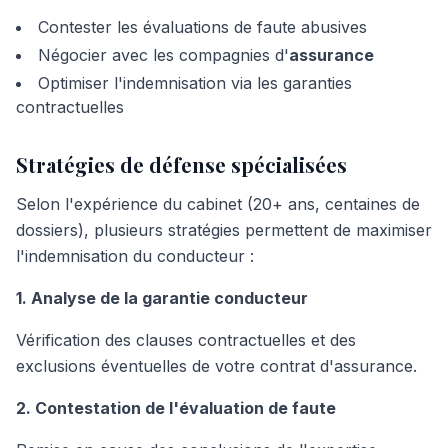
Contester les évaluations de faute abusives
Négocier avec les compagnies d'
assurance
Optimiser l'indemnisation via les garanties
contractuelles
Stratégies de défense spécialisées
Selon l'expérience du cabinet (20+ ans, centaines de
dossiers), plusieurs stratégies permettent de maximiser
l'indemnisation du conducteur :
1. Analyse de la garantie conducteur
Vérification des clauses contractuelles et des
exclusions éventuelles de votre contrat d'assurance.
2. Contestation de l'évaluation de faute