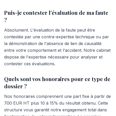
Puis-je contester l'évaluation de ma faute
?
Absolument. L'évaluation de la faute peut être
contestée par une contre-expertise technique ou par
la démonstration de l'absence de lien de causalité
entre votre comportement et l'accident. Notre cabinet
dispose de l'expertise nécessaire pour analyser et
contester ces évaluations.
Quels sont vos honoraires pour ce type de
dossier ?
Nos honoraires comprennent une part fixe à partir de
700 EUR HT plus 10 à 15% du résultat obtenu. Cette
structure vous garantit notre engagement total dans