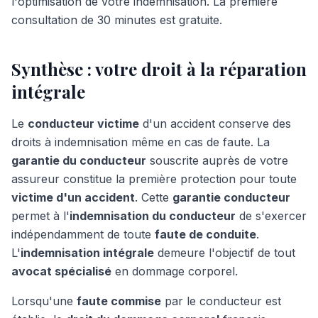
l'optimisation de votre indemnisation. La première
consultation de 30 minutes est gratuite.
Synthèse : votre droit à la réparation
intégrale
Le
conducteur victime
d'un accident conserve des
droits à indemnisation même en cas de faute. La
garantie du conducteur
souscrite auprès de votre
assureur constitue la première protection pour toute
victime d'un accident
. Cette
garantie conducteur
permet à l'
indemnisation du conducteur
de s'exercer
indépendamment de toute
faute de conduite
.
L'
indemnisation intégrale
demeure l'objectif de tout
avocat spécialisé
en dommage corporel.
Lorsqu'une
faute commise
par le conducteur est