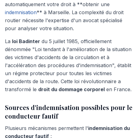
automatiquement votre droit à **obtenir une
indemnisation
** à Marseille. La complexité du droit
routier nécessite l'expertise d'un avocat spécialisé
pour analyser votre situation.
La
loi Badinter
du 5 juillet 1985, officiellement
dénommée "Loi tendant à l'amélioration de la situation
des victimes d'accidents de la circulation et à
l'accélération des procédures d'indemnisation", établit
un régime protecteur pour toutes les victimes
d'accidents de la route. Cette loi révolutionnaire a
transformé le
droit du dommage corporel
en France.
Sources d'indemnisation possibles pour le
conducteur fautif
Plusieurs mécanismes permettent l'
indemnisation du
conducteur fautif
: