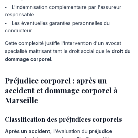
L'indemnisation complémentaire par l'assureur
responsable
Les éventuelles garanties personnelles du
conducteur
Cette complexité justifie l'intervention d'un avocat
spécialisé maîtrisant tant le droit social que le
droit du
dommage corporel
.
Préjudice corporel : après un
accident et dommage corporel à
Marseille
Classification des préjudices corporels
Après un accident
, l'évaluation du
préjudice