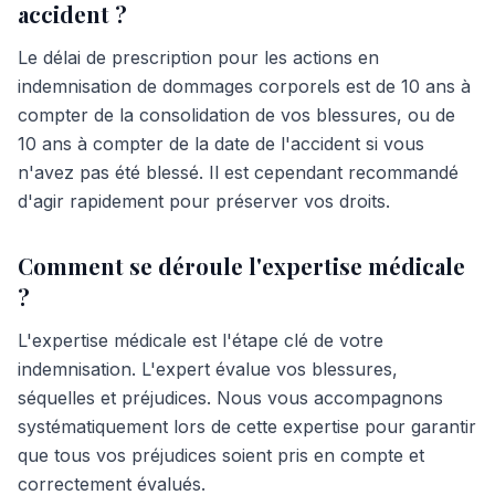
accident ?
Le délai de prescription pour les actions en
indemnisation de dommages corporels est de 10 ans à
compter de la consolidation de vos blessures, ou de
10 ans à compter de la date de l'accident si vous
n'avez pas été blessé. Il est cependant recommandé
d'agir rapidement pour préserver vos droits.
Comment se déroule l'expertise médicale
?
L'expertise médicale est l'étape clé de votre
indemnisation. L'expert évalue vos blessures,
séquelles et préjudices. Nous vous accompagnons
systématiquement lors de cette expertise pour garantir
que tous vos préjudices soient pris en compte et
correctement évalués.