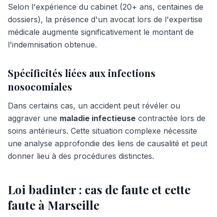
Selon l'expérience du cabinet (20+ ans, centaines de
dossiers), la présence d'un avocat lors de l'expertise
médicale augmente significativement le montant de
l'indemnisation obtenue.
Spécificités liées aux infections
nosocomiales
Dans certains cas, un accident peut révéler ou
aggraver une
maladie infectieuse
contractée lors de
soins antérieurs. Cette situation complexe nécessite
une analyse approfondie des liens de causalité et peut
donner lieu à des procédures distinctes.
Loi badinter : cas de faute et cette
faute à Marseille