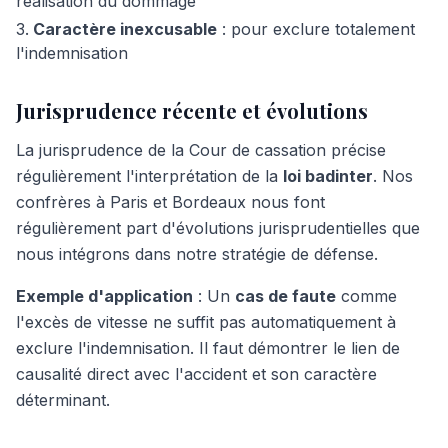
réalisation du dommage
Caractère inexcusable
: pour exclure totalement
l'indemnisation
Jurisprudence récente et évolutions
La jurisprudence de la Cour de cassation précise
régulièrement l'interprétation de la
loi badinter
. Nos
confrères à Paris et Bordeaux nous font
régulièrement part d'évolutions jurisprudentielles que
nous intégrons dans notre stratégie de défense.
Exemple d'application
: Un
cas de faute
comme
l'excès de vitesse ne suffit pas automatiquement à
exclure l'indemnisation. Il faut démontrer le lien de
causalité direct avec l'accident et son caractère
déterminant.