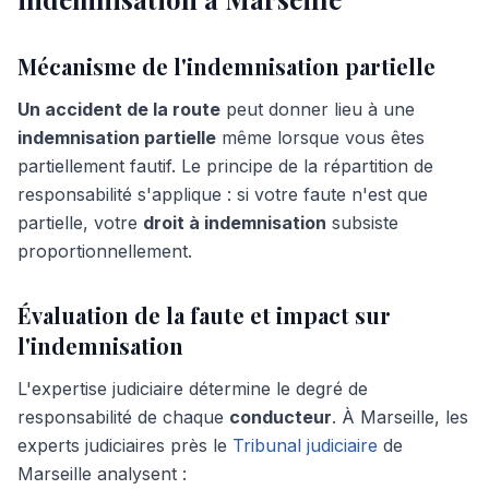
Mécanisme de l'indemnisation partielle
Un accident de la route
peut donner lieu à une
indemnisation partielle
même lorsque vous êtes
partiellement fautif. Le principe de la répartition de
responsabilité s'applique : si votre faute n'est que
partielle, votre
droit à indemnisation
subsiste
proportionnellement.
Évaluation de la faute et impact sur
l'indemnisation
L'expertise judiciaire détermine le degré de
responsabilité de chaque
conducteur
. À Marseille, les
experts judiciaires près le
Tribunal judiciaire
de
Marseille analysent :