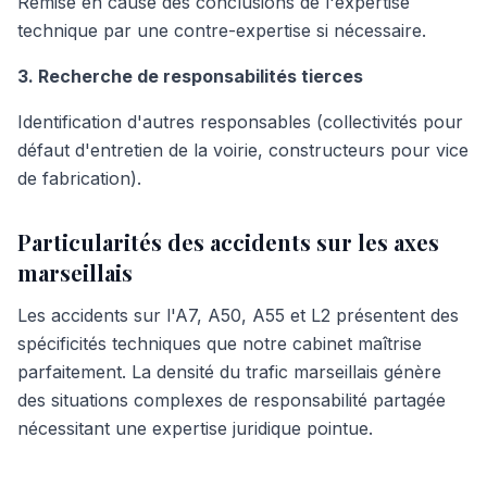
Remise en cause des conclusions de l'expertise
technique par une contre-expertise si nécessaire.
3. Recherche de responsabilités tierces
Identification d'autres responsables (collectivités pour
défaut d'entretien de la voirie, constructeurs pour vice
de fabrication).
Particularités des accidents sur les axes
marseillais
Les accidents sur l'A7, A50, A55 et L2 présentent des
spécificités techniques que notre cabinet maîtrise
parfaitement. La densité du trafic marseillais génère
des situations complexes de responsabilité partagée
nécessitant une expertise juridique pointue.