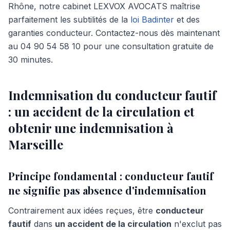
Rhône, notre cabinet LEXVOX AVOCATS maîtrise
parfaitement les subtilités de la
loi Badinter
et des
garanties conducteur. Contactez-nous dès maintenant
au 04 90 54 58 10 pour une consultation gratuite de
30 minutes.
Indemnisation du conducteur fautif
: un accident de la circulation et
obtenir une indemnisation à
Marseille
Principe fondamental : conducteur fautif
ne signifie pas absence d'indemnisation
Contrairement aux idées reçues, être
conducteur
fautif
dans
un accident de la circulation
n'exclut pas