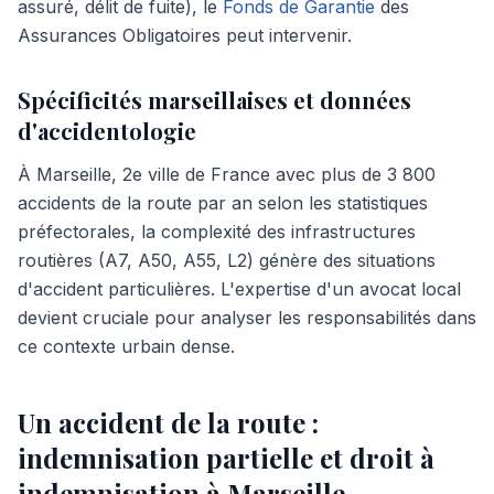
assuré, délit de fuite), le
Fonds de Garantie
des
Assurances Obligatoires peut intervenir.
Spécificités marseillaises et données
d'accidentologie
À Marseille, 2e ville de France avec plus de 3 800
accidents de la route par an selon les statistiques
préfectorales, la complexité des infrastructures
routières (A7, A50, A55, L2) génère des situations
d'accident particulières. L'expertise d'un avocat local
devient cruciale pour analyser les responsabilités dans
ce contexte urbain dense.
Un accident de la route :
indemnisation partielle et droit à
indemnisation à Marseille