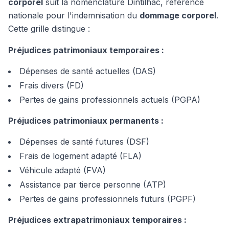
corporel
suit la nomenclature Dintilhac, référence
nationale pour l'indemnisation du
dommage corporel
.
Cette grille distingue :
Préjudices patrimoniaux temporaires :
Dépenses de santé actuelles (DAS)
Frais divers (FD)
Pertes de gains professionnels actuels (PGPA)
Préjudices patrimoniaux permanents :
Dépenses de santé futures (DSF)
Frais de logement adapté (FLA)
Véhicule adapté (FVA)
Assistance par tierce personne (ATP)
Pertes de gains professionnels futurs (PGPF)
Préjudices extrapatrimoniaux temporaires :