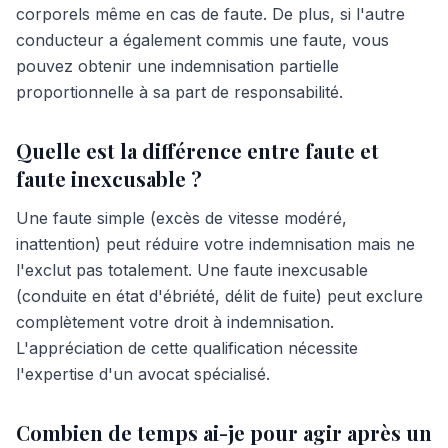
corporels même en cas de faute. De plus, si l'autre
conducteur a également commis une faute, vous
pouvez obtenir une indemnisation partielle
proportionnelle à sa part de responsabilité.
Quelle est la différence entre faute et
faute inexcusable ?
Une faute simple (excès de vitesse modéré,
inattention) peut réduire votre indemnisation mais ne
l'exclut pas totalement. Une faute inexcusable
(conduite en état d'ébriété, délit de fuite) peut exclure
complètement votre droit à indemnisation.
L'appréciation de cette qualification nécessite
l'expertise d'un avocat spécialisé.
Combien de temps ai-je pour agir après un