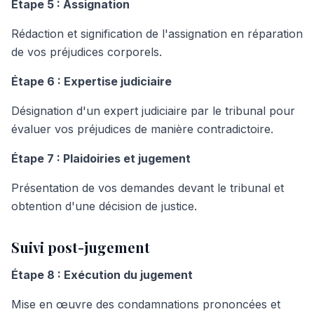
Étape 5 : Assignation
Rédaction et signification de l'assignation en réparation
de vos préjudices corporels.
Étape 6 : Expertise judiciaire
Désignation d'un expert judiciaire par le tribunal pour
évaluer vos préjudices de manière contradictoire.
Étape 7 : Plaidoiries et jugement
Présentation de vos demandes devant le tribunal et
obtention d'une décision de justice.
Suivi post-jugement
Étape 8 : Exécution du jugement
Mise en œuvre des condamnations prononcées et