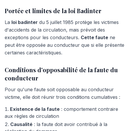
Portée et limites de la loi Badinter
La
loi badinter
du 5 juillet 1985 protège les victimes
d'accidents de la circulation, mais prévoit des
exceptions pour les conducteurs.
Cette faute
ne
peut être opposée au conducteur que si elle présente
certaines caractéristiques.
Conditions d'opposabilité de la faute du
conducteur
Pour qu'une faute soit opposable au conducteur
victime, elle doit réunir trois conditions cumulatives :
Existence de la faute
: comportement contraire
aux règles de circulation
Causalité
: la faute doit avoir contribué à la