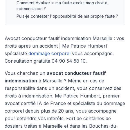
Comment évaluer si ma faute exclut mon droit à
indemnisation ?
Puis-je contester l'opposabilité de ma propre faute ?
Avocat conducteur fautif indemnisation Marseille : vos
droits après un accident | Me Patrice Humbert
spécialiste
dommage corporel
vous accompagne.
Consultation gratuite 04 90 54 58 10.
Vous cherchez un
avocat conducteur fautif
indemnisation
à Marseille ? Même en cas de
responsabilité dans un accident, vous conservez des
droits à indemnisation. Me Patrice Humbert, premier
avocat certifié IA de France et spécialiste du dommage
corporel depuis plus de 20 ans, vous accompagne
pour défendre vos intérêts. Fort de centaines de
dossiers traités à Marseille et dans les Bouches-du-