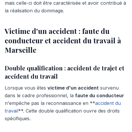
mais celle-ci doit être caractérisée et avoir contribué à
la réalisation du dommage.
Victime d'un accident : faute du
conducteur et accident du travail à
Marseille
Double qualification : accident de trajet et
accident du travail
Lorsque vous êtes
victime d'un accident
survenu
dans le cadre professionnel, la
faute du conducteur
n'empêche pas la reconnaissance en **
accident du
travail
**. Cette double qualification ouvre des droits
spécifiques.