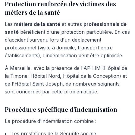
Protection renforcée des victimes des
métiers de la santé
Les
métiers de la santé
et autres
professionnels de
santé
bénéficient d'une protection particulière. En cas
d'accident survenu lors d'un déplacement
professionnel (visite à domicile, transport entre
établissements), l'indemnisation peut être optimisée.
À Marseille, avec la présence de l'AP-HM (Hôpital de
la Timone, Hôpital Nord, Hôpital de la Conception) et
de l'Hôpital Saint-Joseph, de nombreux soignants
sont concernés par cette problématique.
Procédure spécifique d'indemnisation
La procédure d'indemnisation combine :
Les prestations de la Sécurité sociale