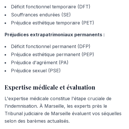
Déficit fonctionnel temporaire (DFT)
Souffrances endurées (SE)
Préjudice esthétique temporaire (PET)
Préjudices extrapatrimoniaux permanents :
Déficit fonctionnel permanent (DFP)
Préjudice esthétique permanent (PEP)
Préjudice d'agrément (PA)
Préjudice sexuel (PSE)
Expertise médicale et évaluation
L'expertise médicale constitue l'étape cruciale de
l'indemnisation. À Marseille, les experts près le
Tribunal judiciaire de Marseille évaluent vos séquelles
selon des barèmes actualisés.