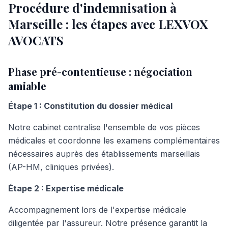
Procédure d'indemnisation à
Marseille : les étapes avec LEXVOX
AVOCATS
Phase pré-contentieuse : négociation
amiable
Étape 1 : Constitution du dossier médical
Notre cabinet centralise l'ensemble de vos pièces
médicales et coordonne les examens complémentaires
nécessaires auprès des établissements marseillais
(AP-HM, cliniques privées).
Étape 2 : Expertise médicale
Accompagnement lors de l'expertise médicale
diligentée par l'assureur. Notre présence garantit la