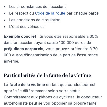
Les circonstances de l'accident
Le respect du
Code de la route
par chaque partie
Les conditions de circulation
L'état des véhicules
Exemple concret
: Si vous êtes responsable à 30%
dans un accident ayant causé 100 000 euros de
préjudices corporels
, vous pouvez prétendre à 70
000 euros d'indemnisation de la part de l'assurance
adverse.
Particularités de la faute de la victime
La
faute de la victime
en tant que conducteur est
appréciée différemment selon votre statut.
Contrairement aux piétons ou cyclistes, le conducteur
automobiliste peut se voir opposer sa propre faute,