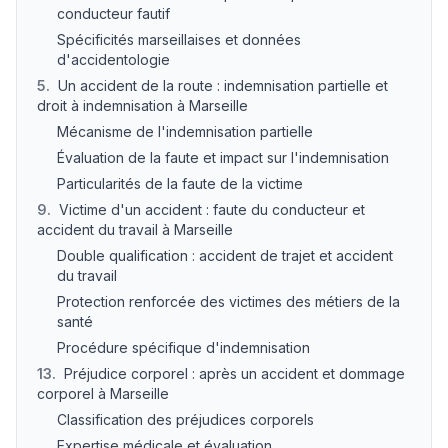
conducteur fautif
Spécificités marseillaises et données
d'accidentologie
5
.
Un accident de la route : indemnisation partielle et
droit à indemnisation à Marseille
Mécanisme de l'indemnisation partielle
Évaluation de la faute et impact sur l'indemnisation
Particularités de la faute de la victime
9
.
Victime d'un accident : faute du conducteur et
accident du travail à Marseille
Double qualification : accident de trajet et accident
du travail
Protection renforcée des victimes des métiers de la
santé
Procédure spécifique d'indemnisation
13
.
Préjudice corporel : après un accident et dommage
corporel à Marseille
Classification des préjudices corporels
Expertise médicale et évaluation