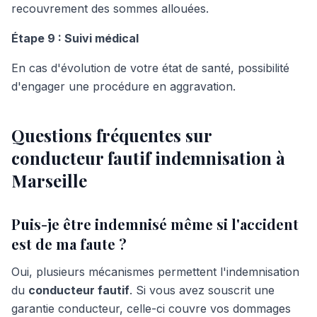
recouvrement des sommes allouées.
Étape 9 : Suivi médical
En cas d'évolution de votre état de santé, possibilité
d'engager une procédure en aggravation.
Questions fréquentes sur
conducteur fautif indemnisation à
Marseille
Puis-je être indemnisé même si l'accident
est de ma faute ?
Oui, plusieurs mécanismes permettent l'indemnisation
du
conducteur fautif
. Si vous avez souscrit une
garantie conducteur, celle-ci couvre vos dommages