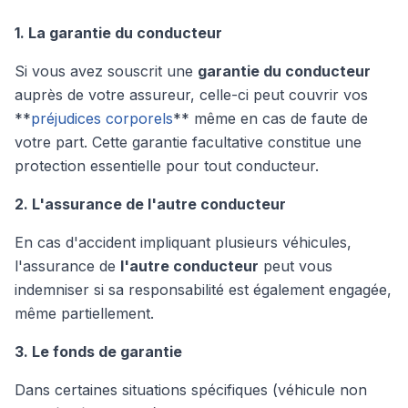
1. La garantie du conducteur
Si vous avez souscrit une
garantie du conducteur
auprès de votre assureur, celle-ci peut couvrir vos
**
préjudices corporels
** même en cas de faute de
votre part. Cette garantie facultative constitue une
protection essentielle pour tout conducteur.
2. L'assurance de l'autre conducteur
En cas d'accident impliquant plusieurs véhicules,
l'assurance de
l'autre conducteur
peut vous
indemniser si sa responsabilité est également engagée,
même partiellement.
3. Le fonds de garantie
Dans certaines situations spécifiques (véhicule non