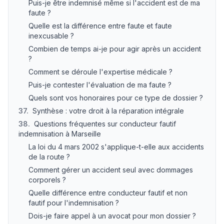
Puis-je être indemnisé même si l'accident est de ma
faute ?
Quelle est la différence entre faute et faute
inexcusable ?
Combien de temps ai-je pour agir après un accident
?
Comment se déroule l'expertise médicale ?
Puis-je contester l'évaluation de ma faute ?
Quels sont vos honoraires pour ce type de dossier ?
37
.
Synthèse : votre droit à la réparation intégrale
38
.
Questions fréquentes sur conducteur fautif
indemnisation à Marseille
La loi du 4 mars 2002 s'applique-t-elle aux accidents
de la route ?
Comment gérer un accident seul avec dommages
corporels ?
Quelle différence entre conducteur fautif et non
fautif pour l'indemnisation ?
Dois-je faire appel à un avocat pour mon dossier ?