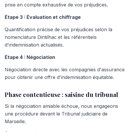
prise en compte exhaustive de vos préjudices.
Étape 3 : Évaluation et chiffrage
Quantification précise de vos préjudices selon la
nomenclature Dintilhac et les référentiels
d'indemnisation actualisés.
Étape 4 : Négociation
Négociation directe avec les compagnies d'assurance
pour obtenir une offre d'indemnisation équitable.
Phase contentieuse : saisine du tribunal
Si la négociation amiable échoue, nous engageons
une procédure devant le Tribunal judiciaire de
Marseille.