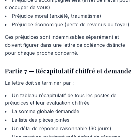
Préjudice d'accompagnement (arrêt de travail pour
s'occuper de vous)
Préjudice moral (anxiété, traumatisme)
Préjudice économique (perte de revenus du foyer)
Ces préjudices sont indemnisables séparément et
doivent figurer dans une lettre de doléance distincte
pour chaque proche concerné.
Partie 7 — Récapitulatif chiffré et demande
La lettre doit se terminer par :
Un tableau récapitulatif de tous les postes de
préjudices et leur évaluation chiffrée
La somme globale demandée
La liste des pièces jointes
Un délai de réponse raisonnable (30 jours)