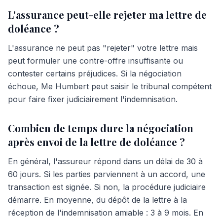
L'assurance peut-elle rejeter ma lettre de
doléance ?
L'assurance ne peut pas "rejeter" votre lettre mais
peut formuler une contre-offre insuffisante ou
contester certains préjudices. Si la négociation
échoue, Me Humbert peut saisir le tribunal compétent
pour faire fixer judiciairement l'indemnisation.
Combien de temps dure la négociation
après envoi de la lettre de doléance ?
En général, l'assureur répond dans un délai de 30 à
60 jours. Si les parties parviennent à un accord, une
transaction est signée. Si non, la procédure judiciaire
démarre. En moyenne, du dépôt de la lettre à la
réception de l'indemnisation amiable : 3 à 9 mois. En