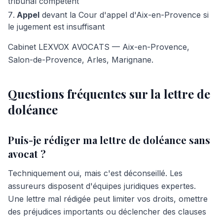
tribunal compétent
Appel
devant la Cour d'appel d'Aix-en-Provence si
le jugement est insuffisant
Cabinet LEXVOX AVOCATS — Aix-en-Provence,
Salon-de-Provence, Arles, Marignane.
Questions fréquentes sur la lettre de
doléance
Puis-je rédiger ma lettre de doléance sans
avocat ?
Techniquement oui, mais c'est déconseillé. Les
assureurs disposent d'équipes juridiques expertes.
Une lettre mal rédigée peut limiter vos droits, omettre
des préjudices importants ou déclencher des clauses