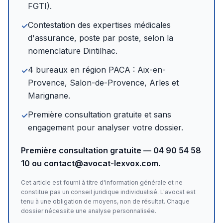
FGTI).
Contestation des expertises médicales
✓
d'assurance, poste par poste, selon la
nomenclature Dintilhac.
4 bureaux en région PACA : Aix-en-
✓
Provence, Salon-de-Provence, Arles et
Marignane.
Première consultation gratuite et sans
✓
engagement pour analyser votre dossier.
Première consultation gratuite — 04 90 54 58
10 ou contact@avocat-lexvox.com.
Cet article est fourni à titre d'information générale et ne
constitue pas un conseil juridique individualisé. L'avocat est
tenu à une obligation de moyens, non de résultat. Chaque
dossier nécessite une analyse personnalisée.