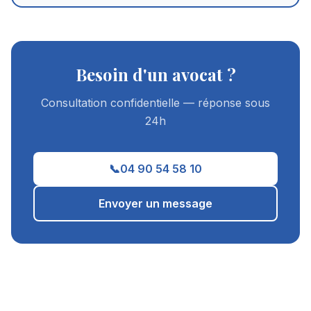
Besoin d'un avocat ?
Consultation confidentielle — réponse sous
24h
📞
04 90 54 58 10
Envoyer un message