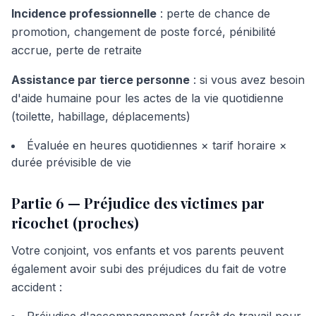
Incidence professionnelle
: perte de chance de
promotion, changement de poste forcé, pénibilité
accrue, perte de retraite
Assistance par tierce personne
: si vous avez besoin
d'aide humaine pour les actes de la vie quotidienne
(toilette, habillage, déplacements)
Évaluée en heures quotidiennes × tarif horaire ×
durée prévisible de vie
Partie 6 — Préjudice des victimes par
ricochet (proches)
Votre conjoint, vos enfants et vos parents peuvent
également avoir subi des préjudices du fait de votre
accident :