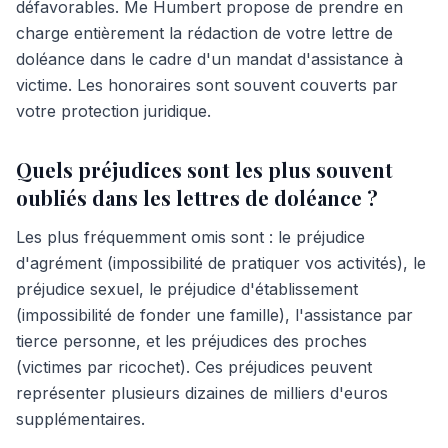
défavorables. Me Humbert propose de prendre en
charge entièrement la rédaction de votre lettre de
doléance dans le cadre d'un mandat d'assistance à
victime. Les honoraires sont souvent couverts par
votre protection juridique.
Quels préjudices sont les plus souvent
oubliés dans les lettres de doléance ?
Les plus fréquemment omis sont : le préjudice
d'agrément (impossibilité de pratiquer vos activités), le
préjudice sexuel, le préjudice d'établissement
(impossibilité de fonder une famille), l'assistance par
tierce personne, et les préjudices des proches
(victimes par ricochet). Ces préjudices peuvent
représenter plusieurs dizaines de milliers d'euros
supplémentaires.