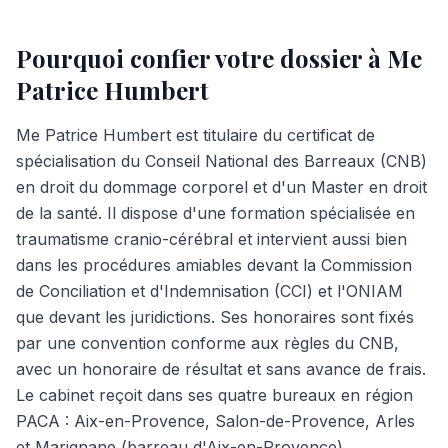
Pourquoi confier votre dossier à Me
Patrice Humbert
Me Patrice Humbert est titulaire du certificat de
spécialisation du Conseil National des Barreaux (CNB)
en droit du dommage corporel et d'un Master en droit
de la santé. Il dispose d'une formation spécialisée en
traumatisme cranio-cérébral et intervient aussi bien
dans les procédures amiables devant la Commission
de Conciliation et d'Indemnisation (CCI) et l'ONIAM
que devant les juridictions. Ses honoraires sont fixés
par une convention conforme aux règles du CNB,
avec un honoraire de résultat et sans avance de frais.
Le cabinet reçoit dans ses quatre bureaux en région
PACA : Aix-en-Provence, Salon-de-Provence, Arles
et Marignane (barreau d'Aix-en-Provence).