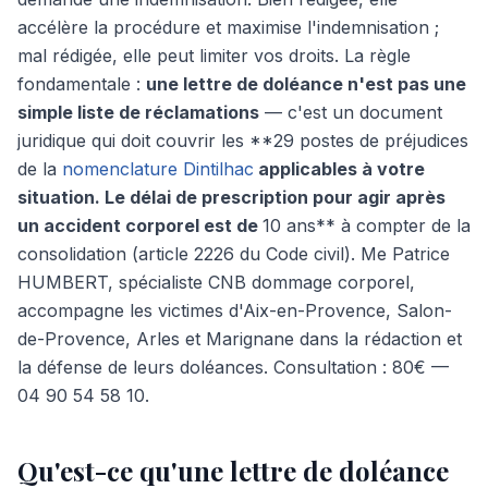
accélère la procédure et maximise l'indemnisation ;
mal rédigée, elle peut limiter vos droits. La règle
fondamentale :
une lettre de doléance n'est pas une
simple liste de réclamations
— c'est un document
juridique qui doit couvrir les **29 postes de préjudices
de la
nomenclature Dintilhac
applicables à votre
situation. Le délai de prescription pour agir après
un accident corporel est de
10 ans** à compter de la
consolidation (article 2226 du Code civil). Me Patrice
HUMBERT, spécialiste CNB dommage corporel,
accompagne les victimes d'Aix-en-Provence, Salon-
de-Provence, Arles et Marignane dans la rédaction et
la défense de leurs doléances. Consultation : 80€ —
04 90 54 58 10.
Qu'est-ce qu'une lettre de doléance