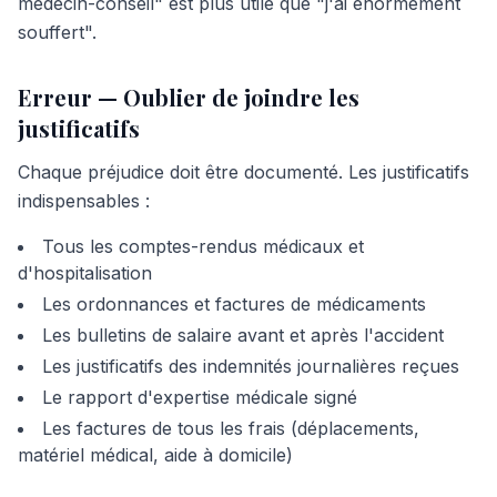
médecin-conseil" est plus utile que "j'ai énormément
souffert".
Erreur — Oublier de joindre les
justificatifs
Chaque préjudice doit être documenté. Les justificatifs
indispensables :
Tous les comptes-rendus médicaux et
d'hospitalisation
Les ordonnances et factures de médicaments
Les bulletins de salaire avant et après l'accident
Les justificatifs des indemnités journalières reçues
Le rapport d'expertise médicale signé
Les factures de tous les frais (déplacements,
matériel médical, aide à domicile)