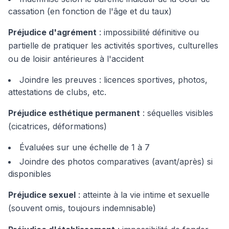
cassation (en fonction de l'âge et du taux)
Préjudice d'agrément
: impossibilité définitive ou
partielle de pratiquer les activités sportives, culturelles
ou de loisir antérieures à l'accident
Joindre les preuves : licences sportives, photos,
attestations de clubs, etc.
Préjudice esthétique permanent
: séquelles visibles
(cicatrices, déformations)
Évaluées sur une échelle de 1 à 7
Joindre des photos comparatives (avant/après) si
disponibles
Préjudice sexuel
: atteinte à la vie intime et sexuelle
(souvent omis, toujours indemnisable)