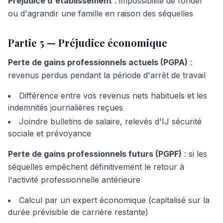
Préjudice d'établissement
: impossibilité de fonder
ou d'agrandir une famille en raison des séquelles
Partie 5 — Préjudice économique
Perte de gains professionnels actuels (PGPA)
:
revenus perdus pendant la période d'arrêt de travail
Différence entre vos revenus nets habituels et les
indemnités journalières reçues
Joindre bulletins de salaire, relevés d'IJ sécurité
sociale et prévoyance
Perte de gains professionnels futurs (PGPF)
: si les
séquelles empêchent définitivement le retour à
l'activité professionnelle antérieure
Calcul par un expert économique (capitalisé sur la
durée prévisible de carrière restante)