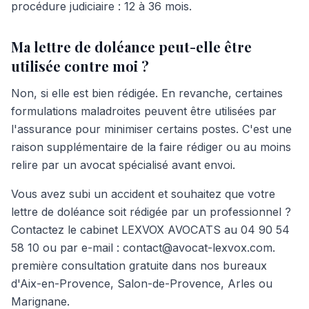
procédure judiciaire : 12 à 36 mois.
Ma lettre de doléance peut-elle être
utilisée contre moi ?
Non, si elle est bien rédigée. En revanche, certaines
formulations maladroites peuvent être utilisées par
l'assurance pour minimiser certains postes. C'est une
raison supplémentaire de la faire rédiger ou au moins
relire par un avocat spécialisé avant envoi.
Vous avez subi un accident et souhaitez que votre
lettre de doléance soit rédigée par un professionnel ?
Contactez le cabinet LEXVOX AVOCATS au 04 90 54
58 10 ou par e-mail : contact@avocat-lexvox.com.
première consultation gratuite dans nos bureaux
d'Aix-en-Provence, Salon-de-Provence, Arles ou
Marignane.