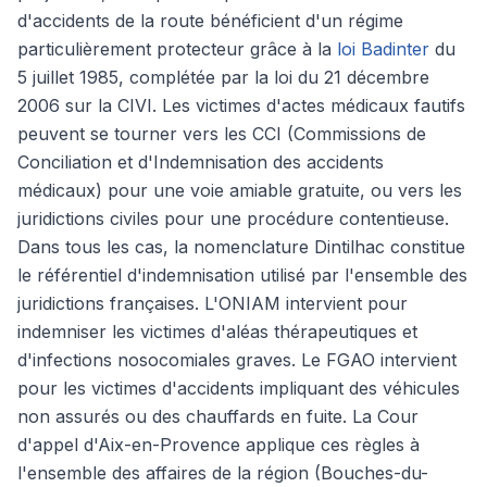
d'accidents de la route bénéficient d'un régime
particulièrement protecteur grâce à la
loi Badinter
du
5 juillet 1985, complétée par la loi du 21 décembre
2006 sur la CIVI. Les victimes d'actes médicaux fautifs
peuvent se tourner vers les CCI (Commissions de
Conciliation et d'Indemnisation des accidents
médicaux) pour une voie amiable gratuite, ou vers les
juridictions civiles pour une procédure contentieuse.
Dans tous les cas, la nomenclature Dintilhac constitue
le référentiel d'indemnisation utilisé par l'ensemble des
juridictions françaises. L'ONIAM intervient pour
indemniser les victimes d'aléas thérapeutiques et
d'infections nosocomiales graves. Le FGAO intervient
pour les victimes d'accidents impliquant des véhicules
non assurés ou des chauffards en fuite. La Cour
d'appel d'Aix-en-Provence applique ces règles à
l'ensemble des affaires de la région (Bouches-du-