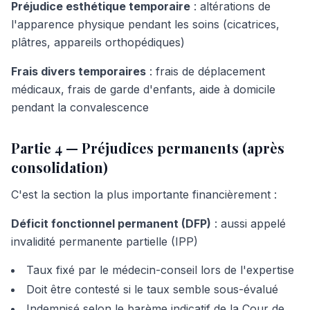
Préjudice esthétique temporaire
: altérations de
l'apparence physique pendant les soins (cicatrices,
plâtres, appareils orthopédiques)
Frais divers temporaires
: frais de déplacement
médicaux, frais de garde d'enfants, aide à domicile
pendant la convalescence
Partie 4 — Préjudices permanents (après
consolidation)
C'est la section la plus importante financièrement :
Déficit fonctionnel permanent (DFP)
: aussi appelé
invalidité permanente partielle (IPP)
Taux fixé par le médecin-conseil lors de l'expertise
Doit être contesté si le taux semble sous-évalué
Indemnisé selon le barème indicatif de la Cour de