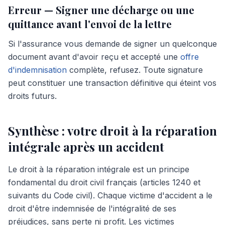
Erreur — Signer une décharge ou une
quittance avant l'envoi de la lettre
Si l'assurance vous demande de signer un quelconque
document avant d'avoir reçu et accepté une
offre
d'indemnisation
complète, refusez. Toute signature
peut constituer une transaction définitive qui éteint vos
droits futurs.
Synthèse : votre droit à la réparation
intégrale après un accident
Le droit à la réparation intégrale est un principe
fondamental du droit civil français (articles 1240 et
suivants du Code civil). Chaque victime d'accident a le
droit d'être indemnisée de l'intégralité de ses
préjudices, sans perte ni profit. Les victimes