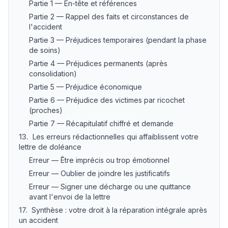
Partie 1 — En-tête et références
Partie 2 — Rappel des faits et circonstances de
l'accident
Partie 3 — Préjudices temporaires (pendant la phase
de soins)
Partie 4 — Préjudices permanents (après
consolidation)
Partie 5 — Préjudice économique
Partie 6 — Préjudice des victimes par ricochet
(proches)
Partie 7 — Récapitulatif chiffré et demande
13
.
Les erreurs rédactionnelles qui affaiblissent votre
lettre de doléance
Erreur — Être imprécis ou trop émotionnel
Erreur — Oublier de joindre les justificatifs
Erreur — Signer une décharge ou une quittance
avant l'envoi de la lettre
17
.
Synthèse : votre droit à la réparation intégrale après
un accident