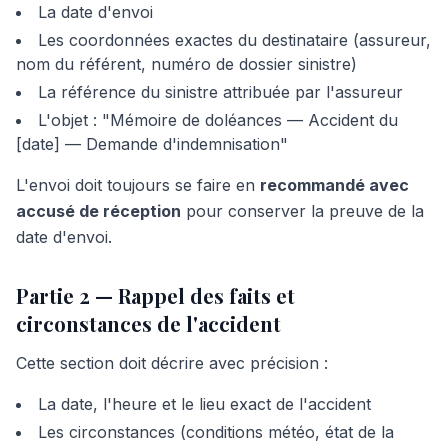
La date d'envoi
Les coordonnées exactes du destinataire (assureur,
nom du référent, numéro de dossier sinistre)
La référence du sinistre attribuée par l'assureur
L'objet : "Mémoire de doléances — Accident du
[date] — Demande d'indemnisation"
L'envoi doit toujours se faire en
recommandé avec
accusé de réception
pour conserver la preuve de la
date d'envoi.
Partie 2 — Rappel des faits et
circonstances de l'accident
Cette section doit décrire avec précision :
La date, l'heure et le lieu exact de l'accident
Les circonstances (conditions météo, état de la