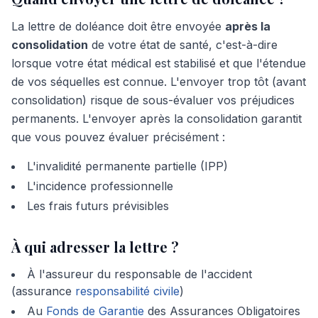
La lettre de doléance doit être envoyée
après la
consolidation
de votre état de santé, c'est-à-dire
lorsque votre état médical est stabilisé et que l'étendue
de vos séquelles est connue. L'envoyer trop tôt (avant
consolidation) risque de sous-évaluer vos préjudices
permanents. L'envoyer après la consolidation garantit
que vous pouvez évaluer précisément :
L'invalidité permanente partielle (IPP)
L'incidence professionnelle
Les frais futurs prévisibles
À qui adresser la lettre ?
À l'assureur du responsable de l'accident
(assurance
responsabilité civile
)
Au
Fonds de Garantie
des Assurances Obligatoires