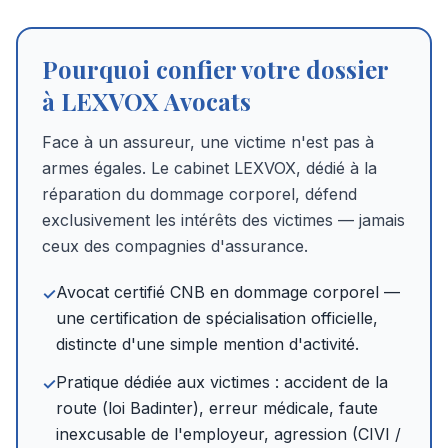
Pourquoi confier votre dossier
à LEXVOX Avocats
Face à un assureur, une victime n'est pas à
armes égales. Le cabinet LEXVOX, dédié à la
réparation du dommage corporel, défend
exclusivement les intérêts des victimes — jamais
ceux des compagnies d'assurance.
Avocat certifié CNB en dommage corporel —
✓
une certification de spécialisation officielle,
distincte d'une simple mention d'activité.
Pratique dédiée aux victimes : accident de la
✓
route (loi Badinter), erreur médicale, faute
inexcusable de l'employeur, agression (CIVI /