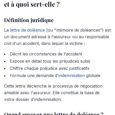
et à quoi sert-elle ?
Définition juridique
La
lettre de doléance
(ou "mémoire de doléances") est
un document adressé à l'assureur ou au responsable
civil d'un accident, dans lequel la victime :
Décrit les circonstances de l'accident
Expose en détail tous les préjudices subis
Chiffre chaque préjudice avec justificatifs
Formule une demande d'
indemnisation
globale
Cette lettre déclenche le processus de négociation
amiable avec l'assureur. Elle constitue la base de
votre dossier d'indemnisation.
Quand envoyer une lettre de doléance ?