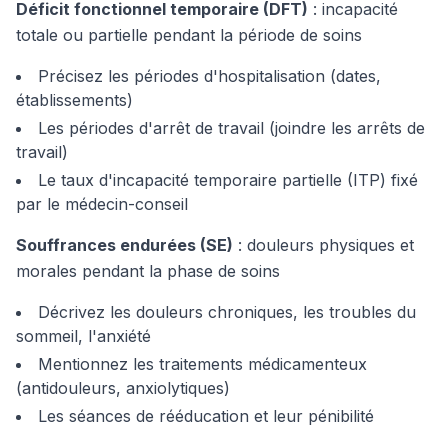
Déficit fonctionnel temporaire (DFT)
: incapacité
totale ou partielle pendant la période de soins
Précisez les périodes d'hospitalisation (dates,
établissements)
Les périodes d'arrêt de travail (joindre les arrêts de
travail)
Le taux d'incapacité temporaire partielle (ITP) fixé
par le médecin-conseil
Souffrances endurées (SE)
: douleurs physiques et
morales pendant la phase de soins
Décrivez les douleurs chroniques, les troubles du
sommeil, l'anxiété
Mentionnez les traitements médicamenteux
(antidouleurs, anxiolytiques)
Les séances de rééducation et leur pénibilité