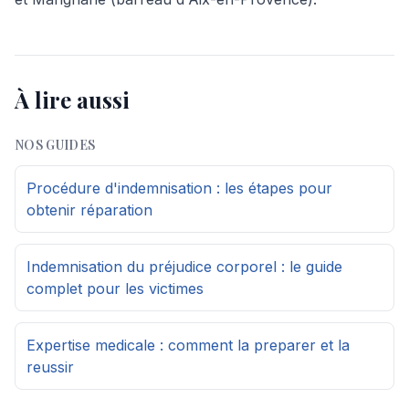
À lire aussi
NOS GUIDES
Procédure d'indemnisation : les étapes pour
obtenir réparation
Indemnisation du préjudice corporel : le guide
complet pour les victimes
Expertise medicale : comment la preparer et la
reussir