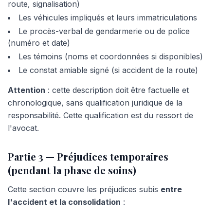
route, signalisation)
Les véhicules impliqués et leurs immatriculations
Le procès-verbal de gendarmerie ou de police
(numéro et date)
Les témoins (noms et coordonnées si disponibles)
Le constat amiable signé (si accident de la route)
Attention
: cette description doit être factuelle et
chronologique, sans qualification juridique de la
responsabilité. Cette qualification est du ressort de
l'avocat.
Partie 3 — Préjudices temporaires
(pendant la phase de soins)
Cette section couvre les préjudices subis
entre
l'accident et la consolidation
: