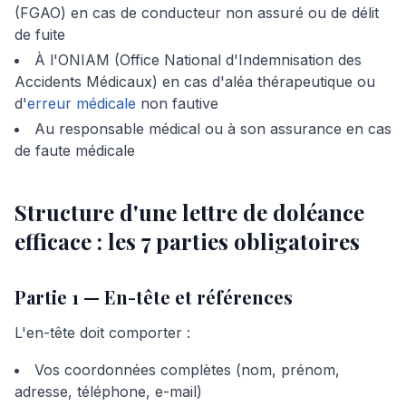
(FGAO) en cas de conducteur non assuré ou de délit
de fuite
À l'ONIAM (Office National d'Indemnisation des
Accidents Médicaux) en cas d'aléa thérapeutique ou
d'
erreur médicale
non fautive
Au responsable médical ou à son assurance en cas
de faute médicale
Structure d'une lettre de doléance
efficace : les 7 parties obligatoires
Partie 1 — En-tête et références
L'en-tête doit comporter :
Vos coordonnées complètes (nom, prénom,
adresse, téléphone, e-mail)