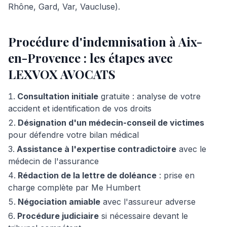
Rhône, Gard, Var, Vaucluse).
Procédure d'indemnisation à Aix-
en-Provence : les étapes avec
LEXVOX AVOCATS
Consultation initiale
gratuite : analyse de votre
accident et identification de vos droits
Désignation d'un médecin-conseil de victimes
pour défendre votre bilan médical
Assistance à l'expertise contradictoire
avec le
médecin de l'assurance
Rédaction de la lettre de doléance
: prise en
charge complète par Me Humbert
Négociation amiable
avec l'assureur adverse
Procédure judiciaire
si nécessaire devant le