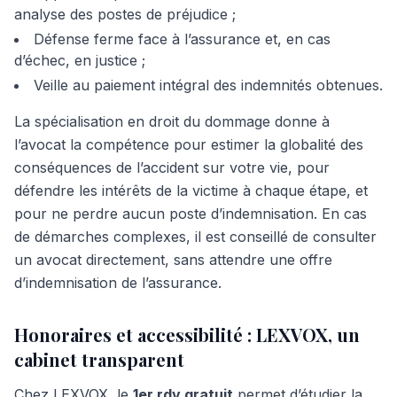
analyse des postes de préjudice ;
Défense ferme face à l’assurance et, en cas
d’échec, en justice ;
Veille au paiement intégral des indemnités obtenues.
La spécialisation en droit du dommage donne à
l’avocat la compétence pour estimer la globalité des
conséquences de l’accident sur votre vie, pour
défendre les intérêts de la victime à chaque étape, et
pour ne perdre aucun poste d’indemnisation. En cas
de démarches complexes, il est conseillé de consulter
un avocat directement, sans attendre une offre
d’indemnisation de l’assurance.
Honoraires et accessibilité : LEXVOX, un
cabinet transparent
Chez LEXVOX, le
1er rdv gratuit
permet d’étudier la