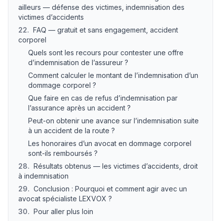
ailleurs — défense des victimes, indemnisation des
victimes d’accidents
22
.
FAQ — gratuit et sans engagement, accident
corporel
Quels sont les recours pour contester une offre
d’indemnisation de l’assureur ?
Comment calculer le montant de l’indemnisation d’un
dommage corporel ?
Que faire en cas de refus d’indemnisation par
l’assurance après un accident ?
Peut-on obtenir une avance sur l’indemnisation suite
à un accident de la route ?
Les honoraires d’un avocat en dommage corporel
sont-ils remboursés ?
28
.
Résultats obtenus — les victimes d’accidents, droit
à indemnisation
29
.
Conclusion : Pourquoi et comment agir avec un
avocat spécialiste LEXVOX ?
30
.
Pour aller plus loin