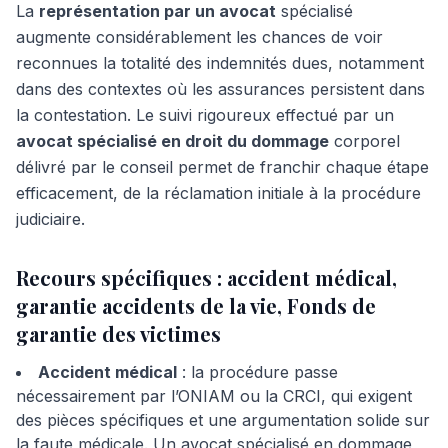
La
représentation par un avocat
spécialisé
augmente considérablement les chances de voir
reconnues la totalité des indemnités dues, notamment
dans des contextes où les assurances persistent dans
la contestation. Le suivi rigoureux effectué par un
avocat spécialisé en droit du dommage
corporel
délivré par le conseil permet de franchir chaque étape
efficacement, de la réclamation initiale à la procédure
judiciaire.
Recours spécifiques : accident médical,
garantie accidents de la vie, Fonds de
garantie des victimes
Accident médical
: la procédure passe
nécessairement par l’ONIAM ou la CRCI, qui exigent
des pièces spécifiques et une argumentation solide sur
la faute médicale. Un avocat spécialisé en dommage