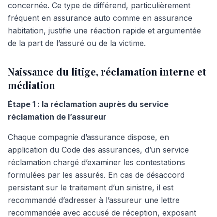
concernée. Ce type de différend, particulièrement
fréquent en assurance auto comme en assurance
habitation, justifie une réaction rapide et argumentée
de la part de l’assuré ou de la victime.
Naissance du litige, réclamation interne et
médiation
Étape 1 : la réclamation auprès du service
réclamation de l’assureur
Chaque compagnie d’assurance dispose, en
application du Code des assurances, d’un service
réclamation chargé d’examiner les contestations
formulées par les assurés. En cas de désaccord
persistant sur le traitement d’un sinistre, il est
recommandé d’adresser à l’assureur une lettre
recommandée avec accusé de réception, exposant