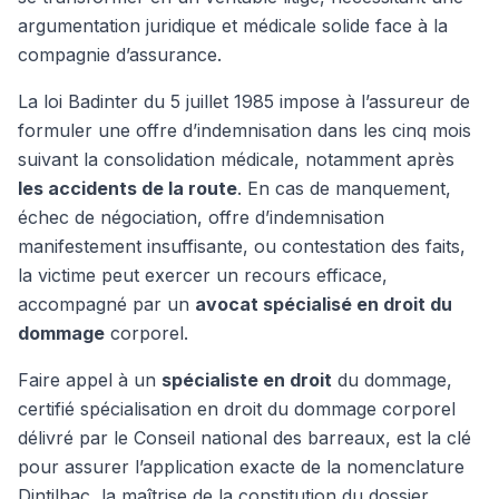
argumentation juridique et médicale solide face à la
compagnie d’assurance.
La loi Badinter du 5 juillet 1985 impose à l’assureur de
formuler une offre d’indemnisation dans les cinq mois
suivant la consolidation médicale, notamment après
les accidents de la route
. En cas de manquement,
échec de négociation, offre d’indemnisation
manifestement insuffisante, ou contestation des faits,
la victime peut exercer un recours efficace,
accompagné par un
avocat spécialisé en droit du
dommage
corporel.
Faire appel à un
spécialiste en droit
du dommage,
certifié spécialisation en droit du dommage corporel
délivré par le Conseil national des barreaux, est la clé
pour assurer l’application exacte de la nomenclature
Dintilhac, la maîtrise de la constitution du dossier