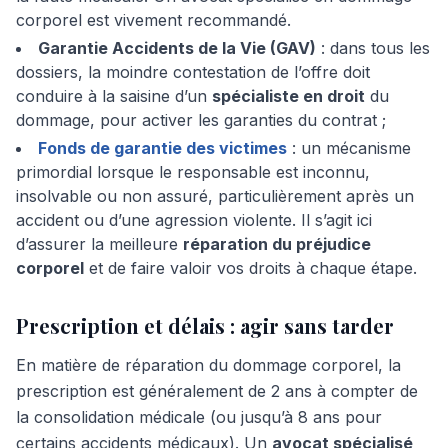
corporel est vivement recommandé.
Garantie Accidents de la Vie (GAV)
: dans tous les
dossiers, la moindre contestation de l’offre doit
conduire à la saisine d’un
spécialiste en droit
du
dommage, pour activer les garanties du contrat ;
Fonds de garantie des victimes
: un mécanisme
primordial lorsque le responsable est inconnu,
insolvable ou non assuré, particulièrement après un
accident ou d’une agression violente. Il s’agit ici
d’assurer la meilleure
réparation du préjudice
corporel
et de faire valoir vos droits à chaque étape.
Prescription et délais : agir sans tarder
En matière de réparation du dommage corporel, la
prescription est généralement de 2 ans à compter de
la consolidation médicale (ou jusqu’à 8 ans pour
certains accidents médicaux). Un
avocat spécialisé