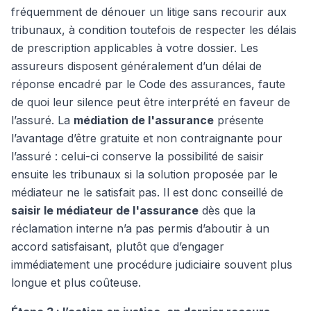
fréquemment de dénouer un litige sans recourir aux
tribunaux, à condition toutefois de respecter les délais
de prescription applicables à votre dossier. Les
assureurs disposent généralement d’un délai de
réponse encadré par le Code des assurances, faute
de quoi leur silence peut être interprété en faveur de
l’assuré. La
médiation de l'assurance
présente
l’avantage d’être gratuite et non contraignante pour
l’assuré : celui-ci conserve la possibilité de saisir
ensuite les tribunaux si la solution proposée par le
médiateur ne le satisfait pas. Il est donc conseillé de
saisir le médiateur de l'assurance
dès que la
réclamation interne n’a pas permis d’aboutir à un
accord satisfaisant, plutôt que d’engager
immédiatement une procédure judiciaire souvent plus
longue et plus coûteuse.