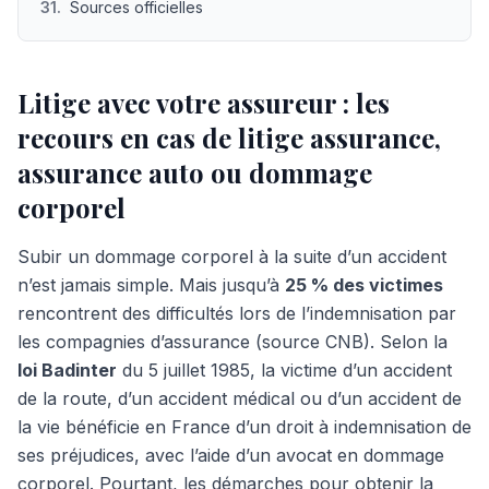
31
.
Sources officielles
Litige avec votre assureur : les
recours en cas de litige assurance,
assurance auto ou dommage
corporel
Subir un dommage corporel à la suite d’un accident
n’est jamais simple. Mais jusqu’à
25 % des victimes
rencontrent des difficultés lors de l’indemnisation par
les compagnies d’assurance (source CNB). Selon la
loi Badinter
du 5 juillet 1985, la victime d’un accident
de la route, d’un accident médical ou d’un accident de
la vie bénéficie en France d’un droit à indemnisation de
ses préjudices, avec l’aide d’un avocat en dommage
corporel. Pourtant, les démarches pour obtenir la