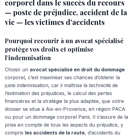
corporel dans le succès du recours
— poste de préjudice, accident de la
vie — les victimes d'accidents
Pourquoi recourir à un avocat spécialisé
protège vos droits et optimise
l’indemnisation
Choisir un
avocat spécialisé en droit du dommage
corporel, c’est maximiser ses chances d’obtenir la
juste indemnisation, car il maîtrise la technicité de
l’estimation des préjudices, le calcul des pertes
financières et la stratégie la plus adaptée, que votre
dossier se situe à Aix-en-Provence, en région PACA
ou pour un dommage corporel Paris. Il s’assure de la
prise en compte de tous les aspects du préjudice, y
compris
les accidents de la route
, d’accidents du