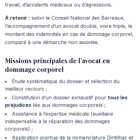
travail, d’accidents médicaux ou d’agressions.
À retenir :
selon le Conseil National des Barreaux,
l’accompagnement d’un avocat double, voire triple, le
montant des indemnités en cas de dommage corporel,
comparé à une démarche non assistée.
Missions principales de l’avocat en
dommage corporel
Étude systématique du dossier et sélection du
meilleur recours ;
Constitution d’un dossier exhaustif pour
tous les
préjudices
liés aux dommages corporels ;
Assistance à l’expertise médicale (auxiliaire
indispensable à la réparation des dommages
corporels) ;
Application pointue de la nomenclature Dintilhac et