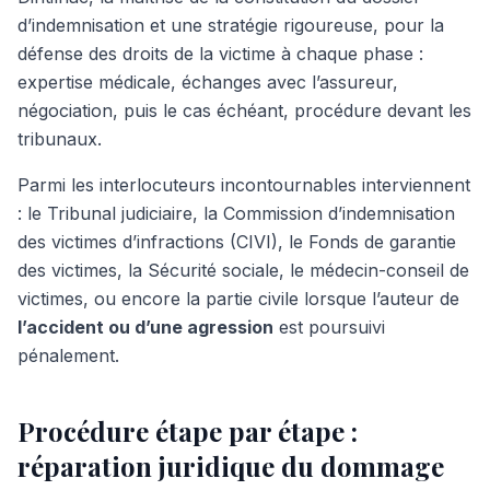
d’indemnisation et une stratégie rigoureuse, pour la
défense des droits de la victime à chaque phase :
expertise médicale, échanges avec l’assureur,
négociation, puis le cas échéant, procédure devant les
tribunaux.
Parmi les interlocuteurs incontournables interviennent
: le Tribunal judiciaire, la Commission d’indemnisation
des victimes d’infractions (CIVI), le Fonds de garantie
des victimes, la Sécurité sociale, le médecin-conseil de
victimes, ou encore la partie civile lorsque l’auteur de
l’accident ou d’une agression
est poursuivi
pénalement.
Procédure étape par étape :
réparation juridique du dommage