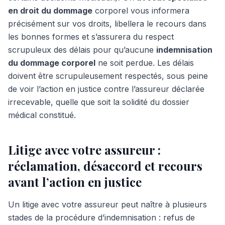
en droit du dommage
corporel vous informera
précisément sur vos droits, libellera le recours dans
les bonnes formes et s’assurera du respect
scrupuleux des délais pour qu’aucune
indemnisation
du dommage corporel
ne soit perdue. Les délais
doivent être scrupuleusement respectés, sous peine
de voir l’action en justice contre l’assureur déclarée
irrecevable, quelle que soit la solidité du dossier
médical constitué.
Litige avec votre assureur :
réclamation, désaccord et recours
avant l’action en justice
Un litige avec votre assureur peut naître à plusieurs
stades de la procédure d’indemnisation : refus de