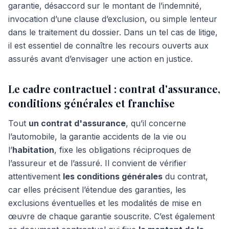
garantie, désaccord sur le montant de l’indemnité,
invocation d’une clause d’exclusion, ou simple lenteur
dans le traitement du dossier. Dans un tel cas de litige,
il est essentiel de connaître les recours ouverts aux
assurés avant d’envisager une action en justice.
Le cadre contractuel : contrat d'assurance,
conditions générales et franchise
Tout
un contrat d'assurance
, qu’il concerne
l’automobile, la garantie accidents de la vie ou
l’
habitation
, fixe les obligations réciproques de
l’assureur et de l’assuré. Il convient de vérifier
attentivement
les conditions générales
du contrat,
car elles précisent l’étendue des garanties, les
exclusions éventuelles et les modalités de mise en
œuvre de chaque garantie souscrite. C’est également