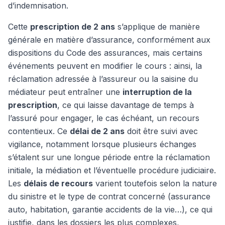
d’indemnisation.
Cette
prescription de 2 ans
s’applique de manière
générale en matière d’assurance, conformément aux
dispositions du Code des assurances, mais certains
événements peuvent en modifier le cours : ainsi, la
réclamation adressée à l’assureur ou la saisine du
médiateur peut entraîner une
interruption de la
prescription
, ce qui laisse davantage de temps à
l’assuré pour engager, le cas échéant, un recours
contentieux. Ce
délai de 2 ans
doit être suivi avec
vigilance, notamment lorsque plusieurs échanges
s’étalent sur une longue période entre la réclamation
initiale, la médiation et l’éventuelle procédure judiciaire.
Les
délais de recours
varient toutefois selon la nature
du sinistre et le type de contrat concerné (assurance
auto, habitation, garantie accidents de la vie…), ce qui
justifie, dans les dossiers les plus complexes,