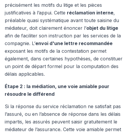
précisément les motifs du litige et les pièces
justificatives à l’appui. Cette
réclamation interne
,
préalable quasi systématique avant toute saisine du
médiateur, doit clairement énoncer l’
objet du litige
afin de faciliter son instruction par les services de la
compagnie. L’
envoi d'une lettre recommandée
exposant les motifs de la contestation permet
également, dans certaines hypothèses, de constituer
un point de départ formel pour la computation des
délais applicables.
Étape 2 : la médiation, une voie amiable pour
résoudre le différend
Si la réponse du service réclamation ne satisfait pas
l’assuré, ou en l’absence de réponse dans les délais
impartis, les assurés peuvent saisir gratuitement le
médiateur de l’assurance. Cette voie amiable permet