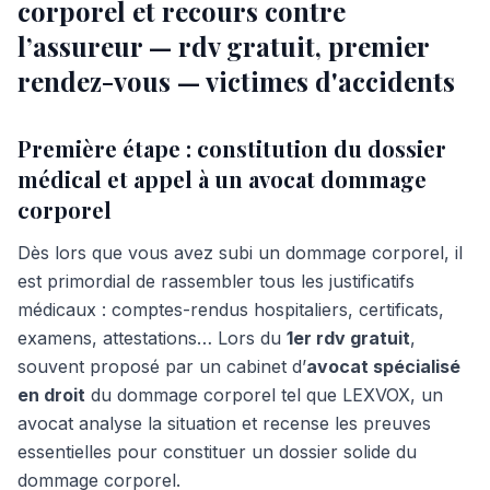
corporel et recours contre
l’assureur — rdv gratuit, premier
rendez-vous — victimes d'accidents
Première étape : constitution du dossier
médical et appel à un avocat dommage
corporel
Dès lors que vous avez subi un dommage corporel, il
est primordial de rassembler tous les justificatifs
médicaux : comptes-rendus hospitaliers, certificats,
examens, attestations… Lors du
1er rdv gratuit
,
souvent proposé par un cabinet d’
avocat spécialisé
en droit
du dommage corporel tel que LEXVOX, un
avocat analyse la situation et recense les preuves
essentielles pour constituer un dossier solide du
dommage corporel.