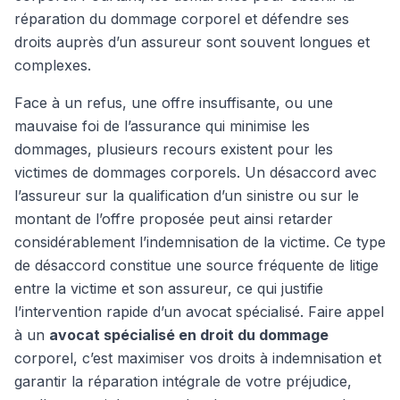
réparation du dommage corporel et défendre ses
droits auprès d’un assureur sont souvent longues et
complexes.
Face à un refus, une offre insuffisante, ou une
mauvaise foi de l’assurance qui minimise les
dommages, plusieurs recours existent pour les
victimes de dommages corporels. Un désaccord avec
l’assureur sur la qualification d’un sinistre ou sur le
montant de l’offre proposée peut ainsi retarder
considérablement l’indemnisation de la victime. Ce type
de désaccord constitue une source fréquente de litige
entre la victime et son assureur, ce qui justifie
l’intervention rapide d’un avocat spécialisé. Faire appel
à un
avocat spécialisé en droit du dommage
corporel, c’est maximiser vos droits à indemnisation et
garantir la réparation intégrale de votre préjudice,