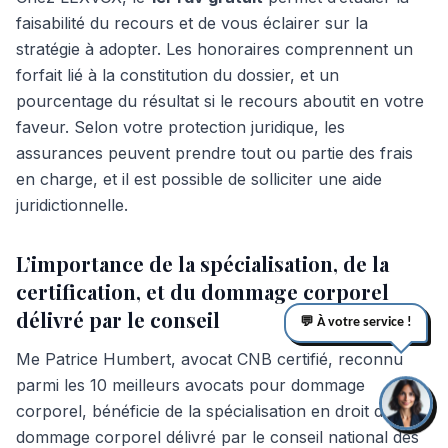
faisabilité du recours et de vous éclairer sur la
stratégie à adopter. Les honoraires comprennent un
forfait lié à la constitution du dossier, et un
pourcentage du résultat si le recours aboutit en votre
faveur. Selon votre protection juridique, les
assurances peuvent prendre tout ou partie des frais
en charge, et il est possible de solliciter une aide
juridictionnelle.
L’importance de la spécialisation, de la
certification, et du dommage corporel
délivré par le conseil
💬 À votre service !
Me Patrice Humbert, avocat CNB certifié, reconnu
parmi les 10 meilleurs avocats pour dommage
corporel, bénéficie de la spécialisation en droit du
dommage corporel délivré par le conseil national des