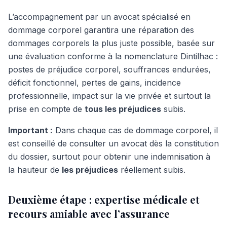
L’accompagnement par un avocat spécialisé en
dommage corporel garantira une réparation des
dommages corporels la plus juste possible, basée sur
une évaluation conforme à la nomenclature Dintilhac :
postes de préjudice corporel, souffrances endurées,
déficit fonctionnel, pertes de gains, incidence
professionnelle, impact sur la vie privée et surtout la
prise en compte de
tous les préjudices
subis.
Important :
Dans chaque cas de dommage corporel, il
est conseillé de consulter un avocat dès la constitution
du dossier, surtout pour obtenir une indemnisation à
la hauteur de
les préjudices
réellement subis.
Deuxième étape : expertise médicale et
recours amiable avec l’assurance