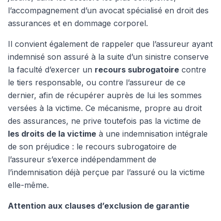
l’accompagnement d’un avocat spécialisé en droit des
assurances et en dommage corporel.
Il convient également de rappeler que l’assureur ayant
indemnisé son assuré à la suite d’un sinistre conserve
la faculté d’exercer un
recours subrogatoire
contre
le tiers responsable, ou contre l’assureur de ce
dernier, afin de récupérer auprès de lui les sommes
versées à la victime. Ce mécanisme, propre au droit
des assurances, ne prive toutefois pas la victime de
les droits de la victime
à une indemnisation intégrale
de son préjudice : le recours subrogatoire de
l’assureur s’exerce indépendamment de
l’indemnisation déjà perçue par l’assuré ou la victime
elle-même.
Attention aux clauses d’exclusion de garantie