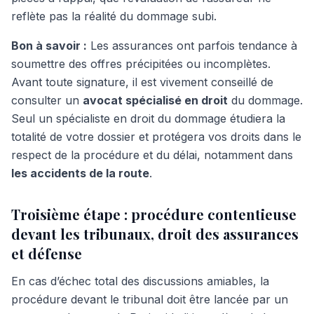
reflète pas la réalité du dommage subi.
Bon à savoir :
Les assurances ont parfois tendance à
soumettre des offres précipitées ou incomplètes.
Avant toute signature, il est vivement conseillé de
consulter un
avocat spécialisé en droit
du dommage.
Seul un spécialiste en droit du dommage étudiera la
totalité de votre dossier et protégera vos droits dans le
respect de la procédure et du délai, notamment dans
les accidents de la route
.
Troisième étape : procédure contentieuse
devant les tribunaux, droit des assurances
et défense
En cas d’échec total des discussions amiables, la
procédure devant le tribunal doit être lancée par un