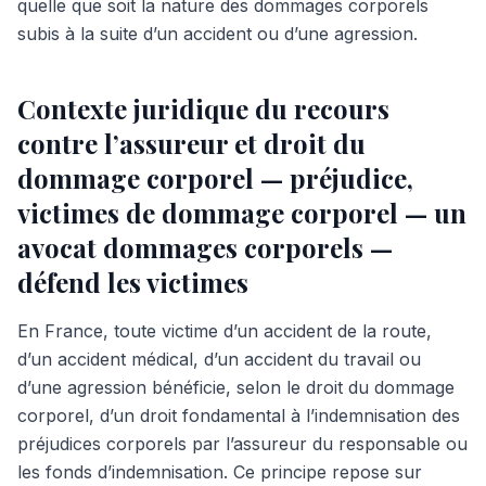
quelle que soit la nature des dommages corporels
subis à la suite d’un accident ou d’une agression.
Contexte juridique du recours
contre l’assureur et droit du
dommage corporel — préjudice,
victimes de dommage corporel — un
avocat dommages corporels —
défend les victimes
En France, toute victime d’un accident de la route,
d’un accident médical, d’un accident du travail ou
d’une agression bénéficie, selon le droit du dommage
corporel, d’un droit fondamental à l’indemnisation des
préjudices corporels par l’assureur du responsable ou
les fonds d’indemnisation. Ce principe repose sur