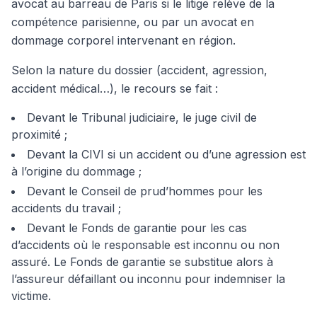
avocat au barreau de Paris si le litige relève de la
compétence parisienne, ou par un avocat en
dommage corporel intervenant en région.
Selon la nature du dossier (accident, agression,
accident médical…), le recours se fait :
Devant le Tribunal judiciaire, le juge civil de
proximité ;
Devant la CIVI si un accident ou d’une agression est
à l’origine du dommage ;
Devant le Conseil de prud’hommes pour les
accidents du travail ;
Devant le Fonds de garantie pour les cas
d’accidents où le responsable est inconnu ou non
assuré. Le Fonds de garantie se substitue alors à
l’assureur défaillant ou inconnu pour indemniser la
victime.