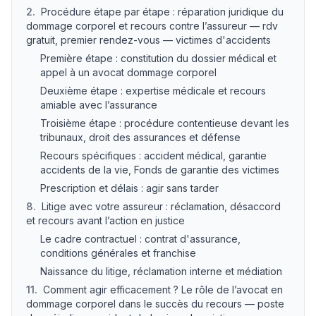
2
.
Procédure étape par étape : réparation juridique du
dommage corporel et recours contre l’assureur — rdv
gratuit, premier rendez-vous — victimes d'accidents
Première étape : constitution du dossier médical et
appel à un avocat dommage corporel
Deuxième étape : expertise médicale et recours
amiable avec l’assurance
Troisième étape : procédure contentieuse devant les
tribunaux, droit des assurances et défense
Recours spécifiques : accident médical, garantie
accidents de la vie, Fonds de garantie des victimes
Prescription et délais : agir sans tarder
8
.
Litige avec votre assureur : réclamation, désaccord
et recours avant l’action en justice
Le cadre contractuel : contrat d'assurance,
conditions générales et franchise
Naissance du litige, réclamation interne et médiation
11
.
Comment agir efficacement ? Le rôle de l’avocat en
dommage corporel dans le succès du recours — poste