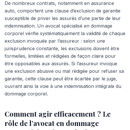
De nombreux contrats, notamment en assurance
auto, comportent une clause d’exclusion de garantie
susceptible de priver les assurés d’une partie de leur
indemnisation. Un avocat spécialisé en dommage
corporel vérifie systématiquement la validité de chaque
exclusion invoquée par l’assureur : selon une
jurisprudence constante, les exclusions doivent être
formelles, limitées et rédigées de façon claire pour
être opposables aux assurés. Si l’assureur invoque
une exclusion abusive ou mal rédigée pour refuser sa
garantie, cette clause peut être écartée par le juge,
ouvrant ainsi la voie à une indemnisation intégrale du
dommage corporel.
Comment agir efficacement ? Le
rôle de l’avocat en dommage