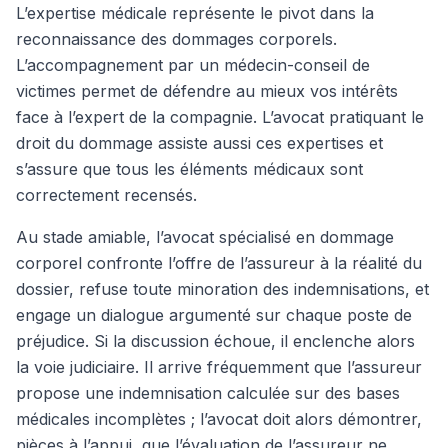
L’expertise médicale représente le pivot dans la
reconnaissance des dommages corporels.
L’accompagnement par un médecin-conseil de
victimes permet de défendre au mieux vos intérêts
face à l’expert de la compagnie. L’avocat pratiquant le
droit du dommage assiste aussi ces expertises et
s’assure que tous les éléments médicaux sont
correctement recensés.
Au stade amiable, l’avocat spécialisé en dommage
corporel confronte l’offre de l’assureur à la réalité du
dossier, refuse toute minoration des indemnisations, et
engage un dialogue argumenté sur chaque poste de
préjudice. Si la discussion échoue, il enclenche alors
la voie judiciaire. Il arrive fréquemment que l’assureur
propose une indemnisation calculée sur des bases
médicales incomplètes ; l’avocat doit alors démontrer,
pièces à l’appui, que l’évaluation de l’assureur ne