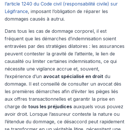
l’article 1240 du Code civil (responsabilité civile) sur
Légifrance
, imposant l’obligation de réparer les
dommages causés à autrui.
Dans tous les cas de dommage corporel, il est
fréquent que les démarches d’indemnisation soient
entravées par des stratégies dilatoires : les assurances
peuvent contester la gravité de l’atteinte, le lien de
causalité ou limiter certaines indemnisations, ce qui
nécessite une vigilance accrue et, souvent,
l’expérience d’un
avocat spécialisé en droit
du
dommage. Il est conseillé de consulter un avocat dès
les premières démarches afin d’éviter les pièges liés
aux offres transactionnelles et garantir la prise en
charge de
tous les préjudices
auxquels vous pouvez
avoir droit. Lorsque l’assureur conteste la nature ou
l’étendue du dommage, ce désaccord peut rapidement
se transformer en un véritable litige, nécessitant une